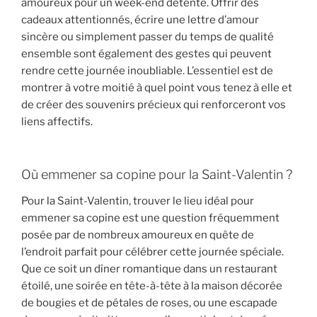
amoureux pour un week-end détente. Offrir des
cadeaux attentionnés, écrire une lettre d’amour
sincère ou simplement passer du temps de qualité
ensemble sont également des gestes qui peuvent
rendre cette journée inoubliable. L’essentiel est de
montrer à votre moitié à quel point vous tenez à elle et
de créer des souvenirs précieux qui renforceront vos
liens affectifs.
Où emmener sa copine pour la Saint-Valentin ?
Pour la Saint-Valentin, trouver le lieu idéal pour
emmener sa copine est une question fréquemment
posée par de nombreux amoureux en quête de
l’endroit parfait pour célébrer cette journée spéciale.
Que ce soit un dîner romantique dans un restaurant
étoilé, une soirée en tête-à-tête à la maison décorée
de bougies et de pétales de roses, ou une escapade