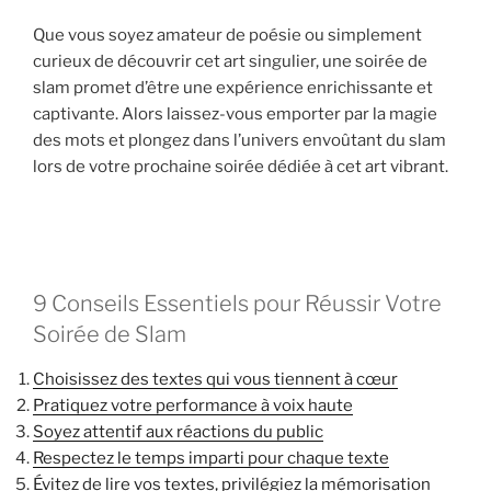
Que vous soyez amateur de poésie ou simplement
curieux de découvrir cet art singulier, une soirée de
slam promet d’être une expérience enrichissante et
captivante. Alors laissez-vous emporter par la magie
des mots et plongez dans l’univers envoûtant du slam
lors de votre prochaine soirée dédiée à cet art vibrant.
9 Conseils Essentiels pour Réussir Votre
Soirée de Slam
Choisissez des textes qui vous tiennent à cœur
Pratiquez votre performance à voix haute
Soyez attentif aux réactions du public
Respectez le temps imparti pour chaque texte
Évitez de lire vos textes, privilégiez la mémorisation