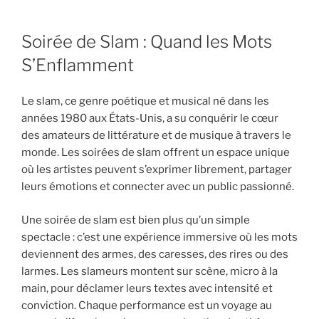
Soirée de Slam : Quand les Mots
S’Enflamment
Le slam, ce genre poétique et musical né dans les
années 1980 aux États-Unis, a su conquérir le cœur
des amateurs de littérature et de musique à travers le
monde. Les soirées de slam offrent un espace unique
où les artistes peuvent s’exprimer librement, partager
leurs émotions et connecter avec un public passionné.
Une soirée de slam est bien plus qu’un simple
spectacle : c’est une expérience immersive où les mots
deviennent des armes, des caresses, des rires ou des
larmes. Les slameurs montent sur scène, micro à la
main, pour déclamer leurs textes avec intensité et
conviction. Chaque performance est un voyage au