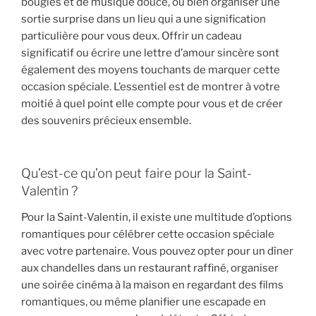
bougies et de musique douce, ou bien organiser une
sortie surprise dans un lieu qui a une signification
particulière pour vous deux. Offrir un cadeau
significatif ou écrire une lettre d’amour sincère sont
également des moyens touchants de marquer cette
occasion spéciale. L’essentiel est de montrer à votre
moitié à quel point elle compte pour vous et de créer
des souvenirs précieux ensemble.
Qu’est-ce qu’on peut faire pour la Saint-
Valentin ?
Pour la Saint-Valentin, il existe une multitude d’options
romantiques pour célébrer cette occasion spéciale
avec votre partenaire. Vous pouvez opter pour un dîner
aux chandelles dans un restaurant raffiné, organiser
une soirée cinéma à la maison en regardant des films
romantiques, ou même planifier une escapade en