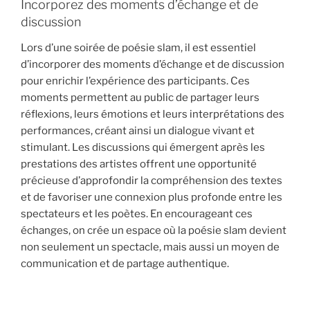
Incorporez des moments d’échange et de
discussion
Lors d’une soirée de poésie slam, il est essentiel
d’incorporer des moments d’échange et de discussion
pour enrichir l’expérience des participants. Ces
moments permettent au public de partager leurs
réflexions, leurs émotions et leurs interprétations des
performances, créant ainsi un dialogue vivant et
stimulant. Les discussions qui émergent après les
prestations des artistes offrent une opportunité
précieuse d’approfondir la compréhension des textes
et de favoriser une connexion plus profonde entre les
spectateurs et les poètes. En encourageant ces
échanges, on crée un espace où la poésie slam devient
non seulement un spectacle, mais aussi un moyen de
communication et de partage authentique.