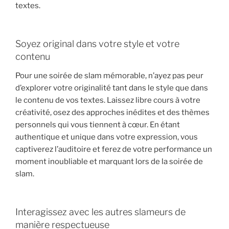
textes.
Soyez original dans votre style et votre
contenu
Pour une soirée de slam mémorable, n’ayez pas peur
d’explorer votre originalité tant dans le style que dans
le contenu de vos textes. Laissez libre cours à votre
créativité, osez des approches inédites et des thèmes
personnels qui vous tiennent à cœur. En étant
authentique et unique dans votre expression, vous
captiverez l’auditoire et ferez de votre performance un
moment inoubliable et marquant lors de la soirée de
slam.
Interagissez avec les autres slameurs de
manière respectueuse