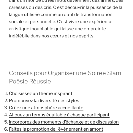
dans un monde où les mots deviennent des armes, des
caresses ou des cris. C’est découvrir la puissance de la
langue utilisée comme un outil de transformation
sociale et personnelle. C’est vivre une expérience
artistique inoubliable qui laisse une empreinte
indélébile dans nos cœurs et nos esprits.
Conseils pour Organiser une Soirée Slam
Poésie Réussie
Choisissez un thème inspirant
Promouvez la diversité des styles
Créez une atmosphère accueillante
Allouez un temps équitable à chaque participant
Incorporez des moments d’échange et de discussion
Faites la promotion de l’événement en amont