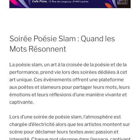
Soirée Poésie Slam : Quand les
Mots Résonnent
La poésie slam, un art à la croisée de la poésie et de la
performance, prend vie lors des soirées dédiées à cet
art unique. Ces événements offrent une plateforme
aux poètes et slameurs pour partager leurs mots, leurs
émotions et leurs réflexions d’une manière vivante et
captivante.
Lors d’une soirée de poésie slam, l’atmosphère est
chargée d’électricité alors que les artistes montent sur
scène pour déclamer leurs textes avec passion et
intensité. Chaque mot résonne dans l’espace, captivant