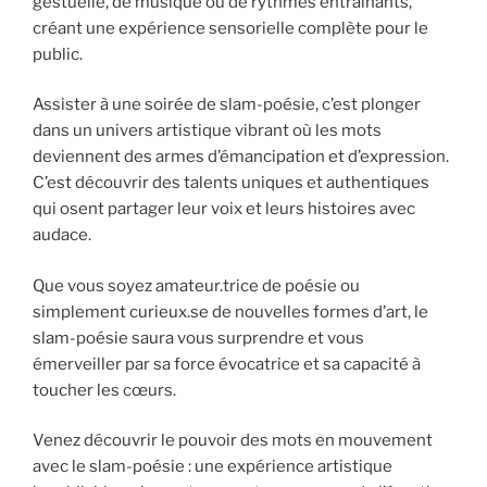
gestuelle, de musique ou de rythmes entraînants,
créant une expérience sensorielle complète pour le
public.
Assister à une soirée de slam-poésie, c’est plonger
dans un univers artistique vibrant où les mots
deviennent des armes d’émancipation et d’expression.
C’est découvrir des talents uniques et authentiques
qui osent partager leur voix et leurs histoires avec
audace.
Que vous soyez amateur.trice de poésie ou
simplement curieux.se de nouvelles formes d’art, le
slam-poésie saura vous surprendre et vous
émerveiller par sa force évocatrice et sa capacité à
toucher les cœurs.
Venez découvrir le pouvoir des mots en mouvement
avec le slam-poésie : une expérience artistique