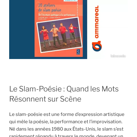
Le Slam-Poésie : Quand les Mots
Résonnent sur Scène
Le slam-poésie est une forme d’expression artistique
qui mêle la poésie, la performance et l’improvisation.
Né dans les années 1980 aux États-Unis, le slam s’est
rapidement répandu à travers le monde, devenant un