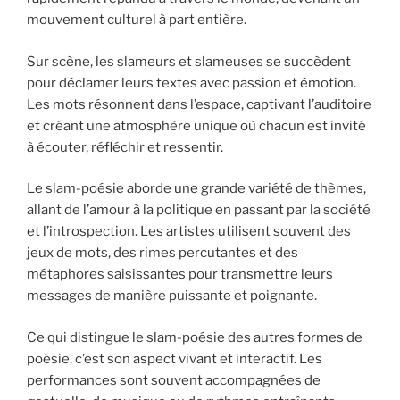
mouvement culturel à part entière.
Sur scène, les slameurs et slameuses se succèdent
pour déclamer leurs textes avec passion et émotion.
Les mots résonnent dans l’espace, captivant l’auditoire
et créant une atmosphère unique où chacun est invité
à écouter, réfléchir et ressentir.
Le slam-poésie aborde une grande variété de thèmes,
allant de l’amour à la politique en passant par la société
et l’introspection. Les artistes utilisent souvent des
jeux de mots, des rimes percutantes et des
métaphores saisissantes pour transmettre leurs
messages de manière puissante et poignante.
Ce qui distingue le slam-poésie des autres formes de
poésie, c’est son aspect vivant et interactif. Les
performances sont souvent accompagnées de