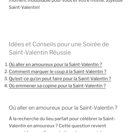
moment inoubliable pour vous et votre moitié. Joyeuse
Saint-Valentin!
Idées et Conseils pour une Soirée de
Saint-Valentin Réussie
Où aller en amoureux pour la Saint-Valentin ?
Comment marquer le coup à la Saint-Valentin ?
Qu’est-ce qu’on peut faire pour la Saint-Valentin ?
Où emmener sa copine pour la Saint-Valentin ?
Où aller en amoureux pour la Saint-Valentin ?
À la recherche du lieu parfait pour célébrer la Saint-
Valentin en amoureux ? Cette question revient