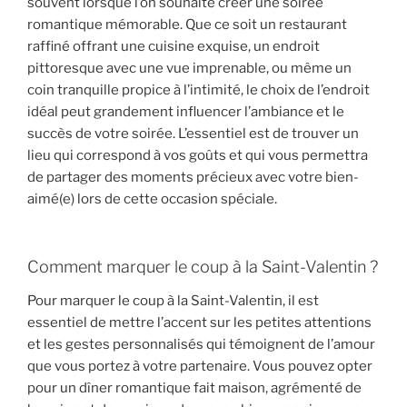
souvent lorsque l’on souhaite créer une soirée
romantique mémorable. Que ce soit un restaurant
raffiné offrant une cuisine exquise, un endroit
pittoresque avec une vue imprenable, ou même un
coin tranquille propice à l’intimité, le choix de l’endroit
idéal peut grandement influencer l’ambiance et le
succès de votre soirée. L’essentiel est de trouver un
lieu qui correspond à vos goûts et qui vous permettra
de partager des moments précieux avec votre bien-
aimé(e) lors de cette occasion spéciale.
Comment marquer le coup à la Saint-Valentin ?
Pour marquer le coup à la Saint-Valentin, il est
essentiel de mettre l’accent sur les petites attentions
et les gestes personnalisés qui témoignent de l’amour
que vous portez à votre partenaire. Vous pouvez opter
pour un dîner romantique fait maison, agrémenté de