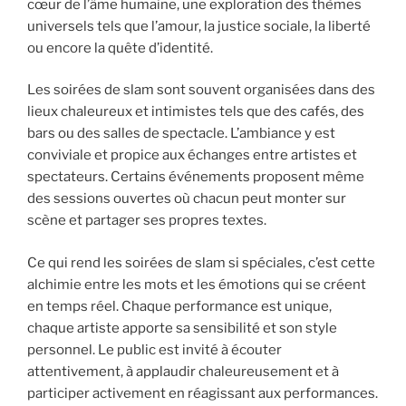
cœur de l’âme humaine, une exploration des thèmes
universels tels que l’amour, la justice sociale, la liberté
ou encore la quête d’identité.
Les soirées de slam sont souvent organisées dans des
lieux chaleureux et intimistes tels que des cafés, des
bars ou des salles de spectacle. L’ambiance y est
conviviale et propice aux échanges entre artistes et
spectateurs. Certains événements proposent même
des sessions ouvertes où chacun peut monter sur
scène et partager ses propres textes.
Ce qui rend les soirées de slam si spéciales, c’est cette
alchimie entre les mots et les émotions qui se créent
en temps réel. Chaque performance est unique,
chaque artiste apporte sa sensibilité et son style
personnel. Le public est invité à écouter
attentivement, à applaudir chaleureusement et à
participer activement en réagissant aux performances.