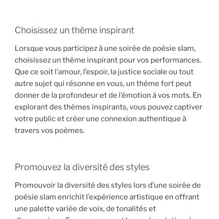
Choisissez un thème inspirant
Lorsque vous participez à une soirée de poésie slam,
choisissez un thème inspirant pour vos performances.
Que ce soit l’amour, l’espoir, la justice sociale ou tout
autre sujet qui résonne en vous, un thème fort peut
donner de la profondeur et de l’émotion à vos mots. En
explorant des thèmes inspirants, vous pouvez captiver
votre public et créer une connexion authentique à
travers vos poèmes.
Promouvez la diversité des styles
Promouvoir la diversité des styles lors d’une soirée de
poésie slam enrichit l’expérience artistique en offrant
une palette variée de voix, de tonalités et