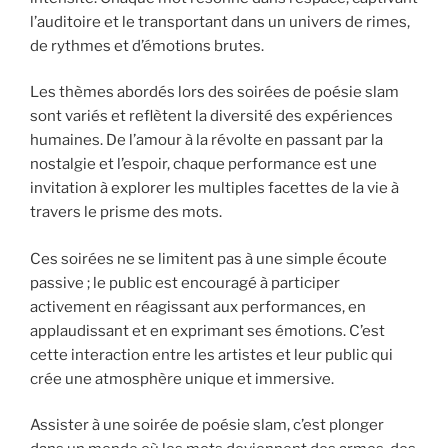
l’auditoire et le transportant dans un univers de rimes,
de rythmes et d’émotions brutes.
Les thèmes abordés lors des soirées de poésie slam
sont variés et reflètent la diversité des expériences
humaines. De l’amour à la révolte en passant par la
nostalgie et l’espoir, chaque performance est une
invitation à explorer les multiples facettes de la vie à
travers le prisme des mots.
Ces soirées ne se limitent pas à une simple écoute
passive ; le public est encouragé à participer
activement en réagissant aux performances, en
applaudissant et en exprimant ses émotions. C’est
cette interaction entre les artistes et leur public qui
crée une atmosphère unique et immersive.
Assister à une soirée de poésie slam, c’est plonger