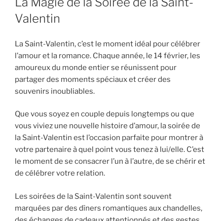
La Magie de la Soirée de la Saint-
Valentin
La Saint-Valentin, c’est le moment idéal pour célébrer
l’amour et la romance. Chaque année, le 14 février, les
amoureux du monde entier se réunissent pour
partager des moments spéciaux et créer des
souvenirs inoubliables.
Que vous soyez en couple depuis longtemps ou que
vous viviez une nouvelle histoire d’amour, la soirée de
la Saint-Valentin est l’occasion parfaite pour montrer à
votre partenaire à quel point vous tenez à lui/elle. C’est
le moment de se consacrer l’un à l’autre, de se chérir et
de célébrer votre relation.
Les soirées de la Saint-Valentin sont souvent
marquées par des dîners romantiques aux chandelles,
des échanges de cadeaux attentionnés et des gestes