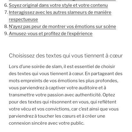
Soyez original dans votre style et votre contenu
Interagissez avec les autres slameurs de manière
respectueuse
N’ayez pas peur de montrer vos émotions sur scène
Amusez-vous et profitez de l’expérience
Choisissez des textes qui vous tiennent à cœur
Lors d’une soirée de slam, il est essentiel de choisir
des textes qui vous tiennent à cœur. En partageant des
mots empreints de vos émotions les plus profondes,
vous parviendrez à captiver votre auditoire et à
transmettre votre passion avec authenticité. Optez
pour des textes qui résonnent en vous, qui reflètent
votre vécu et vos convictions, car c’est ainsi que vous
parviendrez à toucher les cœurs et à créer une
connexion sincère avec votre public.