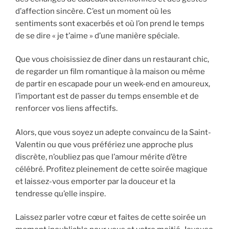
d’affection sincère. C’est un moment où les
sentiments sont exacerbés et où l’on prend le temps
de se dire « je t’aime » d’une manière spéciale.
Que vous choisissiez de dîner dans un restaurant chic,
de regarder un film romantique à la maison ou même
de partir en escapade pour un week-end en amoureux,
l’important est de passer du temps ensemble et de
renforcer vos liens affectifs.
Alors, que vous soyez un adepte convaincu de la Saint-
Valentin ou que vous préfériez une approche plus
discrète, n’oubliez pas que l’amour mérite d’être
célébré. Profitez pleinement de cette soirée magique
et laissez-vous emporter par la douceur et la
tendresse qu’elle inspire.
Laissez parler votre cœur et faites de cette soirée un