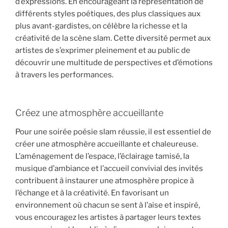
d’expressions. En encourageant la représentation de
différents styles poétiques, des plus classiques aux
plus avant-gardistes, on célèbre la richesse et la
créativité de la scène slam. Cette diversité permet aux
artistes de s’exprimer pleinement et au public de
découvrir une multitude de perspectives et d’émotions
à travers les performances.
Créez une atmosphère accueillante
Pour une soirée poésie slam réussie, il est essentiel de
créer une atmosphère accueillante et chaleureuse.
L’aménagement de l’espace, l’éclairage tamisé, la
musique d’ambiance et l’accueil convivial des invités
contribuent à instaurer une atmosphère propice à
l’échange et à la créativité. En favorisant un
environnement où chacun se sent à l’aise et inspiré,
vous encouragez les artistes à partager leurs textes