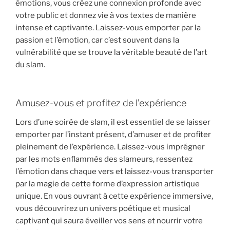
émotions, vous créez une connexion profonde avec
votre public et donnez vie à vos textes de manière
intense et captivante. Laissez-vous emporter par la
passion et l’émotion, car c’est souvent dans la
vulnérabilité que se trouve la véritable beauté de l’art
du slam.
Amusez-vous et profitez de l’expérience
Lors d’une soirée de slam, il est essentiel de se laisser
emporter par l’instant présent, d’amuser et de profiter
pleinement de l’expérience. Laissez-vous imprégner
par les mots enflammés des slameurs, ressentez
l’émotion dans chaque vers et laissez-vous transporter
par la magie de cette forme d’expression artistique
unique. En vous ouvrant à cette expérience immersive,
vous découvrirez un univers poétique et musical
captivant qui saura éveiller vos sens et nourrir votre