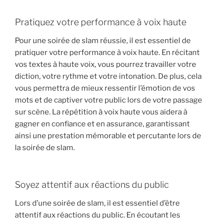
Pratiquez votre performance à voix haute
Pour une soirée de slam réussie, il est essentiel de
pratiquer votre performance à voix haute. En récitant
vos textes à haute voix, vous pourrez travailler votre
diction, votre rythme et votre intonation. De plus, cela
vous permettra de mieux ressentir l’émotion de vos
mots et de captiver votre public lors de votre passage
sur scène. La répétition à voix haute vous aidera à
gagner en confiance et en assurance, garantissant
ainsi une prestation mémorable et percutante lors de
la soirée de slam.
Soyez attentif aux réactions du public
Lors d’une soirée de slam, il est essentiel d’être
attentif aux réactions du public. En écoutant les