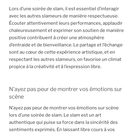
Lors d’une soirée de slam, il est essentiel d’interagir
avec les autres slameurs de manière respectueuse.
Écouter attentivement leurs performances, applaudir
chaleureusement et exprimer son soutien de manière
positive contribuent à créer une atmosphère
d’entraide et de bienveillance. Le partage et l’échange
sont au cœur de cette expérience artistique, et en
respectant les autres slameurs, on favorise un climat
propice à la créativité et à l’expression libre.
N’ayez pas peur de montrer vos émotions sur
scène
N’ayez pas peur de montrer vos émotions sur scène
lors d’une soirée de slam. Le slam est un art
authentique qui puise sa force dans la sincérité des
sentiments exprimés. En laissant libre cours à vos