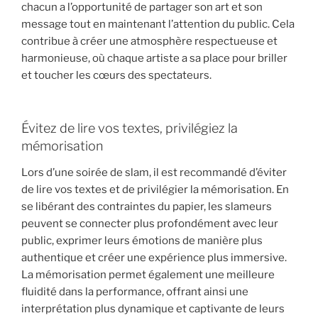
chacun a l’opportunité de partager son art et son
message tout en maintenant l’attention du public. Cela
contribue à créer une atmosphère respectueuse et
harmonieuse, où chaque artiste a sa place pour briller
et toucher les cœurs des spectateurs.
Évitez de lire vos textes, privilégiez la
mémorisation
Lors d’une soirée de slam, il est recommandé d’éviter
de lire vos textes et de privilégier la mémorisation. En
se libérant des contraintes du papier, les slameurs
peuvent se connecter plus profondément avec leur
public, exprimer leurs émotions de manière plus
authentique et créer une expérience plus immersive.
La mémorisation permet également une meilleure
fluidité dans la performance, offrant ainsi une
interprétation plus dynamique et captivante de leurs