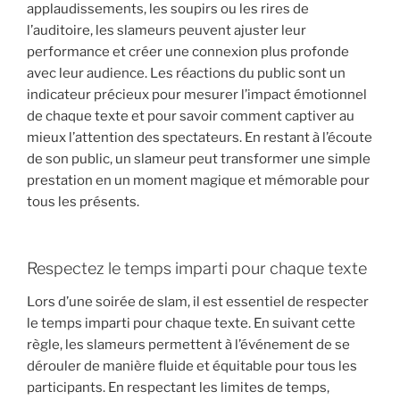
applaudissements, les soupirs ou les rires de
l’auditoire, les slameurs peuvent ajuster leur
performance et créer une connexion plus profonde
avec leur audience. Les réactions du public sont un
indicateur précieux pour mesurer l’impact émotionnel
de chaque texte et pour savoir comment captiver au
mieux l’attention des spectateurs. En restant à l’écoute
de son public, un slameur peut transformer une simple
prestation en un moment magique et mémorable pour
tous les présents.
Respectez le temps imparti pour chaque texte
Lors d’une soirée de slam, il est essentiel de respecter
le temps imparti pour chaque texte. En suivant cette
règle, les slameurs permettent à l’événement de se
dérouler de manière fluide et équitable pour tous les
participants. En respectant les limites de temps,