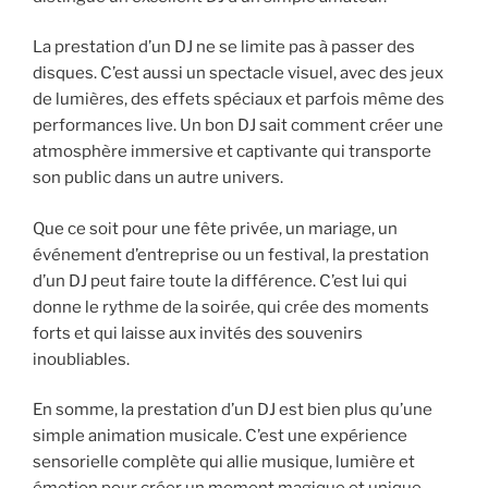
La prestation d’un DJ ne se limite pas à passer des
disques. C’est aussi un spectacle visuel, avec des jeux
de lumières, des effets spéciaux et parfois même des
performances live. Un bon DJ sait comment créer une
atmosphère immersive et captivante qui transporte
son public dans un autre univers.
Que ce soit pour une fête privée, un mariage, un
événement d’entreprise ou un festival, la prestation
d’un DJ peut faire toute la différence. C’est lui qui
donne le rythme de la soirée, qui crée des moments
forts et qui laisse aux invités des souvenirs
inoubliables.
En somme, la prestation d’un DJ est bien plus qu’une
simple animation musicale. C’est une expérience
sensorielle complète qui allie musique, lumière et