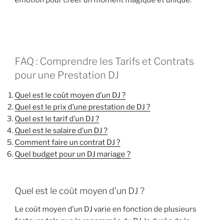
émotion pour créer un moment magique et unique.
FAQ : Comprendre les Tarifs et Contrats
pour une Prestation DJ
Quel est le coût moyen d’un DJ ?
Quel est le prix d’une prestation de DJ ?
Quel est le tarif d’un DJ ?
Quel est le salaire d’un DJ ?
Comment faire un contrat DJ ?
Quel budget pour un DJ mariage ?
Quel est le coût moyen d’un DJ ?
Le coût moyen d’un DJ varie en fonction de plusieurs