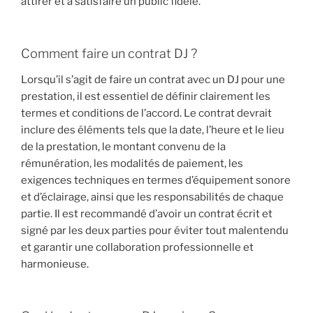
attirer et à satisfaire un public fidèle.
Comment faire un contrat DJ ?
Lorsqu’il s’agit de faire un contrat avec un DJ pour une
prestation, il est essentiel de définir clairement les
termes et conditions de l’accord. Le contrat devrait
inclure des éléments tels que la date, l’heure et le lieu
de la prestation, le montant convenu de la
rémunération, les modalités de paiement, les
exigences techniques en termes d’équipement sonore
et d’éclairage, ainsi que les responsabilités de chaque
partie. Il est recommandé d’avoir un contrat écrit et
signé par les deux parties pour éviter tout malentendu
et garantir une collaboration professionnelle et
harmonieuse.