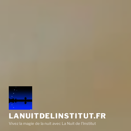
LANUITDELINSTITUT.FR
Vivez la magie de la nuit avec La Nuit de l'Institut