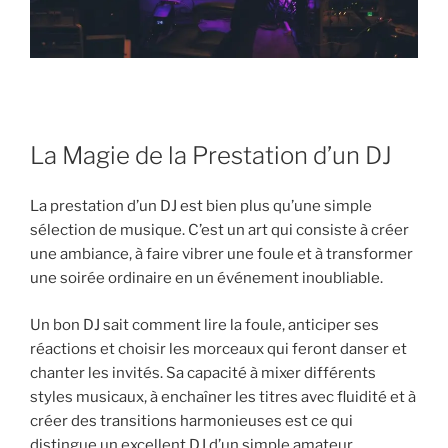
La Magie de la Prestation d’un DJ
La prestation d’un DJ est bien plus qu’une simple
sélection de musique. C’est un art qui consiste à créer
une ambiance, à faire vibrer une foule et à transformer
une soirée ordinaire en un événement inoubliable.
Un bon DJ sait comment lire la foule, anticiper ses
réactions et choisir les morceaux qui feront danser et
chanter les invités. Sa capacité à mixer différents
styles musicaux, à enchaîner les titres avec fluidité et à
créer des transitions harmonieuses est ce qui
distingue un excellent DJ d’un simple amateur.