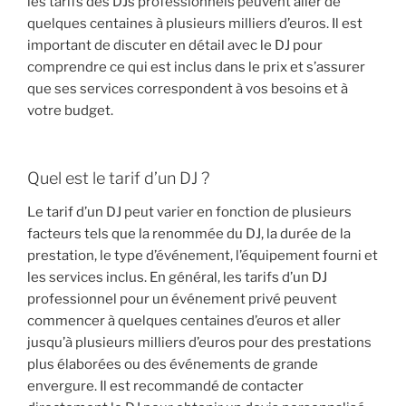
les tarifs des DJs professionnels peuvent aller de
quelques centaines à plusieurs milliers d’euros. Il est
important de discuter en détail avec le DJ pour
comprendre ce qui est inclus dans le prix et s’assurer
que ses services correspondent à vos besoins et à
votre budget.
Quel est le tarif d’un DJ ?
Le tarif d’un DJ peut varier en fonction de plusieurs
facteurs tels que la renommée du DJ, la durée de la
prestation, le type d’événement, l’équipement fourni et
les services inclus. En général, les tarifs d’un DJ
professionnel pour un événement privé peuvent
commencer à quelques centaines d’euros et aller
jusqu’à plusieurs milliers d’euros pour des prestations
plus élaborées ou des événements de grande
envergure. Il est recommandé de contacter