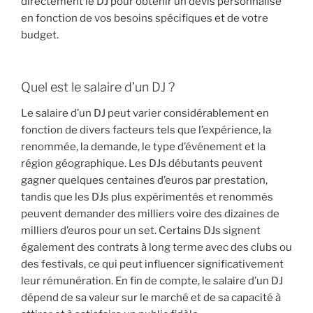
directement le DJ pour obtenir un devis personnalisé
en fonction de vos besoins spécifiques et de votre
budget.
Quel est le salaire d’un DJ ?
Le salaire d’un DJ peut varier considérablement en
fonction de divers facteurs tels que l’expérience, la
renommée, la demande, le type d’événement et la
région géographique. Les DJs débutants peuvent
gagner quelques centaines d’euros par prestation,
tandis que les DJs plus expérimentés et renommés
peuvent demander des milliers voire des dizaines de
milliers d’euros pour un set. Certains DJs signent
également des contrats à long terme avec des clubs ou
des festivals, ce qui peut influencer significativement
leur rémunération. En fin de compte, le salaire d’un DJ
dépend de sa valeur sur le marché et de sa capacité à