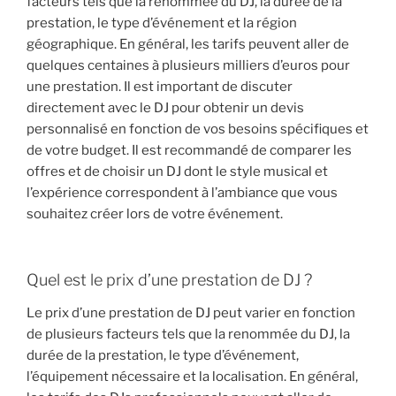
facteurs tels que la renommée du DJ, la durée de la
prestation, le type d’événement et la région
géographique. En général, les tarifs peuvent aller de
quelques centaines à plusieurs milliers d’euros pour
une prestation. Il est important de discuter
directement avec le DJ pour obtenir un devis
personnalisé en fonction de vos besoins spécifiques et
de votre budget. Il est recommandé de comparer les
offres et de choisir un DJ dont le style musical et
l’expérience correspondent à l’ambiance que vous
souhaitez créer lors de votre événement.
Quel est le prix d’une prestation de DJ ?
Le prix d’une prestation de DJ peut varier en fonction
de plusieurs facteurs tels que la renommée du DJ, la
durée de la prestation, le type d’événement,
l’équipement nécessaire et la localisation. En général,