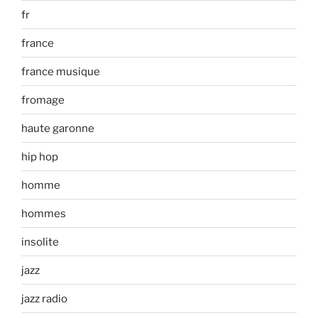
fr
france
france musique
fromage
haute garonne
hip hop
homme
hommes
insolite
jazz
jazz radio