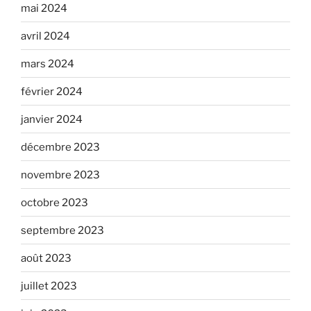
mai 2024
avril 2024
mars 2024
février 2024
janvier 2024
décembre 2023
novembre 2023
octobre 2023
septembre 2023
août 2023
juillet 2023