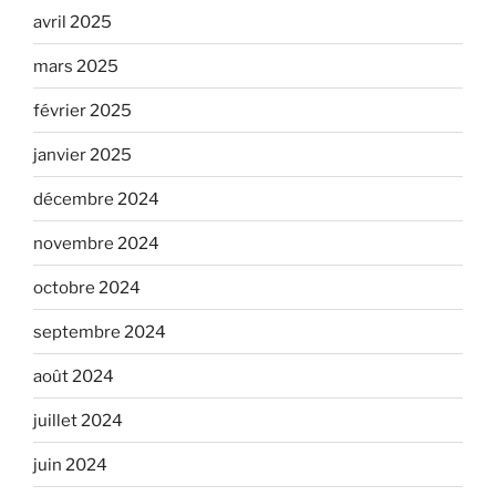
avril 2025
mars 2025
février 2025
janvier 2025
décembre 2024
novembre 2024
octobre 2024
septembre 2024
août 2024
juillet 2024
juin 2024