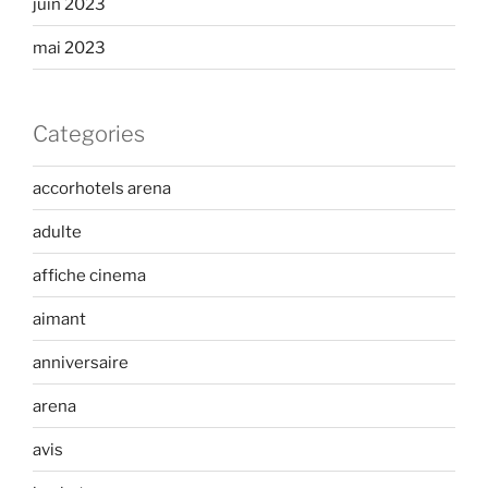
juin 2023
mai 2023
Categories
accorhotels arena
adulte
affiche cinema
aimant
anniversaire
arena
avis