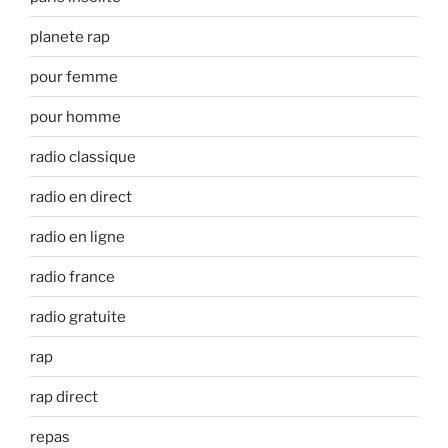
planete rap
pour femme
pour homme
radio classique
radio en direct
radio en ligne
radio france
radio gratuite
rap
rap direct
repas