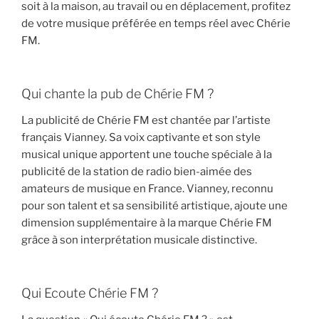
soit à la maison, au travail ou en déplacement, profitez
de votre musique préférée en temps réel avec Chérie
FM.
Qui chante la pub de Chérie FM ?
La publicité de Chérie FM est chantée par l’artiste
français Vianney. Sa voix captivante et son style
musical unique apportent une touche spéciale à la
publicité de la station de radio bien-aimée des
amateurs de musique en France. Vianney, reconnu
pour son talent et sa sensibilité artistique, ajoute une
dimension supplémentaire à la marque Chérie FM
grâce à son interprétation musicale distinctive.
Qui Ecoute Chérie FM ?