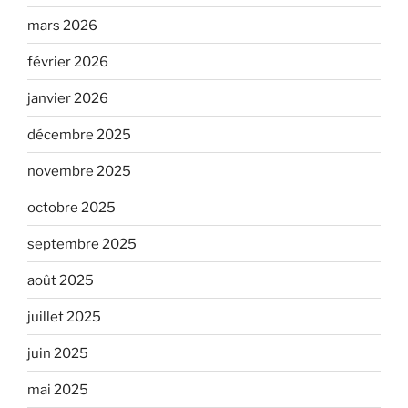
mars 2026
février 2026
janvier 2026
décembre 2025
novembre 2025
octobre 2025
septembre 2025
août 2025
juillet 2025
juin 2025
mai 2025