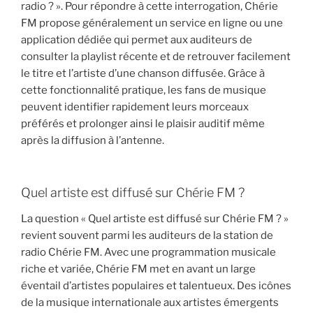
radio ? ». Pour répondre à cette interrogation, Chérie
FM propose généralement un service en ligne ou une
application dédiée qui permet aux auditeurs de
consulter la playlist récente et de retrouver facilement
le titre et l’artiste d’une chanson diffusée. Grâce à
cette fonctionnalité pratique, les fans de musique
peuvent identifier rapidement leurs morceaux
préférés et prolonger ainsi le plaisir auditif même
après la diffusion à l’antenne.
Quel artiste est diffusé sur Chérie FM ?
La question « Quel artiste est diffusé sur Chérie FM ? »
revient souvent parmi les auditeurs de la station de
radio Chérie FM. Avec une programmation musicale
riche et variée, Chérie FM met en avant un large
éventail d’artistes populaires et talentueux. Des icônes
de la musique internationale aux artistes émergents