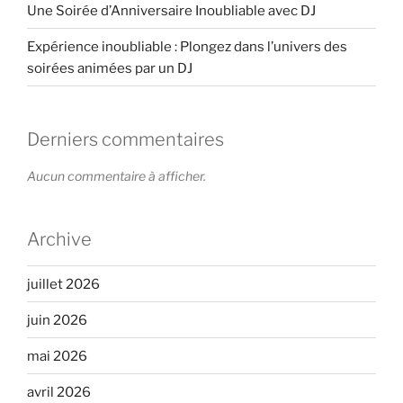
Une Soirée d’Anniversaire Inoubliable avec DJ
Expérience inoubliable : Plongez dans l’univers des
soirées animées par un DJ
Derniers commentaires
Aucun commentaire à afficher.
Archive
juillet 2026
juin 2026
mai 2026
avril 2026