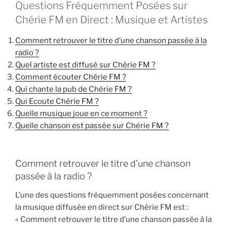
Questions Fréquemment Posées sur
Chérie FM en Direct : Musique et Artistes
Comment retrouver le titre d’une chanson passée à la
radio ?
Quel artiste est diffusé sur Chérie FM ?
Comment écouter Chérie FM ?
Qui chante la pub de Chérie FM ?
Qui Ecoute Chérie FM ?
Quelle musique joue en ce moment ?
Quelle chanson est passée sur Chérie FM ?
Comment retrouver le titre d’une chanson
passée à la radio ?
L’une des questions fréquemment posées concernant
la musique diffusée en direct sur Chérie FM est :
« Comment retrouver le titre d’une chanson passée à la