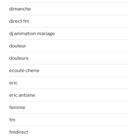
dimanche
direct fm
dj animation mariage
douleur
douleurs
ecoute cherie
eric
eric antoine
femme
fm
fmdirect