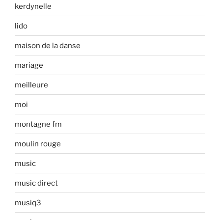
kerdynelle
lido
maison de la danse
mariage
meilleure
moi
montagne fm
moulin rouge
music
music direct
musiq3