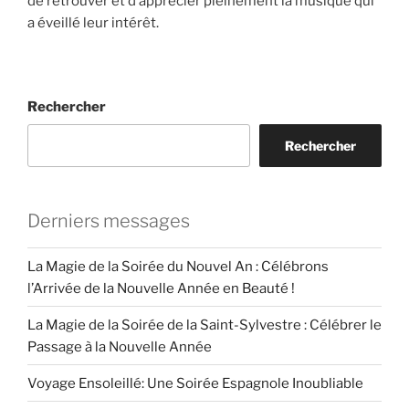
de retrouver et d’apprécier pleinement la musique qui
a éveillé leur intérêt.
Rechercher
Rechercher
Derniers messages
La Magie de la Soirée du Nouvel An : Célébrons
l’Arrivée de la Nouvelle Année en Beauté !
La Magie de la Soirée de la Saint-Sylvestre : Célébrer le
Passage à la Nouvelle Année
Voyage Ensoleillé: Une Soirée Espagnole Inoubliable