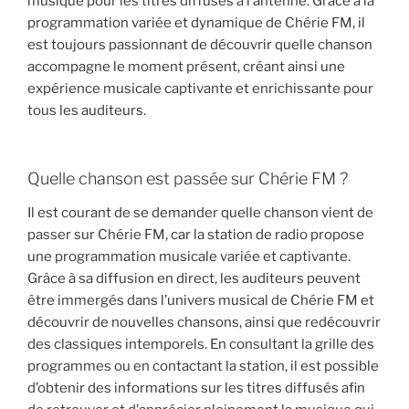
musique pour les titres diffusés à l’antenne. Grâce à la
programmation variée et dynamique de Chérie FM, il
est toujours passionnant de découvrir quelle chanson
accompagne le moment présent, créant ainsi une
expérience musicale captivante et enrichissante pour
tous les auditeurs.
Quelle chanson est passée sur Chérie FM ?
Il est courant de se demander quelle chanson vient de
passer sur Chérie FM, car la station de radio propose
une programmation musicale variée et captivante.
Grâce à sa diffusion en direct, les auditeurs peuvent
être immergés dans l’univers musical de Chérie FM et
découvrir de nouvelles chansons, ainsi que redécouvrir
des classiques intemporels. En consultant la grille des
programmes ou en contactant la station, il est possible
d’obtenir des informations sur les titres diffusés afin