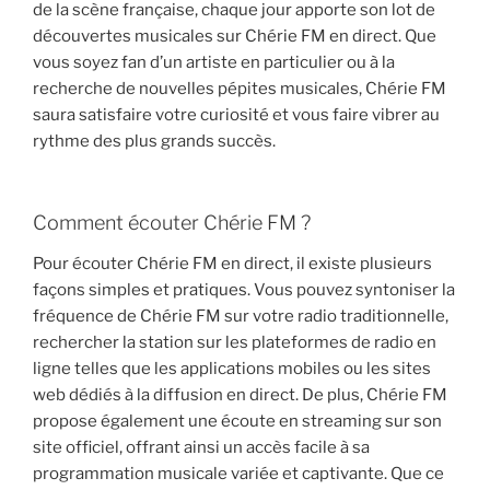
de la scène française, chaque jour apporte son lot de
découvertes musicales sur Chérie FM en direct. Que
vous soyez fan d’un artiste en particulier ou à la
recherche de nouvelles pépites musicales, Chérie FM
saura satisfaire votre curiosité et vous faire vibrer au
rythme des plus grands succès.
Comment écouter Chérie FM ?
Pour écouter Chérie FM en direct, il existe plusieurs
façons simples et pratiques. Vous pouvez syntoniser la
fréquence de Chérie FM sur votre radio traditionnelle,
rechercher la station sur les plateformes de radio en
ligne telles que les applications mobiles ou les sites
web dédiés à la diffusion en direct. De plus, Chérie FM
propose également une écoute en streaming sur son
site officiel, offrant ainsi un accès facile à sa
programmation musicale variée et captivante. Que ce