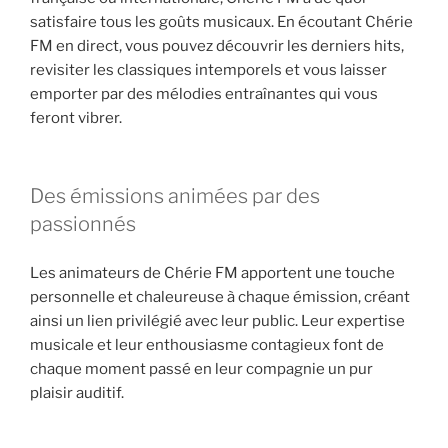
satisfaire tous les goûts musicaux. En écoutant Chérie
FM en direct, vous pouvez découvrir les derniers hits,
revisiter les classiques intemporels et vous laisser
emporter par des mélodies entraînantes qui vous
feront vibrer.
Des émissions animées par des
passionnés
Les animateurs de Chérie FM apportent une touche
personnelle et chaleureuse à chaque émission, créant
ainsi un lien privilégié avec leur public. Leur expertise
musicale et leur enthousiasme contagieux font de
chaque moment passé en leur compagnie un pur
plaisir auditif.