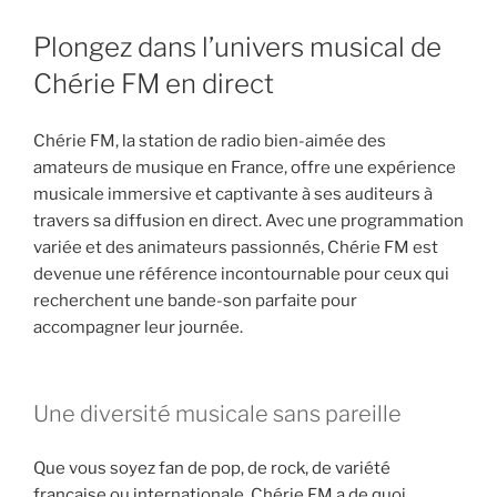
Plongez dans l’univers musical de
Chérie FM en direct
Chérie FM, la station de radio bien-aimée des
amateurs de musique en France, offre une expérience
musicale immersive et captivante à ses auditeurs à
travers sa diffusion en direct. Avec une programmation
variée et des animateurs passionnés, Chérie FM est
devenue une référence incontournable pour ceux qui
recherchent une bande-son parfaite pour
accompagner leur journée.
Une diversité musicale sans pareille
Que vous soyez fan de pop, de rock, de variété
française ou internationale, Chérie FM a de quoi