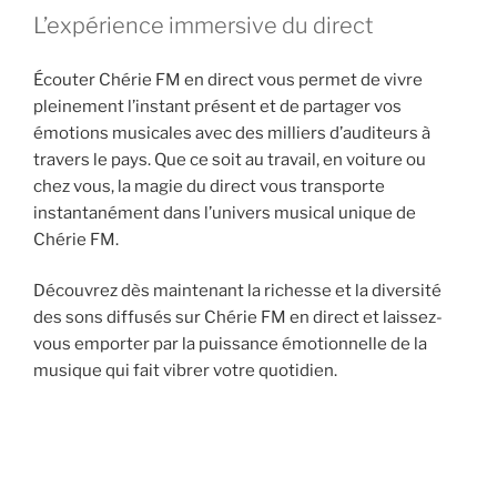
L’expérience immersive du direct
Écouter Chérie FM en direct vous permet de vivre
pleinement l’instant présent et de partager vos
émotions musicales avec des milliers d’auditeurs à
travers le pays. Que ce soit au travail, en voiture ou
chez vous, la magie du direct vous transporte
instantanément dans l’univers musical unique de
Chérie FM.
Découvrez dès maintenant la richesse et la diversité
des sons diffusés sur Chérie FM en direct et laissez-
vous emporter par la puissance émotionnelle de la
musique qui fait vibrer votre quotidien.