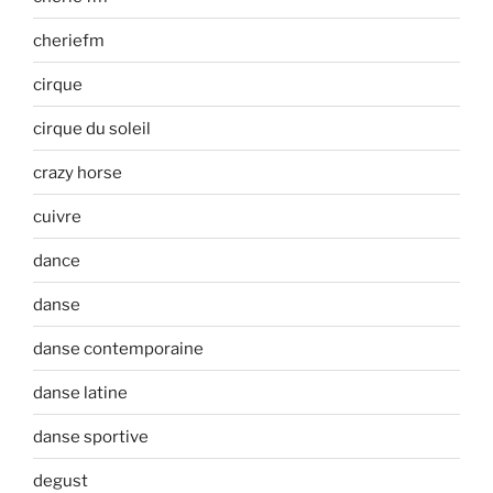
cheriefm
cirque
cirque du soleil
crazy horse
cuivre
dance
danse
danse contemporaine
danse latine
danse sportive
degust