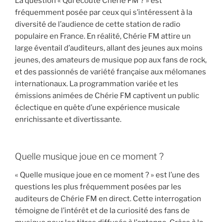
La question « Qui écoute Chérie FM ? » est
fréquemment posée par ceux qui s’intéressent à la
diversité de l’audience de cette station de radio
populaire en France. En réalité, Chérie FM attire un
large éventail d’auditeurs, allant des jeunes aux moins
jeunes, des amateurs de musique pop aux fans de rock,
et des passionnés de variété française aux mélomanes
internationaux. La programmation variée et les
émissions animées de Chérie FM captivent un public
éclectique en quête d’une expérience musicale
enrichissante et divertissante.
Quelle musique joue en ce moment ?
« Quelle musique joue en ce moment ? » est l’une des
questions les plus fréquemment posées par les
auditeurs de Chérie FM en direct. Cette interrogation
témoigne de l’intérêt et de la curiosité des fans de