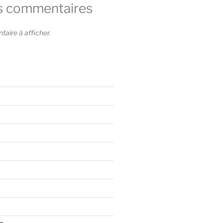
s commentaires
ire à afficher.