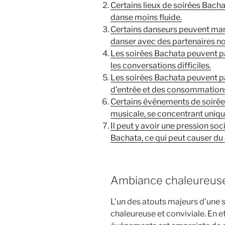
Certains lieux de soirées Bacha
danse moins fluide.
Certains danseurs peuvent man
danser avec des partenaires no
Les soirées Bachata peuvent pa
les conversations difficiles.
Les soirées Bachata peuvent pa
d’entrée et des consommations
Certains événements de soirée
musicale, se concentrant uniqu
Il peut y avoir une pression soc
Bachata, ce qui peut causer du 
Ambiance chaleureuse 
L’un des atouts majeurs d’une
chaleureuse et conviviale. En e