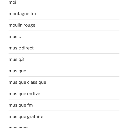
moi
montagne fm
moulin rouge
music
music direct
musiq3
musique
musique classique
musique en live
musique fm
musique gratuite
musiques