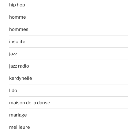
hip hop
homme
hommes
insolite
jazz
jazz radio
kerdynelle
lido
maison de la danse
mariage
meilleure