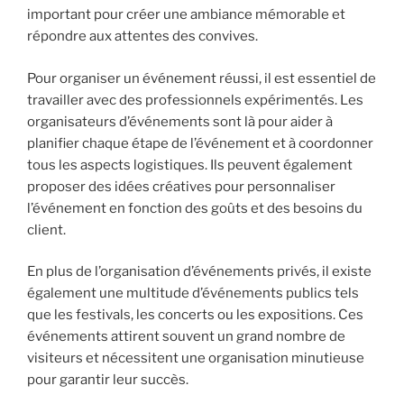
important pour créer une ambiance mémorable et
répondre aux attentes des convives.
Pour organiser un événement réussi, il est essentiel de
travailler avec des professionnels expérimentés. Les
organisateurs d’événements sont là pour aider à
planifier chaque étape de l’événement et à coordonner
tous les aspects logistiques. Ils peuvent également
proposer des idées créatives pour personnaliser
l’événement en fonction des goûts et des besoins du
client.
En plus de l’organisation d’événements privés, il existe
également une multitude d’événements publics tels
que les festivals, les concerts ou les expositions. Ces
événements attirent souvent un grand nombre de
visiteurs et nécessitent une organisation minutieuse
pour garantir leur succès.