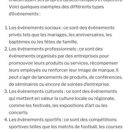
Voici quelques exemples des différents types
d’événements :
Les événements sociaux : ce sont des événements
privés tels que les mariages, les anniversaires, les
baptêmes ou les fêtes de famille.
Les événements professionnels : ce sont des
événements organisés par des entreprises pour
promouvoir leurs produits ou services, récompenser
leurs employés ou renforcer leur image de marque. Il
peut s’agir de lancements de produits, de conférences,
de séminaires ou encore de soirées d’entreprise.
Les événements culturels : ce sont des événements
qui mettent en valeur la culture locale ou régionale,
comme les festivals, les expositions d’art ou les
concerts.
Les événements sportifs : ce sont des compétitions
sportives telles que les matchs de football, les courses