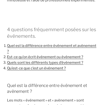
minutieuse et l’aide de professionnels expérimentés.
4 questions fréquemment posées sur les
événements.
Quel est la différence entre événement et avènement
?
Est-ce qu’on écrit événement ou événement ?
Quels sont les différents types d’événement ?
Qu’est-ce que c’est un événement ?
Quel est la différence entre événement et
avènement ?
Les mots « événement » et « avènement » sont