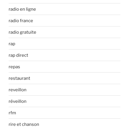
radio en ligne
radio france
radio gratuite
rap
rap direct
repas
restaurant
reveillon
réveillon
rfm
rire et chanson