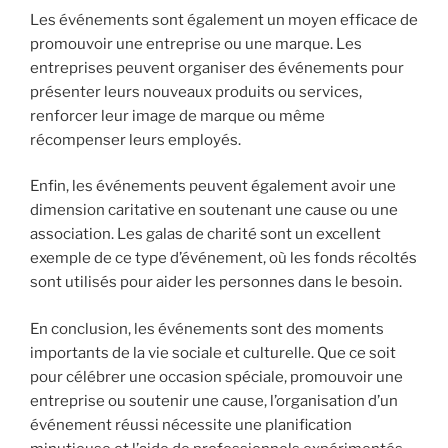
Les événements sont également un moyen efficace de
promouvoir une entreprise ou une marque. Les
entreprises peuvent organiser des événements pour
présenter leurs nouveaux produits ou services,
renforcer leur image de marque ou même
récompenser leurs employés.
Enfin, les événements peuvent également avoir une
dimension caritative en soutenant une cause ou une
association. Les galas de charité sont un excellent
exemple de ce type d’événement, où les fonds récoltés
sont utilisés pour aider les personnes dans le besoin.
En conclusion, les événements sont des moments
importants de la vie sociale et culturelle. Que ce soit
pour célébrer une occasion spéciale, promouvoir une
entreprise ou soutenir une cause, l’organisation d’un
événement réussi nécessite une planification