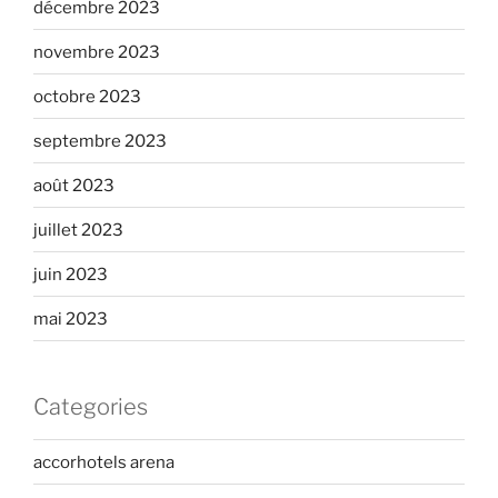
décembre 2023
novembre 2023
octobre 2023
septembre 2023
août 2023
juillet 2023
juin 2023
mai 2023
Categories
accorhotels arena