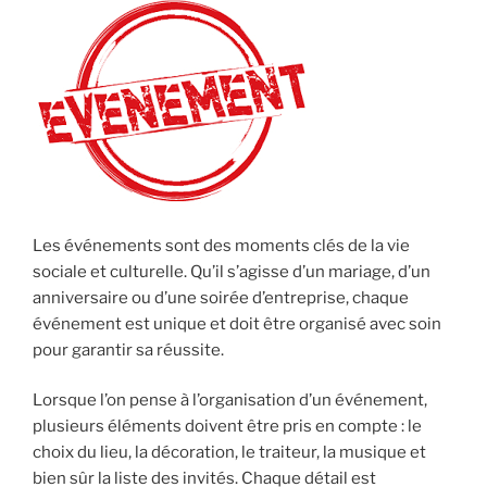
Les événements sont des moments clés de la vie
sociale et culturelle. Qu’il s’agisse d’un mariage, d’un
anniversaire ou d’une soirée d’entreprise, chaque
événement est unique et doit être organisé avec soin
pour garantir sa réussite.
Lorsque l’on pense à l’organisation d’un événement,
plusieurs éléments doivent être pris en compte : le
choix du lieu, la décoration, le traiteur, la musique et
bien sûr la liste des invités. Chaque détail est