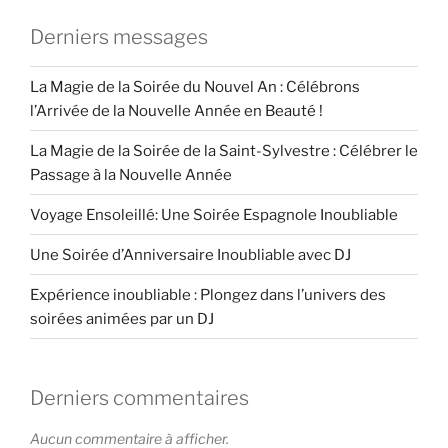
Derniers messages
La Magie de la Soirée du Nouvel An : Célébrons
l’Arrivée de la Nouvelle Année en Beauté !
La Magie de la Soirée de la Saint-Sylvestre : Célébrer le
Passage à la Nouvelle Année
Voyage Ensoleillé: Une Soirée Espagnole Inoubliable
Une Soirée d’Anniversaire Inoubliable avec DJ
Expérience inoubliable : Plongez dans l’univers des
soirées animées par un DJ
Derniers commentaires
Aucun commentaire à afficher.