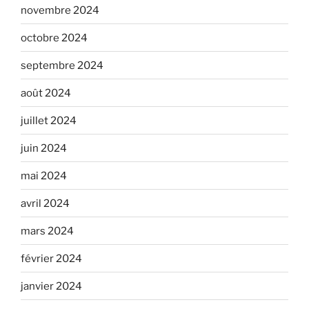
novembre 2024
octobre 2024
septembre 2024
août 2024
juillet 2024
juin 2024
mai 2024
avril 2024
mars 2024
février 2024
janvier 2024