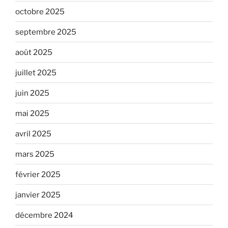
octobre 2025
septembre 2025
août 2025
juillet 2025
juin 2025
mai 2025
avril 2025
mars 2025
février 2025
janvier 2025
décembre 2024