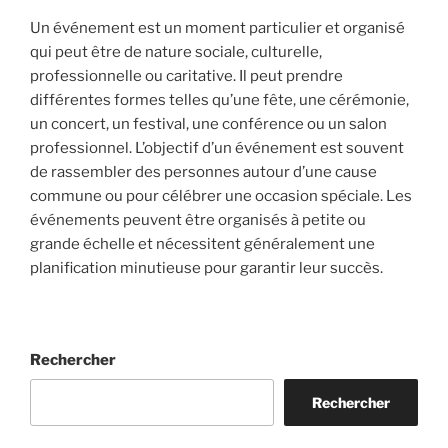
Un événement est un moment particulier et organisé
qui peut être de nature sociale, culturelle,
professionnelle ou caritative. Il peut prendre
différentes formes telles qu’une fête, une cérémonie,
un concert, un festival, une conférence ou un salon
professionnel. L’objectif d’un événement est souvent
de rassembler des personnes autour d’une cause
commune ou pour célébrer une occasion spéciale. Les
événements peuvent être organisés à petite ou
grande échelle et nécessitent généralement une
planification minutieuse pour garantir leur succès.
Rechercher
Rechercher