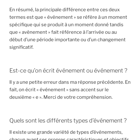
En résumé, la principale différence entre ces deux
termes est que « événement » se réfère à un moment
spécifique qui se produit à un moment donné tandis
que « avènement » fait référence à l’arrivée ou au
début d’une période importante ou d’un changement
significatif.
Est-ce qu’on écrit événement ou événement ?
Il y a une petite erreur dans ma réponse précédente. En
fait, on écrit « événement » sans accent sur le
deuxième « e ». Merci de votre compréhension.
Quels sont les différents types d’événement ?
Il existe une grande variété de types d’événements,
chacun ayant ses propres caractéristiques et objectifs.