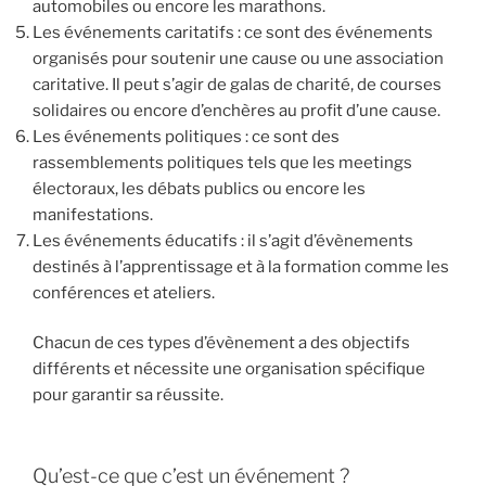
automobiles ou encore les marathons.
Les événements caritatifs : ce sont des événements
organisés pour soutenir une cause ou une association
caritative. Il peut s’agir de galas de charité, de courses
solidaires ou encore d’enchères au profit d’une cause.
Les événements politiques : ce sont des
rassemblements politiques tels que les meetings
électoraux, les débats publics ou encore les
manifestations.
Les événements éducatifs : il s’agit d’évènements
destinés à l’apprentissage et à la formation comme les
conférences et ateliers.
Chacun de ces types d’évènement a des objectifs
différents et nécessite une organisation spécifique
pour garantir sa réussite.
Qu’est-ce que c’est un événement ?