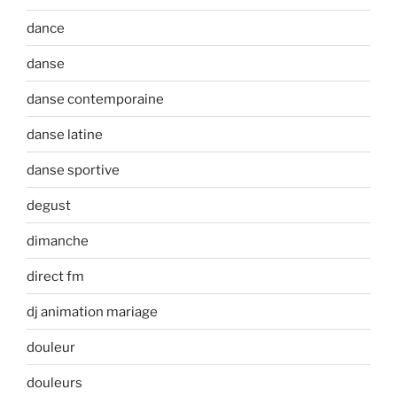
dance
danse
danse contemporaine
danse latine
danse sportive
degust
dimanche
direct fm
dj animation mariage
douleur
douleurs