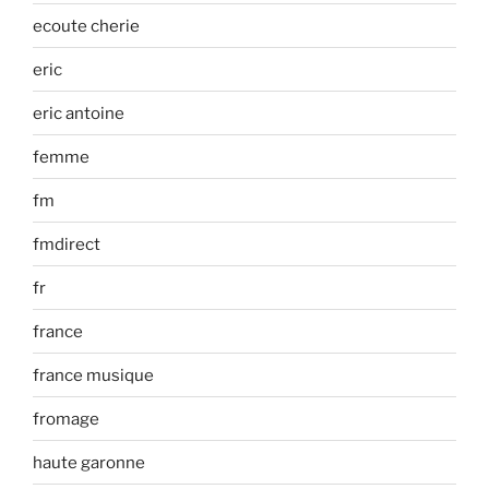
ecoute cherie
eric
eric antoine
femme
fm
fmdirect
fr
france
france musique
fromage
haute garonne