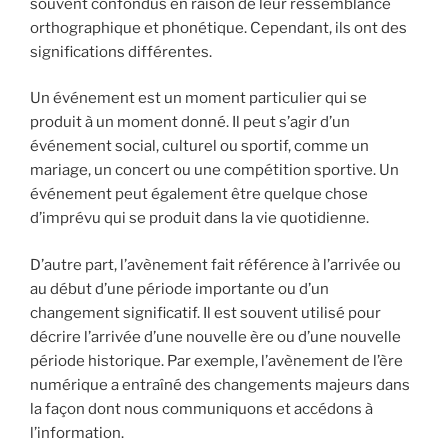
souvent confondus en raison de leur ressemblance
orthographique et phonétique. Cependant, ils ont des
significations différentes.
Un événement est un moment particulier qui se
produit à un moment donné. Il peut s’agir d’un
événement social, culturel ou sportif, comme un
mariage, un concert ou une compétition sportive. Un
événement peut également être quelque chose
d’imprévu qui se produit dans la vie quotidienne.
D’autre part, l’avènement fait référence à l’arrivée ou
au début d’une période importante ou d’un
changement significatif. Il est souvent utilisé pour
décrire l’arrivée d’une nouvelle ère ou d’une nouvelle
période historique. Par exemple, l’avènement de l’ère
numérique a entraîné des changements majeurs dans
la façon dont nous communiquons et accédons à
l’information.