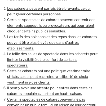
Les cabarets peuvent parfois être bruyants, ce qui
peut gêner certaines personnes.
Certains spectacles de cabaret peuvent contenir des
éléments suggestifs ou provocateurs qui pourraient
choquer certains publics sensibles.
Les tarifs des boissons et des repas dans les cabarets
peuvent être plus élevés que dans d’autres
établissements.
La taille des salles de spectacle dans les cabarets peut
limiter la visibilité et le confort de certains
spectateurs.
Certains cabarets ont une politique vestimentaire
stricte, ce qui peut restreindre la liberté de choix
vestimentaire des clients.
Il peut y avoir une attente pour entrer dans certains
cabarets populaires, surtout en haute saison.
Certains spectacles de cabaret peuvent ne pas
convenir à un public familial en raison de leur contenu