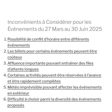
Inconvénients à Considérer pour les
Événements du 27 Mars au 30 Juin 2025
Possibilité de conflit d’horaire entre différents
événements
Les billets pour certains événements peuvent être
coûteux
Affluence importante pouvant entraîner des files
d’attente longues
Certaines activités peuvent être réservées à l’avance
et être rapidement complètes
Météo imprévisible pouvant affecter les événements
en extérieur
Difficulté à choisir parmi la diversité des événements
proposés