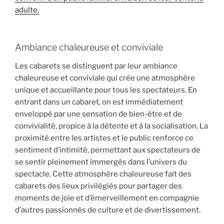
adulte.
Ambiance chaleureuse et conviviale
Les cabarets se distinguent par leur ambiance
chaleureuse et conviviale qui crée une atmosphère
unique et accueillante pour tous les spectateurs. En
entrant dans un cabaret, on est immédiatement
enveloppé par une sensation de bien-être et de
convivialité, propice à la détente et à la socialisation. La
proximité entre les artistes et le public renforce ce
sentiment d’intimité, permettant aux spectateurs de
se sentir pleinement immergés dans l’univers du
spectacle. Cette atmosphère chaleureuse fait des
cabarets des lieux privilégiés pour partager des
moments de joie et d’émerveillement en compagnie
d’autres passionnés de culture et de divertissement.