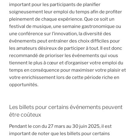
important pour les participants de planifier
soigneusement leur emploi du temps afin de profiter
pleinement de chaque expérience. Que ce soit un
festival de musique, une semaine gastronomique ou
une conférence sur l’innovation, la diversité des
événements peut entraîner des choix difficiles pour
les amateurs désireux de participer à tout. Il est donc
recommandé de prioriser les événements qui vous
tiennent le plus à cœur et d’organiser votre emploi du
temps en conséquence pour maximiser votre plaisir et
votre enrichissement lors de cette période riche en
opportunités.
Les billets pour certains événements peuvent
être coûteux
Pendant le con du 27 mars au 30 juin 2025, il est
important de noter que les billets pour certains