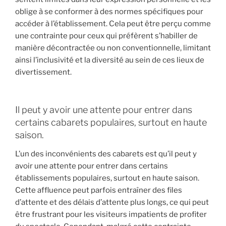
oblige à se conformer à des normes spécifiques pour
accéder à l’établissement. Cela peut être perçu comme
une contrainte pour ceux qui préfèrent s’habiller de
manière décontractée ou non conventionnelle, limitant
ainsi l’inclusivité et la diversité au sein de ces lieux de
divertissement.
Il peut y avoir une attente pour entrer dans
certains cabarets populaires, surtout en haute
saison.
L’un des inconvénients des cabarets est qu’il peut y
avoir une attente pour entrer dans certains
établissements populaires, surtout en haute saison.
Cette affluence peut parfois entraîner des files
d’attente et des délais d’attente plus longs, ce qui peut
être frustrant pour les visiteurs impatients de profiter