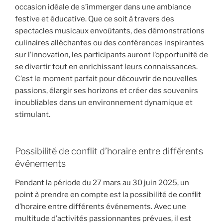
occasion idéale de s’immerger dans une ambiance
festive et éducative. Que ce soit à travers des
spectacles musicaux envoûtants, des démonstrations
culinaires alléchantes ou des conférences inspirantes
sur l’innovation, les participants auront l’opportunité de
se divertir tout en enrichissant leurs connaissances.
C’est le moment parfait pour découvrir de nouvelles
passions, élargir ses horizons et créer des souvenirs
inoubliables dans un environnement dynamique et
stimulant.
Possibilité de conflit d’horaire entre différents
événements
Pendant la période du 27 mars au 30 juin 2025, un
point à prendre en compte est la possibilité de conflit
d’horaire entre différents événements. Avec une
multitude d’activités passionnantes prévues, il est