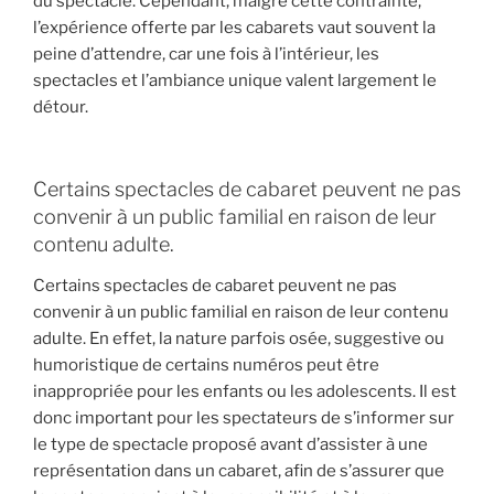
du spectacle. Cependant, malgré cette contrainte,
l’expérience offerte par les cabarets vaut souvent la
peine d’attendre, car une fois à l’intérieur, les
spectacles et l’ambiance unique valent largement le
détour.
Certains spectacles de cabaret peuvent ne pas
convenir à un public familial en raison de leur
contenu adulte.
Certains spectacles de cabaret peuvent ne pas
convenir à un public familial en raison de leur contenu
adulte. En effet, la nature parfois osée, suggestive ou
humoristique de certains numéros peut être
inappropriée pour les enfants ou les adolescents. Il est
donc important pour les spectateurs de s’informer sur
le type de spectacle proposé avant d’assister à une
représentation dans un cabaret, afin de s’assurer que