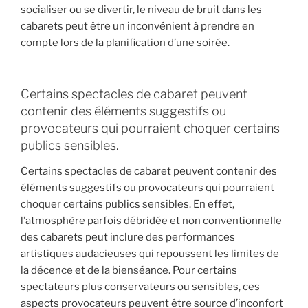
socialiser ou se divertir, le niveau de bruit dans les
cabarets peut être un inconvénient à prendre en
compte lors de la planification d’une soirée.
Certains spectacles de cabaret peuvent
contenir des éléments suggestifs ou
provocateurs qui pourraient choquer certains
publics sensibles.
Certains spectacles de cabaret peuvent contenir des
éléments suggestifs ou provocateurs qui pourraient
choquer certains publics sensibles. En effet,
l’atmosphère parfois débridée et non conventionnelle
des cabarets peut inclure des performances
artistiques audacieuses qui repoussent les limites de
la décence et de la bienséance. Pour certains
spectateurs plus conservateurs ou sensibles, ces
aspects provocateurs peuvent être source d’inconfort