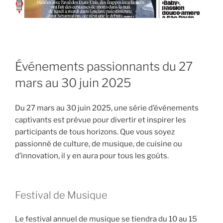
Événements passionnants du 27
mars au 30 juin 2025
Du 27 mars au 30 juin 2025, une série d’événements
captivants est prévue pour divertir et inspirer les
participants de tous horizons. Que vous soyez
passionné de culture, de musique, de cuisine ou
d’innovation, il y en aura pour tous les goûts.
Festival de Musique
Le festival annuel de musique se tiendra du 10 au 15