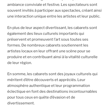
ambiance conviviale et festive. Les spectateurs sont
souvent invités à participer aux spectacles, créant ainsi
une interaction unique entre les artistes et leur public.
En plus de leur aspect divertissant, les cabarets sont
également des lieux culturels importants qui
préservent et promeuvent l’art sous toutes ses
formes. De nombreux cabarets soutiennent les
artistes locaux en leur offrant une scène pour se
produire et en contribuant ainsi à la vitalité culturelle
de leur région.
En somme, les cabarets sont des joyaux culturels qui
méritent d’être découverts et appréciés. Leur
atmosphère authentique et leur programmation
éclectique en font des destinations incontournables
pour tous ceux en quête d’évasion et de
divertissement.