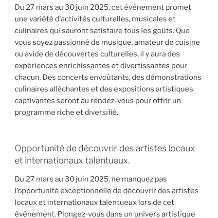
Du 27 mars au 30 juin 2025, cet événement promet
une variété d’activités culturelles, musicales et
culinaires qui sauront satisfaire tous les goûts. Que
vous soyez passionné de musique, amateur de cuisine
ou avide de découvertes culturelles, il y aura des
expériences enrichissantes et divertissantes pour
chacun. Des concerts envoûtants, des démonstrations
culinaires alléchantes et des expositions artistiques
captivantes seront au rendez-vous pour offrir un
programme riche et diversifié.
Opportunité de découvrir des artistes locaux
et internationaux talentueux.
Du 27 mars au 30 juin 2025, ne manquez pas
l’opportunité exceptionnelle de découvrir des artistes
locaux et internationaux talentueux lors de cet
événement. Plongez-vous dans un univers artistique