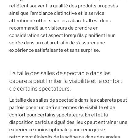
reflètent souvent la qualité des produits proposés
ainsi que l’ambiance distinctive et le service
attentionné offerts par les cabarets. Il est donc
recommandé aux visiteurs de prendre en
considération cet aspect lorsqu’ils planifient leur
soirée dans un cabaret, afin de s’assurer une
expérience satisfaisante et sans surprise.
La taille des salles de spectacle dans les
cabarets peut limiter la visibilité et le confort
de certains spectateurs.
La taille des salles de spectacle dans les cabarets peut
parfois poser un défi en termes de visibilité et de
confort pour certains spectateurs. En effet, la
disposition parfois exiguë des lieux peut entraîner une
expérience moins optimale pour ceux qui se
retrouvent éloignés de la scène ou dans des angles