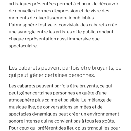
artistiques présentées permet à chacun de découvrir
de nouvelles formes d’expression et de vivre des
moments de divertissement inoubliables.
L’atmosphère festive et conviviale des cabarets crée
une synergie entre les artistes et le public, rendant
chaque représentation aussi immersive que
spectaculaire.
Les cabarets peuvent parfois être bruyants, ce
qui peut gêner certaines personnes.
Les cabarets peuvent parfois être bruyants, ce qui
peut gêner certaines personnes en quête d’une
atmosphère plus calme et paisible. Le mélange de
musique live, de conversations animées et de
spectacles dynamiques peut créer un environnement
sonore intense qui ne convient pas à tous les goûts.
Pour ceux qui préfèrent des lieux plus tranquilles pour