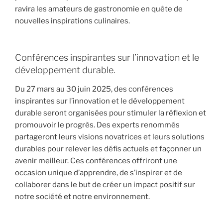
ravira les amateurs de gastronomie en quête de
nouvelles inspirations culinaires.
Conférences inspirantes sur l’innovation et le
développement durable.
Du 27 mars au 30 juin 2025, des conférences
inspirantes sur l’innovation et le développement
durable seront organisées pour stimuler la réflexion et
promouvoir le progrès. Des experts renommés
partageront leurs visions novatrices et leurs solutions
durables pour relever les défis actuels et façonner un
avenir meilleur. Ces conférences offriront une
occasion unique d’apprendre, de s’inspirer et de
collaborer dans le but de créer un impact positif sur
notre société et notre environnement.