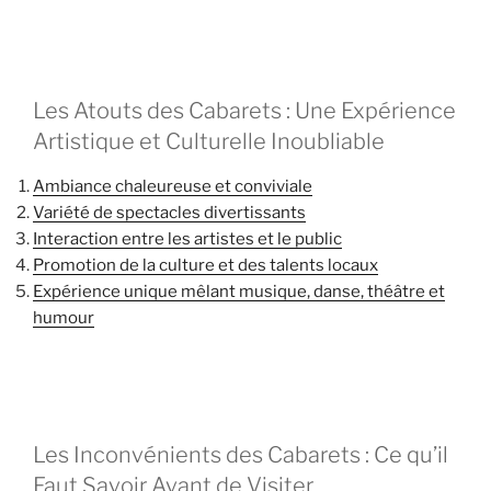
Les Atouts des Cabarets : Une Expérience
Artistique et Culturelle Inoubliable
Ambiance chaleureuse et conviviale
Variété de spectacles divertissants
Interaction entre les artistes et le public
Promotion de la culture et des talents locaux
Expérience unique mêlant musique, danse, théâtre et
humour
Les Inconvénients des Cabarets : Ce qu’il
Faut Savoir Avant de Visiter