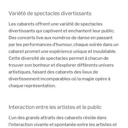
Variété de spectacles divertissants
Les cabarets offrent une variété de spectacles
divertissants qui captivent et enchantent leur public.
Des concerts live aux numéros de danse en passant
par les performances d’humour, chaque soirée dans un
cabaret promet une expérience unique et inoubliable.
Cette diversité de spectacles permet à chacun de
trouver son bonheur et d’explorer différents univers
artistiques, faisant des cabarets des lieux de
divertissement incomparables où la magie opère à
chaque représentation.
Interaction entre les artistes et le public
L’un des grands attraits des cabarets réside dans
l’interaction vivante et spontanée entre les artistes et