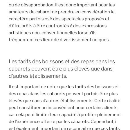
ou de désapprobation. Il est donc important pour les
amateurs de cabaret de prendre en considération le
caractère parfois osé des spectacles proposés et
d’être prêts à être confrontés à des expressions
artistiques non-conventionnelles lorsqu’ils
fréquentent ces lieux de divertissement uniques.
Les tarifs des boissons et des repas dans les
cabarets peuvent être plus élevés que dans
d’autres établissements.
Il est important de noter que les tarifs des boissons et
des repas dans les cabarets peuvent parfois être plus
élevés que dans d’autres établissements. Cette réalité
peut constituer un inconvénient pour certains clients,
car cela peut limiter leur capacité à profiter pleinement
de l’expérience offerte par les cabarets. Cependant, il
est également important de reconnaître que ces tarifs