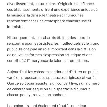
divertissement, culture et art. Originaires de France,
ces établissements offrent une expérience unique où
la musique, la danse, le théâtre et l’humour se
rencontrent dans une atmosphère chaleureuse et
intimiste.
Historiquement, les cabarets étaient des lieux de
rencontre pour les artistes, les intellectuels et le grand
public. Ils ont joué un rôle important dans la diffusion
de nouvelles formes d’expression artistique et ont
contribué à l’émergence de talents prometteurs.
Aujourd’hui, les cabarets continuent d’attirer un public
varié en proposant des spectacles originaux et variés.
Que ce soit pour assister à un concert live, à un numéro
de cabaret burlesque ou à un spectacle d’humour,
chacun peut y trouver son bonheur.
Les cabarets sont également réputés pour leur