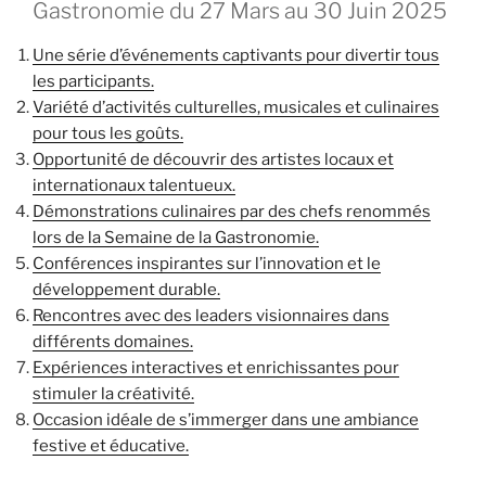
Gastronomie du 27 Mars au 30 Juin 2025
Une série d’événements captivants pour divertir tous
les participants.
Variété d’activités culturelles, musicales et culinaires
pour tous les goûts.
Opportunité de découvrir des artistes locaux et
internationaux talentueux.
Démonstrations culinaires par des chefs renommés
lors de la Semaine de la Gastronomie.
Conférences inspirantes sur l’innovation et le
développement durable.
Rencontres avec des leaders visionnaires dans
différents domaines.
Expériences interactives et enrichissantes pour
stimuler la créativité.
Occasion idéale de s’immerger dans une ambiance
festive et éducative.