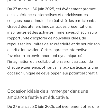
Du 27 mars au 30 juin 2025, cet événement promet
des expériences interactives et enrichissantes
conçues pour stimuler la créativité des participants.
Grâce à des ateliers innovants, des présentations
inspirantes et des activités immersives, chacun aura
l’opportunité d’explorer de nouvelles idées, de
repousser les limites de sa créativité et de nourrir son
esprit d’innovation. Cette approche interactive
favorisera un environnement dynamique où
l’imagination et la collaboration seront au cœur de
chaque expérience, offrant ainsi aux participants une
occasion unique de développer leur potentiel créatif.
Occasion idéale de s’immerger dans une
ambiance festive et éducative.
Du 27 mars au 30 juin 2025, cet événement offre une