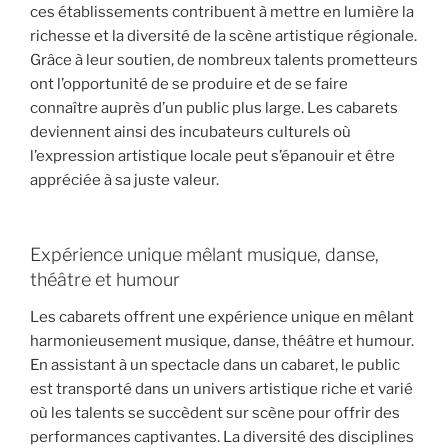
ces établissements contribuent à mettre en lumière la
richesse et la diversité de la scène artistique régionale.
Grâce à leur soutien, de nombreux talents prometteurs
ont l’opportunité de se produire et de se faire
connaître auprès d’un public plus large. Les cabarets
deviennent ainsi des incubateurs culturels où
l’expression artistique locale peut s’épanouir et être
appréciée à sa juste valeur.
Expérience unique mêlant musique, danse,
théâtre et humour
Les cabarets offrent une expérience unique en mêlant
harmonieusement musique, danse, théâtre et humour.
En assistant à un spectacle dans un cabaret, le public
est transporté dans un univers artistique riche et varié
où les talents se succèdent sur scène pour offrir des
performances captivantes. La diversité des disciplines