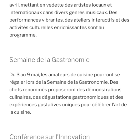
avril, mettant en vedette des artistes locaux et
internationaux dans divers genres musicaux. Des
performances vibrantes, des ateliers interactifs et des
activités culturelles enrichissantes sont au
programme.
Semaine de la Gastronomie
Du 3 au 9 mai, les amateurs de cuisine pourront se
régaler lors de la Semaine de la Gastronomie. Des
chefs renommés proposeront des démonstrations
culinaires, des dégustations gastronomiques et des
expériences gustatives uniques pour célébrer l’art de
la cuisine.
Conférence sur l’Innovation