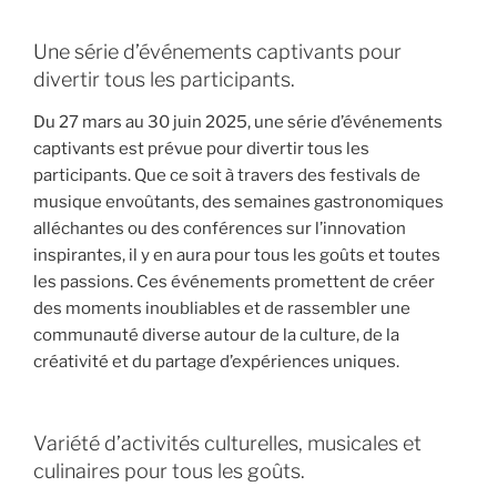
Une série d’événements captivants pour
divertir tous les participants.
Du 27 mars au 30 juin 2025, une série d’événements
captivants est prévue pour divertir tous les
participants. Que ce soit à travers des festivals de
musique envoûtants, des semaines gastronomiques
alléchantes ou des conférences sur l’innovation
inspirantes, il y en aura pour tous les goûts et toutes
les passions. Ces événements promettent de créer
des moments inoubliables et de rassembler une
communauté diverse autour de la culture, de la
créativité et du partage d’expériences uniques.
Variété d’activités culturelles, musicales et
culinaires pour tous les goûts.