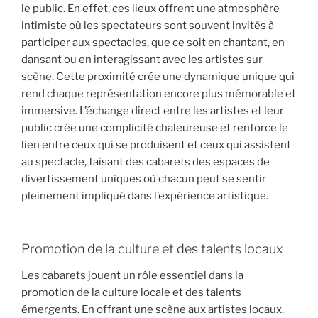
le public. En effet, ces lieux offrent une atmosphère
intimiste où les spectateurs sont souvent invités à
participer aux spectacles, que ce soit en chantant, en
dansant ou en interagissant avec les artistes sur
scène. Cette proximité crée une dynamique unique qui
rend chaque représentation encore plus mémorable et
immersive. L’échange direct entre les artistes et leur
public crée une complicité chaleureuse et renforce le
lien entre ceux qui se produisent et ceux qui assistent
au spectacle, faisant des cabarets des espaces de
divertissement uniques où chacun peut se sentir
pleinement impliqué dans l’expérience artistique.
Promotion de la culture et des talents locaux
Les cabarets jouent un rôle essentiel dans la
promotion de la culture locale et des talents
émergents. En offrant une scène aux artistes locaux,