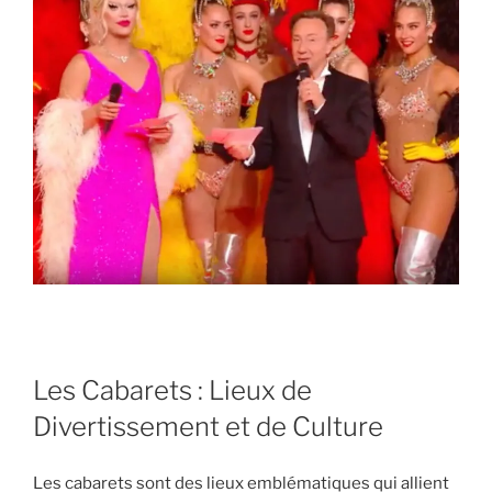
Les Cabarets : Lieux de
Divertissement et de Culture
Les cabarets sont des lieux emblématiques qui allient