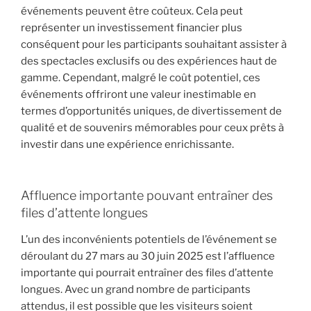
événements peuvent être coûteux. Cela peut
représenter un investissement financier plus
conséquent pour les participants souhaitant assister à
des spectacles exclusifs ou des expériences haut de
gamme. Cependant, malgré le coût potentiel, ces
événements offriront une valeur inestimable en
termes d’opportunités uniques, de divertissement de
qualité et de souvenirs mémorables pour ceux prêts à
investir dans une expérience enrichissante.
Affluence importante pouvant entraîner des
files d’attente longues
L’un des inconvénients potentiels de l’événement se
déroulant du 27 mars au 30 juin 2025 est l’affluence
importante qui pourrait entraîner des files d’attente
longues. Avec un grand nombre de participants
attendus, il est possible que les visiteurs soient