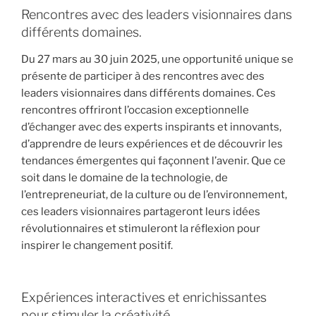
Rencontres avec des leaders visionnaires dans
différents domaines.
Du 27 mars au 30 juin 2025, une opportunité unique se
présente de participer à des rencontres avec des
leaders visionnaires dans différents domaines. Ces
rencontres offriront l’occasion exceptionnelle
d’échanger avec des experts inspirants et innovants,
d’apprendre de leurs expériences et de découvrir les
tendances émergentes qui façonnent l’avenir. Que ce
soit dans le domaine de la technologie, de
l’entrepreneuriat, de la culture ou de l’environnement,
ces leaders visionnaires partageront leurs idées
révolutionnaires et stimuleront la réflexion pour
inspirer le changement positif.
Expériences interactives et enrichissantes
pour stimuler la créativité.