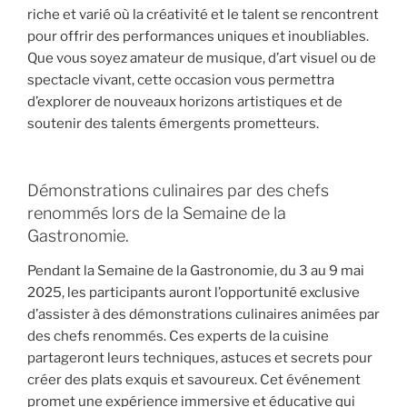
riche et varié où la créativité et le talent se rencontrent
pour offrir des performances uniques et inoubliables.
Que vous soyez amateur de musique, d’art visuel ou de
spectacle vivant, cette occasion vous permettra
d’explorer de nouveaux horizons artistiques et de
soutenir des talents émergents prometteurs.
Démonstrations culinaires par des chefs
renommés lors de la Semaine de la
Gastronomie.
Pendant la Semaine de la Gastronomie, du 3 au 9 mai
2025, les participants auront l’opportunité exclusive
d’assister à des démonstrations culinaires animées par
des chefs renommés. Ces experts de la cuisine
partageront leurs techniques, astuces et secrets pour
créer des plats exquis et savoureux. Cet événement
promet une expérience immersive et éducative qui