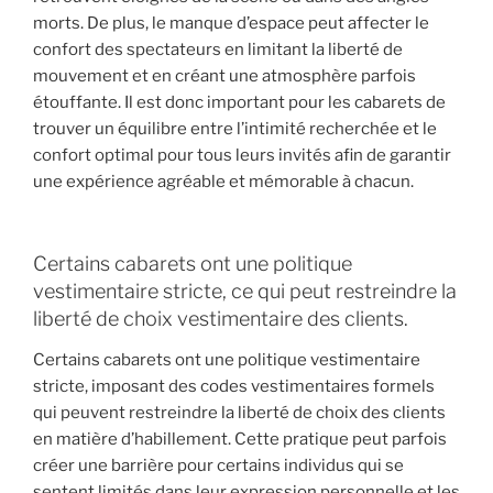
morts. De plus, le manque d’espace peut affecter le
confort des spectateurs en limitant la liberté de
mouvement et en créant une atmosphère parfois
étouffante. Il est donc important pour les cabarets de
trouver un équilibre entre l’intimité recherchée et le
confort optimal pour tous leurs invités afin de garantir
une expérience agréable et mémorable à chacun.
Certains cabarets ont une politique
vestimentaire stricte, ce qui peut restreindre la
liberté de choix vestimentaire des clients.
Certains cabarets ont une politique vestimentaire
stricte, imposant des codes vestimentaires formels
qui peuvent restreindre la liberté de choix des clients
en matière d’habillement. Cette pratique peut parfois
créer une barrière pour certains individus qui se
sentent limités dans leur expression personnelle et les