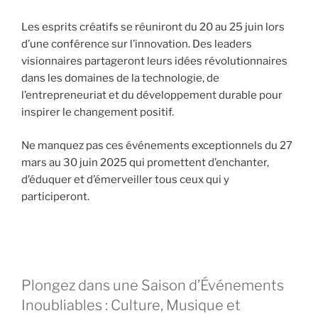
Les esprits créatifs se réuniront du 20 au 25 juin lors
d’une conférence sur l’innovation. Des leaders
visionnaires partageront leurs idées révolutionnaires
dans les domaines de la technologie, de
l’entrepreneuriat et du développement durable pour
inspirer le changement positif.
Ne manquez pas ces événements exceptionnels du 27
mars au 30 juin 2025 qui promettent d’enchanter,
d’éduquer et d’émerveiller tous ceux qui y
participeront.
Plongez dans une Saison d’Événements
Inoubliables : Culture, Musique et