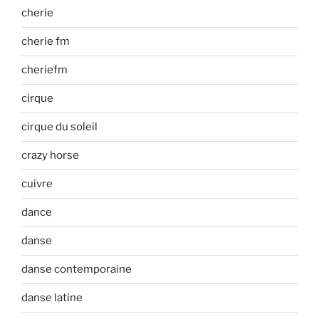
cherie
cherie fm
cheriefm
cirque
cirque du soleil
crazy horse
cuivre
dance
danse
danse contemporaine
danse latine