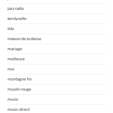
jazz radio
kerdynelle
lido
maison de la danse
mariage
meilleure
moi
montagne fm
moulin rouge
music
music direct