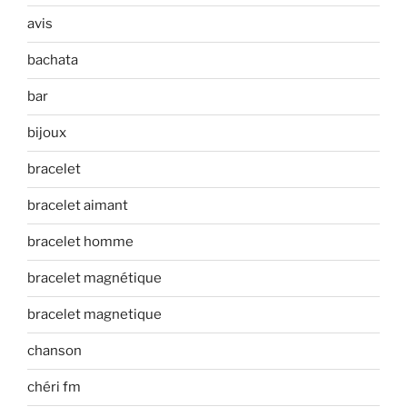
avis
bachata
bar
bijoux
bracelet
bracelet aimant
bracelet homme
bracelet magnétique
bracelet magnetique
chanson
chéri fm