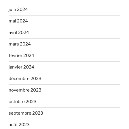
juin 2024
mai 2024
avril 2024
mars 2024
février 2024
janvier 2024
décembre 2023
novembre 2023
octobre 2023
septembre 2023
août 2023