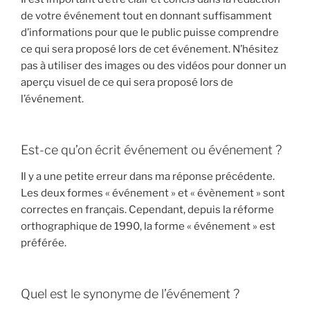
de votre événement tout en donnant suffisamment
d’informations pour que le public puisse comprendre
ce qui sera proposé lors de cet événement. N’hésitez
pas à utiliser des images ou des vidéos pour donner un
aperçu visuel de ce qui sera proposé lors de
l’événement.
Est-ce qu’on écrit événement ou événement ?
Il y a une petite erreur dans ma réponse précédente.
Les deux formes « événement » et « évènement » sont
correctes en français. Cependant, depuis la réforme
orthographique de 1990, la forme « événement » est
préférée.
Quel est le synonyme de l’événement ?