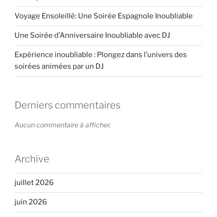
Voyage Ensoleillé: Une Soirée Espagnole Inoubliable
Une Soirée d’Anniversaire Inoubliable avec DJ
Expérience inoubliable : Plongez dans l’univers des
soirées animées par un DJ
Derniers commentaires
Aucun commentaire à afficher.
Archive
juillet 2026
juin 2026