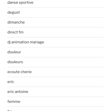
danse sportive
degust
dimanche
direct fm
dj animation mariage
douleur
douleurs
ecoute cherie
eric
eric antoine
femme