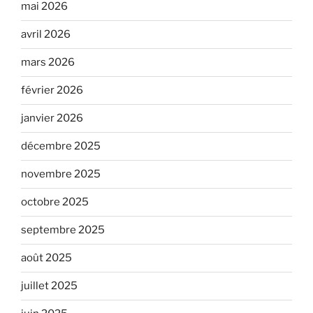
mai 2026
avril 2026
mars 2026
février 2026
janvier 2026
décembre 2025
novembre 2025
octobre 2025
septembre 2025
août 2025
juillet 2025