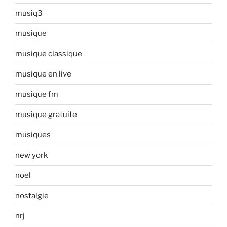
musiq3
musique
musique classique
musique en live
musique fm
musique gratuite
musiques
new york
noel
nostalgie
nrj