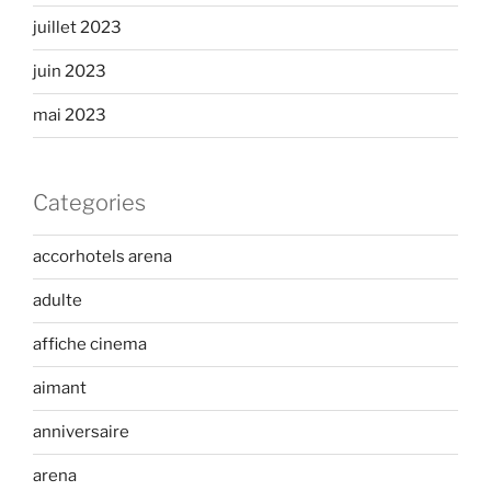
juillet 2023
juin 2023
mai 2023
Categories
accorhotels arena
adulte
affiche cinema
aimant
anniversaire
arena