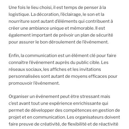
Une fois le lieu choisi, il est temps de penser à la
logistique. La décoration, l’éclairage, le son et la
nourriture sont autant d’éléments qui contribuent à
créer une ambiance unique et mémorable. Il est
également important de prévoir un plan de sécurité
pour assurer le bon déroulement de l’événement.
Enfin, la communication est un élément clé pour faire
connaître l’événement auprès du public cible. Les
réseaux sociaux, les affiches et les invitations
personnalisées sont autant de moyens efficaces pour
promouvoir l’événement.
Organiser un événement peut être stressant mais
c’est avant tout une expérience enrichissante qui
permet de développer des compétences en gestion de
projet et en communication. Les organisateurs doivent
faire preuve de créativité, de flexibilité et de réactivité