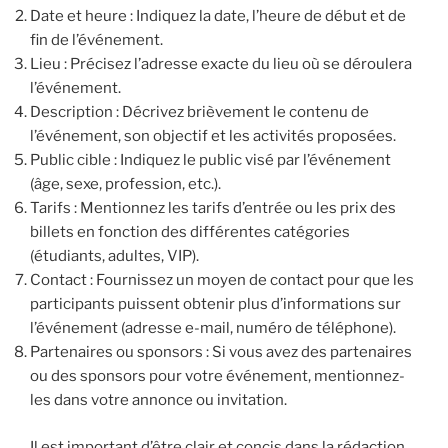
Date et heure : Indiquez la date, l’heure de début et de
fin de l’événement.
Lieu : Précisez l’adresse exacte du lieu où se déroulera
l’événement.
Description : Décrivez brièvement le contenu de
l’événement, son objectif et les activités proposées.
Public cible : Indiquez le public visé par l’événement
(âge, sexe, profession, etc.).
Tarifs : Mentionnez les tarifs d’entrée ou les prix des
billets en fonction des différentes catégories
(étudiants, adultes, VIP).
Contact : Fournissez un moyen de contact pour que les
participants puissent obtenir plus d’informations sur
l’événement (adresse e-mail, numéro de téléphone).
Partenaires ou sponsors : Si vous avez des partenaires
ou des sponsors pour votre événement, mentionnez-
les dans votre annonce ou invitation.
Il est important d’être clair et concis dans la rédaction