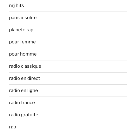
nrj hits
paris insolite
planete rap
pour femme
pour homme
radio classique
radio en direct
radio en ligne
radio france
radio gratuite
rap