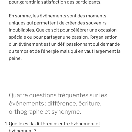
pour garantir la satisfaction des participants.
En somme, les événements sont des moments
uniques qui permettent de créer des souvenirs
inoubliables. Que ce soit pour célébrer une occasion
spéciale ou pour partager une passion, l’organisation
d’un événement est un défi passionnant qui demande
du temps et de l’énergie mais qui en vaut largement la
peine.
Quatre questions fréquentes sur les
événements : différence, écriture,
orthographe et synonyme.
Quelle est la différence entre événement et
événement ?