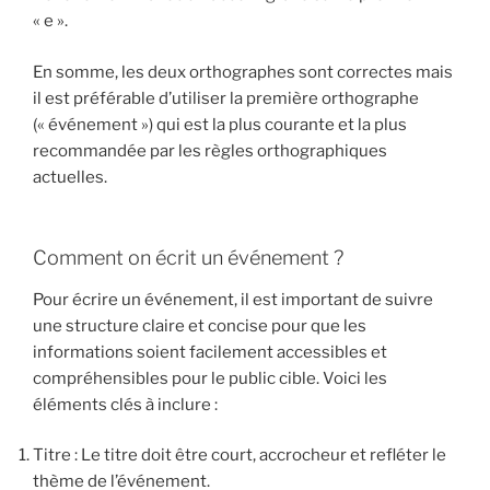
« e ».
En somme, les deux orthographes sont correctes mais
il est préférable d’utiliser la première orthographe
(« événement ») qui est la plus courante et la plus
recommandée par les règles orthographiques
actuelles.
Comment on écrit un événement ?
Pour écrire un événement, il est important de suivre
une structure claire et concise pour que les
informations soient facilement accessibles et
compréhensibles pour le public cible. Voici les
éléments clés à inclure :
Titre : Le titre doit être court, accrocheur et refléter le
thème de l’événement.