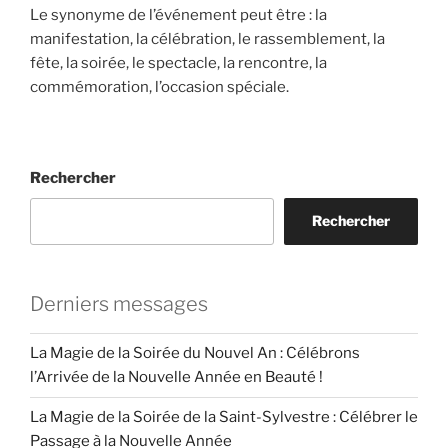
Le synonyme de l’événement peut être : la
manifestation, la célébration, le rassemblement, la
fête, la soirée, le spectacle, la rencontre, la
commémoration, l’occasion spéciale.
Rechercher
Rechercher
Derniers messages
La Magie de la Soirée du Nouvel An : Célébrons
l’Arrivée de la Nouvelle Année en Beauté !
La Magie de la Soirée de la Saint-Sylvestre : Célébrer le
Passage à la Nouvelle Année