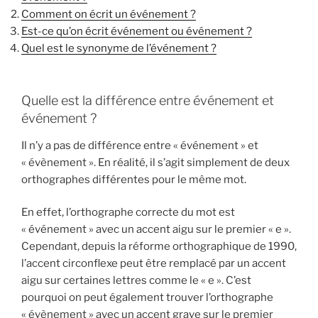
Comment on écrit un événement ?
Est-ce qu’on écrit événement ou événement ?
Quel est le synonyme de l’événement ?
Quelle est la différence entre événement et
événement ?
Il n’y a pas de différence entre « événement » et
« évènement ». En réalité, il s’agit simplement de deux
orthographes différentes pour le même mot.
En effet, l’orthographe correcte du mot est
« événement » avec un accent aigu sur le premier « e ».
Cependant, depuis la réforme orthographique de 1990,
l’accent circonflexe peut être remplacé par un accent
aigu sur certaines lettres comme le « e ». C’est
pourquoi on peut également trouver l’orthographe
« évènement » avec un accent grave sur le premier