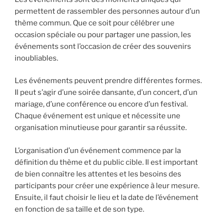
permettent de rassembler des personnes autour d’un
thème commun. Que ce soit pour célébrer une
occasion spéciale ou pour partager une passion, les
événements sont l’occasion de créer des souvenirs
inoubliables.
Les événements peuvent prendre différentes formes.
Il peut s’agir d’une soirée dansante, d’un concert, d’un
mariage, d’une conférence ou encore d’un festival.
Chaque événement est unique et nécessite une
organisation minutieuse pour garantir sa réussite.
L’organisation d’un événement commence par la
définition du thème et du public cible. Il est important
de bien connaître les attentes et les besoins des
participants pour créer une expérience à leur mesure.
Ensuite, il faut choisir le lieu et la date de l’événement
en fonction de sa taille et de son type.