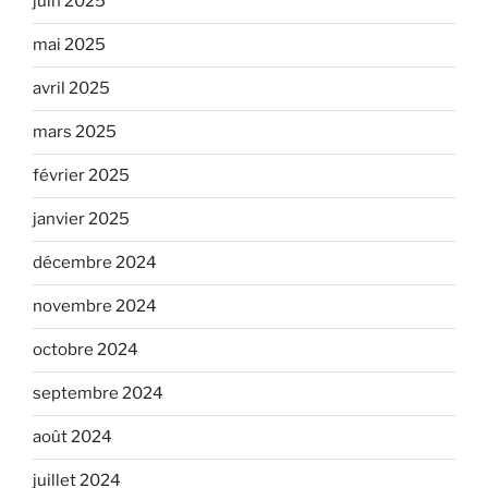
juin 2025
mai 2025
avril 2025
mars 2025
février 2025
janvier 2025
décembre 2024
novembre 2024
octobre 2024
septembre 2024
août 2024
juillet 2024