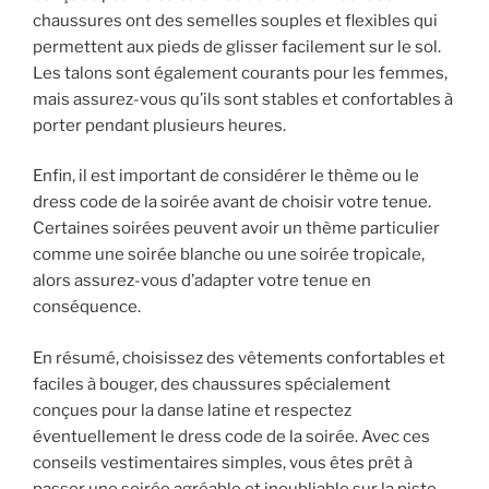
chaussures ont des semelles souples et flexibles qui
permettent aux pieds de glisser facilement sur le sol.
Les talons sont également courants pour les femmes,
mais assurez-vous qu’ils sont stables et confortables à
porter pendant plusieurs heures.
Enfin, il est important de considérer le thème ou le
dress code de la soirée avant de choisir votre tenue.
Certaines soirées peuvent avoir un thème particulier
comme une soirée blanche ou une soirée tropicale,
alors assurez-vous d’adapter votre tenue en
conséquence.
En résumé, choisissez des vêtements confortables et
faciles à bouger, des chaussures spécialement
conçues pour la danse latine et respectez
éventuellement le dress code de la soirée. Avec ces
conseils vestimentaires simples, vous êtes prêt à
passer une soirée agréable et inoubliable sur la piste