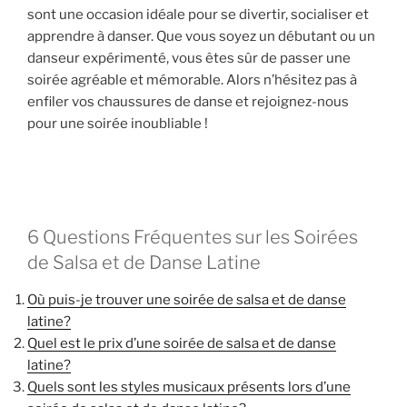
sont une occasion idéale pour se divertir, socialiser et
apprendre à danser. Que vous soyez un débutant ou un
danseur expérimenté, vous êtes sûr de passer une
soirée agréable et mémorable. Alors n’hésitez pas à
enfiler vos chaussures de danse et rejoignez-nous
pour une soirée inoubliable !
6 Questions Fréquentes sur les Soirées
de Salsa et de Danse Latine
Où puis-je trouver une soirée de salsa et de danse
latine?
Quel est le prix d’une soirée de salsa et de danse
latine?
Quels sont les styles musicaux présents lors d’une