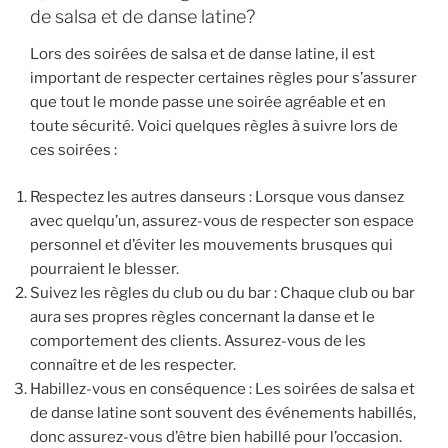
de salsa et de danse latine?
Lors des soirées de salsa et de danse latine, il est
important de respecter certaines règles pour s’assurer
que tout le monde passe une soirée agréable et en
toute sécurité. Voici quelques règles à suivre lors de
ces soirées :
Respectez les autres danseurs : Lorsque vous dansez
avec quelqu’un, assurez-vous de respecter son espace
personnel et d’éviter les mouvements brusques qui
pourraient le blesser.
Suivez les règles du club ou du bar : Chaque club ou bar
aura ses propres règles concernant la danse et le
comportement des clients. Assurez-vous de les
connaître et de les respecter.
Habillez-vous en conséquence : Les soirées de salsa et
de danse latine sont souvent des événements habillés,
donc assurez-vous d’être bien habillé pour l’occasion.