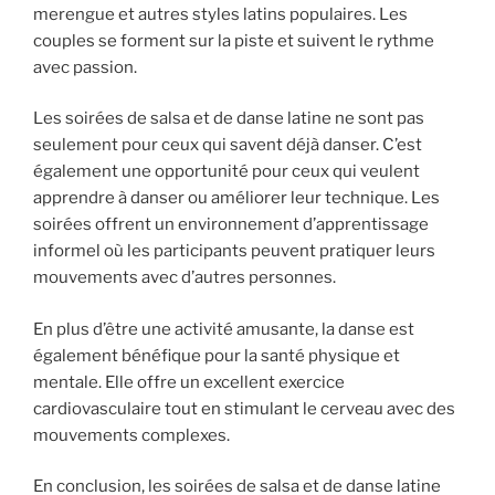
merengue et autres styles latins populaires. Les
couples se forment sur la piste et suivent le rythme
avec passion.
Les soirées de salsa et de danse latine ne sont pas
seulement pour ceux qui savent déjà danser. C’est
également une opportunité pour ceux qui veulent
apprendre à danser ou améliorer leur technique. Les
soirées offrent un environnement d’apprentissage
informel où les participants peuvent pratiquer leurs
mouvements avec d’autres personnes.
En plus d’être une activité amusante, la danse est
également bénéfique pour la santé physique et
mentale. Elle offre un excellent exercice
cardiovasculaire tout en stimulant le cerveau avec des
mouvements complexes.
En conclusion, les soirées de salsa et de danse latine