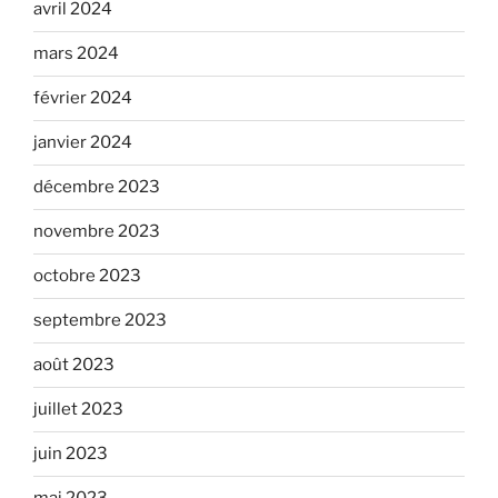
avril 2024
mars 2024
février 2024
janvier 2024
décembre 2023
novembre 2023
octobre 2023
septembre 2023
août 2023
juillet 2023
juin 2023