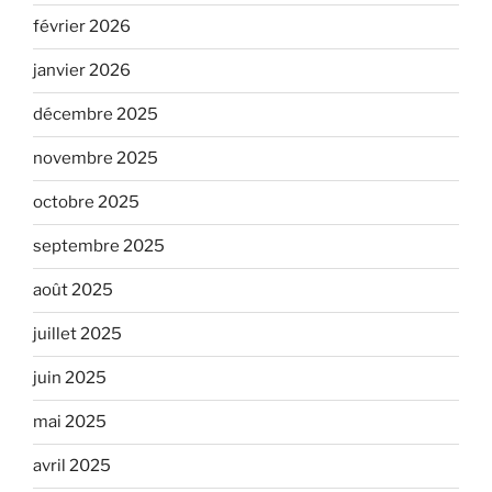
février 2026
janvier 2026
décembre 2025
novembre 2025
octobre 2025
septembre 2025
août 2025
juillet 2025
juin 2025
mai 2025
avril 2025