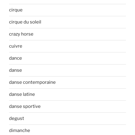
cirque
cirque du soleil
crazy horse
cuivre
dance
danse
danse contemporaine
danse latine
danse sportive
degust
dimanche