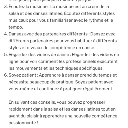
Écoutez la musique : La musique est au cœur de la
salsa et des danses latines. Écoutez différents styles
musicaux pour vous familiariser avec le rythme et le
tempo.
Dansez avec des partenaires différents : Dansez avec
différents partenaires pour vous habituer à différents
styles et niveaux de compétence en danse.
Regardez des vidéos de danse : Regardez des vidéos en
ligne pour voir comment les professionnels exécutent
les mouvements et les techniques spécifiques.
Soyez patient : Apprendre à danser prend du temps et
nécessite beaucoup de pratique. Soyez patient avec
vous-même et continuez à pratiquer régulièrement.
En suivant ces conseils, vous pouvez progresser
rapidement dans la salsa et les danses latines tout en
ayant du plaisir à apprendre une nouvelle compétence
passionnante !