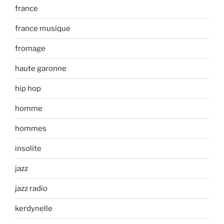
france
france musique
fromage
haute garonne
hip hop
homme
hommes
insolite
jazz
jazz radio
kerdynelle