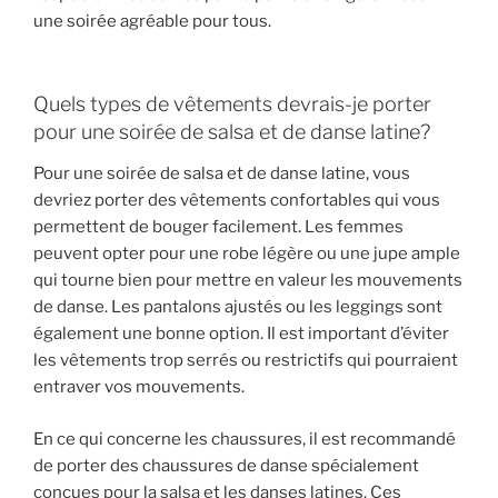
une soirée agréable pour tous.
Quels types de vêtements devrais-je porter
pour une soirée de salsa et de danse latine?
Pour une soirée de salsa et de danse latine, vous
devriez porter des vêtements confortables qui vous
permettent de bouger facilement. Les femmes
peuvent opter pour une robe légère ou une jupe ample
qui tourne bien pour mettre en valeur les mouvements
de danse. Les pantalons ajustés ou les leggings sont
également une bonne option. Il est important d’éviter
les vêtements trop serrés ou restrictifs qui pourraient
entraver vos mouvements.
En ce qui concerne les chaussures, il est recommandé
de porter des chaussures de danse spécialement
conçues pour la salsa et les danses latines. Ces