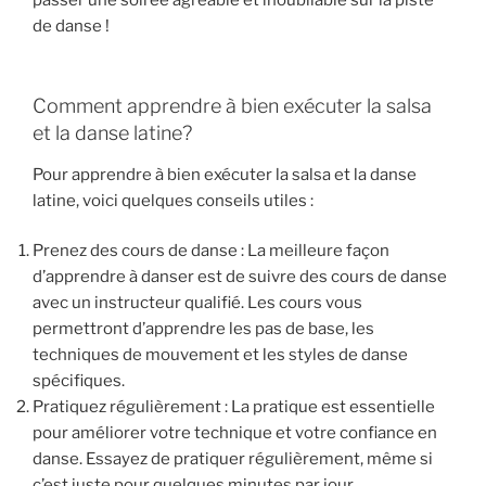
de danse !
Comment apprendre à bien exécuter la salsa
et la danse latine?
Pour apprendre à bien exécuter la salsa et la danse
latine, voici quelques conseils utiles :
Prenez des cours de danse : La meilleure façon
d’apprendre à danser est de suivre des cours de danse
avec un instructeur qualifié. Les cours vous
permettront d’apprendre les pas de base, les
techniques de mouvement et les styles de danse
spécifiques.
Pratiquez régulièrement : La pratique est essentielle
pour améliorer votre technique et votre confiance en
danse. Essayez de pratiquer régulièrement, même si
c’est juste pour quelques minutes par jour.