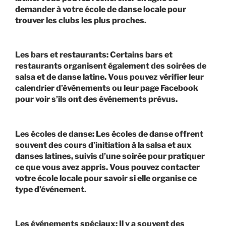
demander à votre école de danse locale pour
trouver les clubs les plus proches.
Les bars et restaurants: Certains bars et
restaurants organisent également des soirées de
salsa et de danse latine. Vous pouvez vérifier leur
calendrier d’événements ou leur page Facebook
pour voir s’ils ont des événements prévus.
Les écoles de danse: Les écoles de danse offrent
souvent des cours d’initiation à la salsa et aux
danses latines, suivis d’une soirée pour pratiquer
ce que vous avez appris. Vous pouvez contacter
votre école locale pour savoir si elle organise ce
type d’événement.
Les événements spéciaux: Il y a souvent des