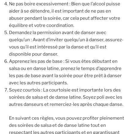
Ne pas boire excessivement : Bien que l’alcool puisse
aider à se détendre, il est important de ne pas en
abuser pendant la soirée, car cela peut affecter votre
équilibre et votre coordination.
Demandez la permission avant de danser avec
quelqu’un : Avant d’inviter quelqu’un à danser, assurez-
vous qu’il est intéressé par la danse et qu’il est
disponible pour danser.
Apprenez les pas de base : Si vous êtes débutant en
salsa ou en danse latine, prenez le temps d’apprendre
les pas de base avant la soirée pour être prêt à danser
avec les autres participants.
Soyez courtois : La courtoisie est importante lors des
soirées de salsa et de danse latine. Soyez poli avec les
autres danseurs et remerciez-les après chaque danse.
En suivant ces règles, vous pouvez profiter pleinement
des soirées de salsa et de danse latine tout en
respectant les autres participants et en garantissant