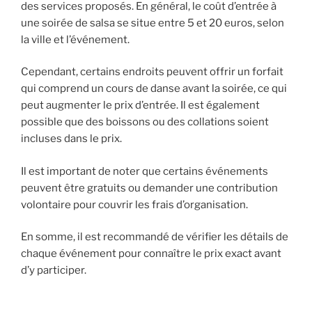
des services proposés. En général, le coût d’entrée à
une soirée de salsa se situe entre 5 et 20 euros, selon
la ville et l’événement.
Cependant, certains endroits peuvent offrir un forfait
qui comprend un cours de danse avant la soirée, ce qui
peut augmenter le prix d’entrée. Il est également
possible que des boissons ou des collations soient
incluses dans le prix.
Il est important de noter que certains événements
peuvent être gratuits ou demander une contribution
volontaire pour couvrir les frais d’organisation.
En somme, il est recommandé de vérifier les détails de
chaque événement pour connaître le prix exact avant
d’y participer.