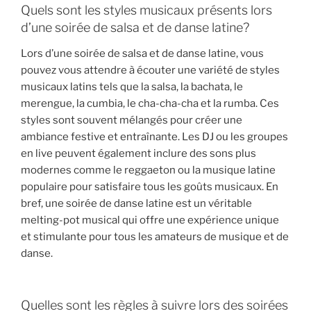
Quels sont les styles musicaux présents lors
d’une soirée de salsa et de danse latine?
Lors d’une soirée de salsa et de danse latine, vous
pouvez vous attendre à écouter une variété de styles
musicaux latins tels que la salsa, la bachata, le
merengue, la cumbia, le cha-cha-cha et la rumba. Ces
styles sont souvent mélangés pour créer une
ambiance festive et entraînante. Les DJ ou les groupes
en live peuvent également inclure des sons plus
modernes comme le reggaeton ou la musique latine
populaire pour satisfaire tous les goûts musicaux. En
bref, une soirée de danse latine est un véritable
melting-pot musical qui offre une expérience unique
et stimulante pour tous les amateurs de musique et de
danse.
Quelles sont les règles à suivre lors des soirées