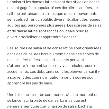
La salsa et les danses latines sont des styles de danse
qui ont gagné en popularité ces dernières années. Le
rythme entraînant de la musique et les mouvements
sensuels attirent un public diversifié, allant des jeunes
adultes aux personnes plus âgées. Les soirées de salsa
et de danse latine sont l’occasion idéale pour se
divertir, socialiser et apprendre à danser.
Les soirées de salsa et de danse latine sont organisées
dans des clubs, des bars ou même dans des écoles de
danse spécialisées. Les participants peuvent
s’attendre à une ambiance conviviale, chaleureuse et
accueillante. Les débutants sont les bienvenus, car il y
a souvent des cours d’initiation avant la soirée pour
apprendre les pas de base.
Une fois que la soirée commence, c’est le moment de
se lancer sur la piste de danse. La musique est
généralement une combinaison de salsa, bachata,