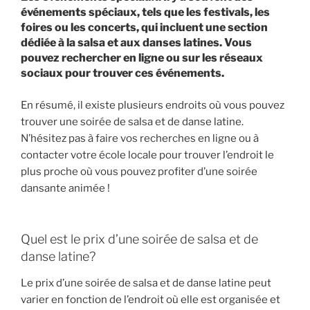
événements spéciaux, tels que les festivals, les
foires ou les concerts, qui incluent une section
dédiée à la salsa et aux danses latines. Vous
pouvez rechercher en ligne ou sur les réseaux
sociaux pour trouver ces événements.
En résumé, il existe plusieurs endroits où vous pouvez
trouver une soirée de salsa et de danse latine.
N’hésitez pas à faire vos recherches en ligne ou à
contacter votre école locale pour trouver l’endroit le
plus proche où vous pouvez profiter d’une soirée
dansante animée !
Quel est le prix d’une soirée de salsa et de
danse latine?
Le prix d’une soirée de salsa et de danse latine peut
varier en fonction de l’endroit où elle est organisée et