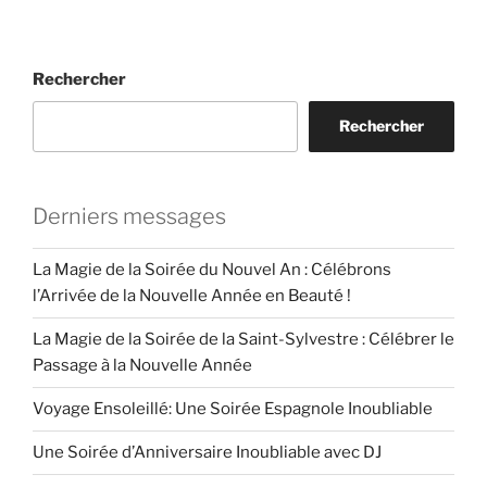
Rechercher
Rechercher
Derniers messages
La Magie de la Soirée du Nouvel An : Célébrons
l’Arrivée de la Nouvelle Année en Beauté !
La Magie de la Soirée de la Saint-Sylvestre : Célébrer le
Passage à la Nouvelle Année
Voyage Ensoleillé: Une Soirée Espagnole Inoubliable
Une Soirée d’Anniversaire Inoubliable avec DJ