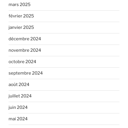
mars 2025
février 2025
janvier 2025
décembre 2024
novembre 2024
octobre 2024
septembre 2024
août 2024
juillet 2024
juin 2024
mai 2024