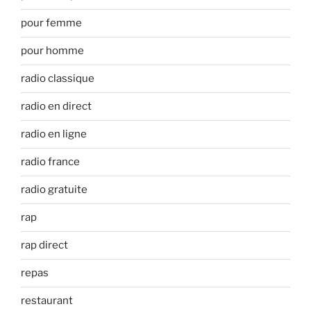
pour femme
pour homme
radio classique
radio en direct
radio en ligne
radio france
radio gratuite
rap
rap direct
repas
restaurant