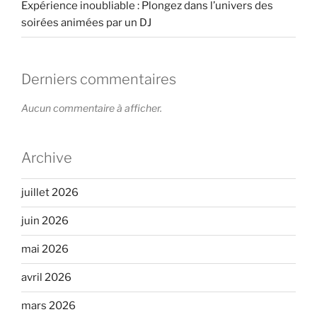
Expérience inoubliable : Plongez dans l’univers des
soirées animées par un DJ
Derniers commentaires
Aucun commentaire à afficher.
Archive
juillet 2026
juin 2026
mai 2026
avril 2026
mars 2026