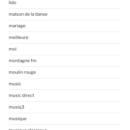
lido
maison de la danse
mariage
meilleure
moi
montagne fm
moulin rouge
music
music direct
musiq3
musique