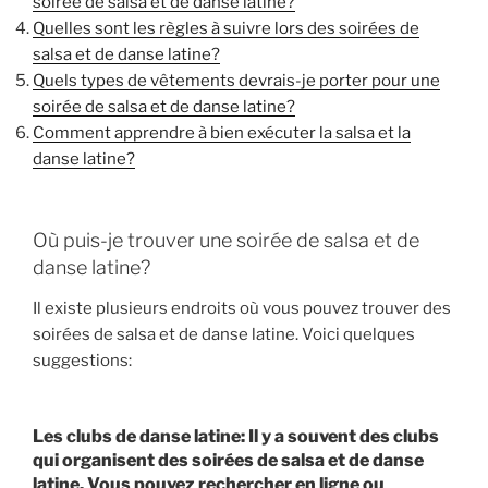
soirée de salsa et de danse latine?
Quelles sont les règles à suivre lors des soirées de
salsa et de danse latine?
Quels types de vêtements devrais-je porter pour une
soirée de salsa et de danse latine?
Comment apprendre à bien exécuter la salsa et la
danse latine?
Où puis-je trouver une soirée de salsa et de
danse latine?
Il existe plusieurs endroits où vous pouvez trouver des
soirées de salsa et de danse latine. Voici quelques
suggestions:
Les clubs de danse latine: Il y a souvent des clubs
qui organisent des soirées de salsa et de danse
latine. Vous pouvez rechercher en ligne ou