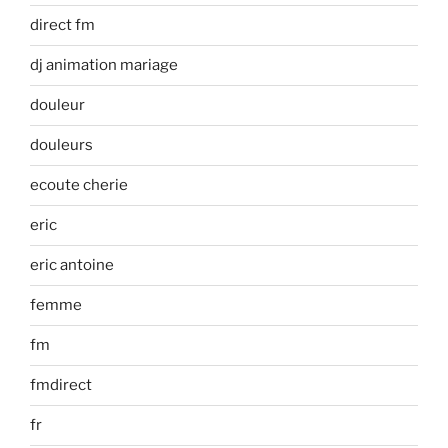
direct fm
dj animation mariage
douleur
douleurs
ecoute cherie
eric
eric antoine
femme
fm
fmdirect
fr