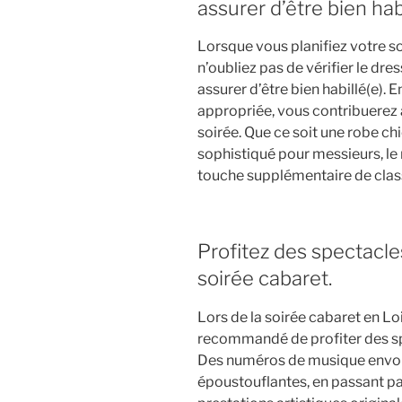
assurer d’être bien habi
Lorsque vous planifiez votre so
n’oubliez pas de vérifier le dr
assurer d’être bien habillé(e).
appropriée, vous contribuerez 
soirée. Que ce soit une robe 
sophistiqué pour messieurs, le
touche supplémentaire de clas
Profitez des spectacle
soirée cabaret.
Lors de la soirée cabaret en Loi
recommandé de profiter des sp
Des numéros de musique envo
époustouflantes, en passant pa