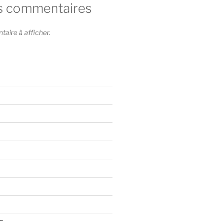
s commentaires
ire à afficher.