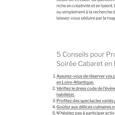
riche en créativité et en talen
ou simplement à la recherche 
laissez-vous séduire par la mag
5 Conseils pour P
Soirée Cabaret en 
Assurez-vous de réserver vos p
en Loire-Atlantique.
Vérifiez le dress code de l’évé
habillé(e).
Profitez des spectacles variés 
Goûtez aux délices culinaires e
N’hésitez pas à participer acti