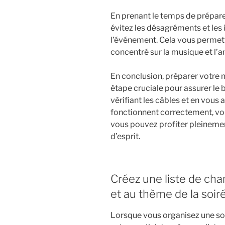
En prenant le temps de préparer
évitez les désagréments et les
l’événement. Cela vous permett
concentré sur la musique et l’a
En conclusion, préparer votre m
étape cruciale pour assurer le
vérifiant les câbles et en vous 
fonctionnent correctement, vo
vous pouvez profiter pleinement
d’esprit.
Créez une liste de ch
et au thème de la soir
Lorsque vous organisez une soi