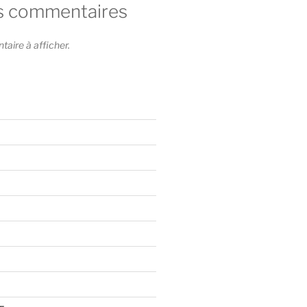
s commentaires
ire à afficher.