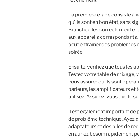
La première étape consiste à vé
qu’ils sont en bon état, sans 
Branchez-les correctement et 
aux appareils correspondants.
peut entraîner des problèmes
soirée.
Ensuite, vérifiez que tous les 
Testez votre table de mixage, v
vous assurer qu’ils sont opérat
parleurs, les amplificateurs e
utilisez. Assurez-vous que le so
Il est également important de 
de problème technique. Ayez d
adaptateurs et des piles de re
en auriez besoin rapidement pe