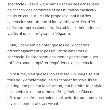
spectacle « Féerie », qui met en scène des danseuses
de cancan, des acrobates et des numéros musicaux
hauts en couleur. Le Lido propose quant à lui des
spectacles somptueux et innovants, avec des effets
spéciaux impressionnants, des tableaux thématiques
variés et une chorégraphie élégante.
Enfin, il convient de noter que les deux cabarets
offrent également la possibilité de dîner lors du
spectacle. Ils proposent des menus gastronomiques
raffinés pour compléter l’expérience du spectacle.
En résumé, bien que le Lido et le Moulin Rouge soient
tous deux emblématiques du cabaret français, ils se
distinguent par leur localisation, leur histoire, leur style
de spectacle et leur atmosphère générale. Chacun
offre une expérience unique qui ravira les amateurs de
divertissement et d’art vivant.