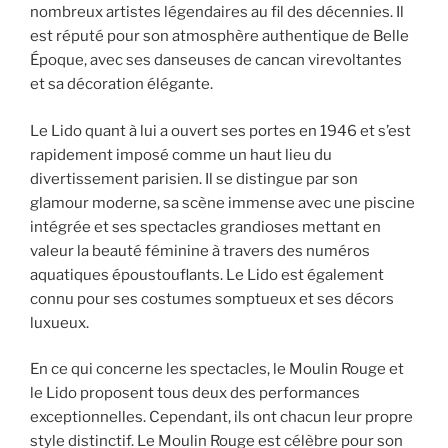
nombreux artistes légendaires au fil des décennies. Il
est réputé pour son atmosphère authentique de Belle
Époque, avec ses danseuses de cancan virevoltantes
et sa décoration élégante.
Le Lido quant à lui a ouvert ses portes en 1946 et s’est
rapidement imposé comme un haut lieu du
divertissement parisien. Il se distingue par son
glamour moderne, sa scène immense avec une piscine
intégrée et ses spectacles grandioses mettant en
valeur la beauté féminine à travers des numéros
aquatiques époustouflants. Le Lido est également
connu pour ses costumes somptueux et ses décors
luxueux.
En ce qui concerne les spectacles, le Moulin Rouge et
le Lido proposent tous deux des performances
exceptionnelles. Cependant, ils ont chacun leur propre
style distinctif. Le Moulin Rouge est célèbre pour son