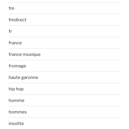
fm
fmdirect
fr
france
france musique
fromage
haute garonne
hip hop
homme
hommes
insolite