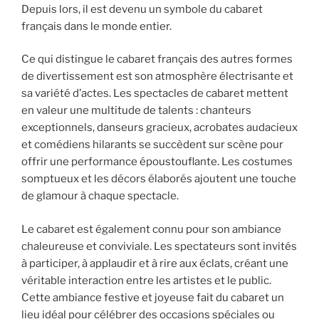
Depuis lors, il est devenu un symbole du cabaret
français dans le monde entier.
Ce qui distingue le cabaret français des autres formes
de divertissement est son atmosphère électrisante et
sa variété d’actes. Les spectacles de cabaret mettent
en valeur une multitude de talents : chanteurs
exceptionnels, danseurs gracieux, acrobates audacieux
et comédiens hilarants se succèdent sur scène pour
offrir une performance époustouflante. Les costumes
somptueux et les décors élaborés ajoutent une touche
de glamour à chaque spectacle.
Le cabaret est également connu pour son ambiance
chaleureuse et conviviale. Les spectateurs sont invités
à participer, à applaudir et à rire aux éclats, créant une
véritable interaction entre les artistes et le public.
Cette ambiance festive et joyeuse fait du cabaret un
lieu idéal pour célébrer des occasions spéciales ou