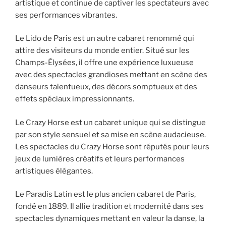
artistique et continue de captiver les spectateurs avec
ses performances vibrantes.
Le Lido de Paris est un autre cabaret renommé qui
attire des visiteurs du monde entier. Situé sur les
Champs-Élysées, il offre une expérience luxueuse
avec des spectacles grandioses mettant en scène des
danseurs talentueux, des décors somptueux et des
effets spéciaux impressionnants.
Le Crazy Horse est un cabaret unique qui se distingue
par son style sensuel et sa mise en scène audacieuse.
Les spectacles du Crazy Horse sont réputés pour leurs
jeux de lumières créatifs et leurs performances
artistiques élégantes.
Le Paradis Latin est le plus ancien cabaret de Paris,
fondé en 1889. Il allie tradition et modernité dans ses
spectacles dynamiques mettant en valeur la danse, la