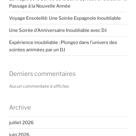
Passage à la Nouvelle Année
Voyage Ensoleillé: Une Soirée Espagnole Inoubliable
Une Soirée d’Anniversaire Inoubliable avec DJ
Expérience inoubliable : Plongez dans l’univers des
soirées animées par un DJ
Derniers commentaires
Aucun commentaire à afficher.
Archive
juillet 2026
juin 2026