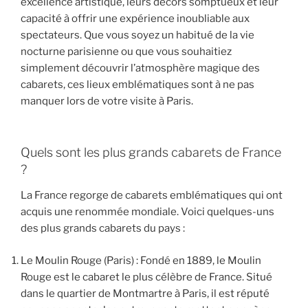
excellence artistique, leurs décors somptueux et leur
capacité à offrir une expérience inoubliable aux
spectateurs. Que vous soyez un habitué de la vie
nocturne parisienne ou que vous souhaitiez
simplement découvrir l’atmosphère magique des
cabarets, ces lieux emblématiques sont à ne pas
manquer lors de votre visite à Paris.
Quels sont les plus grands cabarets de France
?
La France regorge de cabarets emblématiques qui ont
acquis une renommée mondiale. Voici quelques-uns
des plus grands cabarets du pays :
Le Moulin Rouge (Paris) : Fondé en 1889, le Moulin
Rouge est le cabaret le plus célèbre de France. Situé
dans le quartier de Montmartre à Paris, il est réputé