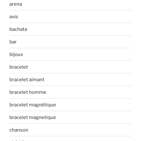
arena
avis
bachata
bar
bijoux
bracelet
bracelet aimant
bracelet homme
bracelet magnétique
bracelet magnetique
chanson