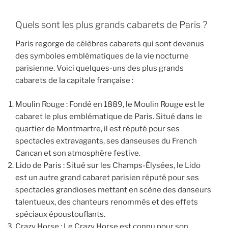
Quels sont les plus grands cabarets de Paris ?
Paris regorge de célèbres cabarets qui sont devenus
des symboles emblématiques de la vie nocturne
parisienne. Voici quelques-uns des plus grands
cabarets de la capitale française :
Moulin Rouge : Fondé en 1889, le Moulin Rouge est le
cabaret le plus emblématique de Paris. Situé dans le
quartier de Montmartre, il est réputé pour ses
spectacles extravagants, ses danseuses du French
Cancan et son atmosphère festive.
Lido de Paris : Situé sur les Champs-Élysées, le Lido
est un autre grand cabaret parisien réputé pour ses
spectacles grandioses mettant en scène des danseurs
talentueux, des chanteurs renommés et des effets
spéciaux époustouflants.
Crazy Horse : Le Crazy Horse est connu pour son