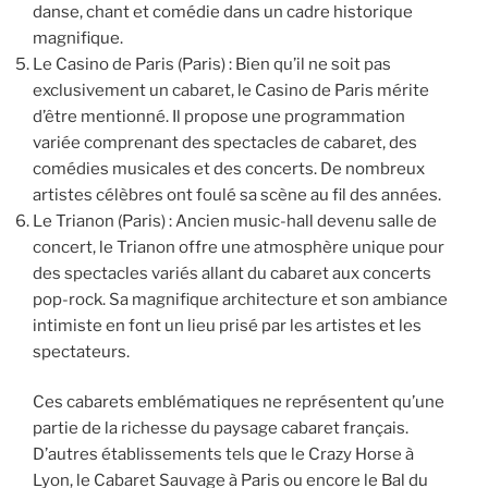
danse, chant et comédie dans un cadre historique
magnifique.
Le Casino de Paris (Paris) : Bien qu’il ne soit pas
exclusivement un cabaret, le Casino de Paris mérite
d’être mentionné. Il propose une programmation
variée comprenant des spectacles de cabaret, des
comédies musicales et des concerts. De nombreux
artistes célèbres ont foulé sa scène au fil des années.
Le Trianon (Paris) : Ancien music-hall devenu salle de
concert, le Trianon offre une atmosphère unique pour
des spectacles variés allant du cabaret aux concerts
pop-rock. Sa magnifique architecture et son ambiance
intimiste en font un lieu prisé par les artistes et les
spectateurs.
Ces cabarets emblématiques ne représentent qu’une
partie de la richesse du paysage cabaret français.
D’autres établissements tels que le Crazy Horse à
Lyon, le Cabaret Sauvage à Paris ou encore le Bal du