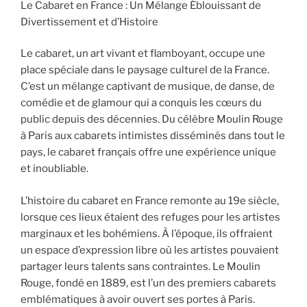
Le Cabaret en France : Un Mélange Éblouissant de
Divertissement et d’Histoire
Le cabaret, un art vivant et flamboyant, occupe une
place spéciale dans le paysage culturel de la France.
C’est un mélange captivant de musique, de danse, de
comédie et de glamour qui a conquis les cœurs du
public depuis des décennies. Du célèbre Moulin Rouge
à Paris aux cabarets intimistes disséminés dans tout le
pays, le cabaret français offre une expérience unique
et inoubliable.
L’histoire du cabaret en France remonte au 19e siècle,
lorsque ces lieux étaient des refuges pour les artistes
marginaux et les bohémiens. À l’époque, ils offraient
un espace d’expression libre où les artistes pouvaient
partager leurs talents sans contraintes. Le Moulin
Rouge, fondé en 1889, est l’un des premiers cabarets
emblématiques à avoir ouvert ses portes à Paris.