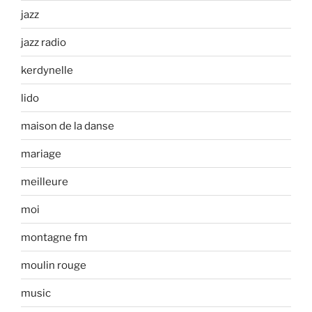
jazz
jazz radio
kerdynelle
lido
maison de la danse
mariage
meilleure
moi
montagne fm
moulin rouge
music