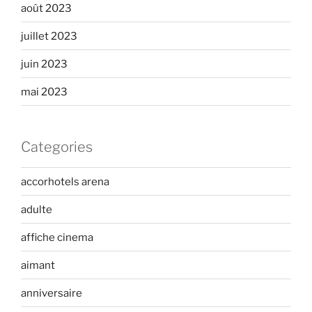
août 2023
juillet 2023
juin 2023
mai 2023
Categories
accorhotels arena
adulte
affiche cinema
aimant
anniversaire