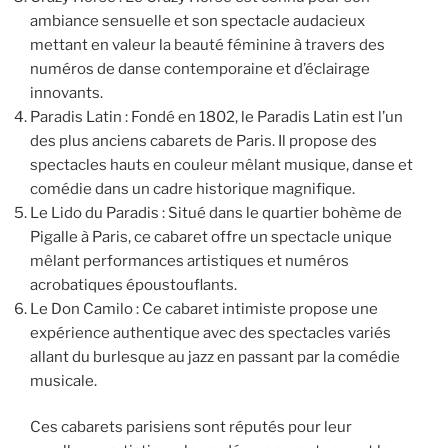
ambiance sensuelle et son spectacle audacieux
mettant en valeur la beauté féminine à travers des
numéros de danse contemporaine et d’éclairage
innovants.
Paradis Latin : Fondé en 1802, le Paradis Latin est l’un
des plus anciens cabarets de Paris. Il propose des
spectacles hauts en couleur mêlant musique, danse et
comédie dans un cadre historique magnifique.
Le Lido du Paradis : Situé dans le quartier bohème de
Pigalle à Paris, ce cabaret offre un spectacle unique
mêlant performances artistiques et numéros
acrobatiques époustouflants.
Le Don Camilo : Ce cabaret intimiste propose une
expérience authentique avec des spectacles variés
allant du burlesque au jazz en passant par la comédie
musicale.
Ces cabarets parisiens sont réputés pour leur