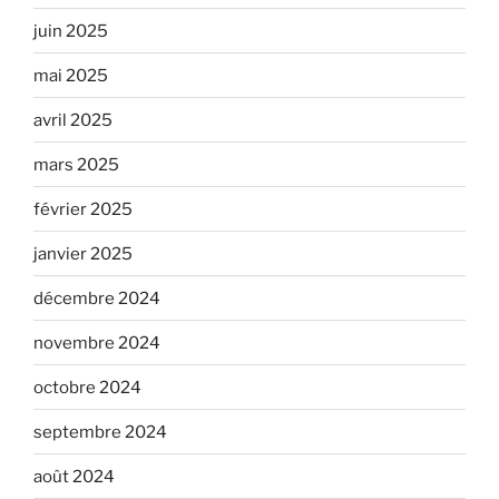
juin 2025
mai 2025
avril 2025
mars 2025
février 2025
janvier 2025
décembre 2024
novembre 2024
octobre 2024
septembre 2024
août 2024