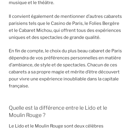
musique et le théâtre.
Il convient également de mentionner d’autres cabarets
parisiens tels que le Casino de Paris, le Folies Bergère
et le Cabaret Michou, qui offrent tous des expériences
uniques et des spectacles de grande qualité.
En fin de compte, le choix du plus beau cabaret de Paris
dépendra de vos préférences personnelles en matière
d’ambiance, de style et de spectacles. Chacun de ces
cabarets a sa propre magie et mérite d’être découvert
pour vivre une expérience inoubliable dans la capitale
française.
Quelle est la différence entre le Lido et le
Moulin Rouge ?
Le Lido et le Moulin Rouge sont deux célèbres