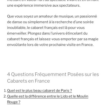
une expérience immersive aux spectateurs.
Que vous soyez un amateur de musique, un passionné
de danse ou simplement à la recherche d’une soirée
inoubliable, le cabaret français est là pour vous
émerveiller. Plongez dans l’univers étincelant du
cabaret français et laissez-vous emporter par sa magie
envoûtante lors de votre prochaine visite en France.
4 Questions Fréquemment Posées sur les
Cabarets en France
Quel est le plus beau cabaret de Paris ?
Quelle est la différence entre le Lido et le Moulin
Rouge ?