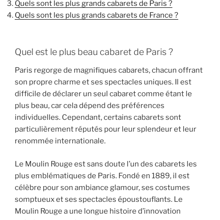
Quels sont les plus grands cabarets de Paris ?
Quels sont les plus grands cabarets de France ?
Quel est le plus beau cabaret de Paris ?
Paris regorge de magnifiques cabarets, chacun offrant
son propre charme et ses spectacles uniques. Il est
difficile de déclarer un seul cabaret comme étant le
plus beau, car cela dépend des préférences
individuelles. Cependant, certains cabarets sont
particulièrement réputés pour leur splendeur et leur
renommée internationale.
Le Moulin Rouge est sans doute l’un des cabarets les
plus emblématiques de Paris. Fondé en 1889, il est
célèbre pour son ambiance glamour, ses costumes
somptueux et ses spectacles époustouflants. Le
Moulin Rouge a une longue histoire d’innovation