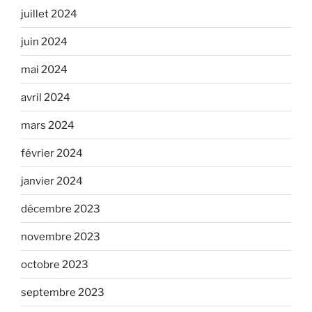
juillet 2024
juin 2024
mai 2024
avril 2024
mars 2024
février 2024
janvier 2024
décembre 2023
novembre 2023
octobre 2023
septembre 2023