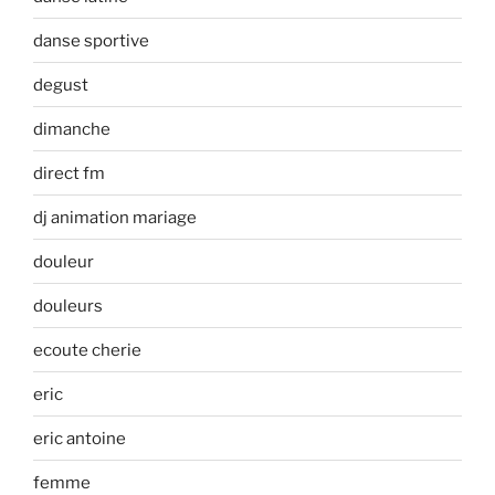
danse sportive
degust
dimanche
direct fm
dj animation mariage
douleur
douleurs
ecoute cherie
eric
eric antoine
femme