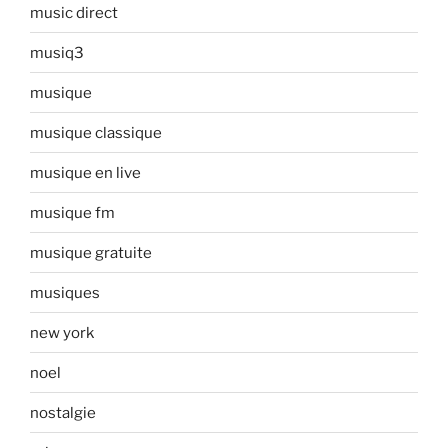
music direct
musiq3
musique
musique classique
musique en live
musique fm
musique gratuite
musiques
new york
noel
nostalgie