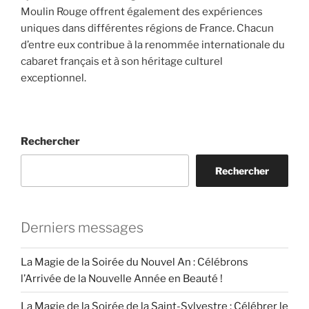
Moulin Rouge offrent également des expériences
uniques dans différentes régions de France. Chacun
d’entre eux contribue à la renommée internationale du
cabaret français et à son héritage culturel
exceptionnel.
Rechercher
Rechercher
Derniers messages
La Magie de la Soirée du Nouvel An : Célébrons
l’Arrivée de la Nouvelle Année en Beauté !
La Magie de la Soirée de la Saint-Sylvestre : Célébrer le