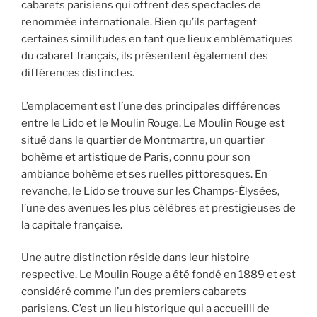
cabarets parisiens qui offrent des spectacles de
renommée internationale. Bien qu’ils partagent
certaines similitudes en tant que lieux emblématiques
du cabaret français, ils présentent également des
différences distinctes.
L’emplacement est l’une des principales différences
entre le Lido et le Moulin Rouge. Le Moulin Rouge est
situé dans le quartier de Montmartre, un quartier
bohème et artistique de Paris, connu pour son
ambiance bohème et ses ruelles pittoresques. En
revanche, le Lido se trouve sur les Champs-Élysées,
l’une des avenues les plus célèbres et prestigieuses de
la capitale française.
Une autre distinction réside dans leur histoire
respective. Le Moulin Rouge a été fondé en 1889 et est
considéré comme l’un des premiers cabarets
parisiens. C’est un lieu historique qui a accueilli de