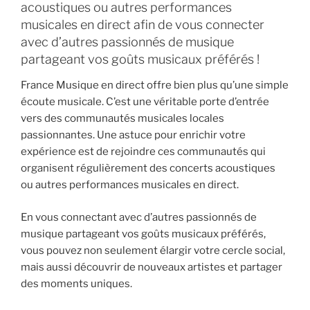
acoustiques ou autres performances
musicales en direct afin de vous connecter
avec d’autres passionnés de musique
partageant vos goûts musicaux préférés !
France Musique en direct offre bien plus qu’une simple
écoute musicale. C’est une véritable porte d’entrée
vers des communautés musicales locales
passionnantes. Une astuce pour enrichir votre
expérience est de rejoindre ces communautés qui
organisent régulièrement des concerts acoustiques
ou autres performances musicales en direct.
En vous connectant avec d’autres passionnés de
musique partageant vos goûts musicaux préférés,
vous pouvez non seulement élargir votre cercle social,
mais aussi découvrir de nouveaux artistes et partager
des moments uniques.