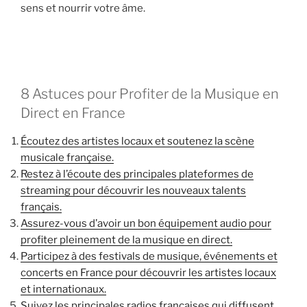
sens et nourrir votre âme.
8 Astuces pour Profiter de la Musique en
Direct en France
Écoutez des artistes locaux et soutenez la scène
musicale française.
Restez à l’écoute des principales plateformes de
streaming pour découvrir les nouveaux talents
français.
Assurez-vous d’avoir un bon équipement audio pour
profiter pleinement de la musique en direct.
Participez à des festivals de musique, événements et
concerts en France pour découvrir les artistes locaux
et internationaux.
Suivez les principales radios françaises qui diffusent