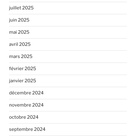
juillet 2025
juin 2025
mai 2025
avril 2025
mars 2025
février 2025
janvier 2025
décembre 2024
novembre 2024
octobre 2024
septembre 2024