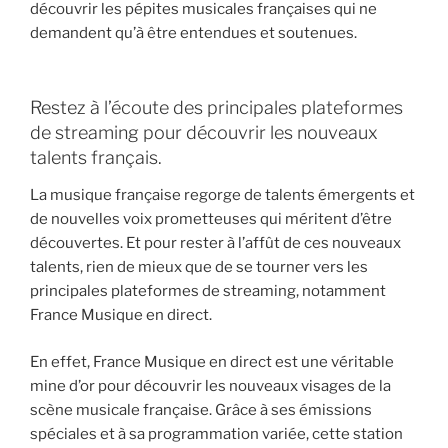
découvrir les pépites musicales françaises qui ne
demandent qu’à être entendues et soutenues.
Restez à l’écoute des principales plateformes
de streaming pour découvrir les nouveaux
talents français.
La musique française regorge de talents émergents et
de nouvelles voix prometteuses qui méritent d’être
découvertes. Et pour rester à l’affût de ces nouveaux
talents, rien de mieux que de se tourner vers les
principales plateformes de streaming, notamment
France Musique en direct.
En effet, France Musique en direct est une véritable
mine d’or pour découvrir les nouveaux visages de la
scène musicale française. Grâce à ses émissions
spéciales et à sa programmation variée, cette station