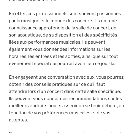
En effet, ces professionnels sont souvent passionnés
par la musique et le monde des concerts. Ils ont une
connaissance approfondie de la salle de concert, de
son acoustique, de sa disposition et des spécificités
liées aux performances musicales. Ils peuvent
également vous donner des informations sur les
horaires, les entrées et les sorties, ainsi que sur tout
événement spécial qui pourrait avoir lieu ce jour-là.
En engageant une conversation avec eux, vous pourrez
obtenir des conseils pratiques sur ce qu’il faut
attendre lors d’un concert dans cette salle spécifique.
Ils peuvent vous donner des recommandations sur les
meilleurs endroits pour s’asseoir ou se tenir debout, en
fonction de vos préférences musicales et de vos
attentes.