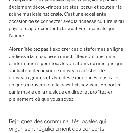
également découvrir des artistes locaux et soutenir la
scène musicale nationale. C’est une excellente
occasion de se connecter avec la richesse culturelle du
pays et d’apprécier toute la créativité musicale qui
l’anime.
Alors n’hésitez pas à explorer ces plateformes en ligne
dédiées à la musique en direct. Elles sont une mine
d’informations pour tous les amateurs de musique qui
souhaitent découvrir de nouveaux artistes, de
nouveaux genres et vivre des expériences musicales
uniques à travers tout le pays. Laissez-vous emporter
par la magie de la musique en direct et profitez-en
pleinement, où que vous soyez.
Rejoignez des communautés locales qui
organisent régulièrement des concerts