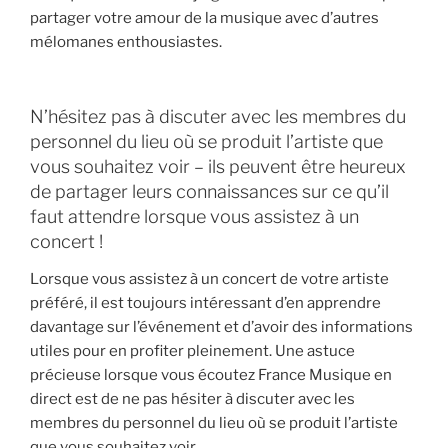
partager votre amour de la musique avec d’autres
mélomanes enthousiastes.
N’hésitez pas à discuter avec les membres du
personnel du lieu où se produit l’artiste que
vous souhaitez voir – ils peuvent être heureux
de partager leurs connaissances sur ce qu’il
faut attendre lorsque vous assistez à un
concert !
Lorsque vous assistez à un concert de votre artiste
préféré, il est toujours intéressant d’en apprendre
davantage sur l’événement et d’avoir des informations
utiles pour en profiter pleinement. Une astuce
précieuse lorsque vous écoutez France Musique en
direct est de ne pas hésiter à discuter avec les
membres du personnel du lieu où se produit l’artiste
que vous souhaitez voir.