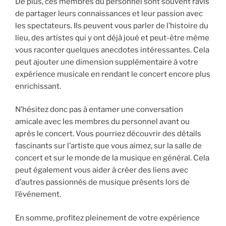
De plus, ces membres du personnel sont souvent ravis
de partager leurs connaissances et leur passion avec
les spectateurs. Ils peuvent vous parler de l’histoire du
lieu, des artistes qui y ont déjà joué et peut-être même
vous raconter quelques anecdotes intéressantes. Cela
peut ajouter une dimension supplémentaire à votre
expérience musicale en rendant le concert encore plus
enrichissant.
N’hésitez donc pas à entamer une conversation
amicale avec les membres du personnel avant ou
après le concert. Vous pourriez découvrir des détails
fascinants sur l’artiste que vous aimez, sur la salle de
concert et sur le monde de la musique en général. Cela
peut également vous aider à créer des liens avec
d’autres passionnés de musique présents lors de
l’événement.
En somme, profitez pleinement de votre expérience