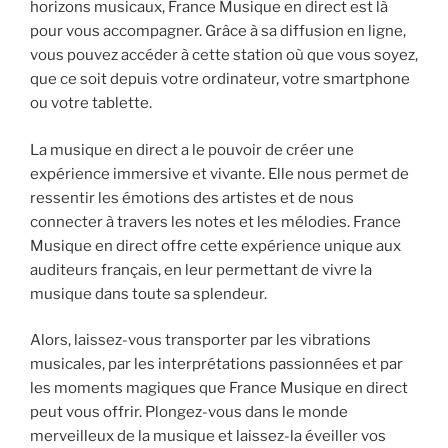
horizons musicaux, France Musique en direct est là
pour vous accompagner. Grâce à sa diffusion en ligne,
vous pouvez accéder à cette station où que vous soyez,
que ce soit depuis votre ordinateur, votre smartphone
ou votre tablette.
La musique en direct a le pouvoir de créer une
expérience immersive et vivante. Elle nous permet de
ressentir les émotions des artistes et de nous
connecter à travers les notes et les mélodies. France
Musique en direct offre cette expérience unique aux
auditeurs français, en leur permettant de vivre la
musique dans toute sa splendeur.
Alors, laissez-vous transporter par les vibrations
musicales, par les interprétations passionnées et par
les moments magiques que France Musique en direct
peut vous offrir. Plongez-vous dans le monde
merveilleux de la musique et laissez-la éveiller vos