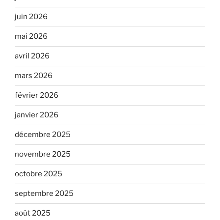
juin 2026
mai 2026
avril 2026
mars 2026
février 2026
janvier 2026
décembre 2025
novembre 2025
octobre 2025
septembre 2025
août 2025