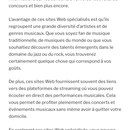
concours et bien plus encore.
L’avantage de ces sites Web spécialisés est qu’ils
regroupent une grande diversité d’artistes et de
genres musicaux. Que vous soyez fan de musique
traditionnelle, de musiques du monde ou que vous
souhaitiez découvrir des talents émergents dans le
domaine du jazz ou du rock, vous trouverez
certainement quelque chose qui correspond à vos
goûts.
De plus, ces sites Web fournissent souvent des liens
vers des plateformes de streaming où vous pouvez
écouter en direct des performances musicales. Cela
vous permet de profiter pleinement des concerts et
événements musicaux sans même avoir à quitter votre
domicile.
En explorant ces sites Web spécialisés, vous pouvez