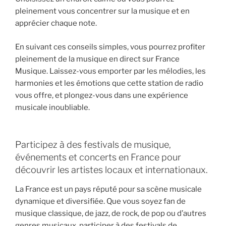
pleinement vous concentrer sur la musique et en
apprécier chaque note.
En suivant ces conseils simples, vous pourrez profiter
pleinement de la musique en direct sur France
Musique. Laissez-vous emporter par les mélodies, les
harmonies et les émotions que cette station de radio
vous offre, et plongez-vous dans une expérience
musicale inoubliable.
Participez à des festivals de musique,
événements et concerts en France pour
découvrir les artistes locaux et internationaux.
La France est un pays réputé pour sa scène musicale
dynamique et diversifiée. Que vous soyez fan de
musique classique, de jazz, de rock, de pop ou d’autres
genres musicaux, participer à des festivals de