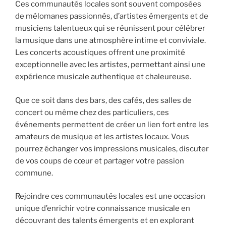
Ces communautés locales sont souvent composées
de mélomanes passionnés, d’artistes émergents et de
musiciens talentueux qui se réunissent pour célébrer
la musique dans une atmosphère intime et conviviale.
Les concerts acoustiques offrent une proximité
exceptionnelle avec les artistes, permettant ainsi une
expérience musicale authentique et chaleureuse.
Que ce soit dans des bars, des cafés, des salles de
concert ou même chez des particuliers, ces
événements permettent de créer un lien fort entre les
amateurs de musique et les artistes locaux. Vous
pourrez échanger vos impressions musicales, discuter
de vos coups de cœur et partager votre passion
commune.
Rejoindre ces communautés locales est une occasion
unique d’enrichir votre connaissance musicale en
découvrant des talents émergents et en explorant