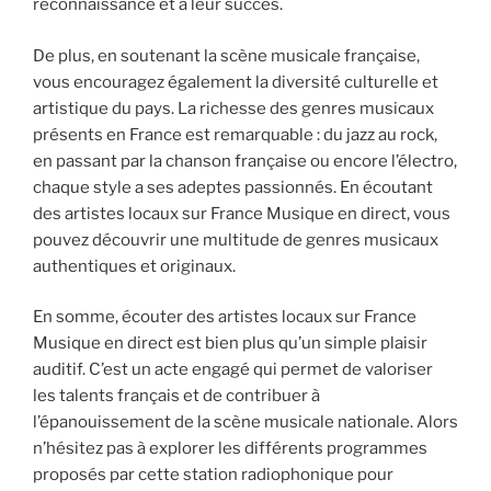
reconnaissance et à leur succès.
De plus, en soutenant la scène musicale française,
vous encouragez également la diversité culturelle et
artistique du pays. La richesse des genres musicaux
présents en France est remarquable : du jazz au rock,
en passant par la chanson française ou encore l’électro,
chaque style a ses adeptes passionnés. En écoutant
des artistes locaux sur France Musique en direct, vous
pouvez découvrir une multitude de genres musicaux
authentiques et originaux.
En somme, écouter des artistes locaux sur France
Musique en direct est bien plus qu’un simple plaisir
auditif. C’est un acte engagé qui permet de valoriser
les talents français et de contribuer à
l’épanouissement de la scène musicale nationale. Alors
n’hésitez pas à explorer les différents programmes
proposés par cette station radiophonique pour