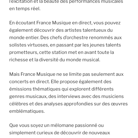
l’excitation et la beauté des performances musicales
en temps réel.
En écoutant France Musique en direct, vous pouvez
également découvrir des artistes talentueux du
monde entier. Des chefs d’orchestre renommés aux
solistes virtuoses, en passant par les jeunes talents
prometteurs, cette station met en avant toute la
richesse et la diversité du monde musical.
Mais France Musique ne se limite pas seulement aux
concerts en direct. Elle propose également des
émissions thématiques qui explorent différents
genres musicaux, des interviews avec des musiciens
célèbres et des analyses approfondies sur des œuvres
emblématiques.
Que vous soyez un mélomane passionné ou
simplement curieux de découvrir de nouveaux