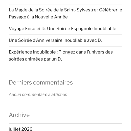
La Magie de la Soirée de la Saint-Sylvestre : Célébrer le
Passage à la Nouvelle Année
Voyage Ensoleillé: Une Soirée Espagnole Inoubliable
Une Soirée d’Anniversaire Inoubliable avec DJ
Expérience inoubliable : Plongez dans l’univers des
soirées animées par un DJ
Derniers commentaires
Aucun commentaire à afficher.
Archive
juillet 2026