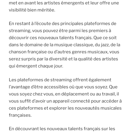
met en avant les artistes émergents et leur offre une
visibilité bien méritée.
En restant à l’écoute des principales plateformes de
streaming, vous pouvez être parmi les premiers à
découvrir ces nouveaux talents français. Que ce soit
dans le domaine de la musique classique, du jazz, de la
chanson française ou d’autres genres musicaux, vous
serez surpris par la diversité et la qualité des artistes
qui émergent chaque jour.
Les plateformes de streaming offrent également
l’avantage d’être accessibles où que vous soyez. Que
vous soyez chez vous, en déplacement ou au travail, il
vous suffit d’avoir un appareil connecté pour accéder à
ces plateformes et explorer les nouveautés musicales
françaises.
En découvrant les nouveaux talents français sur les