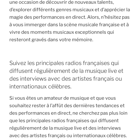
une occasion de découvrir de nouveaux talents,
d’explorer différents genres musicaux et d’apprécier la
magie des performances en direct. Alors, n’hésitez pas
à vous immerger dans la scène musicale française et à
vivre des moments musicaux exceptionnels qui
resteront gravés dans votre mémoire.
Suivez les principales radios françaises qui
diffusent régulièrement de la musique live et
des interviews avec des artistes français ou
internationaux célèbres.
Si vous êtes un amateur de musique et que vous
souhaitez rester à l’affût des dernières tendances et
des performances en direct, ne cherchez pas plus loin
que les principales radios françaises qui diffusent
régulièrement de la musique live et des interviews
avec des artistes français ou internationaux célèbres.