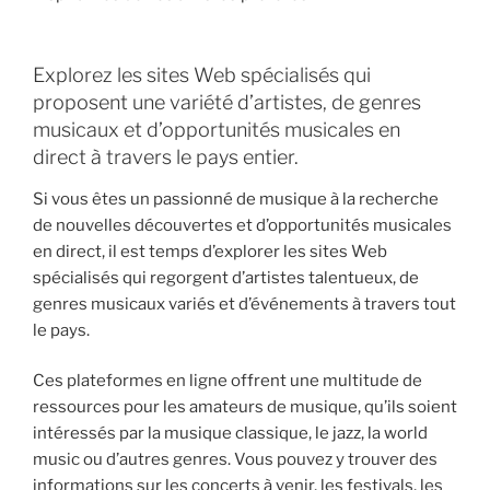
Explorez les sites Web spécialisés qui
proposent une variété d’artistes, de genres
musicaux et d’opportunités musicales en
direct à travers le pays entier.
Si vous êtes un passionné de musique à la recherche
de nouvelles découvertes et d’opportunités musicales
en direct, il est temps d’explorer les sites Web
spécialisés qui regorgent d’artistes talentueux, de
genres musicaux variés et d’événements à travers tout
le pays.
Ces plateformes en ligne offrent une multitude de
ressources pour les amateurs de musique, qu’ils soient
intéressés par la musique classique, le jazz, la world
music ou d’autres genres. Vous pouvez y trouver des
informations sur les concerts à venir, les festivals, les