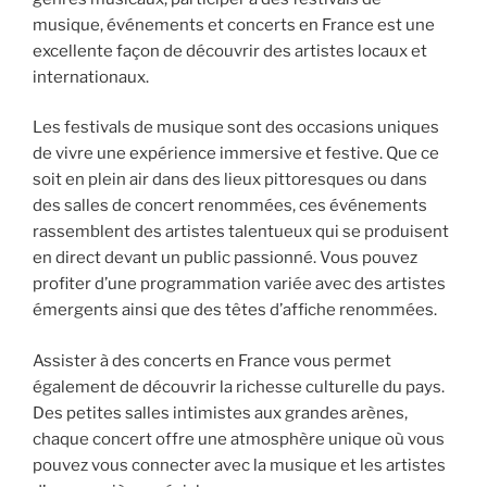
musique, événements et concerts en France est une
excellente façon de découvrir des artistes locaux et
internationaux.
Les festivals de musique sont des occasions uniques
de vivre une expérience immersive et festive. Que ce
soit en plein air dans des lieux pittoresques ou dans
des salles de concert renommées, ces événements
rassemblent des artistes talentueux qui se produisent
en direct devant un public passionné. Vous pouvez
profiter d’une programmation variée avec des artistes
émergents ainsi que des têtes d’affiche renommées.
Assister à des concerts en France vous permet
également de découvrir la richesse culturelle du pays.
Des petites salles intimistes aux grandes arènes,
chaque concert offre une atmosphère unique où vous
pouvez vous connecter avec la musique et les artistes