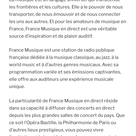
les frontières et les cultures. Elle a le pouvoir de nous
transporter, de nous émouvoir et de nous connecter
les uns aux autres. Et pour les amateurs de musique en
France, France Musique en direct est une véritable
source d’inspiration et de plaisir auditif.
France Musique est une station de radio publique
française dédiée à la musique classique, au jazz, à la
world music et à d’autres genres musicaux. Avec sa
programmation variée et ses émissions captivantes,
elle offre aux auditeurs une expérience musicale
unique.
La particularité de France Musique en direct réside
dans sa capacité à diffuser des concerts en direct
depuis les plus grandes salles de concert du pays. Que
ce soit l’Opéra Bastille, la Philharmonie de Paris ou
d’autres lieux prestigieux, vous pouvez vivre