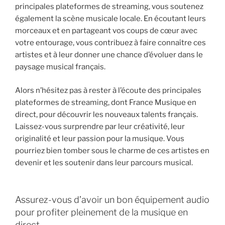
principales plateformes de streaming, vous soutenez
également la scène musicale locale. En écoutant leurs
morceaux et en partageant vos coups de cœur avec
votre entourage, vous contribuez à faire connaître ces
artistes et à leur donner une chance d’évoluer dans le
paysage musical français.
Alors n’hésitez pas à rester à l’écoute des principales
plateformes de streaming, dont France Musique en
direct, pour découvrir les nouveaux talents français.
Laissez-vous surprendre par leur créativité, leur
originalité et leur passion pour la musique. Vous
pourriez bien tomber sous le charme de ces artistes en
devenir et les soutenir dans leur parcours musical.
Assurez-vous d’avoir un bon équipement audio
pour profiter pleinement de la musique en
direct.