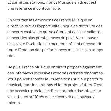
Et parmi ces stations, France Musique en direct est
une référence incontournable.
En écoutant les émissions de France Musique en
direct, vous avez l’opportunité unique de découvrir des
concerts captivants qui se déroulent dans les salles de
concert les plus prestigieuses du pays. Vous pouvez
ainsi vivre l’excitation du moment présent et ressentir
toute l’émotion des performances musicales en temps
réel.
De plus, France Musique en direct propose également
des interviews exclusives avec des artistes renommés.
Vous pouvez écouter leurs réflexions sur leur parcours
musical, leurs inspirations et leurs projets futurs. C’est
une occasion précieuse d’en apprendre davantage sur
vos artistes préférés et de découvrir de nouveaux
talents.