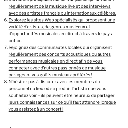
régulièrement de la musique live et des interviews
avec des artistes français ou internationaux célèbres.
Explorez les sites Web spécialisés qui proposent une
variété d’artistes, de genres musicaux et
d’opportunités musicales en direct à travers le pays
entier.
Rejoignez des communautés locales qui organisent
régulièrement des concerts acoustiques ou autres
performances musicales en direct afin de vous
connecter avec d’autres passionnés de musique
partageant vos goûts musicaux préférés !
N’hésitez pas à discuter avec les membres du
personnel du lieu où se produit l’artiste que vous
souhaitez voir – ils peuvent être heureux de partager
leurs connaissances sur ce qu’il faut attendre lorsque
vous assistez à un concert !