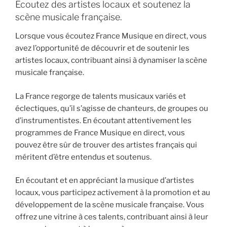
Écoutez des artistes locaux et soutenez la
scène musicale française.
Lorsque vous écoutez France Musique en direct, vous
avez l’opportunité de découvrir et de soutenir les
artistes locaux, contribuant ainsi à dynamiser la scène
musicale française.
La France regorge de talents musicaux variés et
éclectiques, qu’il s’agisse de chanteurs, de groupes ou
d’instrumentistes. En écoutant attentivement les
programmes de France Musique en direct, vous
pouvez être sûr de trouver des artistes français qui
méritent d’être entendus et soutenus.
En écoutant et en appréciant la musique d’artistes
locaux, vous participez activement à la promotion et au
développement de la scène musicale française. Vous
offrez une vitrine à ces talents, contribuant ainsi à leur