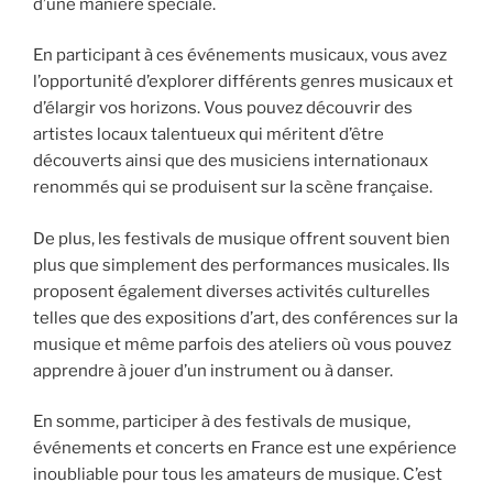
d’une manière spéciale.
En participant à ces événements musicaux, vous avez
l’opportunité d’explorer différents genres musicaux et
d’élargir vos horizons. Vous pouvez découvrir des
artistes locaux talentueux qui méritent d’être
découverts ainsi que des musiciens internationaux
renommés qui se produisent sur la scène française.
De plus, les festivals de musique offrent souvent bien
plus que simplement des performances musicales. Ils
proposent également diverses activités culturelles
telles que des expositions d’art, des conférences sur la
musique et même parfois des ateliers où vous pouvez
apprendre à jouer d’un instrument ou à danser.
En somme, participer à des festivals de musique,
événements et concerts en France est une expérience
inoubliable pour tous les amateurs de musique. C’est