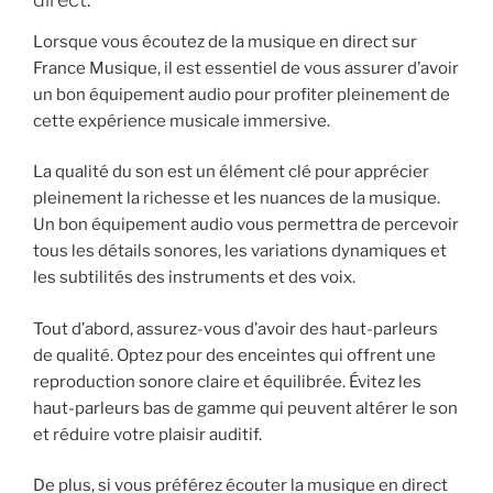
Lorsque vous écoutez de la musique en direct sur
France Musique, il est essentiel de vous assurer d’avoir
un bon équipement audio pour profiter pleinement de
cette expérience musicale immersive.
La qualité du son est un élément clé pour apprécier
pleinement la richesse et les nuances de la musique.
Un bon équipement audio vous permettra de percevoir
tous les détails sonores, les variations dynamiques et
les subtilités des instruments et des voix.
Tout d’abord, assurez-vous d’avoir des haut-parleurs
de qualité. Optez pour des enceintes qui offrent une
reproduction sonore claire et équilibrée. Évitez les
haut-parleurs bas de gamme qui peuvent altérer le son
et réduire votre plaisir auditif.
De plus, si vous préférez écouter la musique en direct