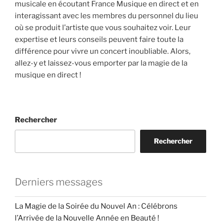
musicale en écoutant France Musique en direct et en
interagissant avec les membres du personnel du lieu
où se produit l’artiste que vous souhaitez voir. Leur
expertise et leurs conseils peuvent faire toute la
différence pour vivre un concert inoubliable. Alors,
allez-y et laissez-vous emporter par la magie de la
musique en direct !
Rechercher
Rechercher
Derniers messages
La Magie de la Soirée du Nouvel An : Célébrons
l’Arrivée de la Nouvelle Année en Beauté !