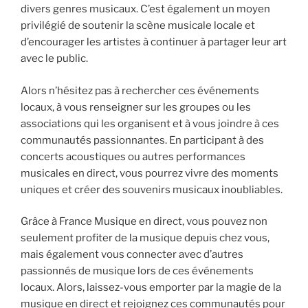
divers genres musicaux. C’est également un moyen
privilégié de soutenir la scène musicale locale et
d’encourager les artistes à continuer à partager leur art
avec le public.
Alors n’hésitez pas à rechercher ces événements
locaux, à vous renseigner sur les groupes ou les
associations qui les organisent et à vous joindre à ces
communautés passionnantes. En participant à des
concerts acoustiques ou autres performances
musicales en direct, vous pourrez vivre des moments
uniques et créer des souvenirs musicaux inoubliables.
Grâce à France Musique en direct, vous pouvez non
seulement profiter de la musique depuis chez vous,
mais également vous connecter avec d’autres
passionnés de musique lors de ces événements
locaux. Alors, laissez-vous emporter par la magie de la
musique en direct et rejoignez ces communautés pour