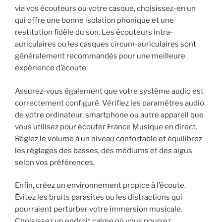
via vos écouteurs ou votre casque, choisissez-en un
qui offre une bonne isolation phonique et une
restitution fidèle du son. Les écouteurs intra-
auriculaires ou les casques circum-auriculaires sont
généralement recommandés pour une meilleure
expérience d’écoute.
Assurez-vous également que votre système audio est
correctement configuré. Vérifiez les paramètres audio
de votre ordinateur, smartphone ou autre appareil que
vous utilisez pour écouter France Musique en direct.
Réglez le volume à un niveau confortable et équilibrez
les réglages des basses, des médiums et des aigus
selon vos préférences.
Enfin, créez un environnement propice à l’écoute.
Évitez les bruits parasites ou les distractions qui
pourraient perturber votre immersion musicale.
Choisissez un endroit calme où vous pourrez