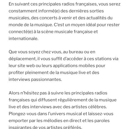
En suivant ces principales radios françaises, vous serez
constamment informé(e) des dernières sorties
musicales, des concerts à venir et des actualités du
monde de la musique. C’est un moyen idéal pour rester
connecté(e) à la scène musicale française et
internationale.
Que vous soyez chez vous, au bureau ou en
déplacement, il vous suffit d’accéder à ces stations via
leur site web ou leurs applications mobiles pour
profiter pleinement de la musique live et des
interviews passionnantes.
Alors n’hésitez pas à suivre les principales radios
françaises qui diffusent régulièrement de la musique
live et des interviews avec des artistes célèbres.
Plongez-vous dans l’univers musical et laissez-vous
emporter par les mélodies en direct et les paroles
inspirantes de vos artistes préférés.