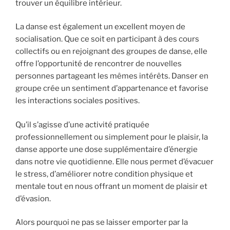
trouver un équilibre intérieur.
La danse est également un excellent moyen de
socialisation. Que ce soit en participant à des cours
collectifs ou en rejoignant des groupes de danse, elle
offre l’opportunité de rencontrer de nouvelles
personnes partageant les mêmes intérêts. Danser en
groupe crée un sentiment d’appartenance et favorise
les interactions sociales positives.
Qu’il s’agisse d’une activité pratiquée
professionnellement ou simplement pour le plaisir, la
danse apporte une dose supplémentaire d’énergie
dans notre vie quotidienne. Elle nous permet d’évacuer
le stress, d’améliorer notre condition physique et
mentale tout en nous offrant un moment de plaisir et
d’évasion.
Alors pourquoi ne pas se laisser emporter par la