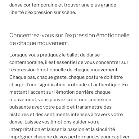
danse contemporaine et trouver une plus grande
liberté d’expression sur scène.
Concentrez-vous sur l’expression émotionnelle
de chaque mouvement.
Lorsque vous pratiquez le ballet de danse
contemporaine, il est essentiel de vous concentrer sur
l’expression émotionnelle de chaque mouvement.
Chaque pas, chaque geste, chaque posture doit être
chargé d’une signification profonde et authentique. En
mettant l’accent sur l’émotion derrière chaque
mouvement, vous pouvez créer une connexion
puissante avec votre public et transmettre des
histoires et des sentiments intenses à travers votre
danse. Laissez vos émotions guider votre
interprétation et laissez la passion et la sincérité
imprégner chacune de vos performances pour captiver