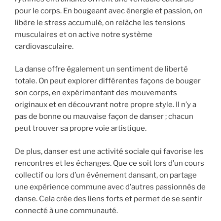
pour le corps. En bougeant avec énergie et passion, on
libère le stress accumulé, on relâche les tensions
musculaires et on active notre système
cardiovasculaire.
La danse offre également un sentiment de liberté
totale. On peut explorer différentes façons de bouger
son corps, en expérimentant des mouvements
originaux et en découvrant notre propre style. Il n’y a
pas de bonne ou mauvaise façon de danser ; chacun
peut trouver sa propre voie artistique.
De plus, danser est une activité sociale qui favorise les
rencontres et les échanges. Que ce soit lors d’un cours
collectif ou lors d’un événement dansant, on partage
une expérience commune avec d’autres passionnés de
danse. Cela crée des liens forts et permet de se sentir
connecté à une communauté.