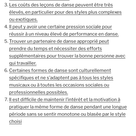
Les coûts des leçons de danse peuvent être très
élevés, en particulier pour des styles plus complexes
ou exotiques.
Il peut y avoir une certaine pression sociale pour
réussir à un niveau élevé de performance en danse.
Trouver un partenaire de danse approprié peut
prendre du temps et nécessiter des efforts
supplémentaires pour trouver la bonne personne avec
qui travailler.
Certaines formes de danse sont culturellement
spécifiques et ne s’adaptent pas à tous les styles
musicaux ou à toutes les occasions sociales ou
professionnelles possibles.
Il est difficile de maintenir l’intérêt et la motivation à
pratiquer la même forme de danse pendant une longue
période sans se sentir monotone ou blasée par le style
choisi