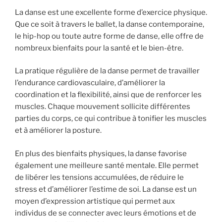
La danse est une excellente forme d’exercice physique.
Que ce soit à travers le ballet, la danse contemporaine,
le hip-hop ou toute autre forme de danse, elle offre de
nombreux bienfaits pour la santé et le bien-être.
La pratique régulière de la danse permet de travailler
l’endurance cardiovasculaire, d’améliorer la
coordination et la flexibilité, ainsi que de renforcer les
muscles. Chaque mouvement sollicite différentes
parties du corps, ce qui contribue à tonifier les muscles
et à améliorer la posture.
En plus des bienfaits physiques, la danse favorise
également une meilleure santé mentale. Elle permet
de libérer les tensions accumulées, de réduire le
stress et d’améliorer l’estime de soi. La danse est un
moyen d’expression artistique qui permet aux
individus de se connecter avec leurs émotions et de