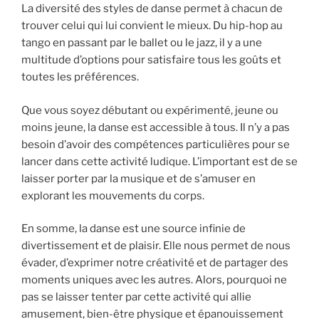
La diversité des styles de danse permet à chacun de
trouver celui qui lui convient le mieux. Du hip-hop au
tango en passant par le ballet ou le jazz, il y a une
multitude d’options pour satisfaire tous les goûts et
toutes les préférences.
Que vous soyez débutant ou expérimenté, jeune ou
moins jeune, la danse est accessible à tous. Il n’y a pas
besoin d’avoir des compétences particulières pour se
lancer dans cette activité ludique. L’important est de se
laisser porter par la musique et de s’amuser en
explorant les mouvements du corps.
En somme, la danse est une source infinie de
divertissement et de plaisir. Elle nous permet de nous
évader, d’exprimer notre créativité et de partager des
moments uniques avec les autres. Alors, pourquoi ne
pas se laisser tenter par cette activité qui allie
amusement, bien-être physique et épanouissement