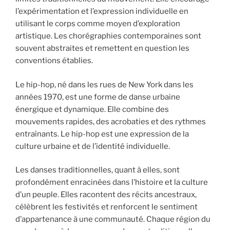
l’expérimentation et l’expression individuelle en
utilisant le corps comme moyen d’exploration
artistique. Les chorégraphies contemporaines sont
souvent abstraites et remettent en question les
conventions établies.
Le hip-hop, né dans les rues de New York dans les
années 1970, est une forme de danse urbaine
énergique et dynamique. Elle combine des
mouvements rapides, des acrobaties et des rythmes
entraînants. Le hip-hop est une expression de la
culture urbaine et de l’identité individuelle.
Les danses traditionnelles, quant à elles, sont
profondément enracinées dans l’histoire et la culture
d’un peuple. Elles racontent des récits ancestraux,
célèbrent les festivités et renforcent le sentiment
d’appartenance à une communauté. Chaque région du