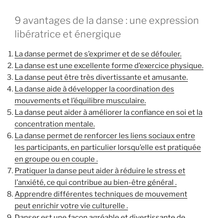
9 avantages de la danse : une expression
libératrice et énergique
La danse permet de s’exprimer et de se défouler.
La danse est une excellente forme d’exercice physique.
La danse peut être très divertissante et amusante.
La danse aide à développer la coordination des
mouvements et l’équilibre musculaire.
La danse peut aider à améliorer la confiance en soi et la
concentration mentale.
La danse permet de renforcer les liens sociaux entre
les participants, en particulier lorsqu’elle est pratiquée
en groupe ou en couple .
Pratiquer la danse peut aider à réduire le stress et
l’anxiété, ce qui contribue au bien-être général .
Apprendre différentes techniques de mouvement
peut enrichir votre vie culturelle .
Danser est une façon agréable et divertissante de