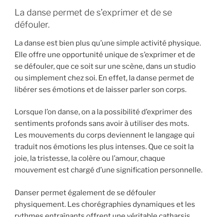
La danse permet de s’exprimer et de se
défouler.
La danse est bien plus qu’une simple activité physique.
Elle offre une opportunité unique de s’exprimer et de
se défouler, que ce soit sur une scène, dans un studio
ou simplement chez soi. En effet, la danse permet de
libérer ses émotions et de laisser parler son corps.
Lorsque l’on danse, on a la possibilité d’exprimer des
sentiments profonds sans avoir à utiliser des mots.
Les mouvements du corps deviennent le langage qui
traduit nos émotions les plus intenses. Que ce soit la
joie, la tristesse, la colère ou l’amour, chaque
mouvement est chargé d’une signification personnelle.
Danser permet également de se défouler
physiquement. Les chorégraphies dynamiques et les
rythmes entraînants offrent une véritable catharsis