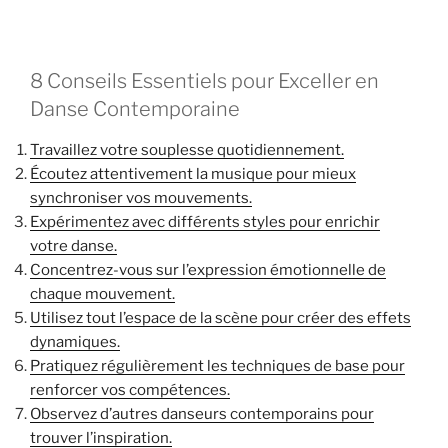
8 Conseils Essentiels pour Exceller en
Danse Contemporaine
Travaillez votre souplesse quotidiennement.
Écoutez attentivement la musique pour mieux
synchroniser vos mouvements.
Expérimentez avec différents styles pour enrichir
votre danse.
Concentrez-vous sur l’expression émotionnelle de
chaque mouvement.
Utilisez tout l’espace de la scène pour créer des effets
dynamiques.
Pratiquez régulièrement les techniques de base pour
renforcer vos compétences.
Observez d’autres danseurs contemporains pour
trouver l’inspiration.