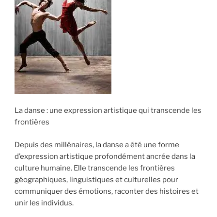
La danse : une expression artistique qui transcende les
frontières
Depuis des millénaires, la danse a été une forme
d’expression artistique profondément ancrée dans la
culture humaine. Elle transcende les frontières
géographiques, linguistiques et culturelles pour
communiquer des émotions, raconter des histoires et
unir les individus.