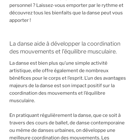
personnel ? Laissez-vous emporter par le rythme et
découvrez tous les bienfaits que la danse peut vous
apporter !
La danse aide à développer la coordination
des mouvements et l’équilibre musculaire.
La danse est bien plus qu’une simple activité
artistique, elle offre également de nombreux
bénéfices pour le corps et l’esprit. L’un des avantages
majeurs de la danse est son impact positif sur la
coordination des mouvements et l’équilibre
musculaire.
En pratiquant régulièrement la danse, que ce soit à
travers des cours de ballet, de danse contemporaine
ou même de danses urbaines, on développe une
meilleure coordination des mouvements. Les