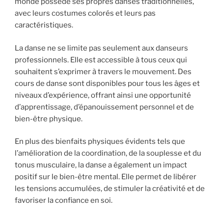
monde possède ses propres danses traditionnelles,
avec leurs costumes colorés et leurs pas
caractéristiques.
La danse ne se limite pas seulement aux danseurs
professionnels. Elle est accessible à tous ceux qui
souhaitent s’exprimer à travers le mouvement. Des
cours de danse sont disponibles pour tous les âges et
niveaux d’expérience, offrant ainsi une opportunité
d’apprentissage, d’épanouissement personnel et de
bien-être physique.
En plus des bienfaits physiques évidents tels que
l’amélioration de la coordination, de la souplesse et du
tonus musculaire, la danse a également un impact
positif sur le bien-être mental. Elle permet de libérer
les tensions accumulées, de stimuler la créativité et de
favoriser la confiance en soi.