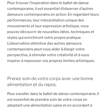
Pour trouver l’inspiration dans le ballet de danse
contemporaine, il est essentiel d’observer d’autres
danseurs contemporains en action. En regardant leurs
performances, leur interprétation unique des
mouvements et leur expression artistique, vous
pouvez découvrir de nouvelles idées, techniques et
styles qui enrichiront votre propre pratique.
L’observation attentive des autres danseurs
contemporains peut vous aider à élargir votre
perspective, à stimuler votre créativité et à vous
inspirer à repousser vos propres limites artistiques.
Prenez soin de votre corps avec une bonne
alimentation et du repos.
Pour exceller dans le ballet de danse contemporaine, il
est essentiel de prendre soin de votre corps en
adoptant une alimentation saine et en accordant à