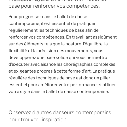
base pour renforcer vos compétences.
Pour progresser dans le ballet de danse
contemporaine, il est essentiel de pratiquer
régulièrement les techniques de base afin de
renforcer vos compétences. En travaillant assidûment
sur des éléments tels que la posture, l’équilibre, la
flexibilité et la précision des mouvements, vous
développerez une base solide qui vous permettra
d’exécuter avec aisance les chorégraphies complexes
et exigeantes propres à cette forme d’art. La pratique
régulière des techniques de base est donc un pilier
essentiel pour améliorer votre performance et affiner
votre style dans le ballet de danse contemporaine.
Observez d’autres danseurs contemporains
pour trouver l’inspiration.