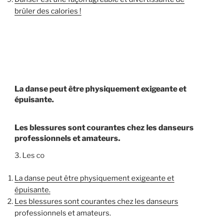
brûler des calories !
La danse peut être physiquement exigeante et
épuisante.
Les blessures sont courantes chez les danseurs
professionnels et amateurs.
3. Les co
La danse peut être physiquement exigeante et
épuisante.
Les blessures sont courantes chez les danseurs
professionnels et amateurs.