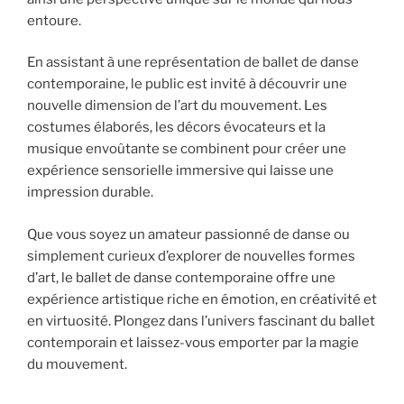
entoure.
En assistant à une représentation de ballet de danse
contemporaine, le public est invité à découvrir une
nouvelle dimension de l’art du mouvement. Les
costumes élaborés, les décors évocateurs et la
musique envoûtante se combinent pour créer une
expérience sensorielle immersive qui laisse une
impression durable.
Que vous soyez un amateur passionné de danse ou
simplement curieux d’explorer de nouvelles formes
d’art, le ballet de danse contemporaine offre une
expérience artistique riche en émotion, en créativité et
en virtuosité. Plongez dans l’univers fascinant du ballet
contemporain et laissez-vous emporter par la magie
du mouvement.