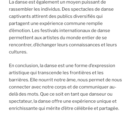
La danse est également un moyen puissant de
rassembler les individus. Des spectacles de danse
captivants attirent des publics diversifiés qui
partagent une expérience commune remplie
d’émotion. Les festivals internationaux de danse
permettent aux artistes du monde entier de se
rencontrer, d’échanger leurs connaissances et leurs
cultures.
En conclusion, la danse est une forme d’expression
artistique qui transcende les frontières et les
barrières. Elle nourrit notre âme, nous permet de nous
connecter avec notre corps et de communiquer au-
delà des mots. Que ce soit en tant que danseur ou
spectateur, la danse offre une expérience unique et
enrichissante qui mérite d’être célébrée et partagée.