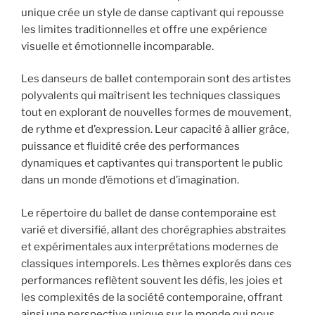
unique crée un style de danse captivant qui repousse
les limites traditionnelles et offre une expérience
visuelle et émotionnelle incomparable.
Les danseurs de ballet contemporain sont des artistes
polyvalents qui maîtrisent les techniques classiques
tout en explorant de nouvelles formes de mouvement,
de rythme et d’expression. Leur capacité à allier grâce,
puissance et fluidité crée des performances
dynamiques et captivantes qui transportent le public
dans un monde d’émotions et d’imagination.
Le répertoire du ballet de danse contemporaine est
varié et diversifié, allant des chorégraphies abstraites
et expérimentales aux interprétations modernes de
classiques intemporels. Les thèmes explorés dans ces
performances reflètent souvent les défis, les joies et
les complexités de la société contemporaine, offrant
ainsi une perspective unique sur le monde qui nous