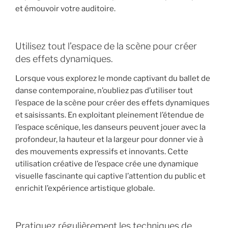
et émouvoir votre auditoire.
Utilisez tout l’espace de la scène pour créer
des effets dynamiques.
Lorsque vous explorez le monde captivant du ballet de
danse contemporaine, n’oubliez pas d’utiliser tout
l’espace de la scène pour créer des effets dynamiques
et saisissants. En exploitant pleinement l’étendue de
l’espace scénique, les danseurs peuvent jouer avec la
profondeur, la hauteur et la largeur pour donner vie à
des mouvements expressifs et innovants. Cette
utilisation créative de l’espace crée une dynamique
visuelle fascinante qui captive l’attention du public et
enrichit l’expérience artistique globale.
Pratiquez régulièrement les techniques de