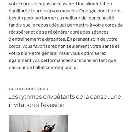
votre corps le repos nécessaire. Une alimentation
équilibrée fournira à vos muscles l’énergie dont ils ont
besoin pour performer au meilleur de leur capacité,
tandis que le repos adéquat permettra à votre corps de
récupérer et de se régénérer après des séances
d’entraînement exigeantes. En prenant soin de votre
corps, vous favoriserez non seulement votre santé et
votre bien-être général, mais vous optimiserez
également vos performances sur scène en tant que
danseur de ballet contemporain.
PUBLIÉ
14 OCTOBRE 2023
LE
Les rythmes envoûtants de la danse : une
invitation à l’évasion