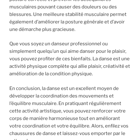
musculaires pouvant causer des douleurs ou des
blessures. Une meilleure stabilité musculaire permet
également d’améliorer la posture générale et d’avoir
une démarche plus gracieuse.
Que vous soyez un danseur professionnel ou
simplement quelqu’un qui aime danser pour le plaisir,
vous pouvez profiter de ces bienfaits. La danse est une
activité physique complète qui allie plaisir, créativité et
amélioration de la condition physique.
En conclusion, la danse est un excellent moyen de
développer la coordination des mouvements et
l’équilibre musculaire. En pratiquant régulièrement
cette activité artistique, vous pouvez renforcer votre
corps de manière harmonieuse tout en améliorant
votre coordination et votre équilibre. Alors, enfilez vos
chaussures de danse et laissez-vous emporter par le