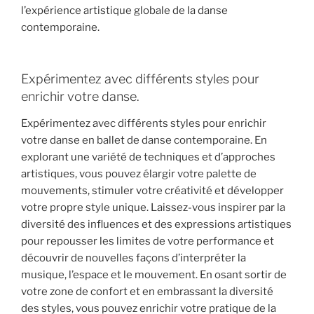
l’expérience artistique globale de la danse
contemporaine.
Expérimentez avec différents styles pour
enrichir votre danse.
Expérimentez avec différents styles pour enrichir
votre danse en ballet de danse contemporaine. En
explorant une variété de techniques et d’approches
artistiques, vous pouvez élargir votre palette de
mouvements, stimuler votre créativité et développer
votre propre style unique. Laissez-vous inspirer par la
diversité des influences et des expressions artistiques
pour repousser les limites de votre performance et
découvrir de nouvelles façons d’interpréter la
musique, l’espace et le mouvement. En osant sortir de
votre zone de confort et en embrassant la diversité
des styles, vous pouvez enrichir votre pratique de la