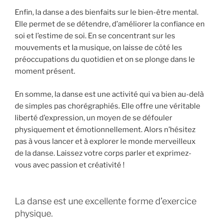
Enfin, la danse a des bienfaits sur le bien-être mental.
Elle permet de se détendre, d’améliorer la confiance en
soi et l’estime de soi. En se concentrant sur les
mouvements et la musique, on laisse de côté les
préoccupations du quotidien et on se plonge dans le
moment présent.
En somme, la danse est une activité qui va bien au-delà
de simples pas chorégraphiés. Elle offre une véritable
liberté d’expression, un moyen de se défouler
physiquement et émotionnellement. Alors n’hésitez
pas à vous lancer et à explorer le monde merveilleux
de la danse. Laissez votre corps parler et exprimez-
vous avec passion et créativité !
La danse est une excellente forme d’exercice
physique.