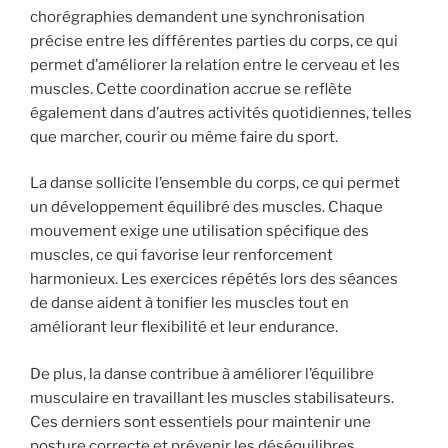
chorégraphies demandent une synchronisation
précise entre les différentes parties du corps, ce qui
permet d’améliorer la relation entre le cerveau et les
muscles. Cette coordination accrue se reflète
également dans d’autres activités quotidiennes, telles
que marcher, courir ou même faire du sport.
La danse sollicite l’ensemble du corps, ce qui permet
un développement équilibré des muscles. Chaque
mouvement exige une utilisation spécifique des
muscles, ce qui favorise leur renforcement
harmonieux. Les exercices répétés lors des séances
de danse aident à tonifier les muscles tout en
améliorant leur flexibilité et leur endurance.
De plus, la danse contribue à améliorer l’équilibre
musculaire en travaillant les muscles stabilisateurs.
Ces derniers sont essentiels pour maintenir une
posture correcte et prévenir les déséquilibres