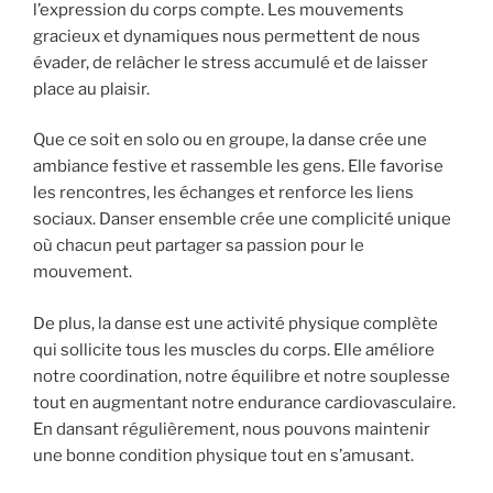
l’expression du corps compte. Les mouvements
gracieux et dynamiques nous permettent de nous
évader, de relâcher le stress accumulé et de laisser
place au plaisir.
Que ce soit en solo ou en groupe, la danse crée une
ambiance festive et rassemble les gens. Elle favorise
les rencontres, les échanges et renforce les liens
sociaux. Danser ensemble crée une complicité unique
où chacun peut partager sa passion pour le
mouvement.
De plus, la danse est une activité physique complète
qui sollicite tous les muscles du corps. Elle améliore
notre coordination, notre équilibre et notre souplesse
tout en augmentant notre endurance cardiovasculaire.
En dansant régulièrement, nous pouvons maintenir
une bonne condition physique tout en s’amusant.