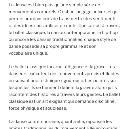
La danse est bien plus qu’une simple série de
mouvements corporels. C’est un langage universel qui
permet aux danseurs de transmettre des sentiments
et des idées sans utiliser de mots. Que ce soit à travers
le ballet classique, la danse contemporaine, le hip-hop
ou encore les danses traditionnelles, chaque style de
danse possède sa propre grammaire et son
vocabulaire unique.
Le ballet classique incarne l’élégance et la grâce. Les
danseurs exécutent des mouvements précis et fluides
en suivant une technique rigoureuse. Les pointes sur
lesquelles ils se tiennent défient la gravité alors qu’ils
racontent des histoires à travers leurs gestes. Le ballet
classique est un art exigeant qui demande discipline,
force physique et souplesse.
La danse contemporaine, quant à elle, repousse les
limites traditionnelles du mouvement. Elle encourage