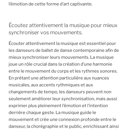
l’émotion de cette forme d’art captivante.
Écoutez attentivement la musique pour mieux
synchroniser vos mouvements.
Écouter attentivement la musique est essentiel pour
les danseurs de ballet de danse contemporaine afin de
mieux synchroniser leurs mouvements. La musique
joue un rôle crucial dans la création d’une harmonie
entre le mouvement du corps et les rythmes sonores.
En prêtant une attention particulière aux nuances
musicales, aux accents rythmiques et aux
changements de tempo, les danseurs peuvent non
seulement améliorer leur synchronisation, mais aussi
exprimer plus pleinement l’émotion et l’intention
derrière chaque geste. La musique guide le
mouvement et crée une connexion profonde entre le
danseur, la chorégraphie et le public, enrichissant ainsi