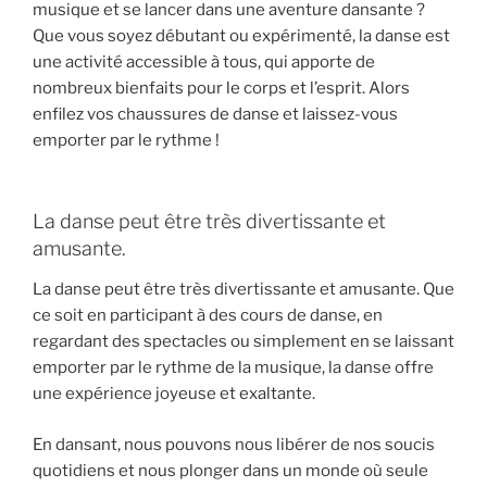
musique et se lancer dans une aventure dansante ?
Que vous soyez débutant ou expérimenté, la danse est
une activité accessible à tous, qui apporte de
nombreux bienfaits pour le corps et l’esprit. Alors
enfilez vos chaussures de danse et laissez-vous
emporter par le rythme !
La danse peut être très divertissante et
amusante.
La danse peut être très divertissante et amusante. Que
ce soit en participant à des cours de danse, en
regardant des spectacles ou simplement en se laissant
emporter par le rythme de la musique, la danse offre
une expérience joyeuse et exaltante.
En dansant, nous pouvons nous libérer de nos soucis
quotidiens et nous plonger dans un monde où seule