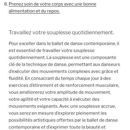
Prenez soin de votre corps avec une bonne
alimentation et du repos.
Travaillez votre souplesse quotidiennement.
Pour exceller dans le ballet de danse contemporaine, il
est essentiel de travailler votre souplesse
quotidiennement. La souplesse est une composante
clé de la technique de danse, permettant aux danseurs
d’exécuter des mouvements complexes avec grâce et
fluidité. En consacrant du temps chaque jour à des
exercices d’étirement et de renforcement musculaire,
vous améliorerez votre amplitude de mouvement,
votre agilité et votre capacité à exécuter des
mouvements exigeants. Avec une souplesse accrue,
vous serez en mesure d’explorer pleinement les
possibilités artistiques offertes par le ballet de danse
contemporaine et d’exprimer toute la beauté et