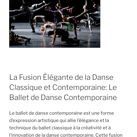
La Fusion Élégante de la Danse
Classique et Contemporaine: Le
Ballet de Danse Contemporaine
Le ballet de danse contemporaine est une forme
d’expression artistique qui allie l’élégance et la
technique du ballet classique à la créativité et à
l’innovation de la danse contemporaine. Cette fusion