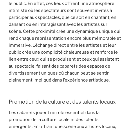
le public. En effet, ces lieux offrent une atmosphère
intimiste où les spectateurs sont souvent invités à
participer aux spectacles, que ce soit en chantant, en
dansant ou en interagissant avec les artistes sur
scène. Cette proximité crée une dynamique unique qui
rend chaque représentation encore plus mémorable et
immersive. L’échange direct entre les artistes et leur
public crée une complicité chaleureuse et renforce le
lien entre ceux qui se produisent et ceux qui assistent
au spectacle, faisant des cabarets des espaces de
divertissement uniques où chacun peut se sentir
pleinement impliqué dans l’expérience artistique.
Promotion de la culture et des talents locaux
Les cabarets jouent un rôle essentiel dans la
promotion de la culture locale et des talents
émergents. En offrant une scène aux artistes locaux,