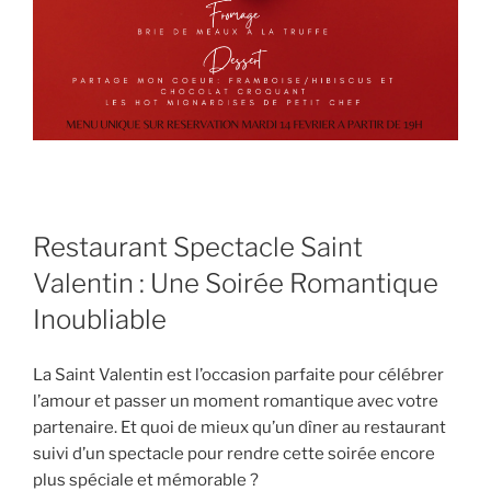
Restaurant Spectacle Saint
Valentin : Une Soirée Romantique
Inoubliable
La Saint Valentin est l’occasion parfaite pour célébrer
l’amour et passer un moment romantique avec votre
partenaire. Et quoi de mieux qu’un dîner au restaurant
suivi d’un spectacle pour rendre cette soirée encore
plus spéciale et mémorable ?