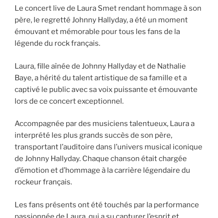
Le concert live de Laura Smet rendant hommage à son
père, le regretté Johnny Hallyday, a été un moment
émouvant et mémorable pour tous les fans de la
légende du rock français.
Laura, fille aînée de Johnny Hallyday et de Nathalie
Baye, a hérité du talent artistique de sa famille et a
captivé le public avec sa voix puissante et émouvante
lors de ce concert exceptionnel.
Accompagnée par des musiciens talentueux, Laura a
interprété les plus grands succès de son père,
transportant l’auditoire dans l’univers musical iconique
de Johnny Hallyday. Chaque chanson était chargée
d’émotion et d’hommage à la carrière légendaire du
rockeur français.
Les fans présents ont été touchés par la performance
passionnée de Laura, qui a su capturer l’esprit et