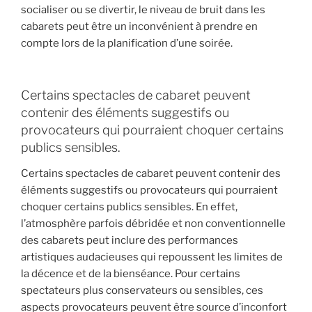
socialiser ou se divertir, le niveau de bruit dans les
cabarets peut être un inconvénient à prendre en
compte lors de la planification d’une soirée.
Certains spectacles de cabaret peuvent
contenir des éléments suggestifs ou
provocateurs qui pourraient choquer certains
publics sensibles.
Certains spectacles de cabaret peuvent contenir des
éléments suggestifs ou provocateurs qui pourraient
choquer certains publics sensibles. En effet,
l’atmosphère parfois débridée et non conventionnelle
des cabarets peut inclure des performances
artistiques audacieuses qui repoussent les limites de
la décence et de la bienséance. Pour certains
spectateurs plus conservateurs ou sensibles, ces
aspects provocateurs peuvent être source d’inconfort