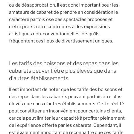
ou de désapprobation. Il est donc important pour les
amateurs de cabaret de prendre en considération le
caractère parfois osé des spectacles proposés et
d’être prêts à être confrontés à des expressions
artistiques non-conventionnelles lorsqu’ils
fréquentent ces lieux de divertissement uniques.
Les tarifs des boissons et des repas dans les
cabarets peuvent être plus élevés que dans
d’autres établissements.
Il est important de noter que les tarifs des boissons et
des repas dans les cabarets peuvent parfois être plus
élevés que dans d’autres établissements. Cette réalité
peut constituer un inconvénient pour certains clients,
car cela peut limiter leur capacité à profiter pleinement
de l’expérience offerte par les cabarets. Cependant, il
est également important de reconnaître que ces tarifs