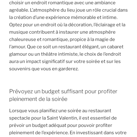
choisir un endroit romantique avec une ambiance
agréable. L’atmosphère du lieu joue un rôle crucial dans
la création d’une expérience mémorable et intime.
Optez pour un endroit où la décoration, l’éclairage et la
musique contribuent à instaurer une atmosphère
chaleureuse et romantique, propice à la magie de
l’amour. Que ce soit un restaurant élégant, un cabaret
glamour ou un théâtre intimiste, le choix de l’endroit
aura un impact significatif sur votre soirée et sur les
souvenirs que vous en garderez.
Prévoyez un budget suffisant pour profiter
pleinement de la soirée
Lorsque vous planifiez une soirée au restaurant
spectacle pour la Saint Valentin, il est essentiel de
prévoir un budget adéquat pour pouvoir profiter
pleinement de l’expérience. En investissant dans votre