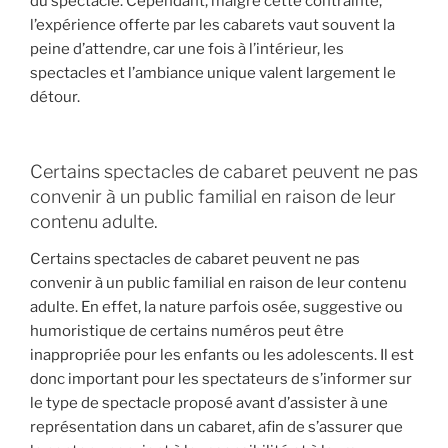
du spectacle. Cependant, malgré cette contrainte,
l’expérience offerte par les cabarets vaut souvent la
peine d’attendre, car une fois à l’intérieur, les
spectacles et l’ambiance unique valent largement le
détour.
Certains spectacles de cabaret peuvent ne pas
convenir à un public familial en raison de leur
contenu adulte.
Certains spectacles de cabaret peuvent ne pas
convenir à un public familial en raison de leur contenu
adulte. En effet, la nature parfois osée, suggestive ou
humoristique de certains numéros peut être
inappropriée pour les enfants ou les adolescents. Il est
donc important pour les spectateurs de s’informer sur
le type de spectacle proposé avant d’assister à une
représentation dans un cabaret, afin de s’assurer que