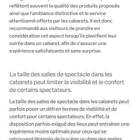
reflètent souvent la qualité des produits proposés
ainsi que l’ambiance distinctive et le service
attentionné offerts par les cabarets. Il est donc
recommandé aux visiteurs de prendre en
considération cet aspect lorsqu’ils planifient leur
soirée dans un cabaret, afin de s’assurer une
expérience satisfaisante et sans surprise.
La taille des salles de spectacle dans les
cabarets peut limiter la visibilité et le confort
de certains spectateurs.
La taille des salles de spectacle dans les cabarets peut
parfois poser un défi en termes de visibilité et de
confort pour certains spectateurs. En effet, la
disposition parfois exiguë des lieux peut entraîner une
expérience moins optimale pour ceux qui se
retrouvent éloignés de la scène ou dans des angles