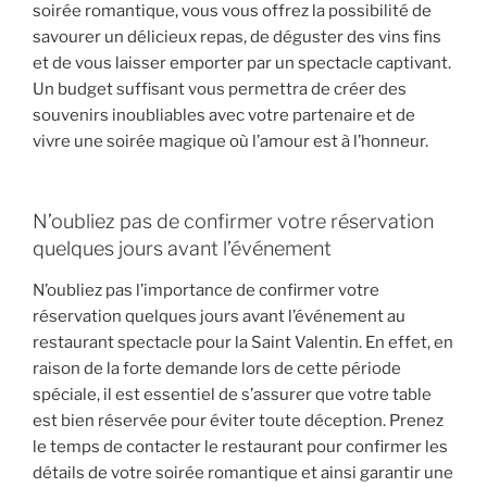
soirée romantique, vous vous offrez la possibilité de
savourer un délicieux repas, de déguster des vins fins
et de vous laisser emporter par un spectacle captivant.
Un budget suffisant vous permettra de créer des
souvenirs inoubliables avec votre partenaire et de
vivre une soirée magique où l’amour est à l’honneur.
N’oubliez pas de confirmer votre réservation
quelques jours avant l’événement
N’oubliez pas l’importance de confirmer votre
réservation quelques jours avant l’événement au
restaurant spectacle pour la Saint Valentin. En effet, en
raison de la forte demande lors de cette période
spéciale, il est essentiel de s’assurer que votre table
est bien réservée pour éviter toute déception. Prenez
le temps de contacter le restaurant pour confirmer les
détails de votre soirée romantique et ainsi garantir une