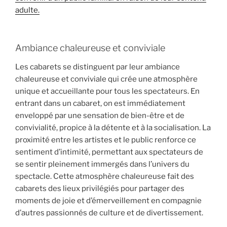
adulte.
Ambiance chaleureuse et conviviale
Les cabarets se distinguent par leur ambiance
chaleureuse et conviviale qui crée une atmosphère
unique et accueillante pour tous les spectateurs. En
entrant dans un cabaret, on est immédiatement
enveloppé par une sensation de bien-être et de
convivialité, propice à la détente et à la socialisation. La
proximité entre les artistes et le public renforce ce
sentiment d’intimité, permettant aux spectateurs de
se sentir pleinement immergés dans l’univers du
spectacle. Cette atmosphère chaleureuse fait des
cabarets des lieux privilégiés pour partager des
moments de joie et d’émerveillement en compagnie
d’autres passionnés de culture et de divertissement.