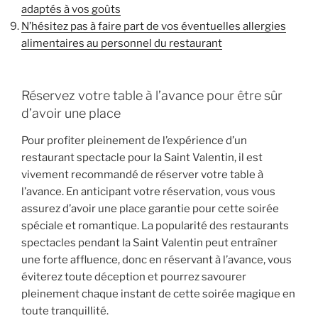
adaptés à vos goûts
N’hésitez pas à faire part de vos éventuelles allergies
alimentaires au personnel du restaurant
Réservez votre table à l’avance pour être sûr
d’avoir une place
Pour profiter pleinement de l’expérience d’un
restaurant spectacle pour la Saint Valentin, il est
vivement recommandé de réserver votre table à
l’avance. En anticipant votre réservation, vous vous
assurez d’avoir une place garantie pour cette soirée
spéciale et romantique. La popularité des restaurants
spectacles pendant la Saint Valentin peut entraîner
une forte affluence, donc en réservant à l’avance, vous
éviterez toute déception et pourrez savourer
pleinement chaque instant de cette soirée magique en
toute tranquillité.