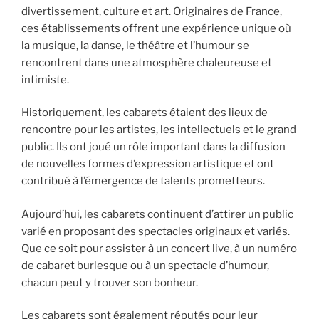
divertissement, culture et art. Originaires de France,
ces établissements offrent une expérience unique où
la musique, la danse, le théâtre et l’humour se
rencontrent dans une atmosphère chaleureuse et
intimiste.
Historiquement, les cabarets étaient des lieux de
rencontre pour les artistes, les intellectuels et le grand
public. Ils ont joué un rôle important dans la diffusion
de nouvelles formes d’expression artistique et ont
contribué à l’émergence de talents prometteurs.
Aujourd’hui, les cabarets continuent d’attirer un public
varié en proposant des spectacles originaux et variés.
Que ce soit pour assister à un concert live, à un numéro
de cabaret burlesque ou à un spectacle d’humour,
chacun peut y trouver son bonheur.
Les cabarets sont également réputés pour leur