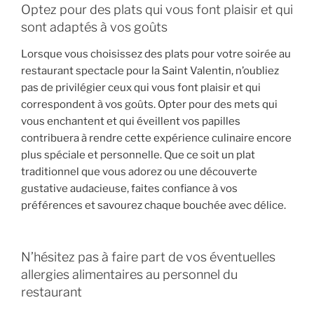
Optez pour des plats qui vous font plaisir et qui
sont adaptés à vos goûts
Lorsque vous choisissez des plats pour votre soirée au
restaurant spectacle pour la Saint Valentin, n’oubliez
pas de privilégier ceux qui vous font plaisir et qui
correspondent à vos goûts. Opter pour des mets qui
vous enchantent et qui éveillent vos papilles
contribuera à rendre cette expérience culinaire encore
plus spéciale et personnelle. Que ce soit un plat
traditionnel que vous adorez ou une découverte
gustative audacieuse, faites confiance à vos
préférences et savourez chaque bouchée avec délice.
N’hésitez pas à faire part de vos éventuelles
allergies alimentaires au personnel du
restaurant