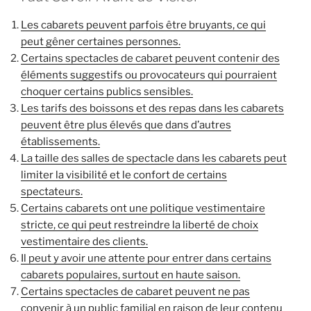
Les cabarets peuvent parfois être bruyants, ce qui
peut gêner certaines personnes.
Certains spectacles de cabaret peuvent contenir des
éléments suggestifs ou provocateurs qui pourraient
choquer certains publics sensibles.
Les tarifs des boissons et des repas dans les cabarets
peuvent être plus élevés que dans d’autres
établissements.
La taille des salles de spectacle dans les cabarets peut
limiter la visibilité et le confort de certains
spectateurs.
Certains cabarets ont une politique vestimentaire
stricte, ce qui peut restreindre la liberté de choix
vestimentaire des clients.
Il peut y avoir une attente pour entrer dans certains
cabarets populaires, surtout en haute saison.
Certains spectacles de cabaret peuvent ne pas
convenir à un public familial en raison de leur contenu