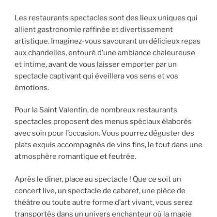
Les restaurants spectacles sont des lieux uniques qui
allient gastronomie raffinée et divertissement
artistique. Imaginez-vous savourant un délicieux repas
aux chandelles, entouré d’une ambiance chaleureuse
et intime, avant de vous laisser emporter par un
spectacle captivant qui éveillera vos sens et vos
émotions.
Pour la Saint Valentin, de nombreux restaurants
spectacles proposent des menus spéciaux élaborés
avec soin pour l’occasion. Vous pourrez déguster des
plats exquis accompagnés de vins fins, le tout dans une
atmosphère romantique et feutrée.
Après le dîner, place au spectacle ! Que ce soit un
concert live, un spectacle de cabaret, une pièce de
théâtre ou toute autre forme d’art vivant, vous serez
transportés dans un univers enchanteur où la magie