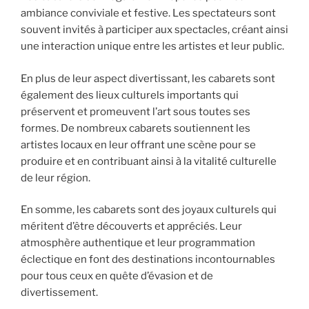
ambiance conviviale et festive. Les spectateurs sont
souvent invités à participer aux spectacles, créant ainsi
une interaction unique entre les artistes et leur public.
En plus de leur aspect divertissant, les cabarets sont
également des lieux culturels importants qui
préservent et promeuvent l’art sous toutes ses
formes. De nombreux cabarets soutiennent les
artistes locaux en leur offrant une scène pour se
produire et en contribuant ainsi à la vitalité culturelle
de leur région.
En somme, les cabarets sont des joyaux culturels qui
méritent d’être découverts et appréciés. Leur
atmosphère authentique et leur programmation
éclectique en font des destinations incontournables
pour tous ceux en quête d’évasion et de
divertissement.