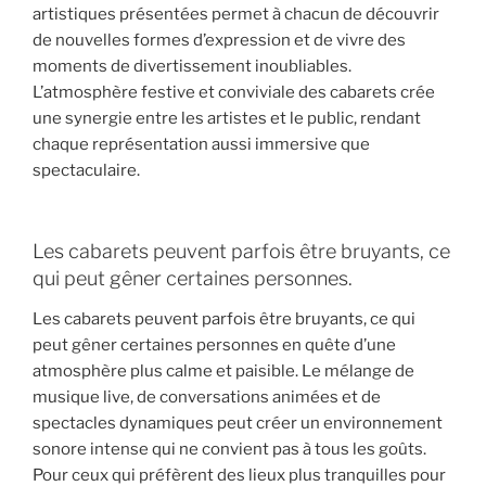
artistiques présentées permet à chacun de découvrir
de nouvelles formes d’expression et de vivre des
moments de divertissement inoubliables.
L’atmosphère festive et conviviale des cabarets crée
une synergie entre les artistes et le public, rendant
chaque représentation aussi immersive que
spectaculaire.
Les cabarets peuvent parfois être bruyants, ce
qui peut gêner certaines personnes.
Les cabarets peuvent parfois être bruyants, ce qui
peut gêner certaines personnes en quête d’une
atmosphère plus calme et paisible. Le mélange de
musique live, de conversations animées et de
spectacles dynamiques peut créer un environnement
sonore intense qui ne convient pas à tous les goûts.
Pour ceux qui préfèrent des lieux plus tranquilles pour