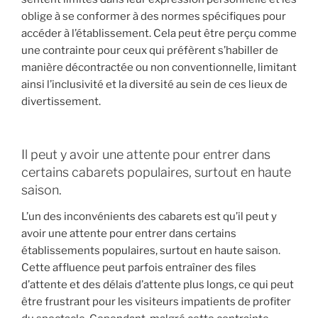
oblige à se conformer à des normes spécifiques pour
accéder à l’établissement. Cela peut être perçu comme
une contrainte pour ceux qui préfèrent s’habiller de
manière décontractée ou non conventionnelle, limitant
ainsi l’inclusivité et la diversité au sein de ces lieux de
divertissement.
Il peut y avoir une attente pour entrer dans
certains cabarets populaires, surtout en haute
saison.
L’un des inconvénients des cabarets est qu’il peut y
avoir une attente pour entrer dans certains
établissements populaires, surtout en haute saison.
Cette affluence peut parfois entraîner des files
d’attente et des délais d’attente plus longs, ce qui peut
être frustrant pour les visiteurs impatients de profiter