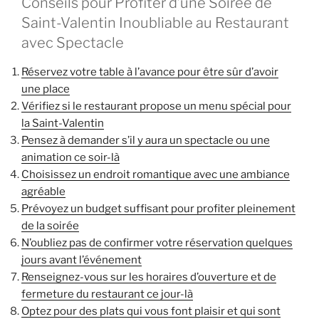
Conseils pour Profiter d’une Soirée de
Saint-Valentin Inoubliable au Restaurant
avec Spectacle
Réservez votre table à l’avance pour être sûr d’avoir
une place
Vérifiez si le restaurant propose un menu spécial pour
la Saint-Valentin
Pensez à demander s’il y aura un spectacle ou une
animation ce soir-là
Choisissez un endroit romantique avec une ambiance
agréable
Prévoyez un budget suffisant pour profiter pleinement
de la soirée
N’oubliez pas de confirmer votre réservation quelques
jours avant l’événement
Renseignez-vous sur les horaires d’ouverture et de
fermeture du restaurant ce jour-là
Optez pour des plats qui vous font plaisir et qui sont