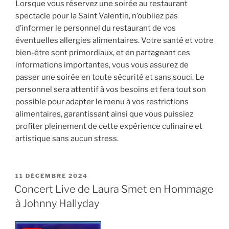
Lorsque vous réservez une soirée au restaurant
spectacle pour la Saint Valentin, n’oubliez pas
d’informer le personnel du restaurant de vos
éventuelles allergies alimentaires. Votre santé et votre
bien-être sont primordiaux, et en partageant ces
informations importantes, vous vous assurez de
passer une soirée en toute sécurité et sans souci. Le
personnel sera attentif à vos besoins et fera tout son
possible pour adapter le menu à vos restrictions
alimentaires, garantissant ainsi que vous puissiez
profiter pleinement de cette expérience culinaire et
artistique sans aucun stress.
PUBLIÉ
11 DÉCEMBRE 2024
LE
Concert Live de Laura Smet en Hommage
à Johnny Hallyday