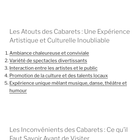
Les Atouts des Cabarets : Une Expérience
Artistique et Culturelle Inoubliable
Ambiance chaleureuse et conviviale
Variété de spectacles divertissants
Interaction entre les artistes et le public
Promotion de la culture et des talents locaux
Expérience unique mêlant musique, danse, théâtre et
humour
Les Inconvénients des Cabarets : Ce qu’il
Faut Savoir Avant de Visiter