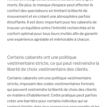
morts. De plus, le manque d’espace peut affecter le
confort des spectateurs en limitant la liberté de
mouvement et en créant une atmosphère parfois
étouffante. Il est donc important pour les cabarets de
trouver un équilibre entre l’intimité recherchée et le
confort optimal pour tous leurs invités afin de garantir
une expérience agréable et mémorable à chacun.
Certains cabarets ont une politique
vestimentaire stricte, ce qui peut restreindre la
liberté de choix vestimentaire des clients.
Certains cabarets ont une politique vestimentaire
stricte, imposant des codes vestimentaires formels
qui peuvent restreindre la liberté de choix des clients
en matière d’habillement. Cette pratique peut parfois
créer une barrière pour certains individus qui se
sentent limités dans leur expression personnelle et les