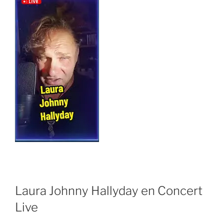
Laura Johnny Hallyday en Concert
Live