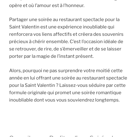
opère et où l’amour est à l’honneur.
Partager une soirée au restaurant spectacle pour la
Saint Valentin est une expérience inoubliable qui
renforcera vos liens affectifs et créera des souvenirs
précieux à chérir ensemble. C’est l’occasion idéale de
se retrouver, de rire, de s’émerveiller et de se laisser
porter par la magie de l’instant présent.
Alors, pourquoi ne pas surprendre votre moitié cette
année en lui offrant une soirée au restaurant spectacle
pour la Saint Valentin ? Laissez-vous séduire par cette
formule originale qui promet une soirée romantique
inoubliable dont vous vous souviendrez longtemps.