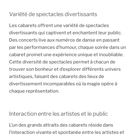
Variété de spectacles divertissants
Les cabarets offrent une variété de spectacles
divertissants qui captivent et enchantent leur public.
Des concerts live aux numéros de danse en passant
par les performances d’humour, chaque soirée dans un
cabaret promet une expérience unique et inoubliable.
Cette diversité de spectacles permet à chacun de
trouver son bonheur et d’explorer différents univers
artistiques, faisant des cabarets des lieux de
divertissement incomparables où la magie opère à
chaque représentation.
Interaction entre les artistes et le public
L’un des grands attraits des cabarets réside dans
l’interaction vivante et spontanée entre les artistes et