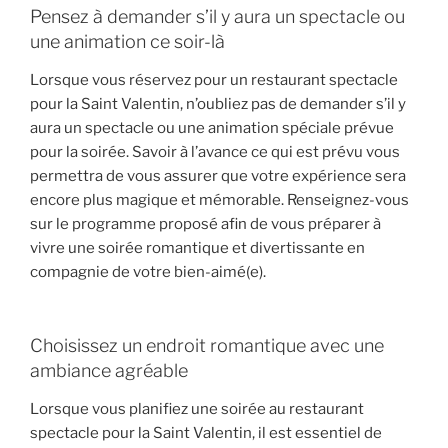
Pensez à demander s’il y aura un spectacle ou
une animation ce soir-là
Lorsque vous réservez pour un restaurant spectacle
pour la Saint Valentin, n’oubliez pas de demander s’il y
aura un spectacle ou une animation spéciale prévue
pour la soirée. Savoir à l’avance ce qui est prévu vous
permettra de vous assurer que votre expérience sera
encore plus magique et mémorable. Renseignez-vous
sur le programme proposé afin de vous préparer à
vivre une soirée romantique et divertissante en
compagnie de votre bien-aimé(e).
Choisissez un endroit romantique avec une
ambiance agréable
Lorsque vous planifiez une soirée au restaurant
spectacle pour la Saint Valentin, il est essentiel de