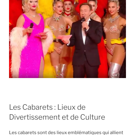
Les Cabarets : Lieux de
Divertissement et de Culture
Les cabarets sont des lieux emblématiques qui allient