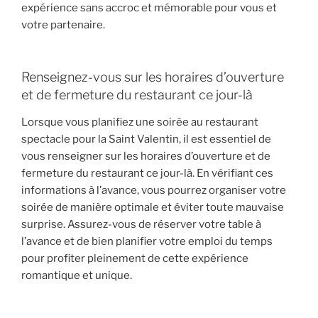
expérience sans accroc et mémorable pour vous et
votre partenaire.
Renseignez-vous sur les horaires d’ouverture
et de fermeture du restaurant ce jour-là
Lorsque vous planifiez une soirée au restaurant
spectacle pour la Saint Valentin, il est essentiel de
vous renseigner sur les horaires d’ouverture et de
fermeture du restaurant ce jour-là. En vérifiant ces
informations à l’avance, vous pourrez organiser votre
soirée de manière optimale et éviter toute mauvaise
surprise. Assurez-vous de réserver votre table à
l’avance et de bien planifier votre emploi du temps
pour profiter pleinement de cette expérience
romantique et unique.