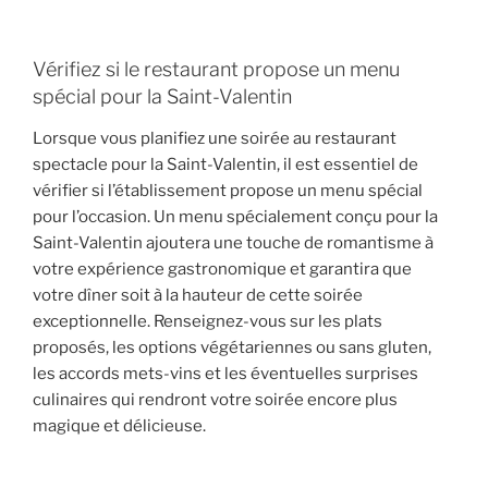
Vérifiez si le restaurant propose un menu
spécial pour la Saint-Valentin
Lorsque vous planifiez une soirée au restaurant
spectacle pour la Saint-Valentin, il est essentiel de
vérifier si l’établissement propose un menu spécial
pour l’occasion. Un menu spécialement conçu pour la
Saint-Valentin ajoutera une touche de romantisme à
votre expérience gastronomique et garantira que
votre dîner soit à la hauteur de cette soirée
exceptionnelle. Renseignez-vous sur les plats
proposés, les options végétariennes ou sans gluten,
les accords mets-vins et les éventuelles surprises
culinaires qui rendront votre soirée encore plus
magique et délicieuse.