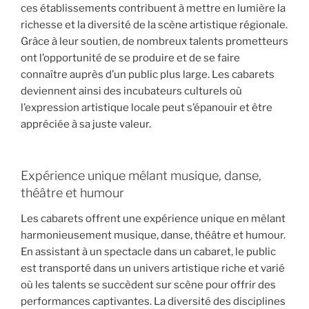
ces établissements contribuent à mettre en lumière la
richesse et la diversité de la scène artistique régionale.
Grâce à leur soutien, de nombreux talents prometteurs
ont l’opportunité de se produire et de se faire
connaître auprès d’un public plus large. Les cabarets
deviennent ainsi des incubateurs culturels où
l’expression artistique locale peut s’épanouir et être
appréciée à sa juste valeur.
Expérience unique mêlant musique, danse,
théâtre et humour
Les cabarets offrent une expérience unique en mêlant
harmonieusement musique, danse, théâtre et humour.
En assistant à un spectacle dans un cabaret, le public
est transporté dans un univers artistique riche et varié
où les talents se succèdent sur scène pour offrir des
performances captivantes. La diversité des disciplines