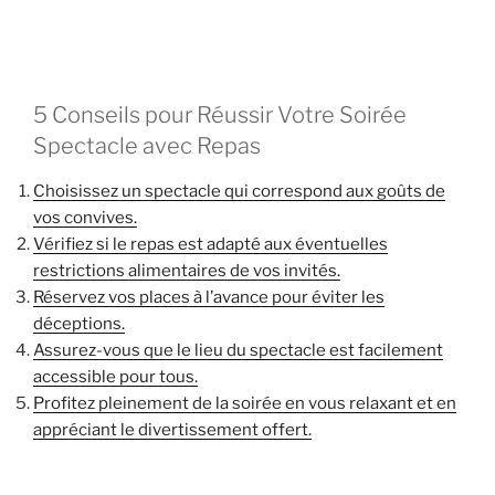
5 Conseils pour Réussir Votre Soirée
Spectacle avec Repas
Choisissez un spectacle qui correspond aux goûts de
vos convives.
Vérifiez si le repas est adapté aux éventuelles
restrictions alimentaires de vos invités.
Réservez vos places à l’avance pour éviter les
déceptions.
Assurez-vous que le lieu du spectacle est facilement
accessible pour tous.
Profitez pleinement de la soirée en vous relaxant et en
appréciant le divertissement offert.