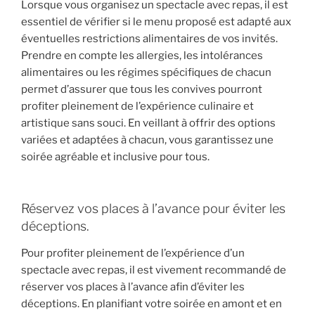
Lorsque vous organisez un spectacle avec repas, il est
essentiel de vérifier si le menu proposé est adapté aux
éventuelles restrictions alimentaires de vos invités.
Prendre en compte les allergies, les intolérances
alimentaires ou les régimes spécifiques de chacun
permet d’assurer que tous les convives pourront
profiter pleinement de l’expérience culinaire et
artistique sans souci. En veillant à offrir des options
variées et adaptées à chacun, vous garantissez une
soirée agréable et inclusive pour tous.
Réservez vos places à l’avance pour éviter les
déceptions.
Pour profiter pleinement de l’expérience d’un
spectacle avec repas, il est vivement recommandé de
réserver vos places à l’avance afin d’éviter les
déceptions. En planifiant votre soirée en amont et en