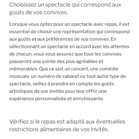
Choisissez un spectacle qui correspond aux
goûts de vos convives.
Lorsque vous optez pour un spectacle avec repas, il est
essentiel de choisir une représentation qui correspond
aux goûts et aux préférences de vos convives. En
sélectionnant un spectacle en accord avec les attentes
de chacun, vous vous assurez que tous les convives
passeront une soirée des plus agréables et
mémorables. Que ce soit un concert, une comédie
musicale, un numéro de cabaret ou tout autre type de
spectacle, veillez à prendre en compte les goûts
artistiques de vos invités pour leur offrir une
expérience personnalisée et enrichissante.
Vérifiez si le repas est adapté aux éventuelles
restrictions alimentaires de vos invités.