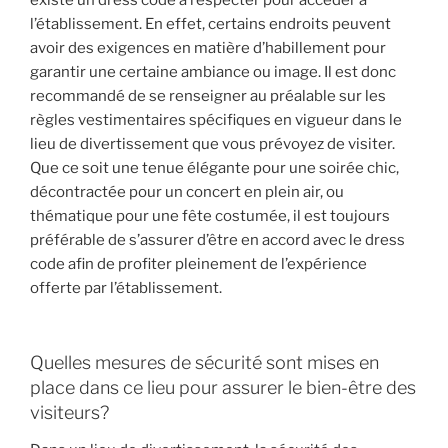
existe un dress code à respecter pour accéder à
l’établissement. En effet, certains endroits peuvent
avoir des exigences en matière d’habillement pour
garantir une certaine ambiance ou image. Il est donc
recommandé de se renseigner au préalable sur les
règles vestimentaires spécifiques en vigueur dans le
lieu de divertissement que vous prévoyez de visiter.
Que ce soit une tenue élégante pour une soirée chic,
décontractée pour un concert en plein air, ou
thématique pour une fête costumée, il est toujours
préférable de s’assurer d’être en accord avec le dress
code afin de profiter pleinement de l’expérience
offerte par l’établissement.
Quelles mesures de sécurité sont mises en
place dans ce lieu pour assurer le bien-être des
visiteurs?