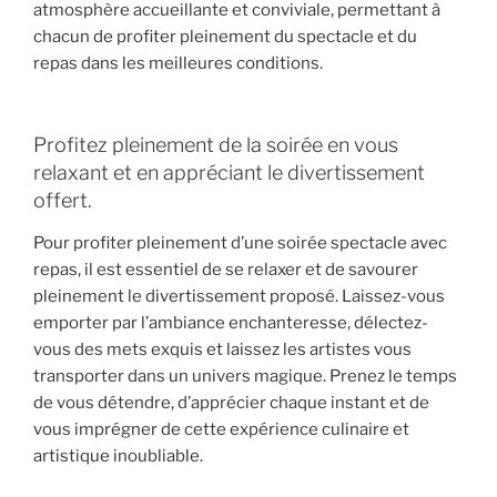
atmosphère accueillante et conviviale, permettant à
chacun de profiter pleinement du spectacle et du
repas dans les meilleures conditions.
Profitez pleinement de la soirée en vous
relaxant et en appréciant le divertissement
offert.
Pour profiter pleinement d’une soirée spectacle avec
repas, il est essentiel de se relaxer et de savourer
pleinement le divertissement proposé. Laissez-vous
emporter par l’ambiance enchanteresse, délectez-
vous des mets exquis et laissez les artistes vous
transporter dans un univers magique. Prenez le temps
de vous détendre, d’apprécier chaque instant et de
vous imprégner de cette expérience culinaire et
artistique inoubliable.