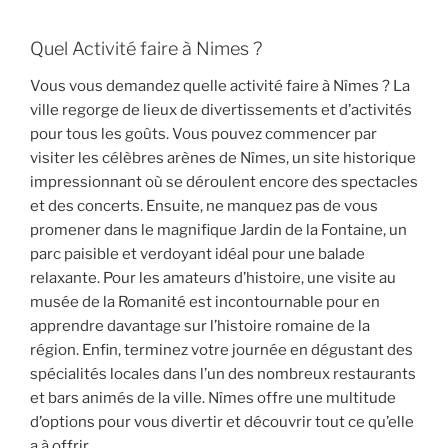
Quel Activité faire à Nimes ?
Vous vous demandez quelle activité faire à Nîmes ? La
ville regorge de lieux de divertissements et d’activités
pour tous les goûts. Vous pouvez commencer par
visiter les célèbres arènes de Nîmes, un site historique
impressionnant où se déroulent encore des spectacles
et des concerts. Ensuite, ne manquez pas de vous
promener dans le magnifique Jardin de la Fontaine, un
parc paisible et verdoyant idéal pour une balade
relaxante. Pour les amateurs d’histoire, une visite au
musée de la Romanité est incontournable pour en
apprendre davantage sur l’histoire romaine de la
région. Enfin, terminez votre journée en dégustant des
spécialités locales dans l’un des nombreux restaurants
et bars animés de la ville. Nîmes offre une multitude
d’options pour vous divertir et découvrir tout ce qu’elle
a à offrir.