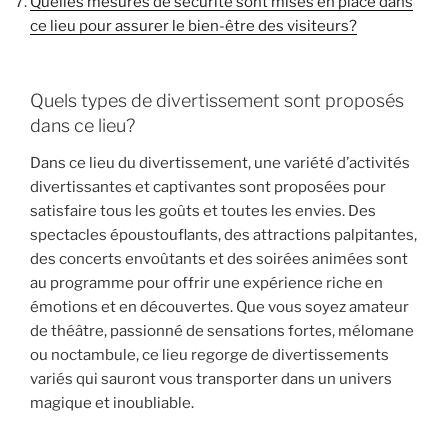
Quelles mesures de sécurité sont mises en place dans
ce lieu pour assurer le bien-être des visiteurs?
Quels types de divertissement sont proposés
dans ce lieu?
Dans ce lieu du divertissement, une variété d’activités
divertissantes et captivantes sont proposées pour
satisfaire tous les goûts et toutes les envies. Des
spectacles époustouflants, des attractions palpitantes,
des concerts envoûtants et des soirées animées sont
au programme pour offrir une expérience riche en
émotions et en découvertes. Que vous soyez amateur
de théâtre, passionné de sensations fortes, mélomane
ou noctambule, ce lieu regorge de divertissements
variés qui sauront vous transporter dans un univers
magique et inoubliable.