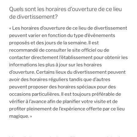
Quels sont les horaires d’ouverture de ce lieu
de divertissement?
« Les horaires d’ouverture de ce lieu de divertissement
peuvent varier en fonction du type d’événements
proposés et des jours de la semaine. Il est
recommandé de consulter le site officiel ou de
contacter directement l’établissement pour obtenir les
informations les plus à jour sur les horaires
d’ouverture. Certains lieux du divertissement peuvent
avoir des horaires réguliers tandis que d’autres
peuvent proposer des horaires spéciaux pour des
occasions particulières. Il est toujours préférable de
vérifier à l’avance afin de planifier votre visite et de
profiter pleinement de l’expérience offerte par ce lieu
magique. »