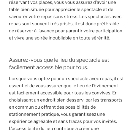
réservant vos places, vous vous assurez d’avoir une
table bien située pour apprécier le spectacle et de
savourer votre repas sans stress. Les spectacles avec
repas sont souvent très prisés, il est donc préférable
de réserver à l’avance pour garantir votre participation
et vivre une soirée inoubliable en toute sérénité.
Assurez-vous que le lieu du spectacle est
facilement accessible pour tous.
Lorsque vous optez pour un spectacle avec repas, il est
essentiel de vous assurer que le lieu de l’événement
est facilement accessible pour tous les convives. En
choisissant un endroit bien desservi par les transports
en commun ou offrant des possibilités de
stationnement pratique, vous garantissez une
expérience agréable et sans tracas pour vos invités.
L’accessibilité du lieu contribue à créer une