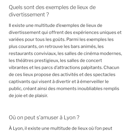
Quels sont des exemples de lieux de
divertissement ?
Il existe une multitude d’exemples de lieux de
divertissement qui offrent des expériences uniques et
variées pour tous les goûts. Parmi les exemples les
plus courants, on retrouve les bars animés, les
restaurants conviviaux, les salles de cinéma modernes,
les théâtres prestigieux, les salles de concert
vibrantes et les parcs d’attractions palpitants. Chacun
de ces lieux propose des activités et des spectacles
captivants qui visent à divertir et à émerveiller le
public, créant ainsi des moments inoubliables remplis
de joie et de plaisir.
Où on peut s’amuser à Lyon ?
À Lyon, il existe une multitude de lieux où l’on peut