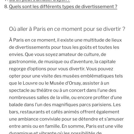
Quels sont les différents types de divertissement ?
Où aller à Paris en ce moment pour se divertir ?
À Paris en ce moment, il existe une multitude de lieux
de divertissements pour tous les goûts et toutes les
envies. Que vous soyez amateur de culture, de
gastronomie, de musique ou d’aventure, la capitale
regorge d’options pour vous divertir. Vous pouvez
opter pour une visite des musées emblématiques tels
que le Louvre ou le Musée d’Orsay, assister à un
spectacle au théâtre ou à un concert dans l’une des
nombreuses salles de la ville, ou encore profiter d’une
balade dans l’un des magnifiques parcs parisiens. Les
bars, restaurants et cafés animés offrent également
une ambiance conviviale pour se détendre et s’amuser
entre amis ou en famille. En somme, Paris est une ville
dynamique et vibrante où les possibilités de