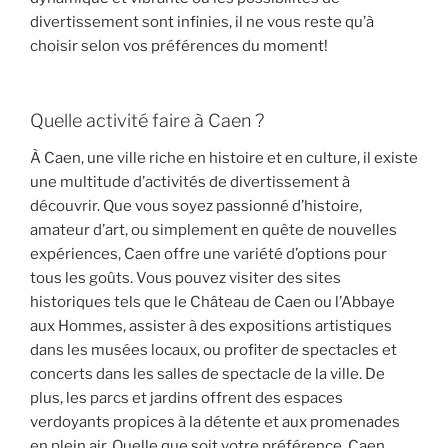
divertissement sont infinies, il ne vous reste qu’à
choisir selon vos préférences du moment!
Quelle activité faire à Caen ?
À Caen, une ville riche en histoire et en culture, il existe
une multitude d’activités de divertissement à
découvrir. Que vous soyez passionné d’histoire,
amateur d’art, ou simplement en quête de nouvelles
expériences, Caen offre une variété d’options pour
tous les goûts. Vous pouvez visiter des sites
historiques tels que le Château de Caen ou l’Abbaye
aux Hommes, assister à des expositions artistiques
dans les musées locaux, ou profiter de spectacles et
concerts dans les salles de spectacle de la ville. De
plus, les parcs et jardins offrent des espaces
verdoyants propices à la détente et aux promenades
en plein air. Quelle que soit votre préférence, Caen