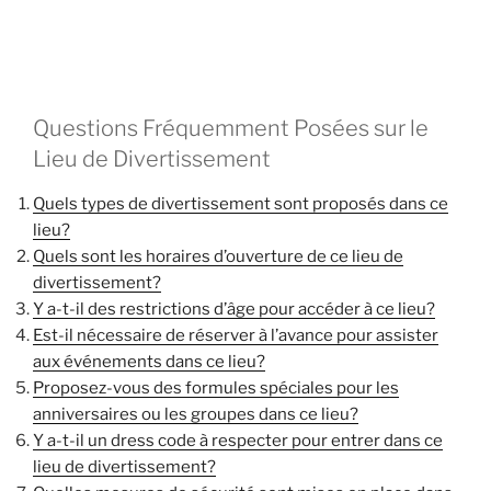
Questions Fréquemment Posées sur le
Lieu de Divertissement
Quels types de divertissement sont proposés dans ce
lieu?
Quels sont les horaires d’ouverture de ce lieu de
divertissement?
Y a-t-il des restrictions d’âge pour accéder à ce lieu?
Est-il nécessaire de réserver à l’avance pour assister
aux événements dans ce lieu?
Proposez-vous des formules spéciales pour les
anniversaires ou les groupes dans ce lieu?
Y a-t-il un dress code à respecter pour entrer dans ce
lieu de divertissement?