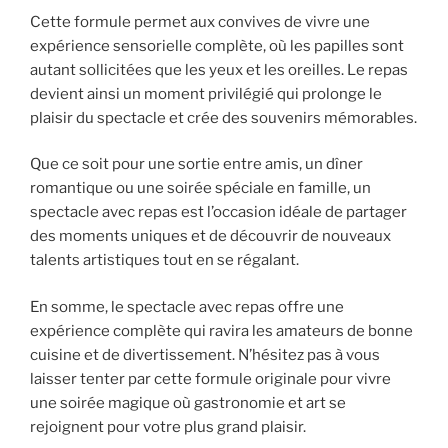
Cette formule permet aux convives de vivre une
expérience sensorielle complète, où les papilles sont
autant sollicitées que les yeux et les oreilles. Le repas
devient ainsi un moment privilégié qui prolonge le
plaisir du spectacle et crée des souvenirs mémorables.
Que ce soit pour une sortie entre amis, un dîner
romantique ou une soirée spéciale en famille, un
spectacle avec repas est l’occasion idéale de partager
des moments uniques et de découvrir de nouveaux
talents artistiques tout en se régalant.
En somme, le spectacle avec repas offre une
expérience complète qui ravira les amateurs de bonne
cuisine et de divertissement. N’hésitez pas à vous
laisser tenter par cette formule originale pour vivre
une soirée magique où gastronomie et art se
rejoignent pour votre plus grand plaisir.