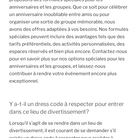
anniversaires et les groupes. Que ce soit pour célébrer
un anniversaire inoubliable entre amis ou pour
organiser une sortie de groupe mémorable, nous
avons des offres adaptées à vos besoins. Nos formules
spéciales peuvent inclure des avantages tels que des
tarifs préférentiels, des activités personnalisées, des
espaces réservés et bien plus encore. Contactez-nous
pour en savoir plus sur nos options spéciales pour les
anniversaires et les groupes, et laissez-nous
contribuer à rendre votre événement encore plus
exceptionnel.
Y a-t-il un dress code à respecter pour entrer
dans ce lieu de divertissement?
Lorsqu’il s’agit de se rendre dans un lieu de
divertissement, il est courant de se demander s’il