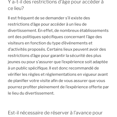
Y a-t-il des restrictions d’âge pour accéder à
ce lieu?
Il est fréquent de se demander s’il existe des
restrictions d’âge pour accéder à un lieu de
divertissement. En effet, de nombreux établissements
ont des politiques spécifiques concernant l’âge des
visiteurs en fonction du type d’événements et
d’activités proposés. Certains lieux peuvent avoir des
restrictions d’âge pour garantir la sécurité des plus
jeunes ou pour s’assurer que l’expérience soit adaptée
à un public spécifique. Il est donc recommandé de
vérifier les règles et réglementations en vigueur avant
de planifier votre visite afin de vous assurer que vous
pourrez profiter pleinement de l’expérience offerte par
le lieu du divertissement.
Est-il nécessaire de réserver à l’avance pour