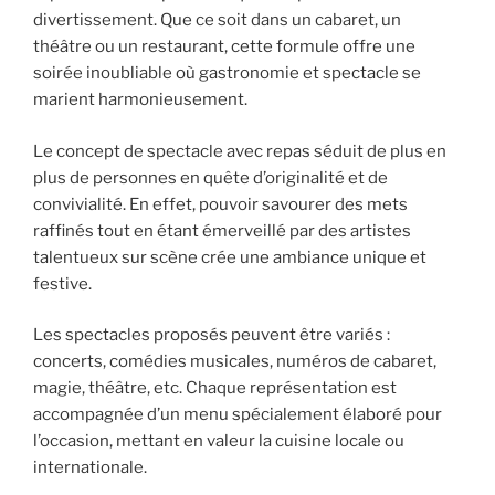
divertissement. Que ce soit dans un cabaret, un
théâtre ou un restaurant, cette formule offre une
soirée inoubliable où gastronomie et spectacle se
marient harmonieusement.
Le concept de spectacle avec repas séduit de plus en
plus de personnes en quête d’originalité et de
convivialité. En effet, pouvoir savourer des mets
raffinés tout en étant émerveillé par des artistes
talentueux sur scène crée une ambiance unique et
festive.
Les spectacles proposés peuvent être variés :
concerts, comédies musicales, numéros de cabaret,
magie, théâtre, etc. Chaque représentation est
accompagnée d’un menu spécialement élaboré pour
l’occasion, mettant en valeur la cuisine locale ou
internationale.