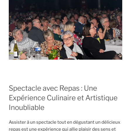
Spectacle avec Repas : Une
Expérience Culinaire et Artistique
Inoubliable
Assister à un spectacle tout en dégustant un délicieux
repas est une expérience qui allie plaisir des sens et