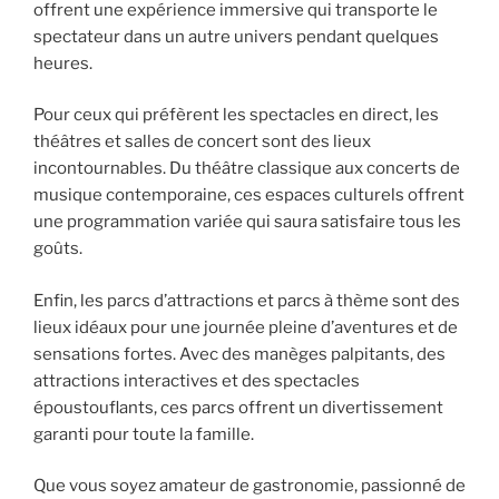
offrent une expérience immersive qui transporte le
spectateur dans un autre univers pendant quelques
heures.
Pour ceux qui préfèrent les spectacles en direct, les
théâtres et salles de concert sont des lieux
incontournables. Du théâtre classique aux concerts de
musique contemporaine, ces espaces culturels offrent
une programmation variée qui saura satisfaire tous les
goûts.
Enfin, les parcs d’attractions et parcs à thème sont des
lieux idéaux pour une journée pleine d’aventures et de
sensations fortes. Avec des manèges palpitants, des
attractions interactives et des spectacles
époustouflants, ces parcs offrent un divertissement
garanti pour toute la famille.
Que vous soyez amateur de gastronomie, passionné de