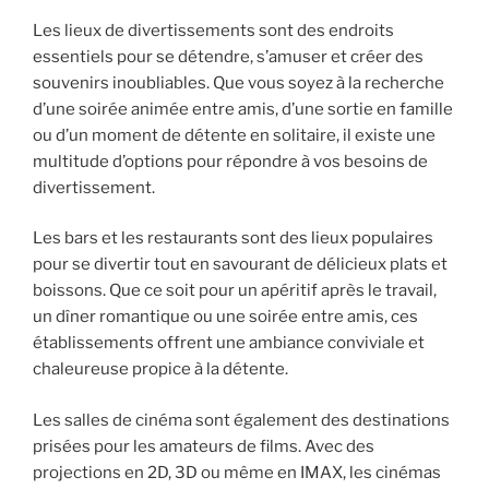
Les lieux de divertissements sont des endroits
essentiels pour se détendre, s’amuser et créer des
souvenirs inoubliables. Que vous soyez à la recherche
d’une soirée animée entre amis, d’une sortie en famille
ou d’un moment de détente en solitaire, il existe une
multitude d’options pour répondre à vos besoins de
divertissement.
Les bars et les restaurants sont des lieux populaires
pour se divertir tout en savourant de délicieux plats et
boissons. Que ce soit pour un apéritif après le travail,
un dîner romantique ou une soirée entre amis, ces
établissements offrent une ambiance conviviale et
chaleureuse propice à la détente.
Les salles de cinéma sont également des destinations
prisées pour les amateurs de films. Avec des
projections en 2D, 3D ou même en IMAX, les cinémas