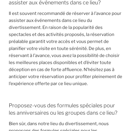
assister aux événements dans ce lieu?
Il est souvent recommandé de réserver à l’avance pour
assister aux événements dans ce lieu du
divertissement. En raison de la popularité des
spectacles et des activités proposés, la réservation
préalable garantit votre accès et vous permet de
planifier votre visite en toute sérénité. De plus, en
réservant à l’avance, vous avez la possibilité de choisir
les meilleures places disponibles et d’éviter toute
déception en cas de forte affluence. N’hésitez pas à
anticiper votre réservation pour profiter pleinement de
l’expérience offerte par ce lieu unique.
Proposez-vous des formules spéciales pour
les anniversaires ou les groupes dans ce lieu?
Bien sûr, dans notre lieu du divertissement, nous
proposons des formules spéciales pour les