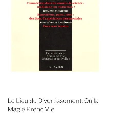
Le Lieu du Divertissement: Où la
Magie Prend Vie