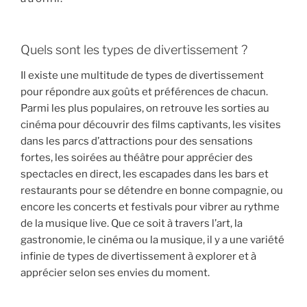
Quels sont les types de divertissement ?
Il existe une multitude de types de divertissement
pour répondre aux goûts et préférences de chacun.
Parmi les plus populaires, on retrouve les sorties au
cinéma pour découvrir des films captivants, les visites
dans les parcs d’attractions pour des sensations
fortes, les soirées au théâtre pour apprécier des
spectacles en direct, les escapades dans les bars et
restaurants pour se détendre en bonne compagnie, ou
encore les concerts et festivals pour vibrer au rythme
de la musique live. Que ce soit à travers l’art, la
gastronomie, le cinéma ou la musique, il y a une variété
infinie de types de divertissement à explorer et à
apprécier selon ses envies du moment.