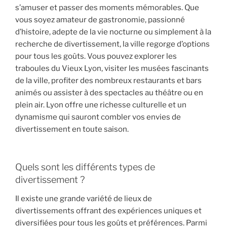
s’amuser et passer des moments mémorables. Que
vous soyez amateur de gastronomie, passionné
d’histoire, adepte de la vie nocturne ou simplement à la
recherche de divertissement, la ville regorge d’options
pour tous les goûts. Vous pouvez explorer les
traboules du Vieux Lyon, visiter les musées fascinants
de la ville, profiter des nombreux restaurants et bars
animés ou assister à des spectacles au théâtre ou en
plein air. Lyon offre une richesse culturelle et un
dynamisme qui sauront combler vos envies de
divertissement en toute saison.
Quels sont les différents types de
divertissement ?
Il existe une grande variété de lieux de
divertissements offrant des expériences uniques et
diversifiées pour tous les goûts et préférences. Parmi