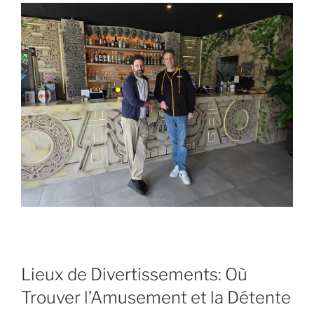
Lieux de Divertissements: Où
Trouver l’Amusement et la Détente