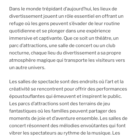
Dans le monde trépidant d’aujourd’hui, les lieux de
divertissement jouent un rôle essentiel en offrant un
refuge où les gens peuvent s’évader de leur routine
quotidienne et se plonger dans une expérience
immersive et captivante. Que ce soit un théâtre, un
parc d’attractions, une salle de concert ou un club
nocturne, chaque lieu du divertissement a sa propre
atmosphère magique qui transporte les visiteurs vers
un autre univers.
Les salles de spectacle sont des endroits où l’art et la
créativité se rencontrent pour offrir des performances
époustouflantes qui émeuvent et inspirent le public.
Les parcs d’attractions sont des terrains de jeu
fantastiques où les familles peuvent partager des
moments de joie et d’aventure ensemble. Les salles de
concert résonnent des mélodies envoûtantes qui font
vibrer les spectateurs au rythme de la musique. Les