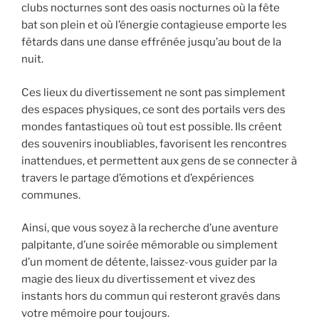
clubs nocturnes sont des oasis nocturnes où la fête
bat son plein et où l’énergie contagieuse emporte les
fêtards dans une danse effrénée jusqu’au bout de la
nuit.
Ces lieux du divertissement ne sont pas simplement
des espaces physiques, ce sont des portails vers des
mondes fantastiques où tout est possible. Ils créent
des souvenirs inoubliables, favorisent les rencontres
inattendues, et permettent aux gens de se connecter à
travers le partage d’émotions et d’expériences
communes.
Ainsi, que vous soyez à la recherche d’une aventure
palpitante, d’une soirée mémorable ou simplement
d’un moment de détente, laissez-vous guider par la
magie des lieux du divertissement et vivez des
instants hors du commun qui resteront gravés dans
votre mémoire pour toujours.