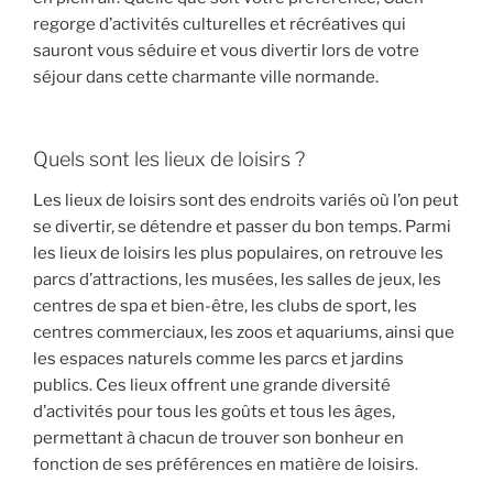
regorge d’activités culturelles et récréatives qui
sauront vous séduire et vous divertir lors de votre
séjour dans cette charmante ville normande.
Quels sont les lieux de loisirs ?
Les lieux de loisirs sont des endroits variés où l’on peut
se divertir, se détendre et passer du bon temps. Parmi
les lieux de loisirs les plus populaires, on retrouve les
parcs d’attractions, les musées, les salles de jeux, les
centres de spa et bien-être, les clubs de sport, les
centres commerciaux, les zoos et aquariums, ainsi que
les espaces naturels comme les parcs et jardins
publics. Ces lieux offrent une grande diversité
d’activités pour tous les goûts et tous les âges,
permettant à chacun de trouver son bonheur en
fonction de ses préférences en matière de loisirs.