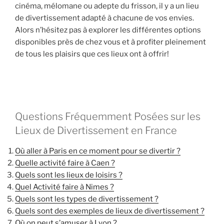
cinéma, mélomane ou adepte du frisson, il y a un lieu
de divertissement adapté à chacune de vos envies.
Alors n’hésitez pas à explorer les différentes options
disponibles près de chez vous et à profiter pleinement
de tous les plaisirs que ces lieux ont à offrir!
Questions Fréquemment Posées sur les
Lieux de Divertissement en France
Où aller à Paris en ce moment pour se divertir ?
Quelle activité faire à Caen ?
Quels sont les lieux de loisirs ?
Quel Activité faire à Nimes ?
Quels sont les types de divertissement ?
Quels sont des exemples de lieux de divertissement ?
Où on peut s’amuser à Lyon ?