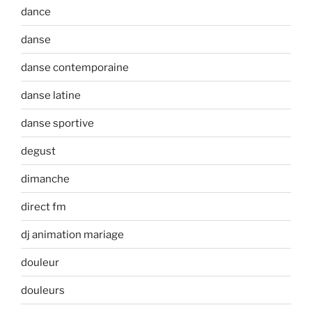
dance
danse
danse contemporaine
danse latine
danse sportive
degust
dimanche
direct fm
dj animation mariage
douleur
douleurs