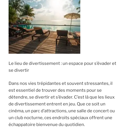
Le lieu de divertissement : un espace pour s’évader et
se divertir
Dans nos vies trépidantes et souvent stressantes, il
est essentiel de trouver des moments pour se
détendre, se divertir et s’évader. C’est là que les lieux
de divertissement entrent en jeu. Que ce soit un
cinéma, un parc d’attractions, une salle de concert ou
un club nocturne, ces endroits spéciaux offrent une
échappatoire bienvenue du quotidien.