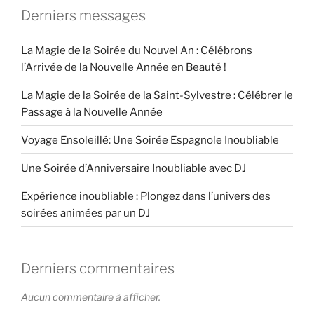
Derniers messages
La Magie de la Soirée du Nouvel An : Célébrons
l’Arrivée de la Nouvelle Année en Beauté !
La Magie de la Soirée de la Saint-Sylvestre : Célébrer le
Passage à la Nouvelle Année
Voyage Ensoleillé: Une Soirée Espagnole Inoubliable
Une Soirée d’Anniversaire Inoubliable avec DJ
Expérience inoubliable : Plongez dans l’univers des
soirées animées par un DJ
Derniers commentaires
Aucun commentaire à afficher.