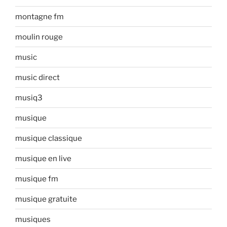
montagne fm
moulin rouge
music
music direct
musiq3
musique
musique classique
musique en live
musique fm
musique gratuite
musiques