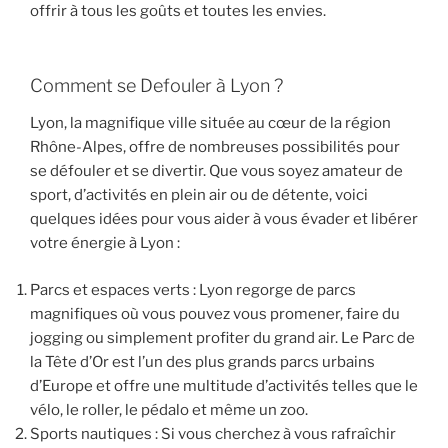
offrir à tous les goûts et toutes les envies.
Comment se Defouler à Lyon ?
Lyon, la magnifique ville située au cœur de la région
Rhône-Alpes, offre de nombreuses possibilités pour
se défouler et se divertir. Que vous soyez amateur de
sport, d’activités en plein air ou de détente, voici
quelques idées pour vous aider à vous évader et libérer
votre énergie à Lyon :
Parcs et espaces verts : Lyon regorge de parcs
magnifiques où vous pouvez vous promener, faire du
jogging ou simplement profiter du grand air. Le Parc de
la Tête d’Or est l’un des plus grands parcs urbains
d’Europe et offre une multitude d’activités telles que le
vélo, le roller, le pédalo et même un zoo.
Sports nautiques : Si vous cherchez à vous rafraîchir