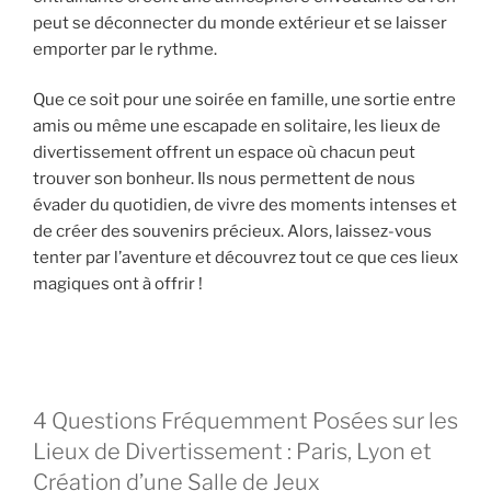
peut se déconnecter du monde extérieur et se laisser
emporter par le rythme.
Que ce soit pour une soirée en famille, une sortie entre
amis ou même une escapade en solitaire, les lieux de
divertissement offrent un espace où chacun peut
trouver son bonheur. Ils nous permettent de nous
évader du quotidien, de vivre des moments intenses et
de créer des souvenirs précieux. Alors, laissez-vous
tenter par l’aventure et découvrez tout ce que ces lieux
magiques ont à offrir !
4 Questions Fréquemment Posées sur les
Lieux de Divertissement : Paris, Lyon et
Création d’une Salle de Jeux