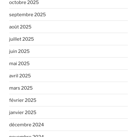
octobre 2025
septembre 2025
août 2025
juillet 2025
juin 2025
mai 2025
avril 2025
mars 2025
février 2025
janvier 2025
décembre 2024
novembre 2024