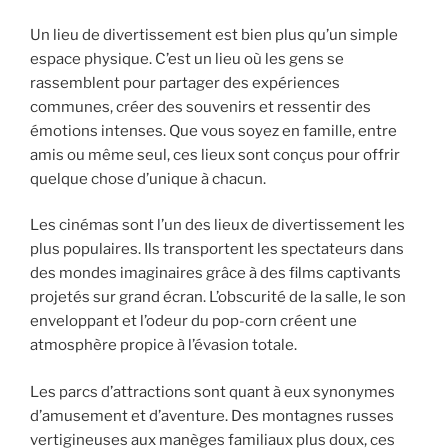
Un lieu de divertissement est bien plus qu’un simple
espace physique. C’est un lieu où les gens se
rassemblent pour partager des expériences
communes, créer des souvenirs et ressentir des
émotions intenses. Que vous soyez en famille, entre
amis ou même seul, ces lieux sont conçus pour offrir
quelque chose d’unique à chacun.
Les cinémas sont l’un des lieux de divertissement les
plus populaires. Ils transportent les spectateurs dans
des mondes imaginaires grâce à des films captivants
projetés sur grand écran. L’obscurité de la salle, le son
enveloppant et l’odeur du pop-corn créent une
atmosphère propice à l’évasion totale.
Les parcs d’attractions sont quant à eux synonymes
d’amusement et d’aventure. Des montagnes russes
vertigineuses aux manèges familiaux plus doux, ces