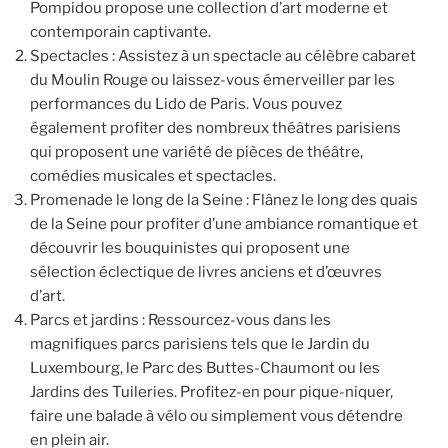
Pompidou propose une collection d’art moderne et
contemporain captivante.
Spectacles : Assistez à un spectacle au célèbre cabaret
du Moulin Rouge ou laissez-vous émerveiller par les
performances du Lido de Paris. Vous pouvez
également profiter des nombreux théâtres parisiens
qui proposent une variété de pièces de théâtre,
comédies musicales et spectacles.
Promenade le long de la Seine : Flânez le long des quais
de la Seine pour profiter d’une ambiance romantique et
découvrir les bouquinistes qui proposent une
sélection éclectique de livres anciens et d’œuvres
d’art.
Parcs et jardins : Ressourcez-vous dans les
magnifiques parcs parisiens tels que le Jardin du
Luxembourg, le Parc des Buttes-Chaumont ou les
Jardins des Tuileries. Profitez-en pour pique-niquer,
faire une balade à vélo ou simplement vous détendre
en plein air.