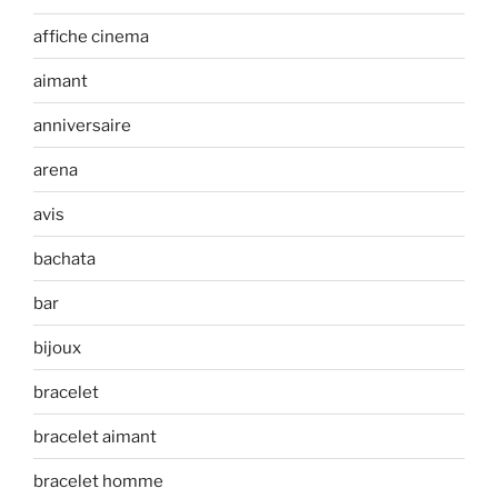
affiche cinema
aimant
anniversaire
arena
avis
bachata
bar
bijoux
bracelet
bracelet aimant
bracelet homme