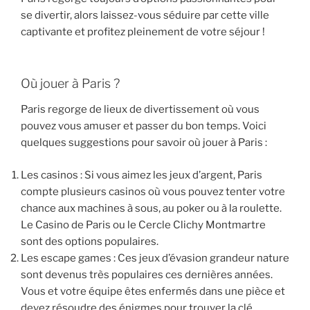
se divertir, alors laissez-vous séduire par cette ville
captivante et profitez pleinement de votre séjour !
Où jouer à Paris ?
Paris regorge de lieux de divertissement où vous
pouvez vous amuser et passer du bon temps. Voici
quelques suggestions pour savoir où jouer à Paris :
Les casinos : Si vous aimez les jeux d’argent, Paris
compte plusieurs casinos où vous pouvez tenter votre
chance aux machines à sous, au poker ou à la roulette.
Le Casino de Paris ou le Cercle Clichy Montmartre
sont des options populaires.
Les escape games : Ces jeux d’évasion grandeur nature
sont devenus très populaires ces dernières années.
Vous et votre équipe êtes enfermés dans une pièce et
devez résoudre des énigmes pour trouver la clé