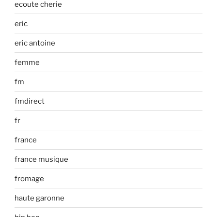
ecoute cherie
eric
eric antoine
femme
fm
fmdirect
fr
france
france musique
fromage
haute garonne