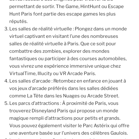
permettant de sortir. The Game, HintHunt ou Escape
Hunt Paris font partie des escape games les plus
réputés.
Les salles de réalité virtuelle : Plongez dans un monde
virtuel captivant en visitant l’une des nombreuses
salles de réalité virtuelle à Paris. Que ce soit pour
combattre des zombies, explorer des mondes
fantastiques ou participer à des courses automobiles,
vous vivrez une expérience immersive unique chez
VirtualTime, Illucity ou VR Arcade Paris.
Les salles d’arcade : Retombez en enfance en jouant à
vos jeux d’arcade préférés dans les salles dédiées
comme La Tête dans les Nuages ou Arcade Street.
Les parcs d’attractions : À proximité de Paris, vous
trouverez Disneyland Paris qui propose un monde
magique rempli d’attractions pour petits et grands.
Vous pouvez également visiter le Parc Astérix qui offre
une aventure basée sur l’univers des célèbres Gaulois.