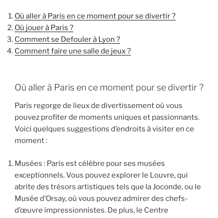
Où aller à Paris en ce moment pour se divertir ?
Où jouer à Paris ?
Comment se Defouler à Lyon ?
Comment faire une salle de jeux ?
Où aller à Paris en ce moment pour se divertir ?
Paris regorge de lieux de divertissement où vous
pouvez profiter de moments uniques et passionnants.
Voici quelques suggestions d’endroits à visiter en ce
moment :
Musées : Paris est célèbre pour ses musées
exceptionnels. Vous pouvez explorer le Louvre, qui
abrite des trésors artistiques tels que la Joconde, ou le
Musée d’Orsay, où vous pouvez admirer des chefs-
d’œuvre impressionnistes. De plus, le Centre