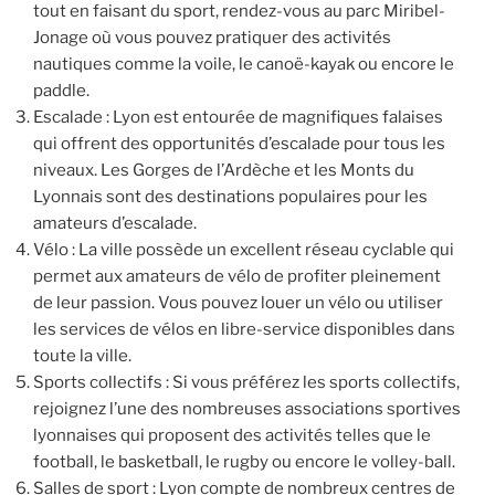
tout en faisant du sport, rendez-vous au parc Miribel-
Jonage où vous pouvez pratiquer des activités
nautiques comme la voile, le canoë-kayak ou encore le
paddle.
Escalade : Lyon est entourée de magnifiques falaises
qui offrent des opportunités d’escalade pour tous les
niveaux. Les Gorges de l’Ardèche et les Monts du
Lyonnais sont des destinations populaires pour les
amateurs d’escalade.
Vélo : La ville possède un excellent réseau cyclable qui
permet aux amateurs de vélo de profiter pleinement
de leur passion. Vous pouvez louer un vélo ou utiliser
les services de vélos en libre-service disponibles dans
toute la ville.
Sports collectifs : Si vous préférez les sports collectifs,
rejoignez l’une des nombreuses associations sportives
lyonnaises qui proposent des activités telles que le
football, le basketball, le rugby ou encore le volley-ball.
Salles de sport : Lyon compte de nombreux centres de