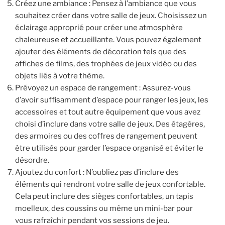
Créez une ambiance : Pensez à l’ambiance que vous
souhaitez créer dans votre salle de jeux. Choisissez un
éclairage approprié pour créer une atmosphère
chaleureuse et accueillante. Vous pouvez également
ajouter des éléments de décoration tels que des
affiches de films, des trophées de jeux vidéo ou des
objets liés à votre thème.
Prévoyez un espace de rangement : Assurez-vous
d’avoir suffisamment d’espace pour ranger les jeux, les
accessoires et tout autre équipement que vous avez
choisi d’inclure dans votre salle de jeux. Des étagères,
des armoires ou des coffres de rangement peuvent
être utilisés pour garder l’espace organisé et éviter le
désordre.
Ajoutez du confort : N’oubliez pas d’inclure des
éléments qui rendront votre salle de jeux confortable.
Cela peut inclure des sièges confortables, un tapis
moelleux, des coussins ou même un mini-bar pour
vous rafraîchir pendant vos sessions de jeu.