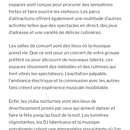
espaces sont conçus pour procurer des sensations
fortes et faire sourire les visiteurs. Les parcs
d’attractions offrent également une multitude d’autres
activités telles que des spectacles en direct, des jeux
d’adresse et une variété de délices culinaires.
Les salles de concert sont des lieux où la musique
prend vie. Que ce soit pour un concert de votre groupe
préféré ou pour découvrir de nouveaux talents, ces
espaces résonnent des mélodies et des rythmes qui
font vibrer les spectateurs. L’excitation palpable,
l’ambiance électrique et la communion avec les autres
fans créent une expérience musicale inoubliable.
Enfin, les clubs nocturnes sont des lieux de
divertissement prisés par ceux qui aiment danser et
faire la fête jusqu’au bout de la nuit. Les lumières
clignotantes, les DJ talentueux et la musique
entraînante créent une atmosphère envoûtante où l’on