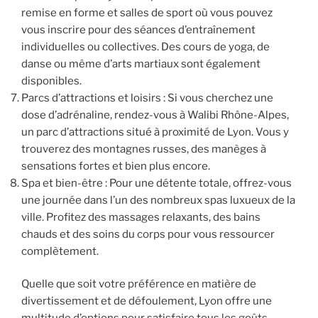
remise en forme et salles de sport où vous pouvez
vous inscrire pour des séances d’entraînement
individuelles ou collectives. Des cours de yoga, de
danse ou même d’arts martiaux sont également
disponibles.
Parcs d’attractions et loisirs : Si vous cherchez une
dose d’adrénaline, rendez-vous à Walibi Rhône-Alpes,
un parc d’attractions situé à proximité de Lyon. Vous y
trouverez des montagnes russes, des manèges à
sensations fortes et bien plus encore.
Spa et bien-être : Pour une détente totale, offrez-vous
une journée dans l’un des nombreux spas luxueux de la
ville. Profitez des massages relaxants, des bains
chauds et des soins du corps pour vous ressourcer
complètement.
Quelle que soit votre préférence en matière de
divertissement et de défoulement, Lyon offre une