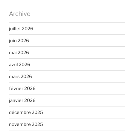
Archive
juillet 2026
juin 2026
mai 2026
avril 2026
mars 2026
février 2026
janvier 2026
décembre 2025
novembre 2025