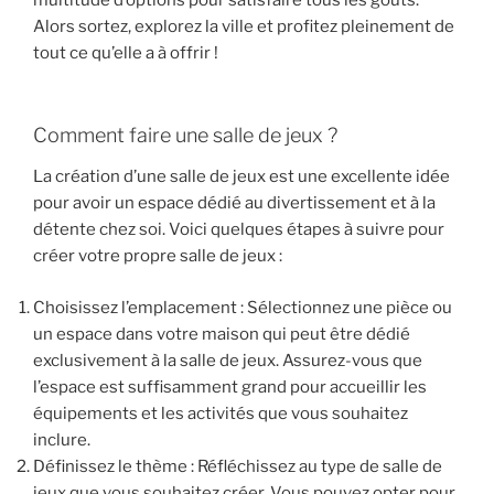
multitude d’options pour satisfaire tous les goûts.
Alors sortez, explorez la ville et profitez pleinement de
tout ce qu’elle a à offrir !
Comment faire une salle de jeux ?
La création d’une salle de jeux est une excellente idée
pour avoir un espace dédié au divertissement et à la
détente chez soi. Voici quelques étapes à suivre pour
créer votre propre salle de jeux :
Choisissez l’emplacement : Sélectionnez une pièce ou
un espace dans votre maison qui peut être dédié
exclusivement à la salle de jeux. Assurez-vous que
l’espace est suffisamment grand pour accueillir les
équipements et les activités que vous souhaitez
inclure.
Définissez le thème : Réfléchissez au type de salle de
jeux que vous souhaitez créer. Vous pouvez opter pour