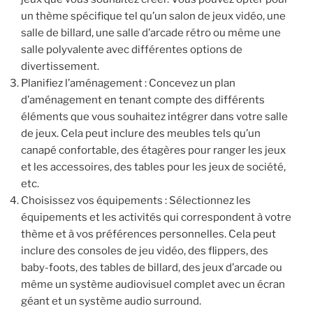
un thème spécifique tel qu’un salon de jeux vidéo, une
salle de billard, une salle d’arcade rétro ou même une
salle polyvalente avec différentes options de
divertissement.
Planifiez l’aménagement : Concevez un plan
d’aménagement en tenant compte des différents
éléments que vous souhaitez intégrer dans votre salle
de jeux. Cela peut inclure des meubles tels qu’un
canapé confortable, des étagères pour ranger les jeux
et les accessoires, des tables pour les jeux de société,
etc.
Choisissez vos équipements : Sélectionnez les
équipements et les activités qui correspondent à votre
thème et à vos préférences personnelles. Cela peut
inclure des consoles de jeu vidéo, des flippers, des
baby-foots, des tables de billard, des jeux d’arcade ou
même un système audiovisuel complet avec un écran
géant et un système audio surround.