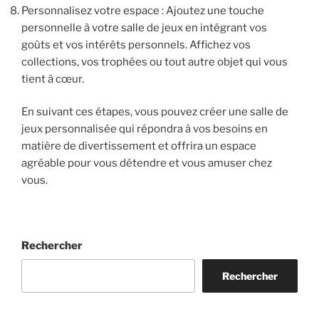
Personnalisez votre espace : Ajoutez une touche
personnelle à votre salle de jeux en intégrant vos
goûts et vos intérêts personnels. Affichez vos
collections, vos trophées ou tout autre objet qui vous
tient à cœur.
En suivant ces étapes, vous pouvez créer une salle de
jeux personnalisée qui répondra à vos besoins en
matière de divertissement et offrira un espace
agréable pour vous détendre et vous amuser chez
vous.
Rechercher
Rechercher