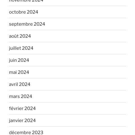
octobre 2024
septembre 2024
août 2024
juillet 2024
juin 2024
mai 2024
avril 2024
mars 2024
février 2024
janvier 2024
décembre 2023