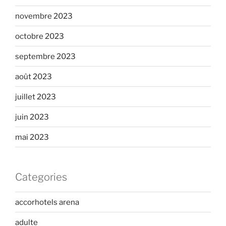
novembre 2023
octobre 2023
septembre 2023
août 2023
juillet 2023
juin 2023
mai 2023
Categories
accorhotels arena
adulte