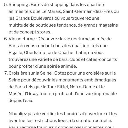
Shopping : Faites du shopping dans les quartiers
animés tels que Le Marais, Saint-Germain-des-Prés ou
les Grands Boulevards où vous trouverez une
multitude de boutiques tendance, de grands magasins
et de concept stores.
Vie nocturne : Découvrez la vie nocturne animée de
Paris en vous rendant dans des quartiers tels que
Pigalle, Oberkampf ou le Quartier Latin, où vous
trouverez une variété de bars, clubs et cafés-concerts
pour profiter d’une soirée animée.
Croisière sur la Seine : Optez pour une croisière sur la
Seine pour découvrir les monuments emblématiques
de Paris tels que la Tour Eiffel, Notre-Dame et le
Musée d’Orsay tout en profitant d’une vue imprenable
depuis l’eau.
N’oubliez pas de vérifier les horaires d’ouverture et les
éventuelles restrictions liées à la situation actuelle.
Paris regorge toujours d’options passionnantes pour