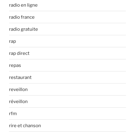
radio en ligne
radio france
radio gratuite
rap
rap direct
repas
restaurant
reveillon
réveillon
rfm
rire et chanson