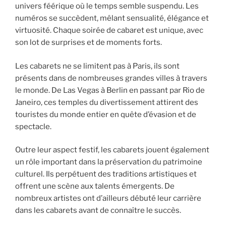
univers féérique où le temps semble suspendu. Les
numéros se succèdent, mêlant sensualité, élégance et
virtuosité. Chaque soirée de cabaret est unique, avec
son lot de surprises et de moments forts.
Les cabarets ne se limitent pas à Paris, ils sont
présents dans de nombreuses grandes villes à travers
le monde. De Las Vegas à Berlin en passant par Rio de
Janeiro, ces temples du divertissement attirent des
touristes du monde entier en quête d’évasion et de
spectacle.
Outre leur aspect festif, les cabarets jouent également
un rôle important dans la préservation du patrimoine
culturel. Ils perpétuent des traditions artistiques et
offrent une scène aux talents émergents. De
nombreux artistes ont d’ailleurs débuté leur carrière
dans les cabarets avant de connaître le succès.