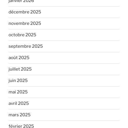
janvier 2026
décembre 2025
novembre 2025
octobre 2025
septembre 2025
août 2025
juillet 2025
juin 2025
mai 2025
avril 2025
mars 2025
février 2025