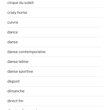
cirque du soleil
crazy horse
cuivre
dance
danse
danse contemporaine
danse latine
danse sportive
degust
dimanche
direct fm