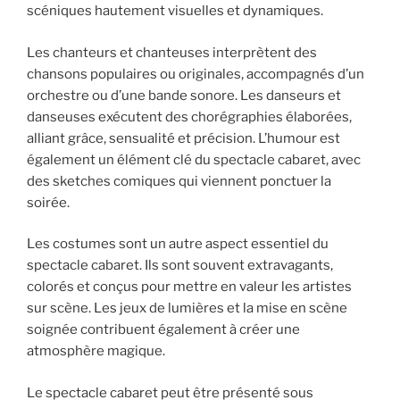
scéniques hautement visuelles et dynamiques.
Les chanteurs et chanteuses interprètent des
chansons populaires ou originales, accompagnés d’un
orchestre ou d’une bande sonore. Les danseurs et
danseuses exécutent des chorégraphies élaborées,
alliant grâce, sensualité et précision. L’humour est
également un élément clé du spectacle cabaret, avec
des sketches comiques qui viennent ponctuer la
soirée.
Les costumes sont un autre aspect essentiel du
spectacle cabaret. Ils sont souvent extravagants,
colorés et conçus pour mettre en valeur les artistes
sur scène. Les jeux de lumières et la mise en scène
soignée contribuent également à créer une
atmosphère magique.
Le spectacle cabaret peut être présenté sous