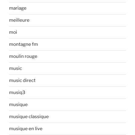
mariage
meilleure
moi
montagne fm
moulin rouge
music
music direct
musiq3
musique
musique classique
musique en live