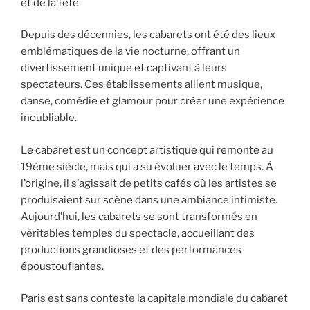
et de la fête
Depuis des décennies, les cabarets ont été des lieux
emblématiques de la vie nocturne, offrant un
divertissement unique et captivant à leurs
spectateurs. Ces établissements allient musique,
danse, comédie et glamour pour créer une expérience
inoubliable.
Le cabaret est un concept artistique qui remonte au
19ème siècle, mais qui a su évoluer avec le temps. À
l’origine, il s’agissait de petits cafés où les artistes se
produisaient sur scène dans une ambiance intimiste.
Aujourd’hui, les cabarets se sont transformés en
véritables temples du spectacle, accueillant des
productions grandioses et des performances
époustouflantes.
Paris est sans conteste la capitale mondiale du cabaret