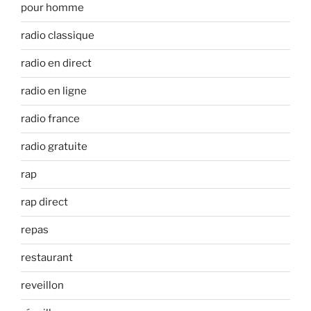
pour homme
radio classique
radio en direct
radio en ligne
radio france
radio gratuite
rap
rap direct
repas
restaurant
reveillon