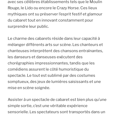
avec ses célèbres établissements tels que le Moulin
Rouge, le Lido ou encore le Crazy Horse. Ces lieux
mythiques ont su préserver l’esprit festif et glamour
du cabaret tout en innovant constamment pour
surprendre leur public.
Le charme des cabarets réside dans leur capacité à
mélanger différents arts sur scène. Les chanteurs et
chanteuses interprètent des chansons entraînantes,
les danseurs et danseuses exécutent des
chorégraphies impressionnantes, tandis que les
comédiens assurent le côté humoristique du
spectacle. Le tout est sublimé par des costumes
somptueux, des jeux de lumières saisissants et une
mise en scène soignée.
Assister à un spectacle de cabaret est bien plus qu’une
simple sortie, c’est une véritable expérience
sensorielle. Les spectateurs sont transportés dans un