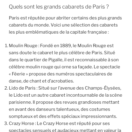
Quels sont les grands cabarets de Paris ?
Paris est réputée pour abriter certains des plus grands
cabarets du monde. Voici une sélection des cabarets
les plus emblématiques de la capitale française :
Moulin Rouge : Fondé en 1889, le Moulin Rouge est
sans doute le cabaret le plus célèbre de Paris. Situé
dans le quartier de Pigalle, il est reconnaissable à son
célèbre moulin rouge qui orne sa façade. Le spectacle
« Féerie » propose des numéros spectaculaires de
danse, de chant et d’acrobaties.
Lido de Paris : Situé sur l’avenue des Champs-Élysées,
le Lido est un autre cabaret incontournable de la scène
parisienne. Il propose des revues grandioses mettant
en avant des danseurs talentueux, des costumes
somptueux et des effets spéciaux impressionnants.
Crazy Horse : Le Crazy Horse est réputé pour ses
spectacles sensuels et audacieux mettant en valeur la