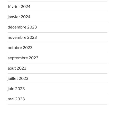
février 2024
janvier 2024
décembre 2023
novembre 2023
octobre 2023
septembre 2023
août 2023
juillet 2023
juin 2023
mai 2023