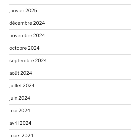
janvier 2025
décembre 2024
novembre 2024
octobre 2024
septembre 2024
août 2024
juillet 2024
juin 2024
mai 2024
avril 2024
mars 2024