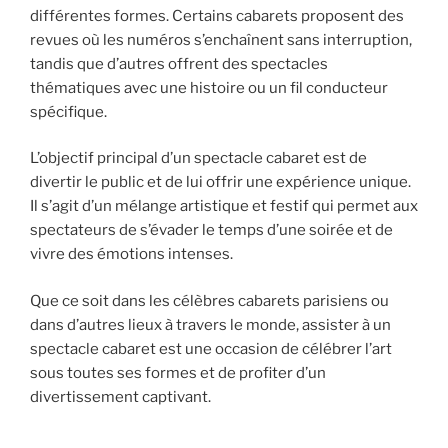
différentes formes. Certains cabarets proposent des
revues où les numéros s’enchaînent sans interruption,
tandis que d’autres offrent des spectacles
thématiques avec une histoire ou un fil conducteur
spécifique.
L’objectif principal d’un spectacle cabaret est de
divertir le public et de lui offrir une expérience unique.
Il s’agit d’un mélange artistique et festif qui permet aux
spectateurs de s’évader le temps d’une soirée et de
vivre des émotions intenses.
Que ce soit dans les célèbres cabarets parisiens ou
dans d’autres lieux à travers le monde, assister à un
spectacle cabaret est une occasion de célébrer l’art
sous toutes ses formes et de profiter d’un
divertissement captivant.