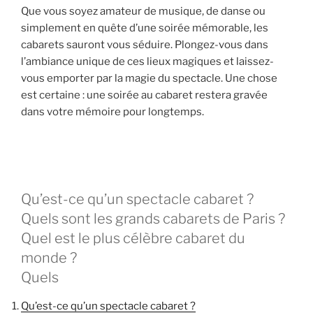
Que vous soyez amateur de musique, de danse ou
simplement en quête d’une soirée mémorable, les
cabarets sauront vous séduire. Plongez-vous dans
l’ambiance unique de ces lieux magiques et laissez-
vous emporter par la magie du spectacle. Une chose
est certaine : une soirée au cabaret restera gravée
dans votre mémoire pour longtemps.
Qu’est-ce qu’un spectacle cabaret ?
Quels sont les grands cabarets de Paris ?
Quel est le plus célèbre cabaret du
monde ?
Quels
Qu’est-ce qu’un spectacle cabaret ?