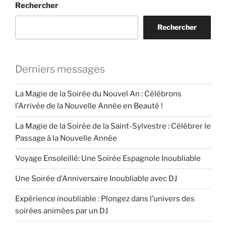
Rechercher
Rechercher
Derniers messages
La Magie de la Soirée du Nouvel An : Célébrons
l’Arrivée de la Nouvelle Année en Beauté !
La Magie de la Soirée de la Saint-Sylvestre : Célébrer le
Passage à la Nouvelle Année
Voyage Ensoleillé: Une Soirée Espagnole Inoubliable
Une Soirée d’Anniversaire Inoubliable avec DJ
Expérience inoubliable : Plongez dans l’univers des
soirées animées par un DJ