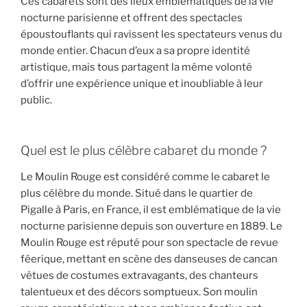
Ces cabarets sont des lieux emblématiques de la vie
nocturne parisienne et offrent des spectacles
époustouflants qui ravissent les spectateurs venus du
monde entier. Chacun d’eux a sa propre identité
artistique, mais tous partagent la même volonté
d’offrir une expérience unique et inoubliable à leur
public.
Quel est le plus célèbre cabaret du monde ?
Le Moulin Rouge est considéré comme le cabaret le
plus célèbre du monde. Situé dans le quartier de
Pigalle à Paris, en France, il est emblématique de la vie
nocturne parisienne depuis son ouverture en 1889. Le
Moulin Rouge est réputé pour son spectacle de revue
féerique, mettant en scène des danseuses de cancan
vêtues de costumes extravagants, des chanteurs
talentueux et des décors somptueux. Son moulin