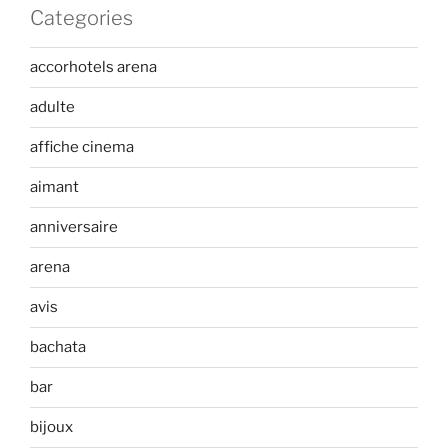
Categories
accorhotels arena
adulte
affiche cinema
aimant
anniversaire
arena
avis
bachata
bar
bijoux