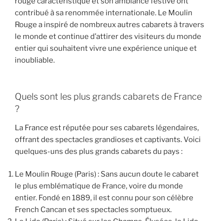
rouge caractéristique et son ambiance festive ont
contribué à sa renommée internationale. Le Moulin
Rouge a inspiré de nombreux autres cabarets à travers
le monde et continue d’attirer des visiteurs du monde
entier qui souhaitent vivre une expérience unique et
inoubliable.
Quels sont les plus grands cabarets de France
?
La France est réputée pour ses cabarets légendaires,
offrant des spectacles grandioses et captivants. Voici
quelques-uns des plus grands cabarets du pays :
Le Moulin Rouge (Paris) : Sans aucun doute le cabaret
le plus emblématique de France, voire du monde
entier. Fondé en 1889, il est connu pour son célèbre
French Cancan et ses spectacles somptueux.