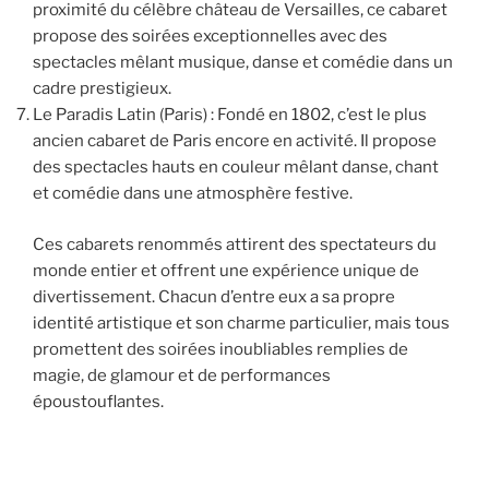
proximité du célèbre château de Versailles, ce cabaret
propose des soirées exceptionnelles avec des
spectacles mêlant musique, danse et comédie dans un
cadre prestigieux.
Le Paradis Latin (Paris) : Fondé en 1802, c’est le plus
ancien cabaret de Paris encore en activité. Il propose
des spectacles hauts en couleur mêlant danse, chant
et comédie dans une atmosphère festive.
Ces cabarets renommés attirent des spectateurs du
monde entier et offrent une expérience unique de
divertissement. Chacun d’entre eux a sa propre
identité artistique et son charme particulier, mais tous
promettent des soirées inoubliables remplies de
magie, de glamour et de performances
époustouflantes.