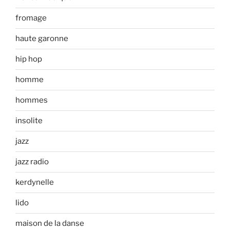
fromage
haute garonne
hip hop
homme
hommes
insolite
jazz
jazz radio
kerdynelle
lido
maison de la danse