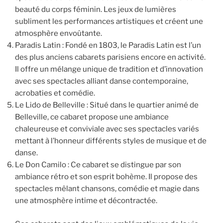
beauté du corps féminin. Les jeux de lumières
subliment les performances artistiques et créent une
atmosphère envoûtante.
Paradis Latin : Fondé en 1803, le Paradis Latin est l’un
des plus anciens cabarets parisiens encore en activité.
Il offre un mélange unique de tradition et d’innovation
avec ses spectacles alliant danse contemporaine,
acrobaties et comédie.
Le Lido de Belleville : Situé dans le quartier animé de
Belleville, ce cabaret propose une ambiance
chaleureuse et conviviale avec ses spectacles variés
mettant à l’honneur différents styles de musique et de
danse.
Le Don Camilo : Ce cabaret se distingue par son
ambiance rétro et son esprit bohème. Il propose des
spectacles mêlant chansons, comédie et magie dans
une atmosphère intime et décontractée.