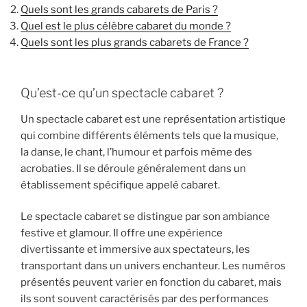
Quels sont les grands cabarets de Paris ?
Quel est le plus célèbre cabaret du monde ?
Quels sont les plus grands cabarets de France ?
Qu’est-ce qu’un spectacle cabaret ?
Un spectacle cabaret est une représentation artistique
qui combine différents éléments tels que la musique,
la danse, le chant, l’humour et parfois même des
acrobaties. Il se déroule généralement dans un
établissement spécifique appelé cabaret.
Le spectacle cabaret se distingue par son ambiance
festive et glamour. Il offre une expérience
divertissante et immersive aux spectateurs, les
transportant dans un univers enchanteur. Les numéros
présentés peuvent varier en fonction du cabaret, mais
ils sont souvent caractérisés par des performances