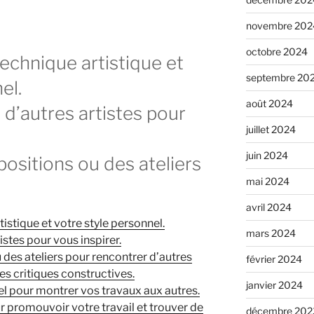
novembre 202
octobre 2024
echnique artistique et
septembre 20
el.
août 2024
 d’autres artistes pour
juillet 2024
juin 2024
positions ou des ateliers
mai 2024
avril 2024
stique et votre style personnel.
mars 2024
istes pour vous inspirer.
 des ateliers pour rencontrer d’autres
février 2024
des critiques constructives.
janvier 2024
el pour montrer vos travaux aux autres.
r promouvoir votre travail et trouver de
décembre 202