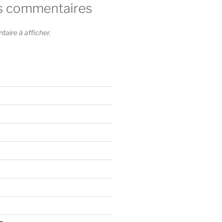
s commentaires
ire à afficher.