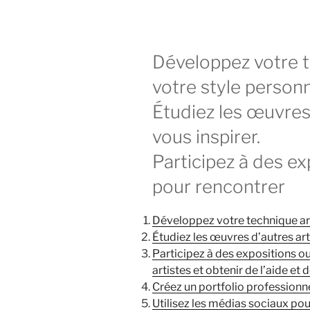
Développez votre t
votre style personn
Étudiez les œuvres
vous inspirer.
Participez à des ex
pour rencontrer
Développez votre technique arti
Étudiez les œuvres d’autres art
Participez à des expositions ou
artistes et obtenir de l’aide et 
Créez un portfolio professionn
Utilisez les médias sociaux pou