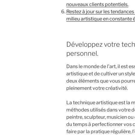
nouveaux clients potentiels.
Restez à jour sur les tendances 
milieu artistique en constante 
Développez votre techn
personnel.
Dans le monde de l’art, il est 
artistique et de cultiver un sty
deux éléments que vous pourr
pleinement votre créativité.
La technique artistique est la m
méthodes utilisés dans votre d
peintre, sculpteur, musicien ou
du temps à perfectionner vos 
faire par la pratique régulière, 