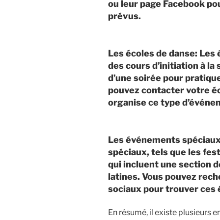
ou leur page Facebook pou
prévus.
Les écoles de danse: Les 
des cours d’initiation à la
d’une soirée pour pratiqu
pouvez contacter votre éco
organise ce type d’événe
Les événements spéciaux:
spéciaux, tels que les fest
qui incluent une section d
latines. Vous pouvez rech
sociaux pour trouver ces
En résumé, il existe plusieurs 