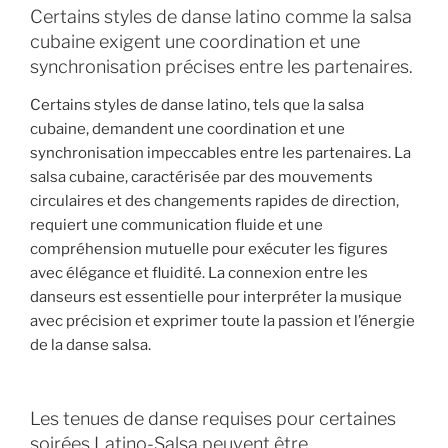
Certains styles de danse latino comme la salsa
cubaine exigent une coordination et une
synchronisation précises entre les partenaires.
Certains styles de danse latino, tels que la salsa
cubaine, demandent une coordination et une
synchronisation impeccables entre les partenaires. La
salsa cubaine, caractérisée par des mouvements
circulaires et des changements rapides de direction,
requiert une communication fluide et une
compréhension mutuelle pour exécuter les figures
avec élégance et fluidité. La connexion entre les
danseurs est essentielle pour interpréter la musique
avec précision et exprimer toute la passion et l’énergie
de la danse salsa.
Les tenues de danse requises pour certaines
soirées Latino-Salsa peuvent être