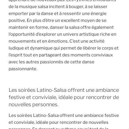
de la musique salsa incitent à bouger, à se laisser
emporter par la danse et à ressentir une énergie
positive. En plus d’être un excellent moyen de se
maintenir en forme, danser la salsa offre également
l’opportunité d’explorer un univers artistique riche en
mouvements et en émotions. C’est une activité
ludique et dynamique qui permet de libérer le corps et
l’esprit tout en partageant des moments conviviaux
avec les autres passionnés de cette danse
passionnante.
Les soirées Latino-Salsa offrent une ambiance
festive et conviviale, idéale pour rencontrer de
nouvelles personnes.
Les soirées Latino-Salsa offrent une ambiance festive
et conviviale, idéale pour rencontrer de nouvelles