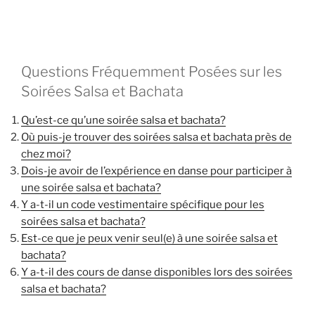
Questions Fréquemment Posées sur les
Soirées Salsa et Bachata
Qu’est-ce qu’une soirée salsa et bachata?
Où puis-je trouver des soirées salsa et bachata près de
chez moi?
Dois-je avoir de l’expérience en danse pour participer à
une soirée salsa et bachata?
Y a-t-il un code vestimentaire spécifique pour les
soirées salsa et bachata?
Est-ce que je peux venir seul(e) à une soirée salsa et
bachata?
Y a-t-il des cours de danse disponibles lors des soirées
salsa et bachata?