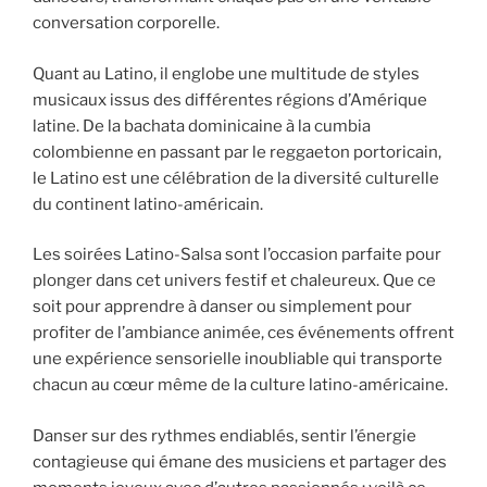
conversation corporelle.
Quant au Latino, il englobe une multitude de styles
musicaux issus des différentes régions d’Amérique
latine. De la bachata dominicaine à la cumbia
colombienne en passant par le reggaeton portoricain,
le Latino est une célébration de la diversité culturelle
du continent latino-américain.
Les soirées Latino-Salsa sont l’occasion parfaite pour
plonger dans cet univers festif et chaleureux. Que ce
soit pour apprendre à danser ou simplement pour
profiter de l’ambiance animée, ces événements offrent
une expérience sensorielle inoubliable qui transporte
chacun au cœur même de la culture latino-américaine.
Danser sur des rythmes endiablés, sentir l’énergie
contagieuse qui émane des musiciens et partager des