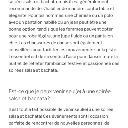
soirées salsa et bachata, mais il est généralement
recommandé de s’habiller de manière confortable et
élégante. Pour les hommes, une chemise ou un polo
avec un pantalon habillé ou un jean peut être une
bonne option, tandis que les femmes peuvent opter
pour une robe légère, une jupe fluide ou un pantalon
chic. Les chaussures de danse sont également
conseillées pour faciliter les mouvements sur la piste.
L’essentiel est de se sentir à l’aise pour danser toute la
nuit et de refléter l’ambiance festive et passionnée des
soirées salsa et bachata.
Est-ce que je peux venir seul(e) à une soirée
salsa et bachata?
Il est tout à fait possible de venir seul(e) à une soirée
salsa et bachata! Ces événements sont l’occasion
parfaite de rencontrer de nouvelles personnes, de