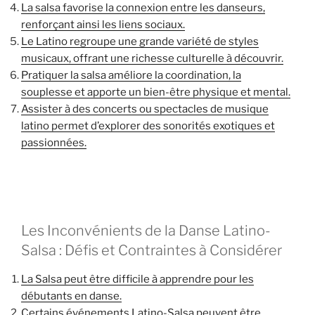
La salsa favorise la connexion entre les danseurs,
renforçant ainsi les liens sociaux.
Le Latino regroupe une grande variété de styles
musicaux, offrant une richesse culturelle à découvrir.
Pratiquer la salsa améliore la coordination, la
souplesse et apporte un bien-être physique et mental.
Assister à des concerts ou spectacles de musique
latino permet d’explorer des sonorités exotiques et
passionnées.
Les Inconvénients de la Danse Latino-
Salsa : Défis et Contraintes à Considérer
La Salsa peut être difficile à apprendre pour les
débutants en danse.
Certains événements Latino-Salsa peuvent être