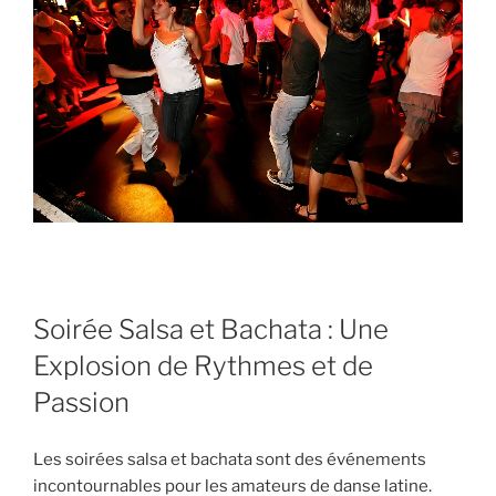
Soirée Salsa et Bachata : Une
Explosion de Rythmes et de
Passion
Les soirées salsa et bachata sont des événements
incontournables pour les amateurs de danse latine.