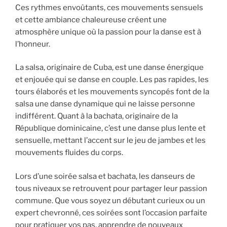
Ces rythmes envoûtants, ces mouvements sensuels
et cette ambiance chaleureuse créent une
atmosphère unique où la passion pour la danse est à
l’honneur.
La salsa, originaire de Cuba, est une danse énergique
et enjouée qui se danse en couple. Les pas rapides, les
tours élaborés et les mouvements syncopés font de la
salsa une danse dynamique qui ne laisse personne
indifférent. Quant à la bachata, originaire de la
République dominicaine, c’est une danse plus lente et
sensuelle, mettant l’accent sur le jeu de jambes et les
mouvements fluides du corps.
Lors d’une soirée salsa et bachata, les danseurs de
tous niveaux se retrouvent pour partager leur passion
commune. Que vous soyez un débutant curieux ou un
expert chevronné, ces soirées sont l’occasion parfaite
pour pratiquer vos pas, apprendre de nouveaux