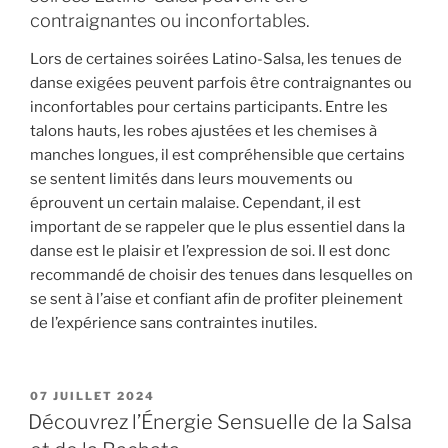
contraignantes ou inconfortables.
Lors de certaines soirées Latino-Salsa, les tenues de
danse exigées peuvent parfois être contraignantes ou
inconfortables pour certains participants. Entre les
talons hauts, les robes ajustées et les chemises à
manches longues, il est compréhensible que certains
se sentent limités dans leurs mouvements ou
éprouvent un certain malaise. Cependant, il est
important de se rappeler que le plus essentiel dans la
danse est le plaisir et l’expression de soi. Il est donc
recommandé de choisir des tenues dans lesquelles on
se sent à l’aise et confiant afin de profiter pleinement
de l’expérience sans contraintes inutiles.
PUBLIÉ
07 JUILLET 2024
LE
Découvrez l’Énergie Sensuelle de la Salsa