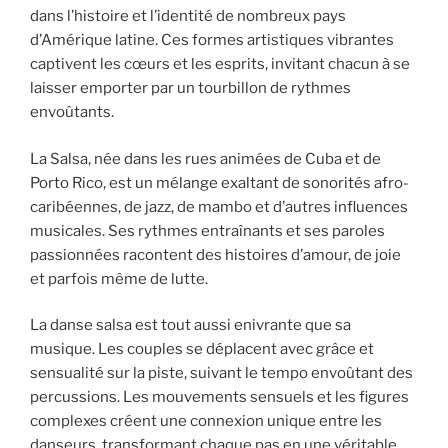
dans l’histoire et l’identité de nombreux pays
d’Amérique latine. Ces formes artistiques vibrantes
captivent les cœurs et les esprits, invitant chacun à se
laisser emporter par un tourbillon de rythmes
envoûtants.
La Salsa, née dans les rues animées de Cuba et de
Porto Rico, est un mélange exaltant de sonorités afro-
caribéennes, de jazz, de mambo et d’autres influences
musicales. Ses rythmes entraînants et ses paroles
passionnées racontent des histoires d’amour, de joie
et parfois même de lutte.
La danse salsa est tout aussi enivrante que sa
musique. Les couples se déplacent avec grâce et
sensualité sur la piste, suivant le tempo envoûtant des
percussions. Les mouvements sensuels et les figures
complexes créent une connexion unique entre les
danseurs, transformant chaque pas en une véritable