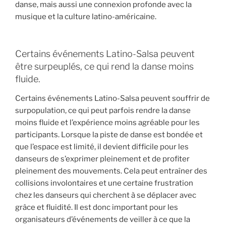
danse, mais aussi une connexion profonde avec la
musique et la culture latino-américaine.
Certains événements Latino-Salsa peuvent
être surpeuplés, ce qui rend la danse moins
fluide.
Certains événements Latino-Salsa peuvent souffrir de
surpopulation, ce qui peut parfois rendre la danse
moins fluide et l’expérience moins agréable pour les
participants. Lorsque la piste de danse est bondée et
que l’espace est limité, il devient difficile pour les
danseurs de s’exprimer pleinement et de profiter
pleinement des mouvements. Cela peut entraîner des
collisions involontaires et une certaine frustration
chez les danseurs qui cherchent à se déplacer avec
grâce et fluidité. Il est donc important pour les
organisateurs d’événements de veiller à ce que la