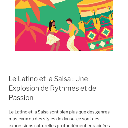
Le Latino et la Salsa : Une
Explosion de Rythmes et de
Passion
Le Latino et la Salsa sont bien plus que des genres
musicaux ou des styles de danse, ce sont des
expressions culturelles profondément enracinées