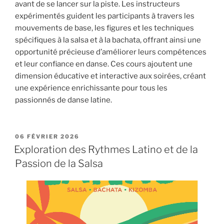
avant de se lancer sur la piste. Les instructeurs
expérimentés guident les participants à travers les
mouvements de base, les figures et les techniques
spécifiques à la salsa et à la bachata, offrant ainsi une
opportunité précieuse d’améliorer leurs compétences
et leur confiance en danse. Ces cours ajoutent une
dimension éducative et interactive aux soirées, créant
une expérience enrichissante pour tous les
passionnés de danse latine.
PUBLIÉ
06 FÉVRIER 2026
LE
Exploration des Rythmes Latino et de la
Passion de la Salsa