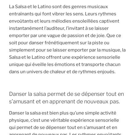
La Salsa et le Latino sont des genres musicaux
entraînants qui font vibrer les sens. Leurs rythmes
envoûtants et leurs mélodies ensoleillées captivent
instantanément l’auditeur, l’invitant à se laisser
emporter par une vague de passion et de joie. Que ce
soit pour danser frénétiquement sur la piste ou
simplement pour se laisser emporter par la musique, la
Salsa et le Latino offrent une expérience sensorielle
unique qui éveille les émotions et transporte chacun
dans un univers de chaleur et de rythmes enjoués.
Danser la salsa permet de se dépenser tout en
s’amusant et en apprenant de nouveaux pas.
Danser la salsa est bien plus qu’une simple activité
physique, c’est une véritable expérience sensorielle
qui permet de se dépenser tout en s’amusant et en
apprenant de nouveaux pas. Les rythmes envoûtants