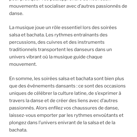
mouvements et socialiser avec d’autres passionnés de
danse.
La musique joue un rôle essentiel lors des soirées
salsa et bachata. Les rythmes entraînants des
percussions, des cuivres et des instruments
traditionnels transportent les danseurs dans un
univers vibrant où la musique guide chaque
mouvement.
En somme, les soirées salsa et bachata sont bien plus
que des événements dansants : ce sont des occasions
uniques de célébrer la culture latine, de s’exprimer à
travers la danse et de créer des liens avec d’autres
passionnés. Alors enfilez vos chaussures de danse,
laissez-vous emporter par les rythmes envoûtants et
plongez dans l’univers enivrant de la salsa et de la
bachata.