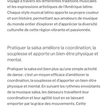
voyage à travers les différentes traditions musicales
et les expressions artistiques de l’Amérique latine.
Chaque style musical latino apporte sa propre couleur
et son histoire, permettant aux amateurs de musique
du monde entier d’explorer et d’apprécier la diversité
culturelle de cette région vibrante et passionnée.
Pratiquer la salsa améliore la coordination, la
souplesse et apporte un bien-être physique et
mental.
Pratiquer la salsa est bien plus qu’une simple activité
de danse : c’est un moyen efficace d’améliorer la
coordination, la souplesse et d’apporter un bien-être
physique et mental. En suivant les rythmes envoûtants
de la musique salsa, les danseurs travaillent leur
coordination et leur agilité tout en se laissant
emporter par la grâce des mouvements. Cette