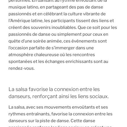
personnes. En dansant au rythme envoûtant de la
musique latino, en partageant des pas de danse
passionnés et en célébrant la culture vibrante de
l’Amérique latine, les participants tissent des liens et
créent des souvenirs inoubliables. Que ce soit pour les
passionnés de danse ou simplement pour ceux en
quête d’une soirée animée, ces événements sont
l’occasion parfaite de s’immerger dans une
atmosphère chaleureuse où les rencontres
spontanées et les échanges enrichissants sont au
rendez-vous.
La salsa favorise la connexion entre les
danseurs, renforçant ainsi les liens sociaux.
La salsa, avec ses mouvements envoûtants et ses
rythmes entraînants, favorise la connexion entre les
danseurs sur la piste de danse. Cette danse