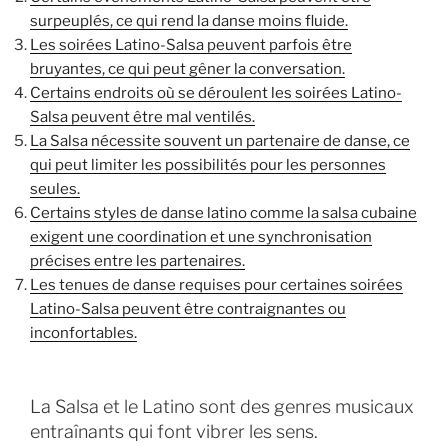
surpeuplés, ce qui rend la danse moins fluide.
Les soirées Latino-Salsa peuvent parfois être
bruyantes, ce qui peut gêner la conversation.
Certains endroits où se déroulent les soirées Latino-
Salsa peuvent être mal ventilés.
La Salsa nécessite souvent un partenaire de danse, ce
qui peut limiter les possibilités pour les personnes
seules.
Certains styles de danse latino comme la salsa cubaine
exigent une coordination et une synchronisation
précises entre les partenaires.
Les tenues de danse requises pour certaines soirées
Latino-Salsa peuvent être contraignantes ou
inconfortables.
La Salsa et le Latino sont des genres musicaux
entraînants qui font vibrer les sens.