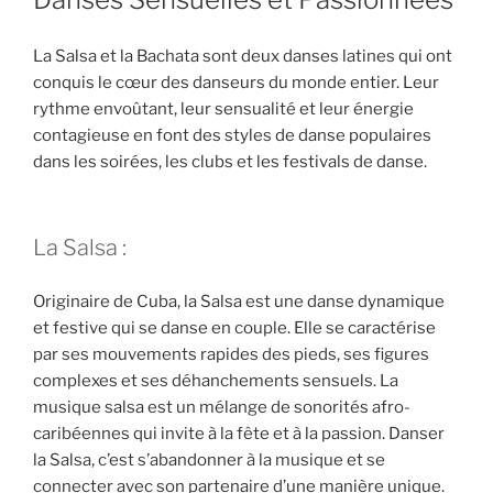
La Salsa et la Bachata sont deux danses latines qui ont
conquis le cœur des danseurs du monde entier. Leur
rythme envoûtant, leur sensualité et leur énergie
contagieuse en font des styles de danse populaires
dans les soirées, les clubs et les festivals de danse.
La Salsa :
Originaire de Cuba, la Salsa est une danse dynamique
et festive qui se danse en couple. Elle se caractérise
par ses mouvements rapides des pieds, ses figures
complexes et ses déhanchements sensuels. La
musique salsa est un mélange de sonorités afro-
caribéennes qui invite à la fête et à la passion. Danser
la Salsa, c’est s’abandonner à la musique et se
connecter avec son partenaire d’une manière unique.