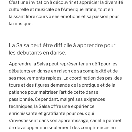
C’est une invitation à découvrir et apprécier la diversité
culturelle et musicale de l’Amérique latine, tout en
laissant libre cours à ses émotions et sa passion pour
la musique.
La Salsa peut être difficile à apprendre pour
les débutants en danse.
Apprendre la Salsa peut représenter un défi pour les
débutants en danse en raison de sa complexité et de
ses mouvements rapides. La coordination des pas, des
tours et des figures demande de la pratique et de la
patience pour maîtriser l’art de cette danse
passionnée. Cependant, malgré ses exigences
techniques, la Salsa offre une expérience
enrichissante et gratifiante pour ceux qui
s’investissent dans son apprentissage, car elle permet
de développer non seulement des compétences en