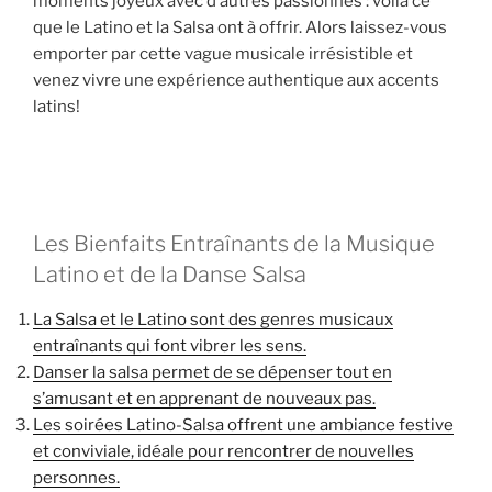
moments joyeux avec d’autres passionnés : voilà ce
que le Latino et la Salsa ont à offrir. Alors laissez-vous
emporter par cette vague musicale irrésistible et
venez vivre une expérience authentique aux accents
latins!
Les Bienfaits Entraînants de la Musique
Latino et de la Danse Salsa
La Salsa et le Latino sont des genres musicaux
entraînants qui font vibrer les sens.
Danser la salsa permet de se dépenser tout en
s’amusant et en apprenant de nouveaux pas.
Les soirées Latino-Salsa offrent une ambiance festive
et conviviale, idéale pour rencontrer de nouvelles
personnes.