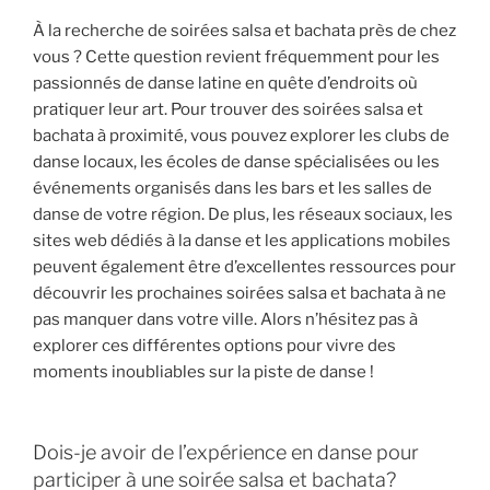
À la recherche de soirées salsa et bachata près de chez
vous ? Cette question revient fréquemment pour les
passionnés de danse latine en quête d’endroits où
pratiquer leur art. Pour trouver des soirées salsa et
bachata à proximité, vous pouvez explorer les clubs de
danse locaux, les écoles de danse spécialisées ou les
événements organisés dans les bars et les salles de
danse de votre région. De plus, les réseaux sociaux, les
sites web dédiés à la danse et les applications mobiles
peuvent également être d’excellentes ressources pour
découvrir les prochaines soirées salsa et bachata à ne
pas manquer dans votre ville. Alors n’hésitez pas à
explorer ces différentes options pour vivre des
moments inoubliables sur la piste de danse !
Dois-je avoir de l’expérience en danse pour
participer à une soirée salsa et bachata?