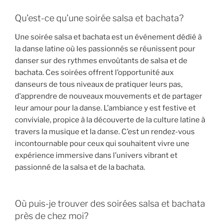
Qu’est-ce qu’une soirée salsa et bachata?
Une soirée salsa et bachata est un événement dédié à
la danse latine où les passionnés se réunissent pour
danser sur des rythmes envoûtants de salsa et de
bachata. Ces soirées offrent l’opportunité aux
danseurs de tous niveaux de pratiquer leurs pas,
d’apprendre de nouveaux mouvements et de partager
leur amour pour la danse. L’ambiance y est festive et
conviviale, propice à la découverte de la culture latine à
travers la musique et la danse. C’est un rendez-vous
incontournable pour ceux qui souhaitent vivre une
expérience immersive dans l’univers vibrant et
passionné de la salsa et de la bachata.
Où puis-je trouver des soirées salsa et bachata
près de chez moi?