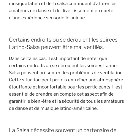
musique latino et de la salsa continuent d’attirer les
amateurs de danse et de divertissement en quête
d’une expérience sensorielle unique.
Certains endroits où se déroulent les soirées
Latino-Salsa peuvent être mal ventilés.
Dans certains cas, il est important de noter que
certains endroits où se déroulent les soirées Latino-
Salsa peuvent présenter des problèmes de ventilation.
Cette situation peut parfois entraîner une atmosphère
étouffante et inconfortable pour les participants. Il est
essentiel de prendre en compte cet aspect afin de
garantir le bien-être et la sécurité de tous les amateurs
de danse et de musique latino-américaine.
La Salsa nécessite souvent un partenaire de