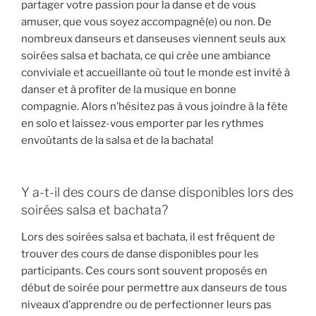
partager votre passion pour la danse et de vous
amuser, que vous soyez accompagné(e) ou non. De
nombreux danseurs et danseuses viennent seuls aux
soirées salsa et bachata, ce qui crée une ambiance
conviviale et accueillante où tout le monde est invité à
danser et à profiter de la musique en bonne
compagnie. Alors n’hésitez pas à vous joindre à la fête
en solo et laissez-vous emporter par les rythmes
envoûtants de la salsa et de la bachata!
Y a-t-il des cours de danse disponibles lors des
soirées salsa et bachata?
Lors des soirées salsa et bachata, il est fréquent de
trouver des cours de danse disponibles pour les
participants. Ces cours sont souvent proposés en
début de soirée pour permettre aux danseurs de tous
niveaux d’apprendre ou de perfectionner leurs pas