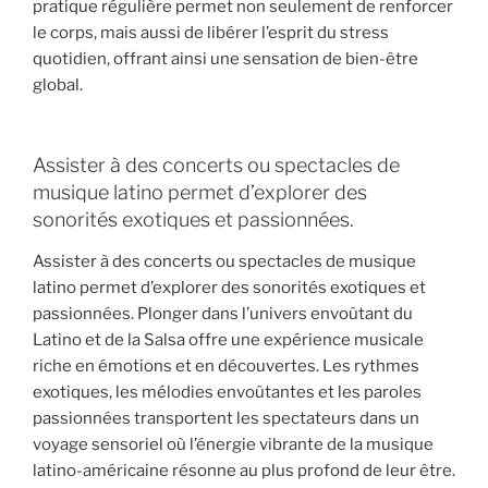
pratique régulière permet non seulement de renforcer
le corps, mais aussi de libérer l’esprit du stress
quotidien, offrant ainsi une sensation de bien-être
global.
Assister à des concerts ou spectacles de
musique latino permet d’explorer des
sonorités exotiques et passionnées.
Assister à des concerts ou spectacles de musique
latino permet d’explorer des sonorités exotiques et
passionnées. Plonger dans l’univers envoûtant du
Latino et de la Salsa offre une expérience musicale
riche en émotions et en découvertes. Les rythmes
exotiques, les mélodies envoûtantes et les paroles
passionnées transportent les spectateurs dans un
voyage sensoriel où l’énergie vibrante de la musique
latino-américaine résonne au plus profond de leur être.