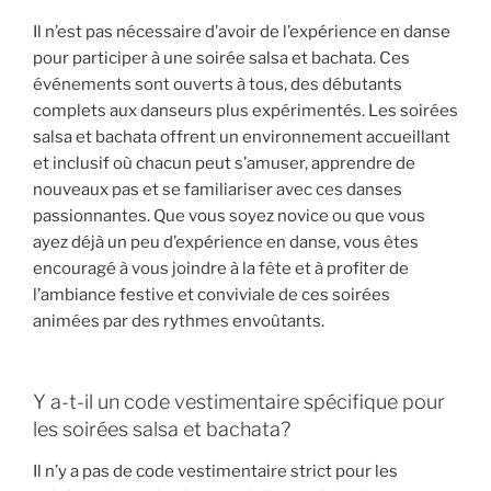
Il n’est pas nécessaire d’avoir de l’expérience en danse
pour participer à une soirée salsa et bachata. Ces
événements sont ouverts à tous, des débutants
complets aux danseurs plus expérimentés. Les soirées
salsa et bachata offrent un environnement accueillant
et inclusif où chacun peut s’amuser, apprendre de
nouveaux pas et se familiariser avec ces danses
passionnantes. Que vous soyez novice ou que vous
ayez déjà un peu d’expérience en danse, vous êtes
encouragé à vous joindre à la fête et à profiter de
l’ambiance festive et conviviale de ces soirées
animées par des rythmes envoûtants.
Y a-t-il un code vestimentaire spécifique pour
les soirées salsa et bachata?
Il n’y a pas de code vestimentaire strict pour les