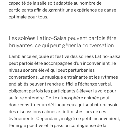
capacité de la salle soit adaptée au nombre de
participants afin de garantir une expérience de danse
optimale pour tous.
Les soirées Latino-Salsa peuvent parfois être
bruyantes, ce qui peut gêner la conversation.
L’ambiance enjouée et festive des soirées Latino-Salsa
peut parfois être accompagnée d’un inconvénient : le
niveau sonore élevé qui peut perturber les
conversations. La musique entraînante et les rythmes
endiablés peuvent rendre difficile l’échange verbal,
obligeant parfois les participants à élever la voix pour
se faire entendre. Cette atmosphère animée peut
donc constituer un défi pour ceux qui souhaitent avoir
des discussions calmes et intimistes lors de ces
événements. Cependant, malgré ce petit inconvénient,
l’énergie positive et la passion contagieuse de la