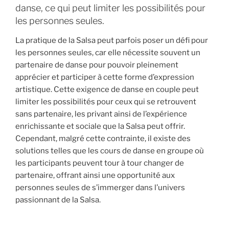
danse, ce qui peut limiter les possibilités pour
les personnes seules.
La pratique de la Salsa peut parfois poser un défi pour
les personnes seules, car elle nécessite souvent un
partenaire de danse pour pouvoir pleinement
apprécier et participer à cette forme d’expression
artistique. Cette exigence de danse en couple peut
limiter les possibilités pour ceux qui se retrouvent
sans partenaire, les privant ainsi de l’expérience
enrichissante et sociale que la Salsa peut offrir.
Cependant, malgré cette contrainte, il existe des
solutions telles que les cours de danse en groupe où
les participants peuvent tour à tour changer de
partenaire, offrant ainsi une opportunité aux
personnes seules de s’immerger dans l’univers
passionnant de la Salsa.