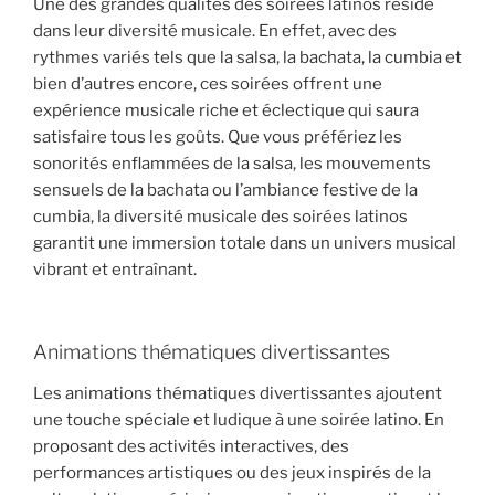
Une des grandes qualités des soirées latinos réside
dans leur diversité musicale. En effet, avec des
rythmes variés tels que la salsa, la bachata, la cumbia et
bien d’autres encore, ces soirées offrent une
expérience musicale riche et éclectique qui saura
satisfaire tous les goûts. Que vous préfériez les
sonorités enflammées de la salsa, les mouvements
sensuels de la bachata ou l’ambiance festive de la
cumbia, la diversité musicale des soirées latinos
garantit une immersion totale dans un univers musical
vibrant et entraînant.
Animations thématiques divertissantes
Les animations thématiques divertissantes ajoutent
une touche spéciale et ludique à une soirée latino. En
proposant des activités interactives, des
performances artistiques ou des jeux inspirés de la