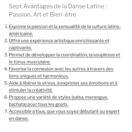
Sept Avantages de la Danse Latine :
Passion, Art et Bien-être
Exprime la passion et la sensualité de la culture latino-
américaine.
Offre une expérience artistique enrichissante et
captivante.
Permet de développer la coordination, la souplesse et
le tonus musculaire.
Favorise la connexion avec les autres à travers des
liens uniques et harmonieux.
Aide à libérer le stress, à exprimer ses émotions et à
stimuler la créativité.
Propose une variété de styles (salsa, merengue,
bachata) pour tous les goûts.
Accessible à tous, que vous soyez débutant ou expert
en danse.