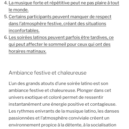
La musique forte et répétitive peut ne pas plaire à tout
le monde.
Certains participants peuvent manquer de respect
dans l’atmosphère festive, créant des situations
inconfortables.
Les soirées latinos peuvent parfois être tardives, ce
qui peut affecter le sommeil pour ceux qui ont des
horaires matinaux.
Ambiance festive et chaleureuse
L’un des grands atouts d’une soirée latino est son
ambiance festive et chaleureuse. Plonger dans cet
univers exotique et coloré permet de ressentir
instantanément une énergie positive et contagieuse.
Les rythmes enivrants de la musique latino, les danses
passionnées et l’atmosphère conviviale créent un
environnement propice à la détente, à la socialisation