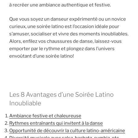
à recréer une ambiance authentique et festive.
Que vous soyez un danseur expérimenté ou un novice
curieux, une soirée latino est l’occasion idéale pour
s’amuser, socialiser et vivre des moments inoubliables.
Alors, enfilez vos chaussures de danse, laissez-vous
emporter par le rythme et plongez dans l’univers
envoûtant d’une soirée latino!
Les 8 Avantages d’une Soirée Latino
Inoubliable
Ambiance festive et chaleureuse
Rythmes entraînants qui invitent à la danse
Opportunité de découvrir la culture latino-américaine