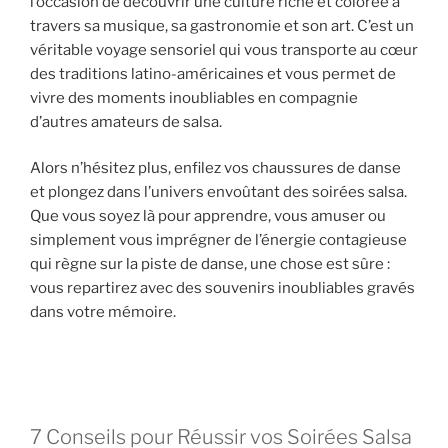
l’occasion de découvrir une culture riche et colorée à
travers sa musique, sa gastronomie et son art. C’est un
véritable voyage sensoriel qui vous transporte au cœur
des traditions latino-américaines et vous permet de
vivre des moments inoubliables en compagnie
d’autres amateurs de salsa.
Alors n’hésitez plus, enfilez vos chaussures de danse
et plongez dans l’univers envoûtant des soirées salsa.
Que vous soyez là pour apprendre, vous amuser ou
simplement vous imprégner de l’énergie contagieuse
qui règne sur la piste de danse, une chose est sûre :
vous repartirez avec des souvenirs inoubliables gravés
dans votre mémoire.
7 Conseils pour Réussir vos Soirées Salsa