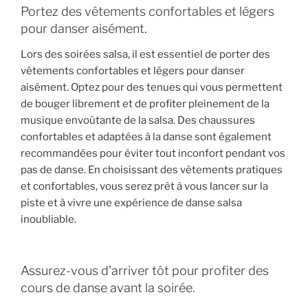
Portez des vêtements confortables et légers
pour danser aisément.
Lors des soirées salsa, il est essentiel de porter des
vêtements confortables et légers pour danser
aisément. Optez pour des tenues qui vous permettent
de bouger librement et de profiter pleinement de la
musique envoûtante de la salsa. Des chaussures
confortables et adaptées à la danse sont également
recommandées pour éviter tout inconfort pendant vos
pas de danse. En choisissant des vêtements pratiques
et confortables, vous serez prêt à vous lancer sur la
piste et à vivre une expérience de danse salsa
inoubliable.
Assurez-vous d’arriver tôt pour profiter des
cours de danse avant la soirée.