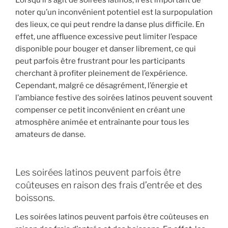
Lorsqu’il s’agit de soirées latinos, il est important de
noter qu’un inconvénient potentiel est la surpopulation
des lieux, ce qui peut rendre la danse plus difficile. En
effet, une affluence excessive peut limiter l’espace
disponible pour bouger et danser librement, ce qui
peut parfois être frustrant pour les participants
cherchant à profiter pleinement de l’expérience.
Cependant, malgré ce désagrément, l’énergie et
l’ambiance festive des soirées latinos peuvent souvent
compenser ce petit inconvénient en créant une
atmosphère animée et entraînante pour tous les
amateurs de danse.
Les soirées latinos peuvent parfois être
coûteuses en raison des frais d’entrée et des
boissons.
Les soirées latinos peuvent parfois être coûteuses en