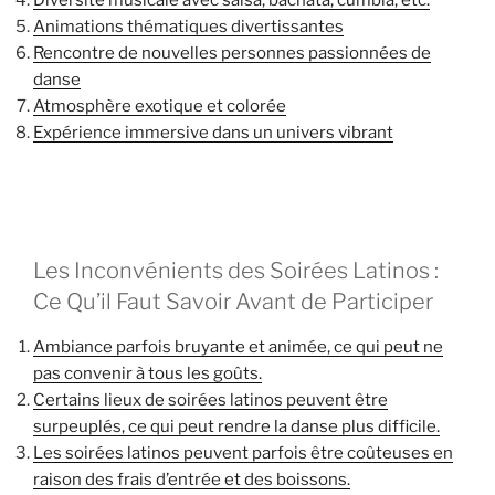
Diversité musicale avec salsa, bachata, cumbia, etc.
Animations thématiques divertissantes
Rencontre de nouvelles personnes passionnées de
danse
Atmosphère exotique et colorée
Expérience immersive dans un univers vibrant
Les Inconvénients des Soirées Latinos :
Ce Qu’il Faut Savoir Avant de Participer
Ambiance parfois bruyante et animée, ce qui peut ne
pas convenir à tous les goûts.
Certains lieux de soirées latinos peuvent être
surpeuplés, ce qui peut rendre la danse plus difficile.
Les soirées latinos peuvent parfois être coûteuses en
raison des frais d’entrée et des boissons.