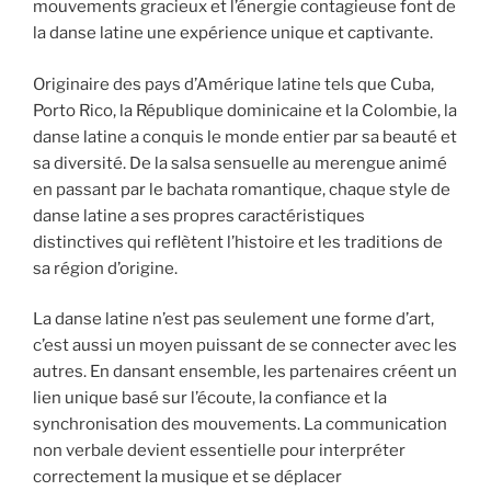
mouvements gracieux et l’énergie contagieuse font de
la danse latine une expérience unique et captivante.
Originaire des pays d’Amérique latine tels que Cuba,
Porto Rico, la République dominicaine et la Colombie, la
danse latine a conquis le monde entier par sa beauté et
sa diversité. De la salsa sensuelle au merengue animé
en passant par le bachata romantique, chaque style de
danse latine a ses propres caractéristiques
distinctives qui reflètent l’histoire et les traditions de
sa région d’origine.
La danse latine n’est pas seulement une forme d’art,
c’est aussi un moyen puissant de se connecter avec les
autres. En dansant ensemble, les partenaires créent un
lien unique basé sur l’écoute, la confiance et la
synchronisation des mouvements. La communication
non verbale devient essentielle pour interpréter
correctement la musique et se déplacer