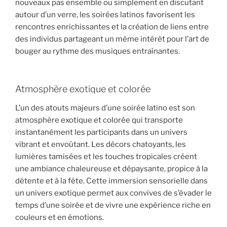
nouveaux pas ensemble ou simplement en discutant
autour d’un verre, les soirées latinos favorisent les
rencontres enrichissantes et la création de liens entre
des individus partageant un même intérêt pour l’art de
bouger au rythme des musiques entraînantes.
Atmosphère exotique et colorée
L’un des atouts majeurs d’une soirée latino est son
atmosphère exotique et colorée qui transporte
instantanément les participants dans un univers
vibrant et envoûtant. Les décors chatoyants, les
lumières tamisées et les touches tropicales créent
une ambiance chaleureuse et dépaysante, propice à la
détente et à la fête. Cette immersion sensorielle dans
un univers exotique permet aux convives de s’évader le
temps d’une soirée et de vivre une expérience riche en
couleurs et en émotions.