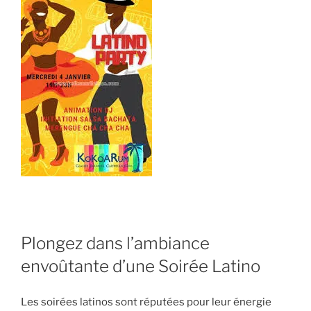
Plongez dans l’ambiance
envoûtante d’une Soirée Latino
Les soirées latinos sont réputées pour leur énergie