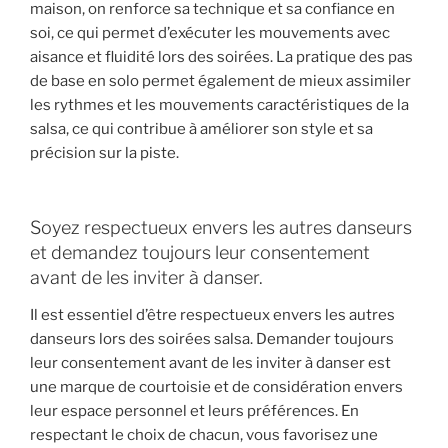
maison, on renforce sa technique et sa confiance en
soi, ce qui permet d’exécuter les mouvements avec
aisance et fluidité lors des soirées. La pratique des pas
de base en solo permet également de mieux assimiler
les rythmes et les mouvements caractéristiques de la
salsa, ce qui contribue à améliorer son style et sa
précision sur la piste.
Soyez respectueux envers les autres danseurs
et demandez toujours leur consentement
avant de les inviter à danser.
Il est essentiel d’être respectueux envers les autres
danseurs lors des soirées salsa. Demander toujours
leur consentement avant de les inviter à danser est
une marque de courtoisie et de considération envers
leur espace personnel et leurs préférences. En
respectant le choix de chacun, vous favorisez une