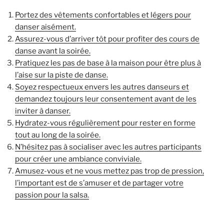
Portez des vêtements confortables et légers pour
danser aisément.
Assurez-vous d’arriver tôt pour profiter des cours de
danse avant la soirée.
Pratiquez les pas de base à la maison pour être plus à
l’aise sur la piste de danse.
Soyez respectueux envers les autres danseurs et
demandez toujours leur consentement avant de les
inviter à danser.
Hydratez-vous régulièrement pour rester en forme
tout au long de la soirée.
N’hésitez pas à socialiser avec les autres participants
pour créer une ambiance conviviale.
Amusez-vous et ne vous mettez pas trop de pression,
l’important est de s’amuser et de partager votre
passion pour la salsa.