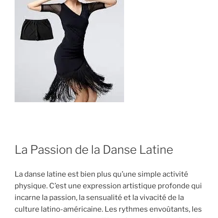
La Passion de la Danse Latine
La danse latine est bien plus qu’une simple activité
physique. C’est une expression artistique profonde qui
incarne la passion, la sensualité et la vivacité de la
culture latino-américaine. Les rythmes envoûtants, les