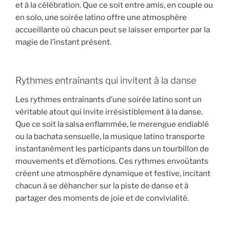
et à la célébration. Que ce soit entre amis, en couple ou
en solo, une soirée latino offre une atmosphère
accueillante où chacun peut se laisser emporter par la
magie de l’instant présent.
Rythmes entraînants qui invitent à la danse
Les rythmes entraînants d’une soirée latino sont un
véritable atout qui invite irrésistiblement à la danse.
Que ce soit la salsa enflammée, le merengue endiablé
ou la bachata sensuelle, la musique latino transporte
instantanément les participants dans un tourbillon de
mouvements et d’émotions. Ces rythmes envoûtants
créent une atmosphère dynamique et festive, incitant
chacun à se déhancher sur la piste de danse et à
partager des moments de joie et de convivialité.