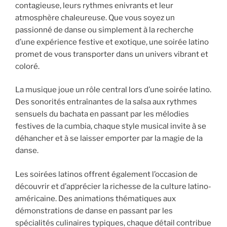
contagieuse, leurs rythmes enivrants et leur
atmosphère chaleureuse. Que vous soyez un
passionné de danse ou simplement à la recherche
d’une expérience festive et exotique, une soirée latino
promet de vous transporter dans un univers vibrant et
coloré.
La musique joue un rôle central lors d’une soirée latino.
Des sonorités entraînantes de la salsa aux rythmes
sensuels du bachata en passant par les mélodies
festives de la cumbia, chaque style musical invite à se
déhancher et à se laisser emporter par la magie de la
danse.
Les soirées latinos offrent également l’occasion de
découvrir et d’apprécier la richesse de la culture latino-
américaine. Des animations thématiques aux
démonstrations de danse en passant par les
spécialités culinaires typiques, chaque détail contribue