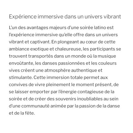
Expérience immersive dans un univers vibrant
L’un des avantages majeurs d’une soirée latino est
l’expérience immersive qu’elle offre dans un univers
vibrant et captivant. En plongeant au cœur de cette
ambiance exotique et chaleureuse, les participants se
trouvent transportés dans un monde où la musique
envoûtante, les danses passionnées et les couleurs
vives créent une atmosphère authentique et
stimulante. Cette immersion totale permet aux
convives de vivre pleinement le moment présent, de
se laisser emporter par l’énergie contagieuse de la
soirée et de créer des souvenirs inoubliables au sein
d’une communauté animée par la passion de la danse
et de la fête.