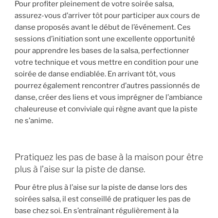
Pour profiter pleinement de votre soirée salsa,
assurez-vous d’arriver tôt pour participer aux cours de
danse proposés avant le début de l’événement. Ces
sessions d’initiation sont une excellente opportunité
pour apprendre les bases de la salsa, perfectionner
votre technique et vous mettre en condition pour une
soirée de danse endiablée. En arrivant tôt, vous
pourrez également rencontrer d’autres passionnés de
danse, créer des liens et vous imprégner de l’ambiance
chaleureuse et conviviale qui règne avant que la piste
ne s’anime.
Pratiquez les pas de base à la maison pour être
plus à l’aise sur la piste de danse.
Pour être plus à l’aise sur la piste de danse lors des
soirées salsa, il est conseillé de pratiquer les pas de
base chez soi. En s’entraînant régulièrement à la