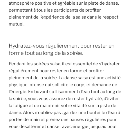
atmosphère positive et agréable sur la piste de danse,
permettant à tous les participants de profiter
pleinement de l’expérience de la salsa dans le respect
mutuel.
Hydratez-vous régulièrement pour rester en
forme tout au long de la soirée.
Pendant les soirées salsa, il est essentiel de s’hydrater
régulièrement pour rester en forme et profiter
pleinement de la soirée. La danse salsa est une activité
physique intense qui sollicite le corps et demande de
l’énergie. En buvant suffisamment d’eau tout au long de
la soirée, vous vous assurez de rester hydraté, d’éviter
la fatigue et de maintenir votre vitalité sur la piste de
danse. Alors n’oubliez pas : gardez une bouteille d’eau à
portée de main et prenez des pauses régulières pour
vous désaltérer et danser avec énergie jusqu’au bout