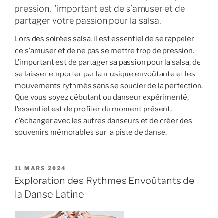
pression, l’important est de s’amuser et de
partager votre passion pour la salsa.
Lors des soirées salsa, il est essentiel de se rappeler
de s’amuser et de ne pas se mettre trop de pression.
L’important est de partager sa passion pour la salsa, de
se laisser emporter par la musique envoûtante et les
mouvements rythmés sans se soucier de la perfection.
Que vous soyez débutant ou danseur expérimenté,
l’essentiel est de profiter du moment présent,
d’échanger avec les autres danseurs et de créer des
souvenirs mémorables sur la piste de danse.
PUBLIÉ
11 MARS 2024
LE
Exploration des Rythmes Envoûtants de
la Danse Latine