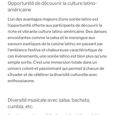
Opportunité de découvrir la culture latino-
américaine
L’un des avantages majeurs d’une soirée latino est
l’opportunité offerte aux participants de découvrir la
riche et vibrante culture latino-américaine. Des danses
envoûtantes comme la salsa et le merengue aux
saveurs exotiques de la cuisine latino, en passant par
l’ambiance festive et chaleureuse caractéristique de
ces événements, une soirée latino est bien plus qu’une
simple sortie. C’est une immersion totale dans un
univers coloré et passionnant qui permet à chacun de
s’évader et de célébrer la diversité culturelle avec
enthousiasme.
Diversité musicale avec salsa, bachata,
cumbia, etc.