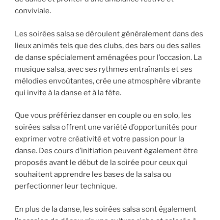
conviviale.
Les soirées salsa se déroulent généralement dans des
lieux animés tels que des clubs, des bars ou des salles
de danse spécialement aménagées pour l’occasion. La
musique salsa, avec ses rythmes entraînants et ses
mélodies envoûtantes, crée une atmosphère vibrante
qui invite à la danse et à la fête.
Que vous préfériez danser en couple ou en solo, les
soirées salsa offrent une variété d’opportunités pour
exprimer votre créativité et votre passion pour la
danse. Des cours d’initiation peuvent également être
proposés avant le début de la soirée pour ceux qui
souhaitent apprendre les bases de la salsa ou
perfectionner leur technique.
En plus de la danse, les soirées salsa sont également