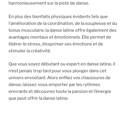
harmonieusement sur la piste de danse.
En plus des bienfaits physiques évidents tels que
l’amélioration de la coordination, de la souplesse et du
tonus musculaire, la danse latine offre également des
avantages mentaux et émotionnels. Elle permet de
libérer le stress, d’exprimer ses émotions et de
stimuler la créativité.
Que vous soyez débutant ou expert en danse latine, il
n’est jamais trop tard pour vous plonger dans cet
univers envoûtant. Alors enfilez vos chaussures de
danse, laissez-vous emporter par les rythmes
enivrants et découvrez toute la passion et l’énergie
que peut offrir la danse latine.