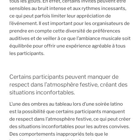
tous les goûts. En effet, certains invités peuvent être
sensibles au bruit intense et aux rythmes incessants,
ce qui peut parfois limiter leur appréciation de
l’événement. Il est important pour les organisateurs de
prendre en compte cette diversité de préférences
auditives et de veiller à ce que l’ambiance musicale soit
équilibrée pour offrir une expérience agréable à tous
les participants.
Certains participants peuvent manquer de
respect dans l’atmosphère festive, créant des
situations inconfortables.
L’une des ombres au tableau lors d’une soirée latino
est la possibilité que certains participants manquent
de respect dans l’atmosphère festive, ce qui peut créer
des situations inconfortables pour les autres convives.
Des comportements inappropriés tels que le