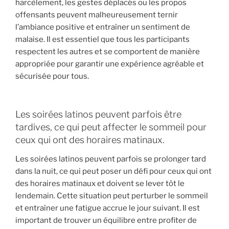
harcèlement, les gestes déplacés ou les propos
offensants peuvent malheureusement ternir
l’ambiance positive et entraîner un sentiment de
malaise. Il est essentiel que tous les participants
respectent les autres et se comportent de manière
appropriée pour garantir une expérience agréable et
sécurisée pour tous.
Les soirées latinos peuvent parfois être
tardives, ce qui peut affecter le sommeil pour
ceux qui ont des horaires matinaux.
Les soirées latinos peuvent parfois se prolonger tard
dans la nuit, ce qui peut poser un défi pour ceux qui ont
des horaires matinaux et doivent se lever tôt le
lendemain. Cette situation peut perturber le sommeil
et entraîner une fatigue accrue le jour suivant. Il est
important de trouver un équilibre entre profiter de