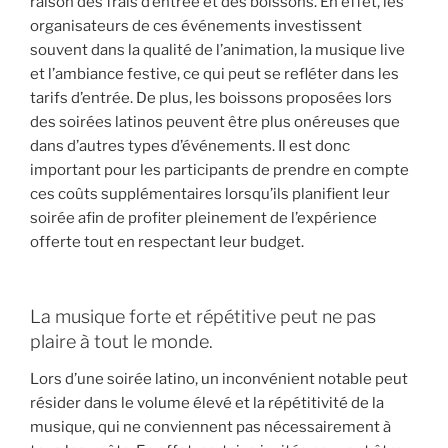
raison des frais d’entrée et des boissons. En effet, les
organisateurs de ces événements investissent
souvent dans la qualité de l’animation, la musique live
et l’ambiance festive, ce qui peut se refléter dans les
tarifs d’entrée. De plus, les boissons proposées lors
des soirées latinos peuvent être plus onéreuses que
dans d’autres types d’événements. Il est donc
important pour les participants de prendre en compte
ces coûts supplémentaires lorsqu’ils planifient leur
soirée afin de profiter pleinement de l’expérience
offerte tout en respectant leur budget.
La musique forte et répétitive peut ne pas
plaire à tout le monde.
Lors d’une soirée latino, un inconvénient notable peut
résider dans le volume élevé et la répétitivité de la
musique, qui ne conviennent pas nécessairement à