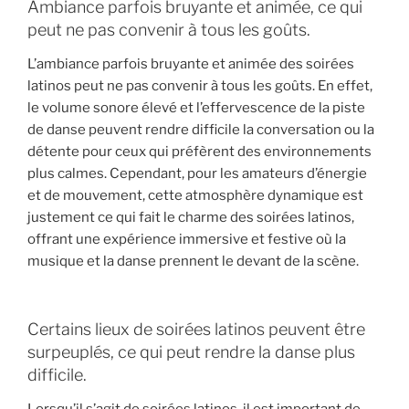
Ambiance parfois bruyante et animée, ce qui
peut ne pas convenir à tous les goûts.
L’ambiance parfois bruyante et animée des soirées
latinos peut ne pas convenir à tous les goûts. En effet,
le volume sonore élevé et l’effervescence de la piste
de danse peuvent rendre difficile la conversation ou la
détente pour ceux qui préfèrent des environnements
plus calmes. Cependant, pour les amateurs d’énergie
et de mouvement, cette atmosphère dynamique est
justement ce qui fait le charme des soirées latinos,
offrant une expérience immersive et festive où la
musique et la danse prennent le devant de la scène.
Certains lieux de soirées latinos peuvent être
surpeuplés, ce qui peut rendre la danse plus
difficile.