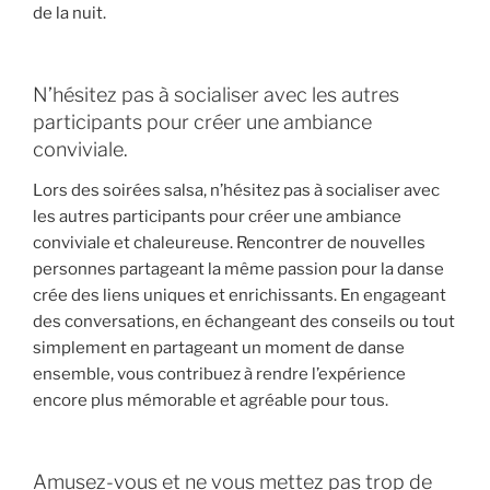
de la nuit.
N’hésitez pas à socialiser avec les autres
participants pour créer une ambiance
conviviale.
Lors des soirées salsa, n’hésitez pas à socialiser avec
les autres participants pour créer une ambiance
conviviale et chaleureuse. Rencontrer de nouvelles
personnes partageant la même passion pour la danse
crée des liens uniques et enrichissants. En engageant
des conversations, en échangeant des conseils ou tout
simplement en partageant un moment de danse
ensemble, vous contribuez à rendre l’expérience
encore plus mémorable et agréable pour tous.
Amusez-vous et ne vous mettez pas trop de