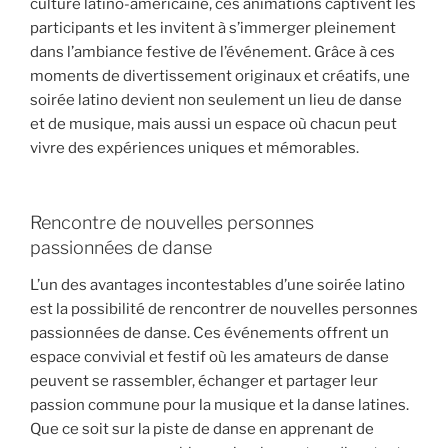
culture latino-américaine, ces animations captivent les
participants et les invitent à s’immerger pleinement
dans l’ambiance festive de l’événement. Grâce à ces
moments de divertissement originaux et créatifs, une
soirée latino devient non seulement un lieu de danse
et de musique, mais aussi un espace où chacun peut
vivre des expériences uniques et mémorables.
Rencontre de nouvelles personnes
passionnées de danse
L’un des avantages incontestables d’une soirée latino
est la possibilité de rencontrer de nouvelles personnes
passionnées de danse. Ces événements offrent un
espace convivial et festif où les amateurs de danse
peuvent se rassembler, échanger et partager leur
passion commune pour la musique et la danse latines.
Que ce soit sur la piste de danse en apprenant de