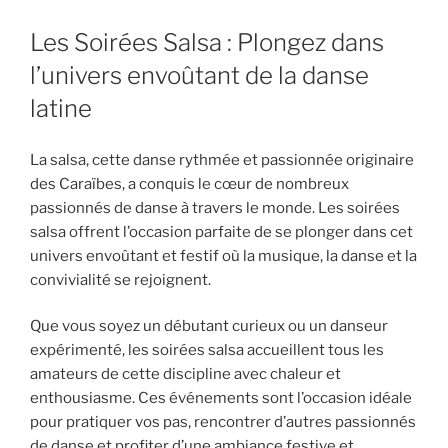
Les Soirées Salsa : Plongez dans
l’univers envoûtant de la danse
latine
La salsa, cette danse rythmée et passionnée originaire
des Caraïbes, a conquis le cœur de nombreux
passionnés de danse à travers le monde. Les soirées
salsa offrent l’occasion parfaite de se plonger dans cet
univers envoûtant et festif où la musique, la danse et la
convivialité se rejoignent.
Que vous soyez un débutant curieux ou un danseur
expérimenté, les soirées salsa accueillent tous les
amateurs de cette discipline avec chaleur et
enthousiasme. Ces événements sont l’occasion idéale
pour pratiquer vos pas, rencontrer d’autres passionnés
de danse et profiter d’une ambiance festive et