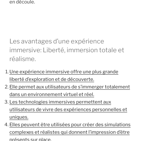
en découle.
Les avantages d’une expérience
immersive: Liberté, immersion totale et
réalisme.
Une expérience immersive offre une plus grande
liberté d’exploration et de découverte.
Elle permet aux utilisateurs de s’immerger totalement
dans un environnement virtuel et réel.
Les technologies immersives permettent aux
utilisateurs de vivre des expériences personnelles et
uniques.
Elles peuvent être utilisées pour créer des simulations
complexes et réalistes qui donnent l’impression d’être
présents sur place.