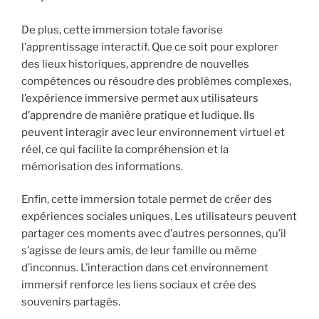
De plus, cette immersion totale favorise
l’apprentissage interactif. Que ce soit pour explorer
des lieux historiques, apprendre de nouvelles
compétences ou résoudre des problèmes complexes,
l’expérience immersive permet aux utilisateurs
d’apprendre de manière pratique et ludique. Ils
peuvent interagir avec leur environnement virtuel et
réel, ce qui facilite la compréhension et la
mémorisation des informations.
Enfin, cette immersion totale permet de créer des
expériences sociales uniques. Les utilisateurs peuvent
partager ces moments avec d’autres personnes, qu’il
s’agisse de leurs amis, de leur famille ou même
d’inconnus. L’interaction dans cet environnement
immersif renforce les liens sociaux et crée des
souvenirs partagés.