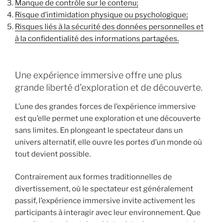
Manque de contrôle sur le contenu;
Risque d’intimidation physique ou psychologique;
Risques liés à la sécurité des données personnelles et
à la confidentialité des informations partagées.
Une expérience immersive offre une plus
grande liberté d’exploration et de découverte.
L’une des grandes forces de l’expérience immersive
est qu’elle permet une exploration et une découverte
sans limites. En plongeant le spectateur dans un
univers alternatif, elle ouvre les portes d’un monde où
tout devient possible.
Contrairement aux formes traditionnelles de
divertissement, où le spectateur est généralement
passif, l’expérience immersive invite activement les
participants à interagir avec leur environnement. Que