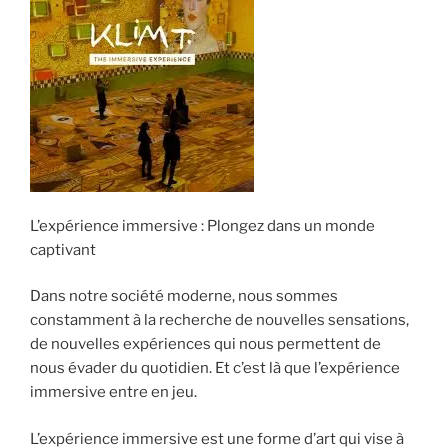
L’expérience immersive : Plongez dans un monde
captivant
Dans notre société moderne, nous sommes
constamment à la recherche de nouvelles sensations,
de nouvelles expériences qui nous permettent de
nous évader du quotidien. Et c’est là que l’expérience
immersive entre en jeu.
L’expérience immersive est une forme d’art qui vise à