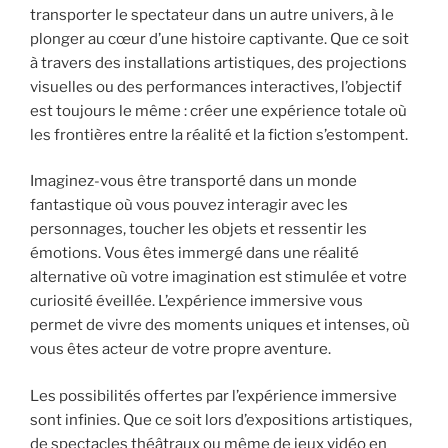
transporter le spectateur dans un autre univers, à le
plonger au cœur d’une histoire captivante. Que ce soit
à travers des installations artistiques, des projections
visuelles ou des performances interactives, l’objectif
est toujours le même : créer une expérience totale où
les frontières entre la réalité et la fiction s’estompent.
Imaginez-vous être transporté dans un monde
fantastique où vous pouvez interagir avec les
personnages, toucher les objets et ressentir les
émotions. Vous êtes immergé dans une réalité
alternative où votre imagination est stimulée et votre
curiosité éveillée. L’expérience immersive vous
permet de vivre des moments uniques et intenses, où
vous êtes acteur de votre propre aventure.
Les possibilités offertes par l’expérience immersive
sont infinies. Que ce soit lors d’expositions artistiques,
de spectacles théâtraux ou même de jeux vidéo en