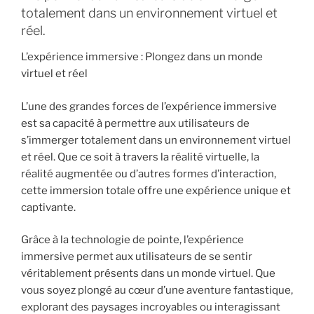
totalement dans un environnement virtuel et
réel.
L’expérience immersive : Plongez dans un monde
virtuel et réel
L’une des grandes forces de l’expérience immersive
est sa capacité à permettre aux utilisateurs de
s’immerger totalement dans un environnement virtuel
et réel. Que ce soit à travers la réalité virtuelle, la
réalité augmentée ou d’autres formes d’interaction,
cette immersion totale offre une expérience unique et
captivante.
Grâce à la technologie de pointe, l’expérience
immersive permet aux utilisateurs de se sentir
véritablement présents dans un monde virtuel. Que
vous soyez plongé au cœur d’une aventure fantastique,
explorant des paysages incroyables ou interagissant