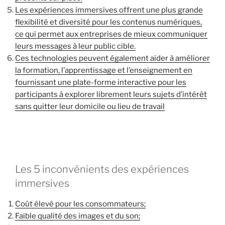
Les expériences immersives offrent une plus grande
flexibilité et diversité pour les contenus numériques,
ce qui permet aux entreprises de mieux communiquer
leurs messages à leur public cible.
Ces technologies peuvent également aider à améliorer
la formation, l’apprentissage et l’enseignement en
fournissant une plate-forme interactive pour les
participants à explorer librement leurs sujets d’intérêt
sans quitter leur domicile ou lieu de travail
Les 5 inconvénients des expériences
immersives
Coût élevé pour les consommateurs;
Faible qualité des images et du son;