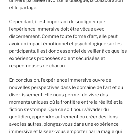
univers parallèle favorise le dialogue, la collaboration
et le partage.
Cependant, il est important de souligner que
l’expérience immersive doit être vécue avec
discernement. Comme toute forme d’art, elle peut
avoir un impact émotionnel et psychologique sur les
participants. Il est donc essentiel de veiller à ce que les
expériences proposées soient sécurisées et
respectueuses de chacun.
En conclusion, l’expérience immersive ouvre de
nouvelles perspectives dans le domaine de l’art et du
divertissement. Elle nous permet de vivre des
moments uniques où la frontière entre la réalité et la
fiction s’estompe. Que ce soit pour s’évader du
quotidien, apprendre autrement ou créer des liens
avec les autres, plongez-vous dans une expérience
immersive et laissez-vous emporter par la magie qui