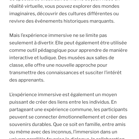
réalité virtuelle, vous pouvez explorer des mondes
imaginaires, découvrir des cultures différentes ou
revivre des événements historiques marquants.
Mais l’expérience immersive ne se limite pas
seulement à divertir. Elle peut également être utilisée
comme outil pédagogique pour apprendre de manière
interactive et ludique. Des musées aux salles de
classe, elle offre une nouvelle approche pour
transmettre des connaissances et susciter l’intérêt
des apprenants.
L’expérience immersive est également un moyen
puissant de créer des liens entre les individus. En
partageant une expérience commune, les participants
peuvent se connecter émotionnellement et créer des
souvenirs durables. Que ce soit en famille, entre amis
ou même avec des inconnus, l’immersion dans un