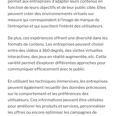
permet aux entreprises d’adapter leurs contenus en
fonction de leurs objectifs et de leur public cible. Elles
peuvent créer des environnements virtuels sur
mesure qui correspondent à l’image de marque de
l’entreprise et qui suscitent l’intérêt des utilisateurs.
De plus, ces expériences offrent une diversité dans les
formats de contenu. Les entreprises peuvent choisir
entre des vidéos à 360 degrés, des visites virtuelles
interactives, des jeux en réalité augmentée, etc. Cette
variété permet d’explorer différentes approches pour
communiquer efficacement avec le public.
En utilisant les techniques immersives, les entreprises
peuvent également recueillir des données précieuses
sur le comportement et les préférences des
utilisateurs. Ces informations peuvent être utilisées
pour améliorer les produits et services, personnaliser
les offres ou encore optimiser les campagnes de