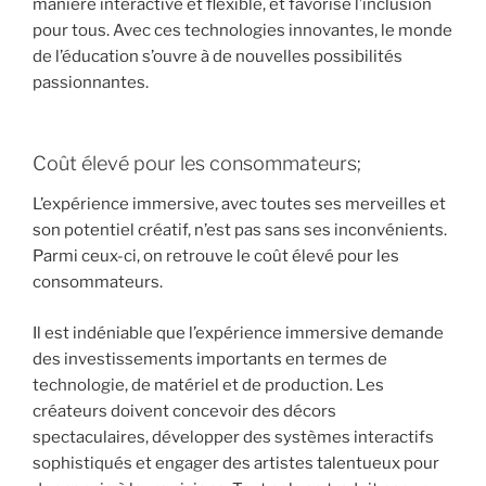
manière interactive et flexible, et favorise l’inclusion
pour tous. Avec ces technologies innovantes, le monde
de l’éducation s’ouvre à de nouvelles possibilités
passionnantes.
Coût élevé pour les consommateurs;
L’expérience immersive, avec toutes ses merveilles et
son potentiel créatif, n’est pas sans ses inconvénients.
Parmi ceux-ci, on retrouve le coût élevé pour les
consommateurs.
Il est indéniable que l’expérience immersive demande
des investissements importants en termes de
technologie, de matériel et de production. Les
créateurs doivent concevoir des décors
spectaculaires, développer des systèmes interactifs
sophistiqués et engager des artistes talentueux pour