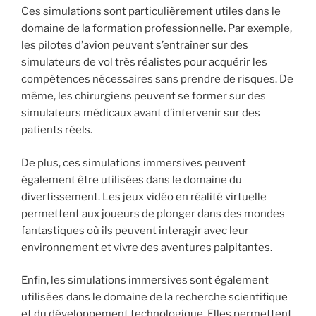
Ces simulations sont particulièrement utiles dans le
domaine de la formation professionnelle. Par exemple,
les pilotes d’avion peuvent s’entraîner sur des
simulateurs de vol très réalistes pour acquérir les
compétences nécessaires sans prendre de risques. De
même, les chirurgiens peuvent se former sur des
simulateurs médicaux avant d’intervenir sur des
patients réels.
De plus, ces simulations immersives peuvent
également être utilisées dans le domaine du
divertissement. Les jeux vidéo en réalité virtuelle
permettent aux joueurs de plonger dans des mondes
fantastiques où ils peuvent interagir avec leur
environnement et vivre des aventures palpitantes.
Enfin, les simulations immersives sont également
utilisées dans le domaine de la recherche scientifique
et du développement technologique. Elles permettent