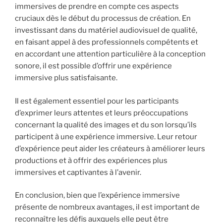
immersives de prendre en compte ces aspects
cruciaux dès le début du processus de création. En
investissant dans du matériel audiovisuel de qualité,
en faisant appel à des professionnels compétents et
en accordant une attention particulière à la conception
sonore, il est possible d’offrir une expérience
immersive plus satisfaisante.
Il est également essentiel pour les participants
d’exprimer leurs attentes et leurs préoccupations
concernant la qualité des images et du son lorsqu’ils
participent à une expérience immersive. Leur retour
d’expérience peut aider les créateurs à améliorer leurs
productions et à offrir des expériences plus
immersives et captivantes à l’avenir.
En conclusion, bien que l’expérience immersive
présente de nombreux avantages, il est important de
reconnaître les défis auxquels elle peut être