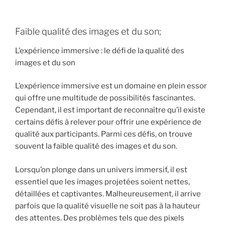
Faible qualité des images et du son;
L’expérience immersive : le défi de la qualité des
images et du son
L’expérience immersive est un domaine en plein essor
qui offre une multitude de possibilités fascinantes.
Cependant, il est important de reconnaître qu’il existe
certains défis à relever pour offrir une expérience de
qualité aux participants. Parmi ces défis, on trouve
souvent la faible qualité des images et du son.
Lorsqu’on plonge dans un univers immersif, il est
essentiel que les images projetées soient nettes,
détaillées et captivantes. Malheureusement, il arrive
parfois que la qualité visuelle ne soit pas à la hauteur
des attentes. Des problèmes tels que des pixels