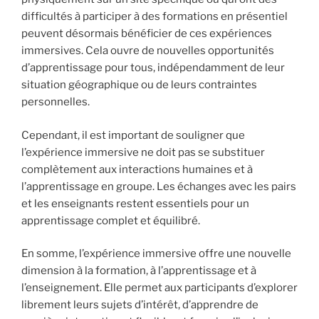
difficultés à participer à des formations en présentiel
peuvent désormais bénéficier de ces expériences
immersives. Cela ouvre de nouvelles opportunités
d’apprentissage pour tous, indépendamment de leur
situation géographique ou de leurs contraintes
personnelles.
Cependant, il est important de souligner que
l’expérience immersive ne doit pas se substituer
complètement aux interactions humaines et à
l’apprentissage en groupe. Les échanges avec les pairs
et les enseignants restent essentiels pour un
apprentissage complet et équilibré.
En somme, l’expérience immersive offre une nouvelle
dimension à la formation, à l’apprentissage et à
l’enseignement. Elle permet aux participants d’explorer
librement leurs sujets d’intérêt, d’apprendre de