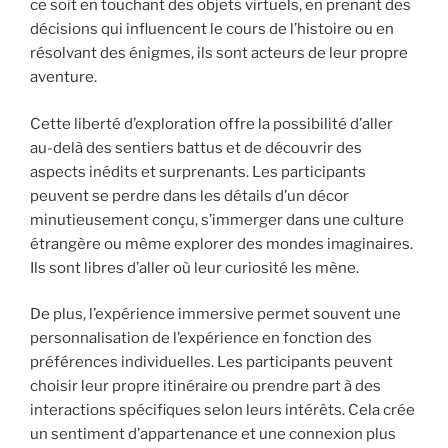
ce soit en touchant des objets virtuels, en prenant des
décisions qui influencent le cours de l’histoire ou en
résolvant des énigmes, ils sont acteurs de leur propre
aventure.
Cette liberté d’exploration offre la possibilité d’aller
au-delà des sentiers battus et de découvrir des
aspects inédits et surprenants. Les participants
peuvent se perdre dans les détails d’un décor
minutieusement conçu, s’immerger dans une culture
étrangère ou même explorer des mondes imaginaires.
Ils sont libres d’aller où leur curiosité les mène.
De plus, l’expérience immersive permet souvent une
personnalisation de l’expérience en fonction des
préférences individuelles. Les participants peuvent
choisir leur propre itinéraire ou prendre part à des
interactions spécifiques selon leurs intérêts. Cela crée
un sentiment d’appartenance et une connexion plus