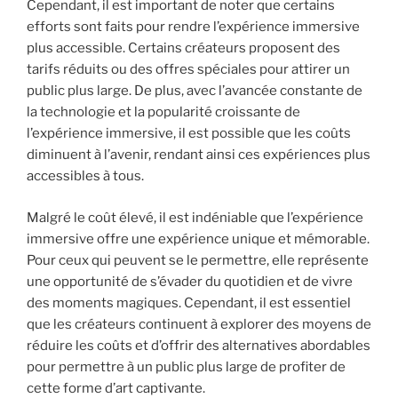
Cependant, il est important de noter que certains
efforts sont faits pour rendre l’expérience immersive
plus accessible. Certains créateurs proposent des
tarifs réduits ou des offres spéciales pour attirer un
public plus large. De plus, avec l’avancée constante de
la technologie et la popularité croissante de
l’expérience immersive, il est possible que les coûts
diminuent à l’avenir, rendant ainsi ces expériences plus
accessibles à tous.
Malgré le coût élevé, il est indéniable que l’expérience
immersive offre une expérience unique et mémorable.
Pour ceux qui peuvent se le permettre, elle représente
une opportunité de s’évader du quotidien et de vivre
des moments magiques. Cependant, il est essentiel
que les créateurs continuent à explorer des moyens de
réduire les coûts et d’offrir des alternatives abordables
pour permettre à un public plus large de profiter de
cette forme d’art captivante.