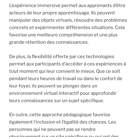
L’expérience immersive permet aux apprenants d’être
acteurs de leur propre apprentissage. Ils peuvent
manipuler des objets virtuels, résoudre des problèmes
concrets et expérimenter différentes situations. Cela
favorise une meilleure compréhension et une plus
grande rétention des connaissances.
De plus, la flexibilité offerte par ces technologies
permet aux participants d’accéder à ces expériences à
tout moment qui leur convient le mieux. Que ce soit
pendant leurs heures de travail ou dans le confort de
leur foyer, ils peuvent se plonger dans un
environnement virtuel interactif pour approfondir
leurs connaissances sur un sujet spécifique.
En outre, cette approche pédagogique favorise
également l’inclusion et l’égalité des chances. Les
personnes qui ne peuvent pas se rendre
physiquement sur un site spécifique ou qui ont des