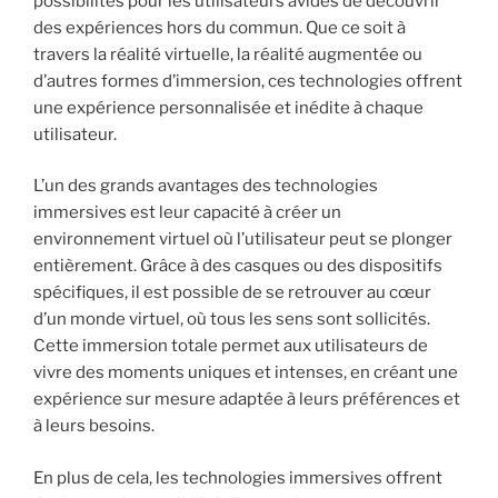
possibilités pour les utilisateurs avides de découvrir
des expériences hors du commun. Que ce soit à
travers la réalité virtuelle, la réalité augmentée ou
d’autres formes d’immersion, ces technologies offrent
une expérience personnalisée et inédite à chaque
utilisateur.
L’un des grands avantages des technologies
immersives est leur capacité à créer un
environnement virtuel où l’utilisateur peut se plonger
entièrement. Grâce à des casques ou des dispositifs
spécifiques, il est possible de se retrouver au cœur
d’un monde virtuel, où tous les sens sont sollicités.
Cette immersion totale permet aux utilisateurs de
vivre des moments uniques et intenses, en créant une
expérience sur mesure adaptée à leurs préférences et
à leurs besoins.
En plus de cela, les technologies immersives offrent