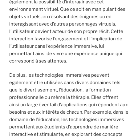
également la possibilité d’interagir avec cet
environnement virtuel. Que ce soit en manipulant des
objets virtuels, en résolvant des énigmes ou en
interagissant avec d’autres personnages virtuels,
l’utilisateur devient acteur de son propre récit. Cette
interaction favorise l’engagement et l’implication de
l’utilisateur dans l’expérience immersive, lui
permettant ainsi de vivre une expérience unique qui
correspond à ses attentes.
De plus, les technologies immersives peuvent
également être utilisées dans divers domaines tels
que le divertissement, l’éducation, la formation
professionnelle ou même la thérapie. Elles offrent
ainsi un large éventail d’applications qui répondent aux
besoins et aux intérêts de chacun. Par exemple, dans le
domaine de l’éducation, les technologies immersives
permettent aux étudiants d’apprendre de manière
interactive et stimulante, en explorant des concepts