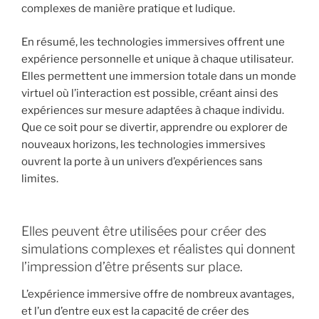
complexes de manière pratique et ludique.
En résumé, les technologies immersives offrent une
expérience personnelle et unique à chaque utilisateur.
Elles permettent une immersion totale dans un monde
virtuel où l’interaction est possible, créant ainsi des
expériences sur mesure adaptées à chaque individu.
Que ce soit pour se divertir, apprendre ou explorer de
nouveaux horizons, les technologies immersives
ouvrent la porte à un univers d’expériences sans
limites.
Elles peuvent être utilisées pour créer des
simulations complexes et réalistes qui donnent
l’impression d’être présents sur place.
L’expérience immersive offre de nombreux avantages,
et l’un d’entre eux est la capacité de créer des