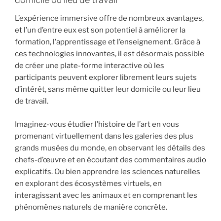
L’expérience immersive offre de nombreux avantages,
et l’un d’entre eux est son potentiel à améliorer la
formation, l’apprentissage et l’enseignement. Grâce à
ces technologies innovantes, il est désormais possible
de créer une plate-forme interactive où les
participants peuvent explorer librement leurs sujets
d’intérêt, sans même quitter leur domicile ou leur lieu
de travail.
Imaginez-vous étudier l’histoire de l’art en vous
promenant virtuellement dans les galeries des plus
grands musées du monde, en observant les détails des
chefs-d’œuvre et en écoutant des commentaires audio
explicatifs. Ou bien apprendre les sciences naturelles
en explorant des écosystèmes virtuels, en
interagissant avec les animaux et en comprenant les
phénomènes naturels de manière concrète.