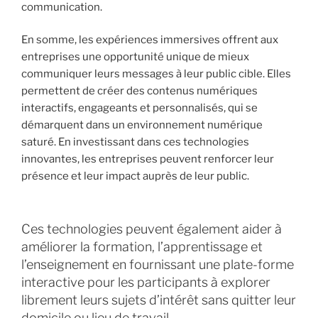
communication.
En somme, les expériences immersives offrent aux
entreprises une opportunité unique de mieux
communiquer leurs messages à leur public cible. Elles
permettent de créer des contenus numériques
interactifs, engageants et personnalisés, qui se
démarquent dans un environnement numérique
saturé. En investissant dans ces technologies
innovantes, les entreprises peuvent renforcer leur
présence et leur impact auprès de leur public.
Ces technologies peuvent également aider à
améliorer la formation, l’apprentissage et
l’enseignement en fournissant une plate-forme
interactive pour les participants à explorer
librement leurs sujets d’intérêt sans quitter leur
domicile ou lieu de travail