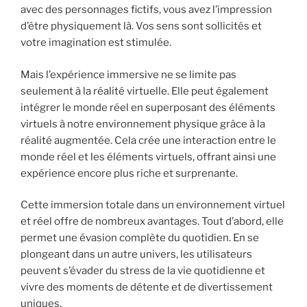
avec des personnages fictifs, vous avez l’impression
d’être physiquement là. Vos sens sont sollicités et
votre imagination est stimulée.
Mais l’expérience immersive ne se limite pas
seulement à la réalité virtuelle. Elle peut également
intégrer le monde réel en superposant des éléments
virtuels à notre environnement physique grâce à la
réalité augmentée. Cela crée une interaction entre le
monde réel et les éléments virtuels, offrant ainsi une
expérience encore plus riche et surprenante.
Cette immersion totale dans un environnement virtuel
et réel offre de nombreux avantages. Tout d’abord, elle
permet une évasion complète du quotidien. En se
plongeant dans un autre univers, les utilisateurs
peuvent s’évader du stress de la vie quotidienne et
vivre des moments de détente et de divertissement
uniques.