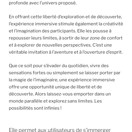
profonde avec l’univers proposé.
En offrant cette liberté d’exploration et de découverte,
l’expérience immersive stimule également la créativité
et l’imagination des participants. Elle les pousse à
repousser leurs limites, à sortir de leur zone de confort
et à explorer de nouvelles perspectives. C’est une
véritable invitation à l’aventure et à l’ouverture d’esprit.
Que ce soit pour s’évader du quotidien, vivre des
sensations fortes ou simplement se laisser porter par
la magie de l’imaginaire, une expérience immersive
offre une opportunité unique de liberté et de
découverte. Alors laissez-vous emporter dans un
monde parallèle et explorez sans limites. Les
possibilités sont infinies !
Elle permet aux utilisateurs de s’immerger