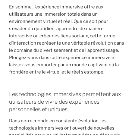
En somme, l’expérience immersive offre aux
utilisateurs une immersion totale dans un
environnement virtuel et réel. Que ce soit pour
s’évader du quotidien, apprendre de manière
interactive ou créer des liens sociaux, cette forme
d’interaction représente une véritable révolution dans
le domaine du divertissement et de l’apprentissage.
Plongez-vous dans cette expérience immersive et
laissez-vous emporter par un monde captivant où la
frontière entre le virtuel et le réel s’estompe.
Les technologies immersives permettent aux
utilisateurs de vivre des expériences
personnelles et uniques.
Dans notre monde en constante évolution, les
technologies immersives ont ouvert de nouvelles