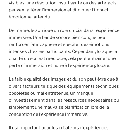
visibles, une résolution insuffisante ou des artefacts
peuvent altérer l’immersion et diminuer l’impact
émotionnel attendu.
De même, le son joue un rôle crucial dans l’expérience
immersive. Une bande sonore bien conçue peut
renforcer l’atmosphère et susciter des émotions
intenses chez les participants. Cependant, lorsque la
qualité du son est médiocre, cela peut entraîner une
perte d’immersion et nuire à l’expérience globale.
La faible qualité des images et du son peut être due à
divers facteurs tels que des équipements techniques
obsolètes ou mal entretenus, un manque
d’investissement dans les ressources nécessaires ou
simplement une mauvaise planification lors de la
conception de l’expérience immersive.
Il est important pour les créateurs d’expériences