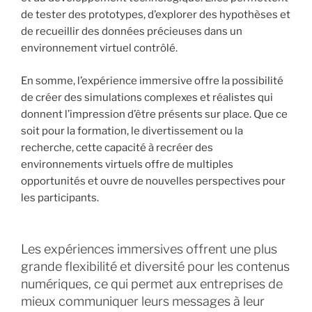
de tester des prototypes, d’explorer des hypothèses et
de recueillir des données précieuses dans un
environnement virtuel contrôlé.
En somme, l’expérience immersive offre la possibilité
de créer des simulations complexes et réalistes qui
donnent l’impression d’être présents sur place. Que ce
soit pour la formation, le divertissement ou la
recherche, cette capacité à recréer des
environnements virtuels offre de multiples
opportunités et ouvre de nouvelles perspectives pour
les participants.
Les expériences immersives offrent une plus
grande flexibilité et diversité pour les contenus
numériques, ce qui permet aux entreprises de
mieux communiquer leurs messages à leur