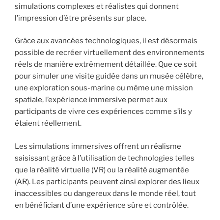
simulations complexes et réalistes qui donnent
l’impression d’être présents sur place.
Grâce aux avancées technologiques, il est désormais
possible de recréer virtuellement des environnements
réels de manière extrêmement détaillée. Que ce soit
pour simuler une visite guidée dans un musée célèbre,
une exploration sous-marine ou même une mission
spatiale, l’expérience immersive permet aux
participants de vivre ces expériences comme s’ils y
étaient réellement.
Les simulations immersives offrent un réalisme
saisissant grâce à l’utilisation de technologies telles
que la réalité virtuelle (VR) ou la réalité augmentée
(AR). Les participants peuvent ainsi explorer des lieux
inaccessibles ou dangereux dans le monde réel, tout
en bénéficiant d’une expérience sûre et contrôlée.