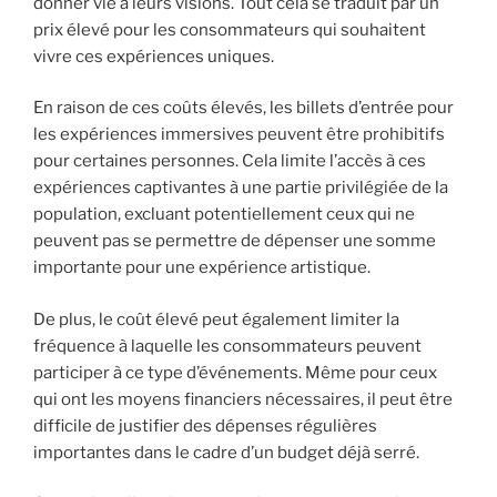
donner vie à leurs visions. Tout cela se traduit par un
prix élevé pour les consommateurs qui souhaitent
vivre ces expériences uniques.
En raison de ces coûts élevés, les billets d’entrée pour
les expériences immersives peuvent être prohibitifs
pour certaines personnes. Cela limite l’accès à ces
expériences captivantes à une partie privilégiée de la
population, excluant potentiellement ceux qui ne
peuvent pas se permettre de dépenser une somme
importante pour une expérience artistique.
De plus, le coût élevé peut également limiter la
fréquence à laquelle les consommateurs peuvent
participer à ce type d’événements. Même pour ceux
qui ont les moyens financiers nécessaires, il peut être
difficile de justifier des dépenses régulières
importantes dans le cadre d’un budget déjà serré.