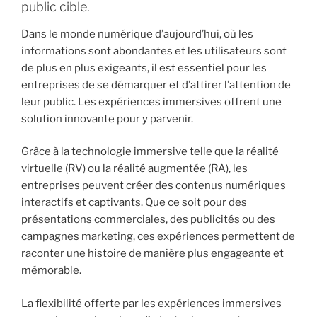
public cible.
Dans le monde numérique d’aujourd’hui, où les
informations sont abondantes et les utilisateurs sont
de plus en plus exigeants, il est essentiel pour les
entreprises de se démarquer et d’attirer l’attention de
leur public. Les expériences immersives offrent une
solution innovante pour y parvenir.
Grâce à la technologie immersive telle que la réalité
virtuelle (RV) ou la réalité augmentée (RA), les
entreprises peuvent créer des contenus numériques
interactifs et captivants. Que ce soit pour des
présentations commerciales, des publicités ou des
campagnes marketing, ces expériences permettent de
raconter une histoire de manière plus engageante et
mémorable.
La flexibilité offerte par les expériences immersives