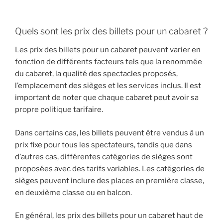
Quels sont les prix des billets pour un cabaret ?
Les prix des billets pour un cabaret peuvent varier en
fonction de différents facteurs tels que la renommée
du cabaret, la qualité des spectacles proposés,
l’emplacement des sièges et les services inclus. Il est
important de noter que chaque cabaret peut avoir sa
propre politique tarifaire.
Dans certains cas, les billets peuvent être vendus à un
prix fixe pour tous les spectateurs, tandis que dans
d’autres cas, différentes catégories de sièges sont
proposées avec des tarifs variables. Les catégories de
sièges peuvent inclure des places en première classe,
en deuxième classe ou en balcon.
En général, les prix des billets pour un cabaret haut de