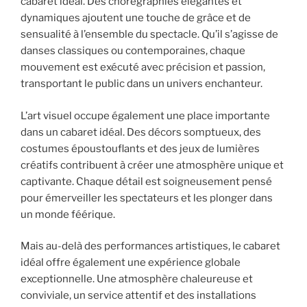
cabaret idéal. Des chorégraphies élégantes et
dynamiques ajoutent une touche de grâce et de
sensualité à l’ensemble du spectacle. Qu’il s’agisse de
danses classiques ou contemporaines, chaque
mouvement est exécuté avec précision et passion,
transportant le public dans un univers enchanteur.
L’art visuel occupe également une place importante
dans un cabaret idéal. Des décors somptueux, des
costumes époustouflants et des jeux de lumières
créatifs contribuent à créer une atmosphère unique et
captivante. Chaque détail est soigneusement pensé
pour émerveiller les spectateurs et les plonger dans
un monde féérique.
Mais au-delà des performances artistiques, le cabaret
idéal offre également une expérience globale
exceptionnelle. Une atmosphère chaleureuse et
conviviale, un service attentif et des installations