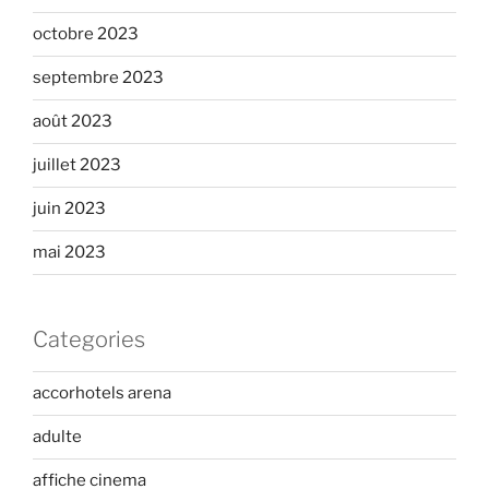
octobre 2023
septembre 2023
août 2023
juillet 2023
juin 2023
mai 2023
Categories
accorhotels arena
adulte
affiche cinema