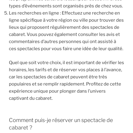
types d’événements sont organisés près de chez vous.
Les recherches en ligne : Effectuez une recherche en
ligne spécifique à votre région ou ville pour trouver des
lieux qui proposent régulièrement des spectacles de
cabaret. Vous pouvez également consulter les avis et
commentaires d’autres personnes qui ont assisté à
ces spectacles pour vous faire une idée de leur qualité.
Quel que soit votre choix, il est important de vérifier les
horaires, les tarifs et de réserver vos places à l’avance,
car les spectacles de cabaret peuvent être très
populaires et se remplir rapidement. Profitez de cette
expérience unique pour plonger dans l’univers
captivant du cabaret.
Comment puis-je réserver un spectacle de
cabaret ?