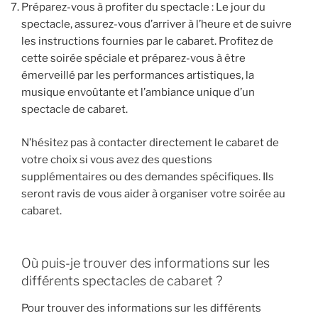
Préparez-vous à profiter du spectacle : Le jour du
spectacle, assurez-vous d’arriver à l’heure et de suivre
les instructions fournies par le cabaret. Profitez de
cette soirée spéciale et préparez-vous à être
émerveillé par les performances artistiques, la
musique envoûtante et l’ambiance unique d’un
spectacle de cabaret.
N’hésitez pas à contacter directement le cabaret de
votre choix si vous avez des questions
supplémentaires ou des demandes spécifiques. Ils
seront ravis de vous aider à organiser votre soirée au
cabaret.
Où puis-je trouver des informations sur les
différents spectacles de cabaret ?
Pour trouver des informations sur les différents