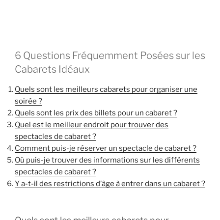
6 Questions Fréquemment Posées sur les
Cabarets Idéaux
Quels sont les meilleurs cabarets pour organiser une
soirée ?
Quels sont les prix des billets pour un cabaret ?
Quel est le meilleur endroit pour trouver des
spectacles de cabaret ?
Comment puis-je réserver un spectacle de cabaret ?
Où puis-je trouver des informations sur les différents
spectacles de cabaret ?
Y a-t-il des restrictions d’âge à entrer dans un cabaret ?