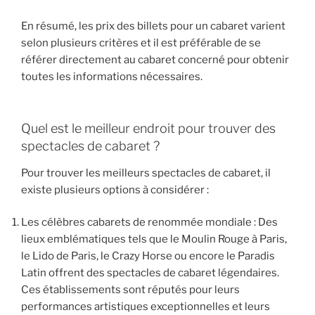
En résumé, les prix des billets pour un cabaret varient
selon plusieurs critères et il est préférable de se
référer directement au cabaret concerné pour obtenir
toutes les informations nécessaires.
Quel est le meilleur endroit pour trouver des
spectacles de cabaret ?
Pour trouver les meilleurs spectacles de cabaret, il
existe plusieurs options à considérer :
Les célèbres cabarets de renommée mondiale : Des
lieux emblématiques tels que le Moulin Rouge à Paris,
le Lido de Paris, le Crazy Horse ou encore le Paradis
Latin offrent des spectacles de cabaret légendaires.
Ces établissements sont réputés pour leurs
performances artistiques exceptionnelles et leurs