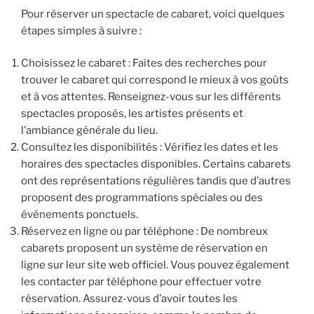
Pour réserver un spectacle de cabaret, voici quelques
étapes simples à suivre :
Choisissez le cabaret : Faites des recherches pour
trouver le cabaret qui correspond le mieux à vos goûts
et à vos attentes. Renseignez-vous sur les différents
spectacles proposés, les artistes présents et
l’ambiance générale du lieu.
Consultez les disponibilités : Vérifiez les dates et les
horaires des spectacles disponibles. Certains cabarets
ont des représentations régulières tandis que d’autres
proposent des programmations spéciales ou des
événements ponctuels.
Réservez en ligne ou par téléphone : De nombreux
cabarets proposent un système de réservation en
ligne sur leur site web officiel. Vous pouvez également
les contacter par téléphone pour effectuer votre
réservation. Assurez-vous d’avoir toutes les