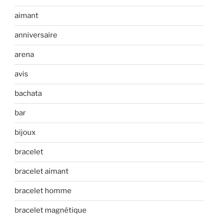
aimant
anniversaire
arena
avis
bachata
bar
bijoux
bracelet
bracelet aimant
bracelet homme
bracelet magnétique