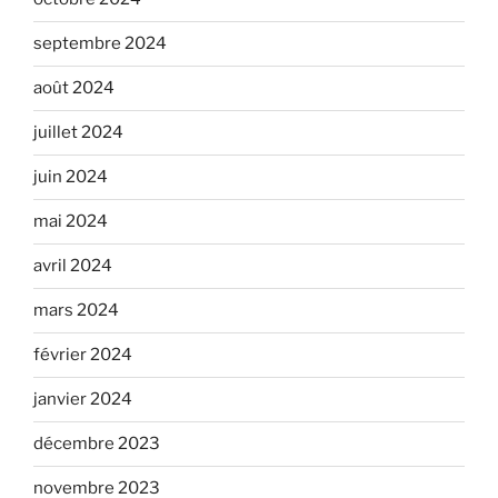
septembre 2024
août 2024
juillet 2024
juin 2024
mai 2024
avril 2024
mars 2024
février 2024
janvier 2024
décembre 2023
novembre 2023