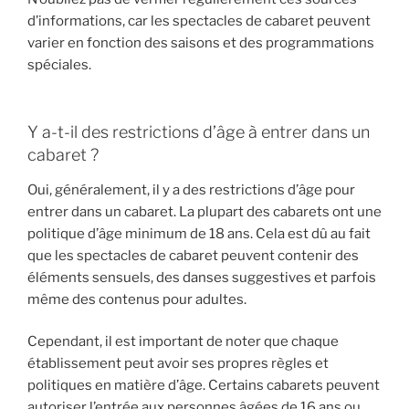
d’informations, car les spectacles de cabaret peuvent
varier en fonction des saisons et des programmations
spéciales.
Y a-t-il des restrictions d’âge à entrer dans un
cabaret ?
Oui, généralement, il y a des restrictions d’âge pour
entrer dans un cabaret. La plupart des cabarets ont une
politique d’âge minimum de 18 ans. Cela est dû au fait
que les spectacles de cabaret peuvent contenir des
éléments sensuels, des danses suggestives et parfois
même des contenus pour adultes.
Cependant, il est important de noter que chaque
établissement peut avoir ses propres règles et
politiques en matière d’âge. Certains cabarets peuvent
autoriser l’entrée aux personnes âgées de 16 ans ou