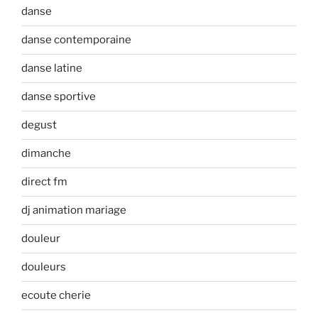
danse
danse contemporaine
danse latine
danse sportive
degust
dimanche
direct fm
dj animation mariage
douleur
douleurs
ecoute cherie