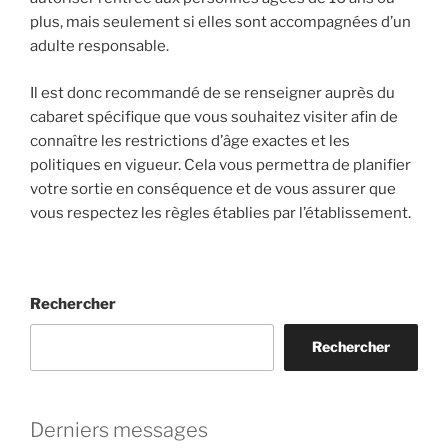
plus, mais seulement si elles sont accompagnées d’un
adulte responsable.
Il est donc recommandé de se renseigner auprès du
cabaret spécifique que vous souhaitez visiter afin de
connaître les restrictions d’âge exactes et les
politiques en vigueur. Cela vous permettra de planifier
votre sortie en conséquence et de vous assurer que
vous respectez les règles établies par l’établissement.
Rechercher
Rechercher
Derniers messages