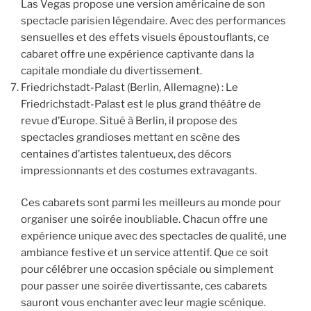
Las Vegas propose une version américaine de son
spectacle parisien légendaire. Avec des performances
sensuelles et des effets visuels époustouflants, ce
cabaret offre une expérience captivante dans la
capitale mondiale du divertissement.
Friedrichstadt-Palast (Berlin, Allemagne) : Le
Friedrichstadt-Palast est le plus grand théâtre de
revue d’Europe. Situé à Berlin, il propose des
spectacles grandioses mettant en scène des
centaines d’artistes talentueux, des décors
impressionnants et des costumes extravagants.
Ces cabarets sont parmi les meilleurs au monde pour
organiser une soirée inoubliable. Chacun offre une
expérience unique avec des spectacles de qualité, une
ambiance festive et un service attentif. Que ce soit
pour célébrer une occasion spéciale ou simplement
pour passer une soirée divertissante, ces cabarets
sauront vous enchanter avec leur magie scénique.