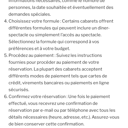
informations nécessaires, comme le nombre de
personnes, la date souhaitée et éventuellement des
demandes spéciales.
Choisissez votre formule : Certains cabarets offrent
différentes formules qui peuvent inclure un dîner-
spectacle ou simplement l’accès au spectacle.
Sélectionnez la formule qui correspond à vos
préférences et à votre budget.
Procédez au paiement : Suivez les instructions
fournies pour procéder au paiement de votre
réservation. La plupart des cabarets acceptent
différents modes de paiement tels que cartes de
crédit, virements bancaires ou paiements en ligne
sécurisés.
Confirmez votre réservation : Une fois le paiement
effectué, vous recevrez une confirmation de
réservation par e-mail ou par téléphone avec tous les
détails nécessaires (heure, adresse, etc.). Assurez-vous
de bien conserver cette confirmation.