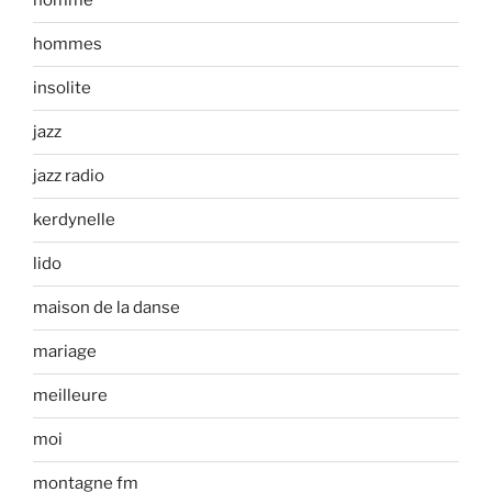
homme
hommes
insolite
jazz
jazz radio
kerdynelle
lido
maison de la danse
mariage
meilleure
moi
montagne fm