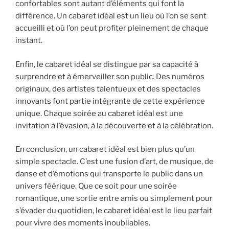
confortables sont autant d’éléments qui font la
différence. Un cabaret idéal est un lieu où l’on se sent
accueilli et où l’on peut profiter pleinement de chaque
instant.
Enfin, le cabaret idéal se distingue par sa capacité à
surprendre et à émerveiller son public. Des numéros
originaux, des artistes talentueux et des spectacles
innovants font partie intégrante de cette expérience
unique. Chaque soirée au cabaret idéal est une
invitation à l’évasion, à la découverte et à la célébration.
En conclusion, un cabaret idéal est bien plus qu’un
simple spectacle. C’est une fusion d’art, de musique, de
danse et d’émotions qui transporte le public dans un
univers féérique. Que ce soit pour une soirée
romantique, une sortie entre amis ou simplement pour
s’évader du quotidien, le cabaret idéal est le lieu parfait
pour vivre des moments inoubliables.