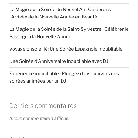
La Magie de la Soirée du Nouvel An : Célébrons
l’Arrivée de la Nouvelle Année en Beauté !
La Magie de la Soirée de la Saint-Sylvestre : Célébrer le
Passage à la Nouvelle Année
Voyage Ensoleillé: Une Soirée Espagnole Inoubliable
Une Soirée d’Anniversaire Inoubliable avec DJ
Expérience inoubliable : Plongez dans l’univers des
soirées animées par un DJ
Derniers commentaires
Aucun commentaire à afficher.