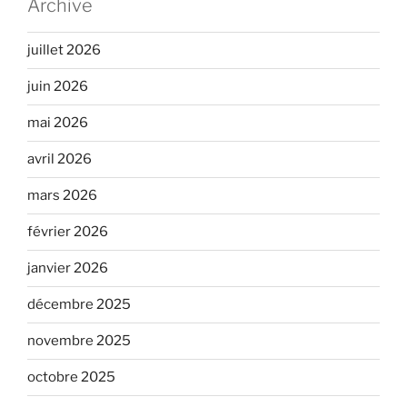
Archive
juillet 2026
juin 2026
mai 2026
avril 2026
mars 2026
février 2026
janvier 2026
décembre 2025
novembre 2025
octobre 2025