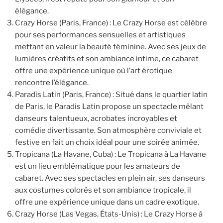
élégance.
Crazy Horse (Paris, France) : Le Crazy Horse est célèbre
pour ses performances sensuelles et artistiques
mettant en valeur la beauté féminine. Avec ses jeux de
lumières créatifs et son ambiance intime, ce cabaret
offre une expérience unique où l’art érotique
rencontre l’élégance.
Paradis Latin (Paris, France) : Situé dans le quartier latin
de Paris, le Paradis Latin propose un spectacle mêlant
danseurs talentueux, acrobates incroyables et
comédie divertissante. Son atmosphère conviviale et
festive en fait un choix idéal pour une soirée animée.
Tropicana (La Havane, Cuba) : Le Tropicana à La Havane
est un lieu emblématique pour les amateurs de
cabaret. Avec ses spectacles en plein air, ses danseurs
aux costumes colorés et son ambiance tropicale, il
offre une expérience unique dans un cadre exotique.
Crazy Horse (Las Vegas, États-Unis) : Le Crazy Horse à