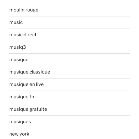
moulin rouge
music
music direct
musiq3
musique
musique classique
musique en live
musique fm
musique gratuite
musiques
new york