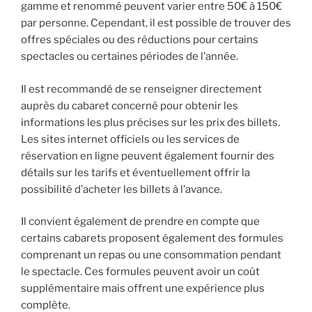
gamme et renommé peuvent varier entre 50€ à 150€
par personne. Cependant, il est possible de trouver des
offres spéciales ou des réductions pour certains
spectacles ou certaines périodes de l’année.
Il est recommandé de se renseigner directement
auprès du cabaret concerné pour obtenir les
informations les plus précises sur les prix des billets.
Les sites internet officiels ou les services de
réservation en ligne peuvent également fournir des
détails sur les tarifs et éventuellement offrir la
possibilité d’acheter les billets à l’avance.
Il convient également de prendre en compte que
certains cabarets proposent également des formules
comprenant un repas ou une consommation pendant
le spectacle. Ces formules peuvent avoir un coût
supplémentaire mais offrent une expérience plus
complète.