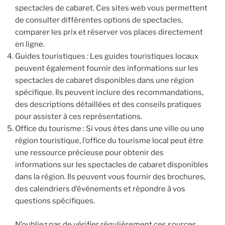
spectacles de cabaret. Ces sites web vous permettent
de consulter différentes options de spectacles,
comparer les prix et réserver vos places directement
en ligne.
Guides touristiques : Les guides touristiques locaux
peuvent également fournir des informations sur les
spectacles de cabaret disponibles dans une région
spécifique. Ils peuvent inclure des recommandations,
des descriptions détaillées et des conseils pratiques
pour assister à ces représentations.
Office du tourisme : Si vous êtes dans une ville ou une
région touristique, l’office du tourisme local peut être
une ressource précieuse pour obtenir des
informations sur les spectacles de cabaret disponibles
dans la région. Ils peuvent vous fournir des brochures,
des calendriers d’événements et répondre à vos
questions spécifiques.
N’oubliez pas de vérifier régulièrement ces sources