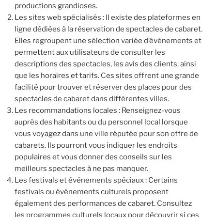
productions grandioses.
Les sites web spécialisés : Il existe des plateformes en
ligne dédiées à la réservation de spectacles de cabaret.
Elles regroupent une sélection variée d’événements et
permettent aux utilisateurs de consulter les
descriptions des spectacles, les avis des clients, ainsi
que les horaires et tarifs. Ces sites offrent une grande
facilité pour trouver et réserver des places pour des
spectacles de cabaret dans différentes villes.
Les recommandations locales : Renseignez-vous
auprès des habitants ou du personnel local lorsque
vous voyagez dans une ville réputée pour son offre de
cabarets. Ils pourront vous indiquer les endroits
populaires et vous donner des conseils sur les
meilleurs spectacles à ne pas manquer.
Les festivals et événements spéciaux : Certains
festivals ou événements culturels proposent
également des performances de cabaret. Consultez
les programmes culturels locaux pour découvrir si ces