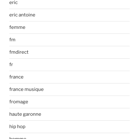
eric
eric antoine
femme
fm
fmdirect
fr
france
france musique
fromage
haute garonne
hip hop