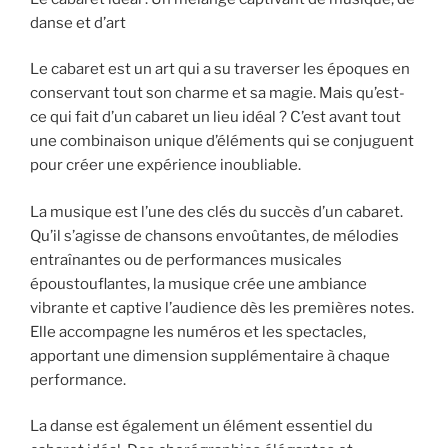
danse et d’art
Le cabaret est un art qui a su traverser les époques en
conservant tout son charme et sa magie. Mais qu’est-
ce qui fait d’un cabaret un lieu idéal ? C’est avant tout
une combinaison unique d’éléments qui se conjuguent
pour créer une expérience inoubliable.
La musique est l’une des clés du succès d’un cabaret.
Qu’il s’agisse de chansons envoûtantes, de mélodies
entraînantes ou de performances musicales
époustouflantes, la musique crée une ambiance
vibrante et captive l’audience dès les premières notes.
Elle accompagne les numéros et les spectacles,
apportant une dimension supplémentaire à chaque
performance.
La danse est également un élément essentiel du