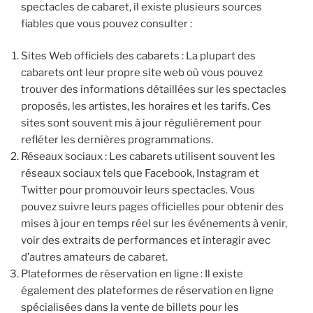
spectacles de cabaret, il existe plusieurs sources
fiables que vous pouvez consulter :
Sites Web officiels des cabarets : La plupart des
cabarets ont leur propre site web où vous pouvez
trouver des informations détaillées sur les spectacles
proposés, les artistes, les horaires et les tarifs. Ces
sites sont souvent mis à jour régulièrement pour
refléter les dernières programmations.
Réseaux sociaux : Les cabarets utilisent souvent les
réseaux sociaux tels que Facebook, Instagram et
Twitter pour promouvoir leurs spectacles. Vous
pouvez suivre leurs pages officielles pour obtenir des
mises à jour en temps réel sur les événements à venir,
voir des extraits de performances et interagir avec
d’autres amateurs de cabaret.
Plateformes de réservation en ligne : Il existe
également des plateformes de réservation en ligne
spécialisées dans la vente de billets pour les