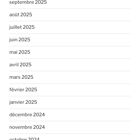
septembre 2025
août 2025
juillet 2025
juin 2025
mai 2025
avril 2025
mars 2025
février 2025
janvier 2025
décembre 2024
novembre 2024
octobre 2024