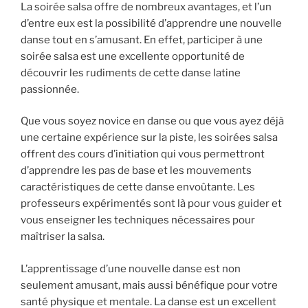
La soirée salsa offre de nombreux avantages, et l’un
d’entre eux est la possibilité d’apprendre une nouvelle
danse tout en s’amusant. En effet, participer à une
soirée salsa est une excellente opportunité de
découvrir les rudiments de cette danse latine
passionnée.
Que vous soyez novice en danse ou que vous ayez déjà
une certaine expérience sur la piste, les soirées salsa
offrent des cours d’initiation qui vous permettront
d’apprendre les pas de base et les mouvements
caractéristiques de cette danse envoûtante. Les
professeurs expérimentés sont là pour vous guider et
vous enseigner les techniques nécessaires pour
maîtriser la salsa.
L’apprentissage d’une nouvelle danse est non
seulement amusant, mais aussi bénéfique pour votre
santé physique et mentale. La danse est un excellent