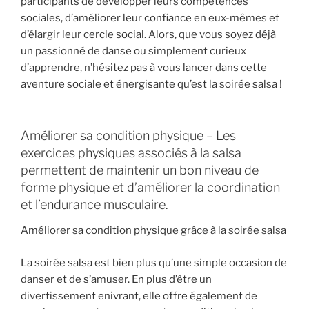
participants de développer leurs compétences
sociales, d’améliorer leur confiance en eux-mêmes et
d’élargir leur cercle social. Alors, que vous soyez déjà
un passionné de danse ou simplement curieux
d’apprendre, n’hésitez pas à vous lancer dans cette
aventure sociale et énergisante qu’est la soirée salsa !
Améliorer sa condition physique – Les
exercices physiques associés à la salsa
permettent de maintenir un bon niveau de
forme physique et d’améliorer la coordination
et l’endurance musculaire.
Améliorer sa condition physique grâce à la soirée salsa
La soirée salsa est bien plus qu’une simple occasion de
danser et de s’amuser. En plus d’être un
divertissement enivrant, elle offre également de