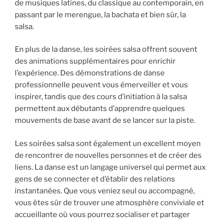
de musiques latines, du classique au contemporain, en
passant par le merengue, la bachata et bien sûr, la
salsa.
En plus de la danse, les soirées salsa offrent souvent
des animations supplémentaires pour enrichir
l’expérience. Des démonstrations de danse
professionnelle peuvent vous émerveiller et vous
inspirer, tandis que des cours d’initiation à la salsa
permettent aux débutants d’apprendre quelques
mouvements de base avant de se lancer sur la piste.
Les soirées salsa sont également un excellent moyen
de rencontrer de nouvelles personnes et de créer des
liens. La danse est un langage universel qui permet aux
gens de se connecter et d’établir des relations
instantanées. Que vous veniez seul ou accompagné,
vous êtes sûr de trouver une atmosphère conviviale et
accueillante où vous pourrez socialiser et partager