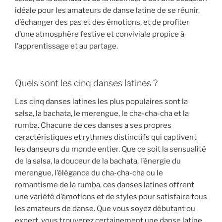
idéale pour les amateurs de danse latine de se réunir,
d’échanger des pas et des émotions, et de profiter
d’une atmosphère festive et conviviale propice à
l’apprentissage et au partage.
Quels sont les cinq danses latines ?
Les cinq danses latines les plus populaires sont la
salsa, la bachata, le merengue, le cha-cha-cha et la
rumba. Chacune de ces danses a ses propres
caractéristiques et rythmes distinctifs qui captivent
les danseurs du monde entier. Que ce soit la sensualité
de la salsa, la douceur de la bachata, l’énergie du
merengue, l’élégance du cha-cha-cha ou le
romantisme de la rumba, ces danses latines offrent
une variété d’émotions et de styles pour satisfaire tous
les amateurs de danse. Que vous soyez débutant ou
expert, vous trouverez certainement une danse latine