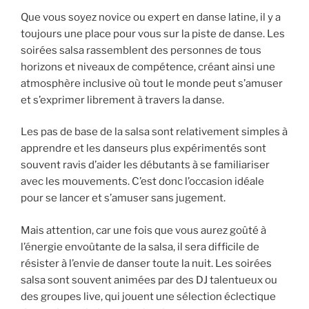
Que vous soyez novice ou expert en danse latine, il y a
toujours une place pour vous sur la piste de danse. Les
soirées salsa rassemblent des personnes de tous
horizons et niveaux de compétence, créant ainsi une
atmosphère inclusive où tout le monde peut s’amuser
et s’exprimer librement à travers la danse.
Les pas de base de la salsa sont relativement simples à
apprendre et les danseurs plus expérimentés sont
souvent ravis d’aider les débutants à se familiariser
avec les mouvements. C’est donc l’occasion idéale
pour se lancer et s’amuser sans jugement.
Mais attention, car une fois que vous aurez goûté à
l’énergie envoûtante de la salsa, il sera difficile de
résister à l’envie de danser toute la nuit. Les soirées
salsa sont souvent animées par des DJ talentueux ou
des groupes live, qui jouent une sélection éclectique