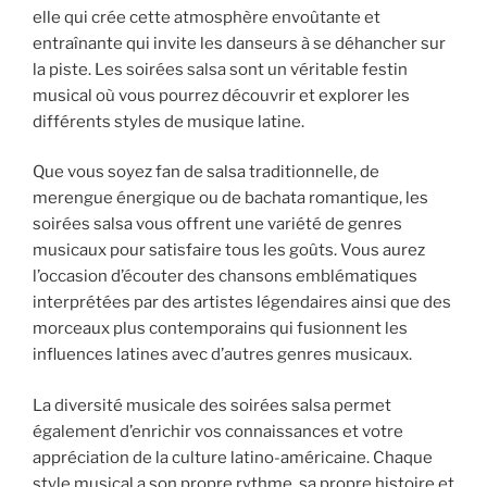
elle qui crée cette atmosphère envoûtante et
entraînante qui invite les danseurs à se déhancher sur
la piste. Les soirées salsa sont un véritable festin
musical où vous pourrez découvrir et explorer les
différents styles de musique latine.
Que vous soyez fan de salsa traditionnelle, de
merengue énergique ou de bachata romantique, les
soirées salsa vous offrent une variété de genres
musicaux pour satisfaire tous les goûts. Vous aurez
l’occasion d’écouter des chansons emblématiques
interprétées par des artistes légendaires ainsi que des
morceaux plus contemporains qui fusionnent les
influences latines avec d’autres genres musicaux.
La diversité musicale des soirées salsa permet
également d’enrichir vos connaissances et votre
appréciation de la culture latino-américaine. Chaque
style musical a son propre rythme, sa propre histoire et