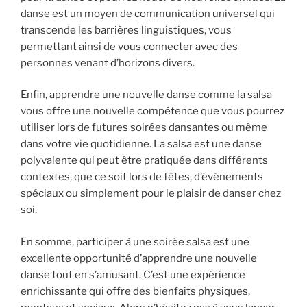
danse est un moyen de communication universel qui
transcende les barrières linguistiques, vous
permettant ainsi de vous connecter avec des
personnes venant d’horizons divers.
Enfin, apprendre une nouvelle danse comme la salsa
vous offre une nouvelle compétence que vous pourrez
utiliser lors de futures soirées dansantes ou même
dans votre vie quotidienne. La salsa est une danse
polyvalente qui peut être pratiquée dans différents
contextes, que ce soit lors de fêtes, d’événements
spéciaux ou simplement pour le plaisir de danser chez
soi.
En somme, participer à une soirée salsa est une
excellente opportunité d’apprendre une nouvelle
danse tout en s’amusant. C’est une expérience
enrichissante qui offre des bienfaits physiques,