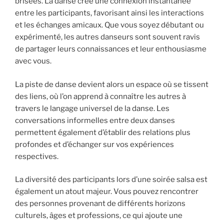
brisées. La danse crée une connexion instantanée
entre les participants, favorisant ainsi les interactions
et les échanges amicaux. Que vous soyez débutant ou
expérimenté, les autres danseurs sont souvent ravis
de partager leurs connaissances et leur enthousiasme
avec vous.
La piste de danse devient alors un espace où se tissent
des liens, où l’on apprend à connaître les autres à
travers le langage universel de la danse. Les
conversations informelles entre deux danses
permettent également d’établir des relations plus
profondes et d’échanger sur vos expériences
respectives.
La diversité des participants lors d’une soirée salsa est
également un atout majeur. Vous pouvez rencontrer
des personnes provenant de différents horizons
culturels, âges et professions, ce qui ajoute une