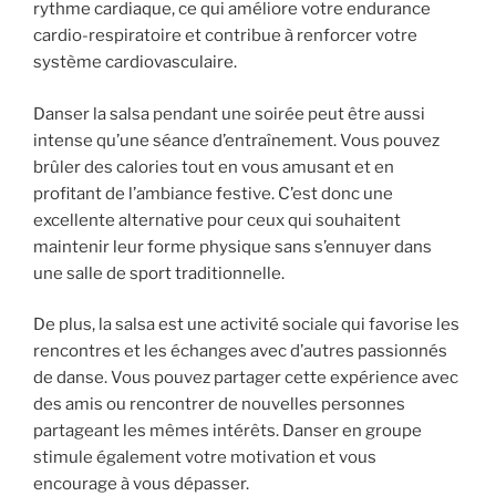
rythme cardiaque, ce qui améliore votre endurance
cardio-respiratoire et contribue à renforcer votre
système cardiovasculaire.
Danser la salsa pendant une soirée peut être aussi
intense qu’une séance d’entraînement. Vous pouvez
brûler des calories tout en vous amusant et en
profitant de l’ambiance festive. C’est donc une
excellente alternative pour ceux qui souhaitent
maintenir leur forme physique sans s’ennuyer dans
une salle de sport traditionnelle.
De plus, la salsa est une activité sociale qui favorise les
rencontres et les échanges avec d’autres passionnés
de danse. Vous pouvez partager cette expérience avec
des amis ou rencontrer de nouvelles personnes
partageant les mêmes intérêts. Danser en groupe
stimule également votre motivation et vous
encourage à vous dépasser.