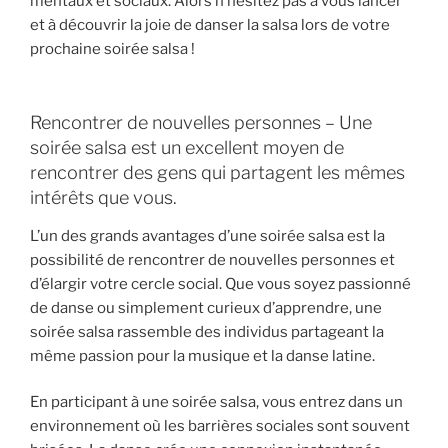
mentaux et sociaux. Alors n’hésitez pas à vous lancer
et à découvrir la joie de danser la salsa lors de votre
prochaine soirée salsa !
Rencontrer de nouvelles personnes – Une
soirée salsa est un excellent moyen de
rencontrer des gens qui partagent les mêmes
intérêts que vous.
L’un des grands avantages d’une soirée salsa est la
possibilité de rencontrer de nouvelles personnes et
d’élargir votre cercle social. Que vous soyez passionné
de danse ou simplement curieux d’apprendre, une
soirée salsa rassemble des individus partageant la
même passion pour la musique et la danse latine.
En participant à une soirée salsa, vous entrez dans un
environnement où les barrières sociales sont souvent