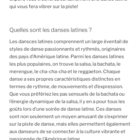
qui vous fera vibrer sur la piste!
Quelles sont les danses latines ?
Les dansces latines comprennent un large éventail de
styles de danse passionnants et rythmés, originaires
des pays d’Amérique latine. Parmi les danses latines
les plus populaires, on trouve la salsa, la bachata, le
merengue, le cha-cha-cha et le reggaeton. Chaque
danse a ses propres caractéristiques distinctes en
termes de rythme, de mouvements et d’expression.
Que vous préfériez les pas sensuels de la bachata ou
l’énergie dynamique de la salsa, il y en a pour tous les
goûts lors d’une soirée de danse latine. Ces danses
sont non seulement un moyen amusant de s’exprimer
sur la piste de danse, mais elles permettent également
aux danseurs de se connecter à la culture vibrante et
passionnée de l’Amérique latine.