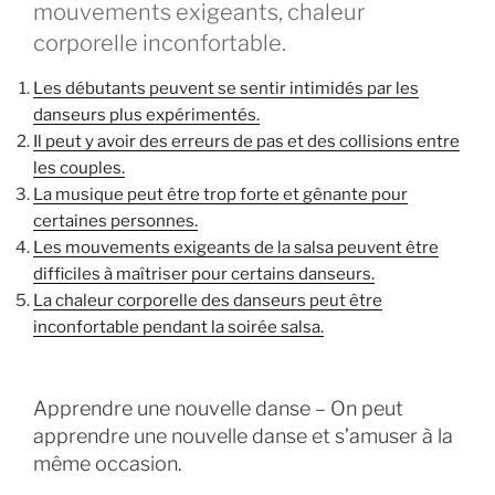
mouvements exigeants, chaleur
corporelle inconfortable.
Les débutants peuvent se sentir intimidés par les
danseurs plus expérimentés.
Il peut y avoir des erreurs de pas et des collisions entre
les couples.
La musique peut être trop forte et gênante pour
certaines personnes.
Les mouvements exigeants de la salsa peuvent être
difficiles à maîtriser pour certains danseurs.
La chaleur corporelle des danseurs peut être
inconfortable pendant la soirée salsa.
Apprendre une nouvelle danse – On peut
apprendre une nouvelle danse et s’amuser à la
même occasion.