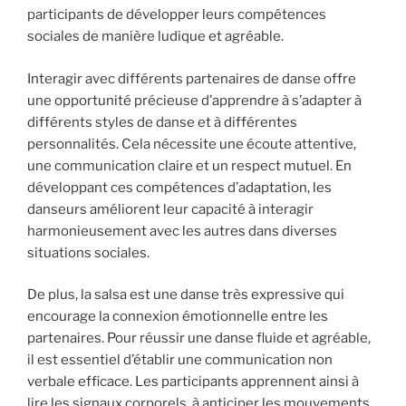
participants de développer leurs compétences
sociales de manière ludique et agréable.
Interagir avec différents partenaires de danse offre
une opportunité précieuse d’apprendre à s’adapter à
différents styles de danse et à différentes
personnalités. Cela nécessite une écoute attentive,
une communication claire et un respect mutuel. En
développant ces compétences d’adaptation, les
danseurs améliorent leur capacité à interagir
harmonieusement avec les autres dans diverses
situations sociales.
De plus, la salsa est une danse très expressive qui
encourage la connexion émotionnelle entre les
partenaires. Pour réussir une danse fluide et agréable,
il est essentiel d’établir une communication non
verbale efficace. Les participants apprennent ainsi à
lire les signaux corporels, à anticiper les mouvements