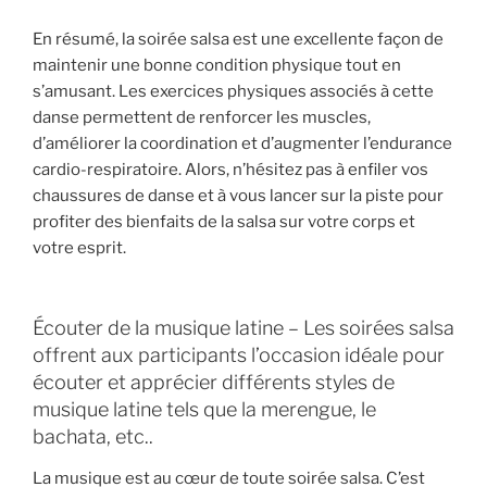
En résumé, la soirée salsa est une excellente façon de
maintenir une bonne condition physique tout en
s’amusant. Les exercices physiques associés à cette
danse permettent de renforcer les muscles,
d’améliorer la coordination et d’augmenter l’endurance
cardio-respiratoire. Alors, n’hésitez pas à enfiler vos
chaussures de danse et à vous lancer sur la piste pour
profiter des bienfaits de la salsa sur votre corps et
votre esprit.
Écouter de la musique latine – Les soirées salsa
offrent aux participants l’occasion idéale pour
écouter et apprécier différents styles de
musique latine tels que la merengue, le
bachata, etc..
La musique est au cœur de toute soirée salsa. C’est