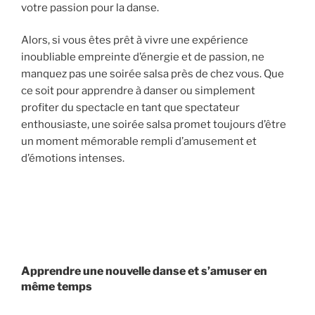
votre passion pour la danse.
Alors, si vous êtes prêt à vivre une expérience
inoubliable empreinte d’énergie et de passion, ne
manquez pas une soirée salsa près de chez vous. Que
ce soit pour apprendre à danser ou simplement
profiter du spectacle en tant que spectateur
enthousiaste, une soirée salsa promet toujours d’être
un moment mémorable rempli d’amusement et
d’émotions intenses.
Apprendre une nouvelle danse et s’amuser en
même temps