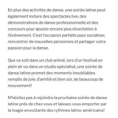
En plus des activités de danse, une soirée latine peut
également inclure des spectacles live, des
démonstrations de danse professionnelle et des
concours pour ajouter encore plus d’excitation à
l’événement. C’est l’occasion parfaite pour socialiser,
rencontrer de nouvelles personnes et partager votre
passion pour la danse.
Que ce soit dans un club animé, lors d’un festival en
plein air ou dans un studio spécialisé, une soirée de
danse latine promet des moments inoubliables
remplis de joie, d’amitié et bien sûr, de beaucoup de
mouvement!
N’hésitez pas à rejoindre la prochaine soirée de danse
latine près de chez vous et laissez-vous emporter par
la magie envoûtante des rythmes latino-américains!