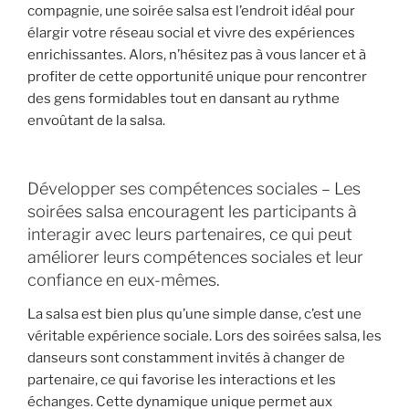
compagnie, une soirée salsa est l’endroit idéal pour
élargir votre réseau social et vivre des expériences
enrichissantes. Alors, n’hésitez pas à vous lancer et à
profiter de cette opportunité unique pour rencontrer
des gens formidables tout en dansant au rythme
envoûtant de la salsa.
Développer ses compétences sociales – Les
soirées salsa encouragent les participants à
interagir avec leurs partenaires, ce qui peut
améliorer leurs compétences sociales et leur
confiance en eux-mêmes.
La salsa est bien plus qu’une simple danse, c’est une
véritable expérience sociale. Lors des soirées salsa, les
danseurs sont constamment invités à changer de
partenaire, ce qui favorise les interactions et les
échanges. Cette dynamique unique permet aux