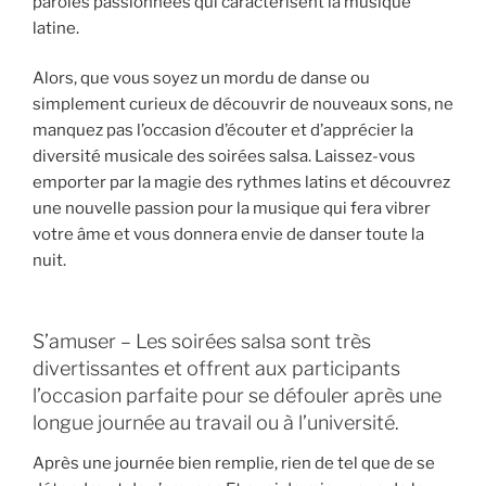
paroles passionnées qui caractérisent la musique
latine.
Alors, que vous soyez un mordu de danse ou
simplement curieux de découvrir de nouveaux sons, ne
manquez pas l’occasion d’écouter et d’apprécier la
diversité musicale des soirées salsa. Laissez-vous
emporter par la magie des rythmes latins et découvrez
une nouvelle passion pour la musique qui fera vibrer
votre âme et vous donnera envie de danser toute la
nuit.
S’amuser – Les soirées salsa sont très
divertissantes et offrent aux participants
l’occasion parfaite pour se défouler après une
longue journée au travail ou à l’université.
Après une journée bien remplie, rien de tel que de se