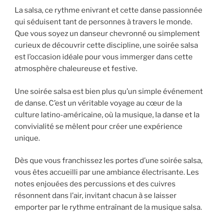
La salsa, ce rythme enivrant et cette danse passionnée
qui séduisent tant de personnes à travers le monde.
Que vous soyez un danseur chevronné ou simplement
curieux de découvrir cette discipline, une soirée salsa
est l’occasion idéale pour vous immerger dans cette
atmosphère chaleureuse et festive.
Une soirée salsa est bien plus qu’un simple événement
de danse. C’est un véritable voyage au cœur de la
culture latino-américaine, où la musique, la danse et la
convivialité se mêlent pour créer une expérience
unique.
Dès que vous franchissez les portes d’une soirée salsa,
vous êtes accueilli par une ambiance électrisante. Les
notes enjouées des percussions et des cuivres
résonnent dans l’air, invitant chacun à se laisser
emporter par le rythme entraînant de la musique salsa.