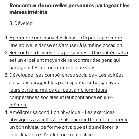
Rencontrer de nouvelles personnes partageant les
mêmes intérêts
3. Dévelop
Apprendre une nouvelle danse – On peut apprendre
une nouvelle danse et s’amuser à la même occasion.
Rencontrer de nouvelles personnes – Une soirée salsa
est un excellent moyen de rencontrer des gens qui
partagent les mêmes intérêts que vous.
Développer ses compétences sociales – Les soirées
salsa encouragent les participants à interagir avec
leurs partenaires, ce qui peut améliorer leurs
compétences sociales et leur confiance en eux-
mêmes.
Améliorer sa condition physique – Les exercices
physiques associés à la salsa permettent de maintenir
un bon niveau de forme physique et d’améliorer la
coordination et l’endurance musculaire.