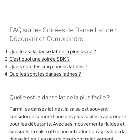
FAQ sur les Soirées de Danse Latine :
Découvrir et Comprendre
Quelle est la danse latine la plus facile ?
C’est quoi une soirée SBK ?
Quels sont les cinq danses latines ?
Quelles sont les danses latines ?
Quelle est la danse latine la plus facile ?
Parmi les danses latines, la salsa est souvent
considérée comme l’une des plus faciles à apprendre
pour les débutants. Avec ses mouvements fluides et
sensuels, la salsa offre une introduction agréable à la
danse latine. Les pas de base sont relativement