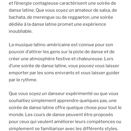
et l’énergie contagieuse caractérisent une soirée de
danse latine. Que vous soyez un amateur de salsa, de
bachata, de merengue ou de reggaeton, une soirée
dédiée à la danse latine promet une expérience
inoubliable.
La musique latino-américaine est connue pour son
pouvoir d’attirer les gens sur la piste de danse et de
créer une atmosphère festive et chaleureuse. Lors
d’une soirée de danse latine, vous pouvez vous laisser
emporter par les sons enivrants et vous laisser guider
par le rythme.
Que vous soyez un danseur expérimenté ou que vous
souhaitiez simplement apprendre quelques pas, une
soirée de danse latine offre quelque chose pour tout le
monde. Les cours de danse peuvent être proposés
pour ceux qui veulent améliorer leurs compétences ou
simplement se familiariser avec les différents styles.