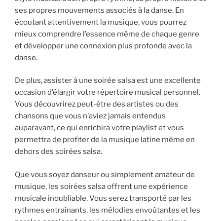
ses propres mouvements associés à la danse. En
écoutant attentivement la musique, vous pourrez
mieux comprendre l’essence même de chaque genre
et développer une connexion plus profonde avec la
danse.
De plus, assister à une soirée salsa est une excellente
occasion d’élargir votre répertoire musical personnel.
Vous découvrirez peut-être des artistes ou des
chansons que vous n’aviez jamais entendus
auparavant, ce qui enrichira votre playlist et vous
permettra de profiter de la musique latine même en
dehors des soirées salsa.
Que vous soyez danseur ou simplement amateur de
musique, les soirées salsa offrent une expérience
musicale inoubliable. Vous serez transporté par les
rythmes entraînants, les mélodies envoûtantes et les