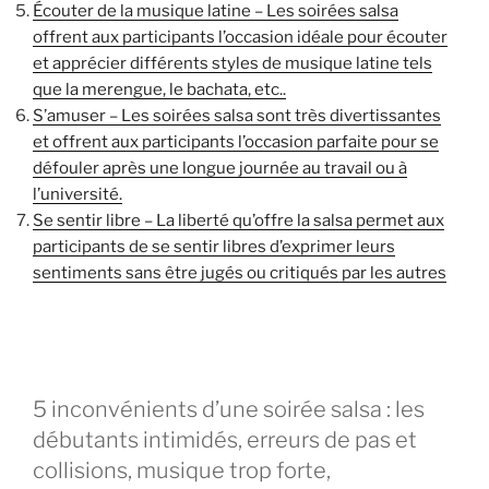
Écouter de la musique latine – Les soirées salsa
offrent aux participants l’occasion idéale pour écouter
et apprécier différents styles de musique latine tels
que la merengue, le bachata, etc..
S’amuser – Les soirées salsa sont très divertissantes
et offrent aux participants l’occasion parfaite pour se
défouler après une longue journée au travail ou à
l’université.
Se sentir libre – La liberté qu’offre la salsa permet aux
participants de se sentir libres d’exprimer leurs
sentiments sans être jugés ou critiqués par les autres
5 inconvénients d’une soirée salsa : les
débutants intimidés, erreurs de pas et
collisions, musique trop forte,