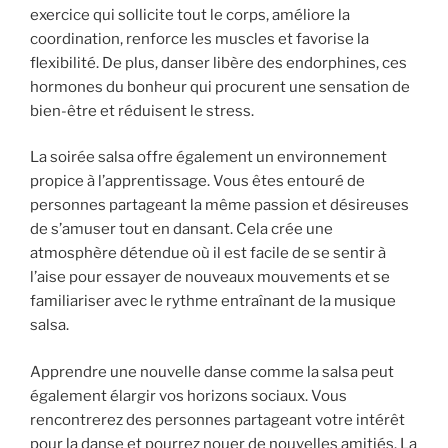
exercice qui sollicite tout le corps, améliore la
coordination, renforce les muscles et favorise la
flexibilité. De plus, danser libère des endorphines, ces
hormones du bonheur qui procurent une sensation de
bien-être et réduisent le stress.
La soirée salsa offre également un environnement
propice à l’apprentissage. Vous êtes entouré de
personnes partageant la même passion et désireuses
de s’amuser tout en dansant. Cela crée une
atmosphère détendue où il est facile de se sentir à
l’aise pour essayer de nouveaux mouvements et se
familiariser avec le rythme entraînant de la musique
salsa.
Apprendre une nouvelle danse comme la salsa peut
également élargir vos horizons sociaux. Vous
rencontrerez des personnes partageant votre intérêt
pour la danse et pourrez nouer de nouvelles amitiés. La