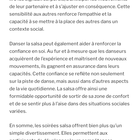
de leur partenaire et à s’ajuster en conséquence. Cette
sensibilité aux autres renforce l’empathie et la
capacité à se mettre à la place des autres dans un
contexte social.
Danser la salsa peut également aider à renforcer la
confiance en soi. Au fur et à mesure que les danseurs
acquièrent de l’expérience et maîtrisent de nouveaux
mouvements, ils gagnent en assurance dans leurs
capacités. Cette confiance se reflète non seulement
sur la piste de danse, mais aussi dans d’autres aspects
de la vie quotidienne. La salsa offre ainsi une
formidable opportunité de sortir de sa zone de confort
et de se sentir plus à l’aise dans des situations sociales
variées.
En somme, les soirées salsa offrent bien plus qu’un
simple divertissement. Elles permettent aux