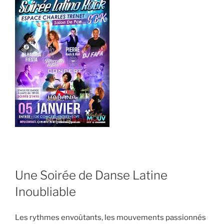
Une Soirée de Danse Latine
Inoubliable
Les rythmes envoûtants, les mouvements passionnés