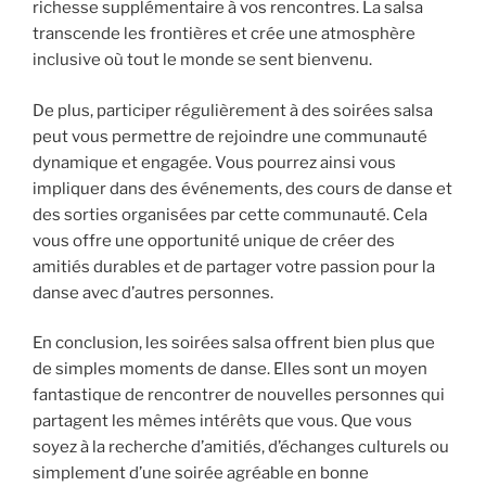
richesse supplémentaire à vos rencontres. La salsa
transcende les frontières et crée une atmosphère
inclusive où tout le monde se sent bienvenu.
De plus, participer régulièrement à des soirées salsa
peut vous permettre de rejoindre une communauté
dynamique et engagée. Vous pourrez ainsi vous
impliquer dans des événements, des cours de danse et
des sorties organisées par cette communauté. Cela
vous offre une opportunité unique de créer des
amitiés durables et de partager votre passion pour la
danse avec d’autres personnes.
En conclusion, les soirées salsa offrent bien plus que
de simples moments de danse. Elles sont un moyen
fantastique de rencontrer de nouvelles personnes qui
partagent les mêmes intérêts que vous. Que vous
soyez à la recherche d’amitiés, d’échanges culturels ou
simplement d’une soirée agréable en bonne