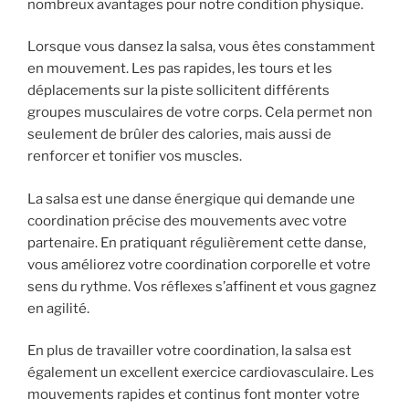
nombreux avantages pour notre condition physique.
Lorsque vous dansez la salsa, vous êtes constamment
en mouvement. Les pas rapides, les tours et les
déplacements sur la piste sollicitent différents
groupes musculaires de votre corps. Cela permet non
seulement de brûler des calories, mais aussi de
renforcer et tonifier vos muscles.
La salsa est une danse énergique qui demande une
coordination précise des mouvements avec votre
partenaire. En pratiquant régulièrement cette danse,
vous améliorez votre coordination corporelle et votre
sens du rythme. Vos réflexes s’affinent et vous gagnez
en agilité.
En plus de travailler votre coordination, la salsa est
également un excellent exercice cardiovasculaire. Les
mouvements rapides et continus font monter votre