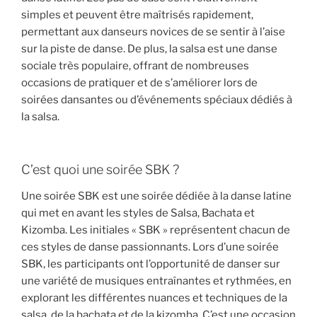
simples et peuvent être maîtrisés rapidement,
permettant aux danseurs novices de se sentir à l’aise
sur la piste de danse. De plus, la salsa est une danse
sociale très populaire, offrant de nombreuses
occasions de pratiquer et de s’améliorer lors de
soirées dansantes ou d’événements spéciaux dédiés à
la salsa.
C’est quoi une soirée SBK ?
Une soirée SBK est une soirée dédiée à la danse latine
qui met en avant les styles de Salsa, Bachata et
Kizomba. Les initiales « SBK » représentent chacun de
ces styles de danse passionnants. Lors d’une soirée
SBK, les participants ont l’opportunité de danser sur
une variété de musiques entraînantes et rythmées, en
explorant les différentes nuances et techniques de la
salsa, de la bachata et de la kizomba. C’est une occasion