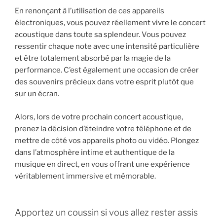
En renonçant à l’utilisation de ces appareils
électroniques, vous pouvez réellement vivre le concert
acoustique dans toute sa splendeur. Vous pouvez
ressentir chaque note avec une intensité particulière
et être totalement absorbé par la magie de la
performance. C’est également une occasion de créer
des souvenirs précieux dans votre esprit plutôt que
sur un écran.
Alors, lors de votre prochain concert acoustique,
prenez la décision d’éteindre votre téléphone et de
mettre de côté vos appareils photo ou vidéo. Plongez
dans l’atmosphère intime et authentique de la
musique en direct, en vous offrant une expérience
véritablement immersive et mémorable.
Apportez un coussin si vous allez rester assis