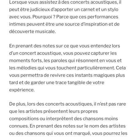
Lorsque vous assistez à des concerts acoustiques, il
peut être judicieux d’apporter un carnet et un stylo
avec vous. Pourquoi ? Parce que ces performances
intimes peuvent être une source d’inspiration et de
découverte musicale.
En prenant des notes sur ce que vous entendez lors
d’un concert acoustique, vous pouvez capturer les
moments forts, les paroles qui résonnent en vous et
les mélodies qui vous touchent particulièrement. Cela
vous permettra de revivre ces instants magiques plus
tard et de garder une trace tangible de votre
expérience.
De plus, lors des concerts acoustiques, il n’est pas rare
que les artistes présentent leurs propres
compositions ou interprètent des chansons moins
connues. En prenant des notes sur le nom des artistes
ou des chansons qui vous ont marqué, vous pourrez les