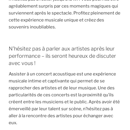
agréablement surpris par ces moments magiques qui
surviennent après le spectacle. Profitez pleinement de
cette expérience musicale unique et créez des
souvenirs inoubliables.
N’hésitez pas à parler aux artistes après leur
performance – ils seront heureux de discuter
avec vous !
Assister à un concert acoustique est une expérience
musicale intime et captivante qui permet de se
rapprocher des artistes et de leur musique. Une des
particularités de ces concerts est la proximité qu’ils
créent entre les musiciens et le public. Après avoir été
émerveillé par leur talent sur scène, n’hésitez pas à
aller à la rencontre des artistes pour échanger avec
eux.