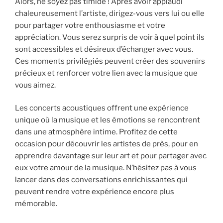
Alors, ne soyez pas timide ! Après avoir applaudi
chaleureusement l’artiste, dirigez-vous vers lui ou elle
pour partager votre enthousiasme et votre
appréciation. Vous serez surpris de voir à quel point ils
sont accessibles et désireux d’échanger avec vous.
Ces moments privilégiés peuvent créer des souvenirs
précieux et renforcer votre lien avec la musique que
vous aimez.
Les concerts acoustiques offrent une expérience
unique où la musique et les émotions se rencontrent
dans une atmosphère intime. Profitez de cette
occasion pour découvrir les artistes de près, pour en
apprendre davantage sur leur art et pour partager avec
eux votre amour de la musique. N’hésitez pas à vous
lancer dans des conversations enrichissantes qui
peuvent rendre votre expérience encore plus
mémorable.