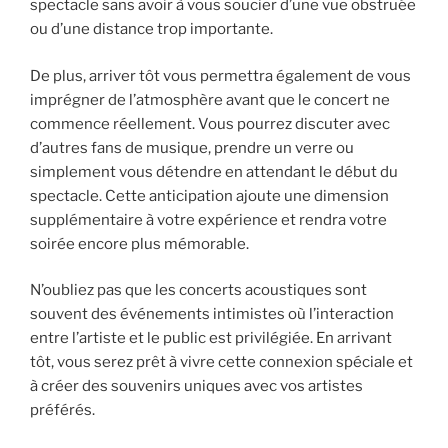
spectacle sans avoir à vous soucier d’une vue obstruée
ou d’une distance trop importante.
De plus, arriver tôt vous permettra également de vous
imprégner de l’atmosphère avant que le concert ne
commence réellement. Vous pourrez discuter avec
d’autres fans de musique, prendre un verre ou
simplement vous détendre en attendant le début du
spectacle. Cette anticipation ajoute une dimension
supplémentaire à votre expérience et rendra votre
soirée encore plus mémorable.
N’oubliez pas que les concerts acoustiques sont
souvent des événements intimistes où l’interaction
entre l’artiste et le public est privilégiée. En arrivant
tôt, vous serez prêt à vivre cette connexion spéciale et
à créer des souvenirs uniques avec vos artistes
préférés.