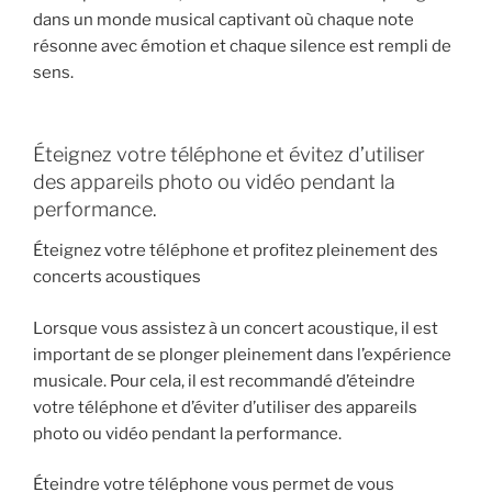
dans un monde musical captivant où chaque note
résonne avec émotion et chaque silence est rempli de
sens.
Éteignez votre téléphone et évitez d’utiliser
des appareils photo ou vidéo pendant la
performance.
Éteignez votre téléphone et profitez pleinement des
concerts acoustiques
Lorsque vous assistez à un concert acoustique, il est
important de se plonger pleinement dans l’expérience
musicale. Pour cela, il est recommandé d’éteindre
votre téléphone et d’éviter d’utiliser des appareils
photo ou vidéo pendant la performance.
Éteindre votre téléphone vous permet de vous