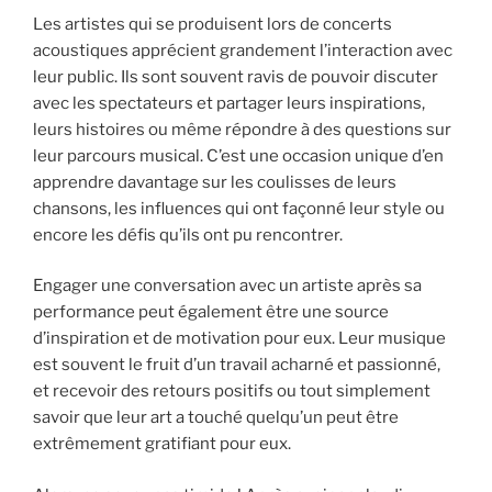
Les artistes qui se produisent lors de concerts
acoustiques apprécient grandement l’interaction avec
leur public. Ils sont souvent ravis de pouvoir discuter
avec les spectateurs et partager leurs inspirations,
leurs histoires ou même répondre à des questions sur
leur parcours musical. C’est une occasion unique d’en
apprendre davantage sur les coulisses de leurs
chansons, les influences qui ont façonné leur style ou
encore les défis qu’ils ont pu rencontrer.
Engager une conversation avec un artiste après sa
performance peut également être une source
d’inspiration et de motivation pour eux. Leur musique
est souvent le fruit d’un travail acharné et passionné,
et recevoir des retours positifs ou tout simplement
savoir que leur art a touché quelqu’un peut être
extrêmement gratifiant pour eux.