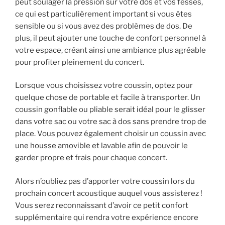
peut soulager la pression sur votre dos et vos fesses,
ce qui est particulièrement important si vous êtes
sensible ou si vous avez des problèmes de dos. De
plus, il peut ajouter une touche de confort personnel à
votre espace, créant ainsi une ambiance plus agréable
pour profiter pleinement du concert.
Lorsque vous choisissez votre coussin, optez pour
quelque chose de portable et facile à transporter. Un
coussin gonflable ou pliable serait idéal pour le glisser
dans votre sac ou votre sac à dos sans prendre trop de
place. Vous pouvez également choisir un coussin avec
une housse amovible et lavable afin de pouvoir le
garder propre et frais pour chaque concert.
Alors n’oubliez pas d’apporter votre coussin lors du
prochain concert acoustique auquel vous assisterez !
Vous serez reconnaissant d’avoir ce petit confort
supplémentaire qui rendra votre expérience encore