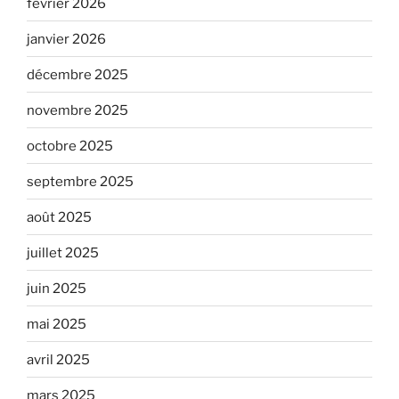
février 2026
janvier 2026
décembre 2025
novembre 2025
octobre 2025
septembre 2025
août 2025
juillet 2025
juin 2025
mai 2025
avril 2025
mars 2025