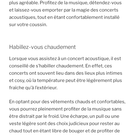
plus agréable. Profitez de la musique, détendez-vous
et laissez-vous emporter par la magie des concerts
acoustiques, tout en étant confortablement installé
sur votre coussin.
Habillez-vous chaudement
Lorsque vous assistez à un concert acoustique, il est
conseillé de s’habiller chaudement. En effet, ces
concerts ont souvent lieu dans des lieux plus intimes
et cosy, où la température peut être légèrement plus
fraîche qu’à l’extérieur.
En optant pour des vêtements chauds et confortables,
vous pourrez pleinement profiter de la musique sans
être distrait par le froid. Une écharpe, un pull ou une
veste légère sont des choix judicieux pour rester au
chaud tout en étant libre de bouger et de profiter de