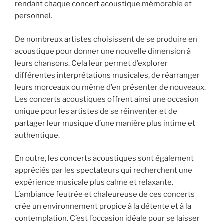
rendant chaque concert acoustique mémorable et
personnel.
De nombreux artistes choisissent de se produire en
acoustique pour donner une nouvelle dimension à
leurs chansons. Cela leur permet d’explorer
différentes interprétations musicales, de réarranger
leurs morceaux ou même d’en présenter de nouveaux.
Les concerts acoustiques offrent ainsi une occasion
unique pour les artistes de se réinventer et de
partager leur musique d’une manière plus intime et
authentique.
En outre, les concerts acoustiques sont également
appréciés par les spectateurs qui recherchent une
expérience musicale plus calme et relaxante.
L’ambiance feutrée et chaleureuse de ces concerts
crée un environnement propice à la détente et à la
contemplation. C’est l’occasion idéale pour se laisser