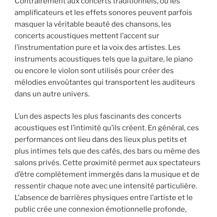
Contrairement aux concerts traditionnels, où les
amplificateurs et les effets sonores peuvent parfois
masquer la véritable beauté des chansons, les
concerts acoustiques mettent l’accent sur
l’instrumentation pure et la voix des artistes. Les
instruments acoustiques tels que la guitare, le piano
ou encore le violon sont utilisés pour créer des
mélodies envoûtantes qui transportent les auditeurs
dans un autre univers.
L’un des aspects les plus fascinants des concerts
acoustiques est l’intimité qu’ils créent. En général, ces
performances ont lieu dans des lieux plus petits et
plus intimes tels que des cafés, des bars ou même des
salons privés. Cette proximité permet aux spectateurs
d’être complètement immergés dans la musique et de
ressentir chaque note avec une intensité particulière.
L’absence de barrières physiques entre l’artiste et le
public crée une connexion émotionnelle profonde,