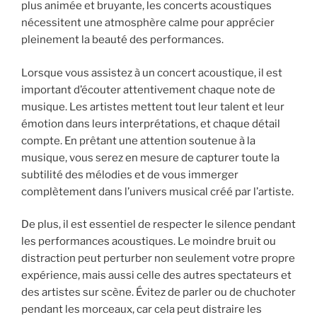
plus animée et bruyante, les concerts acoustiques
nécessitent une atmosphère calme pour apprécier
pleinement la beauté des performances.
Lorsque vous assistez à un concert acoustique, il est
important d’écouter attentivement chaque note de
musique. Les artistes mettent tout leur talent et leur
émotion dans leurs interprétations, et chaque détail
compte. En prêtant une attention soutenue à la
musique, vous serez en mesure de capturer toute la
subtilité des mélodies et de vous immerger
complètement dans l’univers musical créé par l’artiste.
De plus, il est essentiel de respecter le silence pendant
les performances acoustiques. Le moindre bruit ou
distraction peut perturber non seulement votre propre
expérience, mais aussi celle des autres spectateurs et
des artistes sur scène. Évitez de parler ou de chuchoter
pendant les morceaux, car cela peut distraire les