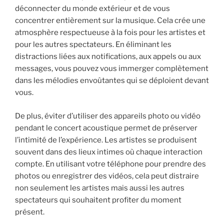
déconnecter du monde extérieur et de vous
concentrer entièrement sur la musique. Cela crée une
atmosphère respectueuse à la fois pour les artistes et
pour les autres spectateurs. En éliminant les
distractions liées aux notifications, aux appels ou aux
messages, vous pouvez vous immerger complètement
dans les mélodies envoûtantes qui se déploient devant
vous.
De plus, éviter d’utiliser des appareils photo ou vidéo
pendant le concert acoustique permet de préserver
l’intimité de l’expérience. Les artistes se produisent
souvent dans des lieux intimes où chaque interaction
compte. En utilisant votre téléphone pour prendre des
photos ou enregistrer des vidéos, cela peut distraire
non seulement les artistes mais aussi les autres
spectateurs qui souhaitent profiter du moment
présent.