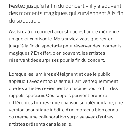
Restez jusqu’à la fin du concert – il y a souvent
des moments magiques qui surviennent à la fin
du spectacle !
Assistez à un concert acoustique est une expérience
unique et captivante. Mais saviez-vous que rester
jusqu’à la fin du spectacle peut réserver des moments
magiques ? En effet, bien souvent, les artistes
réservent des surprises pour la fin du concert.
Lorsque les lumières s’éteignent et que le public
applaudit avec enthousiasme, il arrive fréquemment
que les artistes reviennent sur scène pour offrir des
rappels spéciaux. Ces rappels peuvent prendre
différentes formes : une chanson supplémentaire, une
version acoustique inédite d’un morceau bien connu
ou même une collaboration surprise avec d’autres
artistes présents dans la salle.