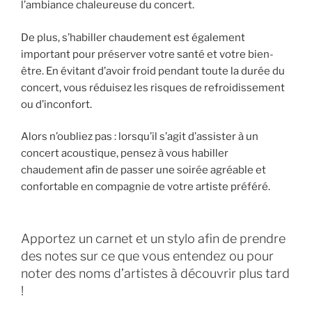
l’ambiance chaleureuse du concert.
De plus, s’habiller chaudement est également
important pour préserver votre santé et votre bien-
être. En évitant d’avoir froid pendant toute la durée du
concert, vous réduisez les risques de refroidissement
ou d’inconfort.
Alors n’oubliez pas : lorsqu’il s’agit d’assister à un
concert acoustique, pensez à vous habiller
chaudement afin de passer une soirée agréable et
confortable en compagnie de votre artiste préféré.
Apportez un carnet et un stylo afin de prendre
des notes sur ce que vous entendez ou pour
noter des noms d’artistes à découvrir plus tard
!