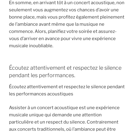
En somme, en arrivant tôt à un concert acoustique, non
seulement vous augmentez vos chances d’avoir une
bonne place, mais vous profitez également pleinement
de l’ambiance avant même que la musique ne
commence. Alors, planifiez votre soirée et assurez-
vous d’arriver en avance pour vivre une expérience
musicale inoubliable.
Écoutez attentivement et respectez le silence
pendant les performances.
Écoutez attentivement et respectez le silence pendant
les performances acoustiques
Assister à un concert acoustique est une expérience
musicale unique qui demande une attention
particulière et un respect du silence. Contrairement
aux concerts traditionnels, où l’ambiance peut être