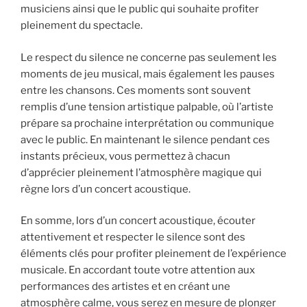
musiciens ainsi que le public qui souhaite profiter
pleinement du spectacle.
Le respect du silence ne concerne pas seulement les
moments de jeu musical, mais également les pauses
entre les chansons. Ces moments sont souvent
remplis d’une tension artistique palpable, où l’artiste
prépare sa prochaine interprétation ou communique
avec le public. En maintenant le silence pendant ces
instants précieux, vous permettez à chacun
d’apprécier pleinement l’atmosphère magique qui
règne lors d’un concert acoustique.
En somme, lors d’un concert acoustique, écouter
attentivement et respecter le silence sont des
éléments clés pour profiter pleinement de l’expérience
musicale. En accordant toute votre attention aux
performances des artistes et en créant une
atmosphère calme, vous serez en mesure de plonger