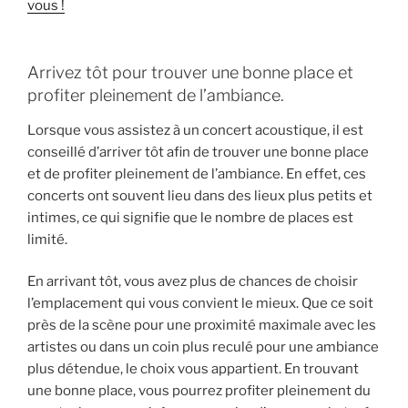
vous !
Arrivez tôt pour trouver une bonne place et
profiter pleinement de l’ambiance.
Lorsque vous assistez à un concert acoustique, il est
conseillé d’arriver tôt afin de trouver une bonne place
et de profiter pleinement de l’ambiance. En effet, ces
concerts ont souvent lieu dans des lieux plus petits et
intimes, ce qui signifie que le nombre de places est
limité.
En arrivant tôt, vous avez plus de chances de choisir
l’emplacement qui vous convient le mieux. Que ce soit
près de la scène pour une proximité maximale avec les
artistes ou dans un coin plus reculé pour une ambiance
plus détendue, le choix vous appartient. En trouvant
une bonne place, vous pourrez profiter pleinement du