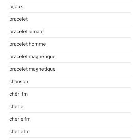
bijoux
bracelet
bracelet aimant
bracelet homme
bracelet magnétique
bracelet magnetique
chanson
chéri fm
cherie
cherie fm
cheriefm