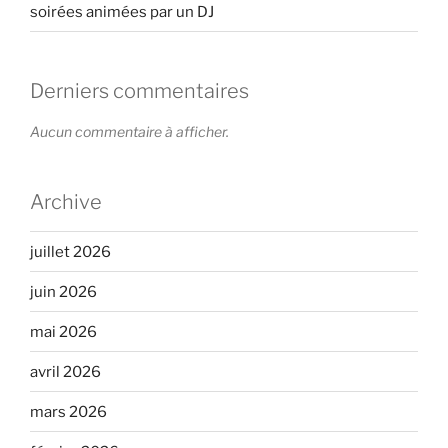
soirées animées par un DJ
Derniers commentaires
Aucun commentaire à afficher.
Archive
juillet 2026
juin 2026
mai 2026
avril 2026
mars 2026