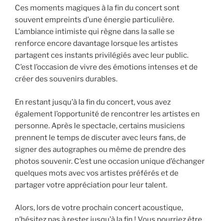
Ces moments magiques à la fin du concert sont
souvent empreints d’une énergie particulière.
L’ambiance intimiste qui règne dans la salle se
renforce encore davantage lorsque les artistes
partagent ces instants privilégiés avec leur public.
C’est l’occasion de vivre des émotions intenses et de
créer des souvenirs durables.
En restant jusqu’à la fin du concert, vous avez
également l’opportunité de rencontrer les artistes en
personne. Après le spectacle, certains musiciens
prennent le temps de discuter avec leurs fans, de
signer des autographes ou même de prendre des
photos souvenir. C’est une occasion unique d’échanger
quelques mots avec vos artistes préférés et de
partager votre appréciation pour leur talent.
Alors, lors de votre prochain concert acoustique,
n’hésitez pas à rester jusqu’à la fin ! Vous pourriez être