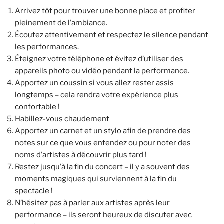
Arrivez tôt pour trouver une bonne place et profiter
pleinement de l’ambiance.
Écoutez attentivement et respectez le silence pendant
les performances.
Éteignez votre téléphone et évitez d’utiliser des
appareils photo ou vidéo pendant la performance.
Apportez un coussin si vous allez rester assis
longtemps – cela rendra votre expérience plus
confortable !
Habillez-vous chaudement
Apportez un carnet et un stylo afin de prendre des
notes sur ce que vous entendez ou pour noter des
noms d’artistes à découvrir plus tard !
Restez jusqu’à la fin du concert – il y a souvent des
moments magiques qui surviennent à la fin du
spectacle !
N’hésitez pas à parler aux artistes après leur
performance – ils seront heureux de discuter avec