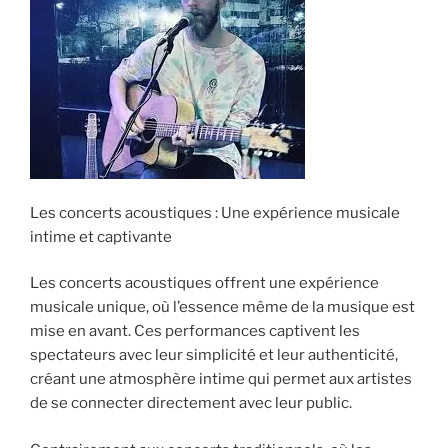
Les concerts acoustiques : Une expérience musicale
intime et captivante
Les concerts acoustiques offrent une expérience
musicale unique, où l’essence même de la musique est
mise en avant. Ces performances captivent les
spectateurs avec leur simplicité et leur authenticité,
créant une atmosphère intime qui permet aux artistes
de se connecter directement avec leur public.