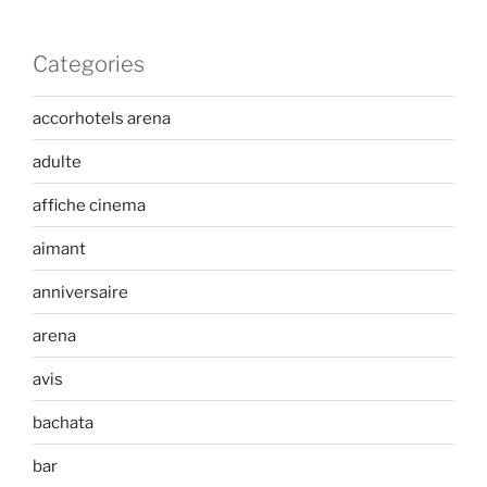
Categories
accorhotels arena
adulte
affiche cinema
aimant
anniversaire
arena
avis
bachata
bar