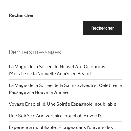
Rechercher
Rechercher
Derniers messages
La Magie de la Soirée du Nouvel An : Célébrons
l’Arrivée de la Nouvelle Année en Beauté !
La Magie de la Soirée de la Saint-Sylvestre : Célébrer le
Passage à la Nouvelle Année
Voyage Ensoleillé: Une Soirée Espagnole Inoubliable
Une Soirée d’Anniversaire Inoubliable avec DJ
Expérience inoubliable : Plongez dans l’univers des