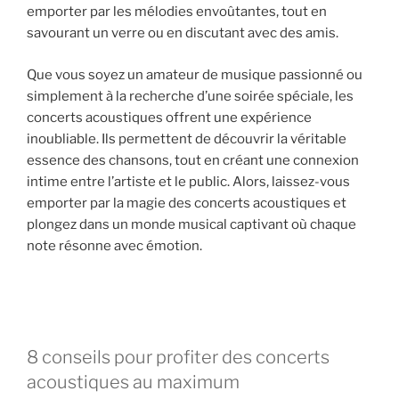
emporter par les mélodies envoûtantes, tout en
savourant un verre ou en discutant avec des amis.
Que vous soyez un amateur de musique passionné ou
simplement à la recherche d’une soirée spéciale, les
concerts acoustiques offrent une expérience
inoubliable. Ils permettent de découvrir la véritable
essence des chansons, tout en créant une connexion
intime entre l’artiste et le public. Alors, laissez-vous
emporter par la magie des concerts acoustiques et
plongez dans un monde musical captivant où chaque
note résonne avec émotion.
8 conseils pour profiter des concerts
acoustiques au maximum