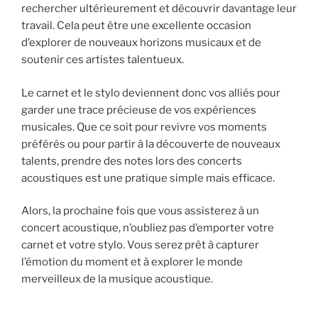
rechercher ultérieurement et découvrir davantage leur
travail. Cela peut être une excellente occasion
d’explorer de nouveaux horizons musicaux et de
soutenir ces artistes talentueux.
Le carnet et le stylo deviennent donc vos alliés pour
garder une trace précieuse de vos expériences
musicales. Que ce soit pour revivre vos moments
préférés ou pour partir à la découverte de nouveaux
talents, prendre des notes lors des concerts
acoustiques est une pratique simple mais efficace.
Alors, la prochaine fois que vous assisterez à un
concert acoustique, n’oubliez pas d’emporter votre
carnet et votre stylo. Vous serez prêt à capturer
l’émotion du moment et à explorer le monde
merveilleux de la musique acoustique.