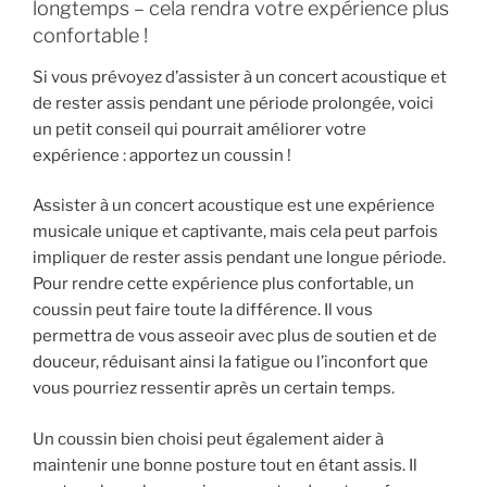
longtemps – cela rendra votre expérience plus
confortable !
Si vous prévoyez d’assister à un concert acoustique et
de rester assis pendant une période prolongée, voici
un petit conseil qui pourrait améliorer votre
expérience : apportez un coussin !
Assister à un concert acoustique est une expérience
musicale unique et captivante, mais cela peut parfois
impliquer de rester assis pendant une longue période.
Pour rendre cette expérience plus confortable, un
coussin peut faire toute la différence. Il vous
permettra de vous asseoir avec plus de soutien et de
douceur, réduisant ainsi la fatigue ou l’inconfort que
vous pourriez ressentir après un certain temps.
Un coussin bien choisi peut également aider à
maintenir une bonne posture tout en étant assis. Il