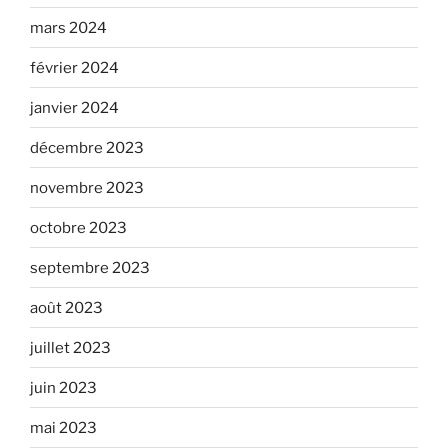
mars 2024
février 2024
janvier 2024
décembre 2023
novembre 2023
octobre 2023
septembre 2023
août 2023
juillet 2023
juin 2023
mai 2023