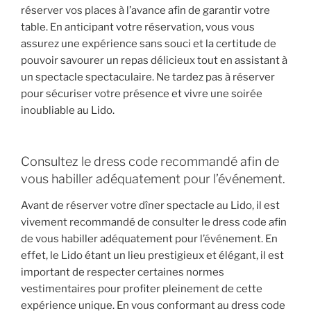
réserver vos places à l’avance afin de garantir votre
table. En anticipant votre réservation, vous vous
assurez une expérience sans souci et la certitude de
pouvoir savourer un repas délicieux tout en assistant à
un spectacle spectaculaire. Ne tardez pas à réserver
pour sécuriser votre présence et vivre une soirée
inoubliable au Lido.
Consultez le dress code recommandé afin de
vous habiller adéquatement pour l’événement.
Avant de réserver votre dîner spectacle au Lido, il est
vivement recommandé de consulter le dress code afin
de vous habiller adéquatement pour l’événement. En
effet, le Lido étant un lieu prestigieux et élégant, il est
important de respecter certaines normes
vestimentaires pour profiter pleinement de cette
expérience unique. En vous conformant au dress code