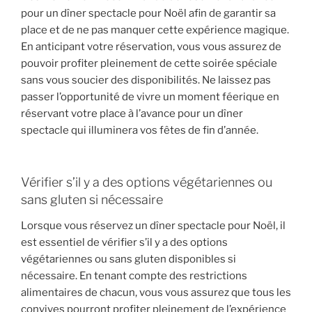
pour un dîner spectacle pour Noël afin de garantir sa
place et de ne pas manquer cette expérience magique.
En anticipant votre réservation, vous vous assurez de
pouvoir profiter pleinement de cette soirée spéciale
sans vous soucier des disponibilités. Ne laissez pas
passer l’opportunité de vivre un moment féerique en
réservant votre place à l’avance pour un dîner
spectacle qui illuminera vos fêtes de fin d’année.
Vérifier s’il y a des options végétariennes ou
sans gluten si nécessaire
Lorsque vous réservez un dîner spectacle pour Noël, il
est essentiel de vérifier s’il y a des options
végétariennes ou sans gluten disponibles si
nécessaire. En tenant compte des restrictions
alimentaires de chacun, vous vous assurez que tous les
convives pourront profiter pleinement de l’expérience