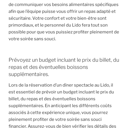
de communiquer vos besoins alimentaires spécifiques
afin que l’équipe puisse vous offrir un repas adapté et
sécuritaire. Votre confort et votre bien-être sont
primordiaux, et le personnel du Lido fera tout son
possible pour que vous puissiez profiter pleinement de
votre soirée sans souci.
Prévoyez un budget incluant le prix du billet, du
repas et des éventuelles boissons
supplémentaires.
Lors de la réservation d’un dîner spectacle au Lido, il
est essentiel de prévoir un budget incluant le prix du
billet, du repas et des éventuelles boissons
supplémentaires. En anticipant les différents coûts
associés à cette expérience unique, vous pourrez
pleinement profiter de votre soirée sans souci
financier. Assurez-vous de bien vérifier les détails des