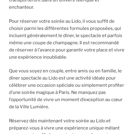
transporteront dans un univers féerique et
enchanteur.
Pour réserver votre soirée au Lido, il vous suffit de
choisir parmi les différentes formules proposées, qui
incluent généralement le dîner, le spectacle et parfois
même une coupe de champagne. Il est recommandé
de réserver à l’avance pour garantir votre place et vivre
une expérience inoubliable.
Que vous soyez en couple, entre amis ou en famille, le
dîner spectacle au Lido est une activité idéale pour
célébrer une occasion spéciale ou simplement profiter
d’une soirée magique à Paris. Ne manquez pas
l’opportunité de vivre un moment d’exception au cœur
de la Ville Lumière.
Réservez dès maintenant votre soirée au Lido et
préparez-vous à vivre une expérience unique mêlant