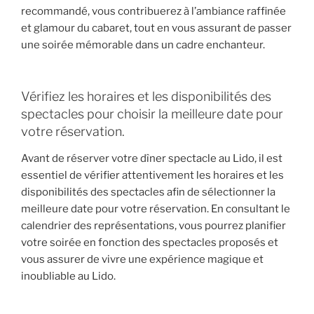
recommandé, vous contribuerez à l’ambiance raffinée
et glamour du cabaret, tout en vous assurant de passer
une soirée mémorable dans un cadre enchanteur.
Vérifiez les horaires et les disponibilités des
spectacles pour choisir la meilleure date pour
votre réservation.
Avant de réserver votre dîner spectacle au Lido, il est
essentiel de vérifier attentivement les horaires et les
disponibilités des spectacles afin de sélectionner la
meilleure date pour votre réservation. En consultant le
calendrier des représentations, vous pourrez planifier
votre soirée en fonction des spectacles proposés et
vous assurer de vivre une expérience magique et
inoubliable au Lido.