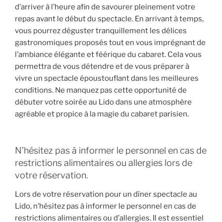
d’arriver à l’heure afin de savourer pleinement votre
repas avant le début du spectacle. En arrivant à temps,
vous pourrez déguster tranquillement les délices
gastronomiques proposés tout en vous imprégnant de
l’ambiance élégante et féérique du cabaret. Cela vous
permettra de vous détendre et de vous préparer à
vivre un spectacle époustouflant dans les meilleures
conditions. Ne manquez pas cette opportunité de
débuter votre soirée au Lido dans une atmosphère
agréable et propice à la magie du cabaret parisien.
N’hésitez pas à informer le personnel en cas de
restrictions alimentaires ou allergies lors de
votre réservation.
Lors de votre réservation pour un dîner spectacle au
Lido, n’hésitez pas à informer le personnel en cas de
restrictions alimentaires ou d’allergies. Il est essentiel