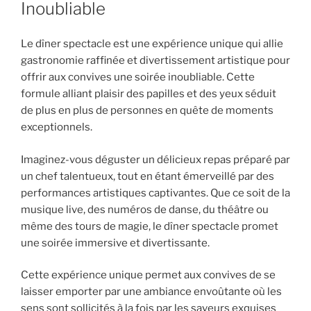
Inoubliable
Le dîner spectacle est une expérience unique qui allie
gastronomie raffinée et divertissement artistique pour
offrir aux convives une soirée inoubliable. Cette
formule alliant plaisir des papilles et des yeux séduit
de plus en plus de personnes en quête de moments
exceptionnels.
Imaginez-vous déguster un délicieux repas préparé par
un chef talentueux, tout en étant émerveillé par des
performances artistiques captivantes. Que ce soit de la
musique live, des numéros de danse, du théâtre ou
même des tours de magie, le dîner spectacle promet
une soirée immersive et divertissante.
Cette expérience unique permet aux convives de se
laisser emporter par une ambiance envoûtante où les
sens sont sollicités à la fois par les saveurs exquises