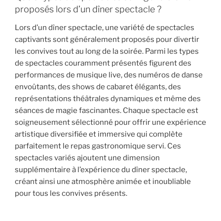
proposés lors d’un dîner spectacle ?
Lors d’un dîner spectacle, une variété de spectacles
captivants sont généralement proposés pour divertir
les convives tout au long de la soirée. Parmi les types
de spectacles couramment présentés figurent des
performances de musique live, des numéros de danse
envoûtants, des shows de cabaret élégants, des
représentations théâtrales dynamiques et même des
séances de magie fascinantes. Chaque spectacle est
soigneusement sélectionné pour offrir une expérience
artistique diversifiée et immersive qui complète
parfaitement le repas gastronomique servi. Ces
spectacles variés ajoutent une dimension
supplémentaire à l’expérience du dîner spectacle,
créant ainsi une atmosphère animée et inoubliable
pour tous les convives présents.