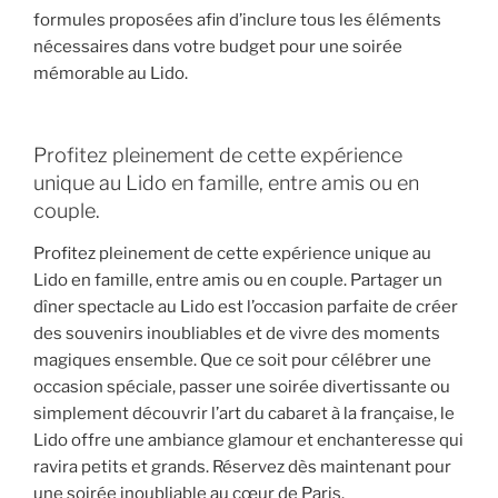
formules proposées afin d’inclure tous les éléments
nécessaires dans votre budget pour une soirée
mémorable au Lido.
Profitez pleinement de cette expérience
unique au Lido en famille, entre amis ou en
couple.
Profitez pleinement de cette expérience unique au
Lido en famille, entre amis ou en couple. Partager un
dîner spectacle au Lido est l’occasion parfaite de créer
des souvenirs inoubliables et de vivre des moments
magiques ensemble. Que ce soit pour célébrer une
occasion spéciale, passer une soirée divertissante ou
simplement découvrir l’art du cabaret à la française, le
Lido offre une ambiance glamour et enchanteresse qui
ravira petits et grands. Réservez dès maintenant pour
une soirée inoubliable au cœur de Paris.