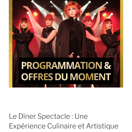
Le Dîner Spectacle : Une
Expérience Culinaire et Artistique