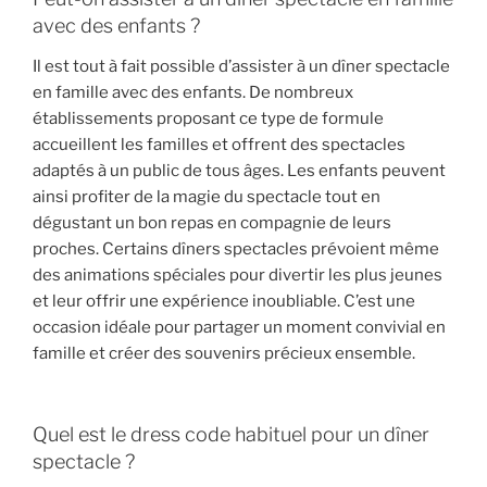
avec des enfants ?
Il est tout à fait possible d’assister à un dîner spectacle
en famille avec des enfants. De nombreux
établissements proposant ce type de formule
accueillent les familles et offrent des spectacles
adaptés à un public de tous âges. Les enfants peuvent
ainsi profiter de la magie du spectacle tout en
dégustant un bon repas en compagnie de leurs
proches. Certains dîners spectacles prévoient même
des animations spéciales pour divertir les plus jeunes
et leur offrir une expérience inoubliable. C’est une
occasion idéale pour partager un moment convivial en
famille et créer des souvenirs précieux ensemble.
Quel est le dress code habituel pour un dîner
spectacle ?