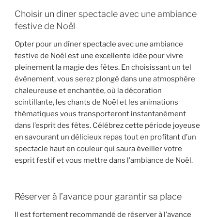
Choisir un diner spectacle avec une ambiance
festive de Noël
Opter pour un dîner spectacle avec une ambiance
festive de Noël est une excellente idée pour vivre
pleinement la magie des fêtes. En choisissant un tel
événement, vous serez plongé dans une atmosphère
chaleureuse et enchantée, où la décoration
scintillante, les chants de Noël et les animations
thématiques vous transporteront instantanément
dans l’esprit des fêtes. Célébrez cette période joyeuse
en savourant un délicieux repas tout en profitant d’un
spectacle haut en couleur qui saura éveiller votre
esprit festif et vous mettre dans l’ambiance de Noël.
Réserver à l’avance pour garantir sa place
Il est fortement recommandé de réserver à l’avance