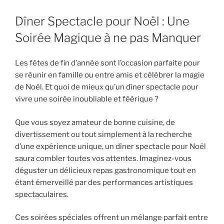
Dîner Spectacle pour Noël : Une
Soirée Magique à ne pas Manquer
Les fêtes de fin d’année sont l’occasion parfaite pour
se réunir en famille ou entre amis et célébrer la magie
de Noël. Et quoi de mieux qu’un dîner spectacle pour
vivre une soirée inoubliable et féérique ?
Que vous soyez amateur de bonne cuisine, de
divertissement ou tout simplement à la recherche
d’une expérience unique, un dîner spectacle pour Noël
saura combler toutes vos attentes. Imaginez-vous
déguster un délicieux repas gastronomique tout en
étant émerveillé par des performances artistiques
spectaculaires.
Ces soirées spéciales offrent un mélange parfait entre