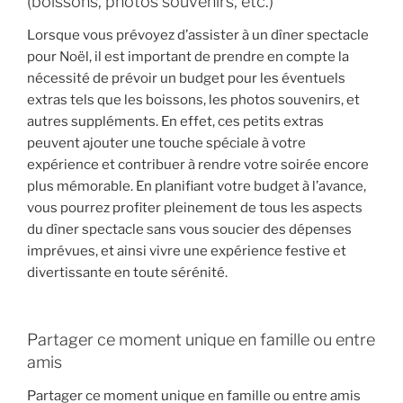
(boissons, photos souvenirs, etc.)
Lorsque vous prévoyez d’assister à un dîner spectacle
pour Noël, il est important de prendre en compte la
nécessité de prévoir un budget pour les éventuels
extras tels que les boissons, les photos souvenirs, et
autres suppléments. En effet, ces petits extras
peuvent ajouter une touche spéciale à votre
expérience et contribuer à rendre votre soirée encore
plus mémorable. En planifiant votre budget à l’avance,
vous pourrez profiter pleinement de tous les aspects
du dîner spectacle sans vous soucier des dépenses
imprévues, et ainsi vivre une expérience festive et
divertissante en toute sérénité.
Partager ce moment unique en famille ou entre
amis
Partager ce moment unique en famille ou entre amis