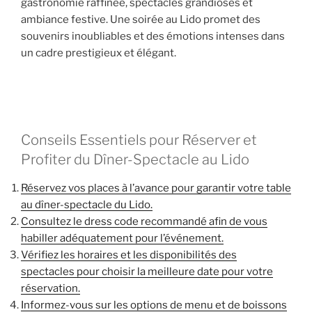
gastronomie raffinée, spectacles grandioses et
ambiance festive. Une soirée au Lido promet des
souvenirs inoubliables et des émotions intenses dans
un cadre prestigieux et élégant.
Conseils Essentiels pour Réserver et
Profiter du Dîner-Spectacle au Lido
Réservez vos places à l’avance pour garantir votre table
au dîner-spectacle du Lido.
Consultez le dress code recommandé afin de vous
habiller adéquatement pour l’événement.
Vérifiez les horaires et les disponibilités des
spectacles pour choisir la meilleure date pour votre
réservation.
Informez-vous sur les options de menu et de boissons