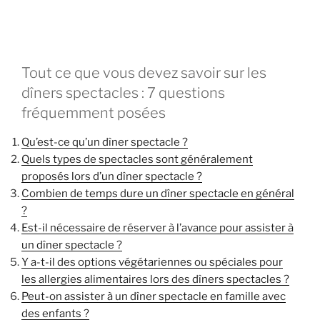
Tout ce que vous devez savoir sur les
dîners spectacles : 7 questions
fréquemment posées
Qu’est-ce qu’un dîner spectacle ?
Quels types de spectacles sont généralement
proposés lors d’un dîner spectacle ?
Combien de temps dure un dîner spectacle en général
?
Est-il nécessaire de réserver à l’avance pour assister à
un dîner spectacle ?
Y a-t-il des options végétariennes ou spéciales pour
les allergies alimentaires lors des dîners spectacles ?
Peut-on assister à un dîner spectacle en famille avec
des enfants ?