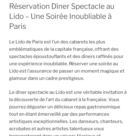
Réservation Dîner Spectacle au
Lido – Une Soirée Inoubliable à
Paris
Le Lido de Paris est l’un des cabarets les plus
emblématiques de la capitale française, offrant des
spectacles époustouflants et des dîners raffinés pour
une expérience inoubliable. Réserver une soirée au
Lido est l’assurance de passer un moment magique et
glamour dans un cadre prestigieux.
Le dîner spectacle au Lido est une véritable invitation à
la découverte de l’art du cabaret à la française. Vous
pourrez déguster un délicieux repas gastronomique
tout en étant émerveillé par des performances
artistiques exceptionnelles. Les danseurs, chanteurs,
acrobates et autres artistes talentueux vous