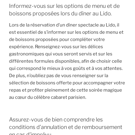
Informez-vous sur les options de menu et de
boissons proposées lors du dîner au Lido.
Lors de la réservation d’un dîner spectacle au Lido, il
est essentiel de s’informer sur les options de menu et
de boissons proposées pour compléter votre
expérience. Renseignez-vous sur les délices
gastronomiques qui vous seront servis et sur les
différentes formules disponibles, afin de choisir celle
qui correspond le mieux à vos goûts et à vos attentes.
De plus, n’oubliez pas de vous renseigner sur la
sélection de boissons offerte pour accompagner votre
repas et profiter pleinement de cette soirée magique
au cœur du célèbre cabaret parisien.
Assurez-vous de bien comprendre les
conditions d’annulation et de remboursement
en cas d’imprévu.