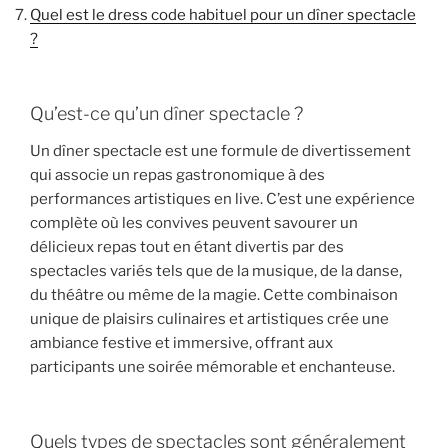
Quel est le dress code habituel pour un dîner spectacle
?
Qu’est-ce qu’un dîner spectacle ?
Un dîner spectacle est une formule de divertissement
qui associe un repas gastronomique à des
performances artistiques en live. C’est une expérience
complète où les convives peuvent savourer un
délicieux repas tout en étant divertis par des
spectacles variés tels que de la musique, de la danse,
du théâtre ou même de la magie. Cette combinaison
unique de plaisirs culinaires et artistiques crée une
ambiance festive et immersive, offrant aux
participants une soirée mémorable et enchanteuse.
Quels types de spectacles sont généralement