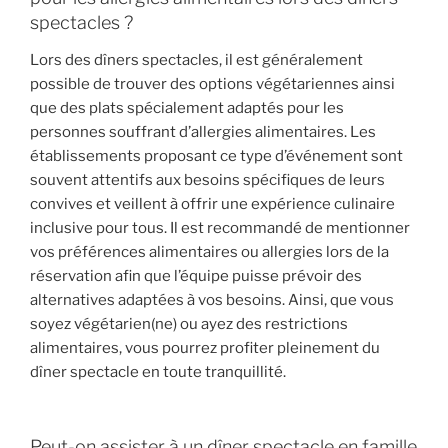
spectacles ?
Lors des dîners spectacles, il est généralement
possible de trouver des options végétariennes ainsi
que des plats spécialement adaptés pour les
personnes souffrant d’allergies alimentaires. Les
établissements proposant ce type d’événement sont
souvent attentifs aux besoins spécifiques de leurs
convives et veillent à offrir une expérience culinaire
inclusive pour tous. Il est recommandé de mentionner
vos préférences alimentaires ou allergies lors de la
réservation afin que l’équipe puisse prévoir des
alternatives adaptées à vos besoins. Ainsi, que vous
soyez végétarien(ne) ou ayez des restrictions
alimentaires, vous pourrez profiter pleinement du
dîner spectacle en toute tranquillité.
Peut-on assister à un dîner spectacle en famille