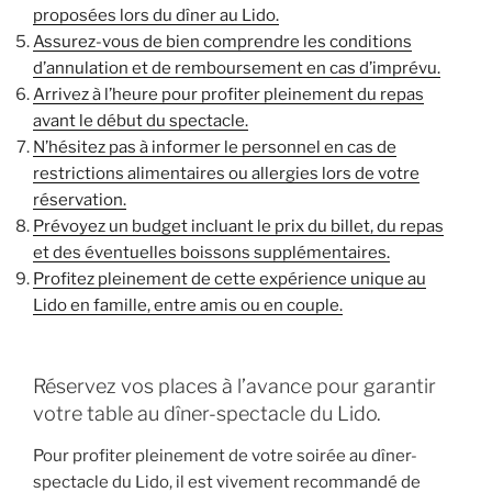
proposées lors du dîner au Lido.
Assurez-vous de bien comprendre les conditions
d’annulation et de remboursement en cas d’imprévu.
Arrivez à l’heure pour profiter pleinement du repas
avant le début du spectacle.
N’hésitez pas à informer le personnel en cas de
restrictions alimentaires ou allergies lors de votre
réservation.
Prévoyez un budget incluant le prix du billet, du repas
et des éventuelles boissons supplémentaires.
Profitez pleinement de cette expérience unique au
Lido en famille, entre amis ou en couple.
Réservez vos places à l’avance pour garantir
votre table au dîner-spectacle du Lido.
Pour profiter pleinement de votre soirée au dîner-
spectacle du Lido, il est vivement recommandé de