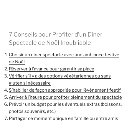
7 Conseils pour Profiter d’un Dîner
Spectacle de Noël Inoubliable
Choisir un diner spectacle avec une ambiance festive
de Noël
Réserver à l’avance pour garantir sa place
Vérifier s’il y a des options végétariennes ou sans
gluten si nécessaire
S’habiller de façon appropriée pour l’événement festif
Arriver à l’heure pour profiter pleinement du spectacle
Prévoir un budget pour les éventuels extras (boissons,
photos souvenirs, etc.)
Partager ce moment unique en famille ou entre amis