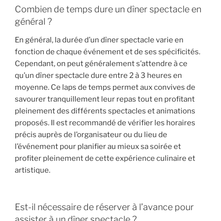
Combien de temps dure un dîner spectacle en
général ?
En général, la durée d’un dîner spectacle varie en
fonction de chaque événement et de ses spécificités.
Cependant, on peut généralement s’attendre à ce
qu’un dîner spectacle dure entre 2 à 3 heures en
moyenne. Ce laps de temps permet aux convives de
savourer tranquillement leur repas tout en profitant
pleinement des différents spectacles et animations
proposés. Il est recommandé de vérifier les horaires
précis auprès de l’organisateur ou du lieu de
l’événement pour planifier au mieux sa soirée et
profiter pleinement de cette expérience culinaire et
artistique.
Est-il nécessaire de réserver à l’avance pour
assister à un dîner spectacle ?