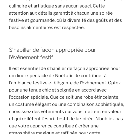
culinaire et artistique sans aucun souci. Cette
attention aux détails garantit à chacun une soirée
festive et gourmande, où la diversité des goûts et des
besoins alimentaires est respectée.
S’habiller de façon appropriée pour
l’événement festif
Il est essentiel de s’habiller de façon appropriée pour
un dîner spectacle de Noël afin de contribuer à
l’ambiance festive et élégante de l’événement. Optez
pour une tenue chic et soignée en accord avec
l’occasion spéciale. Que ce soit une robe étincelante,
un costume élégant ou une combinaison sophistiquée,
choisissez des vêtements qui vous mettent en valeur
et qui reflètent l’esprit festif de la soirée. N’oubliez pas
que votre apparence contribue à créer une
atmosphère magique et raffinée pour cette