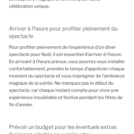
célébration unique.
Arriver à l’heure pour profiter pleinement du
spectacle
Pour profiter pleinement de l’expérience d’un dîner
spectacle pour Noël, il est essentiel d’arriver à l’heure.
En arrivant à l’heure prévue, vous pourrez vous installer
confortablement, prendre le temps d’apprécier chaque
moment du spectacle et vous imprégner de l’ambiance
magique de la soirée. Ne manquez pas le début du
spectacle, car chaque instant compte pour vivre une
expérience inoubliable et festive pendant les fêtes de
fin d’année.
Prévoir un budget pour les éventuels extras