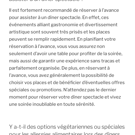
Il est fortement recommandé de réserver à l’avance
pour assister à un dîner spectacle. En effet, ces
événements alliant gastronomie et divertissement
artistique sont souvent très prisés et les places
peuvent se remplir rapidement. En planifiant votre
réservation à l’avance, vous vous assurez non
seulement d’avoir une table pour profiter de la soirée,
mais aussi de garantir une expérience sans tracas et
parfaitement organisée. De plus, en réservant à
l’avance, vous avez généralement la possibilité de
choisir vos places et de bénéficier d’éventuelles offres
spéciales ou promotions. N’attendez pas le dernier
moment pour réserver votre dîner spectacle et vivez
une soirée inoubliable en toute sérénité.
Y a-t-il des options végétariennes ou spéciales
pour les allergies alimentaires lors des dîners