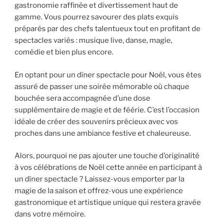
gastronomie raffinée et divertissement haut de
gamme. Vous pourrez savourer des plats exquis
préparés par des chefs talentueux tout en profitant de
spectacles variés : musique live, danse, magie,
comédie et bien plus encore.
En optant pour un dîner spectacle pour Noël, vous êtes
assuré de passer une soirée mémorable où chaque
bouchée sera accompagnée d’une dose
supplémentaire de magie et de féérie. C’est l’occasion
idéale de créer des souvenirs précieux avec vos
proches dans une ambiance festive et chaleureuse.
Alors, pourquoi ne pas ajouter une touche d’originalité
à vos célébrations de Noël cette année en participant à
un dîner spectacle ? Laissez-vous emporter par la
magie de la saison et offrez-vous une expérience
gastronomique et artistique unique qui restera gravée
dans votre mémoire.