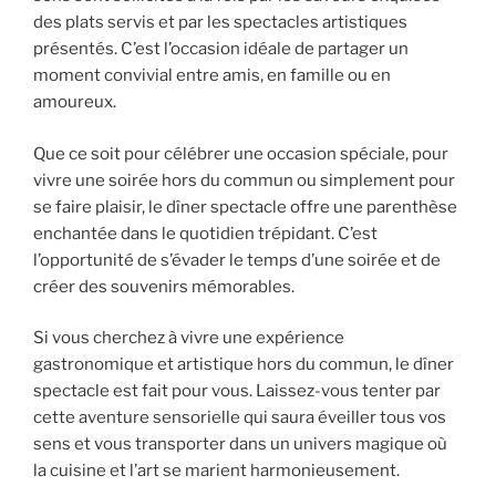
des plats servis et par les spectacles artistiques
présentés. C’est l’occasion idéale de partager un
moment convivial entre amis, en famille ou en
amoureux.
Que ce soit pour célébrer une occasion spéciale, pour
vivre une soirée hors du commun ou simplement pour
se faire plaisir, le dîner spectacle offre une parenthèse
enchantée dans le quotidien trépidant. C’est
l’opportunité de s’évader le temps d’une soirée et de
créer des souvenirs mémorables.
Si vous cherchez à vivre une expérience
gastronomique et artistique hors du commun, le dîner
spectacle est fait pour vous. Laissez-vous tenter par
cette aventure sensorielle qui saura éveiller tous vos
sens et vous transporter dans un univers magique où
la cuisine et l’art se marient harmonieusement.