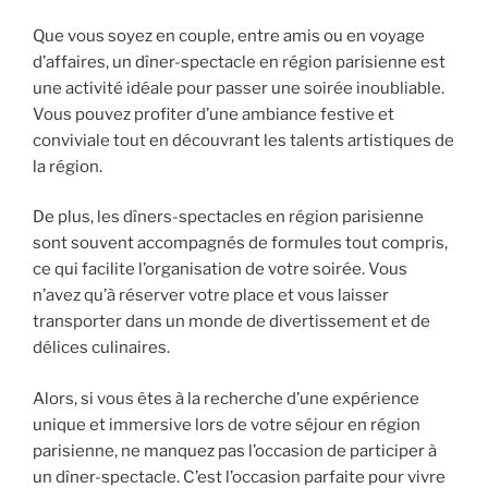
Que vous soyez en couple, entre amis ou en voyage
d’affaires, un dîner-spectacle en région parisienne est
une activité idéale pour passer une soirée inoubliable.
Vous pouvez profiter d’une ambiance festive et
conviviale tout en découvrant les talents artistiques de
la région.
De plus, les dîners-spectacles en région parisienne
sont souvent accompagnés de formules tout compris,
ce qui facilite l’organisation de votre soirée. Vous
n’avez qu’à réserver votre place et vous laisser
transporter dans un monde de divertissement et de
délices culinaires.
Alors, si vous êtes à la recherche d’une expérience
unique et immersive lors de votre séjour en région
parisienne, ne manquez pas l’occasion de participer à
un dîner-spectacle. C’est l’occasion parfaite pour vivre