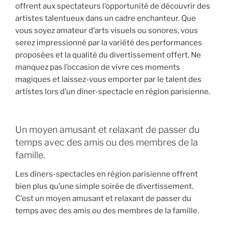
offrent aux spectateurs l’opportunité de découvrir des
artistes talentueux dans un cadre enchanteur. Que
vous soyez amateur d’arts visuels ou sonores, vous
serez impressionné par la variété des performances
proposées et la qualité du divertissement offert. Ne
manquez pas l’occasion de vivre ces moments
magiques et laissez-vous emporter par le talent des
artistes lors d’un dîner-spectacle en région parisienne.
Un moyen amusant et relaxant de passer du
temps avec des amis ou des membres de la
famille.
Les dîners-spectacles en région parisienne offrent
bien plus qu’une simple soirée de divertissement.
C’est un moyen amusant et relaxant de passer du
temps avec des amis ou des membres de la famille.