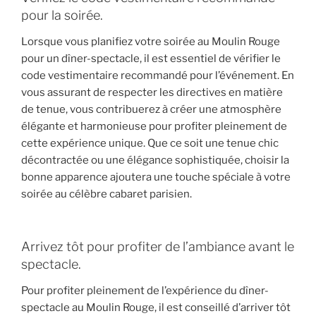
pour la soirée.
Lorsque vous planifiez votre soirée au Moulin Rouge
pour un dîner-spectacle, il est essentiel de vérifier le
code vestimentaire recommandé pour l’événement. En
vous assurant de respecter les directives en matière
de tenue, vous contribuerez à créer une atmosphère
élégante et harmonieuse pour profiter pleinement de
cette expérience unique. Que ce soit une tenue chic
décontractée ou une élégance sophistiquée, choisir la
bonne apparence ajoutera une touche spéciale à votre
soirée au célèbre cabaret parisien.
Arrivez tôt pour profiter de l’ambiance avant le
spectacle.
Pour profiter pleinement de l’expérience du dîner-
spectacle au Moulin Rouge, il est conseillé d’arriver tôt