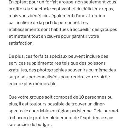
En optant pour un forfait groupe, non seulement vous
profitez du spectacle captivant et du délicieux repas,
mais vous bénéficiez également d’une attention
particulière de la part du personnel. Les
établissements sont habitués à accueillir des groupes
et mettent tout en œuvre pour garantir votre
satisfaction.
De plus, ces forfaits spéciaux peuvent inclure des
services supplémentaires tels que des boissons
gratuites, des photographies souvenirs ou même des
surprises personnalisées pour rendre votre soirée
encore plus mémorable.
Que votre groupe soit composé de 10 personnes ou
plus, il est toujours possible de trouver un dîner-
spectacle abordable en région parisienne. Cela permet
à chacun de profiter pleinement de l’expérience sans
se soucier du budget.