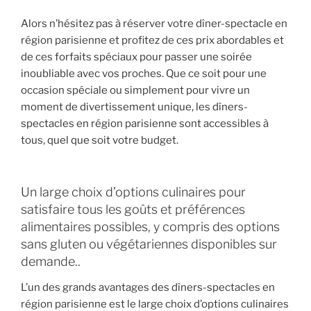
Alors n’hésitez pas à réserver votre dîner-spectacle en
région parisienne et profitez de ces prix abordables et
de ces forfaits spéciaux pour passer une soirée
inoubliable avec vos proches. Que ce soit pour une
occasion spéciale ou simplement pour vivre un
moment de divertissement unique, les dîners-
spectacles en région parisienne sont accessibles à
tous, quel que soit votre budget.
Un large choix d’options culinaires pour
satisfaire tous les goûts et préférences
alimentaires possibles, y compris des options
sans gluten ou végétariennes disponibles sur
demande..
L’un des grands avantages des dîners-spectacles en
région parisienne est le large choix d’options culinaires