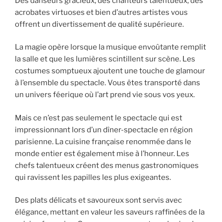
Des danseurs gracieux, des chanteurs talentueux, des
acrobates virtuoses et bien d’autres artistes vous
offrent un divertissement de qualité supérieure.
La magie opère lorsque la musique envoûtante remplit
la salle et que les lumières scintillent sur scène. Les
costumes somptueux ajoutent une touche de glamour
à l’ensemble du spectacle. Vous êtes transporté dans
un univers féerique où l’art prend vie sous vos yeux.
Mais ce n’est pas seulement le spectacle qui est
impressionnant lors d’un dîner-spectacle en région
parisienne. La cuisine française renommée dans le
monde entier est également mise à l’honneur. Les
chefs talentueux créent des menus gastronomiques
qui ravissent les papilles les plus exigeantes.
Des plats délicats et savoureux sont servis avec
élégance, mettant en valeur les saveurs raffinées de la