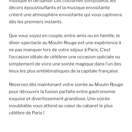
musique et de danse. Les costumes somptueux, les
décors époustouflants et la musique envoûtante
créent une atmosphère envoûtante qui vous captivera
dès les premiers instants.
Que vous soyez en couple, entre amis ou en famille, le
dîner-spectacle au Moulin Rouge est une expérience à
ne pas manquer lors de votre séjour à Paris. C’est
l’occasion idéale de célébrer une occasion spéciale ou
simplement de vivre une soirée magique dans l’un des
lieux les plus emblématiques de la capitale française.
Réservez dès maintenant votre soirée au Moulin Rouge
pour découvrir la fusion parfaite entre gastronomie
exquise et divertissement grandiose. Une soirée
inoubliable vous attend au cœur du cabaret le plus
célèbre de Paris !