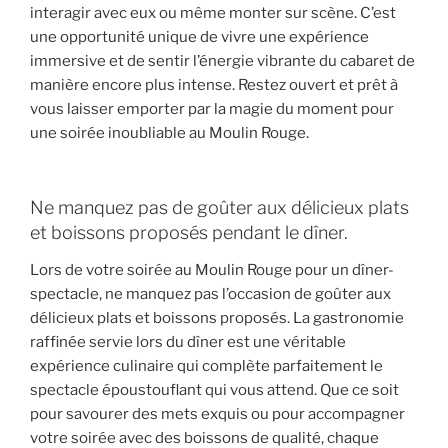
interagir avec eux ou même monter sur scène. C’est
une opportunité unique de vivre une expérience
immersive et de sentir l’énergie vibrante du cabaret de
manière encore plus intense. Restez ouvert et prêt à
vous laisser emporter par la magie du moment pour
une soirée inoubliable au Moulin Rouge.
Ne manquez pas de goûter aux délicieux plats
et boissons proposés pendant le dîner.
Lors de votre soirée au Moulin Rouge pour un dîner-
spectacle, ne manquez pas l’occasion de goûter aux
délicieux plats et boissons proposés. La gastronomie
raffinée servie lors du dîner est une véritable
expérience culinaire qui complète parfaitement le
spectacle époustouflant qui vous attend. Que ce soit
pour savourer des mets exquis ou pour accompagner
votre soirée avec des boissons de qualité, chaque