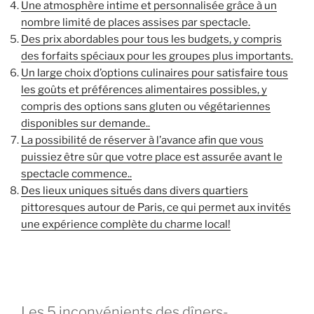
Une atmosphère intime et personnalisée grâce à un
nombre limité de places assises par spectacle.
Des prix abordables pour tous les budgets, y compris
des forfaits spéciaux pour les groupes plus importants.
Un large choix d’options culinaires pour satisfaire tous
les goûts et préférences alimentaires possibles, y
compris des options sans gluten ou végétariennes
disponibles sur demande..
La possibilité de réserver à l’avance afin que vous
puissiez être sûr que votre place est assurée avant le
spectacle commence..
Des lieux uniques situés dans divers quartiers
pittoresques autour de Paris, ce qui permet aux invités
une expérience complète du charme local!
Les 5 inconvénients des dîners-