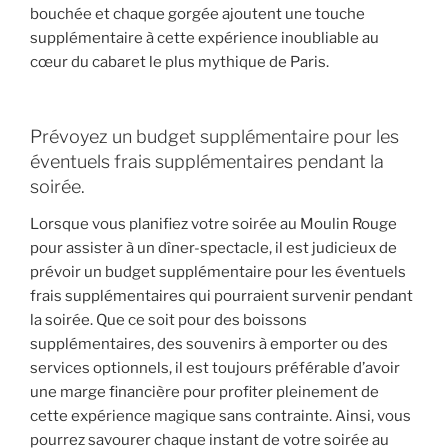
bouchée et chaque gorgée ajoutent une touche
supplémentaire à cette expérience inoubliable au
cœur du cabaret le plus mythique de Paris.
Prévoyez un budget supplémentaire pour les
éventuels frais supplémentaires pendant la
soirée.
Lorsque vous planifiez votre soirée au Moulin Rouge
pour assister à un dîner-spectacle, il est judicieux de
prévoir un budget supplémentaire pour les éventuels
frais supplémentaires qui pourraient survenir pendant
la soirée. Que ce soit pour des boissons
supplémentaires, des souvenirs à emporter ou des
services optionnels, il est toujours préférable d’avoir
une marge financière pour profiter pleinement de
cette expérience magique sans contrainte. Ainsi, vous
pourrez savourer chaque instant de votre soirée au