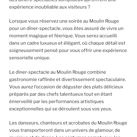
expérience inoubliable aux visiteurs ?
Lorsque vous réservez une soirée au Moulin Rouge
pour un dîner-spectacle, vous êtes assuré de vivre un
moment magique et féerique. Vous serez accueilli
dans un cadre luxueux et élégant, où chaque détail est
soigneusement pensé pour vous offrir une expérience
sensorielle unique.
Le dîner-spectacle au Moulin Rouge combine
gastronomie raffinée et divertissement spectaculaire.
Vous aurez l’occasion de déguster des plats délicieux
préparés par des chefs talentueux tout en étant
émerveillé par les performances artistiques
exceptionnelles qui se déroulent sous vos yeux.
Les danseurs, chanteurs et acrobates du Moulin Rouge
vous transporteront dans un univers de glamour, de