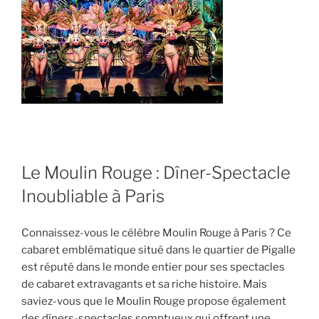
Le Moulin Rouge : Dîner-Spectacle
Inoubliable à Paris
Connaissez-vous le célèbre Moulin Rouge à Paris ? Ce
cabaret emblématique situé dans le quartier de Pigalle
est réputé dans le monde entier pour ses spectacles
de cabaret extravagants et sa riche histoire. Mais
saviez-vous que le Moulin Rouge propose également
des dîners-spectacles somptueux qui offrent une