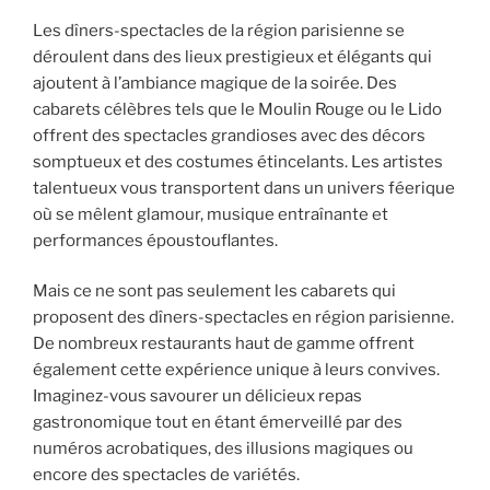
Les dîners-spectacles de la région parisienne se
déroulent dans des lieux prestigieux et élégants qui
ajoutent à l’ambiance magique de la soirée. Des
cabarets célèbres tels que le Moulin Rouge ou le Lido
offrent des spectacles grandioses avec des décors
somptueux et des costumes étincelants. Les artistes
talentueux vous transportent dans un univers féerique
où se mêlent glamour, musique entraînante et
performances époustouflantes.
Mais ce ne sont pas seulement les cabarets qui
proposent des dîners-spectacles en région parisienne.
De nombreux restaurants haut de gamme offrent
également cette expérience unique à leurs convives.
Imaginez-vous savourer un délicieux repas
gastronomique tout en étant émerveillé par des
numéros acrobatiques, des illusions magiques ou
encore des spectacles de variétés.