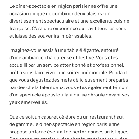
Le dîner-spectacle en région parisienne offre une
occasion unique de combiner deux plaisirs : un
divertissement spectaculaire et une excellente cuisine
française. C’est une expérience qui ravit tous les sens
et laisse des souvenirs impérissables.
Imaginez-vous assis à une table élégante, entouré
d’une ambiance chaleureuse et festive. Vous êtes
accueilli par un service attentionné et professionnel,
prêt à vous faire vivre une soirée mémorable. Pendant
que vous dégustez des mets délicieusement préparés
par des chefs talentueux, vous êtes également témoin
d’un spectacle époustouflant qui se déroule devant vos
yeux émerveillés.
Que ce soit un cabaret célèbre ou un restaurant haut
de gamme, le dîner-spectacle en région parisienne
propose un large éventail de performances artistiques.