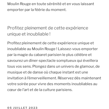
Moulin Rouge en toute sérénité et en vous laissant
emporter par la féérie du moment.
Profitez pleinement de cette expérience
unique et inoubliable !
Profitez pleinement de cette expérience unique et
inoubliable au Moulin Rouge ! Laissez-vous emporter
par la magie du cabaret parisien le plus célèbre et
savourez un dîner-spectacle somptueux qui éveillera
tous vos sens. Plongez dans un univers de glamour, de
musique et de danse où chaque instant est une
invitation à l’émerveillement. Réservez dès maintenant
votre soirée pour vivre des moments inoubliables au
cœur de l’art et de la culture parisiens.
PUBLIÉ
05 JUILLET 2023