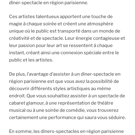
dîner-spectacle en région parisienne.
Ces artistes talentueux apportent une touche de
magie à chaque soirée et créent une atmosphère
unique où le public est transporté dans un monde de
créativité et de spectacle. Leur énergie contagieuse et
leur passion pour leur art se ressentent à chaque
instant, créant ainsi une connexion spéciale entre le
public et les artistes.
De plus, l’avantage d’assister à un dîner-spectacle en
région parisienne est que vous avez la possibilité de
découvrir différents styles artistiques au même
endroit. Que vous souhaitiez assister à un spectacle de
cabaret glamour, à une représentation de théâtre
musical ou à une soirée de comédie, vous trouverez
certainement une performance qui saura vous séduire.
En somme, les dîners-spectacles en région parisienne