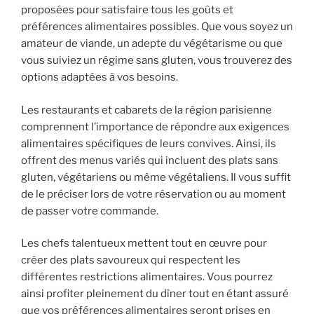
proposées pour satisfaire tous les goûts et
préférences alimentaires possibles. Que vous soyez un
amateur de viande, un adepte du végétarisme ou que
vous suiviez un régime sans gluten, vous trouverez des
options adaptées à vos besoins.
Les restaurants et cabarets de la région parisienne
comprennent l’importance de répondre aux exigences
alimentaires spécifiques de leurs convives. Ainsi, ils
offrent des menus variés qui incluent des plats sans
gluten, végétariens ou même végétaliens. Il vous suffit
de le préciser lors de votre réservation ou au moment
de passer votre commande.
Les chefs talentueux mettent tout en œuvre pour
créer des plats savoureux qui respectent les
différentes restrictions alimentaires. Vous pourrez
ainsi profiter pleinement du dîner tout en étant assuré
que vos préférences alimentaires seront prises en