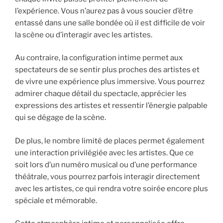
l’expérience. Vous n’aurez pas à vous soucier d’être
entassé dans une salle bondée où il est difficile de voir
la scène ou d’interagir avec les artistes.
Au contraire, la configuration intime permet aux
spectateurs de se sentir plus proches des artistes et
de vivre une expérience plus immersive. Vous pourrez
admirer chaque détail du spectacle, apprécier les
expressions des artistes et ressentir l’énergie palpable
qui se dégage de la scène.
De plus, le nombre limité de places permet également
une interaction privilégiée avec les artistes. Que ce
soit lors d’un numéro musical ou d’une performance
théâtrale, vous pourrez parfois interagir directement
avec les artistes, ce qui rendra votre soirée encore plus
spéciale et mémorable.