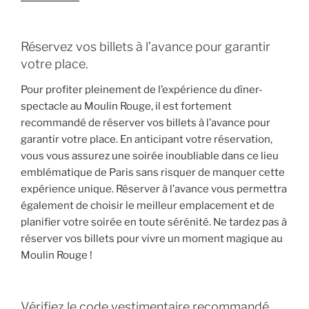
Réservez vos billets à l’avance pour garantir
votre place.
Pour profiter pleinement de l’expérience du dîner-
spectacle au Moulin Rouge, il est fortement
recommandé de réserver vos billets à l’avance pour
garantir votre place. En anticipant votre réservation,
vous vous assurez une soirée inoubliable dans ce lieu
emblématique de Paris sans risquer de manquer cette
expérience unique. Réserver à l’avance vous permettra
également de choisir le meilleur emplacement et de
planifier votre soirée en toute sérénité. Ne tardez pas à
réserver vos billets pour vivre un moment magique au
Moulin Rouge !
Vérifiez le code vestimentaire recommandé