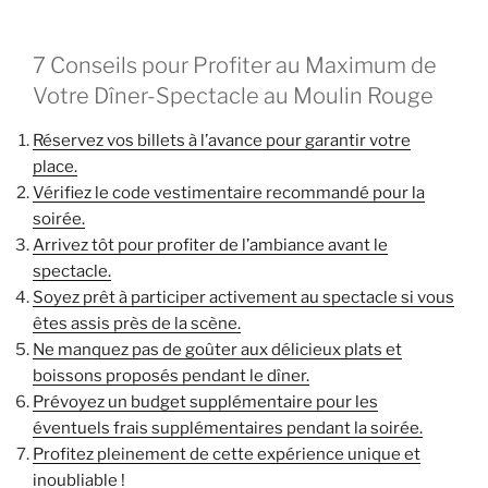
7 Conseils pour Profiter au Maximum de
Votre Dîner-Spectacle au Moulin Rouge
Réservez vos billets à l’avance pour garantir votre
place.
Vérifiez le code vestimentaire recommandé pour la
soirée.
Arrivez tôt pour profiter de l’ambiance avant le
spectacle.
Soyez prêt à participer activement au spectacle si vous
êtes assis près de la scène.
Ne manquez pas de goûter aux délicieux plats et
boissons proposés pendant le dîner.
Prévoyez un budget supplémentaire pour les
éventuels frais supplémentaires pendant la soirée.
Profitez pleinement de cette expérience unique et
inoubliable !