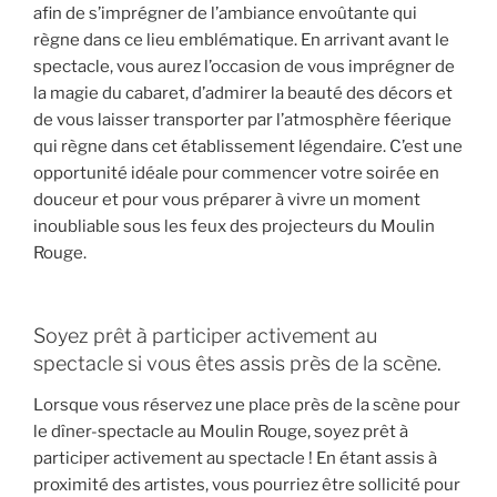
afin de s’imprégner de l’ambiance envoûtante qui
règne dans ce lieu emblématique. En arrivant avant le
spectacle, vous aurez l’occasion de vous imprégner de
la magie du cabaret, d’admirer la beauté des décors et
de vous laisser transporter par l’atmosphère féerique
qui règne dans cet établissement légendaire. C’est une
opportunité idéale pour commencer votre soirée en
douceur et pour vous préparer à vivre un moment
inoubliable sous les feux des projecteurs du Moulin
Rouge.
Soyez prêt à participer activement au
spectacle si vous êtes assis près de la scène.
Lorsque vous réservez une place près de la scène pour
le dîner-spectacle au Moulin Rouge, soyez prêt à
participer activement au spectacle ! En étant assis à
proximité des artistes, vous pourriez être sollicité pour