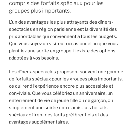
compris des forfaits spéciaux pour les
groupes plus importants.
L’un des avantages les plus attrayants des dîners-
spectacles en région parisienne est la diversité des
prix abordables qui conviennent à tous les budgets.
Que vous soyez un visiteur occasionnel ou que vous
planifiez une sortie en groupe, il existe des options
adaptées à vos besoins.
Les dîners-spectacles proposent souvent une gamme
de forfaits spéciaux pour les groupes plus importants,
ce qui rend l’expérience encore plus accessible et
conviviale. Que vous célébriez un anniversaire, un
enterrement de vie de jeune fille ou de garçon, ou
simplement une soirée entre amis, ces forfaits
spéciaux offrent des tarifs préférentiels et des
avantages supplémentaires.