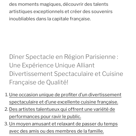
des moments magiques, découvrir des talents
artistiques exceptionnels et créer des souvenirs
inoubliables dans la capitale française.
Dîner Spectacle en Région Parisienne :
Une Expérience Unique Alliant
Divertissement Spectaculaire et Cuisine
Française de Qualité!
Une occasion unique de profiter d’un divertissement
spectaculaire et d’une excellente cuisine française.
Des artistes talentueux qui offrent une variété de
performances pour ravir le public.
Un moyen amusant et relaxant de passer du temps
avec des amis ou des membres de la famille.