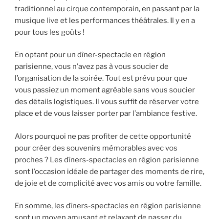
traditionnel au cirque contemporain, en passant par la
musique live et les performances théâtrales. Il y en a
pour tous les goûts !
En optant pour un dîner-spectacle en région
parisienne, vous n’avez pas à vous soucier de
l’organisation de la soirée. Tout est prévu pour que
vous passiez un moment agréable sans vous soucier
des détails logistiques. Il vous suffit de réserver votre
place et de vous laisser porter par l’ambiance festive.
Alors pourquoi ne pas profiter de cette opportunité
pour créer des souvenirs mémorables avec vos
proches ? Les dîners-spectacles en région parisienne
sont l’occasion idéale de partager des moments de rire,
de joie et de complicité avec vos amis ou votre famille.
En somme, les dîners-spectacles en région parisienne
sont un moyen amusant et relaxant de passer du