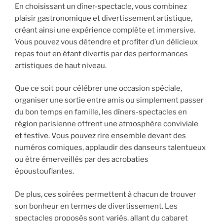
En choisissant un dîner-spectacle, vous combinez
plaisir gastronomique et divertissement artistique,
créant ainsi une expérience complète et immersive.
Vous pouvez vous détendre et profiter d’un délicieux
repas tout en étant divertis par des performances
artistiques de haut niveau.
Que ce soit pour célébrer une occasion spéciale,
organiser une sortie entre amis ou simplement passer
du bon temps en famille, les dîners-spectacles en
région parisienne offrent une atmosphère conviviale
et festive. Vous pouvez rire ensemble devant des
numéros comiques, applaudir des danseurs talentueux
ou être émerveillés par des acrobaties
époustouflantes.
De plus, ces soirées permettent à chacun de trouver
son bonheur en termes de divertissement. Les
spectacles proposés sont variés, allant du cabaret