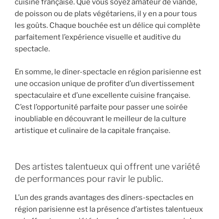
cuisine française. Que vous soyez amateur de viande,
de poisson ou de plats végétariens, il y en a pour tous
les goûts. Chaque bouchée est un délice qui complète
parfaitement l’expérience visuelle et auditive du
spectacle.
En somme, le dîner-spectacle en région parisienne est
une occasion unique de profiter d’un divertissement
spectaculaire et d’une excellente cuisine française.
C’est l’opportunité parfaite pour passer une soirée
inoubliable en découvrant le meilleur de la culture
artistique et culinaire de la capitale française.
Des artistes talentueux qui offrent une variété
de performances pour ravir le public.
L’un des grands avantages des dîners-spectacles en
région parisienne est la présence d’artistes talentueux