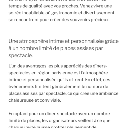
temps de qualité avec vos proches. Venez vivre une
soirée inoubliable où gastronomie et divertissement
se rencontrent pour créer des souvenirs précieux.
Une atmosphère intime et personnalisée grâce
à un nombre limité de places assises par
spectacle.
L’un des avantages les plus appréciés des dîners-
spectacles en région parisienne est l’atmosphère
intime et personnalisée qu’ils offrent. En effet, ces
événements limitent généralement le nombre de
places assises par spectacle, ce qui crée une ambiance
chaleureuse et conviviale.
En optant pour un dîner-spectacle avec un nombre
limité de places, les organisateurs veillent à ce que
chaque invité puisse profiter pleinement de