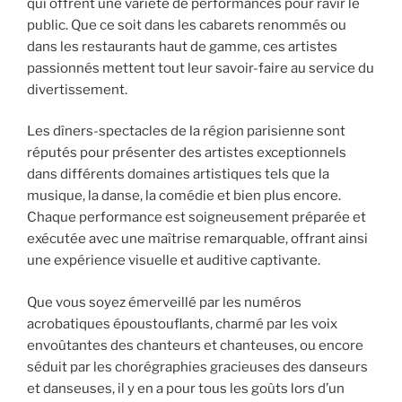
qui offrent une variété de performances pour ravir le
public. Que ce soit dans les cabarets renommés ou
dans les restaurants haut de gamme, ces artistes
passionnés mettent tout leur savoir-faire au service du
divertissement.
Les dîners-spectacles de la région parisienne sont
réputés pour présenter des artistes exceptionnels
dans différents domaines artistiques tels que la
musique, la danse, la comédie et bien plus encore.
Chaque performance est soigneusement préparée et
exécutée avec une maîtrise remarquable, offrant ainsi
une expérience visuelle et auditive captivante.
Que vous soyez émerveillé par les numéros
acrobatiques époustouflants, charmé par les voix
envoûtantes des chanteurs et chanteuses, ou encore
séduit par les chorégraphies gracieuses des danseurs
et danseuses, il y en a pour tous les goûts lors d’un