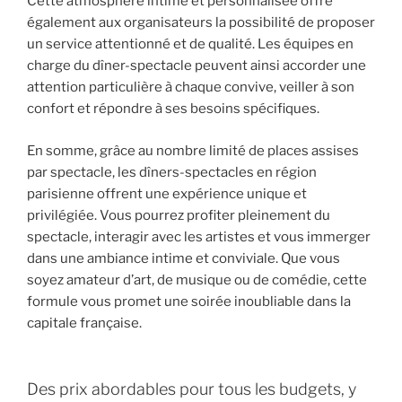
Cette atmosphère intime et personnalisée offre
également aux organisateurs la possibilité de proposer
un service attentionné et de qualité. Les équipes en
charge du dîner-spectacle peuvent ainsi accorder une
attention particulière à chaque convive, veiller à son
confort et répondre à ses besoins spécifiques.
En somme, grâce au nombre limité de places assises
par spectacle, les dîners-spectacles en région
parisienne offrent une expérience unique et
privilégiée. Vous pourrez profiter pleinement du
spectacle, interagir avec les artistes et vous immerger
dans une ambiance intime et conviviale. Que vous
soyez amateur d’art, de musique ou de comédie, cette
formule vous promet une soirée inoubliable dans la
capitale française.
Des prix abordables pour tous les budgets, y