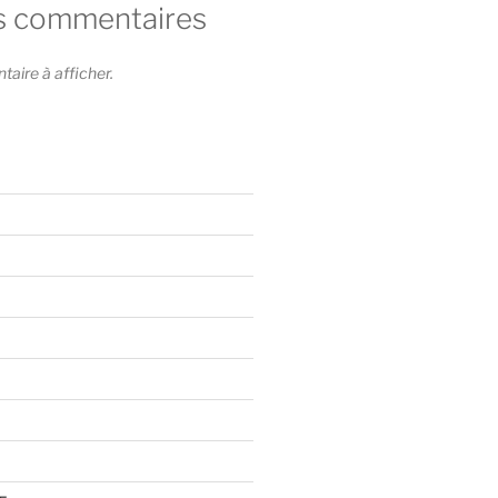
s commentaires
ire à afficher.