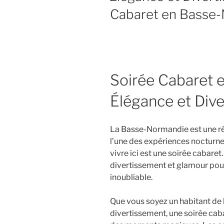
Cabaret en Basse
Soirée Cabaret 
Élégance et Div
La Basse-Normandie est une régi
l’une des expériences nocturne
vivre ici est une soirée cabaret
divertissement et glamour pour
inoubliable.
Que vous soyez un habitant de l
divertissement, une soirée c