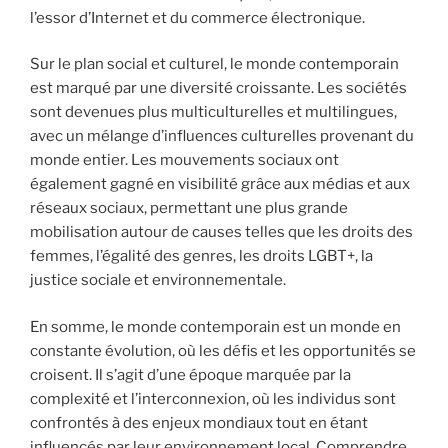
l’essor d’Internet et du commerce électronique.
Sur le plan social et culturel, le monde contemporain
est marqué par une diversité croissante. Les sociétés
sont devenues plus multiculturelles et multilingues,
avec un mélange d’influences culturelles provenant du
monde entier. Les mouvements sociaux ont
également gagné en visibilité grâce aux médias et aux
réseaux sociaux, permettant une plus grande
mobilisation autour de causes telles que les droits des
femmes, l’égalité des genres, les droits LGBT+, la
justice sociale et environnementale.
En somme, le monde contemporain est un monde en
constante évolution, où les défis et les opportunités se
croisent. Il s’agit d’une époque marquée par la
complexité et l’interconnexion, où les individus sont
confrontés à des enjeux mondiaux tout en étant
influencés par leur environnement local. Comprendre