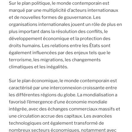
Sur le plan politique, le monde contemporain est
marqué par une multiplicité d’acteurs internationaux
et de nouvelles formes de gouvernance. Les
organisations internationales jouent un rôle de plus en
plus important dans la résolution des conflits, le
développement économique et la protection des
droits humains. Les relations entre les États sont
également influencées par des enjeux tels que le
terrorisme, les migrations, les changements
climatiques et les inégalités.
Sur le plan économique, le monde contemporain est
caractérisé par une interconnexion croissante entre
les différentes régions du globe. La mondialisation a
favorisé l’émergence d’une économie mondiale
intégrée, avec des échanges commerciaux massifs et
une circulation accrue des capitaux. Les avancées
technologiques ont également transformé de
nombreux secteurs économiques, notamment avec