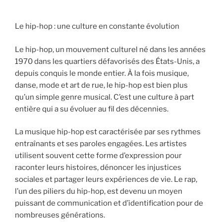
Le hip-hop : une culture en constante évolution
Le hip-hop, un mouvement culturel né dans les années
1970 dans les quartiers défavorisés des États-Unis, a
depuis conquis le monde entier. À la fois musique,
danse, mode et art de rue, le hip-hop est bien plus
qu’un simple genre musical. C’est une culture à part
entière qui a su évoluer au fil des décennies.
La musique hip-hop est caractérisée par ses rythmes
entraînants et ses paroles engagées. Les artistes
utilisent souvent cette forme d’expression pour
raconter leurs histoires, dénoncer les injustices
sociales et partager leurs expériences de vie. Le rap,
l’un des piliers du hip-hop, est devenu un moyen
puissant de communication et d’identification pour de
nombreuses générations.