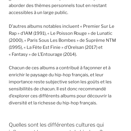
aborder des thèmes personnels tout en restant
accessibles à un large public.
D’autres albums notables incluent « Premier Sur Le
Rap » d’IAM (1991), « Le Poisson Rouge » de Lunatic
(2000), « Paris Sous Les Bombes » de Suprême NTM
(1995), « La Fête Est Finie » d’Orelsan (2017) et
« Fantasy » de L’Entourage (2014).
Chacun de ces albums a contribué à façonner et à
enrichir le paysage du hip-hop français, et leur
importance reste subjective selon les goûts et les
sensibilités de chacun. Il est donc recommandé
d’explorer ces différents albums pour découvrir la
diversité et la richesse du hip-hop français.
Quelles sont les différentes cultures qui