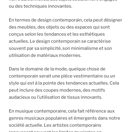
ou des techniques innovantes.
En termes de design contemporain, cela peut désigner
des meubles, des objets ou des espaces qui sont
conçus selon les tendances et les esthétiques
actuelles. Le design contemporain se caractérise
souvent par sa simplicité, son minimalisme et son
utilisation de matériaux modernes.
Dans le domaine de la mode, quelque chose de
contemporain serait une pièce vestimentaire ou un
style qui est à la pointe des tendances actuelles. Cela
peut inclure des coupes modernes, des motifs
audacieux ou l’utilisation de tissus innovants.
En musique contemporaine, cela fait référence aux
genres musicaux populaires et émergents dans notre
société actuelle. Les artistes contemporains