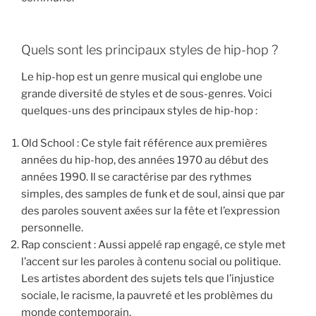
Quels sont les principaux styles de hip-hop ?
Le hip-hop est un genre musical qui englobe une
grande diversité de styles et de sous-genres. Voici
quelques-uns des principaux styles de hip-hop :
Old School : Ce style fait référence aux premières
années du hip-hop, des années 1970 au début des
années 1990. Il se caractérise par des rythmes
simples, des samples de funk et de soul, ainsi que par
des paroles souvent axées sur la fête et l’expression
personnelle.
Rap conscient : Aussi appelé rap engagé, ce style met
l’accent sur les paroles à contenu social ou politique.
Les artistes abordent des sujets tels que l’injustice
sociale, le racisme, la pauvreté et les problèmes du
monde contemporain.