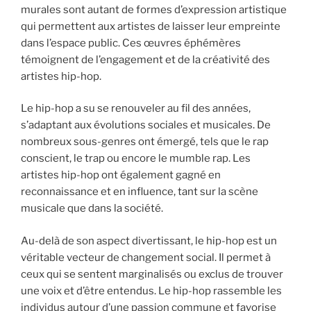
murales sont autant de formes d’expression artistique
qui permettent aux artistes de laisser leur empreinte
dans l’espace public. Ces œuvres éphémères
témoignent de l’engagement et de la créativité des
artistes hip-hop.
Le hip-hop a su se renouveler au fil des années,
s’adaptant aux évolutions sociales et musicales. De
nombreux sous-genres ont émergé, tels que le rap
conscient, le trap ou encore le mumble rap. Les
artistes hip-hop ont également gagné en
reconnaissance et en influence, tant sur la scène
musicale que dans la société.
Au-delà de son aspect divertissant, le hip-hop est un
véritable vecteur de changement social. Il permet à
ceux qui se sentent marginalisés ou exclus de trouver
une voix et d’être entendus. Le hip-hop rassemble les
individus autour d’une passion commune et favorise