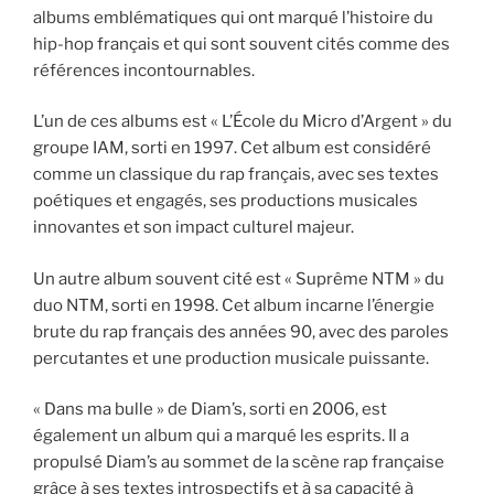
albums emblématiques qui ont marqué l’histoire du
hip-hop français et qui sont souvent cités comme des
références incontournables.
L’un de ces albums est « L’École du Micro d’Argent » du
groupe IAM, sorti en 1997. Cet album est considéré
comme un classique du rap français, avec ses textes
poétiques et engagés, ses productions musicales
innovantes et son impact culturel majeur.
Un autre album souvent cité est « Suprême NTM » du
duo NTM, sorti en 1998. Cet album incarne l’énergie
brute du rap français des années 90, avec des paroles
percutantes et une production musicale puissante.
« Dans ma bulle » de Diam’s, sorti en 2006, est
également un album qui a marqué les esprits. Il a
propulsé Diam’s au sommet de la scène rap française
grâce à ses textes introspectifs et à sa capacité à