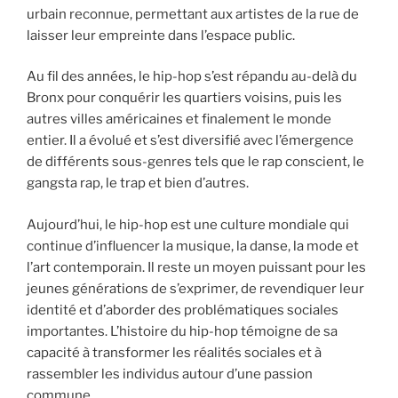
urbain reconnue, permettant aux artistes de la rue de
laisser leur empreinte dans l’espace public.
Au fil des années, le hip-hop s’est répandu au-delà du
Bronx pour conquérir les quartiers voisins, puis les
autres villes américaines et finalement le monde
entier. Il a évolué et s’est diversifié avec l’émergence
de différents sous-genres tels que le rap conscient, le
gangsta rap, le trap et bien d’autres.
Aujourd’hui, le hip-hop est une culture mondiale qui
continue d’influencer la musique, la danse, la mode et
l’art contemporain. Il reste un moyen puissant pour les
jeunes générations de s’exprimer, de revendiquer leur
identité et d’aborder des problématiques sociales
importantes. L’histoire du hip-hop témoigne de sa
capacité à transformer les réalités sociales et à
rassembler les individus autour d’une passion
commune.