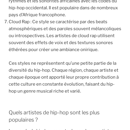
rythmes et les sonorités africaines avec les codes du
hip-hop occidental. Il est populaire dans de nombreux
pays d’Afrique francophone.
Cloud Rap : Ce style se caractérise par des beats
atmosphériques et des paroles souvent mélancoliques
ou introspectives. Les artistes de cloud rap utilisent
souvent des effets de voix et des textures sonores
éthérées pour créer une ambiance onirique.
Ces styles ne représentent qu’une petite partie de la
diversité du hip-hop. Chaque région, chaque artiste et
chaque époque ont apporté leur propre contribution à
cette culture en constante évolution, faisant du hip-
hop un genre musical riche et varié.
Quels artistes de hip-hop sont les plus
populaires ?