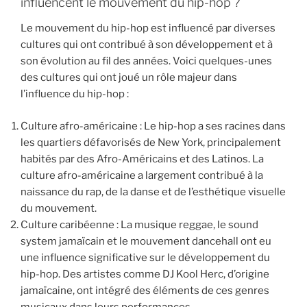
influencent le mouvement du hip-hop ?
Le mouvement du hip-hop est influencé par diverses
cultures qui ont contribué à son développement et à
son évolution au fil des années. Voici quelques-unes
des cultures qui ont joué un rôle majeur dans
l’influence du hip-hop :
Culture afro-américaine : Le hip-hop a ses racines dans
les quartiers défavorisés de New York, principalement
habités par des Afro-Américains et des Latinos. La
culture afro-américaine a largement contribué à la
naissance du rap, de la danse et de l’esthétique visuelle
du mouvement.
Culture caribéenne : La musique reggae, le sound
system jamaïcain et le mouvement dancehall ont eu
une influence significative sur le développement du
hip-hop. Des artistes comme DJ Kool Herc, d’origine
jamaïcaine, ont intégré des éléments de ces genres
musicaux dans leurs performances.