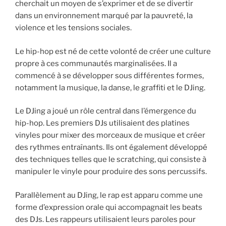
cherchait un moyen de s’exprimer et de se divertir
dans un environnement marqué par la pauvreté, la
violence et les tensions sociales.
Le hip-hop est né de cette volonté de créer une culture
propre à ces communautés marginalisées. Il a
commencé à se développer sous différentes formes,
notamment la musique, la danse, le graffiti et le DJing.
Le DJing a joué un rôle central dans l’émergence du
hip-hop. Les premiers DJs utilisaient des platines
vinyles pour mixer des morceaux de musique et créer
des rythmes entraînants. Ils ont également développé
des techniques telles que le scratching, qui consiste à
manipuler le vinyle pour produire des sons percussifs.
Parallèlement au DJing, le rap est apparu comme une
forme d’expression orale qui accompagnait les beats
des DJs. Les rappeurs utilisaient leurs paroles pour