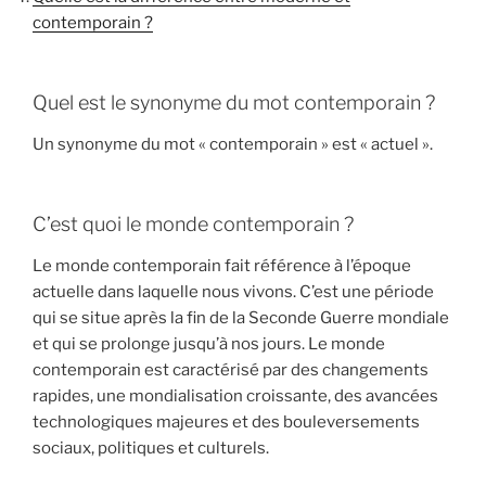
contemporain ?
Quel est le synonyme du mot contemporain ?
Un synonyme du mot « contemporain » est « actuel ».
C’est quoi le monde contemporain ?
Le monde contemporain fait référence à l’époque
actuelle dans laquelle nous vivons. C’est une période
qui se situe après la fin de la Seconde Guerre mondiale
et qui se prolonge jusqu’à nos jours. Le monde
contemporain est caractérisé par des changements
rapides, une mondialisation croissante, des avancées
technologiques majeures et des bouleversements
sociaux, politiques et culturels.