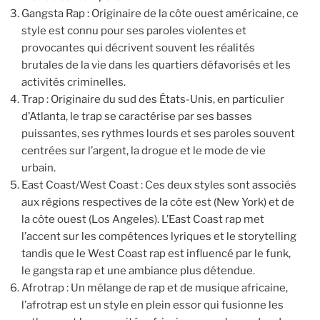
Gangsta Rap : Originaire de la côte ouest américaine, ce
style est connu pour ses paroles violentes et
provocantes qui décrivent souvent les réalités
brutales de la vie dans les quartiers défavorisés et les
activités criminelles.
Trap : Originaire du sud des États-Unis, en particulier
d’Atlanta, le trap se caractérise par ses basses
puissantes, ses rythmes lourds et ses paroles souvent
centrées sur l’argent, la drogue et le mode de vie
urbain.
East Coast/West Coast : Ces deux styles sont associés
aux régions respectives de la côte est (New York) et de
la côte ouest (Los Angeles). L’East Coast rap met
l’accent sur les compétences lyriques et le storytelling
tandis que le West Coast rap est influencé par le funk,
le gangsta rap et une ambiance plus détendue.
Afrotrap : Un mélange de rap et de musique africaine,
l’afrotrap est un style en plein essor qui fusionne les