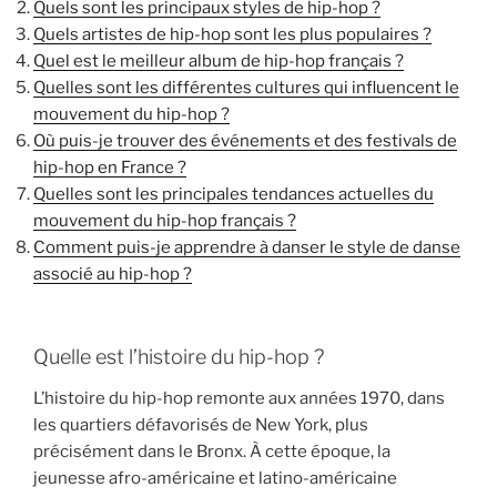
Quels sont les principaux styles de hip-hop ?
Quels artistes de hip-hop sont les plus populaires ?
Quel est le meilleur album de hip-hop français ?
Quelles sont les différentes cultures qui influencent le
mouvement du hip-hop ?
Où puis-je trouver des événements et des festivals de
hip-hop en France ?
Quelles sont les principales tendances actuelles du
mouvement du hip-hop français ?
Comment puis-je apprendre à danser le style de danse
associé au hip-hop ?
Quelle est l’histoire du hip-hop ?
L’histoire du hip-hop remonte aux années 1970, dans
les quartiers défavorisés de New York, plus
précisément dans le Bronx. À cette époque, la
jeunesse afro-américaine et latino-américaine