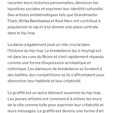
raconter leurs histoires personnelles, dénoncer les
injustices sociales et exprimer leur identité culturelle.
Des artistes emblématiques tels que Grandmaster
Flash, Afrika Bambaataa et Kool Herc ont contribué à
populariser le rap et à lui donner une place centrale
dans le hip-hop.
La danse a également joué un rôle crucial dans
l’histoire du hip-hop. Le breakdance (ou b-boying) est
né dans les rues du Bronx et s’est rapidement répandu
comme une forme d’expression acrobatique et
rythmique. Les danseurs de breakdance se livraient à
des battles, des compétitions où ils s’affrontaient pour
démontrer leur habileté et leur créativité.
Le graffiti est un autre élément essentiel du hip-hop.
Les jeunes artistes ont commencé à utiliser les murs
de la ville comme toile pour exprimer leur créativité et
leurs messages. Le graffiti est devenu une forme d’art