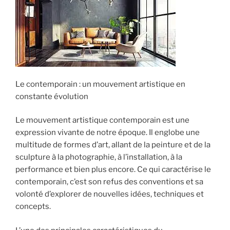
Le contemporain : un mouvement artistique en
constante évolution
Le mouvement artistique contemporain est une
expression vivante de notre époque. Il englobe une
multitude de formes d’art, allant de la peinture et de la
sculpture à la photographie, à l’installation, à la
performance et bien plus encore. Ce qui caractérise le
contemporain, c’est son refus des conventions et sa
volonté d’explorer de nouvelles idées, techniques et
concepts.