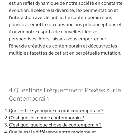
est un reflet dynamique de notre société en constante
évolution. Il célèbre la diversité, l’expérimentation et
l’interaction avec le public. Le contemporain nous
pousse à remettre en question nos préconceptions et
à ouvrir notre esprit à de nouvelles idées et
perspectives. Alors, laissez-vous emporter par
l’énergie créative du contemporain et découvrez les
multiples facettes de cet art en perpétuelle mutation.
4 Questions Fréquemment Posées sur le
Contemporain
Quel est le synonyme du mot contemporain ?
C’est quoi le monde contemporain ?
C’est quoi quelque chose de contemporain ?
Quelle est la différence entre moderne et