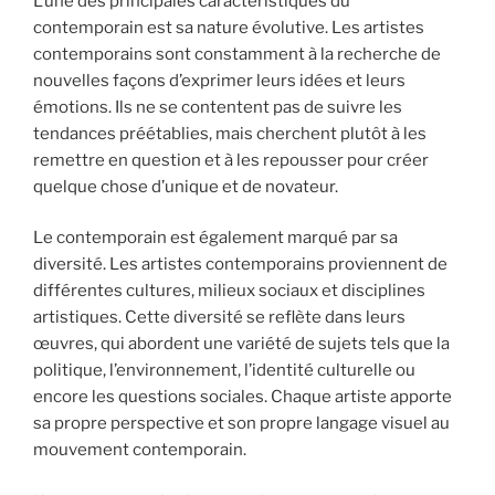
L’une des principales caractéristiques du
contemporain est sa nature évolutive. Les artistes
contemporains sont constamment à la recherche de
nouvelles façons d’exprimer leurs idées et leurs
émotions. Ils ne se contentent pas de suivre les
tendances préétablies, mais cherchent plutôt à les
remettre en question et à les repousser pour créer
quelque chose d’unique et de novateur.
Le contemporain est également marqué par sa
diversité. Les artistes contemporains proviennent de
différentes cultures, milieux sociaux et disciplines
artistiques. Cette diversité se reflète dans leurs
œuvres, qui abordent une variété de sujets tels que la
politique, l’environnement, l’identité culturelle ou
encore les questions sociales. Chaque artiste apporte
sa propre perspective et son propre langage visuel au
mouvement contemporain.