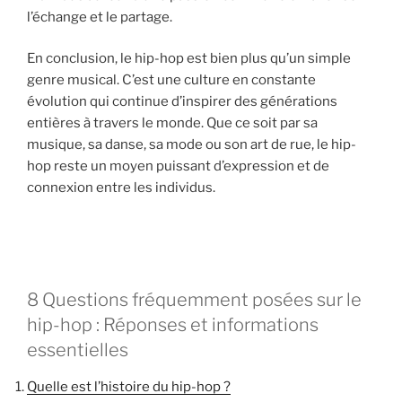
l’échange et le partage.
En conclusion, le hip-hop est bien plus qu’un simple
genre musical. C’est une culture en constante
évolution qui continue d’inspirer des générations
entières à travers le monde. Que ce soit par sa
musique, sa danse, sa mode ou son art de rue, le hip-
hop reste un moyen puissant d’expression et de
connexion entre les individus.
8 Questions fréquemment posées sur le
hip-hop : Réponses et informations
essentielles
Quelle est l’histoire du hip-hop ?