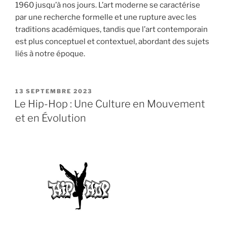
1960 jusqu’à nos jours. L’art moderne se caractérise
par une recherche formelle et une rupture avec les
traditions académiques, tandis que l’art contemporain
est plus conceptuel et contextuel, abordant des sujets
liés à notre époque.
PUBLIÉ
13 SEPTEMBRE 2023
LE
Le Hip-Hop : Une Culture en Mouvement
et en Évolution