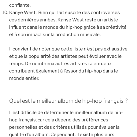
confiante.
Kanye West : Bien qu’il ait suscité des controverses
ces dernières années, Kanye West reste un artiste
influent dans le monde du hip-hop grâce à sa créativité
et à son impact sur la production musicale.
Il convient de noter que cette liste n’est pas exhaustive
et que la popularité des artistes peut évoluer avec le
temps. De nombreux autres artistes talentueux
contribuent également à l’essor du hip-hop dans le
monde entier.
Quel est le meilleur album de hip-hop français ?
Il est difficile de déterminer le meilleur album de hip-
hop français, car cela dépend des préférences
personnelles et des critères utilisés pour évaluer la
qualité d’un album. Cependant, il existe plusieurs