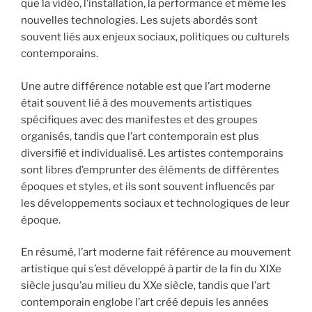
que la vidéo, l’installation, la performance et même les
nouvelles technologies. Les sujets abordés sont
souvent liés aux enjeux sociaux, politiques ou culturels
contemporains.
Une autre différence notable est que l’art moderne
était souvent lié à des mouvements artistiques
spécifiques avec des manifestes et des groupes
organisés, tandis que l’art contemporain est plus
diversifié et individualisé. Les artistes contemporains
sont libres d’emprunter des éléments de différentes
époques et styles, et ils sont souvent influencés par
les développements sociaux et technologiques de leur
époque.
En résumé, l’art moderne fait référence au mouvement
artistique qui s’est développé à partir de la fin du XIXe
siècle jusqu’au milieu du XXe siècle, tandis que l’art
contemporain englobe l’art créé depuis les années