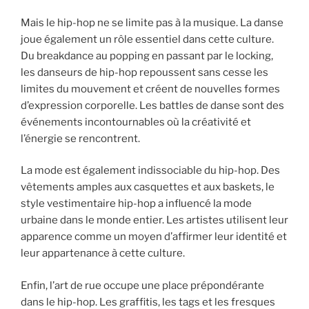
Mais le hip-hop ne se limite pas à la musique. La danse
joue également un rôle essentiel dans cette culture.
Du breakdance au popping en passant par le locking,
les danseurs de hip-hop repoussent sans cesse les
limites du mouvement et créent de nouvelles formes
d’expression corporelle. Les battles de danse sont des
événements incontournables où la créativité et
l’énergie se rencontrent.
La mode est également indissociable du hip-hop. Des
vêtements amples aux casquettes et aux baskets, le
style vestimentaire hip-hop a influencé la mode
urbaine dans le monde entier. Les artistes utilisent leur
apparence comme un moyen d’affirmer leur identité et
leur appartenance à cette culture.
Enfin, l’art de rue occupe une place prépondérante
dans le hip-hop. Les graffitis, les tags et les fresques