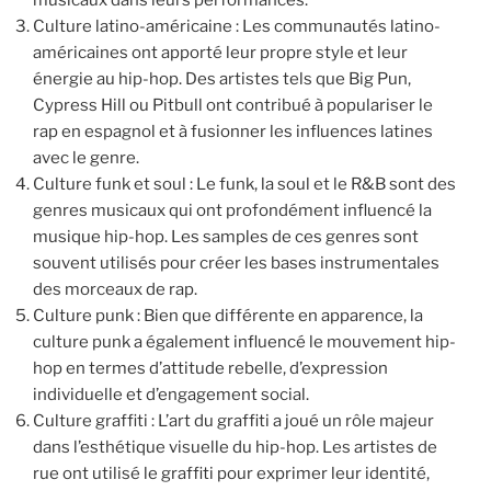
Culture latino-américaine : Les communautés latino-
américaines ont apporté leur propre style et leur
énergie au hip-hop. Des artistes tels que Big Pun,
Cypress Hill ou Pitbull ont contribué à populariser le
rap en espagnol et à fusionner les influences latines
avec le genre.
Culture funk et soul : Le funk, la soul et le R&B sont des
genres musicaux qui ont profondément influencé la
musique hip-hop. Les samples de ces genres sont
souvent utilisés pour créer les bases instrumentales
des morceaux de rap.
Culture punk : Bien que différente en apparence, la
culture punk a également influencé le mouvement hip-
hop en termes d’attitude rebelle, d’expression
individuelle et d’engagement social.
Culture graffiti : L’art du graffiti a joué un rôle majeur
dans l’esthétique visuelle du hip-hop. Les artistes de
rue ont utilisé le graffiti pour exprimer leur identité,