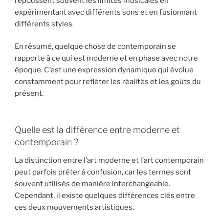
repoussent souvent les limites musicales en
expérimentant avec différents sons et en fusionnant
différents styles.
En résumé, quelque chose de contemporain se
rapporte à ce qui est moderne et en phase avec notre
époque. C’est une expression dynamique qui évolue
constamment pour refléter les réalités et les goûts du
présent.
Quelle est la différence entre moderne et
contemporain ?
La distinction entre l’art moderne et l’art contemporain
peut parfois prêter à confusion, car les termes sont
souvent utilisés de manière interchangeable.
Cependant, il existe quelques différences clés entre
ces deux mouvements artistiques.