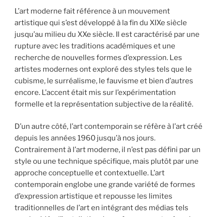
L’art moderne fait référence à un mouvement
artistique qui s’est développé à la fin du XIXe siècle
jusqu’au milieu du XXe siècle. Il est caractérisé par une
rupture avec les traditions académiques et une
recherche de nouvelles formes d’expression. Les
artistes modernes ont exploré des styles tels que le
cubisme, le surréalisme, le fauvisme et bien d’autres
encore. L’accent était mis sur l’expérimentation
formelle et la représentation subjective de la réalité.
D’un autre côté, l’art contemporain se réfère à l’art créé
depuis les années 1960 jusqu’à nos jours.
Contrairement à l’art moderne, il n’est pas défini par un
style ou une technique spécifique, mais plutôt par une
approche conceptuelle et contextuelle. L’art
contemporain englobe une grande variété de formes
d’expression artistique et repousse les limites
traditionnelles de l’art en intégrant des médias tels