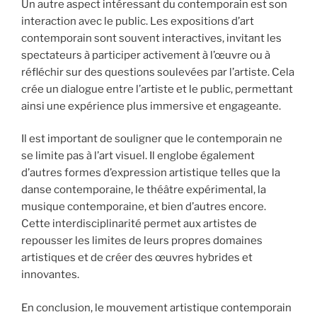
Un autre aspect intéressant du contemporain est son
interaction avec le public. Les expositions d’art
contemporain sont souvent interactives, invitant les
spectateurs à participer activement à l’œuvre ou à
réfléchir sur des questions soulevées par l’artiste. Cela
crée un dialogue entre l’artiste et le public, permettant
ainsi une expérience plus immersive et engageante.
Il est important de souligner que le contemporain ne
se limite pas à l’art visuel. Il englobe également
d’autres formes d’expression artistique telles que la
danse contemporaine, le théâtre expérimental, la
musique contemporaine, et bien d’autres encore.
Cette interdisciplinarité permet aux artistes de
repousser les limites de leurs propres domaines
artistiques et de créer des œuvres hybrides et
innovantes.
En conclusion, le mouvement artistique contemporain