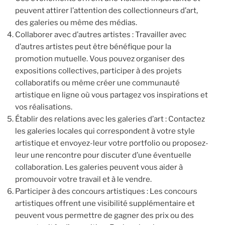
peuvent attirer l’attention des collectionneurs d’art,
des galeries ou même des médias.
Collaborer avec d’autres artistes : Travailler avec
d’autres artistes peut être bénéfique pour la
promotion mutuelle. Vous pouvez organiser des
expositions collectives, participer à des projets
collaboratifs ou même créer une communauté
artistique en ligne où vous partagez vos inspirations et
vos réalisations.
Établir des relations avec les galeries d’art : Contactez
les galeries locales qui correspondent à votre style
artistique et envoyez-leur votre portfolio ou proposez-
leur une rencontre pour discuter d’une éventuelle
collaboration. Les galeries peuvent vous aider à
promouvoir votre travail et à le vendre.
Participer à des concours artistiques : Les concours
artistiques offrent une visibilité supplémentaire et
peuvent vous permettre de gagner des prix ou des