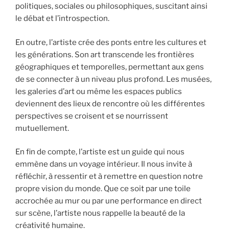
politiques, sociales ou philosophiques, suscitant ainsi
le débat et l’introspection.
En outre, l’artiste crée des ponts entre les cultures et
les générations. Son art transcende les frontières
géographiques et temporelles, permettant aux gens
de se connecter à un niveau plus profond. Les musées,
les galeries d’art ou même les espaces publics
deviennent des lieux de rencontre où les différentes
perspectives se croisent et se nourrissent
mutuellement.
En fin de compte, l’artiste est un guide qui nous
emmène dans un voyage intérieur. Il nous invite à
réfléchir, à ressentir et à remettre en question notre
propre vision du monde. Que ce soit par une toile
accrochée au mur ou par une performance en direct
sur scène, l’artiste nous rappelle la beauté de la
créativité humaine.