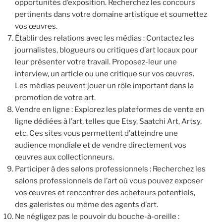
opportunités d’exposition. Recherchez les concours
pertinents dans votre domaine artistique et soumettez
vos œuvres.
Établir des relations avec les médias : Contactez les
journalistes, blogueurs ou critiques d’art locaux pour
leur présenter votre travail. Proposez-leur une
interview, un article ou une critique sur vos œuvres.
Les médias peuvent jouer un rôle important dans la
promotion de votre art.
Vendre en ligne : Explorez les plateformes de vente en
ligne dédiées à l’art, telles que Etsy, Saatchi Art, Artsy,
etc. Ces sites vous permettent d’atteindre une
audience mondiale et de vendre directement vos
œuvres aux collectionneurs.
Participer à des salons professionnels : Recherchez les
salons professionnels de l’art où vous pouvez exposer
vos œuvres et rencontrer des acheteurs potentiels,
des galeristes ou même des agents d’art.
Ne négligez pas le pouvoir du bouche-à-oreille :