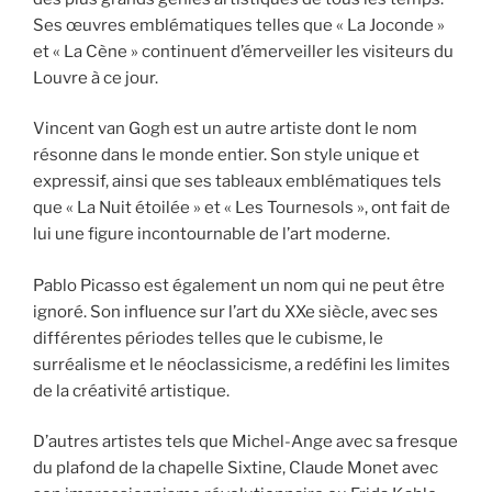
Ses œuvres emblématiques telles que « La Joconde »
et « La Cène » continuent d’émerveiller les visiteurs du
Louvre à ce jour.
Vincent van Gogh est un autre artiste dont le nom
résonne dans le monde entier. Son style unique et
expressif, ainsi que ses tableaux emblématiques tels
que « La Nuit étoilée » et « Les Tournesols », ont fait de
lui une figure incontournable de l’art moderne.
Pablo Picasso est également un nom qui ne peut être
ignoré. Son influence sur l’art du XXe siècle, avec ses
différentes périodes telles que le cubisme, le
surréalisme et le néoclassicisme, a redéfini les limites
de la créativité artistique.
D’autres artistes tels que Michel-Ange avec sa fresque
du plafond de la chapelle Sixtine, Claude Monet avec