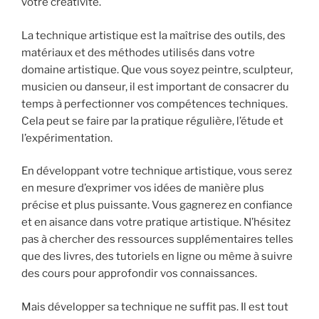
votre créativité.
La technique artistique est la maîtrise des outils, des
matériaux et des méthodes utilisés dans votre
domaine artistique. Que vous soyez peintre, sculpteur,
musicien ou danseur, il est important de consacrer du
temps à perfectionner vos compétences techniques.
Cela peut se faire par la pratique régulière, l’étude et
l’expérimentation.
En développant votre technique artistique, vous serez
en mesure d’exprimer vos idées de manière plus
précise et plus puissante. Vous gagnerez en confiance
et en aisance dans votre pratique artistique. N’hésitez
pas à chercher des ressources supplémentaires telles
que des livres, des tutoriels en ligne ou même à suivre
des cours pour approfondir vos connaissances.
Mais développer sa technique ne suffit pas. Il est tout