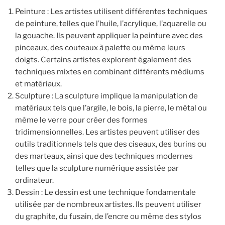
Peinture : Les artistes utilisent différentes techniques
de peinture, telles que l’huile, l’acrylique, l’aquarelle ou
la gouache. Ils peuvent appliquer la peinture avec des
pinceaux, des couteaux à palette ou même leurs
doigts. Certains artistes explorent également des
techniques mixtes en combinant différents médiums
et matériaux.
Sculpture : La sculpture implique la manipulation de
matériaux tels que l’argile, le bois, la pierre, le métal ou
même le verre pour créer des formes
tridimensionnelles. Les artistes peuvent utiliser des
outils traditionnels tels que des ciseaux, des burins ou
des marteaux, ainsi que des techniques modernes
telles que la sculpture numérique assistée par
ordinateur.
Dessin : Le dessin est une technique fondamentale
utilisée par de nombreux artistes. Ils peuvent utiliser
du graphite, du fusain, de l’encre ou même des stylos