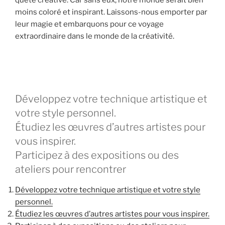
quête créative. Car sans eux, notre monde serait bien
moins coloré et inspirant. Laissons-nous emporter par
leur magie et embarquons pour ce voyage
extraordinaire dans le monde de la créativité.
Développez votre technique artistique et
votre style personnel.
Étudiez les œuvres d’autres artistes pour
vous inspirer.
Participez à des expositions ou des
ateliers pour rencontrer
Développez votre technique artistique et votre style
personnel.
Étudiez les œuvres d’autres artistes pour vous inspirer.