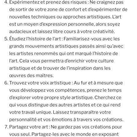
Expérimentez et prenez des risques : Ne craignez pas
de sortir de votre zone de confort et d’expérimenter de
nouvelles techniques ou approches artistiques. L’art
est un moyen d’expression personnelle, alors soyez
audacieux et laissez libre cours à votre créativité.
Étudiez l’histoire de l’art : Familiarisez-vous avec les
grands mouvements artistiques passés ainsi qu’avec
les artistes renommés qui ont marqué l’histoire de
l’art. Cela vous permettra d’enrichir votre culture
artistique et de trouver de l’inspiration dans les
œuvres des maîtres.
Trouvez votre voix artistique : Au fur et à mesure que
vous développez vos compétences, prenez le temps
d’explorer votre propre style artistique. Cherchez ce
qui vous distingue des autres artistes et ce qui rend
votre travail unique. Laissez transparaître votre
personnalité et vos émotions à travers vos créations.
Partagez votre art : Ne gardez pas vos créations pour
vous seul. Partagez-les avec le monde en exposant