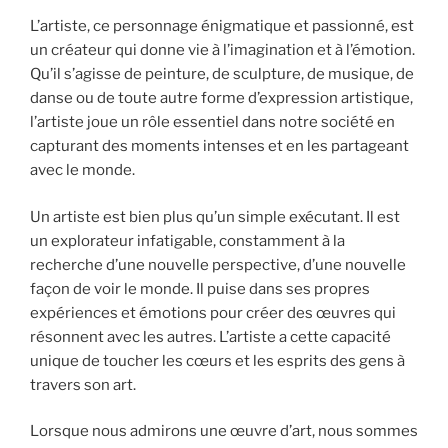
L’artiste, ce personnage énigmatique et passionné, est
un créateur qui donne vie à l’imagination et à l’émotion.
Qu’il s’agisse de peinture, de sculpture, de musique, de
danse ou de toute autre forme d’expression artistique,
l’artiste joue un rôle essentiel dans notre société en
capturant des moments intenses et en les partageant
avec le monde.
Un artiste est bien plus qu’un simple exécutant. Il est
un explorateur infatigable, constamment à la
recherche d’une nouvelle perspective, d’une nouvelle
façon de voir le monde. Il puise dans ses propres
expériences et émotions pour créer des œuvres qui
résonnent avec les autres. L’artiste a cette capacité
unique de toucher les cœurs et les esprits des gens à
travers son art.
Lorsque nous admirons une œuvre d’art, nous sommes