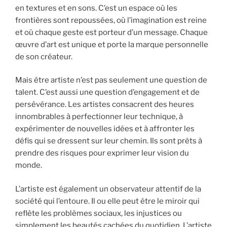
en textures et en sons. C’est un espace où les
frontières sont repoussées, où l’imagination est reine
et où chaque geste est porteur d’un message. Chaque
œuvre d’art est unique et porte la marque personnelle
de son créateur.
Mais être artiste n’est pas seulement une question de
talent. C’est aussi une question d’engagement et de
persévérance. Les artistes consacrent des heures
innombrables à perfectionner leur technique, à
expérimenter de nouvelles idées et à affronter les
défis qui se dressent sur leur chemin. Ils sont prêts à
prendre des risques pour exprimer leur vision du
monde.
L’artiste est également un observateur attentif de la
société qui l’entoure. Il ou elle peut être le miroir qui
reflète les problèmes sociaux, les injustices ou
simplement les beautés cachées du quotidien. L’artiste