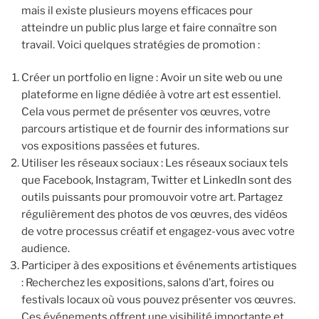
mais il existe plusieurs moyens efficaces pour
atteindre un public plus large et faire connaître son
travail. Voici quelques stratégies de promotion :
Créer un portfolio en ligne : Avoir un site web ou une
plateforme en ligne dédiée à votre art est essentiel.
Cela vous permet de présenter vos œuvres, votre
parcours artistique et de fournir des informations sur
vos expositions passées et futures.
Utiliser les réseaux sociaux : Les réseaux sociaux tels
que Facebook, Instagram, Twitter et LinkedIn sont des
outils puissants pour promouvoir votre art. Partagez
régulièrement des photos de vos œuvres, des vidéos
de votre processus créatif et engagez-vous avec votre
audience.
Participer à des expositions et événements artistiques
: Recherchez les expositions, salons d’art, foires ou
festivals locaux où vous pouvez présenter vos œuvres.
Ces événements offrent une visibilité importante et