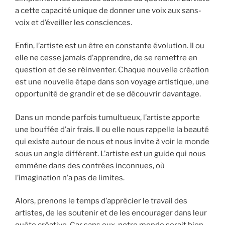
a cette capacité unique de donner une voix aux sans-
voix et d’éveiller les consciences.
Enfin, l’artiste est un être en constante évolution. Il ou
elle ne cesse jamais d’apprendre, de se remettre en
question et de se réinventer. Chaque nouvelle création
est une nouvelle étape dans son voyage artistique, une
opportunité de grandir et de se découvrir davantage.
Dans un monde parfois tumultueux, l’artiste apporte
une bouffée d’air frais. Il ou elle nous rappelle la beauté
qui existe autour de nous et nous invite à voir le monde
sous un angle différent. L’artiste est un guide qui nous
emmène dans des contrées inconnues, où
l’imagination n’a pas de limites.
Alors, prenons le temps d’apprécier le travail des
artistes, de les soutenir et de les encourager dans leur