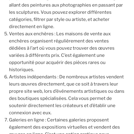
allant des peintures aux photographies en passant par
les sculptures. Vous pouvez explorer différentes
catégories, filtrer par style ou artiste, et acheter
directement en ligne.
Ventes aux enchères : Les maisons de vente aux
enchères organisent régulièrement des ventes
dédiées à l’art où vous pouvez trouver des œuvres
variées à différents prix. C’est également une
opportunité pour acquérir des pièces rares ou
historiques.
Artistes indépendants : De nombreux artistes vendent
leurs œuvres directement, que ce soit à travers leur
propre site web, lors d’événements artistiques ou dans
des boutiques spécialisées. Cela vous permet de
soutenir directement les créateurs et d’établir une
connexion avec eux.
Galeries en ligne : Certaines galeries proposent
également des expositions virtuelles et vendent des