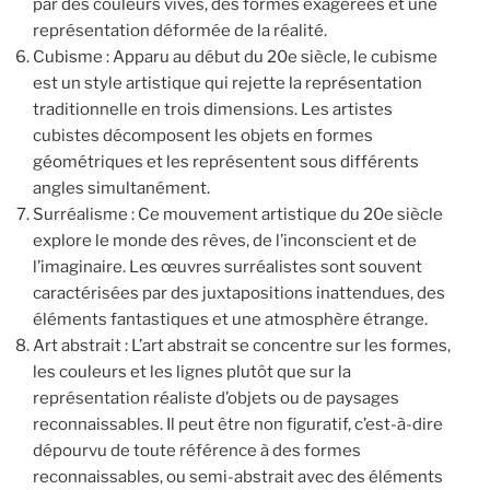
par des couleurs vives, des formes exagérées et une
représentation déformée de la réalité.
Cubisme : Apparu au début du 20e siècle, le cubisme
est un style artistique qui rejette la représentation
traditionnelle en trois dimensions. Les artistes
cubistes décomposent les objets en formes
géométriques et les représentent sous différents
angles simultanément.
Surréalisme : Ce mouvement artistique du 20e siècle
explore le monde des rêves, de l’inconscient et de
l’imaginaire. Les œuvres surréalistes sont souvent
caractérisées par des juxtapositions inattendues, des
éléments fantastiques et une atmosphère étrange.
Art abstrait : L’art abstrait se concentre sur les formes,
les couleurs et les lignes plutôt que sur la
représentation réaliste d’objets ou de paysages
reconnaissables. Il peut être non figuratif, c’est-à-dire
dépourvu de toute référence à des formes
reconnaissables, ou semi-abstrait avec des éléments