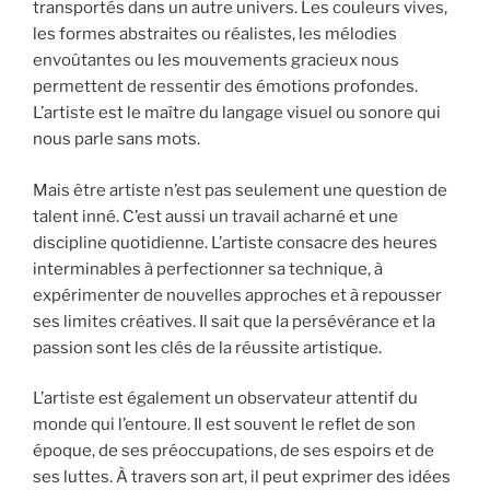
transportés dans un autre univers. Les couleurs vives,
les formes abstraites ou réalistes, les mélodies
envoûtantes ou les mouvements gracieux nous
permettent de ressentir des émotions profondes.
L’artiste est le maître du langage visuel ou sonore qui
nous parle sans mots.
Mais être artiste n’est pas seulement une question de
talent inné. C’est aussi un travail acharné et une
discipline quotidienne. L’artiste consacre des heures
interminables à perfectionner sa technique, à
expérimenter de nouvelles approches et à repousser
ses limites créatives. Il sait que la persévérance et la
passion sont les clés de la réussite artistique.
L’artiste est également un observateur attentif du
monde qui l’entoure. Il est souvent le reflet de son
époque, de ses préoccupations, de ses espoirs et de
ses luttes. À travers son art, il peut exprimer des idées