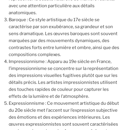
avec une attention particulière aux détails
anatomiques.
Baroque : Ce style artistique du 17e siècle se
caractérise par son exubérance, sa grandeur et son
sens dramatique. Les œuvres baroques sont souvent
marquées par des mouvements dynamiques, des
contrastes forts entre lumière et ombre, ainsi que des
compositions complexes.
Impressionnisme : Apparu au 19e siècle en France,
l’impressionnisme se concentre sur la représentation
des impressions visuelles fugitives plutôt que sur les
détails précis. Les artistes impressionnistes utilisent
des touches rapides de couleur pour capturer les
effets de la lumière et de l’atmosphère.
Expressionnisme : Ce mouvement artistique du début
du 20e siècle met l’accent sur l’expression subjective
des émotions et des expériences intérieures. Les
œuvres expressionnistes sont souvent caractérisées