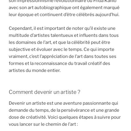
son impressionnisme révolutionnaire ou Frida Kahlo
avec son art autobiographique ont également marqué
leur époque et continuent d’être célébrés aujourd’hui.
Cependant, il est important de noter qu’il existe une
multitude d’artistes talentueux et influents dans tous
les domaines de l’art, et que la célébrité peut être
subjective et évoluer avec le temps. Ce qui importe
vraiment, c’est l’appréciation de l’art dans toutes ses
formes et la reconnaissance du travail créatif des
artistes du monde entier.
Comment devenir un artiste ?
Devenir un artiste est une aventure passionnante qui
demande du temps, de la persévérance et une grande
dose de créativité. Voici quelques étapes à suivre pour
vous lancer sur le chemin de l’art :