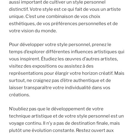
aussi important de cultiver un style personnel
distinctif. Votre style est ce qui fait de vous un artiste
unique. C’est une combinaison de vos choix
esthétiques, de vos préférences personnelles et de
votre vision du monde.
Pour développer votre style personnel, prenez le
temps d’explorer différentes influences artistiques qui
vous inspirent. Étudiez les œuvres d’autres artistes,
visitez des expositions ou assistez à des
représentations pour élargir votre horizon créatif. Mais
surtout, ne craignez pas d’être authentique et de
laisser transparaître votre individualité dans vos
créations.
N’oubliez pas que le développement de votre
technique artistique et de votre style personnel est un
voyage continu. Il n’y a pas de destination finale, mais
plutôt une évolution constante. Restez ouvert aux