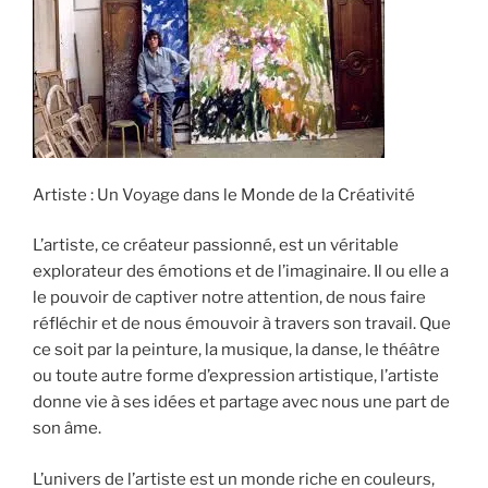
Artiste : Un Voyage dans le Monde de la Créativité
L’artiste, ce créateur passionné, est un véritable
explorateur des émotions et de l’imaginaire. Il ou elle a
le pouvoir de captiver notre attention, de nous faire
réfléchir et de nous émouvoir à travers son travail. Que
ce soit par la peinture, la musique, la danse, le théâtre
ou toute autre forme d’expression artistique, l’artiste
donne vie à ses idées et partage avec nous une part de
son âme.
L’univers de l’artiste est un monde riche en couleurs,