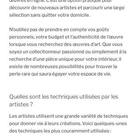
œuvres en ligne. C’est une option pratique pour
découvrir de nouveaux artistes et parcourir une large
sélection sans quitter votre domicile.
N’oubliez pas de prendre en compte vos goûts
personnels, votre budget et l’authenticité de l’œuvre
lorsque vous recherchez des œuvres d’art. Que vous
soyez un collectionneur passionné ou simplement à la
recherche d’une pièce unique pour votre intérieur, il
existe de nombreuses possibilités pour trouver la
perle rare qui saura égayer votre espace de vie.
Quelles sont les techniques utilisées par les
artistes ?
Les artistes utilisent une grande variété de techniques
pour donner vie à leurs créations. Voici quelques-unes
des techniques les plus couramment utilisées :