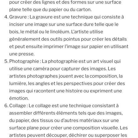
pour créer des lignes et des formes sur une surface
plane telle que du papier ou du carton.
Gravure : La gravure est une technique qui consiste à
inciser une image sur une surface dure telle que le
bois, le métal ou le linoléum. L’artiste utilise
généralement des outils pointus pour créer les détails
et peut ensuite imprimer l’image sur papier en utilisant
une presse.
Photographie : La photographie est un art visuel qui
utilise une caméra pour capturer des images. Les
artistes photographes jouent avec la composition, la
lumière, les angles et les perspectives pour créer des
images qui racontent une histoire ou expriment une
émotion.
Collage : Le collage est une technique consistant à
assembler différents éléments tels que des images,
du papier, des tissus ou d’autres matériaux sur une
surface plane pour créer une composition visuelle. Les
artistes peuvent découper, déchirer ou superposer les