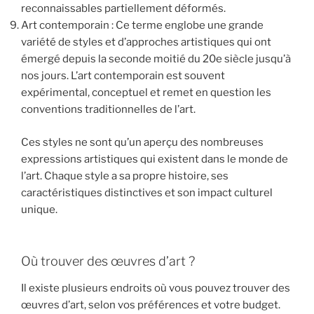
reconnaissables partiellement déformés.
Art contemporain : Ce terme englobe une grande
variété de styles et d’approches artistiques qui ont
émergé depuis la seconde moitié du 20e siècle jusqu’à
nos jours. L’art contemporain est souvent
expérimental, conceptuel et remet en question les
conventions traditionnelles de l’art.
Ces styles ne sont qu’un aperçu des nombreuses
expressions artistiques qui existent dans le monde de
l’art. Chaque style a sa propre histoire, ses
caractéristiques distinctives et son impact culturel
unique.
Où trouver des œuvres d’art ?
Il existe plusieurs endroits où vous pouvez trouver des
œuvres d’art, selon vos préférences et votre budget.