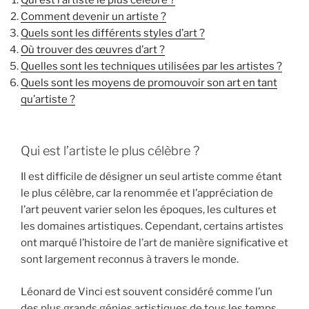
Qui est l’artiste le plus célèbre ?
Comment devenir un artiste ?
Quels sont les différents styles d’art ?
Où trouver des œuvres d’art ?
Quelles sont les techniques utilisées par les artistes ?
Quels sont les moyens de promouvoir son art en tant
qu’artiste ?
Qui est l’artiste le plus célèbre ?
Il est difficile de désigner un seul artiste comme étant
le plus célèbre, car la renommée et l’appréciation de
l’art peuvent varier selon les époques, les cultures et
les domaines artistiques. Cependant, certains artistes
ont marqué l’histoire de l’art de manière significative et
sont largement reconnus à travers le monde.
Léonard de Vinci est souvent considéré comme l’un
des plus grands génies artistiques de tous les temps.