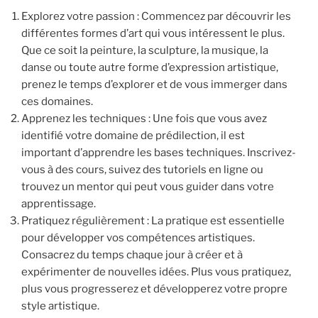
Explorez votre passion : Commencez par découvrir les
différentes formes d’art qui vous intéressent le plus.
Que ce soit la peinture, la sculpture, la musique, la
danse ou toute autre forme d’expression artistique,
prenez le temps d’explorer et de vous immerger dans
ces domaines.
Apprenez les techniques : Une fois que vous avez
identifié votre domaine de prédilection, il est
important d’apprendre les bases techniques. Inscrivez-
vous à des cours, suivez des tutoriels en ligne ou
trouvez un mentor qui peut vous guider dans votre
apprentissage.
Pratiquez régulièrement : La pratique est essentielle
pour développer vos compétences artistiques.
Consacrez du temps chaque jour à créer et à
expérimenter de nouvelles idées. Plus vous pratiquez,
plus vous progresserez et développerez votre propre
style artistique.