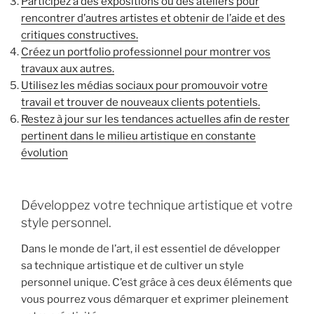
Participez à des expositions ou des ateliers pour
rencontrer d’autres artistes et obtenir de l’aide et des
critiques constructives.
Créez un portfolio professionnel pour montrer vos
travaux aux autres.
Utilisez les médias sociaux pour promouvoir votre
travail et trouver de nouveaux clients potentiels.
Restez à jour sur les tendances actuelles afin de rester
pertinent dans le milieu artistique en constante
évolution
Développez votre technique artistique et votre
style personnel.
Dans le monde de l’art, il est essentiel de développer
sa technique artistique et de cultiver un style
personnel unique. C’est grâce à ces deux éléments que
vous pourrez vous démarquer et exprimer pleinement