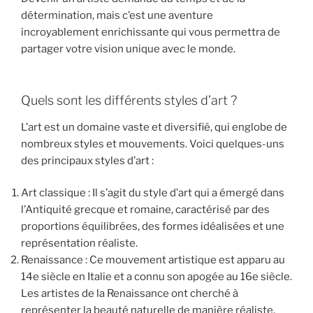
détermination, mais c’est une aventure
incroyablement enrichissante qui vous permettra de
partager votre vision unique avec le monde.
Quels sont les différents styles d’art ?
L’art est un domaine vaste et diversifié, qui englobe de
nombreux styles et mouvements. Voici quelques-uns
des principaux styles d’art :
Art classique : Il s’agit du style d’art qui a émergé dans
l’Antiquité grecque et romaine, caractérisé par des
proportions équilibrées, des formes idéalisées et une
représentation réaliste.
Renaissance : Ce mouvement artistique est apparu au
14e siècle en Italie et a connu son apogée au 16e siècle.
Les artistes de la Renaissance ont cherché à
représenter la beauté naturelle de manière réaliste,