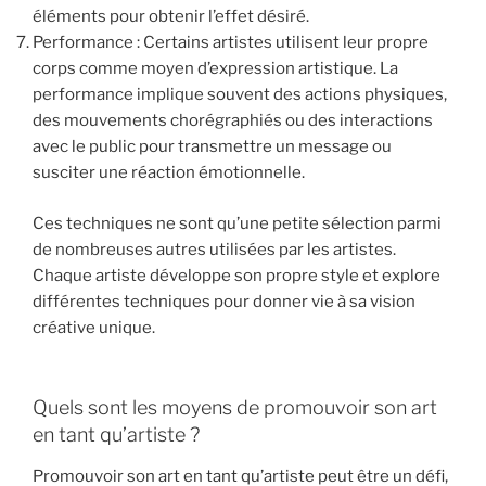
éléments pour obtenir l’effet désiré.
Performance : Certains artistes utilisent leur propre
corps comme moyen d’expression artistique. La
performance implique souvent des actions physiques,
des mouvements chorégraphiés ou des interactions
avec le public pour transmettre un message ou
susciter une réaction émotionnelle.
Ces techniques ne sont qu’une petite sélection parmi
de nombreuses autres utilisées par les artistes.
Chaque artiste développe son propre style et explore
différentes techniques pour donner vie à sa vision
créative unique.
Quels sont les moyens de promouvoir son art
en tant qu’artiste ?
Promouvoir son art en tant qu’artiste peut être un défi,