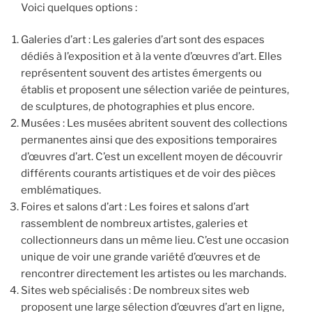
Voici quelques options :
Galeries d’art : Les galeries d’art sont des espaces
dédiés à l’exposition et à la vente d’œuvres d’art. Elles
représentent souvent des artistes émergents ou
établis et proposent une sélection variée de peintures,
de sculptures, de photographies et plus encore.
Musées : Les musées abritent souvent des collections
permanentes ainsi que des expositions temporaires
d’œuvres d’art. C’est un excellent moyen de découvrir
différents courants artistiques et de voir des pièces
emblématiques.
Foires et salons d’art : Les foires et salons d’art
rassemblent de nombreux artistes, galeries et
collectionneurs dans un même lieu. C’est une occasion
unique de voir une grande variété d’œuvres et de
rencontrer directement les artistes ou les marchands.
Sites web spécialisés : De nombreux sites web
proposent une large sélection d’œuvres d’art en ligne,