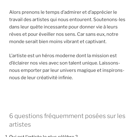
Alors prenons le temps d’admirer et d’apprécier le
travail des artistes qui nous entourent. Soutenons-les
dans leur quête incessante pour donner vie à leurs
rêves et pour éveiller nos sens. Car sans eux, notre
monde serait bien moins vibrant et captivant.
L’artiste est un héros moderne dont la mission est
d’éclairer nos vies avec son talent unique. Laissons-
nous emporter par leur univers magique et inspirons-
nous de leur créativité infinie.
6 questions fréquemment posées sur les
artistes