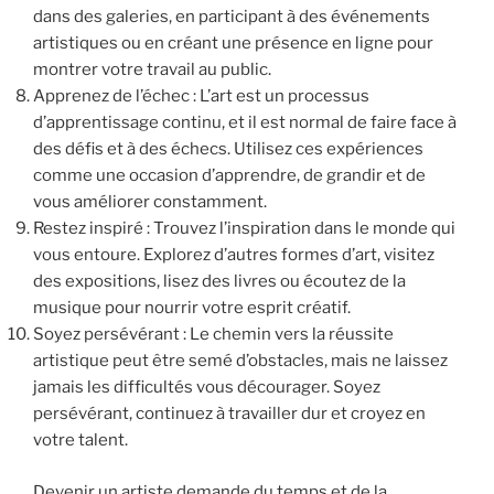
dans des galeries, en participant à des événements
artistiques ou en créant une présence en ligne pour
montrer votre travail au public.
Apprenez de l’échec : L’art est un processus
d’apprentissage continu, et il est normal de faire face à
des défis et à des échecs. Utilisez ces expériences
comme une occasion d’apprendre, de grandir et de
vous améliorer constamment.
Restez inspiré : Trouvez l’inspiration dans le monde qui
vous entoure. Explorez d’autres formes d’art, visitez
des expositions, lisez des livres ou écoutez de la
musique pour nourrir votre esprit créatif.
Soyez persévérant : Le chemin vers la réussite
artistique peut être semé d’obstacles, mais ne laissez
jamais les difficultés vous décourager. Soyez
persévérant, continuez à travailler dur et croyez en
votre talent.
Devenir un artiste demande du temps et de la