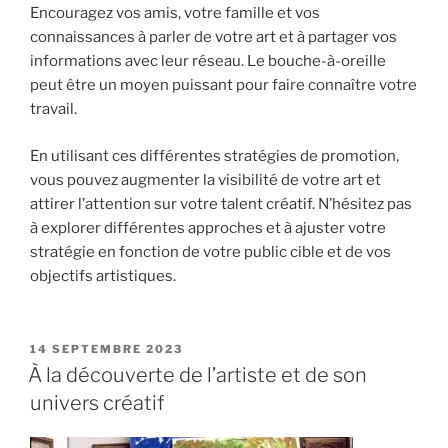
Encouragez vos amis, votre famille et vos
connaissances à parler de votre art et à partager vos
informations avec leur réseau. Le bouche-à-oreille
peut être un moyen puissant pour faire connaître votre
travail.
En utilisant ces différentes stratégies de promotion,
vous pouvez augmenter la visibilité de votre art et
attirer l’attention sur votre talent créatif. N’hésitez pas
à explorer différentes approches et à ajuster votre
stratégie en fonction de votre public cible et de vos
objectifs artistiques.
PUBLIÉ
14 SEPTEMBRE 2023
LE
À la découverte de l’artiste et de son
univers créatif