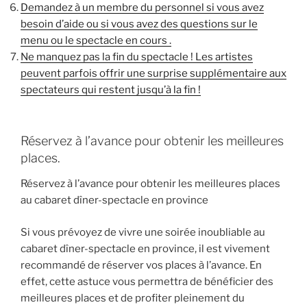
Demandez à un membre du personnel si vous avez
besoin d’aide ou si vous avez des questions sur le
menu ou le spectacle en cours .
Ne manquez pas la fin du spectacle ! Les artistes
peuvent parfois offrir une surprise supplémentaire aux
spectateurs qui restent jusqu’à la fin !
Réservez à l’avance pour obtenir les meilleures
places.
Réservez à l’avance pour obtenir les meilleures places
au cabaret dîner-spectacle en province
Si vous prévoyez de vivre une soirée inoubliable au
cabaret dîner-spectacle en province, il est vivement
recommandé de réserver vos places à l’avance. En
effet, cette astuce vous permettra de bénéficier des
meilleures places et de profiter pleinement du