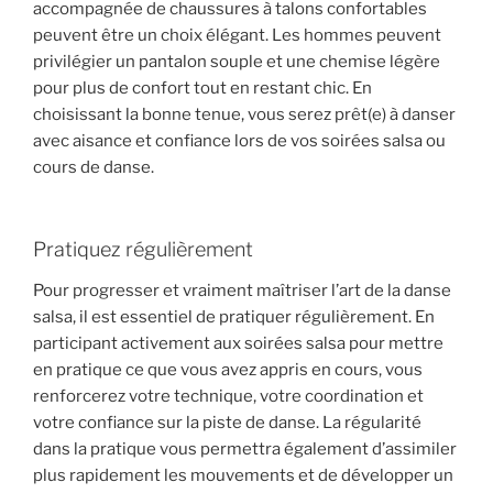
accompagnée de chaussures à talons confortables
peuvent être un choix élégant. Les hommes peuvent
privilégier un pantalon souple et une chemise légère
pour plus de confort tout en restant chic. En
choisissant la bonne tenue, vous serez prêt(e) à danser
avec aisance et confiance lors de vos soirées salsa ou
cours de danse.
Pratiquez régulièrement
Pour progresser et vraiment maîtriser l’art de la danse
salsa, il est essentiel de pratiquer régulièrement. En
participant activement aux soirées salsa pour mettre
en pratique ce que vous avez appris en cours, vous
renforcerez votre technique, votre coordination et
votre confiance sur la piste de danse. La régularité
dans la pratique vous permettra également d’assimiler
plus rapidement les mouvements et de développer un