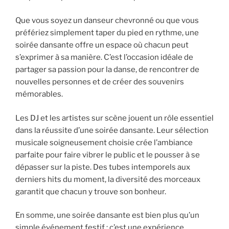
Que vous soyez un danseur chevronné ou que vous
préfériez simplement taper du pied en rythme, une
soirée dansante offre un espace où chacun peut
s’exprimer à sa manière. C’est l’occasion idéale de
partager sa passion pour la danse, de rencontrer de
nouvelles personnes et de créer des souvenirs
mémorables.
Les DJ et les artistes sur scène jouent un rôle essentiel
dans la réussite d’une soirée dansante. Leur sélection
musicale soigneusement choisie crée l’ambiance
parfaite pour faire vibrer le public et le pousser à se
dépasser sur la piste. Des tubes intemporels aux
derniers hits du moment, la diversité des morceaux
garantit que chacun y trouve son bonheur.
En somme, une soirée dansante est bien plus qu’un
simple événement festif : c’est une expérience