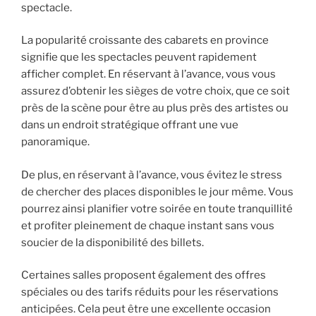
spectacle.
La popularité croissante des cabarets en province
signifie que les spectacles peuvent rapidement
afficher complet. En réservant à l’avance, vous vous
assurez d’obtenir les sièges de votre choix, que ce soit
près de la scène pour être au plus près des artistes ou
dans un endroit stratégique offrant une vue
panoramique.
De plus, en réservant à l’avance, vous évitez le stress
de chercher des places disponibles le jour même. Vous
pourrez ainsi planifier votre soirée en toute tranquillité
et profiter pleinement de chaque instant sans vous
soucier de la disponibilité des billets.
Certaines salles proposent également des offres
spéciales ou des tarifs réduits pour les réservations
anticipées. Cela peut être une excellente occasion