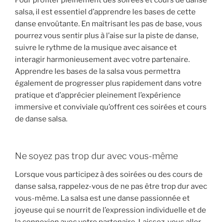
Pour profiter pleinement des soirées et cours de danse
salsa, il est essentiel d’apprendre les bases de cette
danse envoûtante. En maîtrisant les pas de base, vous
pourrez vous sentir plus à l’aise sur la piste de danse,
suivre le rythme de la musique avec aisance et
interagir harmonieusement avec votre partenaire.
Apprendre les bases de la salsa vous permettra
également de progresser plus rapidement dans votre
pratique et d’apprécier pleinement l’expérience
immersive et conviviale qu’offrent ces soirées et cours
de danse salsa.
Ne soyez pas trop dur avec vous-même
Lorsque vous participez à des soirées ou des cours de
danse salsa, rappelez-vous de ne pas être trop dur avec
vous-même. La salsa est une danse passionnée et
joyeuse qui se nourrit de l’expression individuelle et de