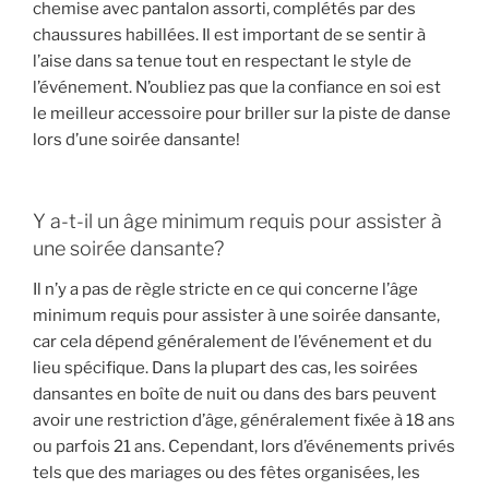
chemise avec pantalon assorti, complétés par des
chaussures habillées. Il est important de se sentir à
l’aise dans sa tenue tout en respectant le style de
l’événement. N’oubliez pas que la confiance en soi est
le meilleur accessoire pour briller sur la piste de danse
lors d’une soirée dansante!
Y a-t-il un âge minimum requis pour assister à
une soirée dansante?
Il n’y a pas de règle stricte en ce qui concerne l’âge
minimum requis pour assister à une soirée dansante,
car cela dépend généralement de l’événement et du
lieu spécifique. Dans la plupart des cas, les soirées
dansantes en boîte de nuit ou dans des bars peuvent
avoir une restriction d’âge, généralement fixée à 18 ans
ou parfois 21 ans. Cependant, lors d’événements privés
tels que des mariages ou des fêtes organisées, les