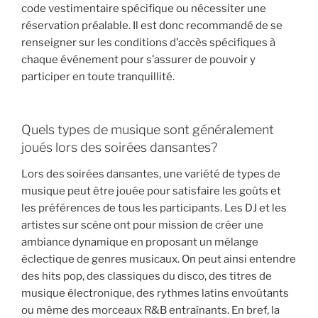
code vestimentaire spécifique ou nécessiter une
réservation préalable. Il est donc recommandé de se
renseigner sur les conditions d’accès spécifiques à
chaque événement pour s’assurer de pouvoir y
participer en toute tranquillité.
Quels types de musique sont généralement
joués lors des soirées dansantes?
Lors des soirées dansantes, une variété de types de
musique peut être jouée pour satisfaire les goûts et
les préférences de tous les participants. Les DJ et les
artistes sur scène ont pour mission de créer une
ambiance dynamique en proposant un mélange
éclectique de genres musicaux. On peut ainsi entendre
des hits pop, des classiques du disco, des titres de
musique électronique, des rythmes latins envoûtants
ou même des morceaux R&B entraînants. En bref, la