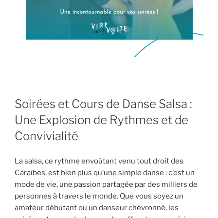
Soirées et Cours de Danse Salsa :
Une Explosion de Rythmes et de
Convivialité
La salsa, ce rythme envoûtant venu tout droit des
Caraïbes, est bien plus qu’une simple danse : c’est un
mode de vie, une passion partagée par des milliers de
personnes à travers le monde. Que vous soyez un
amateur débutant ou un danseur chevronné, les