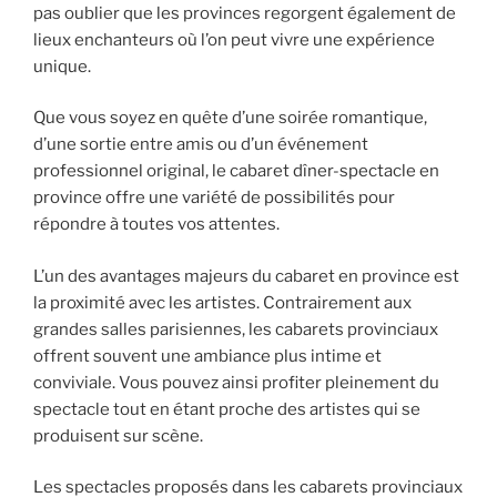
pas oublier que les provinces regorgent également de
lieux enchanteurs où l’on peut vivre une expérience
unique.
Que vous soyez en quête d’une soirée romantique,
d’une sortie entre amis ou d’un événement
professionnel original, le cabaret dîner-spectacle en
province offre une variété de possibilités pour
répondre à toutes vos attentes.
L’un des avantages majeurs du cabaret en province est
la proximité avec les artistes. Contrairement aux
grandes salles parisiennes, les cabarets provinciaux
offrent souvent une ambiance plus intime et
conviviale. Vous pouvez ainsi profiter pleinement du
spectacle tout en étant proche des artistes qui se
produisent sur scène.
Les spectacles proposés dans les cabarets provinciaux