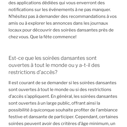
des applications dédiées qui vous enverront des
notifications sur les événements à ne pas manquer.
N’hésitez pas à demander des recommandations à vos
amis ou à explorer les annonces dans les journaux
locaux pour découvrir des soirées dansantes près de
chez vous. Que la fête commence!
Est-ce que les soirées dansantes sont
ouvertes à tout le monde ou y a-t-il des
restrictions d’accès?
Il est courant de se demander si les soirées dansantes
sont ouvertes à tout le monde ou si des restrictions
d’accès s’appliquent. En général, les soirées dansantes
sont ouvertes à un large public, offrant ainsi la
possibilité à quiconque souhaite profiter de l’ambiance
festive et dansante de participer. Cependant, certaines
soirées peuvent avoir des critères d’âge minimum, un