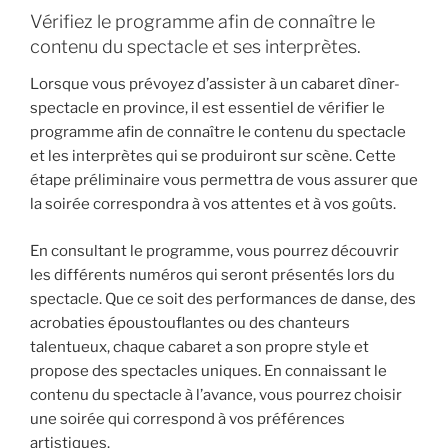
Vérifiez le programme afin de connaître le
contenu du spectacle et ses interprètes.
Lorsque vous prévoyez d’assister à un cabaret dîner-
spectacle en province, il est essentiel de vérifier le
programme afin de connaître le contenu du spectacle
et les interprètes qui se produiront sur scène. Cette
étape préliminaire vous permettra de vous assurer que
la soirée correspondra à vos attentes et à vos goûts.
En consultant le programme, vous pourrez découvrir
les différents numéros qui seront présentés lors du
spectacle. Que ce soit des performances de danse, des
acrobaties époustouflantes ou des chanteurs
talentueux, chaque cabaret a son propre style et
propose des spectacles uniques. En connaissant le
contenu du spectacle à l’avance, vous pourrez choisir
une soirée qui correspond à vos préférences
artistiques.