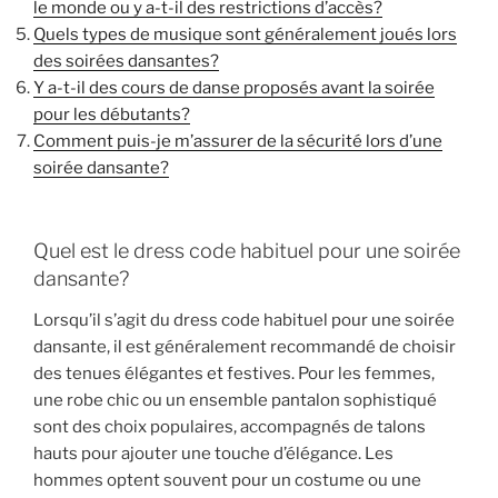
le monde ou y a-t-il des restrictions d’accès?
Quels types de musique sont généralement joués lors
des soirées dansantes?
Y a-t-il des cours de danse proposés avant la soirée
pour les débutants?
Comment puis-je m’assurer de la sécurité lors d’une
soirée dansante?
Quel est le dress code habituel pour une soirée
dansante?
Lorsqu’il s’agit du dress code habituel pour une soirée
dansante, il est généralement recommandé de choisir
des tenues élégantes et festives. Pour les femmes,
une robe chic ou un ensemble pantalon sophistiqué
sont des choix populaires, accompagnés de talons
hauts pour ajouter une touche d’élégance. Les
hommes optent souvent pour un costume ou une