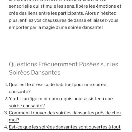
sensorielle qui stimule les sens, libère les émotions et
crée des liens entre les participants. Alors n’hésitez
plus, enfilez vos chaussures de danse et laissez-vous
emporter par la magie d’une soirée dansante!
Questions Fréquemment Posées sur les
Soirées Dansantes
Quel est le dress code habituel pour une soirée
dansante?
Y a-t-il un âge minimum requis pour assister à une
soirée dansante?
Comment trouver des soirées dansantes près de chez
moi?
Est-ce que les soirées dansantes sont ouvertes à tout