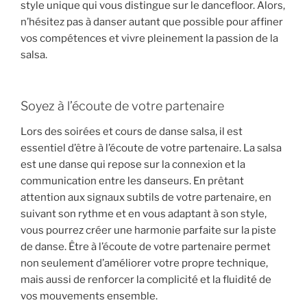
style unique qui vous distingue sur le dancefloor. Alors,
n’hésitez pas à danser autant que possible pour affiner
vos compétences et vivre pleinement la passion de la
salsa.
Soyez à l’écoute de votre partenaire
Lors des soirées et cours de danse salsa, il est
essentiel d’être à l’écoute de votre partenaire. La salsa
est une danse qui repose sur la connexion et la
communication entre les danseurs. En prêtant
attention aux signaux subtils de votre partenaire, en
suivant son rythme et en vous adaptant à son style,
vous pourrez créer une harmonie parfaite sur la piste
de danse. Être à l’écoute de votre partenaire permet
non seulement d’améliorer votre propre technique,
mais aussi de renforcer la complicité et la fluidité de
vos mouvements ensemble.