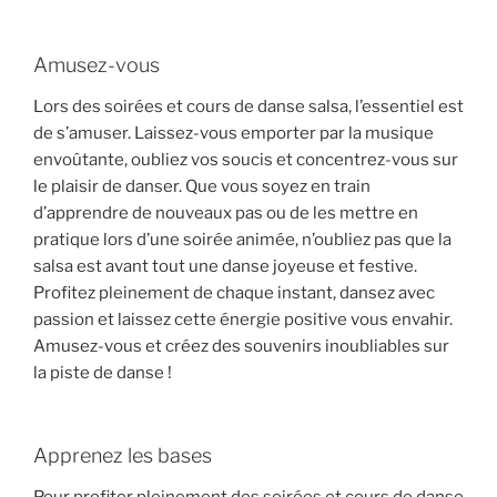
Amusez-vous
Lors des soirées et cours de danse salsa, l’essentiel est
de s’amuser. Laissez-vous emporter par la musique
envoûtante, oubliez vos soucis et concentrez-vous sur
le plaisir de danser. Que vous soyez en train
d’apprendre de nouveaux pas ou de les mettre en
pratique lors d’une soirée animée, n’oubliez pas que la
salsa est avant tout une danse joyeuse et festive.
Profitez pleinement de chaque instant, dansez avec
passion et laissez cette énergie positive vous envahir.
Amusez-vous et créez des souvenirs inoubliables sur
la piste de danse !
Apprenez les bases