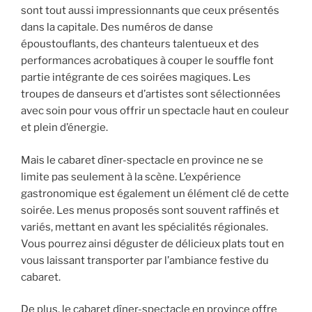
sont tout aussi impressionnants que ceux présentés
dans la capitale. Des numéros de danse
époustouflants, des chanteurs talentueux et des
performances acrobatiques à couper le souffle font
partie intégrante de ces soirées magiques. Les
troupes de danseurs et d’artistes sont sélectionnées
avec soin pour vous offrir un spectacle haut en couleur
et plein d’énergie.
Mais le cabaret dîner-spectacle en province ne se
limite pas seulement à la scène. L’expérience
gastronomique est également un élément clé de cette
soirée. Les menus proposés sont souvent raffinés et
variés, mettant en avant les spécialités régionales.
Vous pourrez ainsi déguster de délicieux plats tout en
vous laissant transporter par l’ambiance festive du
cabaret.
De plus, le cabaret dîner-spectacle en province offre