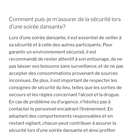
Comment puis-je m’assurer de la sécurité lors
d’une soirée dansante?
Lors d’une soirée dansante, il est essentiel de veiller à
sa sécurité et à celle des autres participants. Pour
garantir un environnement sécurisé, il est
recommandé de rester attentif à son entourage, de ne
pas laisser ses boissons sans surveillance, et de ne pas
accepter des consommations provenant de sources
inconnues. De plus, il est important de respecter les
consignes de sécurité du lieu, telles que les sorties de
secours et les règles concernant l’alcool et la drogue.
En cas de problème ou d’urgence, n’hésitez pas à
contacter le personnel encadrant l’événement. En
adoptant des comportements responsables et en
restant vigilant, chacun peut contribuer à assurer la
sécurité lors d’une soirée dansante et ainsi profiter