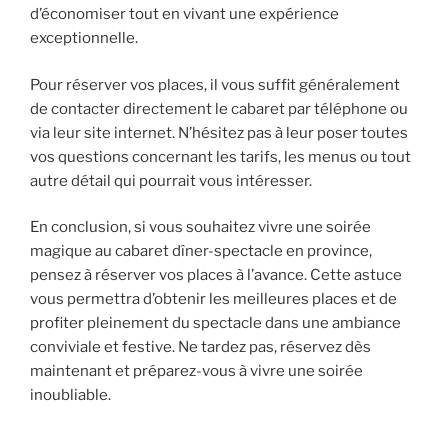
d’économiser tout en vivant une expérience
exceptionnelle.
Pour réserver vos places, il vous suffit généralement
de contacter directement le cabaret par téléphone ou
via leur site internet. N’hésitez pas à leur poser toutes
vos questions concernant les tarifs, les menus ou tout
autre détail qui pourrait vous intéresser.
En conclusion, si vous souhaitez vivre une soirée
magique au cabaret dîner-spectacle en province,
pensez à réserver vos places à l’avance. Cette astuce
vous permettra d’obtenir les meilleures places et de
profiter pleinement du spectacle dans une ambiance
conviviale et festive. Ne tardez pas, réservez dès
maintenant et préparez-vous à vivre une soirée
inoubliable.