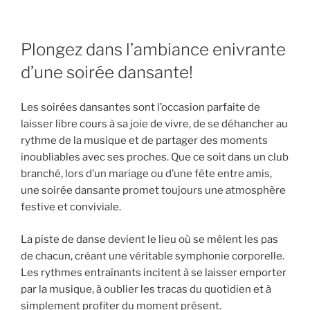
Plongez dans l’ambiance enivrante
d’une soirée dansante!
Les soirées dansantes sont l’occasion parfaite de
laisser libre cours à sa joie de vivre, de se déhancher au
rythme de la musique et de partager des moments
inoubliables avec ses proches. Que ce soit dans un club
branché, lors d’un mariage ou d’une fête entre amis,
une soirée dansante promet toujours une atmosphère
festive et conviviale.
La piste de danse devient le lieu où se mêlent les pas
de chacun, créant une véritable symphonie corporelle.
Les rythmes entraînants incitent à se laisser emporter
par la musique, à oublier les tracas du quotidien et à
simplement profiter du moment présent.