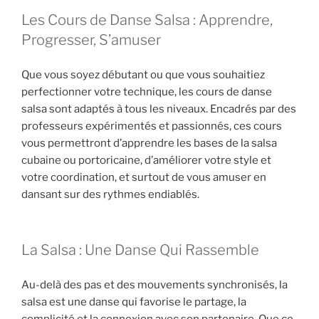
Les Cours de Danse Salsa : Apprendre,
Progresser, S’amuser
Que vous soyez débutant ou que vous souhaitiez
perfectionner votre technique, les cours de danse
salsa sont adaptés à tous les niveaux. Encadrés par des
professeurs expérimentés et passionnés, ces cours
vous permettront d’apprendre les bases de la salsa
cubaine ou portoricaine, d’améliorer votre style et
votre coordination, et surtout de vous amuser en
dansant sur des rythmes endiablés.
La Salsa : Une Danse Qui Rassemble
Au-delà des pas et des mouvements synchronisés, la
salsa est une danse qui favorise le partage, la
complicité et la connexion avec son partenaire. Que ce