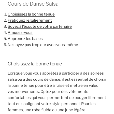
Cours de Danse Salsa
Choisissez la bonne tenue
Pratiquez régulièrement
Soyez à l’écoute de votre partenaire
Amusez-vous
Apprenez les bases
Ne soyez pas trop dur avec vous-même
Choisissez la bonne tenue
Lorsque vous vous apprêtez à participer à des soirées
salsa ou à des cours de danse, il est essentiel de choisir
la bonne tenue pour être à l’aise et mettre en valeur
vos mouvements. Optez pour des vêtements
confortables qui vous permettent de bouger librement
tout en soulignant votre style personnel. Pour les
femmes, une robe fluide ou une jupe légère