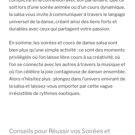
soit lors d’une soirée animée ou d’un cours dynamique,
la salsa vous invite à communiquer à travers le langage
universel de la danse, créant ainsi des liens forts et
durables avec ceux qui partagent votre passion.
En somme, les soirées et cours de danse salsa sont
bien plus qu’une simple activité : ce sont des moments
privilégiés où l’on laisse libre cours à sa créativité, où
l’on se connecte avec les autres à travers la musique et
où l’on célèbre la joie contagieuse de danser ensemble.
Alors n’hésitez plus : plongez dans l’univers enivrant de
la salsa et laissez-vous emporter par cette vague
irrésistible de rythmes exotiques.
Conseils pour Réussir vos Soirées et