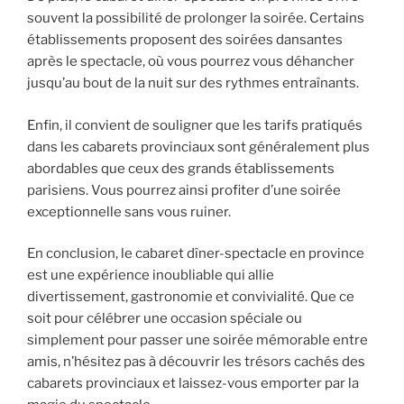
souvent la possibilité de prolonger la soirée. Certains
établissements proposent des soirées dansantes
après le spectacle, où vous pourrez vous déhancher
jusqu’au bout de la nuit sur des rythmes entraînants.
Enfin, il convient de souligner que les tarifs pratiqués
dans les cabarets provinciaux sont généralement plus
abordables que ceux des grands établissements
parisiens. Vous pourrez ainsi profiter d’une soirée
exceptionnelle sans vous ruiner.
En conclusion, le cabaret dîner-spectacle en province
est une expérience inoubliable qui allie
divertissement, gastronomie et convivialité. Que ce
soit pour célébrer une occasion spéciale ou
simplement pour passer une soirée mémorable entre
amis, n’hésitez pas à découvrir les trésors cachés des
cabarets provinciaux et laissez-vous emporter par la