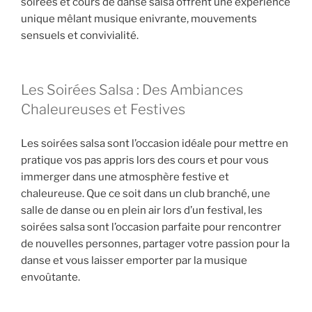
soirées et cours de danse salsa offrent une expérience
unique mêlant musique enivrante, mouvements
sensuels et convivialité.
Les Soirées Salsa : Des Ambiances
Chaleureuses et Festives
Les soirées salsa sont l’occasion idéale pour mettre en
pratique vos pas appris lors des cours et pour vous
immerger dans une atmosphère festive et
chaleureuse. Que ce soit dans un club branché, une
salle de danse ou en plein air lors d’un festival, les
soirées salsa sont l’occasion parfaite pour rencontrer
de nouvelles personnes, partager votre passion pour la
danse et vous laisser emporter par la musique
envoûtante.