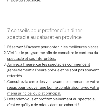
magie du spectacle.
7 conseils pour profiter d’un dîner-
spectacle au cabaret en province
Réservez à l’avance pour obtenir les meilleures places.
Vérifiez le programme afin de connaître le contenu du
spectacle et ses interprètes.
Arrivez à l’heure, car les spectacles commencent
généralement à l’heure prévue et ne sont pas souvent
retardés.
Consultez la carte des vins avant de commander votre
repas pour trouver une bonne combinaison avec votre
menu principal ou plat principal.
Détendez-vous et profitez pleinement du spectacle,
c’est ce qu’il y a de mieux dans un cabaret !