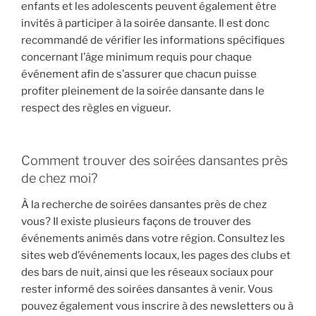
enfants et les adolescents peuvent également être
invités à participer à la soirée dansante. Il est donc
recommandé de vérifier les informations spécifiques
concernant l’âge minimum requis pour chaque
événement afin de s’assurer que chacun puisse
profiter pleinement de la soirée dansante dans le
respect des règles en vigueur.
Comment trouver des soirées dansantes près
de chez moi?
À la recherche de soirées dansantes près de chez
vous? Il existe plusieurs façons de trouver des
événements animés dans votre région. Consultez les
sites web d’événements locaux, les pages des clubs et
des bars de nuit, ainsi que les réseaux sociaux pour
rester informé des soirées dansantes à venir. Vous
pouvez également vous inscrire à des newsletters ou à