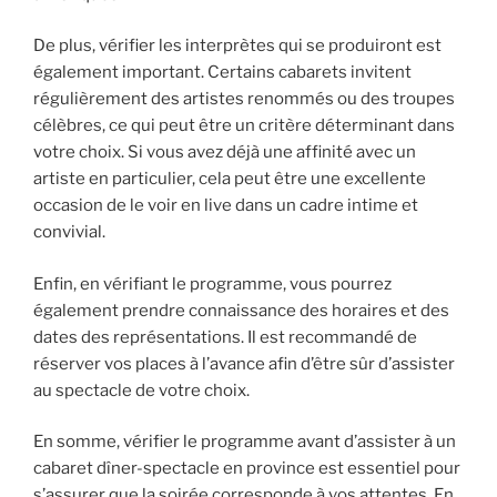
De plus, vérifier les interprètes qui se produiront est
également important. Certains cabarets invitent
régulièrement des artistes renommés ou des troupes
célèbres, ce qui peut être un critère déterminant dans
votre choix. Si vous avez déjà une affinité avec un
artiste en particulier, cela peut être une excellente
occasion de le voir en live dans un cadre intime et
convivial.
Enfin, en vérifiant le programme, vous pourrez
également prendre connaissance des horaires et des
dates des représentations. Il est recommandé de
réserver vos places à l’avance afin d’être sûr d’assister
au spectacle de votre choix.
En somme, vérifier le programme avant d’assister à un
cabaret dîner-spectacle en province est essentiel pour
s’assurer que la soirée corresponde à vos attentes. En