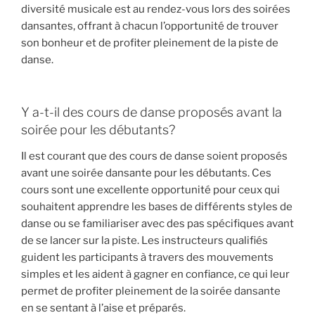
diversité musicale est au rendez-vous lors des soirées
dansantes, offrant à chacun l’opportunité de trouver
son bonheur et de profiter pleinement de la piste de
danse.
Y a-t-il des cours de danse proposés avant la
soirée pour les débutants?
Il est courant que des cours de danse soient proposés
avant une soirée dansante pour les débutants. Ces
cours sont une excellente opportunité pour ceux qui
souhaitent apprendre les bases de différents styles de
danse ou se familiariser avec des pas spécifiques avant
de se lancer sur la piste. Les instructeurs qualifiés
guident les participants à travers des mouvements
simples et les aident à gagner en confiance, ce qui leur
permet de profiter pleinement de la soirée dansante
en se sentant à l’aise et préparés.