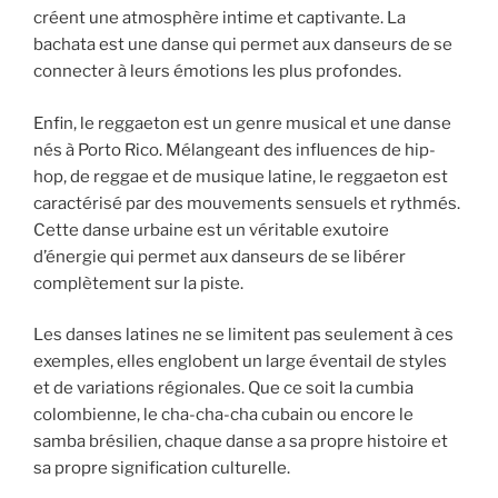
créent une atmosphère intime et captivante. La
bachata est une danse qui permet aux danseurs de se
connecter à leurs émotions les plus profondes.
Enfin, le reggaeton est un genre musical et une danse
nés à Porto Rico. Mélangeant des influences de hip-
hop, de reggae et de musique latine, le reggaeton est
caractérisé par des mouvements sensuels et rythmés.
Cette danse urbaine est un véritable exutoire
d’énergie qui permet aux danseurs de se libérer
complètement sur la piste.
Les danses latines ne se limitent pas seulement à ces
exemples, elles englobent un large éventail de styles
et de variations régionales. Que ce soit la cumbia
colombienne, le cha-cha-cha cubain ou encore le
samba brésilien, chaque danse a sa propre histoire et
sa propre signification culturelle.