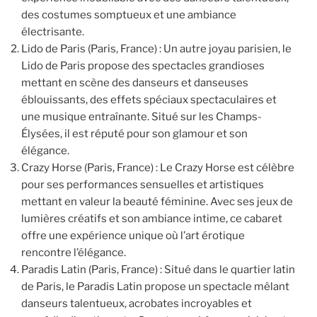
des costumes somptueux et une ambiance
électrisante.
Lido de Paris (Paris, France) : Un autre joyau parisien, le
Lido de Paris propose des spectacles grandioses
mettant en scène des danseurs et danseuses
éblouissants, des effets spéciaux spectaculaires et
une musique entraînante. Situé sur les Champs-
Élysées, il est réputé pour son glamour et son
élégance.
Crazy Horse (Paris, France) : Le Crazy Horse est célèbre
pour ses performances sensuelles et artistiques
mettant en valeur la beauté féminine. Avec ses jeux de
lumières créatifs et son ambiance intime, ce cabaret
offre une expérience unique où l’art érotique
rencontre l’élégance.
Paradis Latin (Paris, France) : Situé dans le quartier latin
de Paris, le Paradis Latin propose un spectacle mêlant
danseurs talentueux, acrobates incroyables et