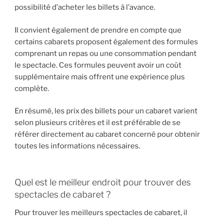
possibilité d’acheter les billets à l’avance.
Il convient également de prendre en compte que
certains cabarets proposent également des formules
comprenant un repas ou une consommation pendant
le spectacle. Ces formules peuvent avoir un coût
supplémentaire mais offrent une expérience plus
complète.
En résumé, les prix des billets pour un cabaret varient
selon plusieurs critères et il est préférable de se
référer directement au cabaret concerné pour obtenir
toutes les informations nécessaires.
Quel est le meilleur endroit pour trouver des
spectacles de cabaret ?
Pour trouver les meilleurs spectacles de cabaret, il