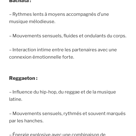
Bachata :
– Rythmes lents à moyens accompagnés d’une
musique mélodieuse.
– Mouvements sensuels, fluides et ondulants du corps.
– Interaction intime entre les partenaires avec une
connexion émotionnelle forte.
Reggaeton :
– Influence du hip-hop, du reggae et de la musique
latine.
– Mouvements sensuels, rythmés et souvent marqués
par les hanches.
– Énergie explosive avec une combinaison de