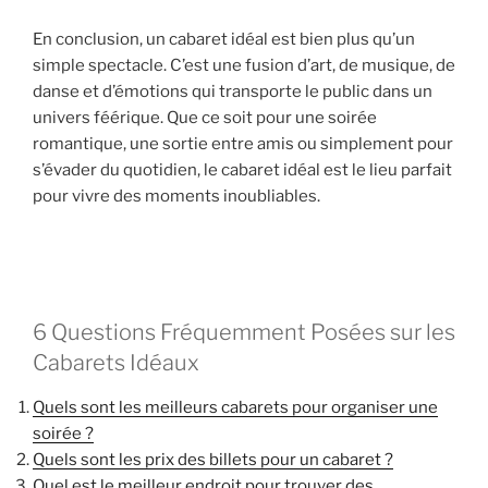
En conclusion, un cabaret idéal est bien plus qu’un
simple spectacle. C’est une fusion d’art, de musique, de
danse et d’émotions qui transporte le public dans un
univers féérique. Que ce soit pour une soirée
romantique, une sortie entre amis ou simplement pour
s’évader du quotidien, le cabaret idéal est le lieu parfait
pour vivre des moments inoubliables.
6 Questions Fréquemment Posées sur les
Cabarets Idéaux
Quels sont les meilleurs cabarets pour organiser une
soirée ?
Quels sont les prix des billets pour un cabaret ?
Quel est le meilleur endroit pour trouver des