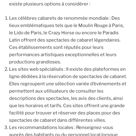
existe plusieurs options à considérer :
Les célèbres cabarets de renommée mondiale : Des
lieux emblématiques tels que le Moulin Rouge à Paris,
le Lido de Paris, le Crazy Horse ou encore le Paradis
Latin offrent des spectacles de cabaret légendaires.
Ces établissements sont réputés pour leurs
performances artistiques exceptionnelles et leurs
productions grandioses.
Les sites web spécialisés : Il existe des plateformes en
ligne dédiées à la réservation de spectacles de cabaret.
Elles regroupent une sélection variée d’événements et
permettent aux utilisateurs de consulter les
descriptions des spectacles, les avis des clients, ainsi
que les horaires et tarifs. Ces sites offrent une grande
facilité pour trouver et réserver des places pour des
spectacles de cabaret dans différentes villes.
Les recommandations locales : Renseignez-vous
auprès des habitants ou du personnel local lorsque