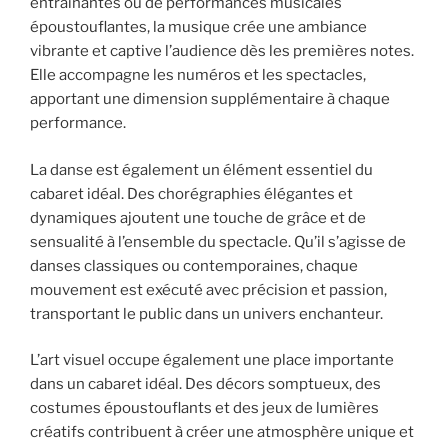
entraînantes ou de performances musicales
époustouflantes, la musique crée une ambiance
vibrante et captive l’audience dès les premières notes.
Elle accompagne les numéros et les spectacles,
apportant une dimension supplémentaire à chaque
performance.
La danse est également un élément essentiel du
cabaret idéal. Des chorégraphies élégantes et
dynamiques ajoutent une touche de grâce et de
sensualité à l’ensemble du spectacle. Qu’il s’agisse de
danses classiques ou contemporaines, chaque
mouvement est exécuté avec précision et passion,
transportant le public dans un univers enchanteur.
L’art visuel occupe également une place importante
dans un cabaret idéal. Des décors somptueux, des
costumes époustouflants et des jeux de lumières
créatifs contribuent à créer une atmosphère unique et