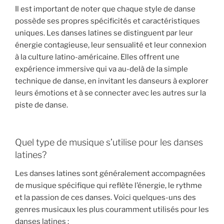
Il est important de noter que chaque style de danse
possède ses propres spécificités et caractéristiques
uniques. Les danses latines se distinguent par leur
énergie contagieuse, leur sensualité et leur connexion
à la culture latino-américaine. Elles offrent une
expérience immersive qui va au-delà de la simple
technique de danse, en invitant les danseurs à explorer
leurs émotions et à se connecter avec les autres sur la
piste de danse.
Quel type de musique s’utilise pour les danses
latines?
Les danses latines sont généralement accompagnées
de musique spécifique qui reflète l’énergie, le rythme
et la passion de ces danses. Voici quelques-uns des
genres musicaux les plus couramment utilisés pour les
danses latines :