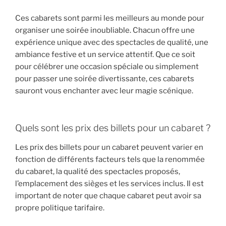
Ces cabarets sont parmi les meilleurs au monde pour
organiser une soirée inoubliable. Chacun offre une
expérience unique avec des spectacles de qualité, une
ambiance festive et un service attentif. Que ce soit
pour célébrer une occasion spéciale ou simplement
pour passer une soirée divertissante, ces cabarets
sauront vous enchanter avec leur magie scénique.
Quels sont les prix des billets pour un cabaret ?
Les prix des billets pour un cabaret peuvent varier en
fonction de différents facteurs tels que la renommée
du cabaret, la qualité des spectacles proposés,
l’emplacement des sièges et les services inclus. Il est
important de noter que chaque cabaret peut avoir sa
propre politique tarifaire.