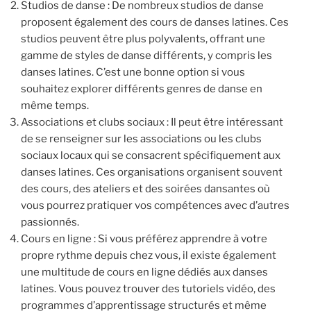
Studios de danse : De nombreux studios de danse
proposent également des cours de danses latines. Ces
studios peuvent être plus polyvalents, offrant une
gamme de styles de danse différents, y compris les
danses latines. C’est une bonne option si vous
souhaitez explorer différents genres de danse en
même temps.
Associations et clubs sociaux : Il peut être intéressant
de se renseigner sur les associations ou les clubs
sociaux locaux qui se consacrent spécifiquement aux
danses latines. Ces organisations organisent souvent
des cours, des ateliers et des soirées dansantes où
vous pourrez pratiquer vos compétences avec d’autres
passionnés.
Cours en ligne : Si vous préférez apprendre à votre
propre rythme depuis chez vous, il existe également
une multitude de cours en ligne dédiés aux danses
latines. Vous pouvez trouver des tutoriels vidéo, des
programmes d’apprentissage structurés et même