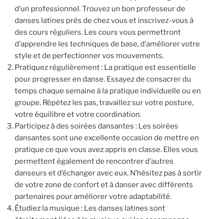
d’un professionnel. Trouvez un bon professeur de
danses latines près de chez vous et inscrivez-vous à
des cours réguliers. Les cours vous permettront
d’apprendre les techniques de base, d’améliorer votre
style et de perfectionner vos mouvements.
Pratiquez régulièrement : La pratique est essentielle
pour progresser en danse. Essayez de consacrer du
temps chaque semaine à la pratique individuelle ou en
groupe. Répétez les pas, travaillez sur votre posture,
votre équilibre et votre coordination.
Participez à des soirées dansantes : Les soirées
dansantes sont une excellente occasion de mettre en
pratique ce que vous avez appris en classe. Elles vous
permettent également de rencontrer d’autres
danseurs et d’échanger avec eux. N’hésitez pas à sortir
de votre zone de confort et à danser avec différents
partenaires pour améliorer votre adaptabilité.
Étudiez la musique : Les danses latines sont