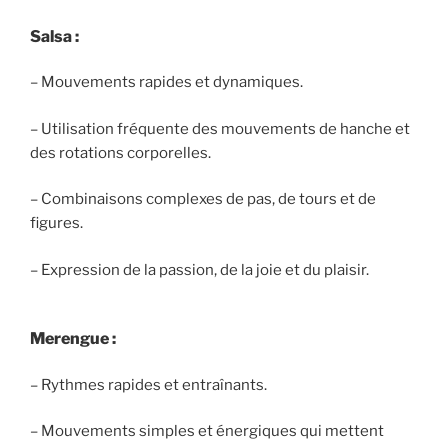
Salsa :
– Mouvements rapides et dynamiques.
– Utilisation fréquente des mouvements de hanche et
des rotations corporelles.
– Combinaisons complexes de pas, de tours et de
figures.
– Expression de la passion, de la joie et du plaisir.
Merengue :
– Rythmes rapides et entraînants.
– Mouvements simples et énergiques qui mettent