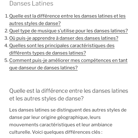
Danses Latines
Quelle est la différence entre les danses latines et les
autres styles de danse?
Quel type de musique s’utilise pour les danses latines?
Où puis-je apprendre à danser des danses latines?
Quelles sont les principales caractéristiques des
différents types de danses latines?
Comment puis-je améliorer mes compétences en tant
que danseur de danses latines?
Quelle est la différence entre les danses latines
et les autres styles de danse?
Les danses latines se distinguent des autres styles de
danse par leur origine géographique, leurs
mouvements caractéristiques et leur ambiance
culturelle. Voici quelques différences clés :