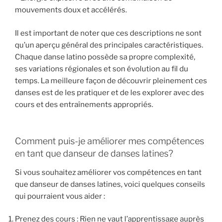
mouvements doux et accélérés.
Il est important de noter que ces descriptions ne sont
qu’un aperçu général des principales caractéristiques.
Chaque danse latino possède sa propre complexité,
ses variations régionales et son évolution au fil du
temps. La meilleure façon de découvrir pleinement ces
danses est de les pratiquer et de les explorer avec des
cours et des entraînements appropriés.
Comment puis-je améliorer mes compétences
en tant que danseur de danses latines?
Si vous souhaitez améliorer vos compétences en tant
que danseur de danses latines, voici quelques conseils
qui pourraient vous aider :
Prenez des cours : Rien ne vaut l’apprentissage auprès