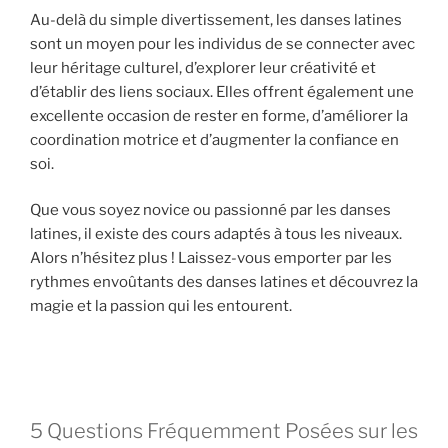
Au-delà du simple divertissement, les danses latines
sont un moyen pour les individus de se connecter avec
leur héritage culturel, d’explorer leur créativité et
d’établir des liens sociaux. Elles offrent également une
excellente occasion de rester en forme, d’améliorer la
coordination motrice et d’augmenter la confiance en
soi.
Que vous soyez novice ou passionné par les danses
latines, il existe des cours adaptés à tous les niveaux.
Alors n’hésitez plus ! Laissez-vous emporter par les
rythmes envoûtants des danses latines et découvrez la
magie et la passion qui les entourent.
5 Questions Fréquemment Posées sur les