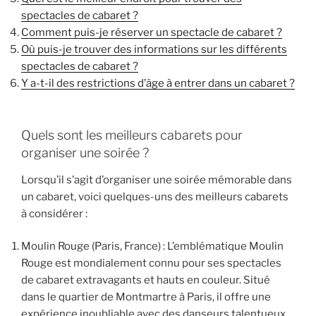
spectacles de cabaret ?
Comment puis-je réserver un spectacle de cabaret ?
Où puis-je trouver des informations sur les différents
spectacles de cabaret ?
Y a-t-il des restrictions d’âge à entrer dans un cabaret ?
Quels sont les meilleurs cabarets pour
organiser une soirée ?
Lorsqu’il s’agit d’organiser une soirée mémorable dans
un cabaret, voici quelques-uns des meilleurs cabarets
à considérer :
Moulin Rouge (Paris, France) : L’emblématique Moulin
Rouge est mondialement connu pour ses spectacles
de cabaret extravagants et hauts en couleur. Situé
dans le quartier de Montmartre à Paris, il offre une
expérience inoubliable avec des danseurs talentueux,