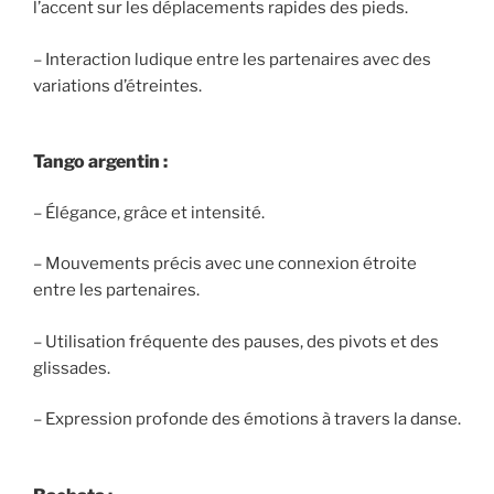
l’accent sur les déplacements rapides des pieds.
– Interaction ludique entre les partenaires avec des
variations d’étreintes.
Tango argentin :
– Élégance, grâce et intensité.
– Mouvements précis avec une connexion étroite
entre les partenaires.
– Utilisation fréquente des pauses, des pivots et des
glissades.
– Expression profonde des émotions à travers la danse.