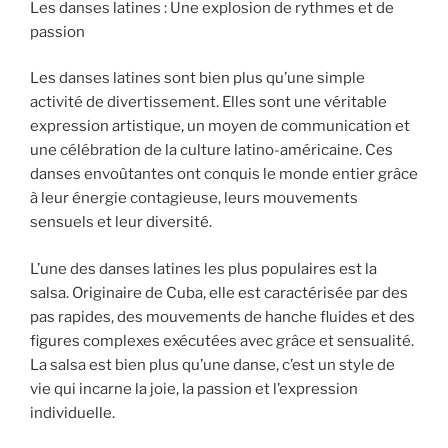
Les danses latines : Une explosion de rythmes et de
passion
Les danses latines sont bien plus qu’une simple
activité de divertissement. Elles sont une véritable
expression artistique, un moyen de communication et
une célébration de la culture latino-américaine. Ces
danses envoûtantes ont conquis le monde entier grâce
à leur énergie contagieuse, leurs mouvements
sensuels et leur diversité.
L’une des danses latines les plus populaires est la
salsa. Originaire de Cuba, elle est caractérisée par des
pas rapides, des mouvements de hanche fluides et des
figures complexes exécutées avec grâce et sensualité.
La salsa est bien plus qu’une danse, c’est un style de
vie qui incarne la joie, la passion et l’expression
individuelle.