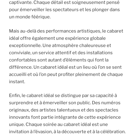
captivante. Chaque détail est soigneusement pensé
pour émerveiller les spectateurs et les plonger dans
un monde féérique.
Mais au-delà des performances artistiques, le cabaret
idéal offre également une expérience globale
exceptionnelle. Une atmosphère chaleureuse et
conviviale, un service attentif et des installations
confortables sont autant d’éléments qui font la
différence. Un cabaret idéal est un lieu où l’on se sent
accueilli et où l’on peut profiter pleinement de chaque
instant.
Enfin, le cabaret idéal se distingue par sa capacité à
surprendre et à émerveiller son public. Des numéros
originaux, des artistes talentueux et des spectacles
innovants font partie intégrante de cette expérience
unique. Chaque soirée au cabaret idéal est une
invitation à l’évasion, à la découverte et à la célébration.