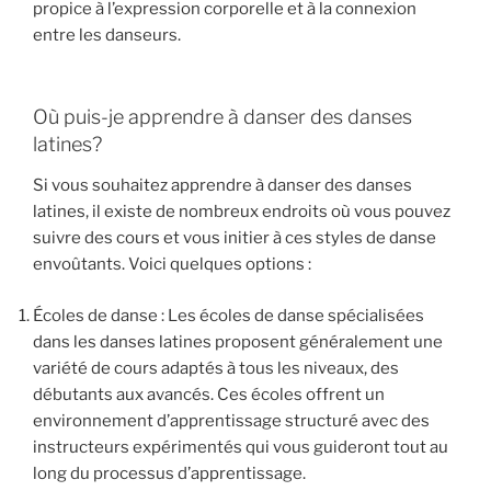
propice à l’expression corporelle et à la connexion
entre les danseurs.
Où puis-je apprendre à danser des danses
latines?
Si vous souhaitez apprendre à danser des danses
latines, il existe de nombreux endroits où vous pouvez
suivre des cours et vous initier à ces styles de danse
envoûtants. Voici quelques options :
Écoles de danse : Les écoles de danse spécialisées
dans les danses latines proposent généralement une
variété de cours adaptés à tous les niveaux, des
débutants aux avancés. Ces écoles offrent un
environnement d’apprentissage structuré avec des
instructeurs expérimentés qui vous guideront tout au
long du processus d’apprentissage.