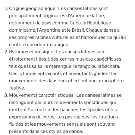
Origine géographique : Les danses latines sont
principalement originaires d’Amérique latine,
notamment de pays comme Cuba, la République
dominicaine, l’Argentine et le Brésil. Chaque danse a
ses propres racines culturelles et historiques, ce qui lui
confère une identité unique.
Rythmes et musique : Les danses latines sont
étroitement liées à des genres musicaux spécifiques
tels que la salsa, le merengue, le tango ou la bachata.
Ces rythmes entraînants et envoûtants guident les
mouvements des danseurs et créent une atmosphère
festive.
Mouvements caractéristiques : Les danses latines se
distinguent par leurs mouvements spécifiques qui
mettent l’accent sur les hanches, les épaules et les
expressions du corps. Les pas rapides, les rotations
fluides et les mouvements sensuels sont souvent
présents dans ces styles de danse.