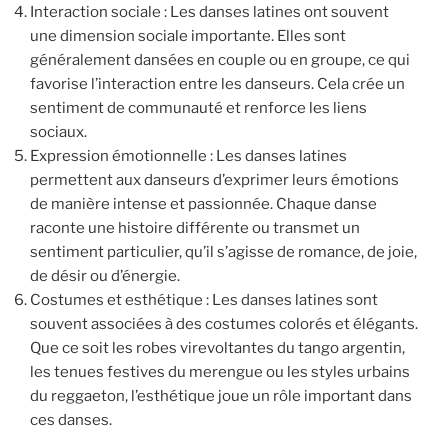
Interaction sociale : Les danses latines ont souvent
une dimension sociale importante. Elles sont
généralement dansées en couple ou en groupe, ce qui
favorise l’interaction entre les danseurs. Cela crée un
sentiment de communauté et renforce les liens
sociaux.
Expression émotionnelle : Les danses latines
permettent aux danseurs d’exprimer leurs émotions
de manière intense et passionnée. Chaque danse
raconte une histoire différente ou transmet un
sentiment particulier, qu’il s’agisse de romance, de joie,
de désir ou d’énergie.
Costumes et esthétique : Les danses latines sont
souvent associées à des costumes colorés et élégants.
Que ce soit les robes virevoltantes du tango argentin,
les tenues festives du merengue ou les styles urbains
du reggaeton, l’esthétique joue un rôle important dans
ces danses.