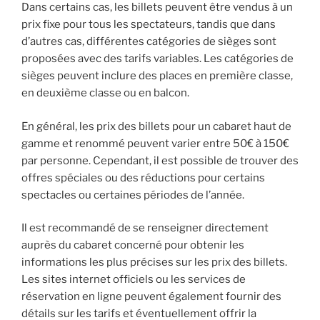
Dans certains cas, les billets peuvent être vendus à un
prix fixe pour tous les spectateurs, tandis que dans
d’autres cas, différentes catégories de sièges sont
proposées avec des tarifs variables. Les catégories de
sièges peuvent inclure des places en première classe,
en deuxième classe ou en balcon.
En général, les prix des billets pour un cabaret haut de
gamme et renommé peuvent varier entre 50€ à 150€
par personne. Cependant, il est possible de trouver des
offres spéciales ou des réductions pour certains
spectacles ou certaines périodes de l’année.
Il est recommandé de se renseigner directement
auprès du cabaret concerné pour obtenir les
informations les plus précises sur les prix des billets.
Les sites internet officiels ou les services de
réservation en ligne peuvent également fournir des
détails sur les tarifs et éventuellement offrir la