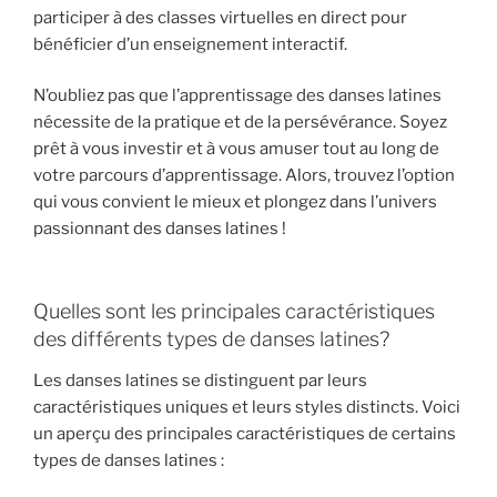
participer à des classes virtuelles en direct pour
bénéficier d’un enseignement interactif.
N’oubliez pas que l’apprentissage des danses latines
nécessite de la pratique et de la persévérance. Soyez
prêt à vous investir et à vous amuser tout au long de
votre parcours d’apprentissage. Alors, trouvez l’option
qui vous convient le mieux et plongez dans l’univers
passionnant des danses latines !
Quelles sont les principales caractéristiques
des différents types de danses latines?
Les danses latines se distinguent par leurs
caractéristiques uniques et leurs styles distincts. Voici
un aperçu des principales caractéristiques de certains
types de danses latines :