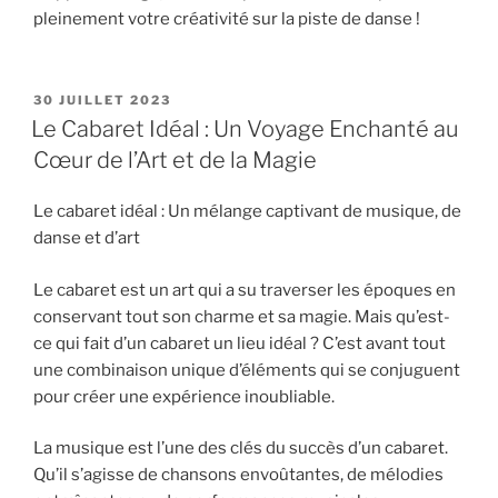
pleinement votre créativité sur la piste de danse !
PUBLIÉ
30 JUILLET 2023
LE
Le Cabaret Idéal : Un Voyage Enchanté au
Cœur de l’Art et de la Magie
Le cabaret idéal : Un mélange captivant de musique, de
danse et d’art
Le cabaret est un art qui a su traverser les époques en
conservant tout son charme et sa magie. Mais qu’est-
ce qui fait d’un cabaret un lieu idéal ? C’est avant tout
une combinaison unique d’éléments qui se conjuguent
pour créer une expérience inoubliable.
La musique est l’une des clés du succès d’un cabaret.
Qu’il s’agisse de chansons envoûtantes, de mélodies