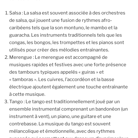
Salsa : La salsa est souvent associée à des orchestres
de salsa, qui jouent une fusion de rythmes afro-
caribéens tels que la son montuno, le mambo et la
guaracha. Les instruments traditionnels tels que les
congas, les bongos, les trompettes et les pianos sont
utilisés pour créer des mélodies entraînantes.
Merengue : Le merengue est accompagné de
musiques rapides et festives avec une forte présence
des tambours typiques appelés « guiras » et
« tamboras ». Les cuivres, l’accordéon et la basse
électrique ajoutent également une touche entraînante
à cette musique.
Tango : Le tango est traditionnellement joué par un
ensemble instrumental comprenant un bandonéon (un
instrument à vent), un piano, une guitare et une
contrebasse. La musique du tango est souvent
mélancolique et émotionnelle, avec des rythmes