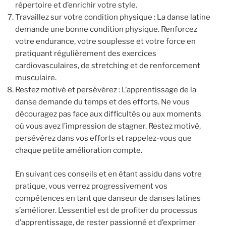
répertoire et d’enrichir votre style.
Travaillez sur votre condition physique : La danse latine
demande une bonne condition physique. Renforcez
votre endurance, votre souplesse et votre force en
pratiquant régulièrement des exercices
cardiovasculaires, de stretching et de renforcement
musculaire.
Restez motivé et persévérez : L’apprentissage de la
danse demande du temps et des efforts. Ne vous
découragez pas face aux difficultés ou aux moments
où vous avez l’impression de stagner. Restez motivé,
persévérez dans vos efforts et rappelez-vous que
chaque petite amélioration compte.
En suivant ces conseils et en étant assidu dans votre
pratique, vous verrez progressivement vos
compétences en tant que danseur de danses latines
s’améliorer. L’essentiel est de profiter du processus
d’apprentissage, de rester passionné et d’exprimer