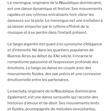
Le merengue, originaire de la République dominicaine,
est une danse dynamique et festive. Ses mouvements
rapides et ses rythmes entraînants font vibrer les
danseurs sur la piste. Le merengue est une invitation à
se laisser emporter par le rythme effréné de la
musique et à se perdre dans l’instant présent.
Le tango argentin est quant à lui synonyme d’élégance
et d’intensité. Né dans les quartiers populaires de
Buenos Aires au début du XXe siècle, il incarne le
romantisme passionné et l’expression profonde des
émotions. Le tango se danse en couple avec des
mouvements fluides, des pas précis et une connexion
émotionnelle entre les partenaires.
La bachata, originaire de la République dominicaine
également, est une danse sensuelle qui raconte des
histoires d’amour et de désir. Ses mouvements lents
et fluides, accompagnés de mélodies envoûtantes,