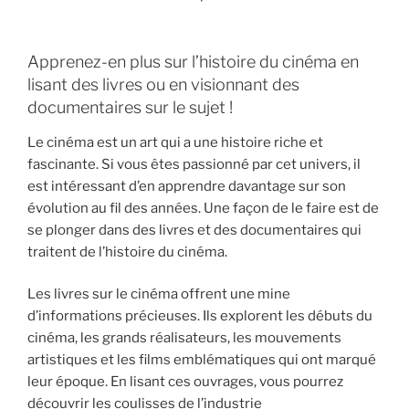
Apprenez-en plus sur l’histoire du cinéma en
lisant des livres ou en visionnant des
documentaires sur le sujet !
Le cinéma est un art qui a une histoire riche et
fascinante. Si vous êtes passionné par cet univers, il
est intéressant d’en apprendre davantage sur son
évolution au fil des années. Une façon de le faire est de
se plonger dans des livres et des documentaires qui
traitent de l’histoire du cinéma.
Les livres sur le cinéma offrent une mine
d’informations précieuses. Ils explorent les débuts du
cinéma, les grands réalisateurs, les mouvements
artistiques et les films emblématiques qui ont marqué
leur époque. En lisant ces ouvrages, vous pourrez
découvrir les coulisses de l’industrie