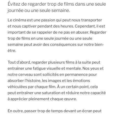
Évitez de regarder trop de films dans une seule
journée ou une seule semaine.
Le cinéma est une passion qui peut nous transporter
et nous captiver pendant des heures. Cependant, il est
important de se rappeler de ne pas en abuser. Regarder
trop de films en une seule journée ou une seule
semaine peut avoir des conséquences sur notre bien-
être.
Tout d’abord, regarder plusieurs films à la suite peut
entraîner une fatigue visuelle et mentale. Nos yeux et
notre cerveau sont sollicités en permanence pour
absorber l’histoire, les images et les émotions
véhiculées par chaque film. À un certain point, cela
peut entraîner une saturation et réduire notre capacité
à apprécier pleinement chaque œuvre.
En outre, passer trop de temps devant un écran peut