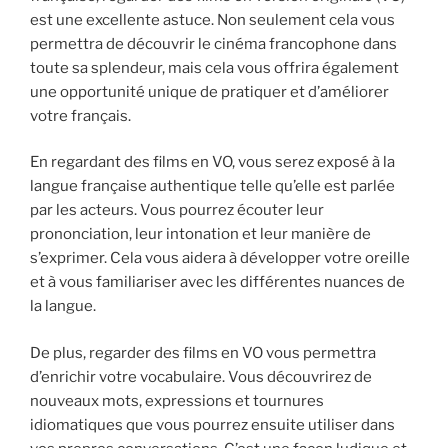
est une excellente astuce. Non seulement cela vous
permettra de découvrir le cinéma francophone dans
toute sa splendeur, mais cela vous offrira également
une opportunité unique de pratiquer et d’améliorer
votre français.
En regardant des films en VO, vous serez exposé à la
langue française authentique telle qu’elle est parlée
par les acteurs. Vous pourrez écouter leur
prononciation, leur intonation et leur manière de
s’exprimer. Cela vous aidera à développer votre oreille
et à vous familiariser avec les différentes nuances de
la langue.
De plus, regarder des films en VO vous permettra
d’enrichir votre vocabulaire. Vous découvrirez de
nouveaux mots, expressions et tournures
idiomatiques que vous pourrez ensuite utiliser dans