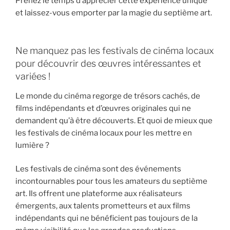
Prenez le temps d’apprécier cette expérience unique
et laissez-vous emporter par la magie du septième art.
Ne manquez pas les festivals de cinéma locaux
pour découvrir des œuvres intéressantes et
variées !
Le monde du cinéma regorge de trésors cachés, de
films indépendants et d’œuvres originales qui ne
demandent qu’à être découverts. Et quoi de mieux que
les festivals de cinéma locaux pour les mettre en
lumière ?
Les festivals de cinéma sont des événements
incontournables pour tous les amateurs du septième
art. Ils offrent une plateforme aux réalisateurs
émergents, aux talents prometteurs et aux films
indépendants qui ne bénéficient pas toujours de la