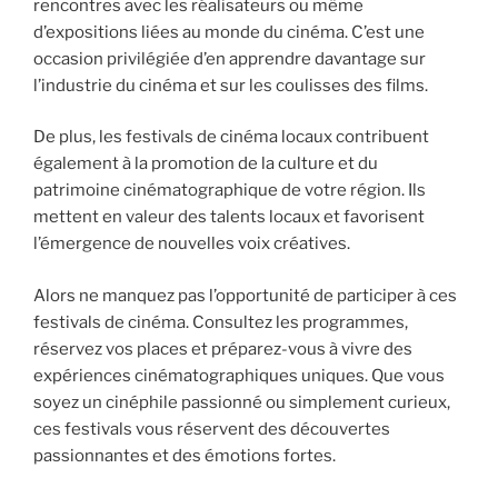
rencontres avec les réalisateurs ou même
d’expositions liées au monde du cinéma. C’est une
occasion privilégiée d’en apprendre davantage sur
l’industrie du cinéma et sur les coulisses des films.
De plus, les festivals de cinéma locaux contribuent
également à la promotion de la culture et du
patrimoine cinématographique de votre région. Ils
mettent en valeur des talents locaux et favorisent
l’émergence de nouvelles voix créatives.
Alors ne manquez pas l’opportunité de participer à ces
festivals de cinéma. Consultez les programmes,
réservez vos places et préparez-vous à vivre des
expériences cinématographiques uniques. Que vous
soyez un cinéphile passionné ou simplement curieux,
ces festivals vous réservent des découvertes
passionnantes et des émotions fortes.