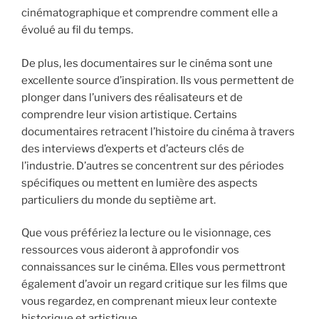
cinématographique et comprendre comment elle a
évolué au fil du temps.
De plus, les documentaires sur le cinéma sont une
excellente source d’inspiration. Ils vous permettent de
plonger dans l’univers des réalisateurs et de
comprendre leur vision artistique. Certains
documentaires retracent l’histoire du cinéma à travers
des interviews d’experts et d’acteurs clés de
l’industrie. D’autres se concentrent sur des périodes
spécifiques ou mettent en lumière des aspects
particuliers du monde du septième art.
Que vous préfériez la lecture ou le visionnage, ces
ressources vous aideront à approfondir vos
connaissances sur le cinéma. Elles vous permettront
également d’avoir un regard critique sur les films que
vous regardez, en comprenant mieux leur contexte
historique et artistique.