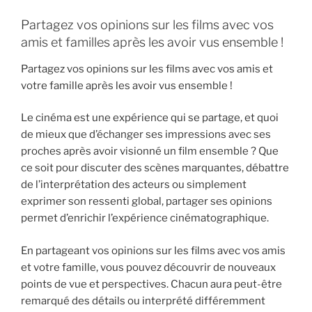
Partagez vos opinions sur les films avec vos
amis et familles après les avoir vus ensemble !
Partagez vos opinions sur les films avec vos amis et
votre famille après les avoir vus ensemble !
Le cinéma est une expérience qui se partage, et quoi
de mieux que d’échanger ses impressions avec ses
proches après avoir visionné un film ensemble ? Que
ce soit pour discuter des scènes marquantes, débattre
de l’interprétation des acteurs ou simplement
exprimer son ressenti global, partager ses opinions
permet d’enrichir l’expérience cinématographique.
En partageant vos opinions sur les films avec vos amis
et votre famille, vous pouvez découvrir de nouveaux
points de vue et perspectives. Chacun aura peut-être
remarqué des détails ou interprété différemment