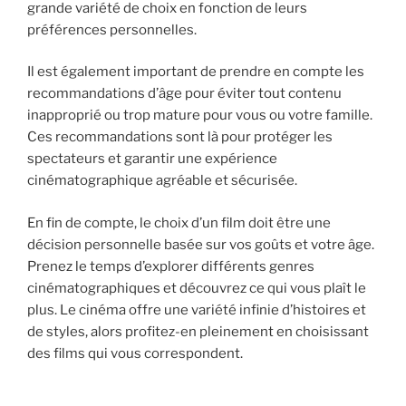
grande variété de choix en fonction de leurs
préférences personnelles.
Il est également important de prendre en compte les
recommandations d’âge pour éviter tout contenu
inapproprié ou trop mature pour vous ou votre famille.
Ces recommandations sont là pour protéger les
spectateurs et garantir une expérience
cinématographique agréable et sécurisée.
En fin de compte, le choix d’un film doit être une
décision personnelle basée sur vos goûts et votre âge.
Prenez le temps d’explorer différents genres
cinématographiques et découvrez ce qui vous plaît le
plus. Le cinéma offre une variété infinie d’histoires et
de styles, alors profitez-en pleinement en choisissant
des films qui vous correspondent.