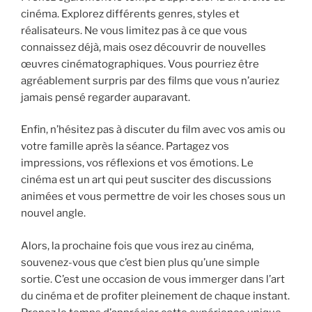
cinéma. Explorez différents genres, styles et
réalisateurs. Ne vous limitez pas à ce que vous
connaissez déjà, mais osez découvrir de nouvelles
œuvres cinématographiques. Vous pourriez être
agréablement surpris par des films que vous n’auriez
jamais pensé regarder auparavant.
Enfin, n’hésitez pas à discuter du film avec vos amis ou
votre famille après la séance. Partagez vos
impressions, vos réflexions et vos émotions. Le
cinéma est un art qui peut susciter des discussions
animées et vous permettre de voir les choses sous un
nouvel angle.
Alors, la prochaine fois que vous irez au cinéma,
souvenez-vous que c’est bien plus qu’une simple
sortie. C’est une occasion de vous immerger dans l’art
du cinéma et de profiter pleinement de chaque instant.