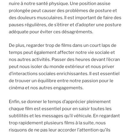
nuire à notre santé physique. Une position assise
prolongée peut causer des problèmes de posture et
des douleurs musculaires. Il est important de faire des
pauses régulières, de s’étirer et d’adopter une posture
adéquate pour éviter ces désagréments.
De plus, regarder trop de films dans un court laps de
temps peut également affecter notre vie sociale et
nos autres activités. Passer des heures devant l’écran
peut nous isoler du monde extérieur et nous priver
d’interactions sociales enrichissantes. Il est essentiel
de trouver un équilibre entre notre passion pour le
cinéma et nos autres engagements.
Enfin, se donner le temps d’apprécier pleinement
chaque film est essentiel pour en saisir toutes les
subtilités et les messages qu’il véhicule. En regardant
trop rapidement plusieurs films à la suite, nous
risquons de ne pas leur accorder l’attention qu’ils