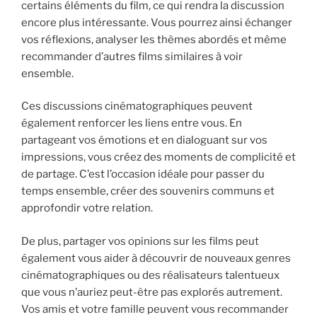
certains éléments du film, ce qui rendra la discussion
encore plus intéressante. Vous pourrez ainsi échanger
vos réflexions, analyser les thèmes abordés et même
recommander d’autres films similaires à voir
ensemble.
Ces discussions cinématographiques peuvent
également renforcer les liens entre vous. En
partageant vos émotions et en dialoguant sur vos
impressions, vous créez des moments de complicité et
de partage. C’est l’occasion idéale pour passer du
temps ensemble, créer des souvenirs communs et
approfondir votre relation.
De plus, partager vos opinions sur les films peut
également vous aider à découvrir de nouveaux genres
cinématographiques ou des réalisateurs talentueux
que vous n’auriez peut-être pas explorés autrement.
Vos amis et votre famille peuvent vous recommander