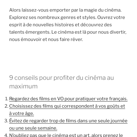
Alors laissez-vous emporter par la magie du cinéma.
Explorez ses nombreux genres et styles. Ouvrez votre
esprit à de nouvelles histoires et découvrez des
talents émergents. Le cinéma est là pour nous divertir,
nous émouvoir et nous faire rêver.
9 conseils pour profiter du cinéma au
maximum
Regardez des films en VO pour pratiquer votre français.
Choisissez des films qui correspondent à vos goûts et
à votre âge.
Évitez de regarder trop de films dans une seule journée
ou une seule semaine.
N’oubliez pas que le cinéma est un art, alors prenez le