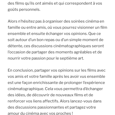
des films qu’ils ont aimés et qui correspondent à vos
goûts personnels.
Alors n’hésitez pas à organiser des soirées cinéma en
famille ou entre amis, où vous pourrez visionner un film
ensemble et ensuite échanger vos opinions. Que ce
soit autour d’un bon repas ou d’un simple moment de
détente, ces discussions cinématographiques seront
l’occasion de partager des moments agréables et de
nourrir votre passion pour le septième art.
En conclusion, partager vos opinions sur les films avec
vos amis et votre famille après les avoir vus ensemble
est une façon enrichissante de prolonger l’expérience
cinématographique. Cela vous permettra d’échanger
des idées, de découvrir de nouveaux films et de
renforcer vos liens affectifs. Alors lancez-vous dans
des discussions passionnantes et partagez votre
amour du cinéma avec vos proches !