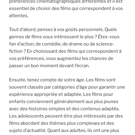
préférences cinématographiques différentes et il est
essentiel de choisir des films qui correspondent à vos
attentes.
Tout d’abord, pensez à vos goûts personnels. Quels
genres de films vous intéressent le plus ? Êtes-vous
fan d’action, de comédie, de drame ou de science-
fiction ? En choisissant des films qui correspondent à
vos préférences, vous augmentez les chances de
passer un bon moment devant l’écran.
Ensuite, tenez compte de votre âge. Les films sont
souvent classés par catégories d’âge pour garantir une
expérience appropriée et adaptée. Les films pour
enfants conviennent généralement aux plus jeunes
avec des histoires simples et des contenus adaptés.
Les adolescents peuvent être plus intéressés par des
films abordant des thèmes plus complexes et des
sujets d’actualité. Quant aux adultes, ils ont une plus