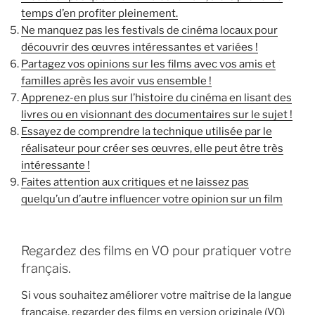
temps d’en profiter pleinement.
Ne manquez pas les festivals de cinéma locaux pour
découvrir des œuvres intéressantes et variées !
Partagez vos opinions sur les films avec vos amis et
familles après les avoir vus ensemble !
Apprenez-en plus sur l’histoire du cinéma en lisant des
livres ou en visionnant des documentaires sur le sujet !
Essayez de comprendre la technique utilisée par le
réalisateur pour créer ses œuvres, elle peut être très
intéressante !
Faites attention aux critiques et ne laissez pas
quelqu’un d’autre influencer votre opinion sur un film
Regardez des films en VO pour pratiquer votre
français.
Si vous souhaitez améliorer votre maîtrise de la langue
française, regarder des films en version originale (VO)