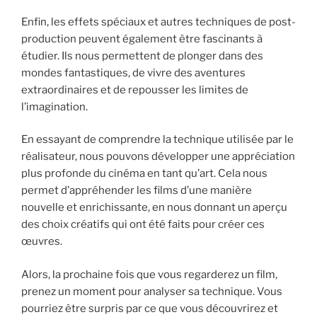
Enfin, les effets spéciaux et autres techniques de post-
production peuvent également être fascinants à
étudier. Ils nous permettent de plonger dans des
mondes fantastiques, de vivre des aventures
extraordinaires et de repousser les limites de
l’imagination.
En essayant de comprendre la technique utilisée par le
réalisateur, nous pouvons développer une appréciation
plus profonde du cinéma en tant qu’art. Cela nous
permet d’appréhender les films d’une manière
nouvelle et enrichissante, en nous donnant un aperçu
des choix créatifs qui ont été faits pour créer ces
œuvres.
Alors, la prochaine fois que vous regarderez un film,
prenez un moment pour analyser sa technique. Vous
pourriez être surpris par ce que vous découvrirez et