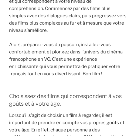
et qui correspondent à votre niveau de
compréhension. Commencez par des films plus
simples avec des dialogues clairs, puis progressez vers
des films plus complexes au fur et à mesure que votre
niveau s’améliore.
Alors, préparez-vous du popcorn, installez-vous
confortablement et plongez dans l’univers du cinéma
francophone en VO. C’est une expérience
enrichissante qui vous permettra de pratiquer votre
français tout en vous divertissant. Bon film !
Choisissez des films qui correspondent à vos
goûts et à votre âge.
Lorsqu’il s’agit de choisir un film à regarder, il est
important de prendre en compte vos propres goûts et
votre âge. En effet, chaque personne a des