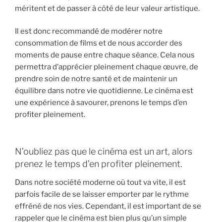
méritent et de passer à côté de leur valeur artistique.
Il est donc recommandé de modérer notre
consommation de films et de nous accorder des
moments de pause entre chaque séance. Cela nous
permettra d’apprécier pleinement chaque œuvre, de
prendre soin de notre santé et de maintenir un
équilibre dans notre vie quotidienne. Le cinéma est
une expérience à savourer, prenons le temps d’en
profiter pleinement.
N’oubliez pas que le cinéma est un art, alors
prenez le temps d’en profiter pleinement.
Dans notre société moderne où tout va vite, il est
parfois facile de se laisser emporter par le rythme
effréné de nos vies. Cependant, il est important de se
rappeler que le cinéma est bien plus qu’un simple