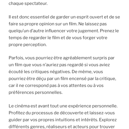
chaque spectateur.
Il est donc essentiel de garder un esprit ouvert et de se
faire sa propre opinion sur un film. Ne laissez pas
quelqu’un d’autre influencer votre jugement. Prenez le
temps de regarder le film et de vous forger votre
propre perception.
Parfois, vous pourriez être agréablement surpris par
un film que vous n’auriez pas regardé si vous aviez
écouté les critiques négatives. De même, vous
pourriez être déçu par un film encensé par la critique,
car il ne correspond pas à vos attentes ou à vos
préférences personnelles.
Le cinéma est avant tout une expérience personnelle.
Profitez du processus de découverte et laissez-vous
guider par vos propres intuitions et intérêts. Explorez
différents genres, réaliseurs et acteurs pour trouver