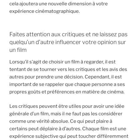
cela ajoutera une nouvelle dimension à votre
expérience cinématographique.
Faites attention aux critiques et ne laissez pas
quelqu’un d’autre influencer votre opinion sur
un film
Lorsqu’il s’agit de choisir un film à regarder, il est
tentant de se tourner vers les critiques et les avis des
autres pour prendre une décision. Cependant, il est
important de se rappeler que chaque personne a ses
propres goûts et préférences en matière de cinéma.
Les critiques peuvent être utiles pour avoir une idée
générale d’un film, mais il ne faut pas les considérer
comme une vérité absolue. Ce qui peut plaire à
certains peut déplaire à d’autres. Chaque film est une
expérience subjective qui peut toucher différemment