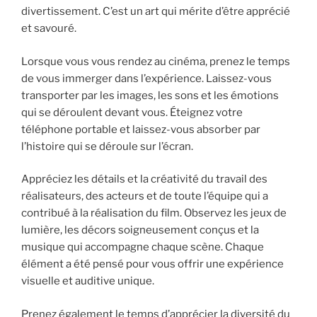
divertissement. C’est un art qui mérite d’être apprécié
et savouré.
Lorsque vous vous rendez au cinéma, prenez le temps
de vous immerger dans l’expérience. Laissez-vous
transporter par les images, les sons et les émotions
qui se déroulent devant vous. Éteignez votre
téléphone portable et laissez-vous absorber par
l’histoire qui se déroule sur l’écran.
Appréciez les détails et la créativité du travail des
réalisateurs, des acteurs et de toute l’équipe qui a
contribué à la réalisation du film. Observez les jeux de
lumière, les décors soigneusement conçus et la
musique qui accompagne chaque scène. Chaque
élément a été pensé pour vous offrir une expérience
visuelle et auditive unique.
Prenez également le temps d’apprécier la diversité du