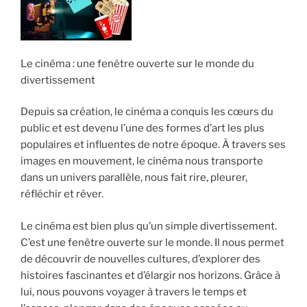
Le cinéma : une fenêtre ouverte sur le monde du
divertissement
Depuis sa création, le cinéma a conquis les cœurs du
public et est devenu l’une des formes d’art les plus
populaires et influentes de notre époque. À travers ses
images en mouvement, le cinéma nous transporte
dans un univers parallèle, nous fait rire, pleurer,
réfléchir et rêver.
Le cinéma est bien plus qu’un simple divertissement.
C’est une fenêtre ouverte sur le monde. Il nous permet
de découvrir de nouvelles cultures, d’explorer des
histoires fascinantes et d’élargir nos horizons. Grâce à
lui, nous pouvons voyager à travers le temps et