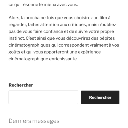
ce qui résonne le mieux avec vous.
Alors, la prochaine fois que vous choisirez un film à
regarder, faites attention aux critiques, mais n’oubliez
pas de vous faire confiance et de suivre votre propre
instinct. C’est ainsi que vous découvrirez des pépites
cinématographiques qui correspondent vraiment à vos
goûts et qui vous apporteront une expérience
cinématographique enrichissante.
Rechercher
Rechercher
Derniers messages