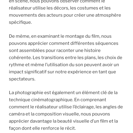
en scène, nous pouvons observer comment le
réalisateur utilise les décors, les costumes et les
mouvements des acteurs pour créer une atmosphère
spécifique.
De même, en examinant le montage du film, nous
pouvons apprécier comment différentes séquences
sont assemblées pour raconter une histoire
cohérente. Les transitions entre les plans, les choix de
rythme et même l’utilisation du son peuvent avoir un
impact significatif sur notre expérience en tant que
spectateurs.
La photographie est également un élément clé de la
technique cinématographique. En comprenant
comment le réalisateur utilise l’éclairage, les angles de
caméra et la composition visuelle, nous pouvons
apprécier davantage la beauté visuelle d’un film et la
façon dont elle renforce le récit.