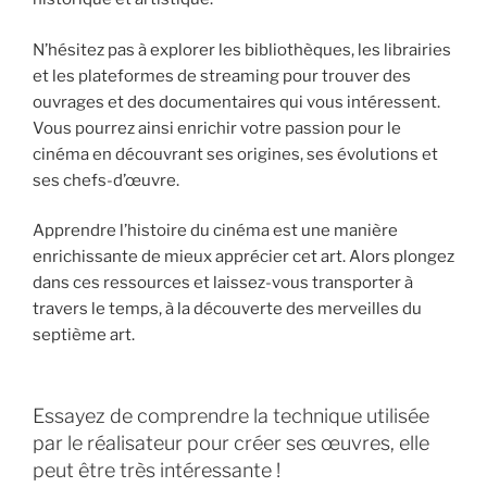
N’hésitez pas à explorer les bibliothèques, les librairies
et les plateformes de streaming pour trouver des
ouvrages et des documentaires qui vous intéressent.
Vous pourrez ainsi enrichir votre passion pour le
cinéma en découvrant ses origines, ses évolutions et
ses chefs-d’œuvre.
Apprendre l’histoire du cinéma est une manière
enrichissante de mieux apprécier cet art. Alors plongez
dans ces ressources et laissez-vous transporter à
travers le temps, à la découverte des merveilles du
septième art.
Essayez de comprendre la technique utilisée
par le réalisateur pour créer ses œuvres, elle
peut être très intéressante !