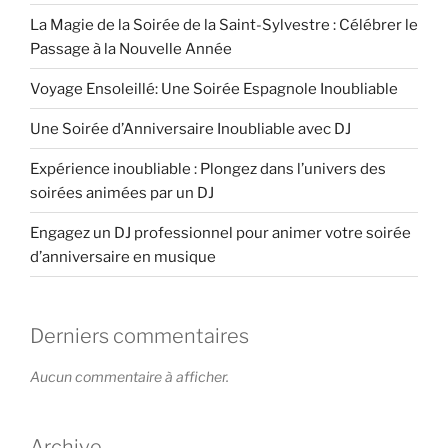
La Magie de la Soirée de la Saint-Sylvestre : Célébrer le
Passage à la Nouvelle Année
Voyage Ensoleillé: Une Soirée Espagnole Inoubliable
Une Soirée d’Anniversaire Inoubliable avec DJ
Expérience inoubliable : Plongez dans l’univers des
soirées animées par un DJ
Engagez un DJ professionnel pour animer votre soirée
d’anniversaire en musique
Derniers commentaires
Aucun commentaire à afficher.
Archive