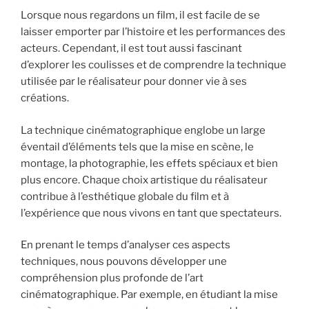
Lorsque nous regardons un film, il est facile de se
laisser emporter par l’histoire et les performances des
acteurs. Cependant, il est tout aussi fascinant
d’explorer les coulisses et de comprendre la technique
utilisée par le réalisateur pour donner vie à ses
créations.
La technique cinématographique englobe un large
éventail d’éléments tels que la mise en scène, le
montage, la photographie, les effets spéciaux et bien
plus encore. Chaque choix artistique du réalisateur
contribue à l’esthétique globale du film et à
l’expérience que nous vivons en tant que spectateurs.
En prenant le temps d’analyser ces aspects
techniques, nous pouvons développer une
compréhension plus profonde de l’art
cinématographique. Par exemple, en étudiant la mise