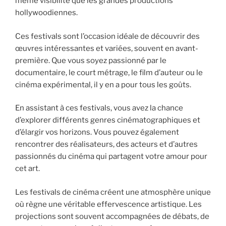
même visibilité que les grandes productions
hollywoodiennes.
Ces festivals sont l’occasion idéale de découvrir des
œuvres intéressantes et variées, souvent en avant-
première. Que vous soyez passionné par le
documentaire, le court métrage, le film d’auteur ou le
cinéma expérimental, il y en a pour tous les goûts.
En assistant à ces festivals, vous avez la chance
d’explorer différents genres cinématographiques et
d’élargir vos horizons. Vous pouvez également
rencontrer des réalisateurs, des acteurs et d’autres
passionnés du cinéma qui partagent votre amour pour
cet art.
Les festivals de cinéma créent une atmosphère unique
où règne une véritable effervescence artistique. Les
projections sont souvent accompagnées de débats, de