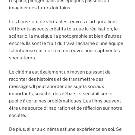
l’espace, plonger dans des époques passées ou
imaginer des futurs lointains.
Les films sont de véritables œuvres d’art qui allient
différents aspects créatifs tels que la réalisation, le
scénario, la musique, la photographie et bien d’autres
encore. Ils sont le fruit du travail acharné d’une équipe
talentueuse qui met tout en œuvre pour captiver les
spectateurs.
Le cinéma est également un moyen puissant de
raconter des histoires et de transmettre des
messages. Il peut aborder des sujets sociaux
importants, susciter des débats et sensibiliser le
public à certaines problématiques. Les films peuvent
être une source d’inspiration et de réflexion sur notre
société.
De plus, aller au cinéma est une expérience en soi. Se