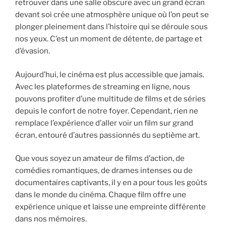
retrouver dans une salle obscure avec un grand écran
devant soi crée une atmosphère unique où l’on peut se
plonger pleinement dans l’histoire qui se déroule sous
nos yeux. C’est un moment de détente, de partage et
d’évasion.
Aujourd’hui, le cinéma est plus accessible que jamais.
Avec les plateformes de streaming en ligne, nous
pouvons profiter d’une multitude de films et de séries
depuis le confort de notre foyer. Cependant, rien ne
remplace l’expérience d’aller voir un film sur grand
écran, entouré d’autres passionnés du septième art.
Que vous soyez un amateur de films d’action, de
comédies romantiques, de drames intenses ou de
documentaires captivants, il y en a pour tous les goûts
dans le monde du cinéma. Chaque film offre une
expérience unique et laisse une empreinte différente
dans nos mémoires.