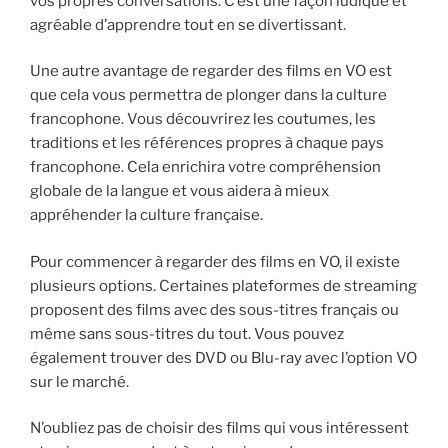
vos propres conversations. C’est une façon ludique et
agréable d’apprendre tout en se divertissant.
Une autre avantage de regarder des films en VO est
que cela vous permettra de plonger dans la culture
francophone. Vous découvrirez les coutumes, les
traditions et les références propres à chaque pays
francophone. Cela enrichira votre compréhension
globale de la langue et vous aidera à mieux
appréhender la culture française.
Pour commencer à regarder des films en VO, il existe
plusieurs options. Certaines plateformes de streaming
proposent des films avec des sous-titres français ou
même sans sous-titres du tout. Vous pouvez
également trouver des DVD ou Blu-ray avec l’option VO
sur le marché.
N’oubliez pas de choisir des films qui vous intéressent