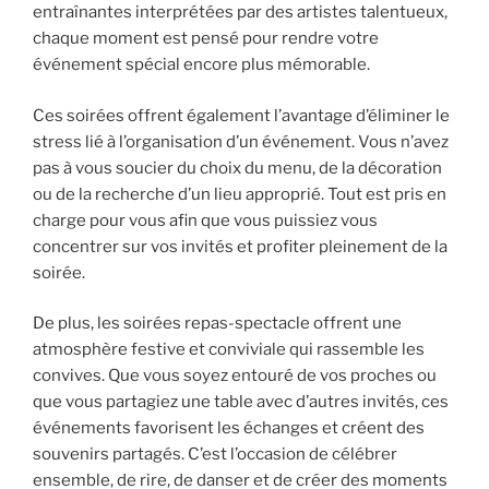
entraînantes interprétées par des artistes talentueux,
chaque moment est pensé pour rendre votre
événement spécial encore plus mémorable.
Ces soirées offrent également l’avantage d’éliminer le
stress lié à l’organisation d’un événement. Vous n’avez
pas à vous soucier du choix du menu, de la décoration
ou de la recherche d’un lieu approprié. Tout est pris en
charge pour vous afin que vous puissiez vous
concentrer sur vos invités et profiter pleinement de la
soirée.
De plus, les soirées repas-spectacle offrent une
atmosphère festive et conviviale qui rassemble les
convives. Que vous soyez entouré de vos proches ou
que vous partagiez une table avec d’autres invités, ces
événements favorisent les échanges et créent des
souvenirs partagés. C’est l’occasion de célébrer
ensemble, de rire, de danser et de créer des moments