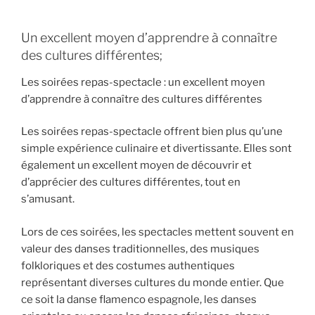
Un excellent moyen d’apprendre à connaître
des cultures différentes;
Les soirées repas-spectacle : un excellent moyen
d’apprendre à connaître des cultures différentes
Les soirées repas-spectacle offrent bien plus qu’une
simple expérience culinaire et divertissante. Elles sont
également un excellent moyen de découvrir et
d’apprécier des cultures différentes, tout en
s’amusant.
Lors de ces soirées, les spectacles mettent souvent en
valeur des danses traditionnelles, des musiques
folkloriques et des costumes authentiques
représentant diverses cultures du monde entier. Que
ce soit la danse flamenco espagnole, les danses