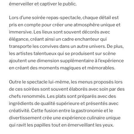
émerveiller et captiver le public.
Lors d’une soirée repas-spectacle, chaque détail est
pris en compte pour créer une atmosphère unique et
immersive. Les lieux sont souvent décorés avec
élégance, créant ainsi un cadre enchanteur qui
transporte les convives dans un autre univers. De plus,
les artistes talentueux qui se produisent sur scène
ajoutent une dimension supplémentaire à l’expérience
en créant des moments magiques et mémorables.
Outre le spectacle lui-même, les menus proposés lors
de ces soirées sont souvent élaborés avec soin par des
chefs renommés. Les plats sont préparés avec des
ingrédients de qualité supérieure et présentés avec
créativité. Cette fusion entre la gastronomie et le
divertissement crée une expérience culinaire unique
qui ravit les papilles tout en émerveillant les yeux.