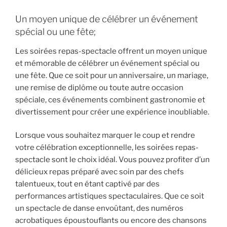
Un moyen unique de célébrer un événement
spécial ou une fête;
Les soirées repas-spectacle offrent un moyen unique
et mémorable de célébrer un événement spécial ou
une fête. Que ce soit pour un anniversaire, un mariage,
une remise de diplôme ou toute autre occasion
spéciale, ces événements combinent gastronomie et
divertissement pour créer une expérience inoubliable.
Lorsque vous souhaitez marquer le coup et rendre
votre célébration exceptionnelle, les soirées repas-
spectacle sont le choix idéal. Vous pouvez profiter d’un
délicieux repas préparé avec soin par des chefs
talentueux, tout en étant captivé par des
performances artistiques spectaculaires. Que ce soit
un spectacle de danse envoûtant, des numéros
acrobatiques époustouflants ou encore des chansons