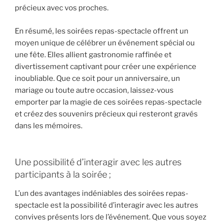
précieux avec vos proches.
En résumé, les soirées repas-spectacle offrent un
moyen unique de célébrer un événement spécial ou
une fête. Elles allient gastronomie raffinée et
divertissement captivant pour créer une expérience
inoubliable. Que ce soit pour un anniversaire, un
mariage ou toute autre occasion, laissez-vous
emporter par la magie de ces soirées repas-spectacle
et créez des souvenirs précieux qui resteront gravés
dans les mémoires.
Une possibilité d’interagir avec les autres
participants à la soirée ;
L’un des avantages indéniables des soirées repas-
spectacle est la possibilité d’interagir avec les autres
convives présents lors de l’événement. Que vous soyez