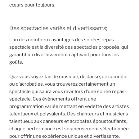
cœurs pour toujours.
Des spectacles variés et divertissants;
L’un des nombreux avantages des soirées repas-
spectacle est la diversité des spectacles proposés, qui
garantit un divertissement captivant pour tous les
goûts.
Que vous soyez fan de musique, de danse, de comédie
ou d’acrobaties, vous trouverez certainement un
spectacle qui saura vous ravir lors d’une soirée repas-
spectacle. Ces événements offrent une
programmation variée mettant en vedette des artistes
talentueux et polyvalents. Des chanteurs et musiciens
talentueux aux danseurs et acrobates époustouflants,
chaque performance est soigneusement sélectionnée
pour offrir une expérience unique et divertissante.