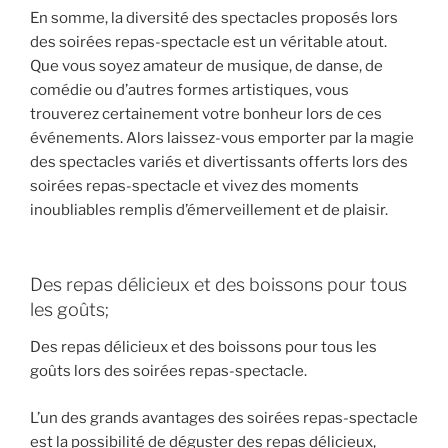
En somme, la diversité des spectacles proposés lors
des soirées repas-spectacle est un véritable atout.
Que vous soyez amateur de musique, de danse, de
comédie ou d’autres formes artistiques, vous
trouverez certainement votre bonheur lors de ces
événements. Alors laissez-vous emporter par la magie
des spectacles variés et divertissants offerts lors des
soirées repas-spectacle et vivez des moments
inoubliables remplis d’émerveillement et de plaisir.
Des repas délicieux et des boissons pour tous
les goûts;
Des repas délicieux et des boissons pour tous les
goûts lors des soirées repas-spectacle.
L’un des grands avantages des soirées repas-spectacle
est la possibilité de déguster des repas délicieux,