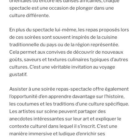
orientales ou encore les danses africaines, chaque
spectacle est une occasion de plonger dans une
culture différente.
En plus du spectacle lui-même, les repas proposés lors
de ces soirées sont souvent inspirés de la cuisine
traditionnelle du pays ou de la région représentée.
Cela permet aux convives de découvrir de nouveaux
goûts, saveurs et textures culinaires typiques d’autres
cultures. C’est une véritable invitation au voyage
gustatif.
Assister à une soirée repas-spectacle offre également
l’opportunité d’en apprendre davantage sur l’histoire,
les coutumes et les traditions d’une culture spécifique.
Les artistes sur scène peuvent partager des
anecdotes intéressantes sur leur art et expliquer le
contexte culturel dans lequel il s’inscrit. C’est une
manière immersive et ludique d’enrichir ses