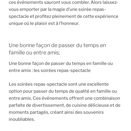
ces événements sauront vous combler. Alors laissez-
vous emporter par la magie d’une soirée repas-
spectacle et profitez pleinement de cette expérience
unique où le plaisir est à l’honneur.
Une bonne façon de passer du temps en
famille ou entre amis;
Une bonne façon de passer du temps en famille ou
entre amis : les soirées repas-spectacle
Les soirées repas-spectacle sont une excellente
option pour passer du temps de qualité en famille ou
entre amis. Ces événements offrent une combinaison
parfaite de divertissement, de cuisine délicieuse et de
moments partagés, créant ainsi des souvenirs
inoubliables.