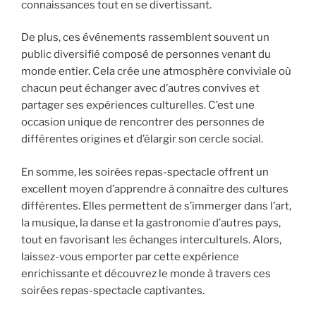
connaissances tout en se divertissant.
De plus, ces événements rassemblent souvent un
public diversifié composé de personnes venant du
monde entier. Cela crée une atmosphère conviviale où
chacun peut échanger avec d’autres convives et
partager ses expériences culturelles. C’est une
occasion unique de rencontrer des personnes de
différentes origines et d’élargir son cercle social.
En somme, les soirées repas-spectacle offrent un
excellent moyen d’apprendre à connaître des cultures
différentes. Elles permettent de s’immerger dans l’art,
la musique, la danse et la gastronomie d’autres pays,
tout en favorisant les échanges interculturels. Alors,
laissez-vous emporter par cette expérience
enrichissante et découvrez le monde à travers ces
soirées repas-spectacle captivantes.