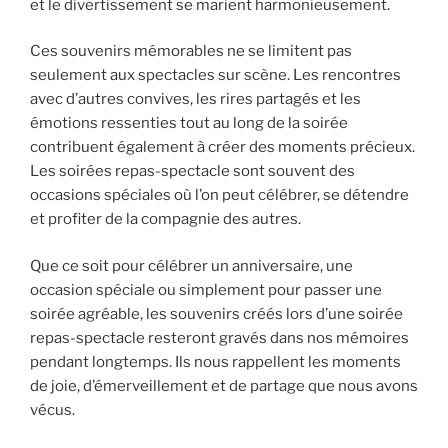
et le divertissement se marient harmonieusement.
Ces souvenirs mémorables ne se limitent pas
seulement aux spectacles sur scène. Les rencontres
avec d’autres convives, les rires partagés et les
émotions ressenties tout au long de la soirée
contribuent également à créer des moments précieux.
Les soirées repas-spectacle sont souvent des
occasions spéciales où l’on peut célébrer, se détendre
et profiter de la compagnie des autres.
Que ce soit pour célébrer un anniversaire, une
occasion spéciale ou simplement pour passer une
soirée agréable, les souvenirs créés lors d’une soirée
repas-spectacle resteront gravés dans nos mémoires
pendant longtemps. Ils nous rappellent les moments
de joie, d’émerveillement et de partage que nous avons
vécus.