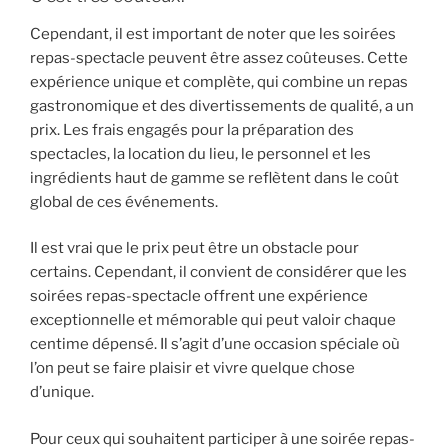
Cependant, il est important de noter que les soirées
repas-spectacle peuvent être assez coûteuses. Cette
expérience unique et complète, qui combine un repas
gastronomique et des divertissements de qualité, a un
prix. Les frais engagés pour la préparation des
spectacles, la location du lieu, le personnel et les
ingrédients haut de gamme se reflètent dans le coût
global de ces événements.
Il est vrai que le prix peut être un obstacle pour
certains. Cependant, il convient de considérer que les
soirées repas-spectacle offrent une expérience
exceptionnelle et mémorable qui peut valoir chaque
centime dépensé. Il s’agit d’une occasion spéciale où
l’on peut se faire plaisir et vivre quelque chose
d’unique.
Pour ceux qui souhaitent participer à une soirée repas-