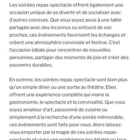
Les soirées repas-spectacle offrent également une
occasion unique de se divertir et de socialiser avec
d’autres convives. Que vous soyez assis à une table
partagée avec des inconnus ou entouré de vos
proches, ces événements favorisent les échanges et
créent une atmosphère conviviale et festive. C’est
l’occasion idéale pour rencontrer de nouvelles
personnes, partager des moments de joie et créer des
souvenirs durables.
En somme, les soirées repas-spectacle sont bien plus
qu’un simple dîner ou une sortie au théâtre. Elles
offrent une expérience complète qui marie la
gastronomie, le spectacle et la convivialité. Que vous
soyez amateur d’art, passionné de cuisine ou
simplement à la recherche d’une soirée mémorable,
ces événements sont faits pour vous. Alors laissez-
vous emporter par la magie de ces soirées repas-
spectacle et vivez une expérience inoubliable où tous