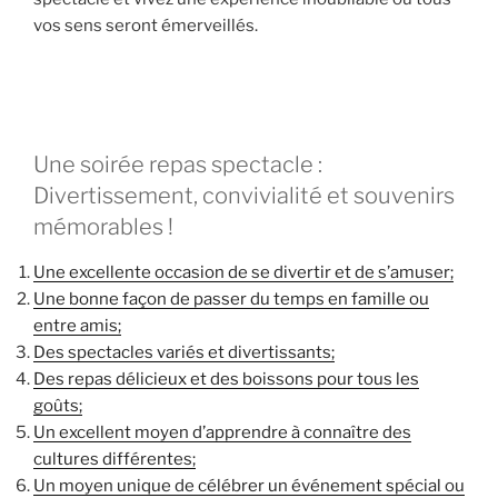
vos sens seront émerveillés.
Une soirée repas spectacle :
Divertissement, convivialité et souvenirs
mémorables !
Une excellente occasion de se divertir et de s’amuser;
Une bonne façon de passer du temps en famille ou
entre amis;
Des spectacles variés et divertissants;
Des repas délicieux et des boissons pour tous les
goûts;
Un excellent moyen d’apprendre à connaître des
cultures différentes;
Un moyen unique de célébrer un événement spécial ou