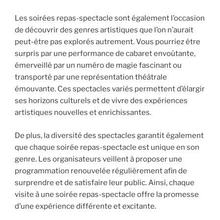
Les soirées repas-spectacle sont également l’occasion
de découvrir des genres artistiques que l’on n’aurait
peut-être pas explorés autrement. Vous pourriez être
surpris par une performance de cabaret envoûtante,
émerveillé par un numéro de magie fascinant ou
transporté par une représentation théâtrale
émouvante. Ces spectacles variés permettent d’élargir
ses horizons culturels et de vivre des expériences
artistiques nouvelles et enrichissantes.
De plus, la diversité des spectacles garantit également
que chaque soirée repas-spectacle est unique en son
genre. Les organisateurs veillent à proposer une
programmation renouvelée régulièrement afin de
surprendre et de satisfaire leur public. Ainsi, chaque
visite à une soirée repas-spectacle offre la promesse
d’une expérience différente et excitante.