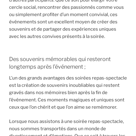
d’autres participants. Que ce soit pour élargir votre
cercle social, rencontrer des passionnés comme vous
ou simplement profiter d’un moment convivial, ces
événements sont un excellent moyen de créer des
souvenirs et de partager des expériences uniques
avec les autres convives présents à la soirée.
Des souvenirs mémorables qui resteront
longtemps après l’événement ;
L’un des grands avantages des soirées repas-spectacle
est la création de souvenirs inoubliables qui restent
gravés dans nos mémoires bien après la fin de
l’événement. Ces moments magiques et uniques sont
ceux que l’on chérit et que l’on aime se remémorer.
Lorsque nous assistons à une soirée repas-spectacle,
nous sommes transportés dans un monde de
divertissement et d’émotions. Que ce soit à travers les