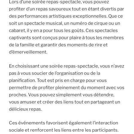
Lors d’une soirée repas-spectacle, vous pouvez
profiter d’un repas savoureux tout en étant divertis par
des performances artistiques exceptionnelles. Que ce
soit un spectacle musical, un numéro de cirque ou un
cabaret, il y en a pour tous les goûts. Ces spectacles
captivants sont conçus pour plaire à tous les membres
de la famille et garantir des moments de rire et
d’émerveillement.
En choisissant une soirée repas-spectacle, vous n’avez
pas à vous soucier de l’organisation ou de la
planification. Tout est pris en charge pour vous
permettre de profiter pleinement du moment avec vos
proches. Vous pouvez simplement vous détendre,
vous amuser et créer des liens tout en partageant un
délicieux repas.
Ces événements favorisent également l’interaction
sociale et renforcent les liens entre les participants.