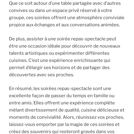
Que ce soit autour d’une table partagée avec d’autres
convives ou dans un espace privé réservé à votre
groupe, ces soirées offrent une atmosphère conviviale
propice aux échanges et aux conversations animées.
De plus, assister à une soirée repas-spectacle peut
être une occasion idéale pour découvrir de nouveaux
talents artistiques ou expérimenter différentes
cuisines. C’est une expérience enrichissante qui
permet d’élargir ses horizons et de partager des
découvertes avec ses proches.
En résumé, les soirées repas-spectacle sont une
excellente façon de passer du temps en famille ou
entre amis. Elles offrent une expérience complète
mêlant divertissement de qualité, cuisine délicieuse et
moments de convivialité. Alors, réunissez vos proches,
laissez-vous emporter par la magie de ces soirées et
créez des souvenirs qui resteront gravés dans vos