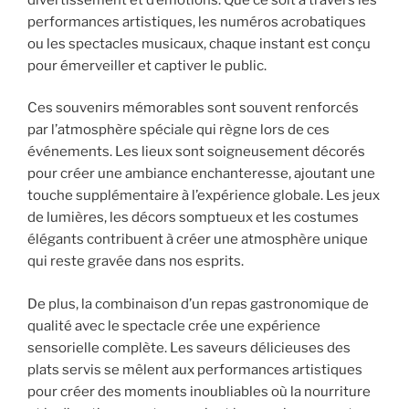
performances artistiques, les numéros acrobatiques
ou les spectacles musicaux, chaque instant est conçu
pour émerveiller et captiver le public.
Ces souvenirs mémorables sont souvent renforcés
par l’atmosphère spéciale qui règne lors de ces
événements. Les lieux sont soigneusement décorés
pour créer une ambiance enchanteresse, ajoutant une
touche supplémentaire à l’expérience globale. Les jeux
de lumières, les décors somptueux et les costumes
élégants contribuent à créer une atmosphère unique
qui reste gravée dans nos esprits.
De plus, la combinaison d’un repas gastronomique de
qualité avec le spectacle crée une expérience
sensorielle complète. Les saveurs délicieuses des
plats servis se mêlent aux performances artistiques
pour créer des moments inoubliables où la nourriture