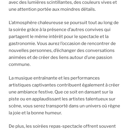
avec des lumières scintillantes, des couleurs vives et
une attention portée aux moindres détails.
L’atmosphère chaleureuse se poursuit tout au long de
la soirée grâce à la présence d’autres convives qui
partagent le même intérêt pour le spectacle et la
gastronomie. Vous aurez l’occasion de rencontrer de
nouvelles personnes, d’échanger des conversations
animées et de créer des liens autour d’une passion
commune.
La musique entraînante et les performances
artistiques captivantes contribuent également à créer
une ambiance festive. Que ce soit en dansant sur la
piste ou en applaudissant les artistes talentueux sur
scène, vous serez transporté dans un univers où règne
la joie et la bonne humeur.
De plus, les soirées repas-spectacle offrent souvent