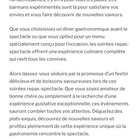
barmans expérimentés sont là pour satisfaire vos
envies et vous faire découvrir de nouvelles saveurs.
Que vous choisissiez un dîner gastronomique avant le
spectacle ou que vous optiez pour un menu
spécialement conçu pour l’occasion, les soirées repas-
spectacle offrent une expérience culinaire complète
qui ravit tous les convives.
Alors laissez-vous séduire par la promesse d’un festin
délicieux et de boissons savoureuses lors de ces
soirées repas-spectacle. Que vous soyez amateur de
bonne chère ou simplement à la recherche d’une
expérience gustative exceptionnelle, ces événements
sauront combler toutes vos attentes. Dégustez des
plats exquis, découvrez de nouvelles saveurs et
profitez pleinement de cette expérience unique où la
gastronomie rencontre le spectacle.