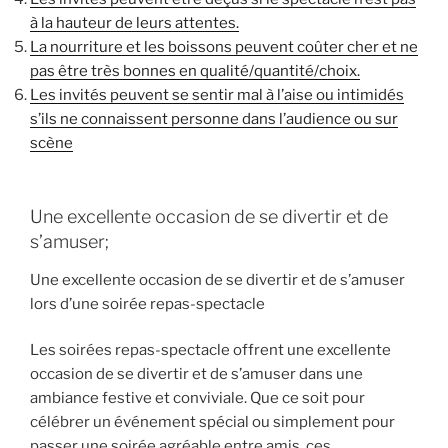
à la hauteur de leurs attentes.
La nourriture et les boissons peuvent coûter cher et ne
pas être très bonnes en qualité/quantité/choix.
Les invités peuvent se sentir mal à l’aise ou intimidés
s’ils ne connaissent personne dans l’audience ou sur
scène
Une excellente occasion de se divertir et de
s’amuser;
Une excellente occasion de se divertir et de s’amuser
lors d’une soirée repas-spectacle
Les soirées repas-spectacle offrent une excellente
occasion de se divertir et de s’amuser dans une
ambiance festive et conviviale. Que ce soit pour
célébrer un événement spécial ou simplement pour
passer une soirée agréable entre amis, ces