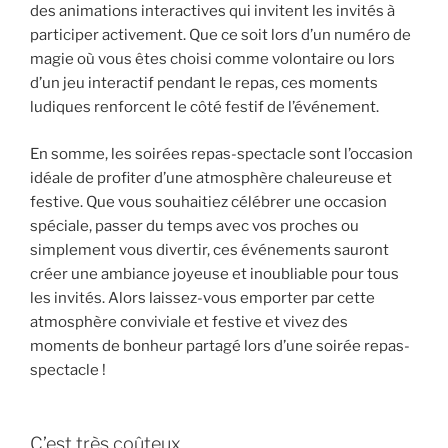
des animations interactives qui invitent les invités à
participer activement. Que ce soit lors d’un numéro de
magie où vous êtes choisi comme volontaire ou lors
d’un jeu interactif pendant le repas, ces moments
ludiques renforcent le côté festif de l’événement.
En somme, les soirées repas-spectacle sont l’occasion
idéale de profiter d’une atmosphère chaleureuse et
festive. Que vous souhaitiez célébrer une occasion
spéciale, passer du temps avec vos proches ou
simplement vous divertir, ces événements sauront
créer une ambiance joyeuse et inoubliable pour tous
les invités. Alors laissez-vous emporter par cette
atmosphère conviviale et festive et vivez des
moments de bonheur partagé lors d’une soirée repas-
spectacle !
C’est très coûteux.