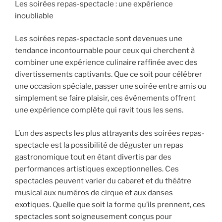
Les soirées repas-spectacle : une expérience
inoubliable
Les soirées repas-spectacle sont devenues une
tendance incontournable pour ceux qui cherchent à
combiner une expérience culinaire raffinée avec des
divertissements captivants. Que ce soit pour célébrer
une occasion spéciale, passer une soirée entre amis ou
simplement se faire plaisir, ces événements offrent
une expérience complète qui ravit tous les sens.
L’un des aspects les plus attrayants des soirées repas-
spectacle est la possibilité de déguster un repas
gastronomique tout en étant divertis par des
performances artistiques exceptionnelles. Ces
spectacles peuvent varier du cabaret et du théâtre
musical aux numéros de cirque et aux danses
exotiques. Quelle que soit la forme qu’ils prennent, ces
spectacles sont soigneusement conçus pour