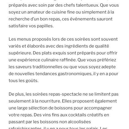
préparés avec soin par des chefs talentueux. Que vous
soyez un amateur de cuisine fine ou simplement à la
recherche d’un bon repas, ces événements sauront
satisfaire vos papilles.
Les menus proposés lors de ces soirées sont souvent
variés et élaborés avec des ingrédients de qualité
supérieure. Des plats exquis sont préparés pour offrir
une expérience culinaire raffinée. Que vous préfériez
les saveurs traditionnelles ou que vous soyez adepte
de nouvelles tendances gastronomiques, il y en a pour
tous les goûts.
De plus, les soirées repas-spectacle ne se limitent pas
seulement à la nourriture. Elles proposent également
une large sélection de boissons pour accompagner
votre repas. Des vins fins aux cocktails créatifs en
passant par les boissons non alcoolisées
rafraîchissantes, il y en a pour tous les palais. Les