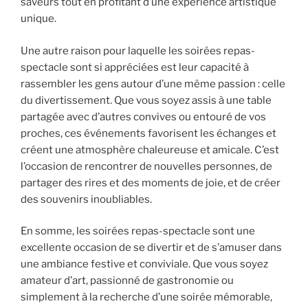
saveurs tout en profitant d’une expérience artistique
unique.
Une autre raison pour laquelle les soirées repas-
spectacle sont si appréciées est leur capacité à
rassembler les gens autour d’une même passion : celle
du divertissement. Que vous soyez assis à une table
partagée avec d’autres convives ou entouré de vos
proches, ces événements favorisent les échanges et
créent une atmosphère chaleureuse et amicale. C’est
l’occasion de rencontrer de nouvelles personnes, de
partager des rires et des moments de joie, et de créer
des souvenirs inoubliables.
En somme, les soirées repas-spectacle sont une
excellente occasion de se divertir et de s’amuser dans
une ambiance festive et conviviale. Que vous soyez
amateur d’art, passionné de gastronomie ou
simplement à la recherche d’une soirée mémorable,