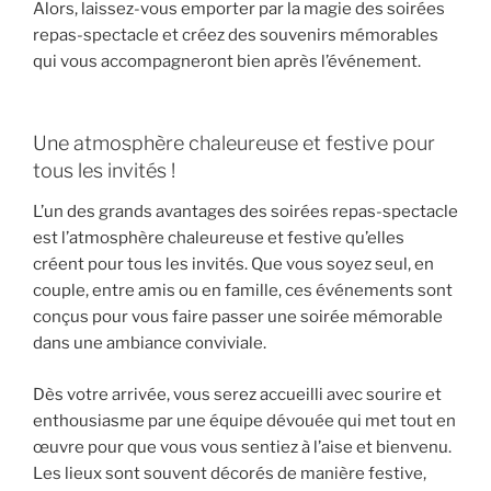
Alors, laissez-vous emporter par la magie des soirées
repas-spectacle et créez des souvenirs mémorables
qui vous accompagneront bien après l’événement.
Une atmosphère chaleureuse et festive pour
tous les invités !
L’un des grands avantages des soirées repas-spectacle
est l’atmosphère chaleureuse et festive qu’elles
créent pour tous les invités. Que vous soyez seul, en
couple, entre amis ou en famille, ces événements sont
conçus pour vous faire passer une soirée mémorable
dans une ambiance conviviale.
Dès votre arrivée, vous serez accueilli avec sourire et
enthousiasme par une équipe dévouée qui met tout en
œuvre pour que vous vous sentiez à l’aise et bienvenu.
Les lieux sont souvent décorés de manière festive,