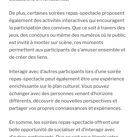
De plus, certaines soirées repas-spectacle proposent
également des activités interactives qui encouragent
la participation des convives. Que ce soit à travers des
jeux, des concours ou même des numéros où le public
est invité à monter sur scène, ces moments
permettent aux participants de s’amuser ensemble et
de créer des liens.
Interagir avec d’autres participants lors d’une soirée
repas-spectacle peut également être une expérience
enrichissante sur le plan culturel. Vous pouvez
échanger avec des personnes venant d’horizons
différents, découvrir de nouvelles perspectives et
partager vos propres connaissances et expériences.
En somme, les soirées repas-spectacle offrent une
belle opportunité de socialiser et d’interagir avec