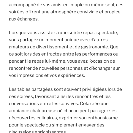
accompagné de vos amis, en couple ou même seul, ces
soirées offrent une atmosphère conviviale et propice
aux échanges.
Lorsque vous assistez à une soirée repas-spectacle,
vous partagez un moment unique avec d’autres
amateurs de divertissement et de gastronomie. Que
ce soit lors des entractes entre les performances ou
pendant le repas lui-même, vous avez l’occasion de
rencontrer de nouvelles personnes et d’échanger sur
vos impressions et vos expériences.
Les tables partagées sont souvent privilégiées lors de
ces soirées, favorisant ainsi les rencontres et les
conversations entre les convives. Cela crée une
ambiance chaleureuse où chacun peut partager ses
découvertes culinaires, exprimer son enthousiasme
pour le spectacle ou simplement engager des
discussions enrichissantes.