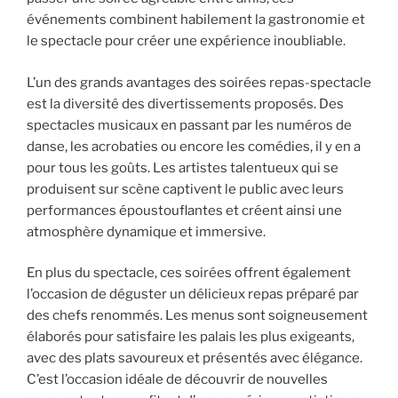
événements combinent habilement la gastronomie et
le spectacle pour créer une expérience inoubliable.
L’un des grands avantages des soirées repas-spectacle
est la diversité des divertissements proposés. Des
spectacles musicaux en passant par les numéros de
danse, les acrobaties ou encore les comédies, il y en a
pour tous les goûts. Les artistes talentueux qui se
produisent sur scène captivent le public avec leurs
performances époustouflantes et créent ainsi une
atmosphère dynamique et immersive.
En plus du spectacle, ces soirées offrent également
l’occasion de déguster un délicieux repas préparé par
des chefs renommés. Les menus sont soigneusement
élaborés pour satisfaire les palais les plus exigeants,
avec des plats savoureux et présentés avec élégance.
C’est l’occasion idéale de découvrir de nouvelles