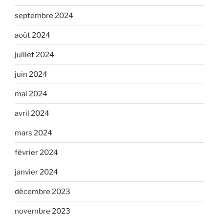
septembre 2024
août 2024
juillet 2024
juin 2024
mai 2024
avril 2024
mars 2024
février 2024
janvier 2024
décembre 2023
novembre 2023