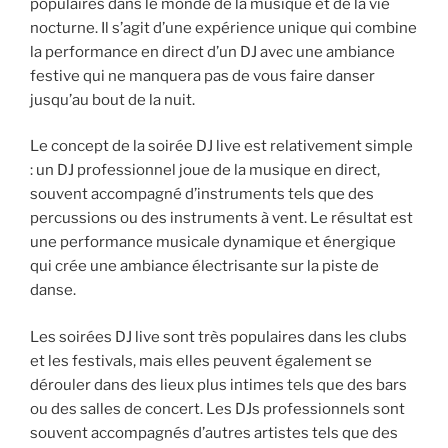
populaires dans le monde de la musique et de la vie
nocturne. Il s’agit d’une expérience unique qui combine
la performance en direct d’un DJ avec une ambiance
festive qui ne manquera pas de vous faire danser
jusqu’au bout de la nuit.
Le concept de la soirée DJ live est relativement simple
: un DJ professionnel joue de la musique en direct,
souvent accompagné d’instruments tels que des
percussions ou des instruments à vent. Le résultat est
une performance musicale dynamique et énergique
qui crée une ambiance électrisante sur la piste de
danse.
Les soirées DJ live sont très populaires dans les clubs
et les festivals, mais elles peuvent également se
dérouler dans des lieux plus intimes tels que des bars
ou des salles de concert. Les DJs professionnels sont
souvent accompagnés d’autres artistes tels que des