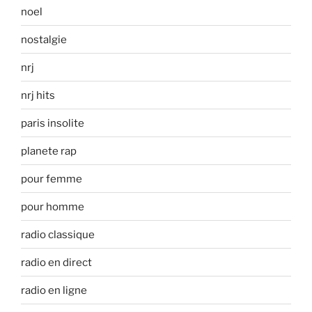
noel
nostalgie
nrj
nrj hits
paris insolite
planete rap
pour femme
pour homme
radio classique
radio en direct
radio en ligne