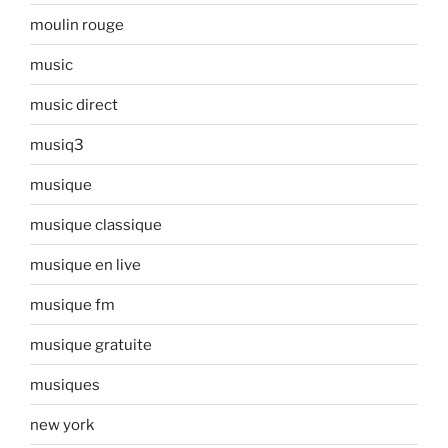
moulin rouge
music
music direct
musiq3
musique
musique classique
musique en live
musique fm
musique gratuite
musiques
new york