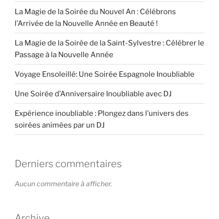
La Magie de la Soirée du Nouvel An : Célébrons
l’Arrivée de la Nouvelle Année en Beauté !
La Magie de la Soirée de la Saint-Sylvestre : Célébrer le
Passage à la Nouvelle Année
Voyage Ensoleillé: Une Soirée Espagnole Inoubliable
Une Soirée d’Anniversaire Inoubliable avec DJ
Expérience inoubliable : Plongez dans l’univers des
soirées animées par un DJ
Derniers commentaires
Aucun commentaire à afficher.
Archive