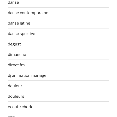
danse
danse contemporaine
danse latine
danse sportive
degust
dimanche
direct fm
dj animation mariage
douleur
douleurs
ecoute cherie