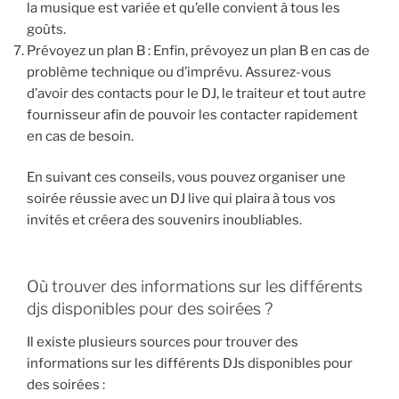
la musique est variée et qu’elle convient à tous les
goûts.
Prévoyez un plan B : Enfin, prévoyez un plan B en cas de
problème technique ou d’imprévu. Assurez-vous
d’avoir des contacts pour le DJ, le traiteur et tout autre
fournisseur afin de pouvoir les contacter rapidement
en cas de besoin.
En suivant ces conseils, vous pouvez organiser une
soirée réussie avec un DJ live qui plaira à tous vos
invités et créera des souvenirs inoubliables.
Où trouver des informations sur les différents
djs disponibles pour des soirées ?
Il existe plusieurs sources pour trouver des
informations sur les différents DJs disponibles pour
des soirées :