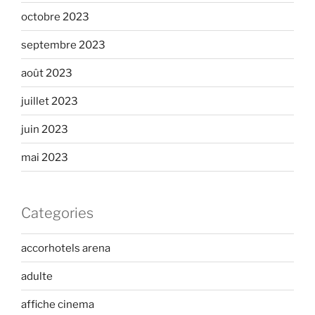
octobre 2023
septembre 2023
août 2023
juillet 2023
juin 2023
mai 2023
Categories
accorhotels arena
adulte
affiche cinema