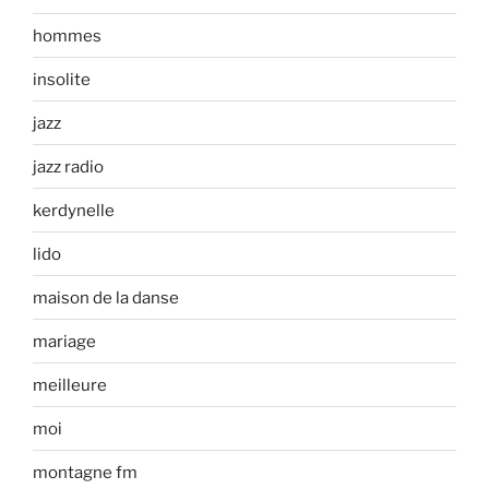
hommes
insolite
jazz
jazz radio
kerdynelle
lido
maison de la danse
mariage
meilleure
moi
montagne fm