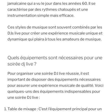
jamaïcaine qui a vu le jour dans les années 60. Il se
caractérise par des rythmes chaloupés et une
instrumentation simple mais efficace.
Ces styles de musique sont souvent combinés par les
DJs live pour créer une expérience musicale unique et
dynamique qui plaira à tous les amateurs de musique.
Quels équipements sont nécessaires pour une
soirée dj live ?
Pour organiser une soirée DJ live réussie, il est
important de disposer des équipements nécessaires
pour assurer une expérience musicale de qualité. Voici
quelques-uns des équipements indispensables pour
une soirée DJ live :
Table de mixage : C’est l’équipement principal pour un