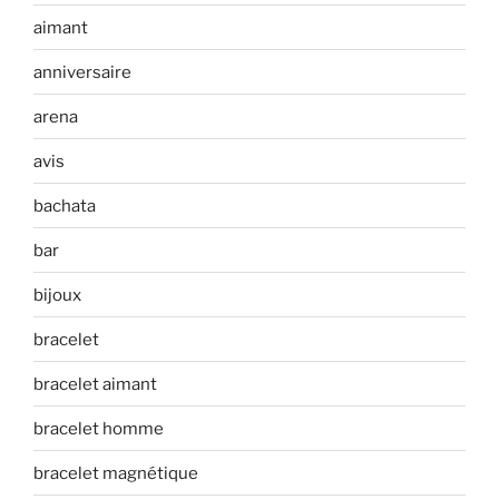
aimant
anniversaire
arena
avis
bachata
bar
bijoux
bracelet
bracelet aimant
bracelet homme
bracelet magnétique