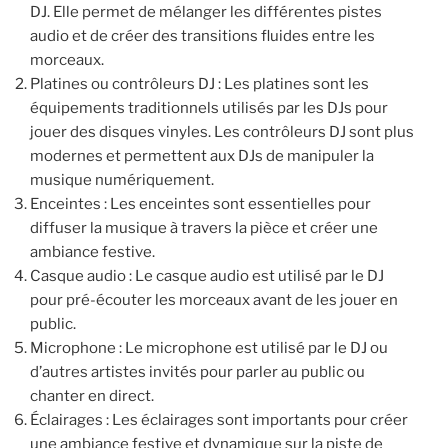
DJ. Elle permet de mélanger les différentes pistes
audio et de créer des transitions fluides entre les
morceaux.
Platines ou contrôleurs DJ : Les platines sont les
équipements traditionnels utilisés par les DJs pour
jouer des disques vinyles. Les contrôleurs DJ sont plus
modernes et permettent aux DJs de manipuler la
musique numériquement.
Enceintes : Les enceintes sont essentielles pour
diffuser la musique à travers la pièce et créer une
ambiance festive.
Casque audio : Le casque audio est utilisé par le DJ
pour pré-écouter les morceaux avant de les jouer en
public.
Microphone : Le microphone est utilisé par le DJ ou
d’autres artistes invités pour parler au public ou
chanter en direct.
Éclairages : Les éclairages sont importants pour créer
une ambiance festive et dynamique sur la piste de