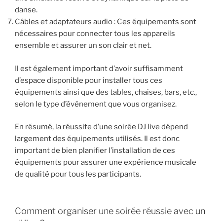
danse.
Câbles et adaptateurs audio : Ces équipements sont
nécessaires pour connecter tous les appareils
ensemble et assurer un son clair et net.
Il est également important d’avoir suffisamment
d’espace disponible pour installer tous ces
équipements ainsi que des tables, chaises, bars, etc.,
selon le type d’événement que vous organisez.
En résumé, la réussite d’une soirée DJ live dépend
largement des équipements utilisés. Il est donc
important de bien planifier l’installation de ces
équipements pour assurer une expérience musicale
de qualité pour tous les participants.
Comment organiser une soirée réussie avec un