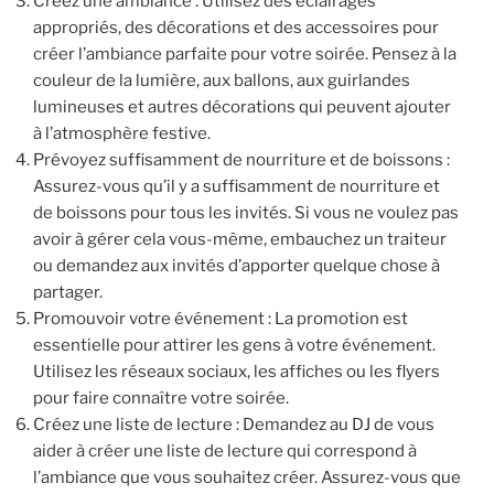
Créez une ambiance : Utilisez des éclairages
appropriés, des décorations et des accessoires pour
créer l’ambiance parfaite pour votre soirée. Pensez à la
couleur de la lumière, aux ballons, aux guirlandes
lumineuses et autres décorations qui peuvent ajouter
à l’atmosphère festive.
Prévoyez suffisamment de nourriture et de boissons :
Assurez-vous qu’il y a suffisamment de nourriture et
de boissons pour tous les invités. Si vous ne voulez pas
avoir à gérer cela vous-même, embauchez un traiteur
ou demandez aux invités d’apporter quelque chose à
partager.
Promouvoir votre événement : La promotion est
essentielle pour attirer les gens à votre événement.
Utilisez les réseaux sociaux, les affiches ou les flyers
pour faire connaître votre soirée.
Créez une liste de lecture : Demandez au DJ de vous
aider à créer une liste de lecture qui correspond à
l’ambiance que vous souhaitez créer. Assurez-vous que