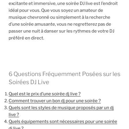
excitante et immersive, une soirée DJ live est l’endroit
idéal pour vous. Que vous soyez un amateur de
musique chevronné ou simplement à la recherche
d’une soirée amusante, vous ne regretterez pas de
passer une nuit à danser sur les rythmes de votre DJ
préféré en direct.
6 Questions Fréquemment Posées sur les
Soirées DJ Live
Quel est le prix d’une soirée dj live ?
Comment trouver un bon dj pour une soirée ?
Quels sont les styles de musique proposés par un dj
live ?
Quels équipements sont nécessaires pour une soirée
dj live ?