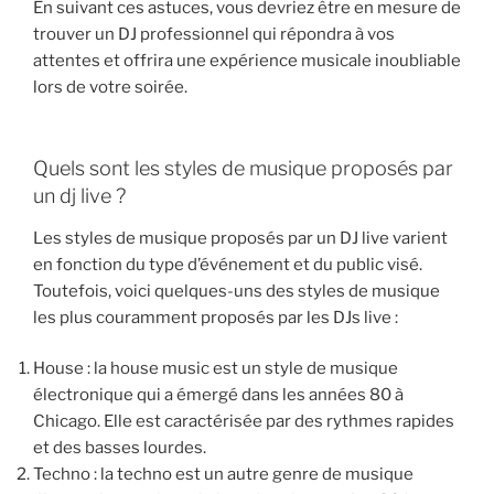
En suivant ces astuces, vous devriez être en mesure de
trouver un DJ professionnel qui répondra à vos
attentes et offrira une expérience musicale inoubliable
lors de votre soirée.
Quels sont les styles de musique proposés par
un dj live ?
Les styles de musique proposés par un DJ live varient
en fonction du type d’événement et du public visé.
Toutefois, voici quelques-uns des styles de musique
les plus couramment proposés par les DJs live :
House : la house music est un style de musique
électronique qui a émergé dans les années 80 à
Chicago. Elle est caractérisée par des rythmes rapides
et des basses lourdes.
Techno : la techno est un autre genre de musique