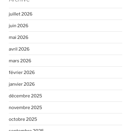
juillet 2026
juin 2026
mai 2026
avril 2026
mars 2026
février 2026
janvier 2026
décembre 2025
novembre 2025
octobre 2025
septembre 2025