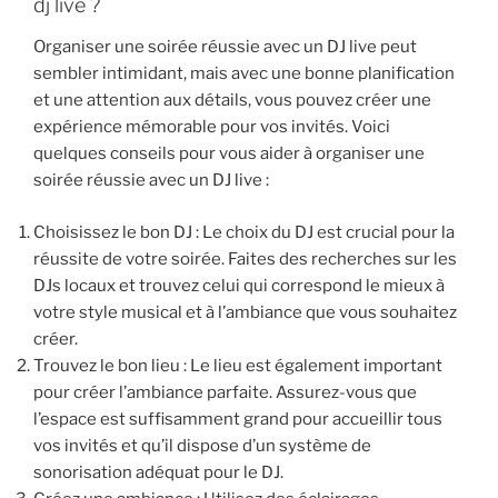
dj live ?
Organiser une soirée réussie avec un DJ live peut
sembler intimidant, mais avec une bonne planification
et une attention aux détails, vous pouvez créer une
expérience mémorable pour vos invités. Voici
quelques conseils pour vous aider à organiser une
soirée réussie avec un DJ live :
Choisissez le bon DJ : Le choix du DJ est crucial pour la
réussite de votre soirée. Faites des recherches sur les
DJs locaux et trouvez celui qui correspond le mieux à
votre style musical et à l’ambiance que vous souhaitez
créer.
Trouvez le bon lieu : Le lieu est également important
pour créer l’ambiance parfaite. Assurez-vous que
l’espace est suffisamment grand pour accueillir tous
vos invités et qu’il dispose d’un système de
sonorisation adéquat pour le DJ.