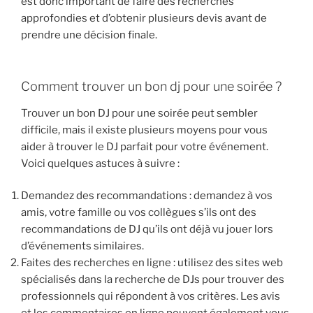
est donc important de faire des recherches
approfondies et d’obtenir plusieurs devis avant de
prendre une décision finale.
Comment trouver un bon dj pour une soirée ?
Trouver un bon DJ pour une soirée peut sembler
difficile, mais il existe plusieurs moyens pour vous
aider à trouver le DJ parfait pour votre événement.
Voici quelques astuces à suivre :
Demandez des recommandations : demandez à vos
amis, votre famille ou vos collègues s’ils ont des
recommandations de DJ qu’ils ont déjà vu jouer lors
d’événements similaires.
Faites des recherches en ligne : utilisez des sites web
spécialisés dans la recherche de DJs pour trouver des
professionnels qui répondent à vos critères. Les avis