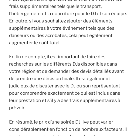
frais supplémentaires tels que le transport,
l’hébergement et la nourriture pour le DJ et son équipe.
En outre, si vous souhaitez ajouter des éléments
supplémentaires à votre événement tels que des
danseurs ou des acrobates, cela peut également
augmenter le coût total.
En fin de compte, il est important de faire des
recherches sur les différents DJs disponibles dans
votre région et de demander des devis détaillés avant
de prendre une décision finale. Il est également
judicieux de discuter avec le DJ ou son représentant
pour comprendre exactement ce qui est inclus dans
leur prestation et s’il y a des frais supplémentaires à
prévoir.
En résumé, le prix d’une soirée DJ live peut varier
considérablement en fonction de nombreux facteurs. Il