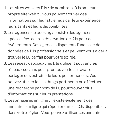
Les sites web des DJs : de nombreux DJs ont leur
propre site web où vous pouvez trouver des
informations sur leur style musical, leur expérience,
leurs tarifs et leurs disponibilités.
Les agences de booking : il existe des agences
spécialisées dans la réservation de DJs pour des
événements. Ces agences disposent d’une base de
données de DJs professionnels et peuvent vous aider à
trouver le DJ parfait pour votre soirée.
Les réseaux sociaux : les DJs utilisent souvent les
réseaux sociaux pour promouvoir leur travail et
partager des extraits de leurs performances. Vous
pouvez utiliser les hashtags pertinents ou effectuer
une recherche par nom de DJ pour trouver plus
d’informations sur leurs prestations.
Les annuaires en ligne : il existe également des
annuaires en ligne qui répertorient les DJs disponibles
dans votre région. Vous pouvez utiliser ces annuaires