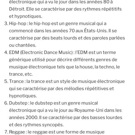
électronique qui a vu le jour dans les années 80 à
Détroit. Elle se caractérise par des rythmes répétitifs
et hypnotiques.
Hip-hop : le hip-hop est un genre musical qui a
commencé dans les années 70 aux États-Unis. Il se
caractérise par des beats lourds et des paroles parlées
ou chantées.
EDM (Electronic Dance Music) : l’EDM est un terme
générique utilisé pour décrire différents genres de
musique électronique tels que la house, la techno, le
trance, etc.
Trance : la trance est un style de musique électronique
qui se caractérise par des mélodies répétitives et
hypnotiques.
Dubstep : le dubstep est un genre musical
électronique qui a vu le jour au Royaume-Uni dans les
années 2000. Il se caractérise par des basses lourdes
et des rythmes syncopés.
Reggae : le reggae est une forme de musique