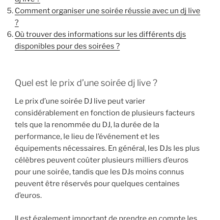
Comment organiser une soirée réussie avec un dj live
?
Où trouver des informations sur les différents djs
disponibles pour des soirées ?
Quel est le prix d’une soirée dj live ?
Le prix d’une soirée DJ live peut varier
considérablement en fonction de plusieurs facteurs
tels que la renommée du DJ, la durée de la
performance, le lieu de l’événement et les
équipements nécessaires. En général, les DJs les plus
célèbres peuvent coûter plusieurs milliers d’euros
pour une soirée, tandis que les DJs moins connus
peuvent être réservés pour quelques centaines
d’euros.
Il est également important de prendre en compte les