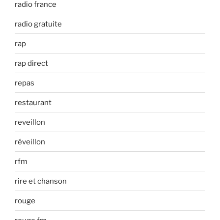
radio france
radio gratuite
rap
rap direct
repas
restaurant
reveillon
réveillon
rfm
rire et chanson
rouge