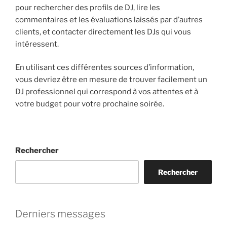
pour rechercher des profils de DJ, lire les
commentaires et les évaluations laissés par d’autres
clients, et contacter directement les DJs qui vous
intéressent.
En utilisant ces différentes sources d’information,
vous devriez être en mesure de trouver facilement un
DJ professionnel qui correspond à vos attentes et à
votre budget pour votre prochaine soirée.
Rechercher
Rechercher
Derniers messages