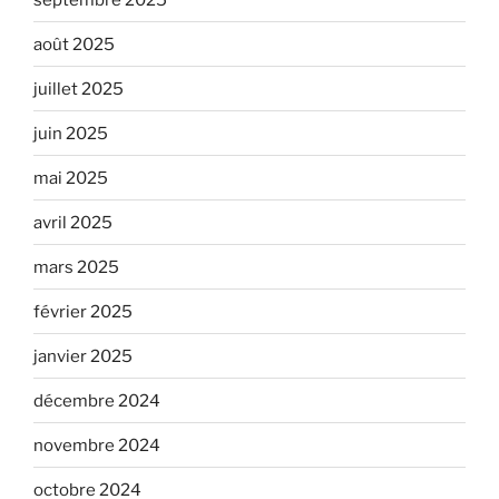
août 2025
juillet 2025
juin 2025
mai 2025
avril 2025
mars 2025
février 2025
janvier 2025
décembre 2024
novembre 2024
octobre 2024