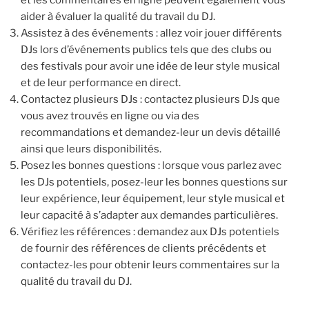
et les commentaires en ligne peuvent également vous
aider à évaluer la qualité du travail du DJ.
Assistez à des événements : allez voir jouer différents
DJs lors d’événements publics tels que des clubs ou
des festivals pour avoir une idée de leur style musical
et de leur performance en direct.
Contactez plusieurs DJs : contactez plusieurs DJs que
vous avez trouvés en ligne ou via des
recommandations et demandez-leur un devis détaillé
ainsi que leurs disponibilités.
Posez les bonnes questions : lorsque vous parlez avec
les DJs potentiels, posez-leur les bonnes questions sur
leur expérience, leur équipement, leur style musical et
leur capacité à s’adapter aux demandes particulières.
Vérifiez les références : demandez aux DJs potentiels
de fournir des références de clients précédents et
contactez-les pour obtenir leurs commentaires sur la
qualité du travail du DJ.