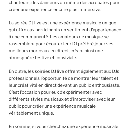
chanteurs, des danseurs ou même des acrobates pour
créer une expérience encore plus immersive.
La soirée DJ live est une expérience musicale unique
qui offre aux participants un sentiment d’appartenance
à une communauté. Les amateurs de musique se
rassemblent pour écouter leur DJ préféré jouer ses
meilleurs morceaux en direct, créant ainsi une
atmosphère festive et conviviale.
En outre, les soirées DJ live offrent également aux DJs
professionnels l’opportunité de montrer leur talent et
leur créativité en direct devant un public enthousiaste.
C’est l’occasion pour eux d’expérimenter avec
différents styles musicaux et d’improviser avec leur
public pour créer une expérience musicale
véritablement unique.
En somme, si vous cherchez une expérience musicale