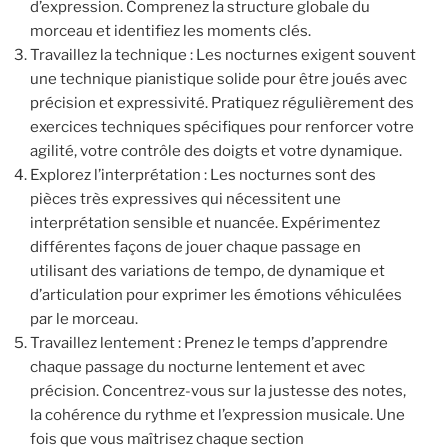
d’expression. Comprenez la structure globale du
morceau et identifiez les moments clés.
Travaillez la technique : Les nocturnes exigent souvent
une technique pianistique solide pour être joués avec
précision et expressivité. Pratiquez régulièrement des
exercices techniques spécifiques pour renforcer votre
agilité, votre contrôle des doigts et votre dynamique.
Explorez l’interprétation : Les nocturnes sont des
pièces très expressives qui nécessitent une
interprétation sensible et nuancée. Expérimentez
différentes façons de jouer chaque passage en
utilisant des variations de tempo, de dynamique et
d’articulation pour exprimer les émotions véhiculées
par le morceau.
Travaillez lentement : Prenez le temps d’apprendre
chaque passage du nocturne lentement et avec
précision. Concentrez-vous sur la justesse des notes,
la cohérence du rythme et l’expression musicale. Une
fois que vous maîtrisez chaque section