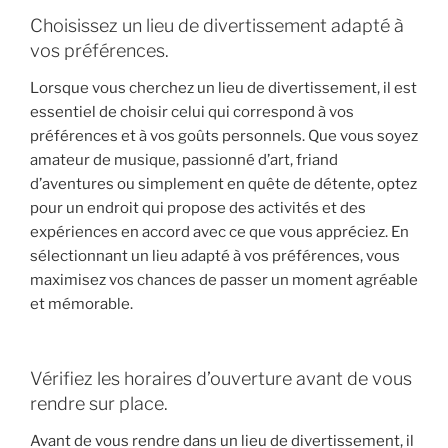
Choisissez un lieu de divertissement adapté à
vos préférences.
Lorsque vous cherchez un lieu de divertissement, il est
essentiel de choisir celui qui correspond à vos
préférences et à vos goûts personnels. Que vous soyez
amateur de musique, passionné d’art, friand
d’aventures ou simplement en quête de détente, optez
pour un endroit qui propose des activités et des
expériences en accord avec ce que vous appréciez. En
sélectionnant un lieu adapté à vos préférences, vous
maximisez vos chances de passer un moment agréable
et mémorable.
Vérifiez les horaires d’ouverture avant de vous
rendre sur place.
Avant de vous rendre dans un lieu de divertissement, il