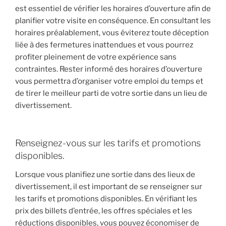
est essentiel de vérifier les horaires d’ouverture afin de
planifier votre visite en conséquence. En consultant les
horaires préalablement, vous éviterez toute déception
liée à des fermetures inattendues et vous pourrez
profiter pleinement de votre expérience sans
contraintes. Rester informé des horaires d’ouverture
vous permettra d’organiser votre emploi du temps et
de tirer le meilleur parti de votre sortie dans un lieu de
divertissement.
Renseignez-vous sur les tarifs et promotions
disponibles.
Lorsque vous planifiez une sortie dans des lieux de
divertissement, il est important de se renseigner sur
les tarifs et promotions disponibles. En vérifiant les
prix des billets d’entrée, les offres spéciales et les
réductions disponibles, vous pouvez économiser de