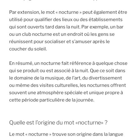
Par extension, le mot « nocturne » peut également être
utilisé pour qualifier des lieux ou des établissements
qui sont ouverts tard dans la nuit. Par exemple, un bar
ou un club nocturne est un endroit où les gens se
réunissent pour socialiser et s’amuser après le
coucher du soleil.
En résumé, un nocturne fait référence à quelque chose
qui se produit ou est associé à la nuit. Que ce soit dans
le domaine de la musique, de l’art, du divertissement
ou même des visites culturelles, les nocturnes offrent
souvent une atmosphère spéciale et unique propre à
cette période particulière de la journée.
Quelle est l’origine du mot «nocturne» ?
Le mot « nocturne » trouve son origine dans la langue