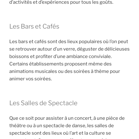
d’activités et d’expériences pour tous les goûts.
Les Bars et Cafés
Les bars et cafés sont des lieux populaires où l’on peut
se retrouver autour d’un verre, déguster de délicieuses
boissons et profiter d’une ambiance conviviale.
Certains établissements proposent même des
animations musicales ou des soirées à thème pour
animer vos soirées.
Les Salles de Spectacle
Que ce soit pour assister à un concert, à une pièce de
théâtre ou à un spectacle de danse, les salles de
spectacle sont des lieux où l’art et la culture se