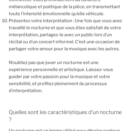
mélancolique et poétique de la pièce, en transmettant
toute l’intensité émotionnelle qu’elle véhicule.
Présentez votre interprétation : Une fois que vous avez
travaillé le nocturne et que vous êtes satisfait de votre
interprétation, partagez-le avec un public lors d’un
récital ou d’un concert informel. C’est une occasion de
partager votre amour pour la musique avec les autres.
N’oubliez pas que jouer un nocturne est une
expérience personnelle et artistique. Laissez-vous
guider par votre passion pour la musique et votre
sensibilité, et profitez pleinement du processus
d’interprétation.
Quelles sont les caractéristiques d’un nocturne
?
Un nocturne est un terme utilisé pour décrire quelque