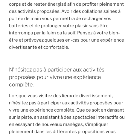
corps et de rester énergisé afin de profiter pleinement
des activités proposées. Avoir des collations saines à
portée de main vous permettra de recharger vos
batteries et de prolonger votre plaisir sans être
interrompu par la faim ou la soif. Pensez à votre bien-
être et prévoyez quelques en-cas pour une expérience
divertissante et confortable.
N’hésitez pas à participer aux activités
proposées pour vivre une expérience
complète.
Lorsque vous visitez des lieux de divertissement,
n’hésitez pas à participer aux activités proposées pour
vivre une expérience complète. Que ce soit en dansant
sur la piste, en assistant à des spectacles interactifs ou
en essayant de nouveaux manèges, s’impliquer
pleinement dans les différentes propositions vous