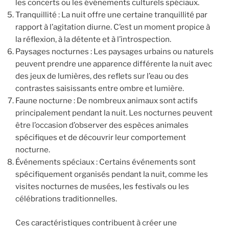
les concerts ou les événements culturels spéciaux.
Tranquillité : La nuit offre une certaine tranquillité par
rapport à l’agitation diurne. C’est un moment propice à
la réflexion, à la détente et à l’introspection.
Paysages nocturnes : Les paysages urbains ou naturels
peuvent prendre une apparence différente la nuit avec
des jeux de lumières, des reflets sur l’eau ou des
contrastes saisissants entre ombre et lumière.
Faune nocturne : De nombreux animaux sont actifs
principalement pendant la nuit. Les nocturnes peuvent
être l’occasion d’observer des espèces animales
spécifiques et de découvrir leur comportement
nocturne.
Événements spéciaux : Certains événements sont
spécifiquement organisés pendant la nuit, comme les
visites nocturnes de musées, les festivals ou les
célébrations traditionnelles.
Ces caractéristiques contribuent à créer une