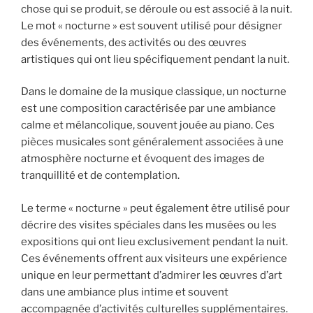
chose qui se produit, se déroule ou est associé à la nuit.
Le mot « nocturne » est souvent utilisé pour désigner
des événements, des activités ou des œuvres
artistiques qui ont lieu spécifiquement pendant la nuit.
Dans le domaine de la musique classique, un nocturne
est une composition caractérisée par une ambiance
calme et mélancolique, souvent jouée au piano. Ces
pièces musicales sont généralement associées à une
atmosphère nocturne et évoquent des images de
tranquillité et de contemplation.
Le terme « nocturne » peut également être utilisé pour
décrire des visites spéciales dans les musées ou les
expositions qui ont lieu exclusivement pendant la nuit.
Ces événements offrent aux visiteurs une expérience
unique en leur permettant d’admirer les œuvres d’art
dans une ambiance plus intime et souvent
accompagnée d’activités culturelles supplémentaires.