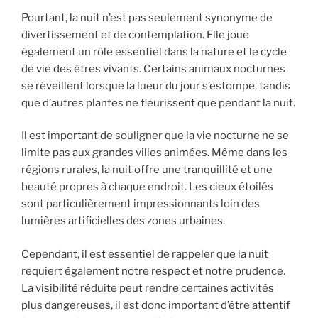
Pourtant, la nuit n’est pas seulement synonyme de
divertissement et de contemplation. Elle joue
également un rôle essentiel dans la nature et le cycle
de vie des êtres vivants. Certains animaux nocturnes
se réveillent lorsque la lueur du jour s’estompe, tandis
que d’autres plantes ne fleurissent que pendant la nuit.
Il est important de souligner que la vie nocturne ne se
limite pas aux grandes villes animées. Même dans les
régions rurales, la nuit offre une tranquillité et une
beauté propres à chaque endroit. Les cieux étoilés
sont particulièrement impressionnants loin des
lumières artificielles des zones urbaines.
Cependant, il est essentiel de rappeler que la nuit
requiert également notre respect et notre prudence.
La visibilité réduite peut rendre certaines activités
plus dangereuses, il est donc important d’être attentif