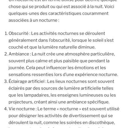
chose qui se produit ou qui est associé à la nuit. Voici
quelques-unes des caractéristiques couramment
associées à un nocturne :
Obscurité : Les activités nocturnes se déroulent
généralement dans l’obscurité, lorsque le soleil s’est
couché et que la lumière naturelle diminue.
Ambiance : La nuit crée une atmosphère particulière,
souvent plus calme et plus paisible que pendant la
journée. Cela peut influencer les émotions et les
sensations ressenties lors d’une expérience nocturne.
Éclairage artificiel : Les lieux nocturnes sont souvent
éclairés par des sources de lumière artificielle telles
que les lampadaires, les enseignes lumineuses ou les
projecteurs, créant ainsi une ambiance spécifique.
Vie nocturne : Le terme « nocturne » est souvent utilisé
pour désigner les activités de divertissement qui se
déroulent la nuit, comme les soirées en discothèque,