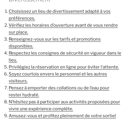
Choisissez un lieu de divertissement adapté à vos
préférences.
Vérifiez les horaires d’ouverture avant de vous rendre
sur place.
Renseignez-vous sur les tarifs et promotions
disponibles.
Respectez les consignes de sécurité en vigueur dans le
lieu.
Privilégiez la réservation en ligne pour éviter l’attente.
Soyez courtois envers le personnel et les autres
visiteurs.
Pensez à emporter des collations ou de l’eau pour
rester hydraté.
N’hésitez pas à participer aux activités proposées pour
vivre une expérience complète.
Amusez-vous et profitez pleinement de votre sortie!