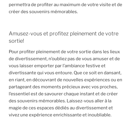
permettra de profiter au maximum de votre visite et de
créer des souvenirs mémorables.
Amusez-vous et profitez pleinement de votre
sortie!
Pour profiter pleinement de votre sortie dans les lieux
de divertissement, n’oubliez pas de vous amuser et de
vous laisser emporter par l’ambiance festive et
divertissante qui vous entoure. Que ce soit en dansant,
en riant, en découvrant de nouvelles expériences ou en
partageant des moments précieux avec vos proches,
l’essentiel est de savourer chaque instant et de créer
des souvenirs mémorables. Laissez-vous aller à la
magie de ces espaces dédiés au divertissement et
vivez une expérience enrichissante et inoubliable.