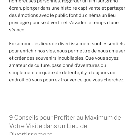
nombreuses personnes. Regarder un film sur grand
écran, plonger dans une histoire captivante et partager
des émotions avec le public font du cinéma un lieu
privilégié pour se divertir et s’évader le temps d’une
séance.
En somme, les lieux de divertissement sont essentiels
pour enrichir nos vies, nous permettre de nous amuser
et créer des souvenirs inoubliables. Que vous soyez
amateur de culture, passionné d’aventures ou
simplement en quête de détente, il y a toujours un
endroit où vous pourrez trouver ce que vous cherchez.
9 Conseils pour Profiter au Maximum de
Votre Visite dans un Lieu de
Divertissement