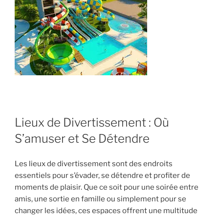
Lieux de Divertissement : Où
S’amuser et Se Détendre
Les lieux de divertissement sont des endroits
essentiels pour s’évader, se détendre et profiter de
moments de plaisir. Que ce soit pour une soirée entre
amis, une sortie en famille ou simplement pour se
changer les idées, ces espaces offrent une multitude