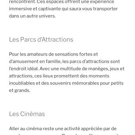
rencontrent. Ces espaces offrent une expérience
immersive et captivante qui saura vous transporter
dans un autre univers.
Les Parcs d’Attractions
Pour les amateurs de sensations fortes et
d’amusement en famille, les parcs d’attractions sont
l’endroit idéal. Avec une multitude de manèges, jeux et
attractions, ces lieux promettent des moments
inoubliables et des souvenirs mémorables pour petits
et grands.
Les Cinémas
Aller au cinéma reste une activité appréciée par de