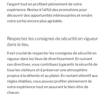
l’argent tout en profitant pleinement de votre
expérience. Restez à l’affût des promotions pour
découvrir des opportunités intéressantes et rendre
votre sortie encore plus agréable.
Respectez les consignes de sécurité en vigueur
dans le lieu.
Il est crucial de respecter les consignes de sécurité en
vigueur dans les lieux de divertissement. En suivant
ces directives, vous contribuez à garantir la sécurité de
tous les visiteurs et à préserver une atmosphère
propice à la détente et au plaisir. En restant attentif aux
règles établies, vous pouvez profiter pleinement de
votre expérience tout en assurant le bien-être de
chacun.