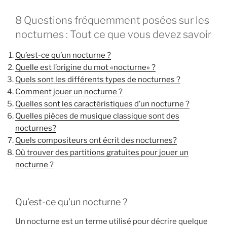
8 Questions fréquemment posées sur les
nocturnes : Tout ce que vous devez savoir
Qu’est-ce qu’un nocturne ?
Quelle est l’origine du mot «nocturne» ?
Quels sont les différents types de nocturnes ?
Comment jouer un nocturne ?
Quelles sont les caractéristiques d’un nocturne ?
Quelles pièces de musique classique sont des
nocturnes?
Quels compositeurs ont écrit des nocturnes?
Où trouver des partitions gratuites pour jouer un
nocturne ?
Qu’est-ce qu’un nocturne ?
Un nocturne est un terme utilisé pour décrire quelque