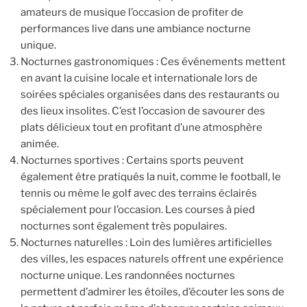
amateurs de musique l’occasion de profiter de
performances live dans une ambiance nocturne
unique.
Nocturnes gastronomiques : Ces événements mettent
en avant la cuisine locale et internationale lors de
soirées spéciales organisées dans des restaurants ou
des lieux insolites. C’est l’occasion de savourer des
plats délicieux tout en profitant d’une atmosphère
animée.
Nocturnes sportives : Certains sports peuvent
également être pratiqués la nuit, comme le football, le
tennis ou même le golf avec des terrains éclairés
spécialement pour l’occasion. Les courses à pied
nocturnes sont également très populaires.
Nocturnes naturelles : Loin des lumières artificielles
des villes, les espaces naturels offrent une expérience
nocturne unique. Les randonnées nocturnes
permettent d’admirer les étoiles, d’écouter les sons de