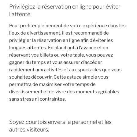
Privilégiez la réservation en ligne pour éviter
l’attente.
Pour profiter pleinement de votre expérience dans les
lieux de divertissement, il est recommandé de
privilégier la réservation en ligne afin d’éviter les
longues attentes. En planifiant à l’avance et en
réservant vos billets ou votre table, vous pouvez
gagner du temps et vous assurer d’accéder
rapidement aux activités et aux spectacles que vous
souhaitez découvrir. Cette astuce simple vous
permettra de maximiser votre temps de
divertissement et de vivre des moments agréables
sans stress ni contraintes.
Soyez courtois envers le personnel et les
autres visiteurs.