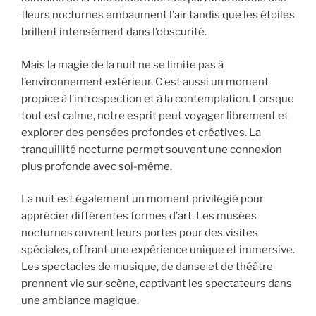
fleurs nocturnes embaument l’air tandis que les étoiles
brillent intensément dans l’obscurité.
Mais la magie de la nuit ne se limite pas à
l’environnement extérieur. C’est aussi un moment
propice à l’introspection et à la contemplation. Lorsque
tout est calme, notre esprit peut voyager librement et
explorer des pensées profondes et créatives. La
tranquillité nocturne permet souvent une connexion
plus profonde avec soi-même.
La nuit est également un moment privilégié pour
apprécier différentes formes d’art. Les musées
nocturnes ouvrent leurs portes pour des visites
spéciales, offrant une expérience unique et immersive.
Les spectacles de musique, de danse et de théâtre
prennent vie sur scène, captivant les spectateurs dans
une ambiance magique.