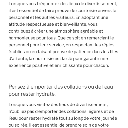
Lorsque vous fréquentez des lieux de divertissement,
il est essentiel de faire preuve de courtoisie envers le
personnel et les autres visiteurs. En adoptant une
attitude respectueuse et bienveillante, vous
contribuez à créer une atmosphère agréable et
harmonieuse pour tous. Que ce soit en remerciant le
personnel pour leur service, en respectant les règles
établies ou en faisant preuve de patience dans les files
d’attente, la courtoisie est la clé pour garantir une
expérience positive et enrichissante pour chacun.
Pensez à emporter des collations ou de l’eau
pour rester hydraté.
Lorsque vous visitez des lieux de divertissement,
n’oubliez pas d’emporter des collations légères et de
l’eau pour rester hydraté tout au long de votre journée
ou soirée. Il est essentiel de prendre soin de votre