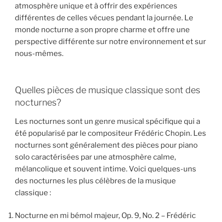
atmosphère unique et à offrir des expériences
différentes de celles vécues pendant la journée. Le
monde nocturne a son propre charme et offre une
perspective différente sur notre environnement et sur
nous-mêmes.
Quelles pièces de musique classique sont des
nocturnes?
Les nocturnes sont un genre musical spécifique qui a
été popularisé par le compositeur Frédéric Chopin. Les
nocturnes sont généralement des pièces pour piano
solo caractérisées par une atmosphère calme,
mélancolique et souvent intime. Voici quelques-uns
des nocturnes les plus célèbres de la musique
classique :
Nocturne en mi bémol majeur, Op. 9, No. 2 – Frédéric