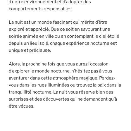
à notre environnement et d’adopter des
comportements responsables.
La nuit est un monde fascinant qui mérite d’être
exploré et apprécié. Que ce soit en savourant une
soirée animée en ville ou en contemplant le ciel étoilé
depuis un lieu isolé, chaque expérience nocturne est
unique et précieuse.
Alors, la prochaine fois que vous aurez l’occasion
d’explorer le monde nocturne, n’hésitez pas à vous
aventurer dans cette atmosphère magique. Perdez-
vous dans les rues illuminées ou trouvez la paix dans la
tranquillité nocturne. La nuit vous réserve bien des
surprises et des découvertes qui ne demandent qu’à
être vécues.