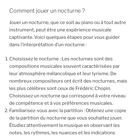
Comment jouer un nocturne ?
Jouer un nocturne, que ce soit au piano ou à tout autre
instrument, peut être une expérience musicale
captivante. Voici quelques étapes pour vous guider
dans l’interprétation d’un nocturne :
Choisissez le nocturne : Les nocturnes sont des
compositions musicales souvent caractérisées par
leur atmosphère mélancolique et leur lyrisme. De
nombreux compositeurs ont écrit des nocturnes, mais
les plus célèbres sont ceux de Frédéric Chopin.
Choisissez un nocturne qui correspond à votre niveau
de compétence et à vos préférences musicales.
Familiarisez-vous avec la partition : Obtenez une copie
de la partition du nocturne que vous souhaitez jouer.
Étudiez attentivement la musique en observant les
notes, les rythmes, les nuances et les indications