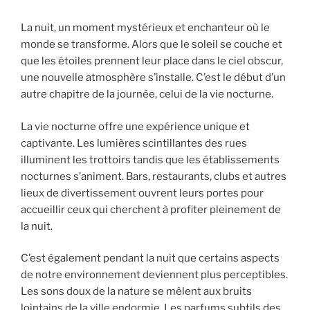
La nuit, un moment mystérieux et enchanteur où le
monde se transforme. Alors que le soleil se couche et
que les étoiles prennent leur place dans le ciel obscur,
une nouvelle atmosphère s’installe. C’est le début d’un
autre chapitre de la journée, celui de la vie nocturne.
La vie nocturne offre une expérience unique et
captivante. Les lumières scintillantes des rues
illuminent les trottoirs tandis que les établissements
nocturnes s’animent. Bars, restaurants, clubs et autres
lieux de divertissement ouvrent leurs portes pour
accueillir ceux qui cherchent à profiter pleinement de
la nuit.
C’est également pendant la nuit que certains aspects
de notre environnement deviennent plus perceptibles.
Les sons doux de la nature se mêlent aux bruits
lointains de la ville endormie. Les parfums subtils des