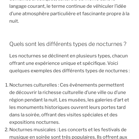
langage courant, le terme continue de véhiculer l’idée
d’une atmosphère particulière et fascinante propre à la
nuit.
Quels sont les différents types de nocturnes ?
Les nocturnes se déclinent en plusieurs types, chacun
offrant une expérience unique et spécifique. Voici
quelques exemples des différents types de nocturnes :
Nocturnes culturelles : Ces événements permettent
de découvrir la richesse culturelle d’une ville ou d’une
région pendant la nuit. Les musées, les galeries d’art et
les monuments historiques ouvrent leurs portes tard
dans la soirée, offrant des visites spéciales et des
expositions nocturnes.
Nocturnes musicales : Les concerts et les festivals de
musique en soirée sont très populaires. Ils offrent aux