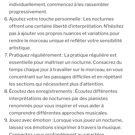
individuellement, commencez à les rassembler
progressivement.
Ajoutez votre touche personnelle : Les nocturnes
offrent une certaine liberté d’interprétation. N’hésitez
pas à ajouter vos propres nuances et variations pour
rendre le morceau unique et refléter votre sensibilité
artistique.
Pratiquez régulièrement : La pratique régulière est
essentielle pour maîtriser un nocturne. Consacrez du
temps chaque jour à travailler sur le morceau, en vous
concentrant sur les passages difficiles et en répétant
les sections qui nécessitent plus d’attention.
Écoutez des enregistrements : Écoutez différentes
interprétations de nocturnes par des pianistes
renommés pour vous inspirer et vous aider à
comprendre différentes approches musicales.
Jouez avec émotion : Lorsque vous jouez un nocturne,
laissez vos émotions s’exprimer à travers la musique.
Connectez-vous profondément au caractère