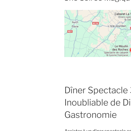
Dîner Spectacle 
Inoubliable de D
Gastronomie