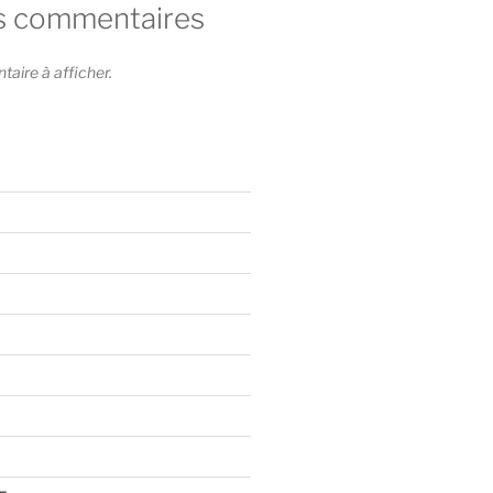
s commentaires
ire à afficher.