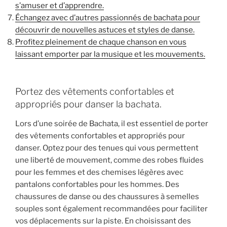
s’amuser et d’apprendre.
Échangez avec d’autres passionnés de bachata pour
découvrir de nouvelles astuces et styles de danse.
Profitez pleinement de chaque chanson en vous
laissant emporter par la musique et les mouvements.
Portez des vêtements confortables et
appropriés pour danser la bachata.
Lors d’une soirée de Bachata, il est essentiel de porter
des vêtements confortables et appropriés pour
danser. Optez pour des tenues qui vous permettent
une liberté de mouvement, comme des robes fluides
pour les femmes et des chemises légères avec
pantalons confortables pour les hommes. Des
chaussures de danse ou des chaussures à semelles
souples sont également recommandées pour faciliter
vos déplacements sur la piste. En choisissant des