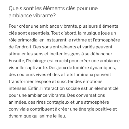
Quels sont les éléments clés pour une
ambiance vibrante?
Pour créer une ambiance vibrante, plusieurs éléments
clés sont essentiels. Tout d’abord, la musique joue un
rôle primordial en instaurant le rythme et l’atmosphère
de l’endroit. Des sons entraînants et variés peuvent
stimuler les sens et inciter les gens à se déhancher.
Ensuite, l’éclairage est crucial pour créer une ambiance
visuelle captivante. Des jeux de lumière dynamiques,
des couleurs vives et des effets lumineux peuvent
transformer l’espace et susciter des émotions
intenses. Enfin, l’interaction sociale est un élément clé
pour une ambiance vibrante. Des conversations
animées, des rires contagieux et une atmosphère
conviviale contribuent à créer une énergie positive et
dynamique qui anime le lieu.