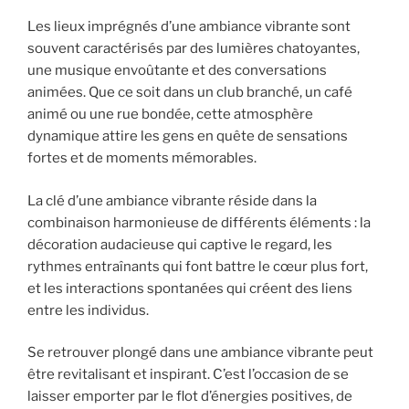
Les lieux imprégnés d’une ambiance vibrante sont
souvent caractérisés par des lumières chatoyantes,
une musique envoûtante et des conversations
animées. Que ce soit dans un club branché, un café
animé ou une rue bondée, cette atmosphère
dynamique attire les gens en quête de sensations
fortes et de moments mémorables.
La clé d’une ambiance vibrante réside dans la
combinaison harmonieuse de différents éléments : la
décoration audacieuse qui captive le regard, les
rythmes entraînants qui font battre le cœur plus fort,
et les interactions spontanées qui créent des liens
entre les individus.
Se retrouver plongé dans une ambiance vibrante peut
être revitalisant et inspirant. C’est l’occasion de se
laisser emporter par le flot d’énergies positives, de