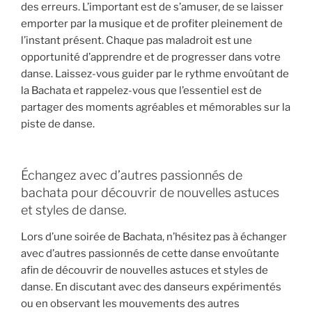
des erreurs. L’important est de s’amuser, de se laisser
emporter par la musique et de profiter pleinement de
l’instant présent. Chaque pas maladroit est une
opportunité d’apprendre et de progresser dans votre
danse. Laissez-vous guider par le rythme envoûtant de
la Bachata et rappelez-vous que l’essentiel est de
partager des moments agréables et mémorables sur la
piste de danse.
Échangez avec d’autres passionnés de
bachata pour découvrir de nouvelles astuces
et styles de danse.
Lors d’une soirée de Bachata, n’hésitez pas à échanger
avec d’autres passionnés de cette danse envoûtante
afin de découvrir de nouvelles astuces et styles de
danse. En discutant avec des danseurs expérimentés
ou en observant les mouvements des autres