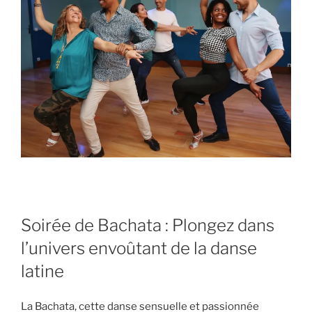
Soirée de Bachata : Plongez dans
l’univers envoûtant de la danse
latine
La Bachata, cette danse sensuelle et passionnée