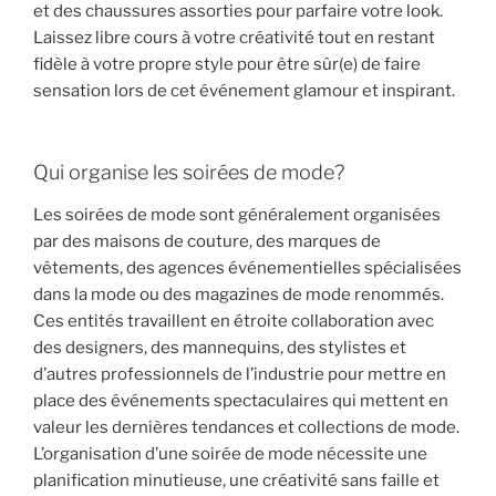
et des chaussures assorties pour parfaire votre look.
Laissez libre cours à votre créativité tout en restant
fidèle à votre propre style pour être sûr(e) de faire
sensation lors de cet événement glamour et inspirant.
Qui organise les soirées de mode?
Les soirées de mode sont généralement organisées
par des maisons de couture, des marques de
vêtements, des agences événementielles spécialisées
dans la mode ou des magazines de mode renommés.
Ces entités travaillent en étroite collaboration avec
des designers, des mannequins, des stylistes et
d’autres professionnels de l’industrie pour mettre en
place des événements spectaculaires qui mettent en
valeur les dernières tendances et collections de mode.
L’organisation d’une soirée de mode nécessite une
planification minutieuse, une créativité sans faille et