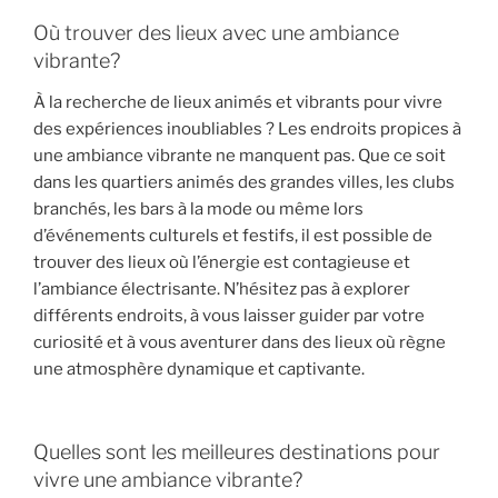
Où trouver des lieux avec une ambiance
vibrante?
À la recherche de lieux animés et vibrants pour vivre
des expériences inoubliables ? Les endroits propices à
une ambiance vibrante ne manquent pas. Que ce soit
dans les quartiers animés des grandes villes, les clubs
branchés, les bars à la mode ou même lors
d’événements culturels et festifs, il est possible de
trouver des lieux où l’énergie est contagieuse et
l’ambiance électrisante. N’hésitez pas à explorer
différents endroits, à vous laisser guider par votre
curiosité et à vous aventurer dans des lieux où règne
une atmosphère dynamique et captivante.
Quelles sont les meilleures destinations pour
vivre une ambiance vibrante?