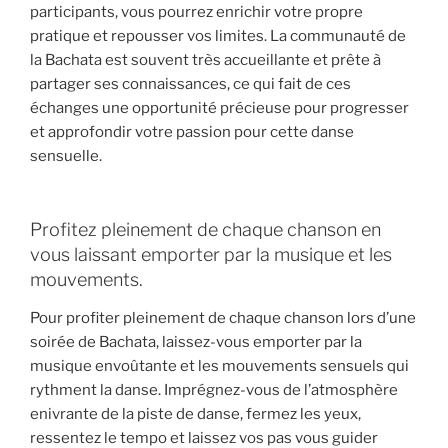
participants, vous pourrez enrichir votre propre
pratique et repousser vos limites. La communauté de
la Bachata est souvent très accueillante et prête à
partager ses connaissances, ce qui fait de ces
échanges une opportunité précieuse pour progresser
et approfondir votre passion pour cette danse
sensuelle.
Profitez pleinement de chaque chanson en
vous laissant emporter par la musique et les
mouvements.
Pour profiter pleinement de chaque chanson lors d’une
soirée de Bachata, laissez-vous emporter par la
musique envoûtante et les mouvements sensuels qui
rythment la danse. Imprégnez-vous de l’atmosphère
enivrante de la piste de danse, fermez les yeux,
ressentez le tempo et laissez vos pas vous guider