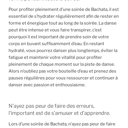
Pour profiter pleinement d’une soirée de Bachata, il est
essentiel de s’hydrater régulièrement afin de rester en
forme et énergique tout au long de la soirée. La danse
peut être intense et vous faire transpirer, c’est
pourquoi il est important de prendre soin de votre
corps en buvant suffisamment d’eau. En restant
hydraté, vous pourrez danser plus longtemps, éviter la
fatigue et maintenir votre vitalité pour profiter
pleinement de chaque moment sur la piste de danse.
Alors n’oubliez pas votre bouteille d’eau et prenez des
pauses régulières pour vous ressourcer et continuer à
danser avec passion et enthousiasme.
N’ayez pas peur de faire des erreurs,
l’important est de s’amuser et d’apprendre.
Lors d’une soirée de Bachata, n’ayez pas peur de faire