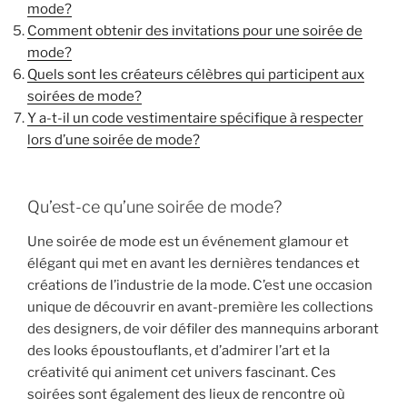
mode?
Comment obtenir des invitations pour une soirée de
mode?
Quels sont les créateurs célèbres qui participent aux
soirées de mode?
Y a-t-il un code vestimentaire spécifique à respecter
lors d’une soirée de mode?
Qu’est-ce qu’une soirée de mode?
Une soirée de mode est un événement glamour et
élégant qui met en avant les dernières tendances et
créations de l’industrie de la mode. C’est une occasion
unique de découvrir en avant-première les collections
des designers, de voir défiler des mannequins arborant
des looks époustouflants, et d’admirer l’art et la
créativité qui animent cet univers fascinant. Ces
soirées sont également des lieux de rencontre où