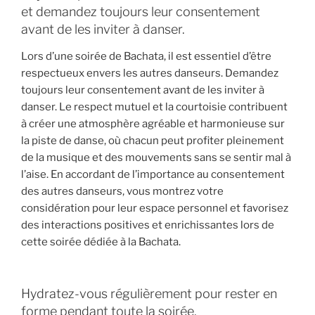
et demandez toujours leur consentement
avant de les inviter à danser.
Lors d’une soirée de Bachata, il est essentiel d’être
respectueux envers les autres danseurs. Demandez
toujours leur consentement avant de les inviter à
danser. Le respect mutuel et la courtoisie contribuent
à créer une atmosphère agréable et harmonieuse sur
la piste de danse, où chacun peut profiter pleinement
de la musique et des mouvements sans se sentir mal à
l’aise. En accordant de l’importance au consentement
des autres danseurs, vous montrez votre
considération pour leur espace personnel et favorisez
des interactions positives et enrichissantes lors de
cette soirée dédiée à la Bachata.
Hydratez-vous régulièrement pour rester en
forme pendant toute la soirée.