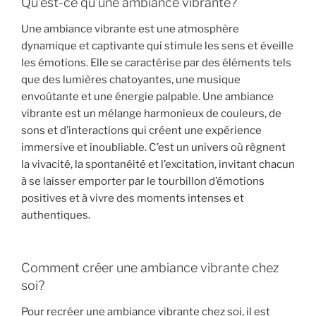
Qu’est-ce qu’une ambiance vibrante?
Une ambiance vibrante est une atmosphère
dynamique et captivante qui stimule les sens et éveille
les émotions. Elle se caractérise par des éléments tels
que des lumières chatoyantes, une musique
envoûtante et une énergie palpable. Une ambiance
vibrante est un mélange harmonieux de couleurs, de
sons et d’interactions qui créent une expérience
immersive et inoubliable. C’est un univers où règnent
la vivacité, la spontanéité et l’excitation, invitant chacun
à se laisser emporter par le tourbillon d’émotions
positives et à vivre des moments intenses et
authentiques.
Comment créer une ambiance vibrante chez
soi?
Pour recréer une ambiance vibrante chez soi, il est