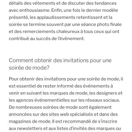
détails des vêtements et de discuter des tendances
avec enthousiasme. Enfin, une fois le dernier modèle
présenté, les applaudissements retentissent et la
soirée se termine souvent par une séance photo finale
et des remerciements chaleureux à tous ceux qui ont
contribué au succès de l’événement.
Comment obtenir des invitations pour une
soirée de mode?
Pour obtenir des invitations pour une soirée de mode, il
est essentiel de rester informé des événements à
venir en suivant les marques de mode, les designers et
les agences événementielles sur les réseaux sociaux.
De nombreuses soirées de mode sont également
annoncées sur des sites web spécialisés et dans des
magazines de mode. Il est recommandé de s’inscrire
aux newsletters et aux listes d’invités des marques ou