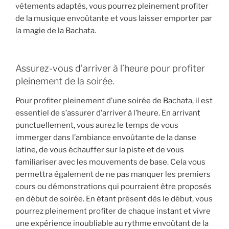
vêtements adaptés, vous pourrez pleinement profiter
de la musique envoûtante et vous laisser emporter par
la magie de la Bachata.
Assurez-vous d’arriver à l’heure pour profiter
pleinement de la soirée.
Pour profiter pleinement d’une soirée de Bachata, il est
essentiel de s’assurer d’arriver à l’heure. En arrivant
punctuellement, vous aurez le temps de vous
immerger dans l’ambiance envoûtante de la danse
latine, de vous échauffer sur la piste et de vous
familiariser avec les mouvements de base. Cela vous
permettra également de ne pas manquer les premiers
cours ou démonstrations qui pourraient être proposés
en début de soirée. En étant présent dès le début, vous
pourrez pleinement profiter de chaque instant et vivre
une expérience inoubliable au rythme envoûtant de la