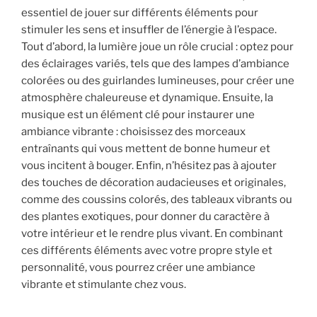
essentiel de jouer sur différents éléments pour
stimuler les sens et insuffler de l’énergie à l’espace.
Tout d’abord, la lumière joue un rôle crucial : optez pour
des éclairages variés, tels que des lampes d’ambiance
colorées ou des guirlandes lumineuses, pour créer une
atmosphère chaleureuse et dynamique. Ensuite, la
musique est un élément clé pour instaurer une
ambiance vibrante : choisissez des morceaux
entraînants qui vous mettent de bonne humeur et
vous incitent à bouger. Enfin, n’hésitez pas à ajouter
des touches de décoration audacieuses et originales,
comme des coussins colorés, des tableaux vibrants ou
des plantes exotiques, pour donner du caractère à
votre intérieur et le rendre plus vivant. En combinant
ces différents éléments avec votre propre style et
personnalité, vous pourrez créer une ambiance
vibrante et stimulante chez vous.