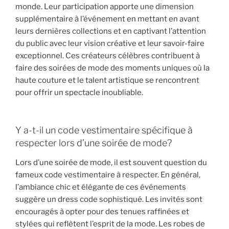
monde. Leur participation apporte une dimension
supplémentaire à l’événement en mettant en avant
leurs dernières collections et en captivant l’attention
du public avec leur vision créative et leur savoir-faire
exceptionnel. Ces créateurs célèbres contribuent à
faire des soirées de mode des moments uniques où la
haute couture et le talent artistique se rencontrent
pour offrir un spectacle inoubliable.
Y a-t-il un code vestimentaire spécifique à
respecter lors d’une soirée de mode?
Lors d’une soirée de mode, il est souvent question du
fameux code vestimentaire à respecter. En général,
l’ambiance chic et élégante de ces événements
suggère un dress code sophistiqué. Les invités sont
encouragés à opter pour des tenues raffinées et
stylées qui reflètent l’esprit de la mode. Les robes de