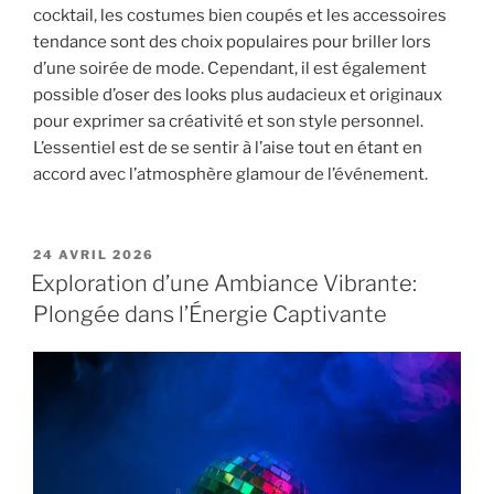
cocktail, les costumes bien coupés et les accessoires
tendance sont des choix populaires pour briller lors
d’une soirée de mode. Cependant, il est également
possible d’oser des looks plus audacieux et originaux
pour exprimer sa créativité et son style personnel.
L’essentiel est de se sentir à l’aise tout en étant en
accord avec l’atmosphère glamour de l’événement.
PUBLIÉ
24 AVRIL 2026
LE
Exploration d’une Ambiance Vibrante:
Plongée dans l’Énergie Captivante