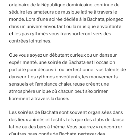
originaire de la République dominicaine, continue de
séduire les amateurs de musique latine à travers le
monde. Lors d’une soirée dédiée à la Bachata, plongez
dans un univers envoûtant où la musique envoûtante
et les pas rythmés vous transporteront vers des
contrées lointaines.
Que vous soyez un débutant curieux ou un danseur
expérimenté, une soirée de Bachata est l’occasion
parfaite pour découvrir ou perfectionner vos talents de
danseur. Les rythmes envoûtants, les mouvements
sensuels et l’ambiance chaleureuse créent une
atmosphère unique où chacun peut s’exprimer
librement à travers la danse.
Les soirées de Bachata sont souvent organisées dans
des lieux animés et festifs tels que des clubs de danse
latine ou des bars à thème. Vous pourrez y rencontrer
d’autres passionnés de Bachata, partager des