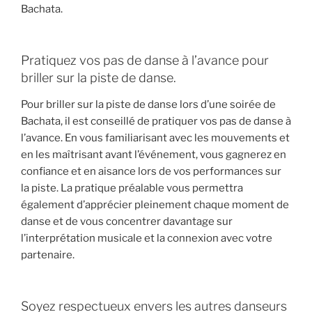
Bachata.
Pratiquez vos pas de danse à l’avance pour
briller sur la piste de danse.
Pour briller sur la piste de danse lors d’une soirée de
Bachata, il est conseillé de pratiquer vos pas de danse à
l’avance. En vous familiarisant avec les mouvements et
en les maîtrisant avant l’événement, vous gagnerez en
confiance et en aisance lors de vos performances sur
la piste. La pratique préalable vous permettra
également d’apprécier pleinement chaque moment de
danse et de vous concentrer davantage sur
l’interprétation musicale et la connexion avec votre
partenaire.
Soyez respectueux envers les autres danseurs