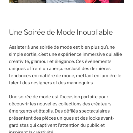
Une Soirée de Mode Inoubliable
Assister à une soirée de mode est bien plus qu’une
simple sortie, c’est une expérience immersive qui allie
créativité, glamour et élégance. Ces événements
uniques offrent un aperçu exclusif des dernières
tendances en matière de mode, mettant en lumière le
talent des designers et des mannequins.
Une soirée de mode est l’occasion parfaite pour
découvrir les nouvelles collections des créateurs
émergents et établis. Des défilés spectaculaires
présentent des pièces uniques et des looks avant-
gardistes qui captivent l’attention du public et
inspirent la créativité.