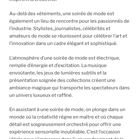
Au-delà des vêtements, une soirée de mode est
également un lieu de rencontre pour les passionnés de
l’industrie. Stylistes, journalistes, célébrités et
amateurs de mode se réunissent pour célébrer l’art et
l’innovation dans un cadre élégant et sophistiqué.
L’atmosphère d’une soirée de mode est électrique,
remplie d’énergie et d’excitation. La musique
envoûtante, les jeux de lumières subtils et la
présentation soignée des collections créent une
ambiance magique qui transporte les spectateurs dans
un univers luxueux et raffiné.
En assistant à une soirée de mode, on plonge dans un
monde où la créativité règne en maître et où chaque
détail est soigneusement orchestré pour offrir une
expérience sensorielle inoubliable. C’est l’occasion