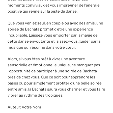
moments conviviaux et vous imprégner de l’énergie
positive qui règne sur la piste de danse.
Que vous veniez seul, en couple ou avec des amis, une
soirée de Bachata promet d’être une expérience
inoubliable. Laissez-vous emporter par la magie de
cette danse envoûtante et laissez-vous guider par la
musique qui résonne dans votre cœur.
Alors, si vous êtes prêt à vivre une aventure
sensorielle et émotionnelle unique, ne manquez pas
l’opportunité de participer à une soirée de Bachata
près de chez vous. Que ce soit pour apprendre les
bases ou pour simplement profiter d’une belle soirée
entre amis, la Bachata saura vous charmer et vous faire
vibrer au rythme des tropiques.
Auteur: Votre Nom