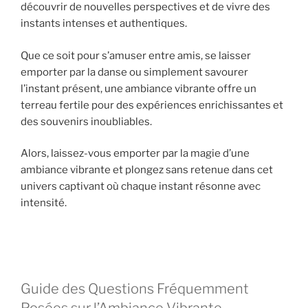
découvrir de nouvelles perspectives et de vivre des
instants intenses et authentiques.
Que ce soit pour s’amuser entre amis, se laisser
emporter par la danse ou simplement savourer
l’instant présent, une ambiance vibrante offre un
terreau fertile pour des expériences enrichissantes et
des souvenirs inoubliables.
Alors, laissez-vous emporter par la magie d’une
ambiance vibrante et plongez sans retenue dans cet
univers captivant où chaque instant résonne avec
intensité.
Guide des Questions Fréquemment