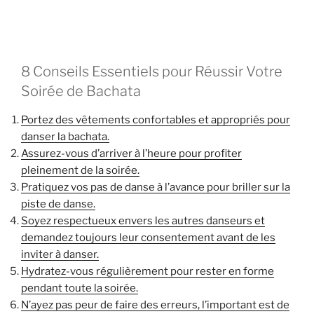
8 Conseils Essentiels pour Réussir Votre
Soirée de Bachata
Portez des vêtements confortables et appropriés pour
danser la bachata.
Assurez-vous d’arriver à l’heure pour profiter
pleinement de la soirée.
Pratiquez vos pas de danse à l’avance pour briller sur la
piste de danse.
Soyez respectueux envers les autres danseurs et
demandez toujours leur consentement avant de les
inviter à danser.
Hydratez-vous régulièrement pour rester en forme
pendant toute la soirée.
N’ayez pas peur de faire des erreurs, l’important est de