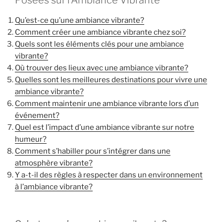
Posées sur l’Ambiance Vibrante
Qu’est-ce qu’une ambiance vibrante?
Comment créer une ambiance vibrante chez soi?
Quels sont les éléments clés pour une ambiance
vibrante?
Où trouver des lieux avec une ambiance vibrante?
Quelles sont les meilleures destinations pour vivre une
ambiance vibrante?
Comment maintenir une ambiance vibrante lors d’un
événement?
Quel est l’impact d’une ambiance vibrante sur notre
humeur?
Comment s’habiller pour s’intégrer dans une
atmosphère vibrante?
Y a-t-il des règles à respecter dans un environnement
à l’ambiance vibrante?