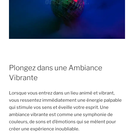
Plongez dans une Ambiance
Vibrante
Lorsque vous entrez dans un lieu animé et vibrant,
vous ressentez immédiatement une énergie palpable
qui stimule vos sens et éveille votre esprit. Une
ambiance vibrante est comme une symphonie de
couleurs, de sons et d’émotions qui se mêlent pour
créer une expérience inoubliable.