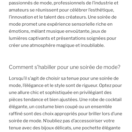
passionnés de mode, professionnels de l’industrie et
amateurs se réunissent pour célébrer l’esthétique,
l’innovation et le talent des créateurs. Une soirée de
mode promet une expérience sensorielle riche en
émotions, mêlant musique envoûtante, jeux de
lumières captivants et présentations soignées pour
créer une atmosphère magique et inoubliable.
Comment s’habiller pour une soirée de mode?
Lorsqu’il s’agit de choisir sa tenue pour une soirée de
mode, l’élégance et le style sont de rigueur. Optez pour
une allure chic et sophistiquée en privilégiant des
pièces tendance et bien ajustées. Une robe de cocktail
élégante, un costume bien coupé ou un ensemble
raffiné sont des choix appropriés pour briller lors d’une
soirée de mode. N’oubliez pas d’accessoiriser votre
tenue avec des bijoux délicats, une pochette élégante