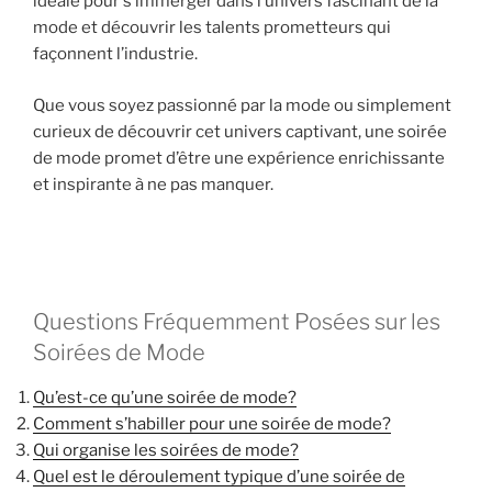
idéale pour s’immerger dans l’univers fascinant de la
mode et découvrir les talents prometteurs qui
façonnent l’industrie.
Que vous soyez passionné par la mode ou simplement
curieux de découvrir cet univers captivant, une soirée
de mode promet d’être une expérience enrichissante
et inspirante à ne pas manquer.
Questions Fréquemment Posées sur les
Soirées de Mode
Qu’est-ce qu’une soirée de mode?
Comment s’habiller pour une soirée de mode?
Qui organise les soirées de mode?
Quel est le déroulement typique d’une soirée de