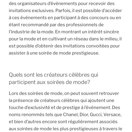
des organisateurs d’événements pour recevoir des
invitations exclusives. Parfois, il est possible d’accéder
à ces événements en participant à des concours ou en
étant recommandé par des professionnels de
l’industrie de la mode. En montrant un intérêt sincère
pour la mode et en cultivant un réseau dans le milieu, il
est possible d’obtenir des invitations convoitées pour
assister à une soirée de mode prestigieuse.
Quels sont les créateurs célèbres qui
participent aux soirées de mode?
Lors des soirées de mode, on peut souvent retrouver
la présence de créateurs célèbres qui ajoutent une
touche d’exclusivité et de prestige à l’événement. Des
noms renommés tels que Chanel, Dior, Gucci, Versace,
et bien d’autres encore sont régulièrement associés
aux soirées de mode les plus prestigieuses à travers le