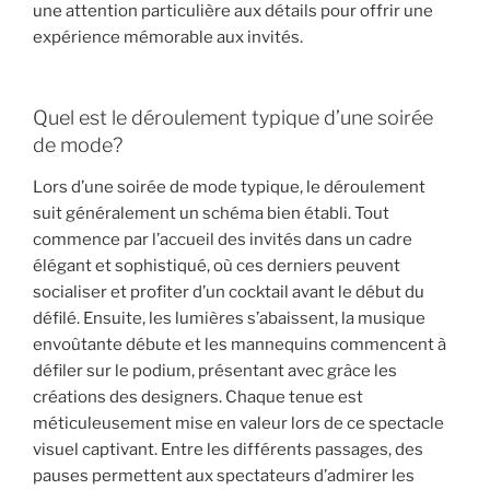
une attention particulière aux détails pour offrir une
expérience mémorable aux invités.
Quel est le déroulement typique d’une soirée
de mode?
Lors d’une soirée de mode typique, le déroulement
suit généralement un schéma bien établi. Tout
commence par l’accueil des invités dans un cadre
élégant et sophistiqué, où ces derniers peuvent
socialiser et profiter d’un cocktail avant le début du
défilé. Ensuite, les lumières s’abaissent, la musique
envoûtante débute et les mannequins commencent à
défiler sur le podium, présentant avec grâce les
créations des designers. Chaque tenue est
méticuleusement mise en valeur lors de ce spectacle
visuel captivant. Entre les différents passages, des
pauses permettent aux spectateurs d’admirer les