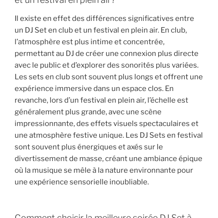
Il existe en effet des différences significatives entre
un DJ Set en club et un festival en plein air. En club,
l’atmosphère est plus intime et concentrée,
permettant au DJ de créer une connexion plus directe
avec le public et d’explorer des sonorités plus variées.
Les sets en club sont souvent plus longs et offrent une
expérience immersive dans un espace clos. En
revanche, lors d’un festival en plein air, l’échelle est
généralement plus grande, avec une scène
impressionnante, des effets visuels spectaculaires et
une atmosphère festive unique. Les DJ Sets en festival
sont souvent plus énergiques et axés sur le
divertissement de masse, créant une ambiance épique
où la musique se mêle à la nature environnante pour
une expérience sensorielle inoubliable.
Comment choisir la meilleure soirée DJ Set à