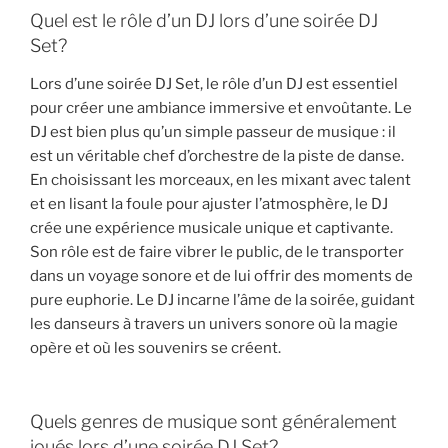
Quel est le rôle d’un DJ lors d’une soirée DJ
Set?
Lors d’une soirée DJ Set, le rôle d’un DJ est essentiel
pour créer une ambiance immersive et envoûtante. Le
DJ est bien plus qu’un simple passeur de musique : il
est un véritable chef d’orchestre de la piste de danse.
En choisissant les morceaux, en les mixant avec talent
et en lisant la foule pour ajuster l’atmosphère, le DJ
crée une expérience musicale unique et captivante.
Son rôle est de faire vibrer le public, de le transporter
dans un voyage sonore et de lui offrir des moments de
pure euphorie. Le DJ incarne l’âme de la soirée, guidant
les danseurs à travers un univers sonore où la magie
opère et où les souvenirs se créent.
Quels genres de musique sont généralement
joués lors d’une soirée DJ Set?