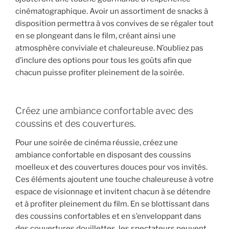
cinématographique. Avoir un assortiment de snacks à
disposition permettra à vos convives de se régaler tout
en se plongeant dans le film, créant ainsi une
atmosphère conviviale et chaleureuse. N’oubliez pas
d’inclure des options pour tous les goûts afin que
chacun puisse profiter pleinement de la soirée.
Créez une ambiance confortable avec des
coussins et des couvertures.
Pour une soirée de cinéma réussie, créez une
ambiance confortable en disposant des coussins
moelleux et des couvertures douces pour vos invités.
Ces éléments ajoutent une touche chaleureuse à votre
espace de visionnage et invitent chacun à se détendre
et à profiter pleinement du film. En se blottissant dans
des coussins confortables et en s’enveloppant dans
des couvertures douillettes, les spectateurs peuvent