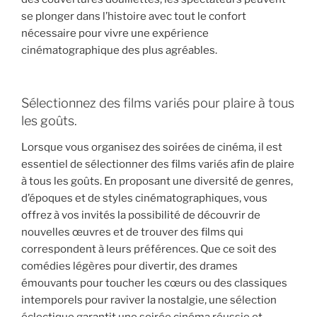
se plonger dans l’histoire avec tout le confort
nécessaire pour vivre une expérience
cinématographique des plus agréables.
Sélectionnez des films variés pour plaire à tous
les goûts.
Lorsque vous organisez des soirées de cinéma, il est
essentiel de sélectionner des films variés afin de plaire
à tous les goûts. En proposant une diversité de genres,
d’époques et de styles cinématographiques, vous
offrez à vos invités la possibilité de découvrir de
nouvelles œuvres et de trouver des films qui
correspondent à leurs préférences. Que ce soit des
comédies légères pour divertir, des drames
émouvants pour toucher les cœurs ou des classiques
intemporels pour raviver la nostalgie, une sélection