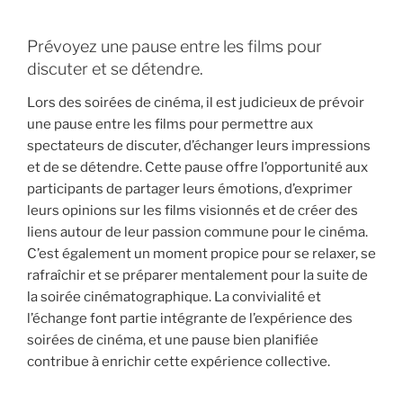
Prévoyez une pause entre les films pour
discuter et se détendre.
Lors des soirées de cinéma, il est judicieux de prévoir
une pause entre les films pour permettre aux
spectateurs de discuter, d’échanger leurs impressions
et de se détendre. Cette pause offre l’opportunité aux
participants de partager leurs émotions, d’exprimer
leurs opinions sur les films visionnés et de créer des
liens autour de leur passion commune pour le cinéma.
C’est également un moment propice pour se relaxer, se
rafraîchir et se préparer mentalement pour la suite de
la soirée cinématographique. La convivialité et
l’échange font partie intégrante de l’expérience des
soirées de cinéma, et une pause bien planifiée
contribue à enrichir cette expérience collective.