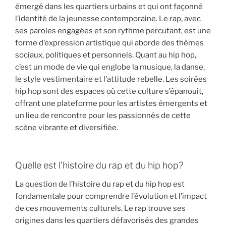
émergé dans les quartiers urbains et qui ont façonné
l’identité de la jeunesse contemporaine. Le rap, avec
ses paroles engagées et son rythme percutant, est une
forme d’expression artistique qui aborde des thèmes
sociaux, politiques et personnels. Quant au hip hop,
c’est un mode de vie qui englobe la musique, la danse,
le style vestimentaire et l’attitude rebelle. Les soirées
hip hop sont des espaces où cette culture s’épanouit,
offrant une plateforme pour les artistes émergents et
un lieu de rencontre pour les passionnés de cette
scène vibrante et diversifiée.
Quelle est l’histoire du rap et du hip hop?
La question de l’histoire du rap et du hip hop est
fondamentale pour comprendre l’évolution et l’impact
de ces mouvements culturels. Le rap trouve ses
origines dans les quartiers défavorisés des grandes