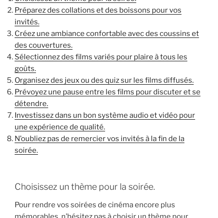
Préparez des collations et des boissons pour vos
invités.
Créez une ambiance confortable avec des coussins et
des couvertures.
Sélectionnez des films variés pour plaire à tous les
goûts.
Organisez des jeux ou des quiz sur les films diffusés.
Prévoyez une pause entre les films pour discuter et se
détendre.
Investissez dans un bon système audio et vidéo pour
une expérience de qualité.
N’oubliez pas de remercier vos invités à la fin de la
soirée.
Choisissez un thème pour la soirée.
Pour rendre vos soirées de cinéma encore plus
mémorables, n’hésitez pas à choisir un thème pour