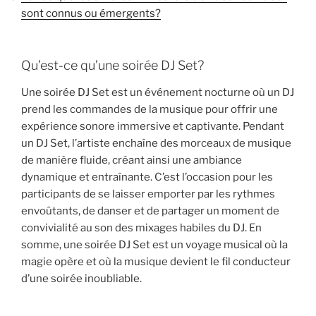
sont connus ou émergents?
Qu’est-ce qu’une soirée DJ Set?
Une soirée DJ Set est un événement nocturne où un DJ
prend les commandes de la musique pour offrir une
expérience sonore immersive et captivante. Pendant
un DJ Set, l’artiste enchaîne des morceaux de musique
de manière fluide, créant ainsi une ambiance
dynamique et entraînante. C’est l’occasion pour les
participants de se laisser emporter par les rythmes
envoûtants, de danser et de partager un moment de
convivialité au son des mixages habiles du DJ. En
somme, une soirée DJ Set est un voyage musical où la
magie opère et où la musique devient le fil conducteur
d’une soirée inoubliable.