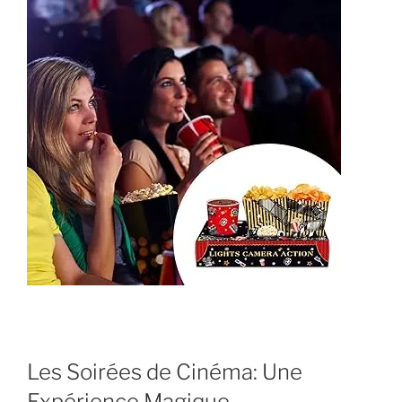
Les Soirées de Cinéma: Une
Expérience Magique