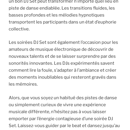
un bon DJ Set peut transformer n’importe quel lieu en
piste de danse endiablée. Les transitions fluides, les
basses profondes et les mélodies hypnotiques
transportent les participants dans un état d’euphorie
collective.
Les soirées DJ Set sont également l’occasion pour les
amateurs de musique électronique de découvrir de
nouveaux talents et de se laisser surprendre par des
sonorités innovantes. Les DJs expérimentés savent
comment lire la foule, s’adapter à l’ambiance et créer
des moments inoubliables qui resteront gravés dans
les mémoires.
Alors, que vous soyez un habitué des pistes de danse
ou simplement curieux de vivre une expérience
musicale différente, n’hésitez pas à vous laisser
emporter par l’énergie contagieuse d’une soirée DJ
Set. Laissez-vous guider par le beat et dansez jusqu’au