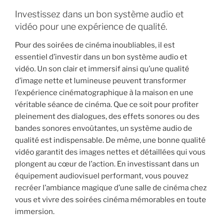
Investissez dans un bon système audio et
vidéo pour une expérience de qualité.
Pour des soirées de cinéma inoubliables, il est
essentiel d’investir dans un bon système audio et
vidéo. Un son clair et immersif ainsi qu’une qualité
d’image nette et lumineuse peuvent transformer
l’expérience cinématographique à la maison en une
véritable séance de cinéma. Que ce soit pour profiter
pleinement des dialogues, des effets sonores ou des
bandes sonores envoûtantes, un système audio de
qualité est indispensable. De même, une bonne qualité
vidéo garantit des images nettes et détaillées qui vous
plongent au cœur de l’action. En investissant dans un
équipement audiovisuel performant, vous pouvez
recréer l’ambiance magique d’une salle de cinéma chez
vous et vivre des soirées cinéma mémorables en toute
immersion.