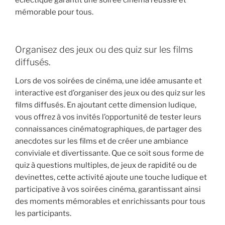
éclectique garantit une soirée cinéma réussie et
mémorable pour tous.
Organisez des jeux ou des quiz sur les films
diffusés.
Lors de vos soirées de cinéma, une idée amusante et
interactive est d’organiser des jeux ou des quiz sur les
films diffusés. En ajoutant cette dimension ludique,
vous offrez à vos invités l’opportunité de tester leurs
connaissances cinématographiques, de partager des
anecdotes sur les films et de créer une ambiance
conviviale et divertissante. Que ce soit sous forme de
quiz à questions multiples, de jeux de rapidité ou de
devinettes, cette activité ajoute une touche ludique et
participative à vos soirées cinéma, garantissant ainsi
des moments mémorables et enrichissants pour tous
les participants.