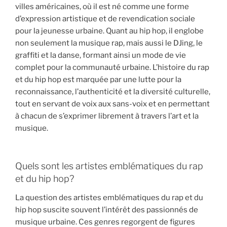
villes américaines, où il est né comme une forme
d’expression artistique et de revendication sociale
pour la jeunesse urbaine. Quant au hip hop, il englobe
non seulement la musique rap, mais aussi le DJing, le
graffiti et la danse, formant ainsi un mode de vie
complet pour la communauté urbaine. L’histoire du rap
et du hip hop est marquée par une lutte pour la
reconnaissance, l’authenticité et la diversité culturelle,
tout en servant de voix aux sans-voix et en permettant
à chacun de s’exprimer librement à travers l’art et la
musique.
Quels sont les artistes emblématiques du rap
et du hip hop?
La question des artistes emblématiques du rap et du
hip hop suscite souvent l’intérêt des passionnés de
musique urbaine. Ces genres regorgent de figures