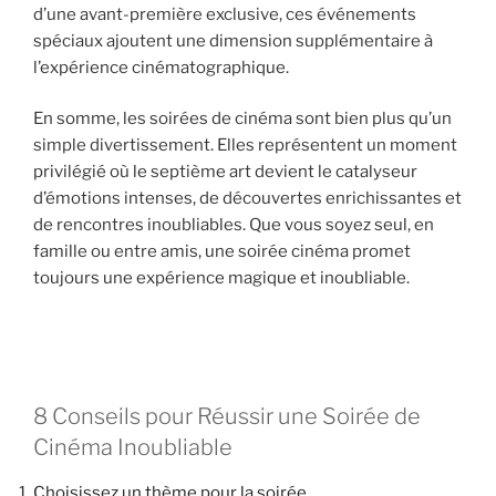
d’une avant-première exclusive, ces événements
spéciaux ajoutent une dimension supplémentaire à
l’expérience cinématographique.
En somme, les soirées de cinéma sont bien plus qu’un
simple divertissement. Elles représentent un moment
privilégié où le septième art devient le catalyseur
d’émotions intenses, de découvertes enrichissantes et
de rencontres inoubliables. Que vous soyez seul, en
famille ou entre amis, une soirée cinéma promet
toujours une expérience magique et inoubliable.
8 Conseils pour Réussir une Soirée de
Cinéma Inoubliable
Choisissez un thème pour la soirée.