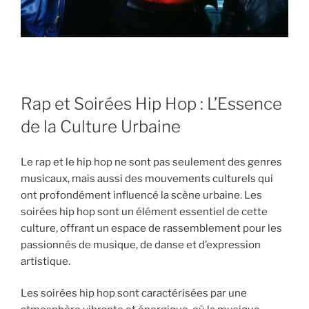
Rap et Soirées Hip Hop : L’Essence
de la Culture Urbaine
Le rap et le hip hop ne sont pas seulement des genres
musicaux, mais aussi des mouvements culturels qui
ont profondément influencé la scène urbaine. Les
soirées hip hop sont un élément essentiel de cette
culture, offrant un espace de rassemblement pour les
passionnés de musique, de danse et d’expression
artistique.
Les soirées hip hop sont caractérisées par une