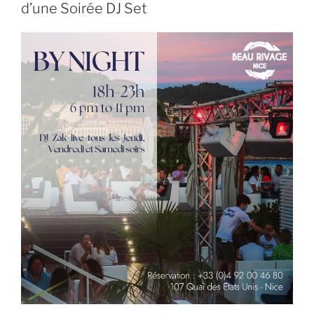
d’une Soirée DJ Set