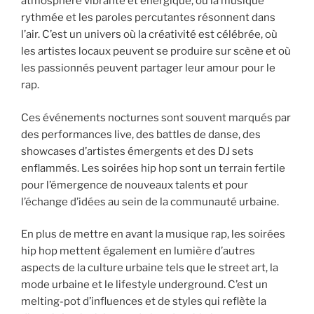
atmosphère vibrante et énergique, où la musique
rythmée et les paroles percutantes résonnent dans
l’air. C’est un univers où la créativité est célébrée, où
les artistes locaux peuvent se produire sur scène et où
les passionnés peuvent partager leur amour pour le
rap.
Ces événements nocturnes sont souvent marqués par
des performances live, des battles de danse, des
showcases d’artistes émergents et des DJ sets
enflammés. Les soirées hip hop sont un terrain fertile
pour l’émergence de nouveaux talents et pour
l’échange d’idées au sein de la communauté urbaine.
En plus de mettre en avant la musique rap, les soirées
hip hop mettent également en lumière d’autres
aspects de la culture urbaine tels que le street art, la
mode urbaine et le lifestyle underground. C’est un
melting-pot d’influences et de styles qui reflète la