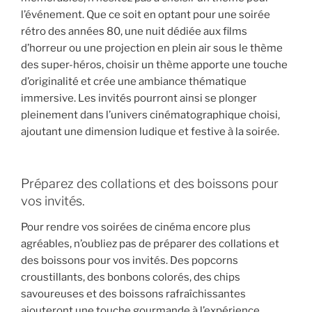
l’événement. Que ce soit en optant pour une soirée
rétro des années 80, une nuit dédiée aux films
d’horreur ou une projection en plein air sous le thème
des super-héros, choisir un thème apporte une touche
d’originalité et crée une ambiance thématique
immersive. Les invités pourront ainsi se plonger
pleinement dans l’univers cinématographique choisi,
ajoutant une dimension ludique et festive à la soirée.
Préparez des collations et des boissons pour
vos invités.
Pour rendre vos soirées de cinéma encore plus
agréables, n’oubliez pas de préparer des collations et
des boissons pour vos invités. Des popcorns
croustillants, des bonbons colorés, des chips
savoureuses et des boissons rafraîchissantes
ajouteront une touche gourmande à l’expérience