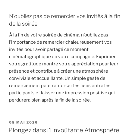
N’oubliez pas de remercier vos invités à la fin
de la soirée.
À la fin de votre soirée de cinéma, n’oubliez pas
l’importance de remercier chaleureusement vos
invités pour avoir partagé ce moment
cinématographique en votre compagnie. Exprimer
votre gratitude montre votre appréciation pour leur
présence et contribue à créer une atmosphère
conviviale et accueillante. Un simple geste de
remerciement peut renforcer les liens entre les
participants et laisser une impression positive qui
perdurera bien après la fin de la soirée.
PUBLIÉ
08 MAI 2026
LE
Plongez dans l’Envoûtante Atmosphère