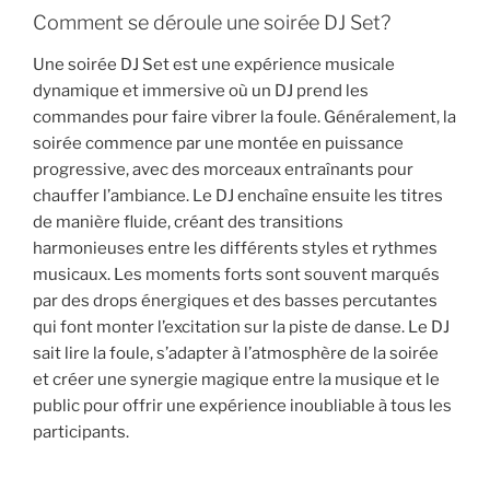
Comment se déroule une soirée DJ Set?
Une soirée DJ Set est une expérience musicale
dynamique et immersive où un DJ prend les
commandes pour faire vibrer la foule. Généralement, la
soirée commence par une montée en puissance
progressive, avec des morceaux entraînants pour
chauffer l’ambiance. Le DJ enchaîne ensuite les titres
de manière fluide, créant des transitions
harmonieuses entre les différents styles et rythmes
musicaux. Les moments forts sont souvent marqués
par des drops énergiques et des basses percutantes
qui font monter l’excitation sur la piste de danse. Le DJ
sait lire la foule, s’adapter à l’atmosphère de la soirée
et créer une synergie magique entre la musique et le
public pour offrir une expérience inoubliable à tous les
participants.