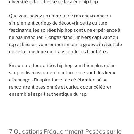
diversité et la richesse de la scène hip hop.
Que vous soyez un amateur de rap chevronné ou
simplement curieux de découvrir cette culture
fascinante, les soirées hip hop sont une expérience à
ne pas manquer. Plongez dans l’univers captivant du
rap et laissez-vous emporter par le groove irrésistible
de cette musique qui transcende les frontières.
En somme, les soirées hip hop sont bien plus qu’un
simple divertissement nocturne : ce sont des lieux
d’échange, d’inspiration et de célébration où se
rencontrent passionnés et curieux pour célébrer
ensemble l’esprit authentique du rap.
7 Questions Fréquemment Posées sur le