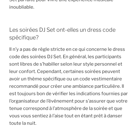
inoubliable.
Les soirées DJ Set ont-elles un dress code
spécifique?
Il n’y a pas de règle stricte en ce qui concerne le dress
code des soirées DJ Set. En général, les participants
sont libres de s’habiller selon leur style personnel et
leur confort. Cependant, certaines soirées peuvent
avoir un thème spécifique ou un code vestimentaire
recommandé pour créer une ambiance particulière. Il
est toujours bon de vérifier les indications fournies par
l’organisateur de l’événement pour s’assurer que votre
tenue correspond à l’atmosphère de la soirée et que
vous vous sentiez à l’aise tout en étant prêt à danser
toute la nuit.