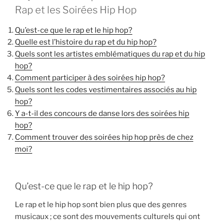
Rap et les Soirées Hip Hop
Qu’est-ce que le rap et le hip hop?
Quelle est l’histoire du rap et du hip hop?
Quels sont les artistes emblématiques du rap et du hip
hop?
Comment participer à des soirées hip hop?
Quels sont les codes vestimentaires associés au hip
hop?
Y a-t-il des concours de danse lors des soirées hip
hop?
Comment trouver des soirées hip hop près de chez
moi?
Qu’est-ce que le rap et le hip hop?
Le rap et le hip hop sont bien plus que des genres
musicaux ; ce sont des mouvements culturels qui ont