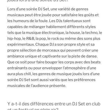
Lors d’une soirée DJ Set, une variété de genres
musicaux peut être jouée pour satisfaire les goûts et
les humeurs de la foule. Les DJs talentueux sont
capables de mélanger habilement différents styles
tels que la musique électronique, la house, la techno, le
hip-hop, le R&B, la pop, le rock ou même des sons plus
expérimentaux. Chaque DJ a son propre style et sa
propre sélection de morceaux qui peuvent créer une
ambiance unique et captivante sur la piste de danse.
Que ce soit pour faire bouger les corps avec des beats
entraînants ou pour envelopper l’atmosphère d’une
aura plus chill, les genres de musique joués lors d’une
soirée DJ Set sont aussi variés que les préférences
musicales de l’audience présente.
Y a-t-il des différences entre un DJ Set en club
et un festival en plein air?