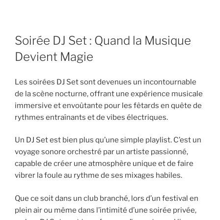
Soirée DJ Set : Quand la Musique
Devient Magie
Les soirées DJ Set sont devenues un incontournable
de la scène nocturne, offrant une expérience musicale
immersive et envoûtante pour les fêtards en quête de
rythmes entraînants et de vibes électriques.
Un DJ Set est bien plus qu’une simple playlist. C’est un
voyage sonore orchestré par un artiste passionné,
capable de créer une atmosphère unique et de faire
vibrer la foule au rythme de ses mixages habiles.
Que ce soit dans un club branché, lors d’un festival en
plein air ou même dans l’intimité d’une soirée privée,