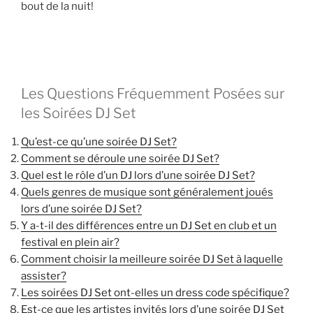
bout de la nuit!
Les Questions Fréquemment Posées sur
les Soirées DJ Set
Qu’est-ce qu’une soirée DJ Set?
Comment se déroule une soirée DJ Set?
Quel est le rôle d’un DJ lors d’une soirée DJ Set?
Quels genres de musique sont généralement joués
lors d’une soirée DJ Set?
Y a-t-il des différences entre un DJ Set en club et un
festival en plein air?
Comment choisir la meilleure soirée DJ Set à laquelle
assister?
Les soirées DJ Set ont-elles un dress code spécifique?
Est-ce que les artistes invités lors d’une soirée DJ Set