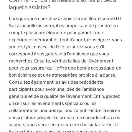
laquelle assister?
Lorsque vous cherchez à choisir la meilleure soirée DJ
Set à laquelle assister, il est important de prendre en
compte plusieurs éléments pour garantir une
expérience mémorable. Tout d’abord, renseignez-vous
sur le style musical du DJ et assurez-vous qu’il
correspond à vos goûts et à l’ambiance que vous
recherchez. Ensuite, vérifiez le lieu de l’événement
pour vous assurer qu’il offre une bonne acoustique, un
bon éclairage et une atmosphère propice à la danse.
Consultez également les avis des précédents
participants pour avoir une idée de l’ambiance
générale et de la qualité de l’événement. Enfin, gardez
un œil sur les événements spéciaux ou les
collaborations uniques qui pourraient rendre la soirée
encore plus spéciale. En prenant en considération ces
aspects, vous serez en mesure de choisir la soirée DJ
Set parfaite pour vivre une expérience musicale