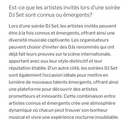
Est-ce que les artistes invités lors d’une soirée
DJ Set sont connus ou émergents?
Lors d’une soirée DJ Set, les artistes invités peuvent
être à la fois connus et émergents, offrant ainsi une
diversité musicale captivante. Les organisateurs
peuvent choisir d’inviter des DJs renommés qui ont
déjà fait leurs preuves sur la scène internationale,
apportant avec eux leur style distinctif et leur
réputation établie. D’un autre côté, les soirées DJ Set
sont également l’occasion idéale pour mettre en
lumière de nouveaux talents émergents, offrant ainsi
une plateforme pour découvrir des artistes
prometteurs et innovants. Cette combinaison entre
artistes connus et émergents crée une atmosphère
dynamique où chacun peut trouver son bonheur
musical et vivre une expérience nocturne inoubliable.