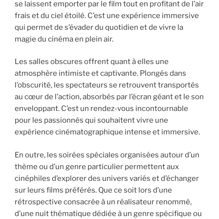
se laissent emporter par le film tout en profitant de l’air
frais et du ciel étoilé. C’est une expérience immersive
qui permet de s’évader du quotidien et de vivre la
magie du cinéma en plein air.
Les salles obscures offrent quant à elles une
atmosphère intimiste et captivante. Plongés dans
l’obscurité, les spectateurs se retrouvent transportés
au cœur de l’action, absorbés par l’écran géant et le son
enveloppant. C’est un rendez-vous incontournable
pour les passionnés qui souhaitent vivre une
expérience cinématographique intense et immersive.
En outre, les soirées spéciales organisées autour d’un
thème ou d’un genre particulier permettent aux
cinéphiles d’explorer des univers variés et d’échanger
sur leurs films préférés. Que ce soit lors d’une
rétrospective consacrée à un réalisateur renommé,
d’une nuit thématique dédiée à un genre spécifique ou