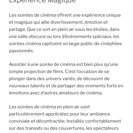
Les soirées de cinéma offrent une expérience unique
et magique qui allie divertissement, émotion et
partage. Que ce soit en plein air sous les étoiles, dans
une salle obscure ou lors d’événements spéciaux, les
soirées cinéma captivent un large public de cinéphiles
passionnés.
Assister à une soirée de cinéma est bien plus qu’une
simple projection de films. C’est l’occasion de se
plonger dans des univers variés, de découvrir de
nouveaux talents et de partager des moments forts en
émotions avec d’autres amateurs de cinéma.
Les soirées de cinéma en plein air sont
particulièrement appréciées pour leur ambiance
conviviale et décontractée. Installés confortablement
sur des transats ou des couvertures, les spectateurs