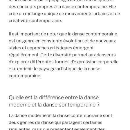
des concepts propres à la danse contemporaine. Elle
crée un mélange unique de mouvements urbains et de
créativité contemporaine.
Il est important de noter que la danse contemporaine
est un genre en constante évolution, et de nouveaux
styles et approches artistiques émergent
régulièrement. Cette diversité permet aux danseurs
d’explorer différentes formes d’expression corporelle
et d’enrichir le paysage artistique de la danse
contemporaine.
Quelle est la différence entre la danse
moderne et la danse contemporaine ?
La danse moderne et la danse contemporaine sont
deux genres de danse qui partagent certaines
similarités, mais qui présentent également des