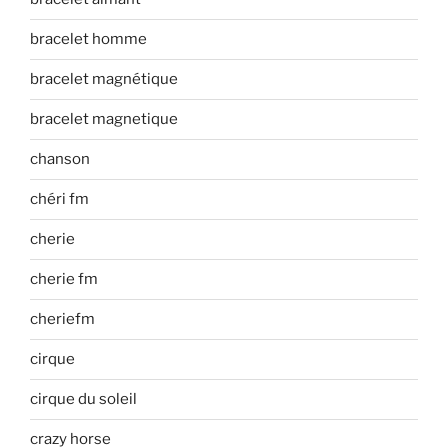
bracelet homme
bracelet magnétique
bracelet magnetique
chanson
chéri fm
cherie
cherie fm
cheriefm
cirque
cirque du soleil
crazy horse