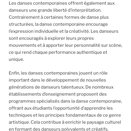
Les danses contemporaines offrent également aux
danseurs une grande liberté d’interprétation.
Contrairement à certaines formes de danse plus
structurées, la danse contemporaine encourage
l’expression individuelle et la créativité. Les danseurs
sont encouragés à explorer leurs propres
mouvements et à apporter leur personnalité sur scène,
ce qui rend chaque performance authentique et
unique.
Enfin, les danses contemporaines jouent un rôle
important dans le développement de nouvelles
générations de danseurs talentueux. De nombreux
établissements d’enseignement proposent des
programmes spécialisés dans la danse contemporaine,
offrant aux étudiants l’opportunité d’apprendre les
techniques et les principes fondamentaux de ce genre
artistique. Cela contribue à enrichir le paysage culturel
en formant des danseurs polyvalents et créatifs.