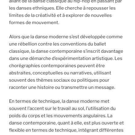
allant de la danse classique au hip-hop en passant par
les danses ethniques. Elle cherche à repousser les
limites de la créativité et à explorer de nouvelles
formes de mouvement.
Alors que la danse moderne s’est développée comme
une rébellion contre les conventions du ballet
classique, la danse contemporaine s’inscrit davantage
dans une démarche d’expérimentation artistique. Les
chorégraphies contemporaines peuvent être
abstraites, conceptuelles ou narratives, utilisant
souvent des thèmes sociaux ou politiques pour
raconter une histoire ou transmettre un message.
En termes de technique, la danse moderne met
souvent l’accent sur le travail au sol, l’utilisation du
poids du corps et les mouvements angulaires. La
danse contemporaine, quant à elle, est plus ouverte et
flexible en termes de technique, intégrant différentes