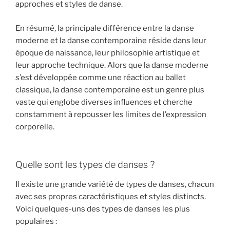
approches et styles de danse.
En résumé, la principale différence entre la danse
moderne et la danse contemporaine réside dans leur
époque de naissance, leur philosophie artistique et
leur approche technique. Alors que la danse moderne
s’est développée comme une réaction au ballet
classique, la danse contemporaine est un genre plus
vaste qui englobe diverses influences et cherche
constamment à repousser les limites de l’expression
corporelle.
Quelle sont les types de danses ?
Il existe une grande variété de types de danses, chacun
avec ses propres caractéristiques et styles distincts.
Voici quelques-uns des types de danses les plus
populaires :