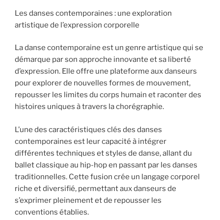
Les danses contemporaines : une exploration
artistique de l’expression corporelle
La danse contemporaine est un genre artistique qui se
démarque par son approche innovante et sa liberté
d’expression. Elle offre une plateforme aux danseurs
pour explorer de nouvelles formes de mouvement,
repousser les limites du corps humain et raconter des
histoires uniques à travers la chorégraphie.
L’une des caractéristiques clés des danses
contemporaines est leur capacité à intégrer
différentes techniques et styles de danse, allant du
ballet classique au hip-hop en passant par les danses
traditionnelles. Cette fusion crée un langage corporel
riche et diversifié, permettant aux danseurs de
s’exprimer pleinement et de repousser les
conventions établies.