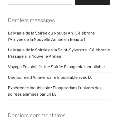
Derniers messages
La Magie de la Soirée du Nouvel An : Célébrons
l’Arrivée de la Nouvelle Année en Beauté !
La Magie de la Soirée de la Saint-Sylvestre : Célébrer le
Passage à la Nouvelle Année
Voyage Ensoleillé: Une Soirée Espagnole Inoubliable
Une Soirée d’Anniversaire Inoubliable avec DJ
Expérience inoubliable : Plongez dans l’univers des
soirées animées par un DJ
Derniers commentaires