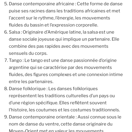
Danse contemporaine africaine : Cette forme de danse
puise ses racines dans les traditions africaines et met
l’accent sur le rythme, l’énergie, les mouvements
fluides du bassin et l’expression corporelle.
Salsa : Originaire d’Amérique latine, la salsa est une
danse sociale joyeuse qui implique un partenaire. Elle
combine des pas rapides avec des mouvements
sensuels du corps.
Tango : Le tango est une danse passionnée d’origine
argentine qui se caractérise par des mouvements
fluides, des figures complexes et une connexion intime
entre les partenaires.
Danse folklorique : Les danses folkloriques
représentent les traditions culturelles d’un pays ou
d’une région spécifique. Elles reflètent souvent
l’histoire, les coutumes et les costumes traditionnels.
Danse contemporaine orientale : Aussi connue sous le
nom de danse du ventre, cette danse originaire du
Moyen-Orient met en valeur les mouvements