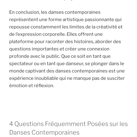
En conclusion, les danses contemporaines
représentent une forme artistique passionnante qui
repousse constamment les limites de la créativité et
de l’expression corporelle. Elles offrent une
plateforme pour raconter des histoires, aborder des
questions importantes et créer une connexion
profonde avec le public. Que ce soit en tant que
spectateur ou en tant que danseur, se plonger dans le
monde captivant des danses contemporaines est une
expérience inoubliable qui ne manque pas de susciter
émotion et réflexion.
4 Questions Fréquemment Posées sur les
Danses Contemporaines