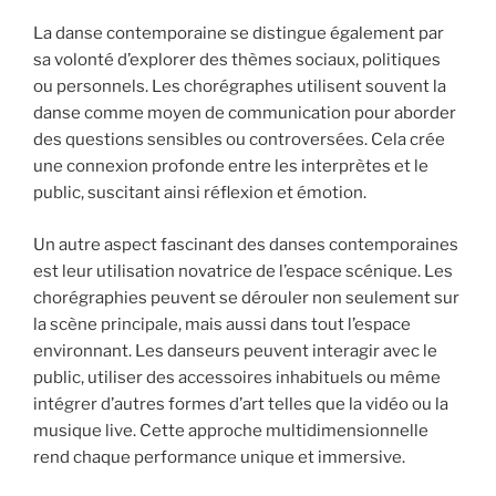
La danse contemporaine se distingue également par
sa volonté d’explorer des thèmes sociaux, politiques
ou personnels. Les chorégraphes utilisent souvent la
danse comme moyen de communication pour aborder
des questions sensibles ou controversées. Cela crée
une connexion profonde entre les interprètes et le
public, suscitant ainsi réflexion et émotion.
Un autre aspect fascinant des danses contemporaines
est leur utilisation novatrice de l’espace scénique. Les
chorégraphies peuvent se dérouler non seulement sur
la scène principale, mais aussi dans tout l’espace
environnant. Les danseurs peuvent interagir avec le
public, utiliser des accessoires inhabituels ou même
intégrer d’autres formes d’art telles que la vidéo ou la
musique live. Cette approche multidimensionnelle
rend chaque performance unique et immersive.