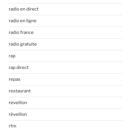
radio en direct
radio en ligne
radio france
radio gratuite
rap
rap direct
repas
restaurant
reveillon
réveillon
rfm