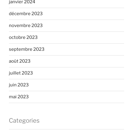
janvier 2024
décembre 2023
novembre 2023
octobre 2023
septembre 2023
août 2023
juillet 2023
juin 2023
mai 2023
Categories