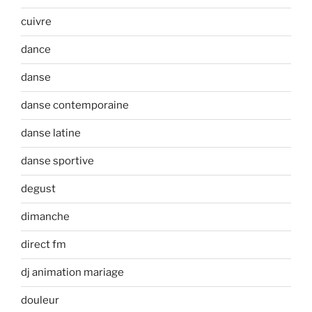
cuivre
dance
danse
danse contemporaine
danse latine
danse sportive
degust
dimanche
direct fm
dj animation mariage
douleur