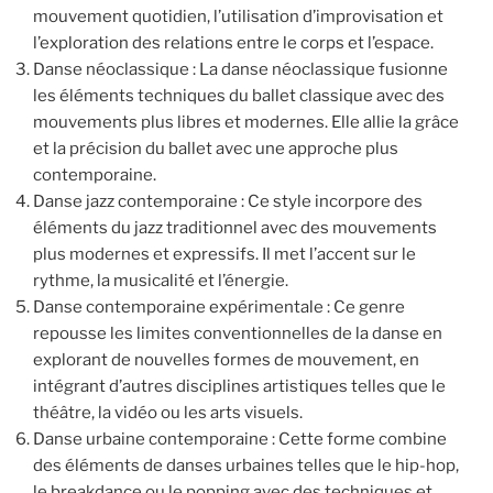
mouvement quotidien, l’utilisation d’improvisation et
l’exploration des relations entre le corps et l’espace.
Danse néoclassique : La danse néoclassique fusionne
les éléments techniques du ballet classique avec des
mouvements plus libres et modernes. Elle allie la grâce
et la précision du ballet avec une approche plus
contemporaine.
Danse jazz contemporaine : Ce style incorpore des
éléments du jazz traditionnel avec des mouvements
plus modernes et expressifs. Il met l’accent sur le
rythme, la musicalité et l’énergie.
Danse contemporaine expérimentale : Ce genre
repousse les limites conventionnelles de la danse en
explorant de nouvelles formes de mouvement, en
intégrant d’autres disciplines artistiques telles que le
théâtre, la vidéo ou les arts visuels.
Danse urbaine contemporaine : Cette forme combine
des éléments de danses urbaines telles que le hip-hop,
le breakdance ou le popping avec des techniques et