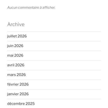
Aucun commentaire à afficher.
Archive
juillet 2026
juin 2026
mai 2026
avril 2026
mars 2026
février 2026
janvier 2026
décembre 2025