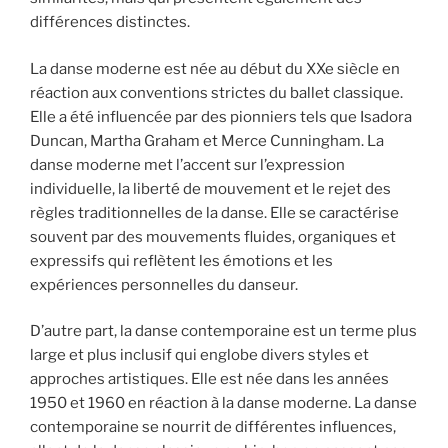
différences distinctes.
La danse moderne est née au début du XXe siècle en
réaction aux conventions strictes du ballet classique.
Elle a été influencée par des pionniers tels que Isadora
Duncan, Martha Graham et Merce Cunningham. La
danse moderne met l’accent sur l’expression
individuelle, la liberté de mouvement et le rejet des
règles traditionnelles de la danse. Elle se caractérise
souvent par des mouvements fluides, organiques et
expressifs qui reflètent les émotions et les
expériences personnelles du danseur.
D’autre part, la danse contemporaine est un terme plus
large et plus inclusif qui englobe divers styles et
approches artistiques. Elle est née dans les années
1950 et 1960 en réaction à la danse moderne. La danse
contemporaine se nourrit de différentes influences,