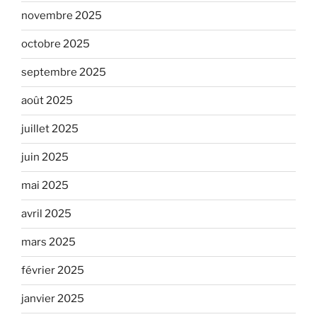
novembre 2025
octobre 2025
septembre 2025
août 2025
juillet 2025
juin 2025
mai 2025
avril 2025
mars 2025
février 2025
janvier 2025