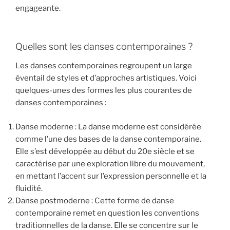
engageante.
Quelles sont les danses contemporaines ?
Les danses contemporaines regroupent un large
éventail de styles et d’approches artistiques. Voici
quelques-unes des formes les plus courantes de
danses contemporaines :
Danse moderne : La danse moderne est considérée
comme l’une des bases de la danse contemporaine.
Elle s’est développée au début du 20e siècle et se
caractérise par une exploration libre du mouvement,
en mettant l’accent sur l’expression personnelle et la
fluidité.
Danse postmoderne : Cette forme de danse
contemporaine remet en question les conventions
traditionnelles de la danse. Elle se concentre sur le