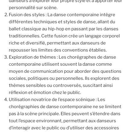
danseurs à explorer leur propre style et à apporter leur
personnalité sur scène.
Fusion des styles : La danse contemporaine intègre
différentes techniques et styles de danse, allant du
ballet classique au hip-hop en passant par les danses
traditionnelles. Cette fusion crée un langage corporel
riche et diversifié, permettant aux danseurs de
repousser les limites des conventions établies.
Exploration de thèmes : Les chorégraphes de danse
contemporaine utilisent souvent la danse comme
moyen de communication pour aborder des questions
sociales, politiques ou personnelles. Ils explorent des
thèmes sensibles ou controversés, suscitant ainsi
réflexion et émotion chez le public.
Utilisation novatrice de l’espace scénique : Les
chorégraphies de danse contemporaine ne se limitent
pas à la scène principale. Elles peuvent s’étendre dans
tout l’espace environnant, permettant aux danseurs
d’interagir avec le public ou d’utiliser des accessoires