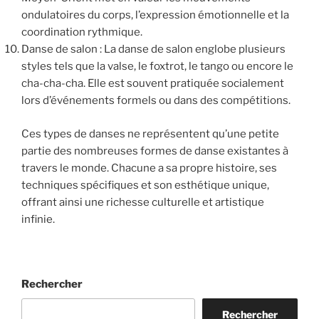
ondulatoires du corps, l’expression émotionnelle et la
coordination rythmique.
Danse de salon : La danse de salon englobe plusieurs
styles tels que la valse, le foxtrot, le tango ou encore le
cha-cha-cha. Elle est souvent pratiquée socialement
lors d’événements formels ou dans des compétitions.
Ces types de danses ne représentent qu’une petite
partie des nombreuses formes de danse existantes à
travers le monde. Chacune a sa propre histoire, ses
techniques spécifiques et son esthétique unique,
offrant ainsi une richesse culturelle et artistique
infinie.
Rechercher
Rechercher