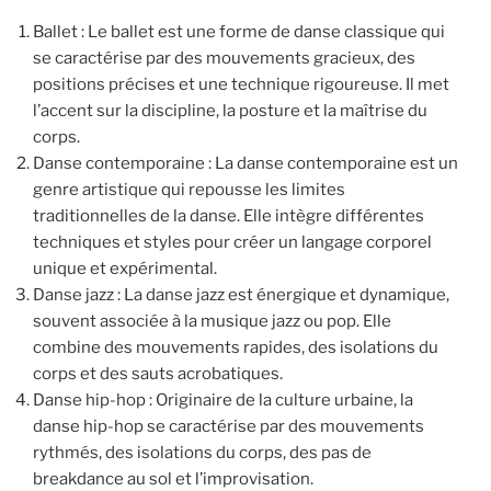
Ballet : Le ballet est une forme de danse classique qui
se caractérise par des mouvements gracieux, des
positions précises et une technique rigoureuse. Il met
l’accent sur la discipline, la posture et la maîtrise du
corps.
Danse contemporaine : La danse contemporaine est un
genre artistique qui repousse les limites
traditionnelles de la danse. Elle intègre différentes
techniques et styles pour créer un langage corporel
unique et expérimental.
Danse jazz : La danse jazz est énergique et dynamique,
souvent associée à la musique jazz ou pop. Elle
combine des mouvements rapides, des isolations du
corps et des sauts acrobatiques.
Danse hip-hop : Originaire de la culture urbaine, la
danse hip-hop se caractérise par des mouvements
rythmés, des isolations du corps, des pas de
breakdance au sol et l’improvisation.