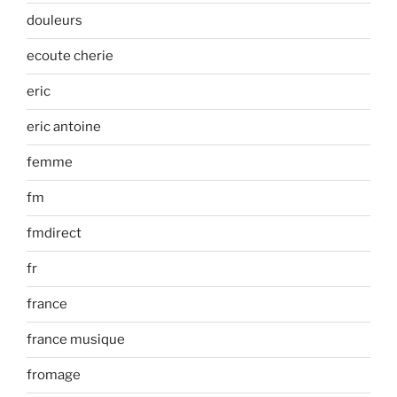
douleurs
ecoute cherie
eric
eric antoine
femme
fm
fmdirect
fr
france
france musique
fromage