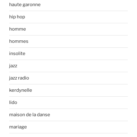
haute garonne
hip hop
homme
hommes
insolite
jazz
jazz radio
kerdynelle
lido
maison de la danse
mariage