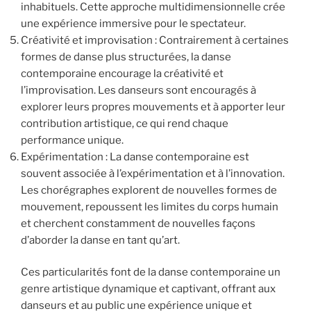
inhabituels. Cette approche multidimensionnelle crée
une expérience immersive pour le spectateur.
Créativité et improvisation : Contrairement à certaines
formes de danse plus structurées, la danse
contemporaine encourage la créativité et
l’improvisation. Les danseurs sont encouragés à
explorer leurs propres mouvements et à apporter leur
contribution artistique, ce qui rend chaque
performance unique.
Expérimentation : La danse contemporaine est
souvent associée à l’expérimentation et à l’innovation.
Les chorégraphes explorent de nouvelles formes de
mouvement, repoussent les limites du corps humain
et cherchent constamment de nouvelles façons
d’aborder la danse en tant qu’art.
Ces particularités font de la danse contemporaine un
genre artistique dynamique et captivant, offrant aux
danseurs et au public une expérience unique et