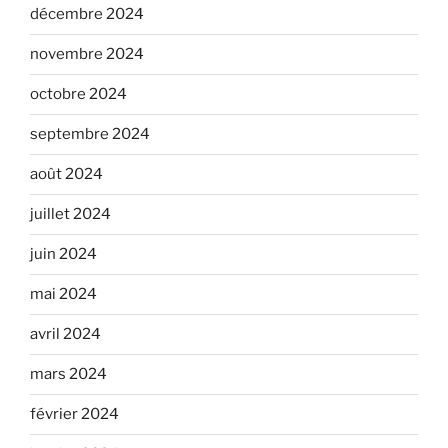
décembre 2024
novembre 2024
octobre 2024
septembre 2024
août 2024
juillet 2024
juin 2024
mai 2024
avril 2024
mars 2024
février 2024