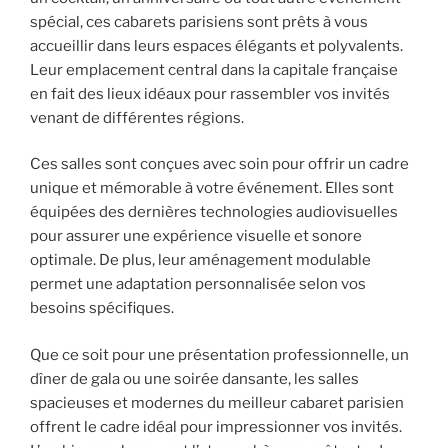
spécial, ces cabarets parisiens sont prêts à vous
accueillir dans leurs espaces élégants et polyvalents.
Leur emplacement central dans la capitale française
en fait des lieux idéaux pour rassembler vos invités
venant de différentes régions.
Ces salles sont conçues avec soin pour offrir un cadre
unique et mémorable à votre événement. Elles sont
équipées des dernières technologies audiovisuelles
pour assurer une expérience visuelle et sonore
optimale. De plus, leur aménagement modulable
permet une adaptation personnalisée selon vos
besoins spécifiques.
Que ce soit pour une présentation professionnelle, un
dîner de gala ou une soirée dansante, les salles
spacieuses et modernes du meilleur cabaret parisien
offrent le cadre idéal pour impressionner vos invités.