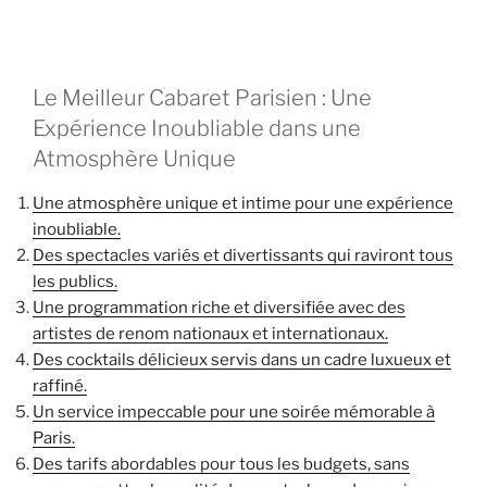
Le Meilleur Cabaret Parisien : Une
Expérience Inoubliable dans une
Atmosphère Unique
Une atmosphère unique et intime pour une expérience
inoubliable.
Des spectacles variés et divertissants qui raviront tous
les publics.
Une programmation riche et diversifiée avec des
artistes de renom nationaux et internationaux.
Des cocktails délicieux servis dans un cadre luxueux et
raffiné.
Un service impeccable pour une soirée mémorable à
Paris.
Des tarifs abordables pour tous les budgets, sans