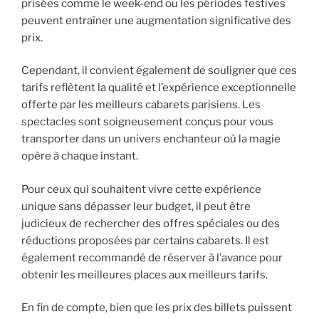
prisées comme le week-end ou les périodes festives
peuvent entraîner une augmentation significative des
prix.
Cependant, il convient également de souligner que ces
tarifs reflètent la qualité et l’expérience exceptionnelle
offerte par les meilleurs cabarets parisiens. Les
spectacles sont soigneusement conçus pour vous
transporter dans un univers enchanteur où la magie
opère à chaque instant.
Pour ceux qui souhaitent vivre cette expérience
unique sans dépasser leur budget, il peut être
judicieux de rechercher des offres spéciales ou des
réductions proposées par certains cabarets. Il est
également recommandé de réserver à l’avance pour
obtenir les meilleures places aux meilleurs tarifs.
En fin de compte, bien que les prix des billets puissent