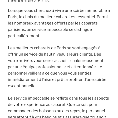
mémorable à Paris.
Lorsque vous cherchez à vivre une soirée mémorable à
Paris, le choix du meilleur cabaret est essentiel. Parmi
les nombreux avantages offerts par les cabarets
parisiens, un service impeccable se distingue
particulièrement.
Les meilleurs cabarets de Paris se sont engagés à
offrir un service de haut niveau à leurs clients. Dès
votre arrivée, vous serez accueilli chaleureusement
par une équipe professionnelle et attentionnée. Le
personnel veillera à ce que vous vous sentiez
immédiatement à l’aise et prêt à profiter d’une soirée
exceptionnelle.
Le service impeccable se reflète dans tous les aspects
de votre expérience au cabaret. Que ce soit pour
commander des boissons ou des repas, le personnel
sera attentif à vos besoins et s’assurera que tout soit