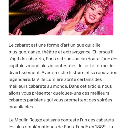
Le cabaret est une forme d’art unique qui allie
musique, danse, théâtre et extravagance. Et lorsqu’il
s’agit de cabarets, Paris est sans aucun doute l’une des
capitales mondiales incontestées de cette forme de
divertissement. Avec sa riche histoire et sa réputation
légendaire, la Ville Lumière abrite certains des
meilleurs cabarets au monde. Dans cet article, nous
allons vous présenter quelques-uns des meilleurs
cabarets parisiens qui vous promettent des soirées
inoubliables.
Le Moulin Rouge est sans conteste l’un des cabarets
les plus emblématiques de Paris. Fondé en 1889, il a