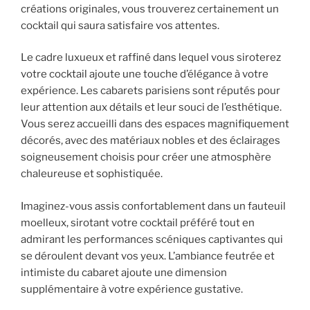
créations originales, vous trouverez certainement un
cocktail qui saura satisfaire vos attentes.
Le cadre luxueux et raffiné dans lequel vous siroterez
votre cocktail ajoute une touche d’élégance à votre
expérience. Les cabarets parisiens sont réputés pour
leur attention aux détails et leur souci de l’esthétique.
Vous serez accueilli dans des espaces magnifiquement
décorés, avec des matériaux nobles et des éclairages
soigneusement choisis pour créer une atmosphère
chaleureuse et sophistiquée.
Imaginez-vous assis confortablement dans un fauteuil
moelleux, sirotant votre cocktail préféré tout en
admirant les performances scéniques captivantes qui
se déroulent devant vos yeux. L’ambiance feutrée et
intimiste du cabaret ajoute une dimension
supplémentaire à votre expérience gustative.