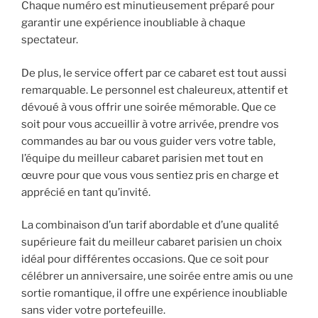
Chaque numéro est minutieusement préparé pour
garantir une expérience inoubliable à chaque
spectateur.
De plus, le service offert par ce cabaret est tout aussi
remarquable. Le personnel est chaleureux, attentif et
dévoué à vous offrir une soirée mémorable. Que ce
soit pour vous accueillir à votre arrivée, prendre vos
commandes au bar ou vous guider vers votre table,
l’équipe du meilleur cabaret parisien met tout en
œuvre pour que vous vous sentiez pris en charge et
apprécié en tant qu’invité.
La combinaison d’un tarif abordable et d’une qualité
supérieure fait du meilleur cabaret parisien un choix
idéal pour différentes occasions. Que ce soit pour
célébrer un anniversaire, une soirée entre amis ou une
sortie romantique, il offre une expérience inoubliable
sans vider votre portefeuille.