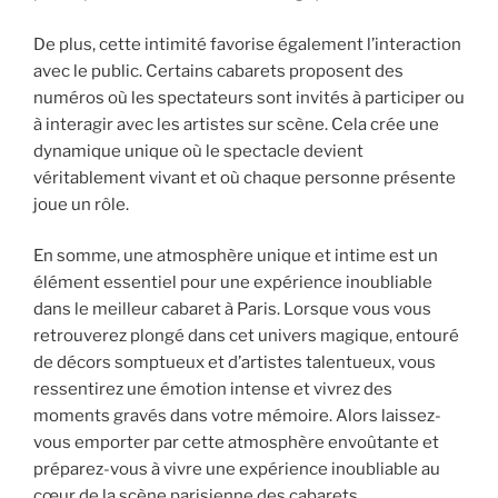
De plus, cette intimité favorise également l’interaction
avec le public. Certains cabarets proposent des
numéros où les spectateurs sont invités à participer ou
à interagir avec les artistes sur scène. Cela crée une
dynamique unique où le spectacle devient
véritablement vivant et où chaque personne présente
joue un rôle.
En somme, une atmosphère unique et intime est un
élément essentiel pour une expérience inoubliable
dans le meilleur cabaret à Paris. Lorsque vous vous
retrouverez plongé dans cet univers magique, entouré
de décors somptueux et d’artistes talentueux, vous
ressentirez une émotion intense et vivrez des
moments gravés dans votre mémoire. Alors laissez-
vous emporter par cette atmosphère envoûtante et
préparez-vous à vivre une expérience inoubliable au
cœur de la scène parisienne des cabarets.