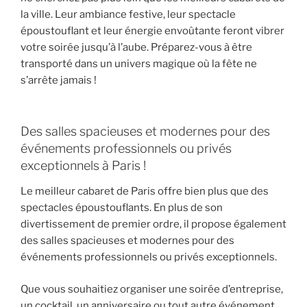
la ville. Leur ambiance festive, leur spectacle
époustouflant et leur énergie envoûtante feront vibrer
votre soirée jusqu’à l’aube. Préparez-vous à être
transporté dans un univers magique où la fête ne
s’arrête jamais !
Des salles spacieuses et modernes pour des
événements professionnels ou privés
exceptionnels à Paris !
Le meilleur cabaret de Paris offre bien plus que des
spectacles époustouflants. En plus de son
divertissement de premier ordre, il propose également
des salles spacieuses et modernes pour des
événements professionnels ou privés exceptionnels.
Que vous souhaitiez organiser une soirée d’entreprise,
un cocktail, un anniversaire ou tout autre événement