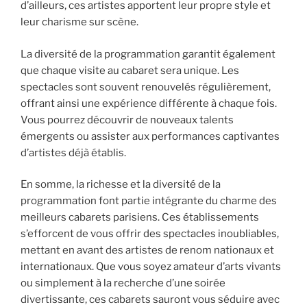
d’ailleurs, ces artistes apportent leur propre style et
leur charisme sur scène.
La diversité de la programmation garantit également
que chaque visite au cabaret sera unique. Les
spectacles sont souvent renouvelés régulièrement,
offrant ainsi une expérience différente à chaque fois.
Vous pourrez découvrir de nouveaux talents
émergents ou assister aux performances captivantes
d’artistes déjà établis.
En somme, la richesse et la diversité de la
programmation font partie intégrante du charme des
meilleurs cabarets parisiens. Ces établissements
s’efforcent de vous offrir des spectacles inoubliables,
mettant en avant des artistes de renom nationaux et
internationaux. Que vous soyez amateur d’arts vivants
ou simplement à la recherche d’une soirée
divertissante, ces cabarets sauront vous séduire avec