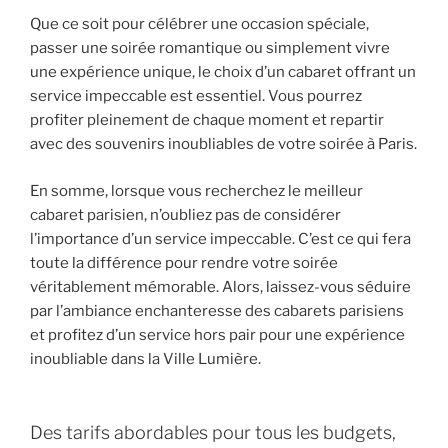
Que ce soit pour célébrer une occasion spéciale,
passer une soirée romantique ou simplement vivre
une expérience unique, le choix d’un cabaret offrant un
service impeccable est essentiel. Vous pourrez
profiter pleinement de chaque moment et repartir
avec des souvenirs inoubliables de votre soirée à Paris.
En somme, lorsque vous recherchez le meilleur
cabaret parisien, n’oubliez pas de considérer
l’importance d’un service impeccable. C’est ce qui fera
toute la différence pour rendre votre soirée
véritablement mémorable. Alors, laissez-vous séduire
par l’ambiance enchanteresse des cabarets parisiens
et profitez d’un service hors pair pour une expérience
inoubliable dans la Ville Lumière.
Des tarifs abordables pour tous les budgets,