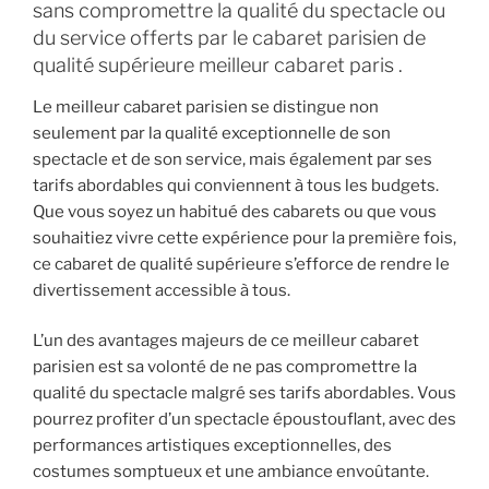
sans compromettre la qualité du spectacle ou
du service offerts par le cabaret parisien de
qualité supérieure meilleur cabaret paris .
Le meilleur cabaret parisien se distingue non
seulement par la qualité exceptionnelle de son
spectacle et de son service, mais également par ses
tarifs abordables qui conviennent à tous les budgets.
Que vous soyez un habitué des cabarets ou que vous
souhaitiez vivre cette expérience pour la première fois,
ce cabaret de qualité supérieure s’efforce de rendre le
divertissement accessible à tous.
L’un des avantages majeurs de ce meilleur cabaret
parisien est sa volonté de ne pas compromettre la
qualité du spectacle malgré ses tarifs abordables. Vous
pourrez profiter d’un spectacle époustouflant, avec des
performances artistiques exceptionnelles, des
costumes somptueux et une ambiance envoûtante.