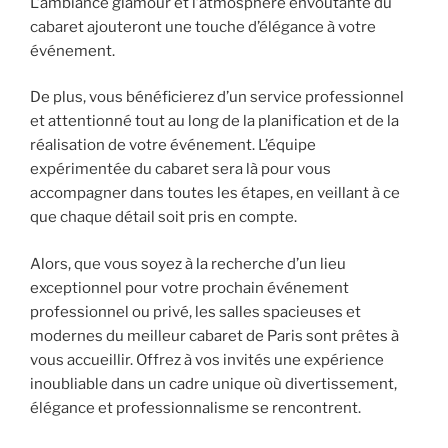
L’ambiance glamour et l’atmosphère envoûtante du
cabaret ajouteront une touche d’élégance à votre
événement.
De plus, vous bénéficierez d’un service professionnel
et attentionné tout au long de la planification et de la
réalisation de votre événement. L’équipe
expérimentée du cabaret sera là pour vous
accompagner dans toutes les étapes, en veillant à ce
que chaque détail soit pris en compte.
Alors, que vous soyez à la recherche d’un lieu
exceptionnel pour votre prochain événement
professionnel ou privé, les salles spacieuses et
modernes du meilleur cabaret de Paris sont prêtes à
vous accueillir. Offrez à vos invités une expérience
inoubliable dans un cadre unique où divertissement,
élégance et professionnalisme se rencontrent.