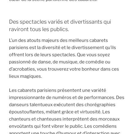
Des spectacles variés et divertissants qui
raviront tous les publics.
L’un des atouts majeurs des meilleurs cabarets
parisiens est la diversité et le divertissement qu’ils
offrent lors de leurs spectacles. Que vous soyez
passionné de danse, de musique, de comédie ou
d’acrobaties, vous trouverez votre bonheur dans ces
lieux magiques.
Les cabarets parisiens présentent une variété
impressionnante de numéros et de performances. Des
danseurs talentueux exécutent des chorégraphies
époustouflantes, mêlant grâce et virtuosité. Les
chanteurs et chanteuses interprètent des morceaux
envoûtants qui font vibrer le public. Les comédiens
apportent une touche d’humour et d’interaction avec