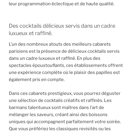
leur programmation éclectique et de haute qualité.
Des cocktails délicieux servis dans un cadre
luxueux et raffiné.
L’un des nombreux atouts des meilleurs cabarets
parisiens est la présence de délicieux cocktails servis
dans un cadre luxueux et raffiné. En plus des
spectacles époustouflants, ces établissements offrent
une expérience complète où le plaisir des papilles est
également pris en compte.
Dans ces cabarets prestigieux, vous pourrez déguster
une sélection de cocktails créatifs et raffinés. Les
barmans talentueux sont maîtres dans l’art de
mélanger les saveurs, créant ainsi des boissons
uniques qui accompagnent parfaitement votre soirée.
Que vous préfériez les classiques revisités ou les