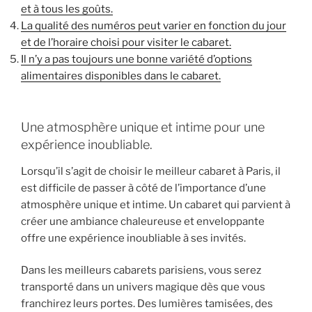
et à tous les goûts.
La qualité des numéros peut varier en fonction du jour
et de l’horaire choisi pour visiter le cabaret.
Il n’y a pas toujours une bonne variété d’options
alimentaires disponibles dans le cabaret.
Une atmosphère unique et intime pour une
expérience inoubliable.
Lorsqu’il s’agit de choisir le meilleur cabaret à Paris, il
est difficile de passer à côté de l’importance d’une
atmosphère unique et intime. Un cabaret qui parvient à
créer une ambiance chaleureuse et enveloppante
offre une expérience inoubliable à ses invités.
Dans les meilleurs cabarets parisiens, vous serez
transporté dans un univers magique dès que vous
franchirez leurs portes. Des lumières tamisées, des