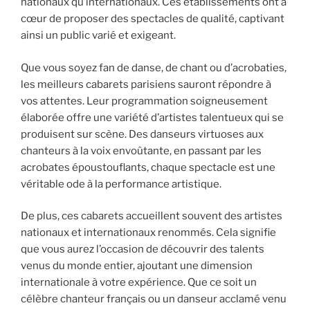
nationaux qu’internationaux. Ces établissements ont à
cœur de proposer des spectacles de qualité, captivant
ainsi un public varié et exigeant.
Que vous soyez fan de danse, de chant ou d’acrobaties,
les meilleurs cabarets parisiens sauront répondre à
vos attentes. Leur programmation soigneusement
élaborée offre une variété d’artistes talentueux qui se
produisent sur scène. Des danseurs virtuoses aux
chanteurs à la voix envoûtante, en passant par les
acrobates époustouflants, chaque spectacle est une
véritable ode à la performance artistique.
De plus, ces cabarets accueillent souvent des artistes
nationaux et internationaux renommés. Cela signifie
que vous aurez l’occasion de découvrir des talents
venus du monde entier, ajoutant une dimension
internationale à votre expérience. Que ce soit un
célèbre chanteur français ou un danseur acclamé venu