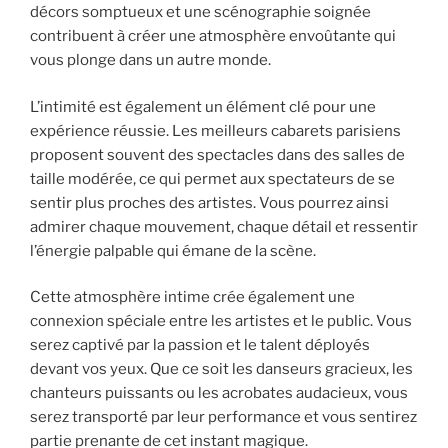
décors somptueux et une scénographie soignée
contribuent à créer une atmosphère envoûtante qui
vous plonge dans un autre monde.
L’intimité est également un élément clé pour une
expérience réussie. Les meilleurs cabarets parisiens
proposent souvent des spectacles dans des salles de
taille modérée, ce qui permet aux spectateurs de se
sentir plus proches des artistes. Vous pourrez ainsi
admirer chaque mouvement, chaque détail et ressentir
l’énergie palpable qui émane de la scène.
Cette atmosphère intime crée également une
connexion spéciale entre les artistes et le public. Vous
serez captivé par la passion et le talent déployés
devant vos yeux. Que ce soit les danseurs gracieux, les
chanteurs puissants ou les acrobates audacieux, vous
serez transporté par leur performance et vous sentirez
partie prenante de cet instant magique.