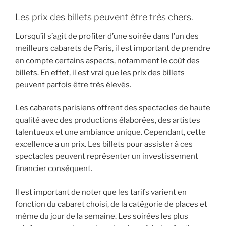
Les prix des billets peuvent être très chers.
Lorsqu’il s’agit de profiter d’une soirée dans l’un des
meilleurs cabarets de Paris, il est important de prendre
en compte certains aspects, notamment le coût des
billets. En effet, il est vrai que les prix des billets
peuvent parfois être très élevés.
Les cabarets parisiens offrent des spectacles de haute
qualité avec des productions élaborées, des artistes
talentueux et une ambiance unique. Cependant, cette
excellence a un prix. Les billets pour assister à ces
spectacles peuvent représenter un investissement
financier conséquent.
Il est important de noter que les tarifs varient en
fonction du cabaret choisi, de la catégorie de places et
même du jour de la semaine. Les soirées les plus