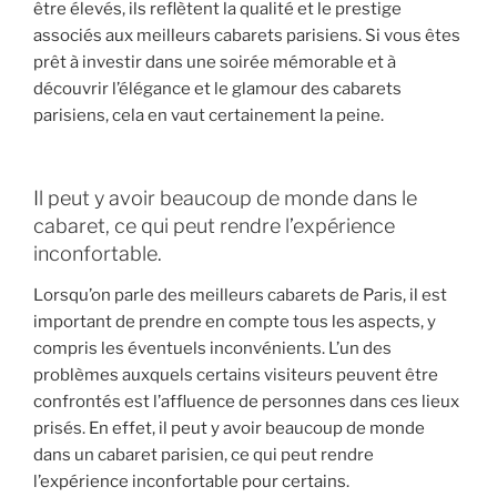
être élevés, ils reflètent la qualité et le prestige
associés aux meilleurs cabarets parisiens. Si vous êtes
prêt à investir dans une soirée mémorable et à
découvrir l’élégance et le glamour des cabarets
parisiens, cela en vaut certainement la peine.
Il peut y avoir beaucoup de monde dans le
cabaret, ce qui peut rendre l’expérience
inconfortable.
Lorsqu’on parle des meilleurs cabarets de Paris, il est
important de prendre en compte tous les aspects, y
compris les éventuels inconvénients. L’un des
problèmes auxquels certains visiteurs peuvent être
confrontés est l’affluence de personnes dans ces lieux
prisés. En effet, il peut y avoir beaucoup de monde
dans un cabaret parisien, ce qui peut rendre
l’expérience inconfortable pour certains.