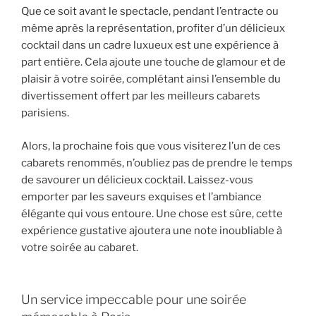
Que ce soit avant le spectacle, pendant l’entracte ou
même après la représentation, profiter d’un délicieux
cocktail dans un cadre luxueux est une expérience à
part entière. Cela ajoute une touche de glamour et de
plaisir à votre soirée, complétant ainsi l’ensemble du
divertissement offert par les meilleurs cabarets
parisiens.
Alors, la prochaine fois que vous visiterez l’un de ces
cabarets renommés, n’oubliez pas de prendre le temps
de savourer un délicieux cocktail. Laissez-vous
emporter par les saveurs exquises et l’ambiance
élégante qui vous entoure. Une chose est sûre, cette
expérience gustative ajoutera une note inoubliable à
votre soirée au cabaret.
Un service impeccable pour une soirée