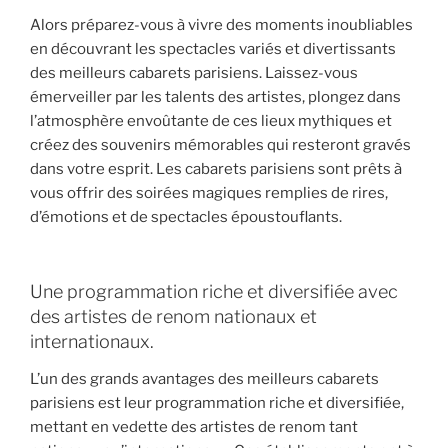
Alors préparez-vous à vivre des moments inoubliables
en découvrant les spectacles variés et divertissants
des meilleurs cabarets parisiens. Laissez-vous
émerveiller par les talents des artistes, plongez dans
l’atmosphère envoûtante de ces lieux mythiques et
créez des souvenirs mémorables qui resteront gravés
dans votre esprit. Les cabarets parisiens sont prêts à
vous offrir des soirées magiques remplies de rires,
d’émotions et de spectacles époustouflants.
Une programmation riche et diversifiée avec
des artistes de renom nationaux et
internationaux.
L’un des grands avantages des meilleurs cabarets
parisiens est leur programmation riche et diversifiée,
mettant en vedette des artistes de renom tant