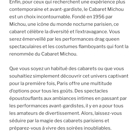
Enfin, pour ceux qui recherchent une expérience plus
contemporaine et avant-gardiste, le Cabaret Michou
est un choix incontournable. Fondé en 1956 par
Michou, une icône du monde nocturne parisien, ce
cabaret célèbre la diversité et l’extravagance. Vous
serez émerveillé par les performances drag queen
spectaculaires et les costumes flamboyants qui font la
renommée du Cabaret Michou.
Que vous soyez un habitué des cabarets ou que vous
souhaitiez simplement découvrir cet univers captivant
pour la première fois, Paris offre une multitude
d’options pour tous les goûts. Des spectacles
époustouflants aux ambiances intimes en passant par
les performances avant-gardistes, il y en a pour tous
les amateurs de divertissement. Alors, laissez-vous
séduire par la magie des cabarets parisiens et
préparez-vous à vivre des soirées inoubliables.