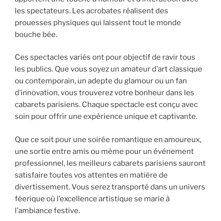
les spectateurs. Les acrobates réalisent des
prouesses physiques qui laissent tout le monde
bouche bée.
Ces spectacles variés ont pour objectif de ravir tous
les publics. Que vous soyez un amateur d’art classique
ou contemporain, un adepte du glamour ou un fan
d’innovation, vous trouverez votre bonheur dans les
cabarets parisiens. Chaque spectacle est conçu avec
soin pour offrir une expérience unique et captivante.
Que ce soit pour une soirée romantique en amoureux,
une sortie entre amis ou même pour un événement
professionnel, les meilleurs cabarets parisiens sauront
satisfaire toutes vos attentes en matière de
divertissement. Vous serez transporté dans un univers
féerique où l’excellence artistique se marie à
l’ambiance festive.