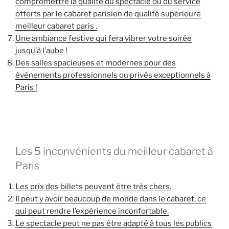
compromettre la qualité du spectacle ou du service
offerts par le cabaret parisien de qualité supérieure
meilleur cabaret paris .
Une ambiance festive qui fera vibrer votre soirée
jusqu’à l’aube !
Des salles spacieuses et modernes pour des
événements professionnels ou privés exceptionnels à
Paris !
Les 5 inconvénients du meilleur cabaret à
Paris
Les prix des billets peuvent être très chers.
Il peut y avoir beaucoup de monde dans le cabaret, ce
qui peut rendre l’expérience inconfortable.
Le spectacle peut ne pas être adapté à tous les publics