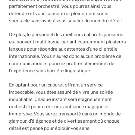
parfaitement orchestré. Vous pourrez ainsi vous
détendre et vous concentrer pleinement sur le
spectacle sans avoir à vous soucier du moindre détail.
De plus, le personnel des meilleurs cabarets parisiens
est souvent multilingue, parlant couramment plusieurs
langues pour répondre aux attentes d’une clientèle
internationale. Vous n’aurez donc aucun problème de
communication et pourrez profiter pleinement de
l’expérience sans barrière linguistique.
En optant pour un cabaret offrant un service
impeccable, vous êtes assuré de vivre une soirée
inoubliable. Chaque instant sera soigneusement
orchestré pour créer une ambiance magique et
immersive. Vous serez transporté dans un monde de
glamour, d’élégance et de divertissement où chaque
détail est pensé pour éblouir vos sens.