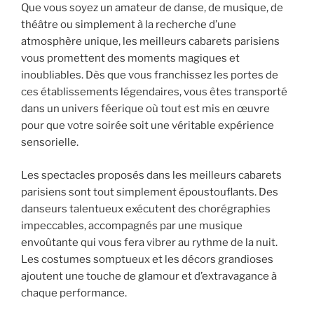
Que vous soyez un amateur de danse, de musique, de
théâtre ou simplement à la recherche d’une
atmosphère unique, les meilleurs cabarets parisiens
vous promettent des moments magiques et
inoubliables. Dès que vous franchissez les portes de
ces établissements légendaires, vous êtes transporté
dans un univers féerique où tout est mis en œuvre
pour que votre soirée soit une véritable expérience
sensorielle.
Les spectacles proposés dans les meilleurs cabarets
parisiens sont tout simplement époustouflants. Des
danseurs talentueux exécutent des chorégraphies
impeccables, accompagnés par une musique
envoûtante qui vous fera vibrer au rythme de la nuit.
Les costumes somptueux et les décors grandioses
ajoutent une touche de glamour et d’extravagance à
chaque performance.