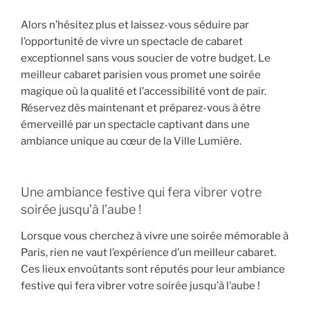
Alors n’hésitez plus et laissez-vous séduire par
l’opportunité de vivre un spectacle de cabaret
exceptionnel sans vous soucier de votre budget. Le
meilleur cabaret parisien vous promet une soirée
magique où la qualité et l’accessibilité vont de pair.
Réservez dès maintenant et préparez-vous à être
émerveillé par un spectacle captivant dans une
ambiance unique au cœur de la Ville Lumière.
Une ambiance festive qui fera vibrer votre
soirée jusqu’à l’aube !
Lorsque vous cherchez à vivre une soirée mémorable à
Paris, rien ne vaut l’expérience d’un meilleur cabaret.
Ces lieux envoûtants sont réputés pour leur ambiance
festive qui fera vibrer votre soirée jusqu’à l’aube !