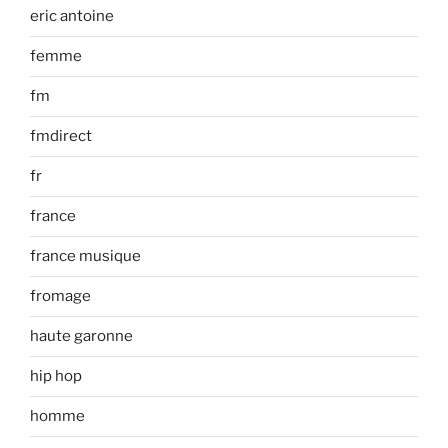
eric antoine
femme
fm
fmdirect
fr
france
france musique
fromage
haute garonne
hip hop
homme