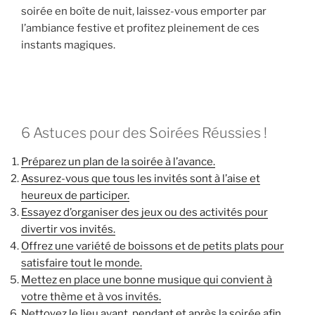
soirée en boîte de nuit, laissez-vous emporter par
l’ambiance festive et profitez pleinement de ces
instants magiques.
6 Astuces pour des Soirées Réussies !
Préparez un plan de la soirée à l’avance.
Assurez-vous que tous les invités sont à l’aise et
heureux de participer.
Essayez d’organiser des jeux ou des activités pour
divertir vos invités.
Offrez une variété de boissons et de petits plats pour
satisfaire tout le monde.
Mettez en place une bonne musique qui convient à
votre thème et à vos invités.
Nettoyez le lieu avant, pendant et après la soirée afin