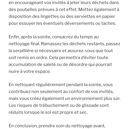
en encourageant vos invités à jeter leurs déchets dans
des poubelles prévues à cet effet. Mettez également à
disposition des lingettes ou des serviettes en papier
pour essuyer les éventuels déversements ou taches.
Enfin, après la soirée, consacrez du temps au
nettoyage final. Ramassez les déchets restants, passez
la serpillière si nécessaire et assurez-vous que tout
soit remis en ordre. Cela permettra d’éviter toute
accumulation de saleté ou de désordre qui pourrait
nuire à votre espace.
En nettoyant régulièrement pendant la soirée, vous
contribuez non seulement au confort de vos invités,
mais vous créez également un environnement plus sûr.
Les risques de trébuchement ou de glissade sont
réduits lorsque le sol est propre et sec.
En conclusion, prendre soin du nettoyage avant,