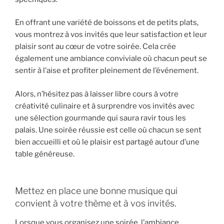
En offrant une variété de boissons et de petits plats,
vous montrez à vos invités que leur satisfaction et leur
plaisir sont au cœur de votre soirée. Cela crée
également une ambiance conviviale où chacun peut se
sentir à l’aise et profiter pleinement de l’événement.
Alors, n’hésitez pas à laisser libre cours à votre
créativité culinaire et à surprendre vos invités avec
une sélection gourmande qui saura ravir tous les
palais. Une soirée réussie est celle où chacun se sent
bien accueilli et où le plaisir est partagé autour d’une
table généreuse.
Mettez en place une bonne musique qui
convient à votre thème et à vos invités.
Lorsque vous organisez une soirée, l’ambiance