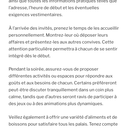
ainsi que toutes les informations pratiques telles que
l’adresse, l’heure de début et les éventuelles
exigences vestimentaires.
À l’arrivée des invités, prenez le temps de les accueillir
personnellement. Montrez-leur où déposer leurs
affaires et présentez-les aux autres convives. Cette
attention particulière permettra à chacun de se sentir
intégré dès le début.
Pendant la soirée, assurez-vous de proposer
différentes activités ou espaces pour répondre aux
goûts et aux besoins de chacun. Certains préféreront
peut-être discuter tranquillement dans un coin plus
calme, tandis que d’autres seront ravis de participer à
des jeux ou à des animations plus dynamiques.
Veillez également à offrir une variété d’aliments et de
boissons pour satisfaire tous les palais. Tenez compte