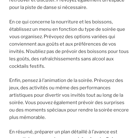
retrouver et discuter. Prévoyez également un espace
pour la piste de danse si nécessaire.
En ce qui concerne la nourriture et les boissons,
établissez un menu en fonction du type de soirée que
vous organisez. Prévoyez des options variées qui
conviennent aux goûts et aux préférences de vos
invités. N’oubliez pas de prévoir des boissons pour tous
les goûts, des rafraîchissements sans alcool aux
cocktails festifs.
Enfin, pensez à l’animation de la soirée. Prévoyez des
jeux, des activités ou même des performances
artistiques pour divertir vos invités tout au long de la
soirée. Vous pouvez également prévoir des surprises
ou des moments spéciaux pour rendre la soirée encore
plus mémorable.
En résumé, préparer un plan détaillé à l’avance est