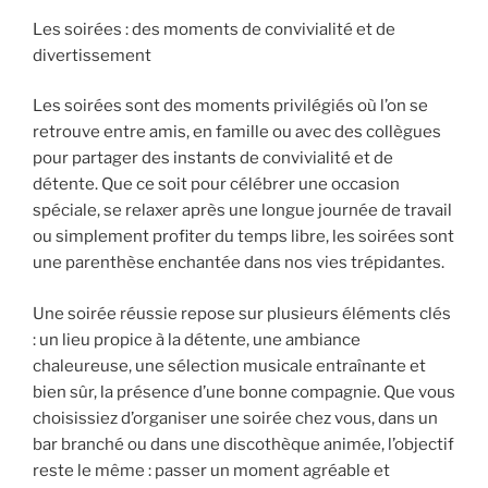
Les soirées : des moments de convivialité et de
divertissement
Les soirées sont des moments privilégiés où l’on se
retrouve entre amis, en famille ou avec des collègues
pour partager des instants de convivialité et de
détente. Que ce soit pour célébrer une occasion
spéciale, se relaxer après une longue journée de travail
ou simplement profiter du temps libre, les soirées sont
une parenthèse enchantée dans nos vies trépidantes.
Une soirée réussie repose sur plusieurs éléments clés
: un lieu propice à la détente, une ambiance
chaleureuse, une sélection musicale entraînante et
bien sûr, la présence d’une bonne compagnie. Que vous
choisissiez d’organiser une soirée chez vous, dans un
bar branché ou dans une discothèque animée, l’objectif
reste le même : passer un moment agréable et