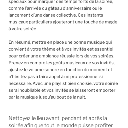
spéciaux pour marquer des temps forts de la soirée,
comme l’arrivée du gâteau d’anniversaire ou le
lancement d’une danse collective. Ces instants
musicaux particuliers ajouteront une touche de magie
à votre soirée.
En résumé, mettre en place une bonne musique qui
convient à votre thème et à vos invités est essentiel
pour créer une ambiance réussie lors de vos soirées.
Prenez en compte les goûts musicaux de vos invités,
ajustez le volume sonore en fonction du moment et
n’hésitez pas à faire appel à un professionnel si
nécessaire. Avec une playlist bien choisie, votre soirée
sera inoubliable et vos invités se laisseront emporter
par la musique jusqu’au bout de la nuit.
Nettoyez le lieu avant, pendant et après la
soirée afin que tout le monde puisse profiter