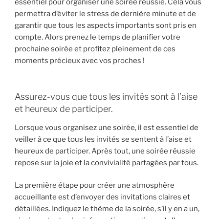
essentiel pour organiser une soirée réussie. Cela vous
permettra d’éviter le stress de dernière minute et de
garantir que tous les aspects importants sont pris en
compte. Alors prenez le temps de planifier votre
prochaine soirée et profitez pleinement de ces
moments précieux avec vos proches !
Assurez-vous que tous les invités sont à l’aise
et heureux de participer.
Lorsque vous organisez une soirée, il est essentiel de
veiller à ce que tous les invités se sentent à l’aise et
heureux de participer. Après tout, une soirée réussie
repose sur la joie et la convivialité partagées par tous.
La première étape pour créer une atmosphère
accueillante est d’envoyer des invitations claires et
détaillées. Indiquez le thème de la soirée, s’il y en a un,