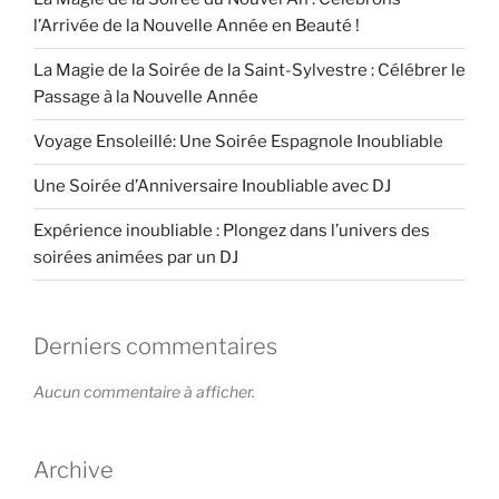
l’Arrivée de la Nouvelle Année en Beauté !
La Magie de la Soirée de la Saint-Sylvestre : Célébrer le
Passage à la Nouvelle Année
Voyage Ensoleillé: Une Soirée Espagnole Inoubliable
Une Soirée d’Anniversaire Inoubliable avec DJ
Expérience inoubliable : Plongez dans l’univers des
soirées animées par un DJ
Derniers commentaires
Aucun commentaire à afficher.
Archive