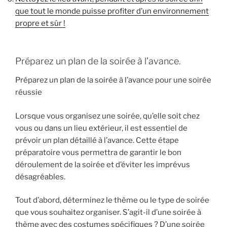
que tout le monde puisse profiter d’un environnement
propre et sûr !
Préparez un plan de la soirée à l’avance.
Préparez un plan de la soirée à l’avance pour une soirée
réussie
Lorsque vous organisez une soirée, qu’elle soit chez
vous ou dans un lieu extérieur, il est essentiel de
prévoir un plan détaillé à l’avance. Cette étape
préparatoire vous permettra de garantir le bon
déroulement de la soirée et d’éviter les imprévus
désagréables.
Tout d’abord, déterminez le thème ou le type de soirée
que vous souhaitez organiser. S’agit-il d’une soirée à
thème avec des costumes spécifiques ? D’une soirée