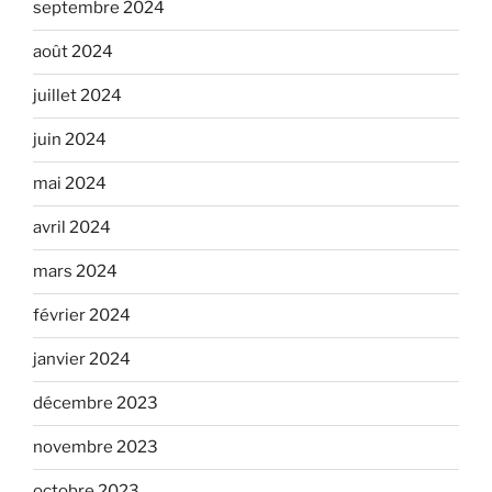
septembre 2024
août 2024
juillet 2024
juin 2024
mai 2024
avril 2024
mars 2024
février 2024
janvier 2024
décembre 2023
novembre 2023
octobre 2023