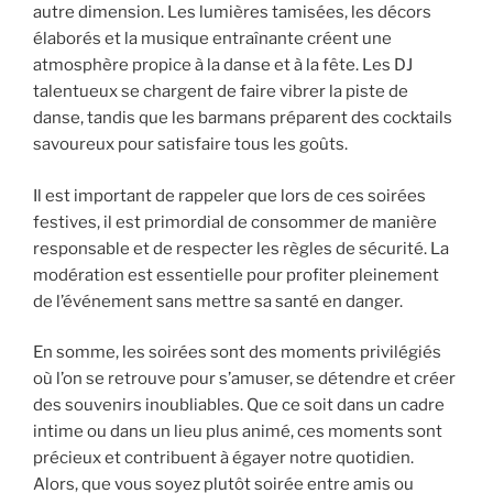
autre dimension. Les lumières tamisées, les décors
élaborés et la musique entraînante créent une
atmosphère propice à la danse et à la fête. Les DJ
talentueux se chargent de faire vibrer la piste de
danse, tandis que les barmans préparent des cocktails
savoureux pour satisfaire tous les goûts.
Il est important de rappeler que lors de ces soirées
festives, il est primordial de consommer de manière
responsable et de respecter les règles de sécurité. La
modération est essentielle pour profiter pleinement
de l’événement sans mettre sa santé en danger.
En somme, les soirées sont des moments privilégiés
où l’on se retrouve pour s’amuser, se détendre et créer
des souvenirs inoubliables. Que ce soit dans un cadre
intime ou dans un lieu plus animé, ces moments sont
précieux et contribuent à égayer notre quotidien.
Alors, que vous soyez plutôt soirée entre amis ou