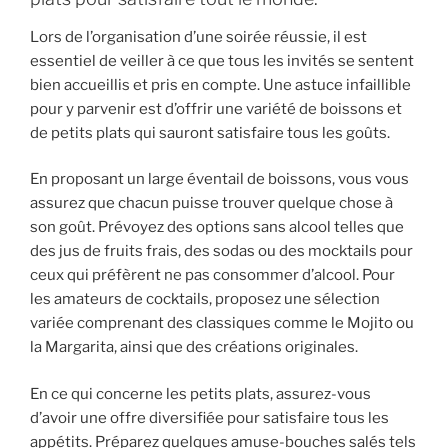
Lors de l’organisation d’une soirée réussie, il est
essentiel de veiller à ce que tous les invités se sentent
bien accueillis et pris en compte. Une astuce infaillible
pour y parvenir est d’offrir une variété de boissons et
de petits plats qui sauront satisfaire tous les goûts.
En proposant un large éventail de boissons, vous vous
assurez que chacun puisse trouver quelque chose à
son goût. Prévoyez des options sans alcool telles que
des jus de fruits frais, des sodas ou des mocktails pour
ceux qui préfèrent ne pas consommer d’alcool. Pour
les amateurs de cocktails, proposez une sélection
variée comprenant des classiques comme le Mojito ou
la Margarita, ainsi que des créations originales.
En ce qui concerne les petits plats, assurez-vous
d’avoir une offre diversifiée pour satisfaire tous les
appétits. Préparez quelques amuse-bouches salés tels