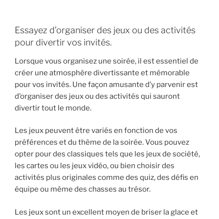
Essayez d’organiser des jeux ou des activités
pour divertir vos invités.
Lorsque vous organisez une soirée, il est essentiel de
créer une atmosphère divertissante et mémorable
pour vos invités. Une façon amusante d’y parvenir est
d’organiser des jeux ou des activités qui sauront
divertir tout le monde.
Les jeux peuvent être variés en fonction de vos
préférences et du thème de la soirée. Vous pouvez
opter pour des classiques tels que les jeux de société,
les cartes ou les jeux vidéo, ou bien choisir des
activités plus originales comme des quiz, des défis en
équipe ou même des chasses au trésor.
Les jeux sont un excellent moyen de briser la glace et