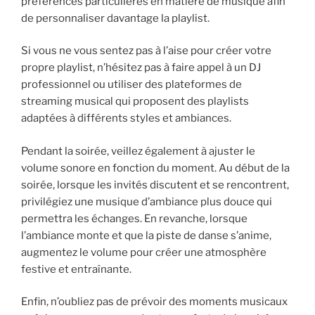
préférences particulières en matière de musique afin
de personnaliser davantage la playlist.
Si vous ne vous sentez pas à l’aise pour créer votre
propre playlist, n’hésitez pas à faire appel à un DJ
professionnel ou utiliser des plateformes de
streaming musical qui proposent des playlists
adaptées à différents styles et ambiances.
Pendant la soirée, veillez également à ajuster le
volume sonore en fonction du moment. Au début de la
soirée, lorsque les invités discutent et se rencontrent,
privilégiez une musique d’ambiance plus douce qui
permettra les échanges. En revanche, lorsque
l’ambiance monte et que la piste de danse s’anime,
augmentez le volume pour créer une atmosphère
festive et entraînante.
Enfin, n’oubliez pas de prévoir des moments musicaux