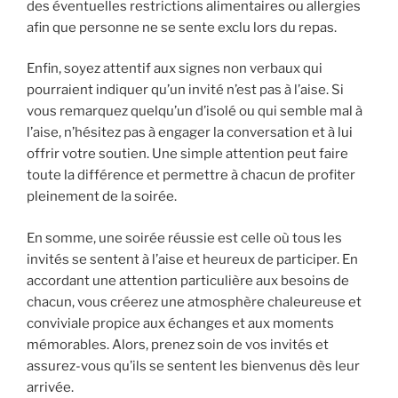
des éventuelles restrictions alimentaires ou allergies
afin que personne ne se sente exclu lors du repas.
Enfin, soyez attentif aux signes non verbaux qui
pourraient indiquer qu’un invité n’est pas à l’aise. Si
vous remarquez quelqu’un d’isolé ou qui semble mal à
l’aise, n’hésitez pas à engager la conversation et à lui
offrir votre soutien. Une simple attention peut faire
toute la différence et permettre à chacun de profiter
pleinement de la soirée.
En somme, une soirée réussie est celle où tous les
invités se sentent à l’aise et heureux de participer. En
accordant une attention particulière aux besoins de
chacun, vous créerez une atmosphère chaleureuse et
conviviale propice aux échanges et aux moments
mémorables. Alors, prenez soin de vos invités et
assurez-vous qu’ils se sentent les bienvenus dès leur
arrivée.