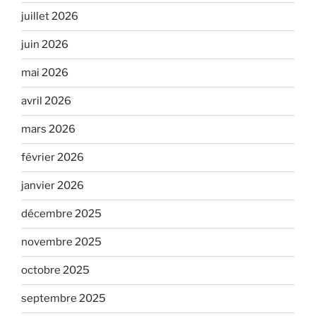
juillet 2026
juin 2026
mai 2026
avril 2026
mars 2026
février 2026
janvier 2026
décembre 2025
novembre 2025
octobre 2025
septembre 2025