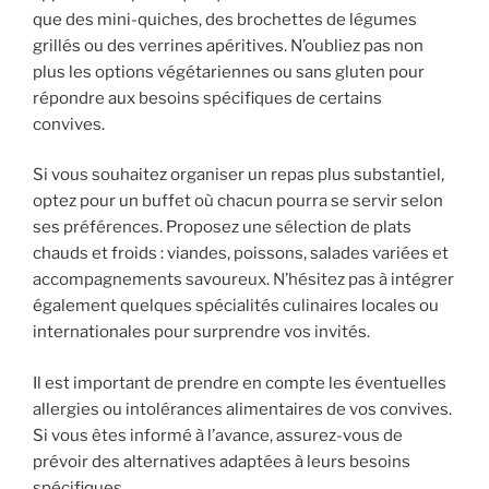
que des mini-quiches, des brochettes de légumes
grillés ou des verrines apéritives. N’oubliez pas non
plus les options végétariennes ou sans gluten pour
répondre aux besoins spécifiques de certains
convives.
Si vous souhaitez organiser un repas plus substantiel,
optez pour un buffet où chacun pourra se servir selon
ses préférences. Proposez une sélection de plats
chauds et froids : viandes, poissons, salades variées et
accompagnements savoureux. N’hésitez pas à intégrer
également quelques spécialités culinaires locales ou
internationales pour surprendre vos invités.
Il est important de prendre en compte les éventuelles
allergies ou intolérances alimentaires de vos convives.
Si vous êtes informé à l’avance, assurez-vous de
prévoir des alternatives adaptées à leurs besoins
spécifiques.