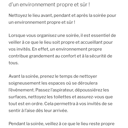
d’un environnement propre et sûr !
Nettoyez le lieu avant, pendant et après la soirée pour
un environnement propre et sûr !
Lorsque vous organisez une soirée, il est essentiel de
veiller à ce que le lieu soit propre et accueillant pour
vos invités. En effet, un environnement propre
contribue grandement au confort et à la sécurité de
tous.
Avant la soirée, prenez le temps de nettoyer
soigneusement les espaces où se déroulera
l’événement. Passez l’aspirateur, dépoussiérez les
surfaces, nettoyez les toilettes et assurez-vous que
tout est en ordre. Cela permettra à vos invités de se
sentir à l’aise dès leur arrivée.
Pendant la soirée, veillez à ce que le lieu reste propre