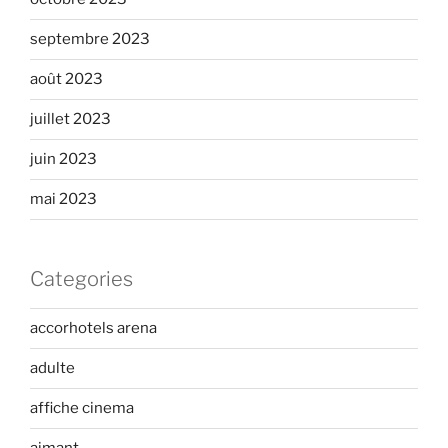
septembre 2023
août 2023
juillet 2023
juin 2023
mai 2023
Categories
accorhotels arena
adulte
affiche cinema