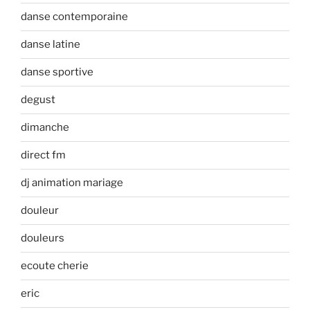
danse contemporaine
danse latine
danse sportive
degust
dimanche
direct fm
dj animation mariage
douleur
douleurs
ecoute cherie
eric