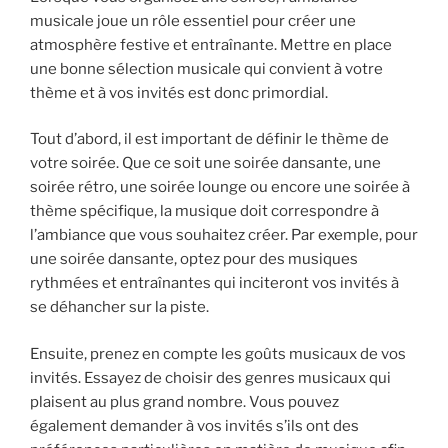
musicale joue un rôle essentiel pour créer une
atmosphère festive et entraînante. Mettre en place
une bonne sélection musicale qui convient à votre
thème et à vos invités est donc primordial.
Tout d’abord, il est important de définir le thème de
votre soirée. Que ce soit une soirée dansante, une
soirée rétro, une soirée lounge ou encore une soirée à
thème spécifique, la musique doit correspondre à
l’ambiance que vous souhaitez créer. Par exemple, pour
une soirée dansante, optez pour des musiques
rythmées et entraînantes qui inciteront vos invités à
se déhancher sur la piste.
Ensuite, prenez en compte les goûts musicaux de vos
invités. Essayez de choisir des genres musicaux qui
plaisent au plus grand nombre. Vous pouvez
également demander à vos invités s’ils ont des