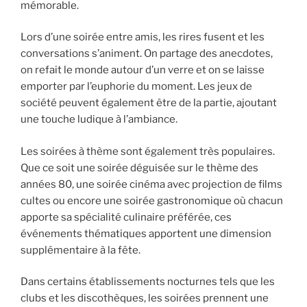
mémorable.
Lors d’une soirée entre amis, les rires fusent et les
conversations s’animent. On partage des anecdotes,
on refait le monde autour d’un verre et on se laisse
emporter par l’euphorie du moment. Les jeux de
société peuvent également être de la partie, ajoutant
une touche ludique à l’ambiance.
Les soirées à thème sont également très populaires.
Que ce soit une soirée déguisée sur le thème des
années 80, une soirée cinéma avec projection de films
cultes ou encore une soirée gastronomique où chacun
apporte sa spécialité culinaire préférée, ces
événements thématiques apportent une dimension
supplémentaire à la fête.
Dans certains établissements nocturnes tels que les
clubs et les discothèques, les soirées prennent une