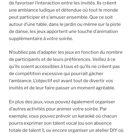
de favoriser l’interaction entre les invités. Ils créent
une ambiance ludique et détendue où tout le monde
peut participer et s’amuser ensemble. Que ce soit
autour d’une table, dans le jardin ou même sur la piste
de danse, les jeux apportent une touche d’animation
supplémentaire à votre soirée.
N’oubliez pas d’adapter les jeux en fonction du nombre
de participants et de leurs préférences. Veillez à ce
qu’ils soient accessibles à tous et qu’ils ne créent pas
de compétition excessive qui pourrait gâcher
l’ambiance. L’objectif est avant tout de divertir vos
invités et de leur faire passer un moment agréable.
En plus des jeux, vous pouvez également organiser
d’autres activités pour animer votre soirée. Par
exemple, vous pouvez prévoir un karaoké où chacun
pourra exprimer son talent vocal (ou son absence
totale de talent !), ou encore organiser un atelier DIY où