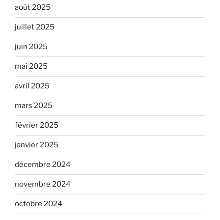
août 2025
juillet 2025
juin 2025
mai 2025
avril 2025
mars 2025
février 2025
janvier 2025
décembre 2024
novembre 2024
octobre 2024