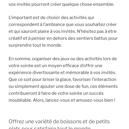
vos invités pourront créer quelque chose ensemble.
L’important est de choisir des activités qui
correspondent à l’ambiance que vous souhaitez créer
et qui sauront plaire à vos invités. N’hésitez pas à être
créatif et à penser en dehors des sentiers battus pour
surprendre tout le monde.
En somme, organiser des jeux ou des activités lors de
votre soirée est un moyen efficace d’offrir une
expérience divertissante et mémorable à vos invités.
Que ce soit pour briser la glace, favoriser l’interaction
ou simplement ajouter une dose de fun, ces éléments
contribueront à faire de votre soirée un succès
inoubliable. Alors, lancez-vous et amusez-vous bien !
Offrez une variété de boissons et de petits
plats pour satisfaire tout le monde.