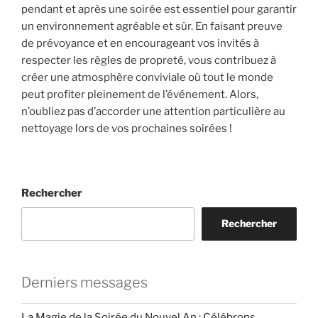
pendant et après une soirée est essentiel pour garantir
un environnement agréable et sûr. En faisant preuve
de prévoyance et en encourageant vos invités à
respecter les règles de propreté, vous contribuez à
créer une atmosphère conviviale où tout le monde
peut profiter pleinement de l’événement. Alors,
n’oubliez pas d’accorder une attention particulière au
nettoyage lors de vos prochaines soirées !
Rechercher
Rechercher
Derniers messages
La Magie de la Soirée du Nouvel An : Célébrons