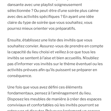
dansante avec une playlist soigneusement
sélectionnée ? Ou peut-être d’une soirée plus calme
avec des activités spécifiques ? En ayant une idée
claire du type de soirée que vous souhaitez, vous
pourrez mieux orienter vos préparatifs.
Ensuite, établissez une liste des invités que vous
souhaitez convier. Assurez-vous de prendre en compte
la capacité du lieu choisi et veillez à ce que tous les
invités se sentent à l’aise et bien accueillis. N’oubliez
pas d’informer vos invités sur le thème éventuel ou les
activités prévues afin qu’ils puissent se préparer en
conséquence.
Une fois que vous avez défini ces éléments
fondamentaux, pensez à l’aménagement du lieu.
Disposez les meubles de manière à créer des espaces
conviviaux et confortables où les invités pourront se