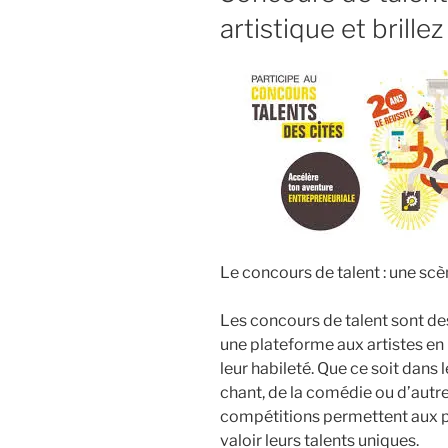
artistique et brillez
Le concours de talent : une scèn
Les concours de talent sont d
une plateforme aux artistes en 
leur habileté. Que ce soit dans
chant, de la comédie ou d’autre
compétitions permettent aux pa
valoir leurs talents uniques.