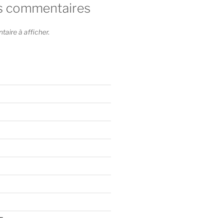
s commentaires
ire à afficher.