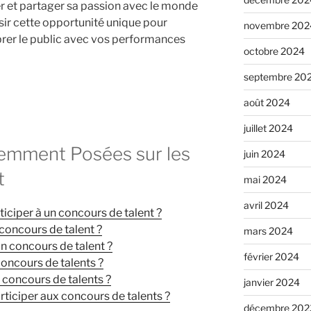
ler et partager sa passion avec le monde
aisir cette opportunité unique pour
novembre 202
ibrer le public avec vos performances
octobre 2024
septembre 20
août 2024
juillet 2024
emment Posées sur les
juin 2024
t
mai 2024
avril 2024
ticiper à un concours de talent ?
 concours de talent ?
mars 2024
n concours de talent ?
février 2024
oncours de talents ?
 concours de talents ?
janvier 2024
articiper aux concours de talents ?
décembre 202