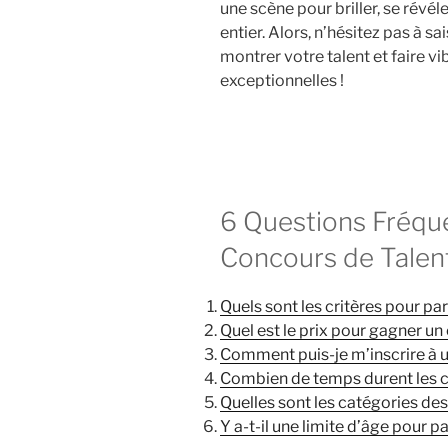
une scène pour briller, se révé
entier. Alors, n’hésitez pas à s
montrer votre talent et faire v
exceptionnelles !
6 Questions Fréqu
Concours de Talen
Quels sont les critères pour par
Quel est le prix pour gagner un
Comment puis-je m’inscrire à u
Combien de temps durent les c
Quelles sont les catégories des
Y a-t-il une limite d’âge pour p