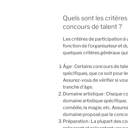
Quels sont les critères
concours de talent ?
Les critères de participation à
fonction de l’organisateur et d
quelques critères généraux qui
Âge : Certains concours de tale
spécifiques, que ce soit pour le
Assurez-vous de vérifier si vous
tranche d’âge.
Domaine artistique : Chaque co
domaine artistique spécifique, 
comédie, la magie, etc. Assure
domaine proposé par le conco
Préparation : La plupart des co