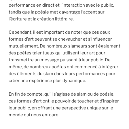
performance en direct et l’interaction avec le public,
tandis que la poésie met davantage l’accent sur
l’écriture et la création littéraire.
Cependant, il est important de noter que ces deux
formes d’art peuvent se chevaucher et s’influencer
mutuellement. De nombreux slameurs sont également
des poètes talentueux qui utilisent leur art pour
transmettre un message puissant à leur public. De
même, de nombreux poètes ont commencé à intégrer
des éléments du slam dans leurs performances pour
créer une expérience plus dynamique.
En fin de compte, qu’il s’agisse de slam ou de poésie,
ces formes d’art ont le pouvoir de toucher et d’inspirer
leur public, en offrant une perspective unique sur le
monde qui nous entoure.