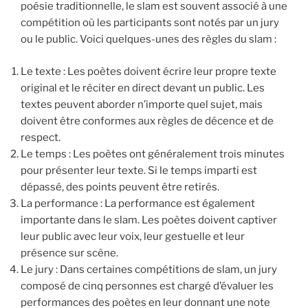
poésie traditionnelle, le slam est souvent associé à une
compétition où les participants sont notés par un jury
ou le public. Voici quelques-unes des règles du slam :
Le texte : Les poètes doivent écrire leur propre texte
original et le réciter en direct devant un public. Les
textes peuvent aborder n’importe quel sujet, mais
doivent être conformes aux règles de décence et de
respect.
Le temps : Les poètes ont généralement trois minutes
pour présenter leur texte. Si le temps imparti est
dépassé, des points peuvent être retirés.
La performance : La performance est également
importante dans le slam. Les poètes doivent captiver
leur public avec leur voix, leur gestuelle et leur
présence sur scène.
Le jury : Dans certaines compétitions de slam, un jury
composé de cinq personnes est chargé d’évaluer les
performances des poètes en leur donnant une note