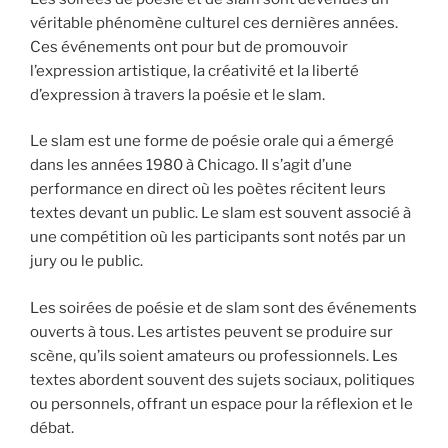
véritable phénomène culturel ces dernières années.
Ces événements ont pour but de promouvoir
l’expression artistique, la créativité et la liberté
d’expression à travers la poésie et le slam.
Le slam est une forme de poésie orale qui a émergé
dans les années 1980 à Chicago. Il s’agit d’une
performance en direct où les poètes récitent leurs
textes devant un public. Le slam est souvent associé à
une compétition où les participants sont notés par un
jury ou le public.
Les soirées de poésie et de slam sont des événements
ouverts à tous. Les artistes peuvent se produire sur
scène, qu’ils soient amateurs ou professionnels. Les
textes abordent souvent des sujets sociaux, politiques
ou personnels, offrant un espace pour la réflexion et le
débat.