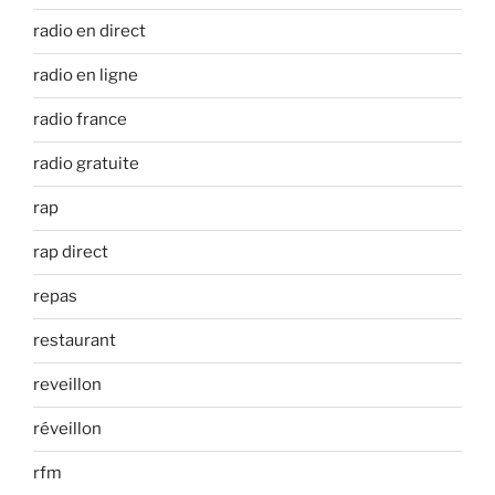
radio en direct
radio en ligne
radio france
radio gratuite
rap
rap direct
repas
restaurant
reveillon
réveillon
rfm