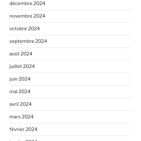
décembre 2024
novembre 2024
octobre 2024
septembre 2024
août 2024
juillet 2024
juin 2024
mai 2024
avril 2024
mars 2024
février 2024