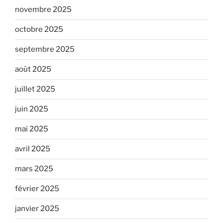
novembre 2025
octobre 2025
septembre 2025
août 2025
juillet 2025
juin 2025
mai 2025
avril 2025
mars 2025
février 2025
janvier 2025