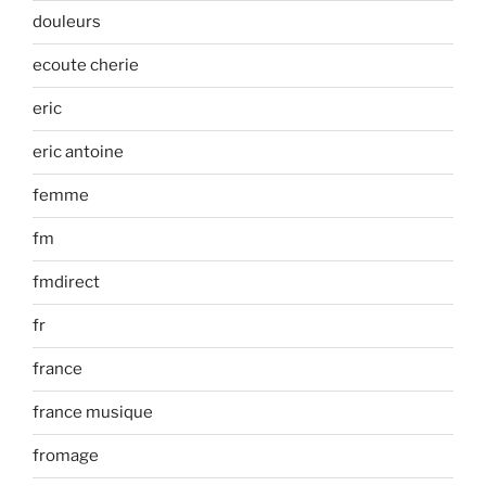
douleurs
ecoute cherie
eric
eric antoine
femme
fm
fmdirect
fr
france
france musique
fromage