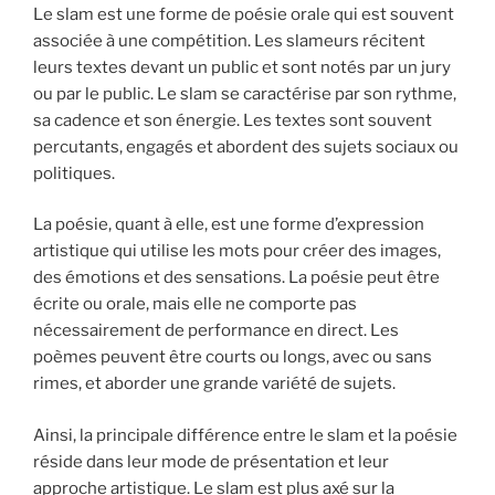
Le slam est une forme de poésie orale qui est souvent
associée à une compétition. Les slameurs récitent
leurs textes devant un public et sont notés par un jury
ou par le public. Le slam se caractérise par son rythme,
sa cadence et son énergie. Les textes sont souvent
percutants, engagés et abordent des sujets sociaux ou
politiques.
La poésie, quant à elle, est une forme d’expression
artistique qui utilise les mots pour créer des images,
des émotions et des sensations. La poésie peut être
écrite ou orale, mais elle ne comporte pas
nécessairement de performance en direct. Les
poèmes peuvent être courts ou longs, avec ou sans
rimes, et aborder une grande variété de sujets.
Ainsi, la principale différence entre le slam et la poésie
réside dans leur mode de présentation et leur
approche artistique. Le slam est plus axé sur la