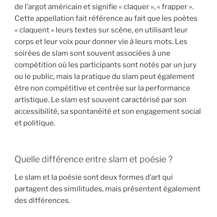
de l’argot américain et signifie « claquer », « frapper ».
Cette appellation fait référence au fait que les poètes
« claquent » leurs textes sur scène, en utilisant leur
corps et leur voix pour donner vie à leurs mots. Les
soirées de slam sont souvent associées à une
compétition où les participants sont notés par un jury
ou le public, mais la pratique du slam peut également
être non compétitive et centrée sur la performance
artistique. Le slam est souvent caractérisé par son
accessibilité, sa spontanéité et son engagement social
et politique.
Quelle différence entre slam et poésie ?
Le slam et la poésie sont deux formes d’art qui
partagent des similitudes, mais présentent également
des différences.