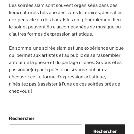
Les soirées slam sont souvent organisées dans des
lieux culturels tels que des cafés littéraires, des salles
de spectacle ou des bars. Elles ont généralement lieu
le soir et peuvent être accompagnées de musique ou
d’autres formes d’expression artistique.
En somme, une soirée slam est une expérience unique
qui permet aux artistes et au public de se rassembler
autour de la poésie et du partage d’idées. Si vous êtes
passionné(e) par la poésie ou si vous souhaitez
découvrir cette forme d’expression artistique,
n’hésitez pas à assister à l’une de ces soirées près de
chez vous !
Rechercher
Rechercher