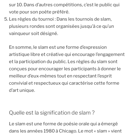
sur 10. Dans d’autres compétitions, c’est le public qui
vote pour son poète préféré.
Les règles du tournoi : Dans les tournois de slam,
plusieurs rondes sont organisées jusqu’à ce qu’un
vainqueur soit désigné.
En somme, le slam est une forme d’expression
artistique libre et créative qui encourage l’engagement
et la participation du public. Les règles du slam sont
conçues pour encourager les participants à donner le
meilleur d’eux-mêmes tout en respectant l’esprit
convivial et respectueux qui caractérise cette forme
d’art unique.
Quelle est la signification de slam ?
Le slam est une forme de poésie orale qui a émergé
dans les années 1980 à Chicago. Le mot « slam » vient