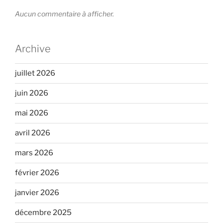
Aucun commentaire à afficher.
Archive
juillet 2026
juin 2026
mai 2026
avril 2026
mars 2026
février 2026
janvier 2026
décembre 2025