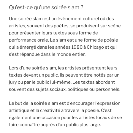
Qu’est-ce qu’une soirée slam ?
Une soirée slam est un événement culturel où des
artistes, souvent des poètes, se produisent sur scène
pour présenter leurs textes sous forme de
performance orale. Le slam est une forme de poésie
qui a émergé dans les années 1980 à Chicago et qui
s’est répandue dans le monde entier.
Lors d’une soirée slam, les artistes présentent leurs
textes devant un public. Ils peuvent être notés par un
jury ou par le public lui-même. Les textes abordent
souvent des sujets sociaux, politiques ou personnels.
Le but de la soirée slam est d’encourager l’expression
artistique et la créativité à travers la poésie. C’est
également une occasion pour les artistes locaux de se
faire connaître auprès d’un public plus large.