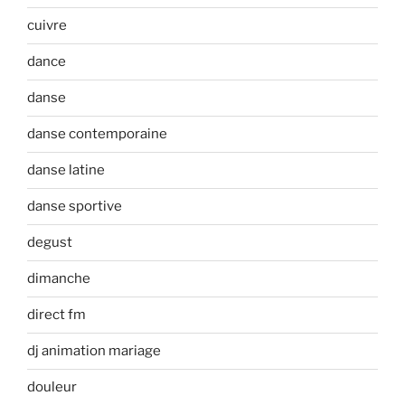
cuivre
dance
danse
danse contemporaine
danse latine
danse sportive
degust
dimanche
direct fm
dj animation mariage
douleur