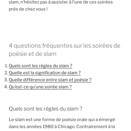
slam, n’hésitez pas à assister à l’une de ces soirées
près de chez vous !
4 questions fréquentes sur les soirées de
poésie et de slam
Quels sont les règles du slam ?
Quelle est la signification de slam ?
Quelle différence entre slam et poésie ?
Qu’est-ce qu’une soirée slam ?
Quels sont les règles du slam ?
Le slam est une forme de poésie orale qui a émergé
dans les années 1980 à Chicago. Contrairement à la