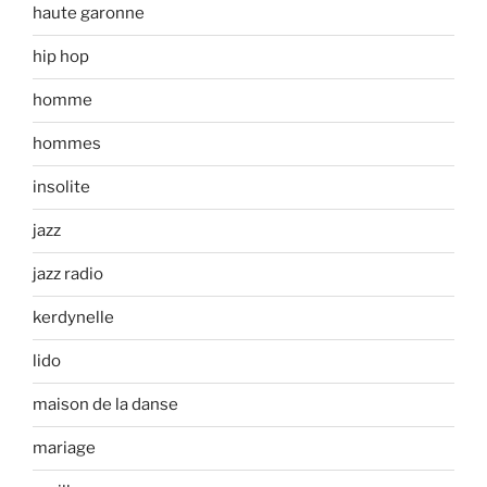
haute garonne
hip hop
homme
hommes
insolite
jazz
jazz radio
kerdynelle
lido
maison de la danse
mariage