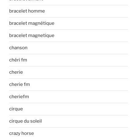
bracelet homme
bracelet magnétique
bracelet magnetique
chanson
chéri fm
cherie
cherie fm
cheriefm
cirque
cirque du soleil
crazy horse