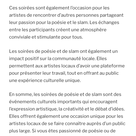
Ces soirées sont également l’occasion pour les
artistes de rencontrer d’autres personnes partageant
leur passion pour la poésie et le slam. Les échanges
entre les participants créent une atmosphère
conviviale et stimulante pour tous.
Les soirées de poésie et de slam ont également un
impact positif sur la communauté locale. Elles
permettent aux artistes locaux d’avoir une plateforme
pour présenter leur travail, tout en offrant au public
une expérience culturelle unique.
En somme, les soirées de poésie et de slam sont des
événements culturels importants qui encouragent
l’expression artistique, la créativité et le débat d’idées.
Elles offrent également une occasion unique pour les
artistes locaux de se faire connaître auprès d’un public
plus large. Si vous êtes passionné de poésie ou de