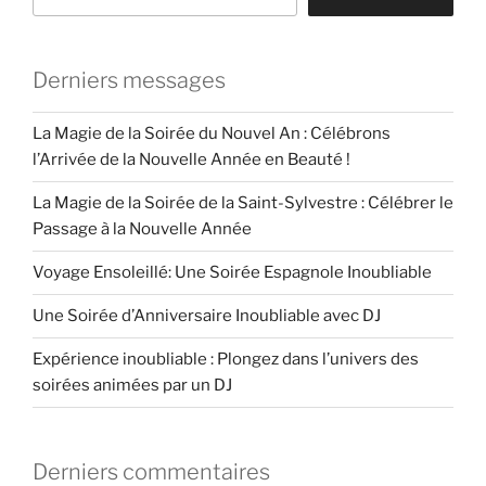
Derniers messages
La Magie de la Soirée du Nouvel An : Célébrons
l’Arrivée de la Nouvelle Année en Beauté !
La Magie de la Soirée de la Saint-Sylvestre : Célébrer le
Passage à la Nouvelle Année
Voyage Ensoleillé: Une Soirée Espagnole Inoubliable
Une Soirée d’Anniversaire Inoubliable avec DJ
Expérience inoubliable : Plongez dans l’univers des
soirées animées par un DJ
Derniers commentaires