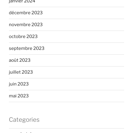
janvier 2024
décembre 2023
novembre 2023
octobre 2023
septembre 2023
août 2023
juillet 2023
juin 2023
mai 2023
Categories