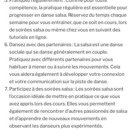
Pratiquez régulièrement : Comme pour toute
compétence, la pratique régulière est essentielle pour
progresser en danse salsa. Réservez du temps chaque
semaine pour vous entraîner, que ce soit en cours, lors
de soirées salsa ou même chez vous en suivant des
tutoriels en ligne.
Dansez avec des partenaires : La salsa est une danse
sociale qui se danse généralement en couple.
Pratiquez avec différents partenaires pour vous
habituer à mener ou à suivre les mouvements. Cela
vous aidera également à développer votre connexion
et votre communication sur la piste de danse.
Participez à des soirées salsa : Les soirées salsa sont
l’occasion idéale de mettre en pratique ce que vous
avez appris lors des cours. Elles vous permettent
également de rencontrer d’autres passionnés de salsa
et d’apprendre de nouveaux mouvements en
observant les danseurs plus expérimentés.