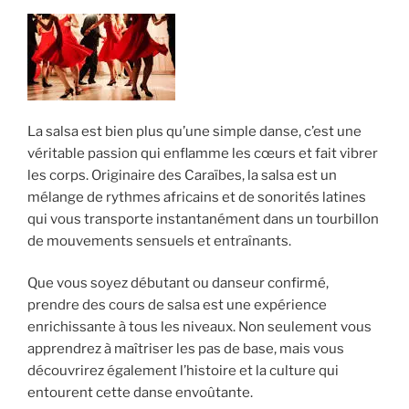
La salsa est bien plus qu’une simple danse, c’est une
véritable passion qui enflamme les cœurs et fait vibrer
les corps. Originaire des Caraïbes, la salsa est un
mélange de rythmes africains et de sonorités latines
qui vous transporte instantanément dans un tourbillon
de mouvements sensuels et entraînants.
Que vous soyez débutant ou danseur confirmé,
prendre des cours de salsa est une expérience
enrichissante à tous les niveaux. Non seulement vous
apprendrez à maîtriser les pas de base, mais vous
découvrirez également l’histoire et la culture qui
entourent cette danse envoûtante.