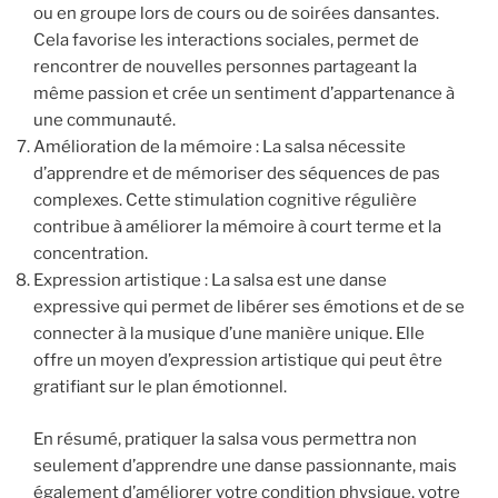
ou en groupe lors de cours ou de soirées dansantes.
Cela favorise les interactions sociales, permet de
rencontrer de nouvelles personnes partageant la
même passion et crée un sentiment d’appartenance à
une communauté.
Amélioration de la mémoire : La salsa nécessite
d’apprendre et de mémoriser des séquences de pas
complexes. Cette stimulation cognitive régulière
contribue à améliorer la mémoire à court terme et la
concentration.
Expression artistique : La salsa est une danse
expressive qui permet de libérer ses émotions et de se
connecter à la musique d’une manière unique. Elle
offre un moyen d’expression artistique qui peut être
gratifiant sur le plan émotionnel.
En résumé, pratiquer la salsa vous permettra non
seulement d’apprendre une danse passionnante, mais
également d’améliorer votre condition physique, votre