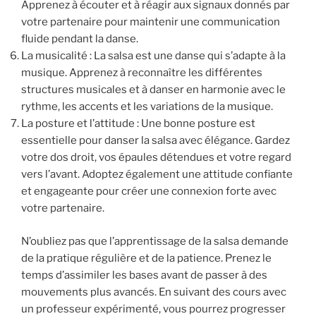
Apprenez à écouter et à réagir aux signaux donnés par
votre partenaire pour maintenir une communication
fluide pendant la danse.
La musicalité : La salsa est une danse qui s’adapte à la
musique. Apprenez à reconnaître les différentes
structures musicales et à danser en harmonie avec le
rythme, les accents et les variations de la musique.
La posture et l’attitude : Une bonne posture est
essentielle pour danser la salsa avec élégance. Gardez
votre dos droit, vos épaules détendues et votre regard
vers l’avant. Adoptez également une attitude confiante
et engageante pour créer une connexion forte avec
votre partenaire.
N’oubliez pas que l’apprentissage de la salsa demande
de la pratique régulière et de la patience. Prenez le
temps d’assimiler les bases avant de passer à des
mouvements plus avancés. En suivant des cours avec
un professeur expérimenté, vous pourrez progresser