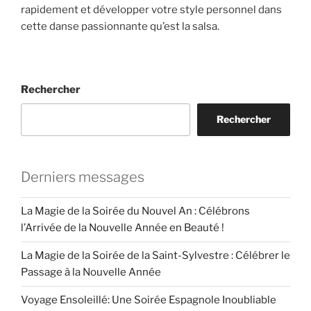
rapidement et développer votre style personnel dans
cette danse passionnante qu’est la salsa.
Rechercher
Rechercher
Derniers messages
La Magie de la Soirée du Nouvel An : Célébrons
l’Arrivée de la Nouvelle Année en Beauté !
La Magie de la Soirée de la Saint-Sylvestre : Célébrer le
Passage à la Nouvelle Année
Voyage Ensoleillé: Une Soirée Espagnole Inoubliable