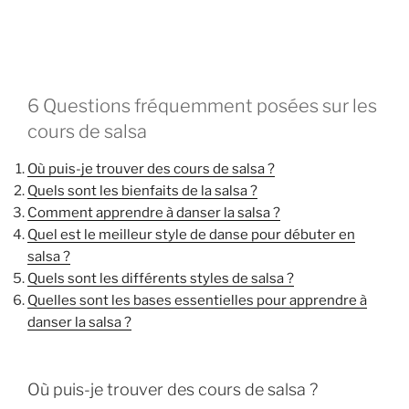
6 Questions fréquemment posées sur les
cours de salsa
Où puis-je trouver des cours de salsa ?
Quels sont les bienfaits de la salsa ?
Comment apprendre à danser la salsa ?
Quel est le meilleur style de danse pour débuter en
salsa ?
Quels sont les différents styles de salsa ?
Quelles sont les bases essentielles pour apprendre à
danser la salsa ?
Où puis-je trouver des cours de salsa ?