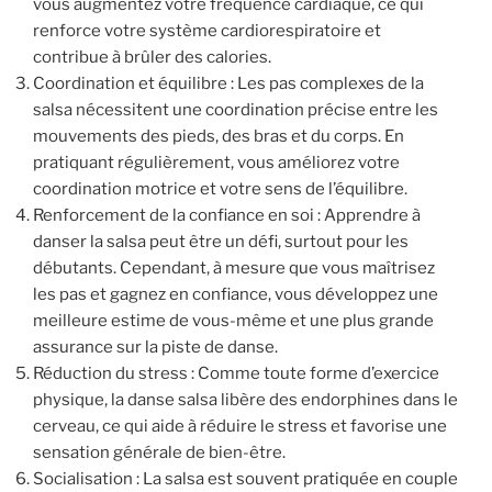
vous augmentez votre fréquence cardiaque, ce qui
renforce votre système cardiorespiratoire et
contribue à brûler des calories.
Coordination et équilibre : Les pas complexes de la
salsa nécessitent une coordination précise entre les
mouvements des pieds, des bras et du corps. En
pratiquant régulièrement, vous améliorez votre
coordination motrice et votre sens de l’équilibre.
Renforcement de la confiance en soi : Apprendre à
danser la salsa peut être un défi, surtout pour les
débutants. Cependant, à mesure que vous maîtrisez
les pas et gagnez en confiance, vous développez une
meilleure estime de vous-même et une plus grande
assurance sur la piste de danse.
Réduction du stress : Comme toute forme d’exercice
physique, la danse salsa libère des endorphines dans le
cerveau, ce qui aide à réduire le stress et favorise une
sensation générale de bien-être.
Socialisation : La salsa est souvent pratiquée en couple