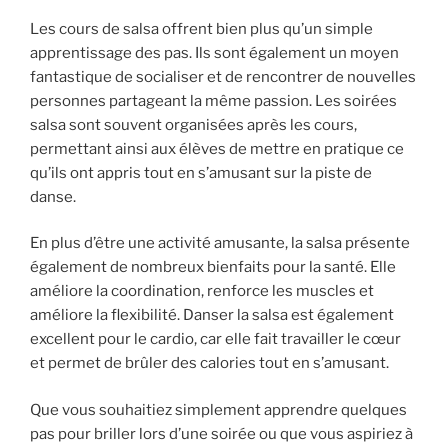
Les cours de salsa offrent bien plus qu’un simple
apprentissage des pas. Ils sont également un moyen
fantastique de socialiser et de rencontrer de nouvelles
personnes partageant la même passion. Les soirées
salsa sont souvent organisées après les cours,
permettant ainsi aux élèves de mettre en pratique ce
qu’ils ont appris tout en s’amusant sur la piste de
danse.
En plus d’être une activité amusante, la salsa présente
également de nombreux bienfaits pour la santé. Elle
améliore la coordination, renforce les muscles et
améliore la flexibilité. Danser la salsa est également
excellent pour le cardio, car elle fait travailler le cœur
et permet de brûler des calories tout en s’amusant.
Que vous souhaitiez simplement apprendre quelques
pas pour briller lors d’une soirée ou que vous aspiriez à