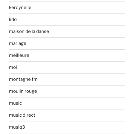
kerdynelle
lido
maison de la danse
mariage
meilleure
moi
montagne fm
moulin rouge
music
music direct
musiq3