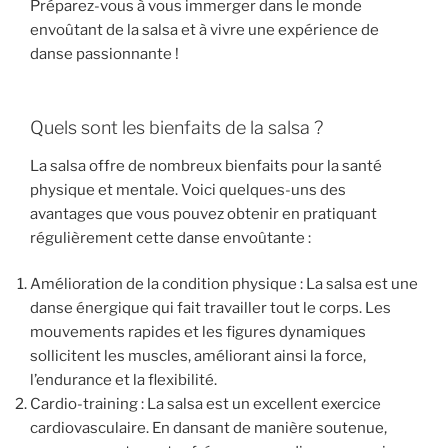
Préparez-vous à vous immerger dans le monde
envoûtant de la salsa et à vivre une expérience de
danse passionnante !
Quels sont les bienfaits de la salsa ?
La salsa offre de nombreux bienfaits pour la santé
physique et mentale. Voici quelques-uns des
avantages que vous pouvez obtenir en pratiquant
régulièrement cette danse envoûtante :
Amélioration de la condition physique : La salsa est une
danse énergique qui fait travailler tout le corps. Les
mouvements rapides et les figures dynamiques
sollicitent les muscles, améliorant ainsi la force,
l’endurance et la flexibilité.
Cardio-training : La salsa est un excellent exercice
cardiovasculaire. En dansant de manière soutenue,