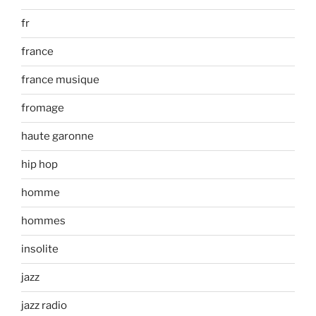
fr
france
france musique
fromage
haute garonne
hip hop
homme
hommes
insolite
jazz
jazz radio