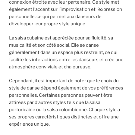
connexion étroite avec leur partenaire. Ce style met
également l’accent sur l’improvisation et l’expression
personnelle, ce qui permet aux danseurs de
développer leur propre style unique.
La salsa cubaine est appréciée pour sa fluidité, sa
musicalité et son côté social. Elle se danse
généralement dans un espace plus restreint, ce qui
facilite les interactions entre les danseurs et crée une
atmosphère conviviale et chaleureuse.
Cependant, il est important de noter que le choix du
style de danse dépend également de vos préférences
personnelles. Certaines personnes peuvent être
attirées par d’autres styles tels que la salsa
portoricaine ou la salsa colombienne. Chaque style a
ses propres caractéristiques distinctes et offre une
expérience unique.