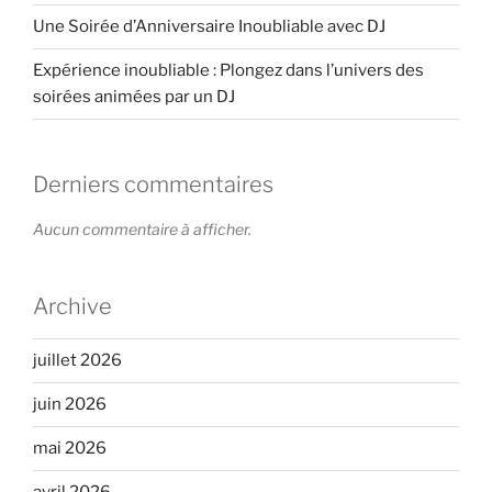
Une Soirée d’Anniversaire Inoubliable avec DJ
Expérience inoubliable : Plongez dans l’univers des
soirées animées par un DJ
Derniers commentaires
Aucun commentaire à afficher.
Archive
juillet 2026
juin 2026
mai 2026