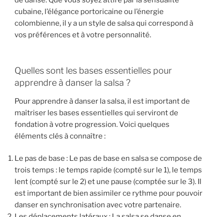
cubaine, l’élégance portoricaine ou l’énergie
colombienne, il y a un style de salsa qui correspond à
vos préférences et à votre personnalité.
Quelles sont les bases essentielles pour
apprendre à danser la salsa ?
Pour apprendre à danser la salsa, il est important de
maîtriser les bases essentielles qui serviront de
fondation à votre progression. Voici quelques
éléments clés à connaître :
Le pas de base : Le pas de base en salsa se compose de
trois temps : le temps rapide (compté sur le 1), le temps
lent (compté sur le 2) et une pause (comptée sur le 3). Il
est important de bien assimiler ce rythme pour pouvoir
danser en synchronisation avec votre partenaire.
Les déplacements latéraux : La salsa se danse en