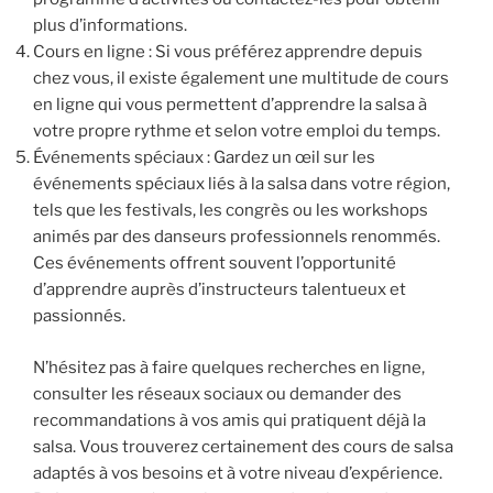
plus d’informations.
Cours en ligne : Si vous préférez apprendre depuis
chez vous, il existe également une multitude de cours
en ligne qui vous permettent d’apprendre la salsa à
votre propre rythme et selon votre emploi du temps.
Événements spéciaux : Gardez un œil sur les
événements spéciaux liés à la salsa dans votre région,
tels que les festivals, les congrès ou les workshops
animés par des danseurs professionnels renommés.
Ces événements offrent souvent l’opportunité
d’apprendre auprès d’instructeurs talentueux et
passionnés.
N’hésitez pas à faire quelques recherches en ligne,
consulter les réseaux sociaux ou demander des
recommandations à vos amis qui pratiquent déjà la
salsa. Vous trouverez certainement des cours de salsa
adaptés à vos besoins et à votre niveau d’expérience.