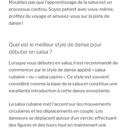
N’oubliez pas que l’apprentissage de la salsa est un
processus continu. Soyez patient avec vous-même,
profitez du voyage et amusez-vous sur la piste de
danse !
Quel est le meilleur style de danse pour
débuter en salsa ?
Lorsque vous débutez en salsa, il est recommandé de
commencer par le style de danse appelé « salsa
cubaine » ou « salsa casino ». Ce style est souvent
considéré comme la base de la salsa et constitue une
excellente introduction à cette danse envoûtante.
La salsa cubaine met l’accent sur les mouvements
circulaires et les déplacements en couple. Les
danseurs se déplacent autour d’un cercle, effectuant
des figures et des tours tout en maintenant une