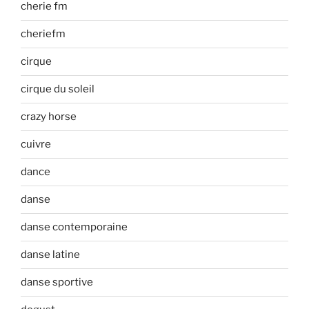
cherie fm
cheriefm
cirque
cirque du soleil
crazy horse
cuivre
dance
danse
danse contemporaine
danse latine
danse sportive