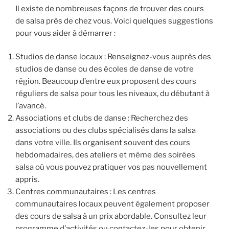
Il existe de nombreuses façons de trouver des cours
de salsa près de chez vous. Voici quelques suggestions
pour vous aider à démarrer :
Studios de danse locaux : Renseignez-vous auprès des
studios de danse ou des écoles de danse de votre
région. Beaucoup d’entre eux proposent des cours
réguliers de salsa pour tous les niveaux, du débutant à
l’avancé.
Associations et clubs de danse : Recherchez des
associations ou des clubs spécialisés dans la salsa
dans votre ville. Ils organisent souvent des cours
hebdomadaires, des ateliers et même des soirées
salsa où vous pouvez pratiquer vos pas nouvellement
appris.
Centres communautaires : Les centres
communautaires locaux peuvent également proposer
des cours de salsa à un prix abordable. Consultez leur
programme d’activités ou contactez-les pour obtenir