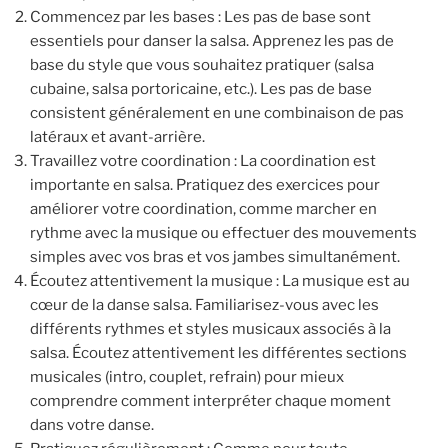
Commencez par les bases : Les pas de base sont
essentiels pour danser la salsa. Apprenez les pas de
base du style que vous souhaitez pratiquer (salsa
cubaine, salsa portoricaine, etc.). Les pas de base
consistent généralement en une combinaison de pas
latéraux et avant-arrière.
Travaillez votre coordination : La coordination est
importante en salsa. Pratiquez des exercices pour
améliorer votre coordination, comme marcher en
rythme avec la musique ou effectuer des mouvements
simples avec vos bras et vos jambes simultanément.
Écoutez attentivement la musique : La musique est au
cœur de la danse salsa. Familiarisez-vous avec les
différents rythmes et styles musicaux associés à la
salsa. Écoutez attentivement les différentes sections
musicales (intro, couplet, refrain) pour mieux
comprendre comment interpréter chaque moment
dans votre danse.