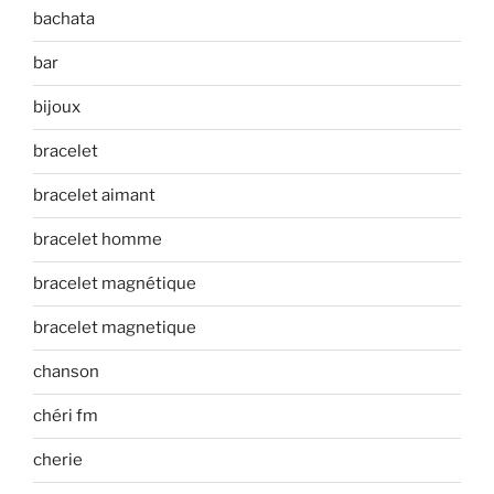
bachata
bar
bijoux
bracelet
bracelet aimant
bracelet homme
bracelet magnétique
bracelet magnetique
chanson
chéri fm
cherie