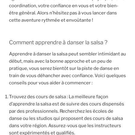
coordination, votre confiance en vous et votre bien-
être général. Alors n’hésitez pas à vous lancer dans
cette aventure rythmée et envoûtante !
Comment apprendre à danser la salsa ?
Apprendre à danser la salsa peut sembler intimidant au
début, mais avec la bonne approche et un peu de
pratique, vous serez bientôt sur la piste de danse en
train de vous déhancher avec confiance. Voici quelques
conseils pour vous aider à commencer :
Trouvez des cours de salsa : La meilleure façon
d’apprendre la salsa est de suivre des cours dispensés
par des professionnels. Recherchez les écoles de
danse ou les studios qui proposent des cours de salsa
dans votre région. Assurez-vous que les instructeurs
sont expérimentés et qualifiés.