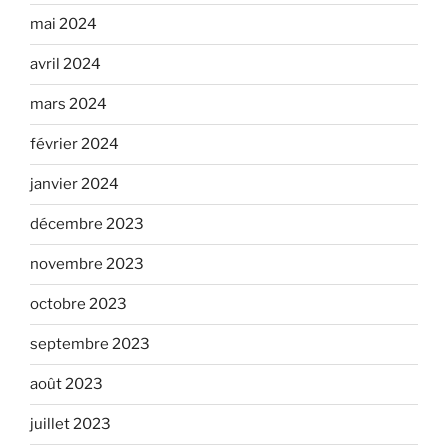
mai 2024
avril 2024
mars 2024
février 2024
janvier 2024
décembre 2023
novembre 2023
octobre 2023
septembre 2023
août 2023
juillet 2023