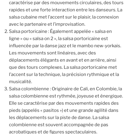
caractérise par des mouvements circulaires, des tours
rapides et une forte interaction entre les danseurs. La
salsa cubaine met l’accent sur le plaisir, la connexion
avec le partenaire et l’improvisation.
Salsa portoricaine : Également appelée « salsa en
ligne » ou « salsa on 2 », la salsa portoricaine est
influencée par la danse jazz et le mambo new-yorkais.
Les mouvements sont linéaires, avec des
déplacements élégants en avant et en arrière, ainsi
que des tours complexes. La salsa portoricaine met
l’accent sur la technique, la précision rythmique et la
musicalité.
Salsa colombienne : Originaire de Cali, en Colombie, la
salsa colombienne est rythmée, joyeuse et énergique.
Elle se caractérise par des mouvements rapides des
pieds (appelés « pasitos ») et une grande agilité dans
les déplacements sur la piste de danse. La salsa
colombienne est souvent accompagnée de pas
acrobatiques et de figures spectaculaires.