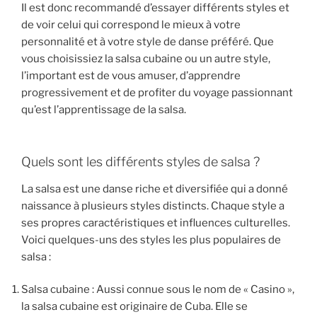
Il est donc recommandé d’essayer différents styles et
de voir celui qui correspond le mieux à votre
personnalité et à votre style de danse préféré. Que
vous choisissiez la salsa cubaine ou un autre style,
l’important est de vous amuser, d’apprendre
progressivement et de profiter du voyage passionnant
qu’est l’apprentissage de la salsa.
Quels sont les différents styles de salsa ?
La salsa est une danse riche et diversifiée qui a donné
naissance à plusieurs styles distincts. Chaque style a
ses propres caractéristiques et influences culturelles.
Voici quelques-uns des styles les plus populaires de
salsa :
Salsa cubaine : Aussi connue sous le nom de « Casino »,
la salsa cubaine est originaire de Cuba. Elle se