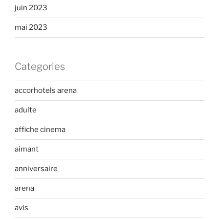
juin 2023
mai 2023
Categories
accorhotels arena
adulte
affiche cinema
aimant
anniversaire
arena
avis