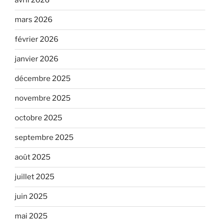
avril 2026
mars 2026
février 2026
janvier 2026
décembre 2025
novembre 2025
octobre 2025
septembre 2025
août 2025
juillet 2025
juin 2025
mai 2025