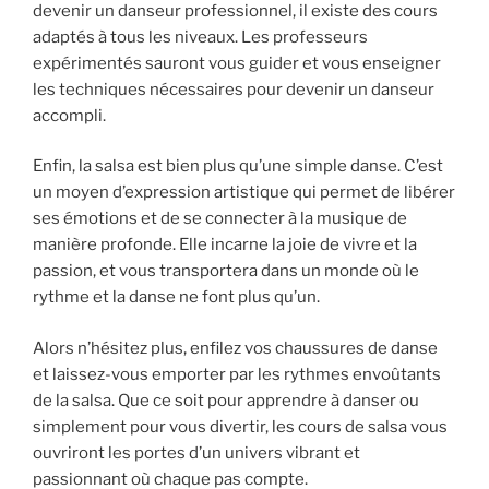
devenir un danseur professionnel, il existe des cours
adaptés à tous les niveaux. Les professeurs
expérimentés sauront vous guider et vous enseigner
les techniques nécessaires pour devenir un danseur
accompli.
Enfin, la salsa est bien plus qu’une simple danse. C’est
un moyen d’expression artistique qui permet de libérer
ses émotions et de se connecter à la musique de
manière profonde. Elle incarne la joie de vivre et la
passion, et vous transportera dans un monde où le
rythme et la danse ne font plus qu’un.
Alors n’hésitez plus, enfilez vos chaussures de danse
et laissez-vous emporter par les rythmes envoûtants
de la salsa. Que ce soit pour apprendre à danser ou
simplement pour vous divertir, les cours de salsa vous
ouvriront les portes d’un univers vibrant et
passionnant où chaque pas compte.