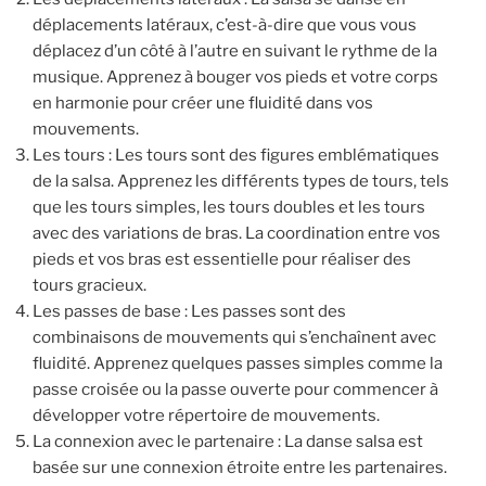
déplacements latéraux, c’est-à-dire que vous vous
déplacez d’un côté à l’autre en suivant le rythme de la
musique. Apprenez à bouger vos pieds et votre corps
en harmonie pour créer une fluidité dans vos
mouvements.
Les tours : Les tours sont des figures emblématiques
de la salsa. Apprenez les différents types de tours, tels
que les tours simples, les tours doubles et les tours
avec des variations de bras. La coordination entre vos
pieds et vos bras est essentielle pour réaliser des
tours gracieux.
Les passes de base : Les passes sont des
combinaisons de mouvements qui s’enchaînent avec
fluidité. Apprenez quelques passes simples comme la
passe croisée ou la passe ouverte pour commencer à
développer votre répertoire de mouvements.
La connexion avec le partenaire : La danse salsa est
basée sur une connexion étroite entre les partenaires.