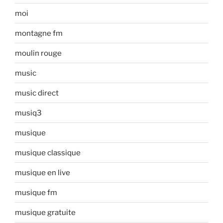
moi
montagne fm
moulin rouge
music
music direct
musiq3
musique
musique classique
musique en live
musique fm
musique gratuite