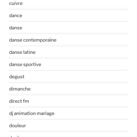
cuivre
dance
danse
danse contemporaine
danse latine
danse sportive
degust
dimanche
direct fm
dj animation mariage
douleur