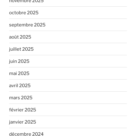
novembre 2025
octobre 2025
septembre 2025
août 2025
juillet 2025
juin 2025
mai 2025
avril 2025
mars 2025
février 2025
janvier 2025
décembre 2024