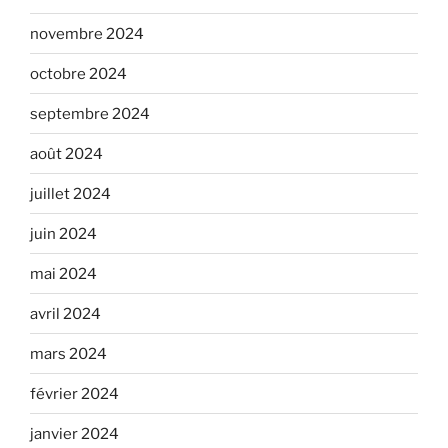
novembre 2024
octobre 2024
septembre 2024
août 2024
juillet 2024
juin 2024
mai 2024
avril 2024
mars 2024
février 2024
janvier 2024