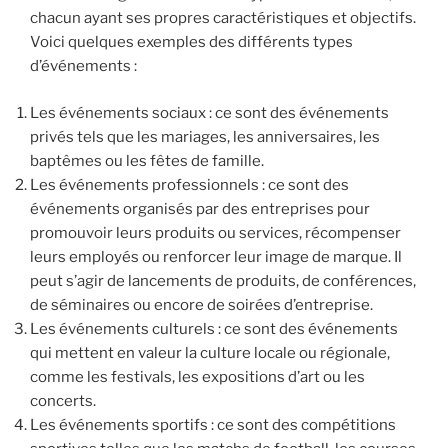
chacun ayant ses propres caractéristiques et objectifs.
Voici quelques exemples des différents types
d’événements :
Les événements sociaux : ce sont des événements
privés tels que les mariages, les anniversaires, les
baptêmes ou les fêtes de famille.
Les événements professionnels : ce sont des
événements organisés par des entreprises pour
promouvoir leurs produits ou services, récompenser
leurs employés ou renforcer leur image de marque. Il
peut s’agir de lancements de produits, de conférences,
de séminaires ou encore de soirées d’entreprise.
Les événements culturels : ce sont des événements
qui mettent en valeur la culture locale ou régionale,
comme les festivals, les expositions d’art ou les
concerts.
Les événements sportifs : ce sont des compétitions