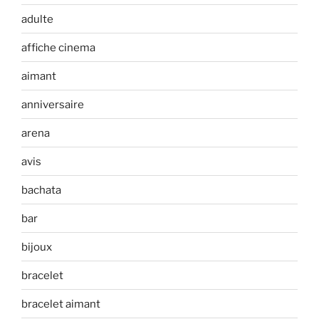
adulte
affiche cinema
aimant
anniversaire
arena
avis
bachata
bar
bijoux
bracelet
bracelet aimant