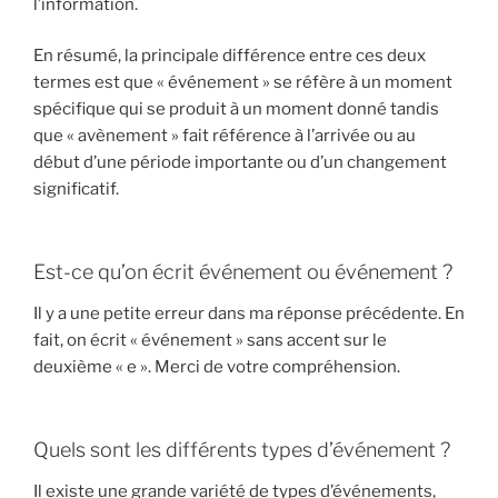
l’information.
En résumé, la principale différence entre ces deux
termes est que « événement » se réfère à un moment
spécifique qui se produit à un moment donné tandis
que « avènement » fait référence à l’arrivée ou au
début d’une période importante ou d’un changement
significatif.
Est-ce qu’on écrit événement ou événement ?
Il y a une petite erreur dans ma réponse précédente. En
fait, on écrit « événement » sans accent sur le
deuxième « e ». Merci de votre compréhension.
Quels sont les différents types d’événement ?
Il existe une grande variété de types d’événements,