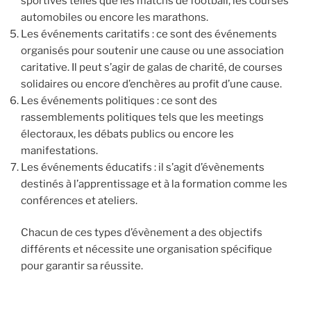
sportives telles que les matchs de football, les courses
automobiles ou encore les marathons.
Les événements caritatifs : ce sont des événements
organisés pour soutenir une cause ou une association
caritative. Il peut s’agir de galas de charité, de courses
solidaires ou encore d’enchères au profit d’une cause.
Les événements politiques : ce sont des
rassemblements politiques tels que les meetings
électoraux, les débats publics ou encore les
manifestations.
Les événements éducatifs : il s’agit d’évènements
destinés à l’apprentissage et à la formation comme les
conférences et ateliers.
Chacun de ces types d’évènement a des objectifs
différents et nécessite une organisation spécifique
pour garantir sa réussite.