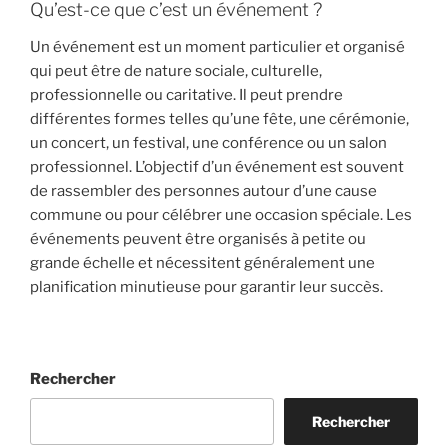
Qu’est-ce que c’est un événement ?
Un événement est un moment particulier et organisé
qui peut être de nature sociale, culturelle,
professionnelle ou caritative. Il peut prendre
différentes formes telles qu’une fête, une cérémonie,
un concert, un festival, une conférence ou un salon
professionnel. L’objectif d’un événement est souvent
de rassembler des personnes autour d’une cause
commune ou pour célébrer une occasion spéciale. Les
événements peuvent être organisés à petite ou
grande échelle et nécessitent généralement une
planification minutieuse pour garantir leur succès.
Rechercher
Rechercher