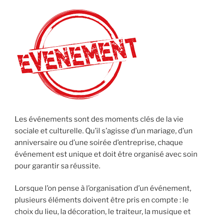
Les événements sont des moments clés de la vie
sociale et culturelle. Qu’il s’agisse d’un mariage, d’un
anniversaire ou d’une soirée d’entreprise, chaque
événement est unique et doit être organisé avec soin
pour garantir sa réussite.
Lorsque l’on pense à l’organisation d’un événement,
plusieurs éléments doivent être pris en compte : le
choix du lieu, la décoration, le traiteur, la musique et