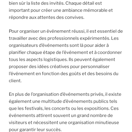
bien sûr la liste des invités. Chaque détail est
important pour créer une ambiance mémorable et
répondre aux attentes des convives.
Pour organiser un événement réussi, il est essentiel de
travailler avec des professionnels expérimentés. Les
organisateurs d’événements sont là pour aider à
planifier chaque étape de l’événement et à coordonner
tous les aspects logistiques. Ils peuvent également
proposer des idées créatives pour personnaliser
l’événement en fonction des goûts et des besoins du
client.
En plus de l’organisation d’événements privés, il existe
également une multitude d’événements publics tels
que les festivals, les concerts ou les expositions. Ces
événements attirent souvent un grand nombre de
visiteurs et nécessitent une organisation minutieuse
pour garantir leur succès.