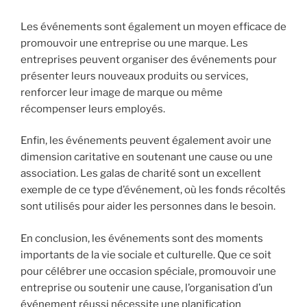
Les événements sont également un moyen efficace de
promouvoir une entreprise ou une marque. Les
entreprises peuvent organiser des événements pour
présenter leurs nouveaux produits ou services,
renforcer leur image de marque ou même
récompenser leurs employés.
Enfin, les événements peuvent également avoir une
dimension caritative en soutenant une cause ou une
association. Les galas de charité sont un excellent
exemple de ce type d’événement, où les fonds récoltés
sont utilisés pour aider les personnes dans le besoin.
En conclusion, les événements sont des moments
importants de la vie sociale et culturelle. Que ce soit
pour célébrer une occasion spéciale, promouvoir une
entreprise ou soutenir une cause, l’organisation d’un
événement réussi nécessite une planification