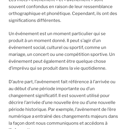
souvent confondus en raison de leur ressemblance
orthographique et phonétique. Cependant, ils ont des
significations différentes.
Un événement est un moment particulier qui se
produit à un moment donné. Il peut s’agir d’un
événement social, culturel ou sportif, comme un
mariage, un concert ou une compétition sportive. Un
événement peut également être quelque chose
d’imprévu qui se produit dans la vie quotidienne.
D’autre part, l’avènement fait référence à l’arrivée ou
au début d’une période importante ou d’un
changement significatif. Il est souvent utilisé pour
décrire l’arrivée d’une nouvelle ère ou d’une nouvelle
période historique. Par exemple, l’avènement de l’ère
numérique a entraîné des changements majeurs dans
la façon dont nous communiquons et accédons à