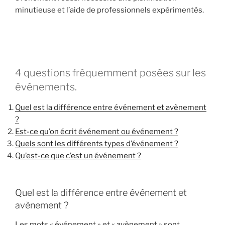
minutieuse et l’aide de professionnels expérimentés.
4 questions fréquemment posées sur les
événements.
Quel est la différence entre événement et avènement
?
Est-ce qu’on écrit événement ou événement ?
Quels sont les différents types d’événement ?
Qu’est-ce que c’est un événement ?
Quel est la différence entre événement et
avènement ?
Les mots « événement » et « avènement » sont