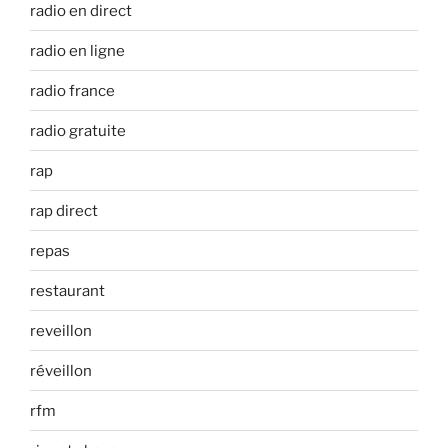
radio en direct
radio en ligne
radio france
radio gratuite
rap
rap direct
repas
restaurant
reveillon
réveillon
rfm