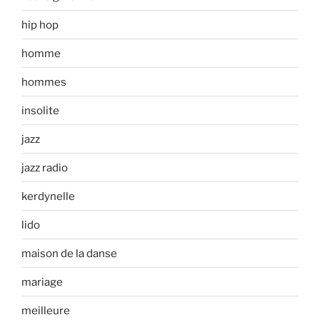
hip hop
homme
hommes
insolite
jazz
jazz radio
kerdynelle
lido
maison de la danse
mariage
meilleure