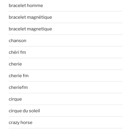
bracelet homme
bracelet magnétique
bracelet magnetique
chanson
chéri fm
cherie
cherie fm
cheriefm
cirque
cirque du soleil
crazy horse