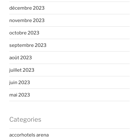
décembre 2023
novembre 2023
octobre 2023
septembre 2023
août 2023
juillet 2023
juin 2023
mai 2023
Categories
accorhotels arena