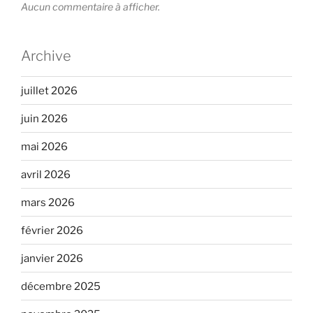
Aucun commentaire à afficher.
Archive
juillet 2026
juin 2026
mai 2026
avril 2026
mars 2026
février 2026
janvier 2026
décembre 2025