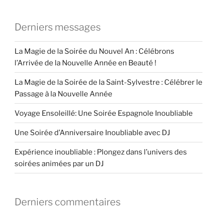
Derniers messages
La Magie de la Soirée du Nouvel An : Célébrons
l’Arrivée de la Nouvelle Année en Beauté !
La Magie de la Soirée de la Saint-Sylvestre : Célébrer le
Passage à la Nouvelle Année
Voyage Ensoleillé: Une Soirée Espagnole Inoubliable
Une Soirée d’Anniversaire Inoubliable avec DJ
Expérience inoubliable : Plongez dans l’univers des
soirées animées par un DJ
Derniers commentaires