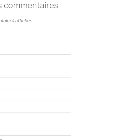
s commentaires
ire à afficher.