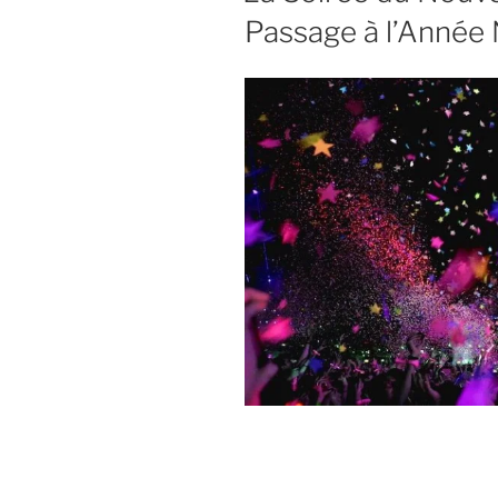
Passage à l’Année 