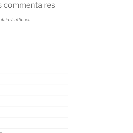
s commentaires
ire à afficher.