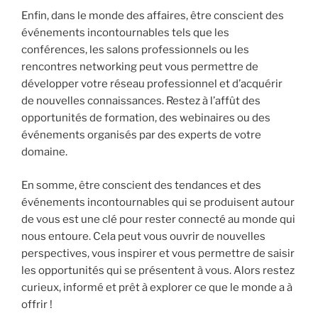
Enfin, dans le monde des affaires, être conscient des
événements incontournables tels que les
conférences, les salons professionnels ou les
rencontres networking peut vous permettre de
développer votre réseau professionnel et d’acquérir
de nouvelles connaissances. Restez à l’affût des
opportunités de formation, des webinaires ou des
événements organisés par des experts de votre
domaine.
En somme, être conscient des tendances et des
événements incontournables qui se produisent autour
de vous est une clé pour rester connecté au monde qui
nous entoure. Cela peut vous ouvrir de nouvelles
perspectives, vous inspirer et vous permettre de saisir
les opportunités qui se présentent à vous. Alors restez
curieux, informé et prêt à explorer ce que le monde a à
offrir !