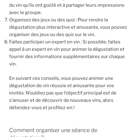
du vin qu’ils ont goûté et à partager leurs impressions
avec le groupe.
Organisez des jeux ou des quiz : Pour rendre la
dégustation plus interactive et amusante, vous pouvez
organiser des jeux ou des quiz sur le vin.
Faites participer un expert en vin : Si possible, faites
appel à un expert en vin pour animer la dégustation et
fournir des informations supplémentaires sur chaque
vin.
En suivant ces conseils, vous pouvez animer une
dégustation de vin réussie et amusante pour vos
invités. N’oubliez pas que l’objectif principal est de
s’amuser et de découvrir de nouveaux vins, alors
détendez-vous et profitez-en !
Comment organiser une séance de