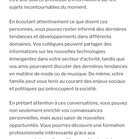
sujets incontournables du moment.
En écoutant attentivement ce que disent ces
personnes, vous pouvez rester informé des dernières
tendances et développements dans différents
domaines. Vos collègues peuvent partager des
informations sur les nouvelles technologies
émergentes dans votre secteur d’activité, tandis que
vos amis pourraient discuter des dernières tendances
en matière de mode ou de musique. De même, votre
famille peut vous tenir au courant des enjeux sociaux
et politiques qui préoccupent la société.
En prêtant attention à ces conversations, vous pouvez
non seulement enrichir vos connaissances
personnelles, mais aussi saisir de nouvelles
opportunités. Vous pourriez découvrir une formation
professionnelle intéressante grâce aux