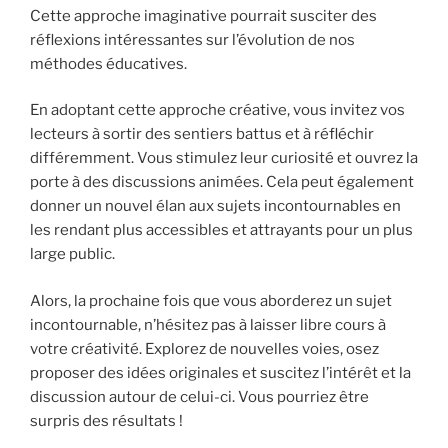
Cette approche imaginative pourrait susciter des
réflexions intéressantes sur l’évolution de nos
méthodes éducatives.
En adoptant cette approche créative, vous invitez vos
lecteurs à sortir des sentiers battus et à réfléchir
différemment. Vous stimulez leur curiosité et ouvrez la
porte à des discussions animées. Cela peut également
donner un nouvel élan aux sujets incontournables en
les rendant plus accessibles et attrayants pour un plus
large public.
Alors, la prochaine fois que vous aborderez un sujet
incontournable, n’hésitez pas à laisser libre cours à
votre créativité. Explorez de nouvelles voies, osez
proposer des idées originales et suscitez l’intérêt et la
discussion autour de celui-ci. Vous pourriez être
surpris des résultats !