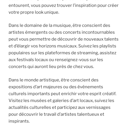
entourent, vous pouvez trouver l’inspiration pour créer
votre propre look unique.
Dans le domaine de la musique, être conscient des
artistes émergents ou des concerts incontournables
peut vous permettre de découvrir de nouveaux talents
et d’élargir vos horizons musicaux. Suivez les playlists
populaires sur les plateformes de streaming, assistez
aux festivals locaux ou renseignez-vous sur les
concerts qui auront lieu près de chez vous.
Dans le monde artistique, être conscient des
expositions d’art majeures ou des événements
culturels importants peut enrichir votre esprit créatif.
Visitez les musées et galeries d’art locaux, suivez les
actualités culturelles et participez aux vernissages
pour découvrir le travail d’artistes talentueux et
inspirants.