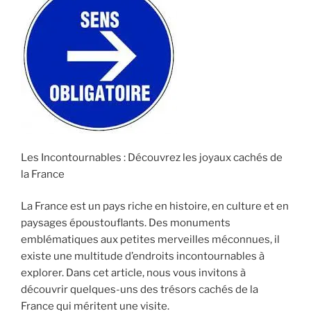
Les Incontournables : Découvrez les joyaux cachés de
la France
La France est un pays riche en histoire, en culture et en
paysages époustouflants. Des monuments
emblématiques aux petites merveilles méconnues, il
existe une multitude d’endroits incontournables à
explorer. Dans cet article, nous vous invitons à
découvrir quelques-uns des trésors cachés de la
France qui méritent une visite.