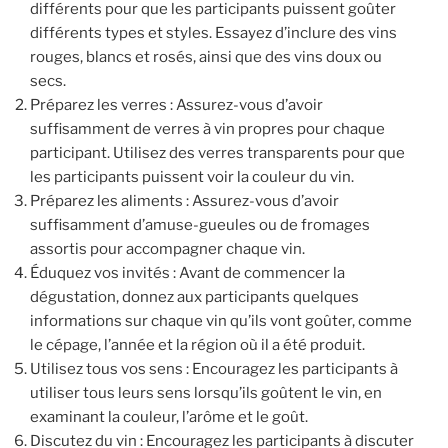
différents pour que les participants puissent goûter
différents types et styles. Essayez d’inclure des vins
rouges, blancs et rosés, ainsi que des vins doux ou
secs.
Préparez les verres : Assurez-vous d’avoir
suffisamment de verres à vin propres pour chaque
participant. Utilisez des verres transparents pour que
les participants puissent voir la couleur du vin.
Préparez les aliments : Assurez-vous d’avoir
suffisamment d’amuse-gueules ou de fromages
assortis pour accompagner chaque vin.
Éduquez vos invités : Avant de commencer la
dégustation, donnez aux participants quelques
informations sur chaque vin qu’ils vont goûter, comme
le cépage, l’année et la région où il a été produit.
Utilisez tous vos sens : Encouragez les participants à
utiliser tous leurs sens lorsqu’ils goûtent le vin, en
examinant la couleur, l’arôme et le goût.
Discutez du vin : Encouragez les participants à discuter