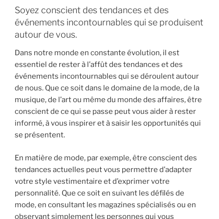
Soyez conscient des tendances et des
événements incontournables qui se produisent
autour de vous.
Dans notre monde en constante évolution, il est
essentiel de rester à l’affût des tendances et des
événements incontournables qui se déroulent autour
de nous. Que ce soit dans le domaine de la mode, de la
musique, de l’art ou même du monde des affaires, être
conscient de ce qui se passe peut vous aider à rester
informé, à vous inspirer et à saisir les opportunités qui
se présentent.
En matière de mode, par exemple, être conscient des
tendances actuelles peut vous permettre d’adapter
votre style vestimentaire et d’exprimer votre
personnalité. Que ce soit en suivant les défilés de
mode, en consultant les magazines spécialisés ou en
observant simplement les personnes qui vous