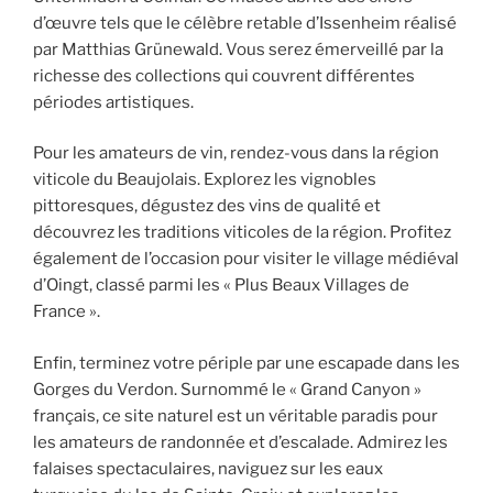
d’œuvre tels que le célèbre retable d’Issenheim réalisé
par Matthias Grünewald. Vous serez émerveillé par la
richesse des collections qui couvrent différentes
périodes artistiques.
Pour les amateurs de vin, rendez-vous dans la région
viticole du Beaujolais. Explorez les vignobles
pittoresques, dégustez des vins de qualité et
découvrez les traditions viticoles de la région. Profitez
également de l’occasion pour visiter le village médiéval
d’Oingt, classé parmi les « Plus Beaux Villages de
France ».
Enfin, terminez votre périple par une escapade dans les
Gorges du Verdon. Surnommé le « Grand Canyon »
français, ce site naturel est un véritable paradis pour
les amateurs de randonnée et d’escalade. Admirez les
falaises spectaculaires, naviguez sur les eaux