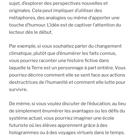
sujet, d’explorer des perspectives nouvelles et
originales. Cela peut impliquer d’utiliser des
métaphores, des analogies ou même d’apporter une
touche d’humour. L’idée est de captiver l’attention du
lecteur dès le début.
Par exemple, si vous souhaitez parler du changement
climatique, plutôt que d’énumérer les faits connus,
vous pourriez raconter une histoire fictive dans
laquelle la Terre est un personnage à part entière. Vous
pourriez décrire comment elle se sent face aux actions
destructrices de l’humanité et comment elle lutte pour
survivre.
De même, si vous voulez discuter de l’éducation, au lieu
de simplement énumérer les avantages ou les défis du
système actuel, vous pourriez imaginer une école
futuriste où les élèves apprennent grâce à des
hologrammes ou à des voyages virtuels dans le temps.