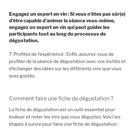
Engagez un expert en vin : Si vous n’êtes pas sûr(e)
d’être capable d’animer la séance vous-même,
engagez un expert en vin qui peut guider les
participants tout au long du processus de
dégustation.
7. Profitez de l’expérience : Enfin, assurez-vous de
profiter de la séance de dégustation avec vos invités et
d’échanger des idées sur les différents vins que vous
avez goûtés.
Comment faire une fiche de dégustation ?
La fiche de dégustation est un outil essentiel pour
évaluer et noter les vins que vous dégustez. Voici les
étapes à suivre pour faire une fiche de dégustation :