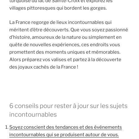
turquoise du lac de Sainte-Croix et explorez les
villages pittoresques qui bordent les gorges.
La France regorge de lieux incontournables qui
méritent d’être découverts. Que vous soyez passionné
d’histoire, amoureux de la nature ou simplement en
quête de nouvelles expériences, ces endroits vous
promettent des moments uniques et mémorables.
Alors préparez vos valises et partez à la découverte
des joyaux cachés de la France !
6 conseils pour rester à jour sur les sujets
incontournables
Soyez conscient des tendances et des événements
incontournables qui se produisent autour de vous.