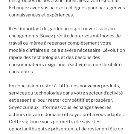
des groupes ou des associations liés à votre secteur.
Échangez avec vos pairs et collègues pour partager vos
connaissances et expériences.
Il est important de garder un esprit ouvert face aux
changements. Soyez prêt à adapter vos méthodes de
travail ou même à repenser complètement votre
modèle d’affaires si cela s’avère nécessaire. L’évolution
rapide des technologies et des besoins des
consommateurs exige une réactivité et une flexibilité
constantes.
En conclusion, rester à l’affût des nouveaux produits,
services ou technologies dans votre secteur d’activité
est essentiel pour rester compétitif et prospérer.
Soyez curieux, informez-vous, échangez avec les
acteurs de votre domaine et soyez prêt à vous adapter.
Cette vigilance vous permettra de saisir les
opportunités qui se présentent et de rester en tête de