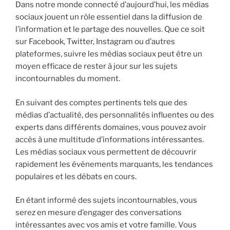
Dans notre monde connecté d’aujourd’hui, les médias
sociaux jouent un rôle essentiel dans la diffusion de
l’information et le partage des nouvelles. Que ce soit
sur Facebook, Twitter, Instagram ou d’autres
plateformes, suivre les médias sociaux peut être un
moyen efficace de rester à jour sur les sujets
incontournables du moment.
En suivant des comptes pertinents tels que des
médias d’actualité, des personnalités influentes ou des
experts dans différents domaines, vous pouvez avoir
accès à une multitude d’informations intéressantes.
Les médias sociaux vous permettent de découvrir
rapidement les événements marquants, les tendances
populaires et les débats en cours.
En étant informé des sujets incontournables, vous
serez en mesure d’engager des conversations
intéressantes avec vos amis et votre famille. Vous