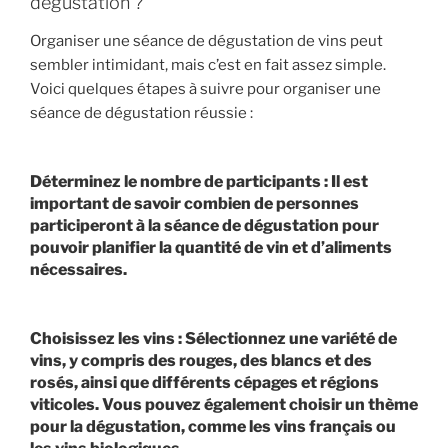
dégustation ?
Organiser une séance de dégustation de vins peut
sembler intimidant, mais c’est en fait assez simple.
Voici quelques étapes à suivre pour organiser une
séance de dégustation réussie :
Déterminez le nombre de participants : Il est
important de savoir combien de personnes
participeront à la séance de dégustation pour
pouvoir planifier la quantité de vin et d’aliments
nécessaires.
Choisissez les vins : Sélectionnez une variété de
vins, y compris des rouges, des blancs et des
rosés, ainsi que différents cépages et régions
viticoles. Vous pouvez également choisir un thème
pour la dégustation, comme les vins français ou