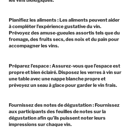
les vins biologiques.
Planifiez les aliments : Les aliments peuvent aider
à compléter l’expérience gustative du vin.
Prévoyez des amuse-gueules assortis tels que du
fromage, des fruits secs, des noix et du pain pour
accompagner les vins.
Préparez l’espace : Assurez-vous que l’espace est
propre et bien éclairé. Disposez les verres à vin sur
une table avec une nappe blanche propre et
prévoyez un seau à glace pour garder le vin frais.
Fournissez des notes de dégustation : Fournissez
aux participants des feuilles de notes sur la
dégustation afin qu’ils puissent noter leurs
impressions sur chaque vin.