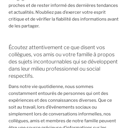
proches et de rester informé des dernières tendances
et actualités. N’oubliez pas d’exercer votre esprit
critique et de vérifier la fiabilité des informations avant
de les partager.
Écoutez attentivement ce que disent vos
collègues, vos amis ou votre famille à propos
des sujets incontournables qui se développent
dans leur milieu professionnel ou social
respectifs.
Dans notre vie quotidienne, nous sommes
constamment entourés de personnes qui ont des
expériences et des connaissances diverses. Que ce
soit au travail, lors d’événements sociaux ou
simplement lors de conversations informelles, nos
collègues, amis et membres de notre famille peuvent
être une source précieuse d’informations sur les