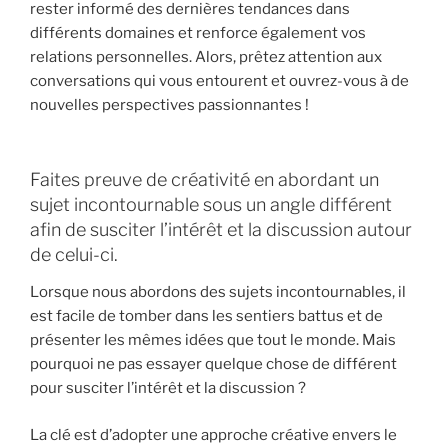
rester informé des dernières tendances dans
différents domaines et renforce également vos
relations personnelles. Alors, prêtez attention aux
conversations qui vous entourent et ouvrez-vous à de
nouvelles perspectives passionnantes !
Faites preuve de créativité en abordant un
sujet incontournable sous un angle différent
afin de susciter l’intérêt et la discussion autour
de celui-ci.
Lorsque nous abordons des sujets incontournables, il
est facile de tomber dans les sentiers battus et de
présenter les mêmes idées que tout le monde. Mais
pourquoi ne pas essayer quelque chose de différent
pour susciter l’intérêt et la discussion ?
La clé est d’adopter une approche créative envers le