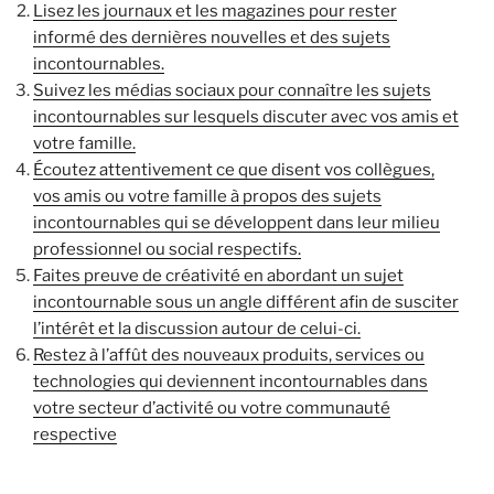
Lisez les journaux et les magazines pour rester
informé des dernières nouvelles et des sujets
incontournables.
Suivez les médias sociaux pour connaître les sujets
incontournables sur lesquels discuter avec vos amis et
votre famille.
Écoutez attentivement ce que disent vos collègues,
vos amis ou votre famille à propos des sujets
incontournables qui se développent dans leur milieu
professionnel ou social respectifs.
Faites preuve de créativité en abordant un sujet
incontournable sous un angle différent afin de susciter
l’intérêt et la discussion autour de celui-ci.
Restez à l’affût des nouveaux produits, services ou
technologies qui deviennent incontournables dans
votre secteur d’activité ou votre communauté
respective