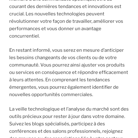
courant des dernières tendances et innovations est
crucial. Les nouvelles technologies peuvent
révolutionner votre façon de travailler, améliorer vos
performances et vous donner un avantage
concurrentiel.
En restant informé, vous serez en mesure d’anticiper
les besoins changeants de vos clients ou de votre
communauté. Vous pourrez ainsi ajuster vos produits
ou services en conséquence et répondre efficacement
à leurs attentes. En comprenant les tendances
émergentes, vous pourrez également identifier de
nouvelles opportunités commerciales.
La veille technologique et l’analyse du marché sont des
outils précieux pour rester à jour dans votre domaine.
Suivez les blogs spécialisés, participez à des
conférences et des salons professionnels, rejoignez