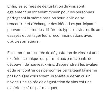
Enfin, les soirées de dégustation de vins sont
également un excellent moyen pour les personnes
partageant la même passion pour le vin de se
rencontrer et d’échanger des idées. Les participants
peuvent discuter des différents types de vins qu’ils ont
essayés et partager leurs recommandations avec
d’autres amateurs.
En somme, une soirée de dégustation de vins est une
expérience unique qui permet aux participants de
découvrir de nouveaux vins, d’apprendre à les évaluer
et de rencontrer des personnes partageant la même
passion. Que vous soyez un amateur de vin ou un
novice, une soirée de dégustation de vins est une
expérience à ne pas manquer.