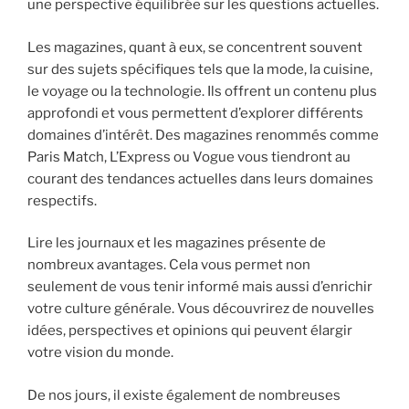
une perspective équilibrée sur les questions actuelles.
Les magazines, quant à eux, se concentrent souvent
sur des sujets spécifiques tels que la mode, la cuisine,
le voyage ou la technologie. Ils offrent un contenu plus
approfondi et vous permettent d’explorer différents
domaines d’intérêt. Des magazines renommés comme
Paris Match, L’Express ou Vogue vous tiendront au
courant des tendances actuelles dans leurs domaines
respectifs.
Lire les journaux et les magazines présente de
nombreux avantages. Cela vous permet non
seulement de vous tenir informé mais aussi d’enrichir
votre culture générale. Vous découvrirez de nouvelles
idées, perspectives et opinions qui peuvent élargir
votre vision du monde.
De nos jours, il existe également de nombreuses