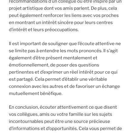
recommandations d’un collègue ou être inspiré par un
projet artistique dont vos amis parlent. De plus, cela
peut également renforcer les liens avec vos proches
en montrant un intérêt sincère pour leurs centres
d’intérêt et leurs préoccupations.
Il est important de souligner que l’écoute attentive ne
se limite pas à entendre les mots prononcés. Il s’agit
également d’être présent mentalement et
émotionnellement, de poser des questions
pertinentes et d’exprimer un réel intérêt pour ce qui
est partagé. Cela permet d’établir une véritable
connexion avec les autres et de favoriser un échange
mutuellement bénéfique.
En conclusion, écouter attentivement ce que disent
vos collègues, amis ou votre famille sur les sujets
incontournables peut être une source précieuse
d’informations et d’opportunités. Cela vous permet de