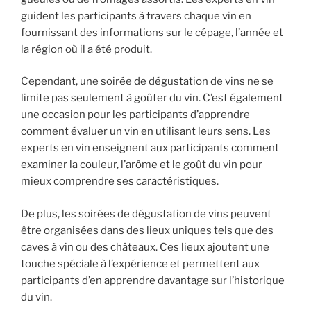
guident les participants à travers chaque vin en
fournissant des informations sur le cépage, l’année et
la région où il a été produit.
Cependant, une soirée de dégustation de vins ne se
limite pas seulement à goûter du vin. C’est également
une occasion pour les participants d’apprendre
comment évaluer un vin en utilisant leurs sens. Les
experts en vin enseignent aux participants comment
examiner la couleur, l’arôme et le goût du vin pour
mieux comprendre ses caractéristiques.
De plus, les soirées de dégustation de vins peuvent
être organisées dans des lieux uniques tels que des
caves à vin ou des châteaux. Ces lieux ajoutent une
touche spéciale à l’expérience et permettent aux
participants d’en apprendre davantage sur l’historique
du vin.