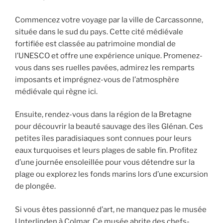
Commencez votre voyage par la ville de Carcassonne,
située dans le sud du pays. Cette cité médiévale
fortifiée est classée au patrimoine mondial de
l’UNESCO et offre une expérience unique. Promenez-
vous dans ses ruelles pavées, admirez les remparts
imposants et imprégnez-vous de l’atmosphère
médiévale qui règne ici.
Ensuite, rendez-vous dans la région de la Bretagne
pour découvrir la beauté sauvage des îles Glénan. Ces
petites îles paradisiaques sont connues pour leurs
eaux turquoises et leurs plages de sable fin. Profitez
d’une journée ensoleillée pour vous détendre sur la
plage ou explorez les fonds marins lors d’une excursion
de plongée.
Si vous êtes passionné d’art, ne manquez pas le musée
Unterlinden à Colmar. Ce musée abrite des chefs-