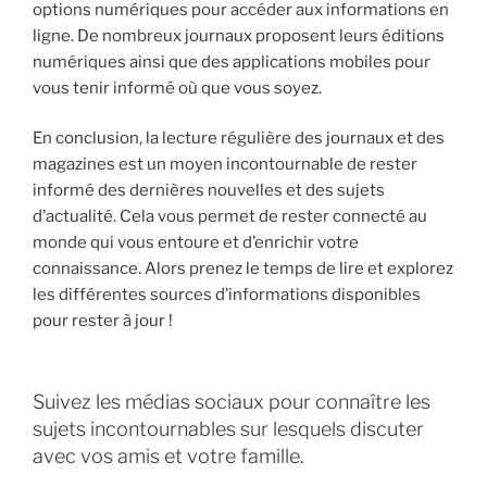
options numériques pour accéder aux informations en
ligne. De nombreux journaux proposent leurs éditions
numériques ainsi que des applications mobiles pour
vous tenir informé où que vous soyez.
En conclusion, la lecture régulière des journaux et des
magazines est un moyen incontournable de rester
informé des dernières nouvelles et des sujets
d’actualité. Cela vous permet de rester connecté au
monde qui vous entoure et d’enrichir votre
connaissance. Alors prenez le temps de lire et explorez
les différentes sources d’informations disponibles
pour rester à jour !
Suivez les médias sociaux pour connaître les
sujets incontournables sur lesquels discuter
avec vos amis et votre famille.