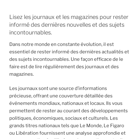
Lisez les journaux et les magazines pour rester
informé des dernières nouvelles et des sujets
incontournables.
Dans notre monde en constante évolution, il est
essentiel de rester informé des dernières actualités et
des sujets incontournables. Une façon efficace de le
faire est de lire régulièrement des journaux et des
magazines.
Les journaux sont une source d’informations
précieuse, offrant une couverture détaillée des
événements mondiaux, nationaux et locaux. Ils vous
permettent de rester au courant des développements
politiques, économiques, sociaux et culturels. Les
grands titres nationaux tels que Le Monde, Le Figaro
ou Libération fournissent une analyse approfondie et