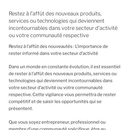
Restez à l’affût des nouveaux produits,
services ou technologies qui deviennent
incontournables dans votre secteur d’activité
ou votre communauté respective
Restez à l’affût des nouveautés : L’importance de
rester informé dans votre secteur d’activité
Dans un monde en constante évolution, il est essentiel
de rester à l’affût des nouveaux produits, services ou
technologies qui deviennent incontournables dans
votre secteur d’activité ou votre communauté
respective. Cette vigilance vous permettra de rester
compétitif et de saisir les opportunités qui se
présentent.
Que vous soyez entrepreneur, professionnel ou
membre d’une communauté spécifique, être au