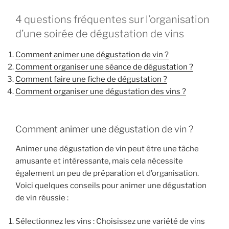
4 questions fréquentes sur l’organisation
d’une soirée de dégustation de vins
Comment animer une dégustation de vin ?
Comment organiser une séance de dégustation ?
Comment faire une fiche de dégustation ?
Comment organiser une dégustation des vins ?
Comment animer une dégustation de vin ?
Animer une dégustation de vin peut être une tâche
amusante et intéressante, mais cela nécessite
également un peu de préparation et d’organisation.
Voici quelques conseils pour animer une dégustation
de vin réussie :
Sélectionnez les vins : Choisissez une variété de vins