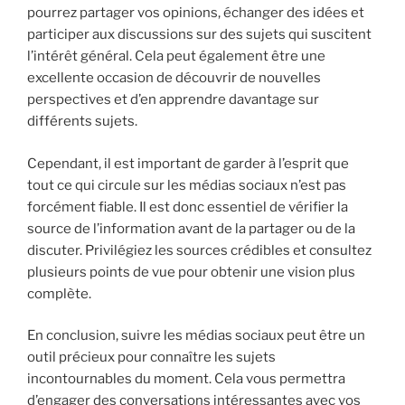
pourrez partager vos opinions, échanger des idées et
participer aux discussions sur des sujets qui suscitent
l’intérêt général. Cela peut également être une
excellente occasion de découvrir de nouvelles
perspectives et d’en apprendre davantage sur
différents sujets.
Cependant, il est important de garder à l’esprit que
tout ce qui circule sur les médias sociaux n’est pas
forcément fiable. Il est donc essentiel de vérifier la
source de l’information avant de la partager ou de la
discuter. Privilégiez les sources crédibles et consultez
plusieurs points de vue pour obtenir une vision plus
complète.
En conclusion, suivre les médias sociaux peut être un
outil précieux pour connaître les sujets
incontournables du moment. Cela vous permettra
d’engager des conversations intéressantes avec vos