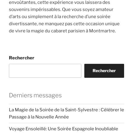
envoûtantes, cette expérience vous laissera des
souvenirs impérissables. Que vous soyez amateur
d’arts ou simplement à la recherche d’une soirée
divertissante, ne manquez pas cette occasion unique
de vivre la magie du cabaret parisien à Montmartre.
Rechercher
Rechercher
Derniers messages
La Magie de la Soirée de la Saint-Sylvestre : Célébrer le
Passage à la Nouvelle Année
Voyage Ensoleillé: Une Soirée Espagnole Inoubliable