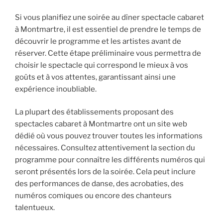
Si vous planifiez une soirée au dîner spectacle cabaret
à Montmartre, il est essentiel de prendre le temps de
découvrir le programme et les artistes avant de
réserver. Cette étape préliminaire vous permettra de
choisir le spectacle qui correspond le mieux à vos
goûts et à vos attentes, garantissant ainsi une
expérience inoubliable.
La plupart des établissements proposant des
spectacles cabaret à Montmartre ont un site web
dédié où vous pouvez trouver toutes les informations
nécessaires. Consultez attentivement la section du
programme pour connaître les différents numéros qui
seront présentés lors de la soirée. Cela peut inclure
des performances de danse, des acrobaties, des
numéros comiques ou encore des chanteurs
talentueux.