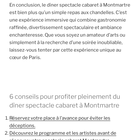
En conclusion, le dîner spectacle cabaret à Montmartre
est bien plus qu’un simple repas aux chandelles. C’est
une expérience immersive qui combine gastronomie
raffinée, divertissement spectaculaire et ambiance
enchanteresse. Que vous soyez un amateur d’arts ou
simplement à la recherche d’une soirée inoubliable,
laissez-vous tenter par cette expérience unique au
cœur de Paris.
6 conseils pour profiter pleinement du
dîner spectacle cabaret à Montmartre
Réservez votre place à l’avance pour éviter les
déceptions.
Découvrez le programme et les artistes avant de