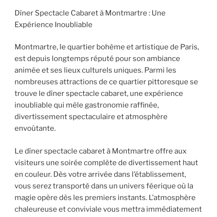
Dîner Spectacle Cabaret à Montmartre : Une
Expérience Inoubliable
Montmartre, le quartier bohème et artistique de Paris,
est depuis longtemps réputé pour son ambiance
animée et ses lieux culturels uniques. Parmi les
nombreuses attractions de ce quartier pittoresque se
trouve le dîner spectacle cabaret, une expérience
inoubliable qui mêle gastronomie raffinée,
divertissement spectaculaire et atmosphère
envoûtante.
Le dîner spectacle cabaret à Montmartre offre aux
visiteurs une soirée complète de divertissement haut
en couleur. Dès votre arrivée dans l’établissement,
vous serez transporté dans un univers féerique où la
magie opère dès les premiers instants. L’atmosphère
chaleureuse et conviviale vous mettra immédiatement