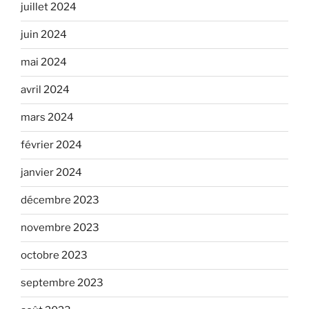
juillet 2024
juin 2024
mai 2024
avril 2024
mars 2024
février 2024
janvier 2024
décembre 2023
novembre 2023
octobre 2023
septembre 2023