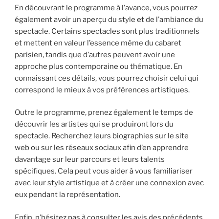
En découvrant le programme à l’avance, vous pourrez
également avoir un aperçu du style et de l’ambiance du
spectacle. Certains spectacles sont plus traditionnels
et mettent en valeur l’essence même du cabaret
parisien, tandis que d’autres peuvent avoir une
approche plus contemporaine ou thématique. En
connaissant ces détails, vous pourrez choisir celui qui
correspond le mieux à vos préférences artistiques.
Outre le programme, prenez également le temps de
découvrir les artistes qui se produiront lors du
spectacle. Recherchez leurs biographies sur le site
web ou sur les réseaux sociaux afin d’en apprendre
davantage sur leur parcours et leurs talents
spécifiques. Cela peut vous aider à vous familiariser
avec leur style artistique et à créer une connexion avec
eux pendant la représentation.
Enfin, n’hésitez pas à consulter les avis des précédents