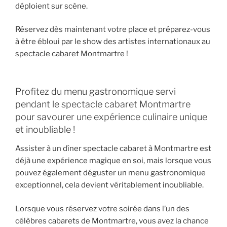
déploient sur scène.
Réservez dès maintenant votre place et préparez-vous
à être ébloui par le show des artistes internationaux au
spectacle cabaret Montmartre !
Profitez du menu gastronomique servi
pendant le spectacle cabaret Montmartre
pour savourer une expérience culinaire unique
et inoubliable !
Assister à un dîner spectacle cabaret à Montmartre est
déjà une expérience magique en soi, mais lorsque vous
pouvez également déguster un menu gastronomique
exceptionnel, cela devient véritablement inoubliable.
Lorsque vous réservez votre soirée dans l’un des
célèbres cabarets de Montmartre, vous avez la chance