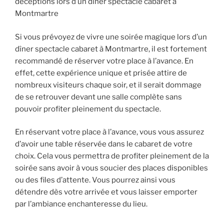
déceptions lors d’un dîner spectacle cabaret à
Montmartre
Si vous prévoyez de vivre une soirée magique lors d’un
dîner spectacle cabaret à Montmartre, il est fortement
recommandé de réserver votre place à l’avance. En
effet, cette expérience unique et prisée attire de
nombreux visiteurs chaque soir, et il serait dommage
de se retrouver devant une salle complète sans
pouvoir profiter pleinement du spectacle.
En réservant votre place à l’avance, vous vous assurez
d’avoir une table réservée dans le cabaret de votre
choix. Cela vous permettra de profiter pleinement de la
soirée sans avoir à vous soucier des places disponibles
ou des files d’attente. Vous pourrez ainsi vous
détendre dès votre arrivée et vous laisser emporter
par l’ambiance enchanteresse du lieu.