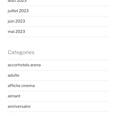
août 2023
juillet 2023
juin 2023
mai 2023
Categories
accorhotels arena
adulte
affiche cinema
aimant
anniversaire