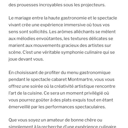
des prouesses incroyables sous les projecteurs.
Le mariage entre la haute gastronomie et le spectacle
vivant crée une expérience immersive où tous vos
sens sont sollicités. Les arômes alléchants se mêlent
aux mélodies envoûtantes, les textures délicates se
marient aux mouvements gracieux des artistes sur
scène. C’est une véritable symphonie culinaire qui se
joue devant vous.
En choisissant de profiter du menu gastronomique
pendant le spectacle cabaret Montmartre, vous vous
offrez une soirée où la créativité artistique rencontre
l’art de la cuisine. Ce sera un moment privilégié où
vous pourrez goûter à des plats exquis tout en étant
émerveillé par les performances spectaculaires.
Que vous soyez un amateur de bonne chère ou
simplement à la recherche d’une expérience culinaire