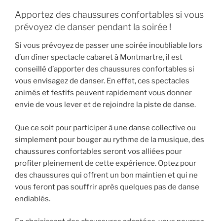
Apportez des chaussures confortables si vous
prévoyez de danser pendant la soirée !
Si vous prévoyez de passer une soirée inoubliable lors
d’un dîner spectacle cabaret à Montmartre, il est
conseillé d’apporter des chaussures confortables si
vous envisagez de danser. En effet, ces spectacles
animés et festifs peuvent rapidement vous donner
envie de vous lever et de rejoindre la piste de danse.
Que ce soit pour participer à une danse collective ou
simplement pour bouger au rythme de la musique, des
chaussures confortables seront vos alliées pour
profiter pleinement de cette expérience. Optez pour
des chaussures qui offrent un bon maintien et qui ne
vous feront pas souffrir après quelques pas de danse
endiablés.