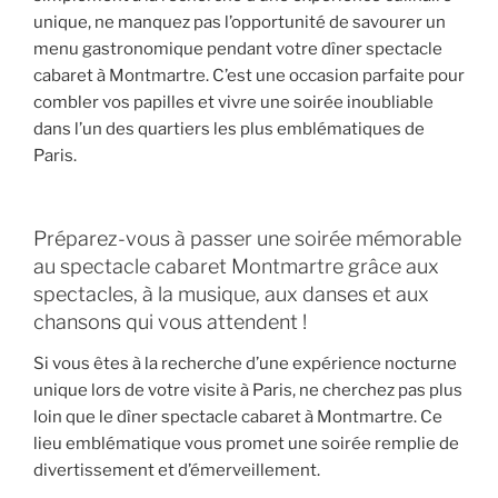
unique, ne manquez pas l’opportunité de savourer un
menu gastronomique pendant votre dîner spectacle
cabaret à Montmartre. C’est une occasion parfaite pour
combler vos papilles et vivre une soirée inoubliable
dans l’un des quartiers les plus emblématiques de
Paris.
Préparez-vous à passer une soirée mémorable
au spectacle cabaret Montmartre grâce aux
spectacles, à la musique, aux danses et aux
chansons qui vous attendent !
Si vous êtes à la recherche d’une expérience nocturne
unique lors de votre visite à Paris, ne cherchez pas plus
loin que le dîner spectacle cabaret à Montmartre. Ce
lieu emblématique vous promet une soirée remplie de
divertissement et d’émerveillement.