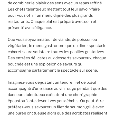
de combiner le plaisir des sens avec un repas raffiné.
Les chefs talentueux mettent tout leur savoir-faire
pour vous offrir un menu digne des plus grands
restaurants. Chaque plat est préparé avec soin et
présenté avec élégance.
Que vous soyez amateur de viande, de poisson ou
végétarien, le menu gastronomique du dîner spectacle
cabaret saura satisfaire toutes les papilles gustatives.
Des entrées délicates aux desserts savoureux, chaque
bouchée est une explosion de saveurs qui
accompagne parfaitement le spectacle sur scène.
Imaginez-vous dégustant un tendre filet de bœuf
accompagné d’une sauce au vin rouge pendant que des
danseurs talentueux exécutent une chorégraphie
époustouflante devant vos yeux ébahis. Ou peut-être
préférez-vous savourer un filet de saumon grillé avec
une purée onctueuse alors que des acrobates réalisent