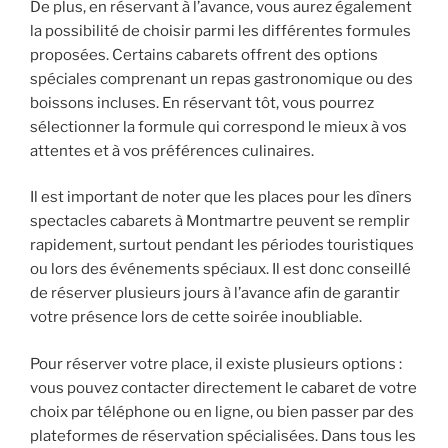
De plus, en réservant à l’avance, vous aurez également
la possibilité de choisir parmi les différentes formules
proposées. Certains cabarets offrent des options
spéciales comprenant un repas gastronomique ou des
boissons incluses. En réservant tôt, vous pourrez
sélectionner la formule qui correspond le mieux à vos
attentes et à vos préférences culinaires.
Il est important de noter que les places pour les dîners
spectacles cabarets à Montmartre peuvent se remplir
rapidement, surtout pendant les périodes touristiques
ou lors des événements spéciaux. Il est donc conseillé
de réserver plusieurs jours à l’avance afin de garantir
votre présence lors de cette soirée inoubliable.
Pour réserver votre place, il existe plusieurs options :
vous pouvez contacter directement le cabaret de votre
choix par téléphone ou en ligne, ou bien passer par des
plateformes de réservation spécialisées. Dans tous les