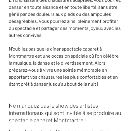
En choisissant des chaussures adaptées, vous pourrez
danser en toute aisance et en toute liberté, sans être
gêné par des douleurs aux pieds ou des ampoules
désagréables. Vous pourrez ainsi pleinement profiter
du spectacle et partager des moments joyeux avec les
autres convives.
N’oubliez pas que le dîner spectacle cabaret à
Montmartre est une occasion spéciale où l’on célèbre
la musique, la danse et le divertissement. Alors
préparez-vous à vivre une soirée mémorable en
apportant vos chaussures les plus confortables et en
étant prêt à danser jusqu’au bout de la nuit !
Ne manquez pas le show des artistes
internationaux qui sont invités à se produire au
spectacle cabaret Montmartre !