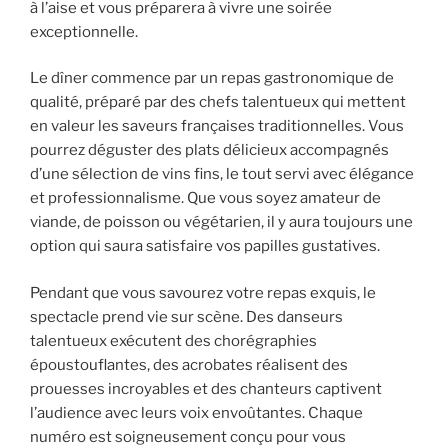
à l’aise et vous préparera à vivre une soirée
exceptionnelle.
Le dîner commence par un repas gastronomique de
qualité, préparé par des chefs talentueux qui mettent
en valeur les saveurs françaises traditionnelles. Vous
pourrez déguster des plats délicieux accompagnés
d’une sélection de vins fins, le tout servi avec élégance
et professionnalisme. Que vous soyez amateur de
viande, de poisson ou végétarien, il y aura toujours une
option qui saura satisfaire vos papilles gustatives.
Pendant que vous savourez votre repas exquis, le
spectacle prend vie sur scène. Des danseurs
talentueux exécutent des chorégraphies
époustouflantes, des acrobates réalisent des
prouesses incroyables et des chanteurs captivent
l’audience avec leurs voix envoûtantes. Chaque
numéro est soigneusement conçu pour vous