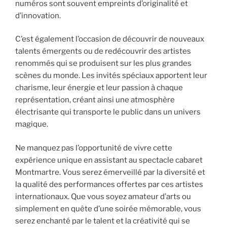
numéros sont souvent empreints d’originalité et
d’innovation.
C’est également l’occasion de découvrir de nouveaux
talents émergents ou de redécouvrir des artistes
renommés qui se produisent sur les plus grandes
scènes du monde. Les invités spéciaux apportent leur
charisme, leur énergie et leur passion à chaque
représentation, créant ainsi une atmosphère
électrisante qui transporte le public dans un univers
magique.
Ne manquez pas l’opportunité de vivre cette
expérience unique en assistant au spectacle cabaret
Montmartre. Vous serez émerveillé par la diversité et
la qualité des performances offertes par ces artistes
internationaux. Que vous soyez amateur d’arts ou
simplement en quête d’une soirée mémorable, vous
serez enchanté par le talent et la créativité qui se