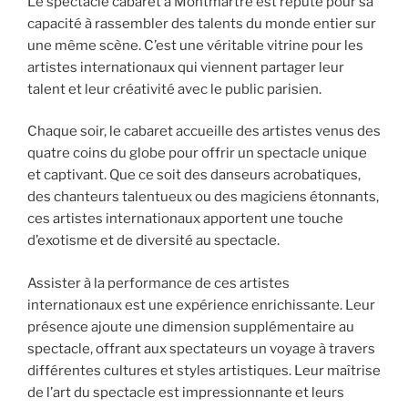
Le spectacle cabaret à Montmartre est réputé pour sa
capacité à rassembler des talents du monde entier sur
une même scène. C’est une véritable vitrine pour les
artistes internationaux qui viennent partager leur
talent et leur créativité avec le public parisien.
Chaque soir, le cabaret accueille des artistes venus des
quatre coins du globe pour offrir un spectacle unique
et captivant. Que ce soit des danseurs acrobatiques,
des chanteurs talentueux ou des magiciens étonnants,
ces artistes internationaux apportent une touche
d’exotisme et de diversité au spectacle.
Assister à la performance de ces artistes
internationaux est une expérience enrichissante. Leur
présence ajoute une dimension supplémentaire au
spectacle, offrant aux spectateurs un voyage à travers
différentes cultures et styles artistiques. Leur maîtrise
de l’art du spectacle est impressionnante et leurs