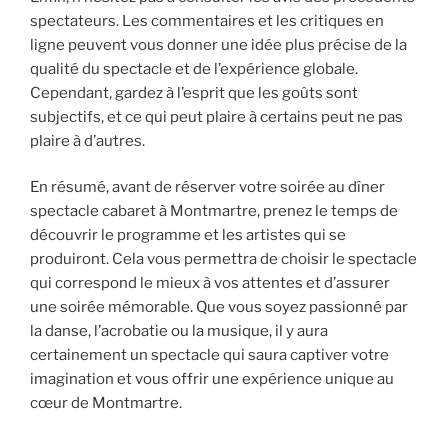
spectateurs. Les commentaires et les critiques en
ligne peuvent vous donner une idée plus précise de la
qualité du spectacle et de l’expérience globale.
Cependant, gardez à l’esprit que les goûts sont
subjectifs, et ce qui peut plaire à certains peut ne pas
plaire à d’autres.
En résumé, avant de réserver votre soirée au dîner
spectacle cabaret à Montmartre, prenez le temps de
découvrir le programme et les artistes qui se
produiront. Cela vous permettra de choisir le spectacle
qui correspond le mieux à vos attentes et d’assurer
une soirée mémorable. Que vous soyez passionné par
la danse, l’acrobatie ou la musique, il y aura
certainement un spectacle qui saura captiver votre
imagination et vous offrir une expérience unique au
cœur de Montmartre.