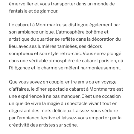
émerveiller et vous transporter dans un monde de
fantaisie et de glamour.
Le cabaret à Montmartre se distingue également par
son ambiance unique. L’atmosphère bohème et
artistique du quartier se reflète dans la décoration du
lieu, avec ses lumières tamisées, ses décors
somptueux et son style rétro-chic. Vous serez plongé
dans une véritable atmosphère de cabaret parisien, où
l’élégance et le charme se mêlent harmonieusement.
Que vous soyez en couple, entre amis ou en voyage
d’affaires, le dîner spectacle cabaret à Montmartre est
une expérience à ne pas manquer. C’est une occasion
unique de vivre la magie du spectacle vivant tout en
dégustant des mets délicieux. Laissez-vous séduire
par l’ambiance festive et laissez-vous emporter par la
créativité des artistes sur scène.