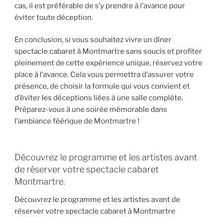
cas, il est préférable de s’y prendre à l’avance pour
éviter toute déception.
En conclusion, si vous souhaitez vivre un dîner
spectacle cabaret à Montmartre sans soucis et profiter
pleinement de cette expérience unique, réservez votre
place à l’avance. Cela vous permettra d’assurer votre
présence, de choisir la formule qui vous convient et
d’éviter les déceptions liées à une salle complète.
Préparez-vous à une soirée mémorable dans
l’ambiance féérique de Montmartre !
Découvrez le programme et les artistes avant
de réserver votre spectacle cabaret
Montmartre.
Découvrez le programme et les artistes avant de
réserver votre spectacle cabaret à Montmartre