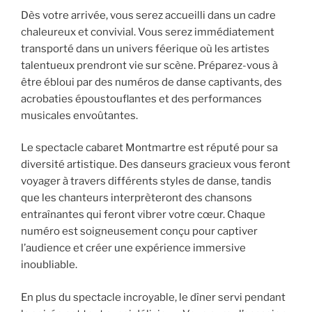
Dès votre arrivée, vous serez accueilli dans un cadre
chaleureux et convivial. Vous serez immédiatement
transporté dans un univers féerique où les artistes
talentueux prendront vie sur scène. Préparez-vous à
être ébloui par des numéros de danse captivants, des
acrobaties époustouflantes et des performances
musicales envoûtantes.
Le spectacle cabaret Montmartre est réputé pour sa
diversité artistique. Des danseurs gracieux vous feront
voyager à travers différents styles de danse, tandis
que les chanteurs interprèteront des chansons
entraînantes qui feront vibrer votre cœur. Chaque
numéro est soigneusement conçu pour captiver
l’audience et créer une expérience immersive
inoubliable.
En plus du spectacle incroyable, le dîner servi pendant