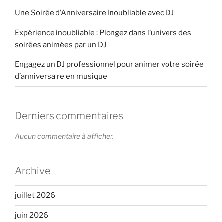
Une Soirée d’Anniversaire Inoubliable avec DJ
Expérience inoubliable : Plongez dans l’univers des
soirées animées par un DJ
Engagez un DJ professionnel pour animer votre soirée
d’anniversaire en musique
Derniers commentaires
Aucun commentaire à afficher.
Archive
juillet 2026
juin 2026