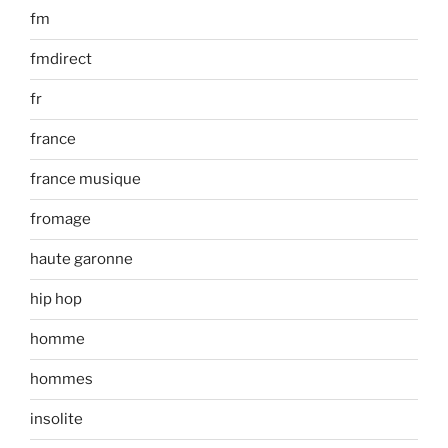
fm
fmdirect
fr
france
france musique
fromage
haute garonne
hip hop
homme
hommes
insolite