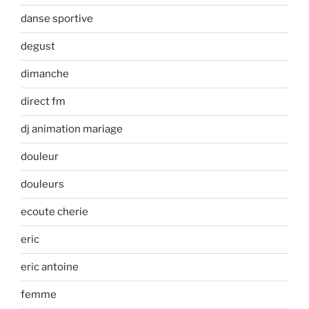
danse sportive
degust
dimanche
direct fm
dj animation mariage
douleur
douleurs
ecoute cherie
eric
eric antoine
femme