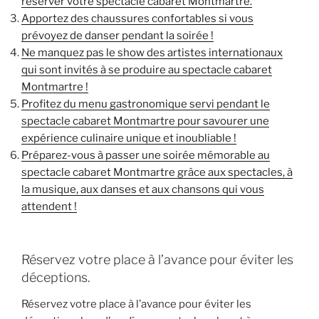
réserver votre spectacle cabaret Montmartre.
Apportez des chaussures confortables si vous
prévoyez de danser pendant la soirée !
Ne manquez pas le show des artistes internationaux
qui sont invités à se produire au spectacle cabaret
Montmartre !
Profitez du menu gastronomique servi pendant le
spectacle cabaret Montmartre pour savourer une
expérience culinaire unique et inoubliable !
Préparez-vous à passer une soirée mémorable au
spectacle cabaret Montmartre grâce aux spectacles, à
la musique, aux danses et aux chansons qui vous
attendent !
Réservez votre place à l’avance pour éviter les
déceptions.
Réservez votre place à l’avance pour éviter les