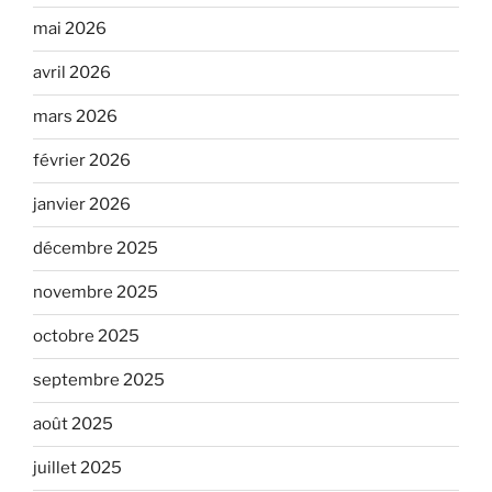
mai 2026
avril 2026
mars 2026
février 2026
janvier 2026
décembre 2025
novembre 2025
octobre 2025
septembre 2025
août 2025
juillet 2025