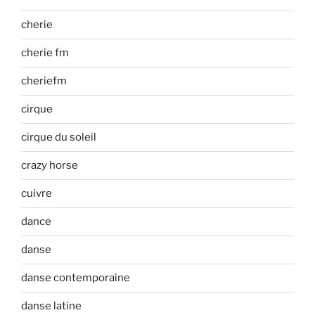
cherie
cherie fm
cheriefm
cirque
cirque du soleil
crazy horse
cuivre
dance
danse
danse contemporaine
danse latine