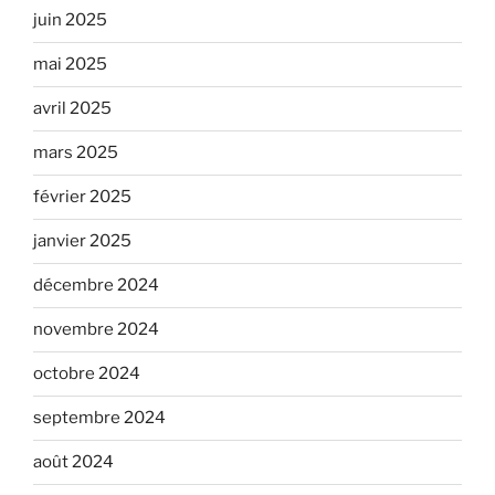
juin 2025
mai 2025
avril 2025
mars 2025
février 2025
janvier 2025
décembre 2024
novembre 2024
octobre 2024
septembre 2024
août 2024